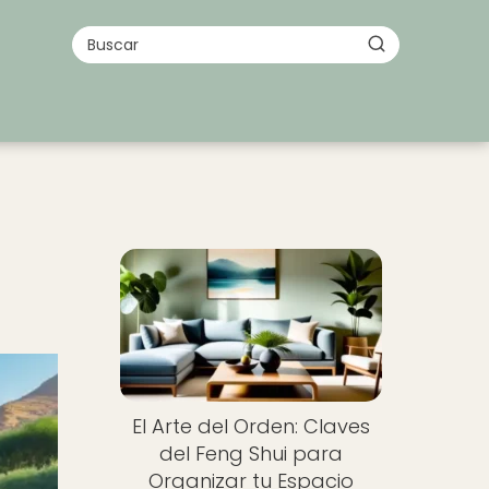
El Arte del Orden: Claves
del Feng Shui para
Organizar tu Espacio