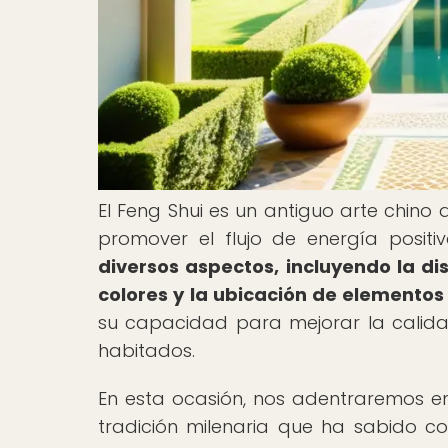
El Feng Shui es un antiguo arte chino
promover el flujo de energía positi
diversos aspectos, incluyendo la di
colores y la ubicación de elementos
su capacidad para mejorar la calida
habitados.
En esta ocasión, nos adentraremos en 
tradición milenaria que ha sabido com