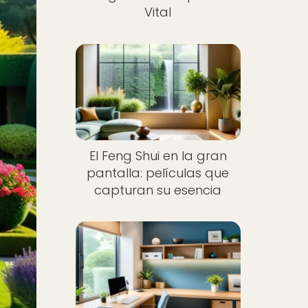
Vital
El Feng Shui en la gran
pantalla: películas que
capturan su esencia