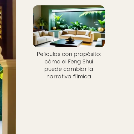
Películas con propósito:
cómo el Feng Shui
puede cambiar la
narrativa fílmica