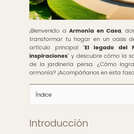
¡Bienvenido a
Armonía en Casa
, do
transformar tu hogar en un oasis de
artículo principal "
El legado del F
inspiraciones
" y descubre cómo la sab
de la jardinería persa. ¿Cómo logra
armonía? ¡Acompáñanos en esta fascin
Índice
Introducción