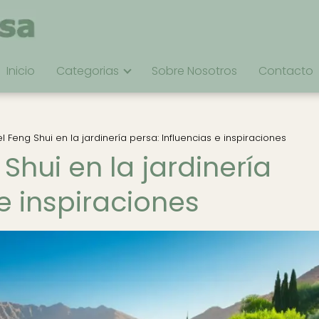
Inicio
Categorias
Sobre Nosotros
Contacto
l Feng Shui en la jardinería persa: Influencias e inspiraciones
Shui en la jardinería
 e inspiraciones