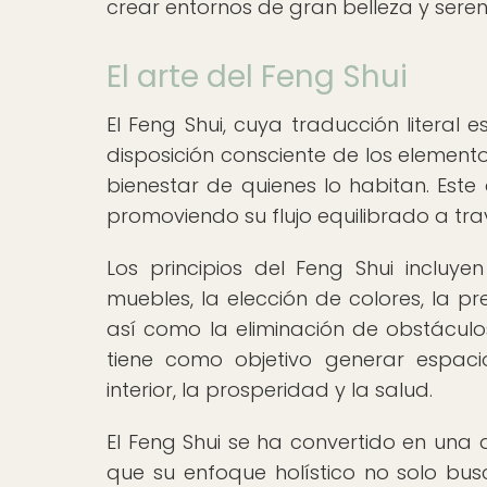
crear entornos de gran belleza y seren
El arte del Feng Shui
El Feng Shui, cuya traducción literal
disposición consciente de los elemento
bienestar de quienes lo habitan. Este 
promoviendo su flujo equilibrado a tra
Los principios del Feng Shui incluyen
muebles, la elección de colores, la 
así como la eliminación de obstáculo
tiene como objetivo generar espaci
interior, la prosperidad y la salud.
El Feng Shui se ha convertido en una
que su enfoque holístico no solo busc