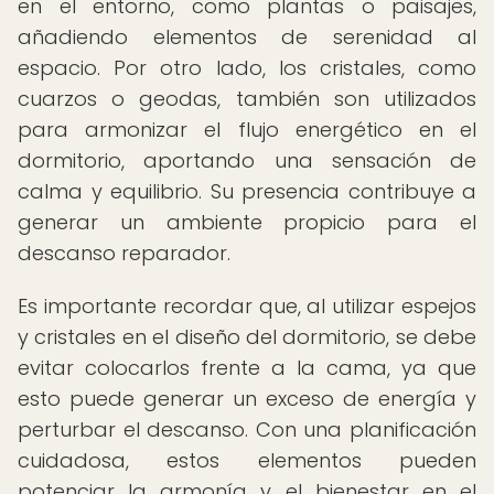
en el entorno, como plantas o paisajes,
añadiendo elementos de serenidad al
espacio. Por otro lado, los cristales, como
cuarzos o geodas, también son utilizados
para armonizar el flujo energético en el
dormitorio, aportando una sensación de
calma y equilibrio. Su presencia contribuye a
generar un ambiente propicio para el
descanso reparador.
Es importante recordar que, al utilizar espejos
y cristales en el diseño del dormitorio, se debe
evitar colocarlos frente a la cama, ya que
esto puede generar un exceso de energía y
perturbar el descanso. Con una planificación
cuidadosa, estos elementos pueden
potenciar la armonía y el bienestar en el