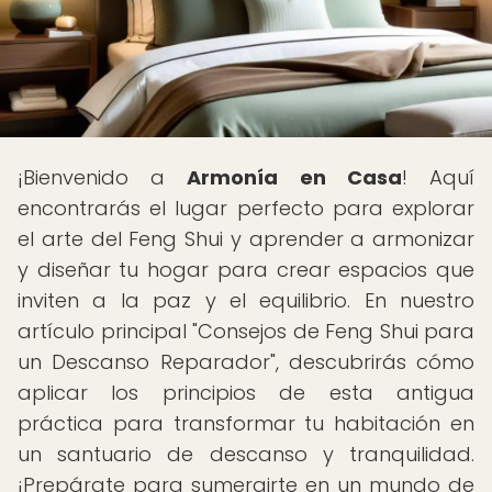
¡Bienvenido a
Armonía en Casa
! Aquí
encontrarás el lugar perfecto para explorar
el arte del Feng Shui y aprender a armonizar
y diseñar tu hogar para crear espacios que
inviten a la paz y el equilibrio. En nuestro
artículo principal "Consejos de Feng Shui para
un Descanso Reparador", descubrirás cómo
aplicar los principios de esta antigua
práctica para transformar tu habitación en
un santuario de descanso y tranquilidad.
¡Prepárate para sumergirte en un mundo de