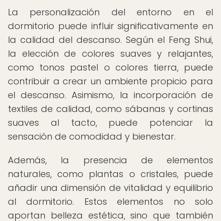
La personalización del entorno en el
dormitorio puede influir significativamente en
la calidad del descanso. Según el Feng Shui,
la elección de colores suaves y relajantes,
como tonos pastel o colores tierra, puede
contribuir a crear un ambiente propicio para
el descanso. Asimismo, la incorporación de
textiles de calidad, como sábanas y cortinas
suaves al tacto, puede potenciar la
sensación de comodidad y bienestar.
Además, la presencia de elementos
naturales, como plantas o cristales, puede
añadir una dimensión de vitalidad y equilibrio
al dormitorio. Estos elementos no solo
aportan belleza estética, sino que también