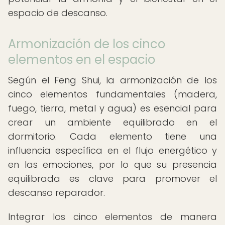
espacio de descanso.
Armonización de los cinco
elementos en el espacio
Según el Feng Shui, la armonización de los
cinco elementos fundamentales (madera,
fuego, tierra, metal y agua) es esencial para
crear un ambiente equilibrado en el
dormitorio. Cada elemento tiene una
influencia específica en el flujo energético y
en las emociones, por lo que su presencia
equilibrada es clave para promover el
descanso reparador.
Integrar los cinco elementos de manera