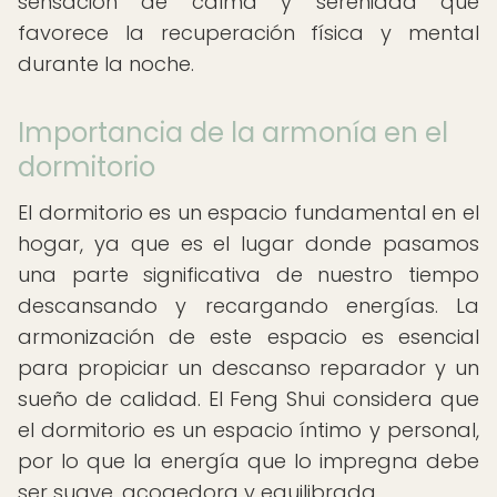
sensación de calma y serenidad que
favorece la recuperación física y mental
durante la noche.
Importancia de la armonía en el
dormitorio
El dormitorio es un espacio fundamental en el
hogar, ya que es el lugar donde pasamos
una parte significativa de nuestro tiempo
descansando y recargando energías. La
armonización de este espacio es esencial
para propiciar un descanso reparador y un
sueño de calidad. El Feng Shui considera que
el dormitorio es un espacio íntimo y personal,
por lo que la energía que lo impregna debe
ser suave, acogedora y equilibrada.