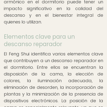
armónico en el dormitorio puede tener un
impacto significativo en la calidad del
descanso y en el bienestar integral de
quienes lo utilizan.
Elementos clave para un
descanso reparador
El Feng Shui identifica varios elementos clave
que contribuyen a un descanso reparador en
el dormitorio. Entre ellos se encuentran la
disposición de la cama, la elección de
colores, la iluminación adecuada, la
eliminación de desorden, la incorporación de
plantas y la minimización de la presencia de
dispositivos electrónicos. La posición de la