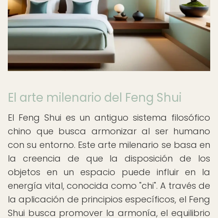
El arte milenario del Feng Shui
El Feng Shui es un antiguo sistema filosófico
chino que busca armonizar al ser humano
con su entorno. Este arte milenario se basa en
la creencia de que la disposición de los
objetos en un espacio puede influir en la
energía vital, conocida como "chi". A través de
la aplicación de principios específicos, el Feng
Shui busca promover la armonía, el equilibrio