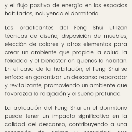
y el flujo positivo de energía en los espacios
habitados, incluyendo el dormitorio.
Los practicantes del Feng Shui utilizan
técnicas de diseño, disposición de muebles,
elección de colores y otros elementos para
crear un ambiente que propicie la salud, la
felicidad y el bienestar en quienes lo habitan.
En el caso de la habitación, el Feng Shui se
enfoca en garantizar un descanso reparador
y revitalizante, promoviendo un ambiente que
favorezca la relajación y el sueño profundo.
La aplicación del Feng Shui en el dormitorio
puede tener un impacto significativo en la
calidad del descanso, contribuyendo a una