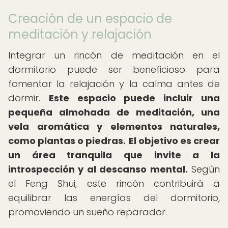
Creación de un espacio de
meditación y relajación
Integrar un rincón de meditación en el
dormitorio puede ser beneficioso para
fomentar la relajación y la calma antes de
dormir.
Este espacio puede incluir una
pequeña almohada de meditación, una
vela aromática y elementos naturales,
como plantas o piedras.
El objetivo es crear
un área tranquila que invite a la
introspección y al descanso mental.
Según
el Feng Shui, este rincón contribuirá a
equilibrar las energías del dormitorio,
promoviendo un sueño reparador.