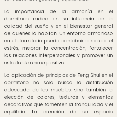
La importancia de la armonía en el
dormitorio radica en su influencia en la
calidad del sueño y en el bienestar general
de quienes lo habitan. Un entorno armonioso
en el dormitorio puede contribuir a reducir el
estrés, mejorar la concentración, fortalecer
las relaciones interpersonales y promover un
estado de ánimo positivo.
La aplicación de principios de Feng Shui en el
dormitorio no solo busca la distribución
adecuada de los muebles, sino también la
elección de colores, texturas y elementos
decorativos que fomenten la tranquilidad y el
equilibrio. La creación de un espacio