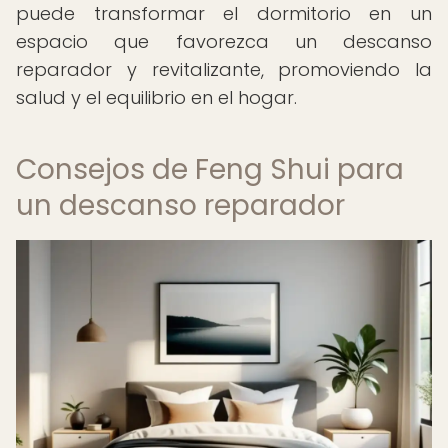
puede transformar el dormitorio en un
espacio que favorezca un descanso
reparador y revitalizante, promoviendo la
salud y el equilibrio en el hogar.
Consejos de Feng Shui para
un descanso reparador