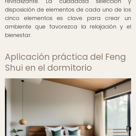
revitalizante. La cuidadosa selección y
disposición de elementos de cada uno de los
cinco elementos es clave para crear un
ambiente que favorezca la relajación y el
bienestar.
Aplicación práctica del Feng
Shui en el dormitorio