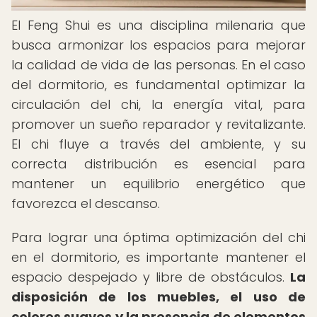
El Feng Shui es una disciplina milenaria que
busca armonizar los espacios para mejorar
la calidad de vida de las personas. En el caso
del dormitorio, es fundamental optimizar la
circulación del chi, la energía vital, para
promover un sueño reparador y revitalizante.
El chi fluye a través del ambiente, y su
correcta distribución es esencial para
mantener un equilibrio energético que
favorezca el descanso.
Para lograr una óptima optimización del chi
en el dormitorio, es importante mantener el
espacio despejado y libre de obstáculos.
La
disposición de los muebles, el uso de
colores suaves y la presencia de elementos