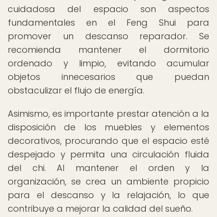
cuidadosa del espacio son aspectos
fundamentales en el Feng Shui para
promover un descanso reparador. Se
recomienda mantener el dormitorio
ordenado y limpio, evitando acumular
objetos innecesarios que puedan
obstaculizar el flujo de energía.
Asimismo, es importante prestar atención a la
disposición de los muebles y elementos
decorativos, procurando que el espacio esté
despejado y permita una circulación fluida
del chi. Al mantener el orden y la
organización, se crea un ambiente propicio
para el descanso y la relajación, lo que
contribuye a mejorar la calidad del sueño.