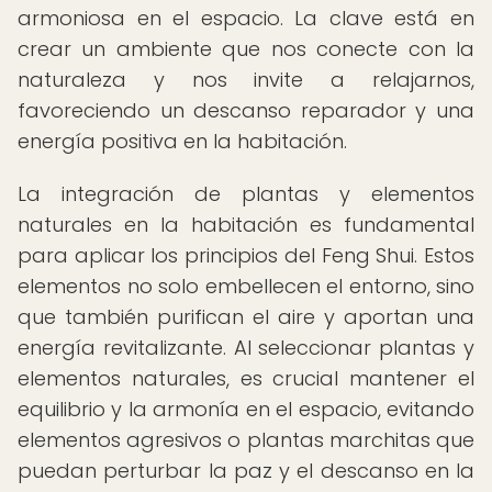
armoniosa en el espacio. La clave está en
crear un ambiente que nos conecte con la
naturaleza y nos invite a relajarnos,
favoreciendo un descanso reparador y una
energía positiva en la habitación.
La integración de plantas y elementos
naturales en la habitación es fundamental
para aplicar los principios del Feng Shui. Estos
elementos no solo embellecen el entorno, sino
que también purifican el aire y aportan una
energía revitalizante. Al seleccionar plantas y
elementos naturales, es crucial mantener el
equilibrio y la armonía en el espacio, evitando
elementos agresivos o plantas marchitas que
puedan perturbar la paz y el descanso en la