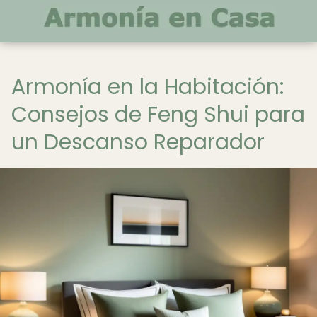
Armonía en la Habitación:
Consejos de Feng Shui para
un Descanso Reparador