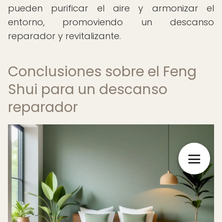
pueden purificar el aire y armonizar el
entorno, promoviendo un descanso
reparador y revitalizante.
Conclusiones sobre el Feng
Shui para un descanso
reparador