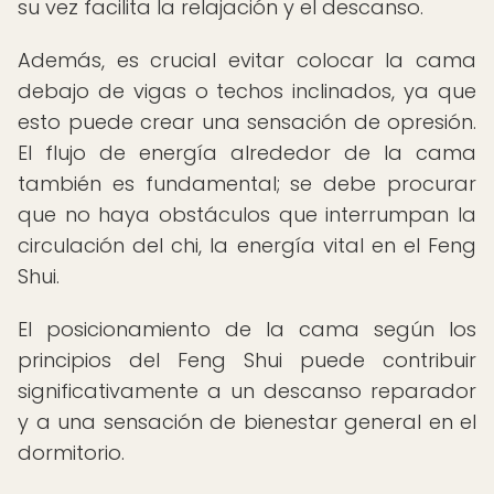
su vez facilita la relajación y el descanso.
Además, es crucial evitar colocar la cama
debajo de vigas o techos inclinados, ya que
esto puede crear una sensación de opresión.
El flujo de energía alrededor de la cama
también es fundamental; se debe procurar
que no haya obstáculos que interrumpan la
circulación del chi, la energía vital en el Feng
Shui.
El posicionamiento de la cama según los
principios del Feng Shui puede contribuir
significativamente a un descanso reparador
y a una sensación de bienestar general en el
dormitorio.