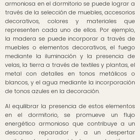
armoniosa en el dormitorio se puede lograr a
través de la selección de muebles, accesorios
decorativos, colores y materiales que
representen cada uno de ellos. Por ejemplo,
la madera se puede incorporar a través de
muebles o elementos decorativos, el fuego
mediante la iluminación y la presencia de
velas, la tierra a través de textiles y plantas, el
metal con detalles en tonos metálicos o
blancos, y el agua mediante la incorporación
de tonos azules en la decoración.
Al equilibrar la presencia de estos elementos
en el dormitorio, se promueve un flujo
energético armonioso que contribuye a un
descanso reparador y a un despertar