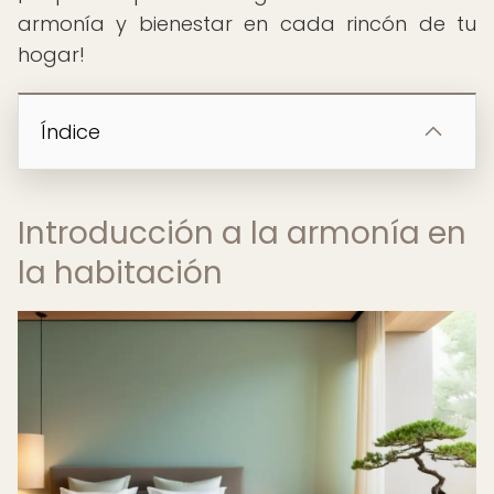
armonía y bienestar en cada rincón de tu
hogar!
Índice
Introducción a la armonía en
la habitación