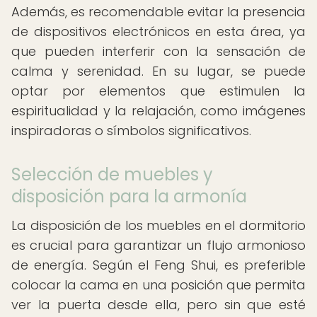
Además, es recomendable evitar la presencia
de dispositivos electrónicos en esta área, ya
que pueden interferir con la sensación de
calma y serenidad. En su lugar, se puede
optar por elementos que estimulen la
espiritualidad y la relajación, como imágenes
inspiradoras o símbolos significativos.
Selección de muebles y
disposición para la armonía
La disposición de los muebles en el dormitorio
es crucial para garantizar un flujo armonioso
de energía. Según el Feng Shui, es preferible
colocar la cama en una posición que permita
ver la puerta desde ella, pero sin que esté