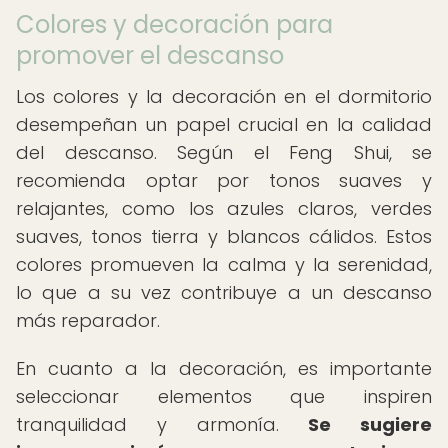
Colores y decoración para
promover el descanso
Los colores y la decoración en el dormitorio
desempeñan un papel crucial en la calidad
del descanso. Según el Feng Shui, se
recomienda optar por tonos suaves y
relajantes, como los azules claros, verdes
suaves, tonos tierra y blancos cálidos. Estos
colores promueven la calma y la serenidad,
lo que a su vez contribuye a un descanso
más reparador.
En cuanto a la decoración, es importante
seleccionar elementos que inspiren
tranquilidad y armonía.
Se sugiere