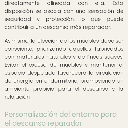
directamente alineada con ella. Esta
disposición se asocia con una sensación de
seguridad y protección, lo que puede
contribuir a un descanso más reparador.
Asimismo, la elección de los muebles debe ser
consciente, priorizando aquellos fabricados
con materiales naturales y de líneas suaves.
Evitar el exceso de muebles y mantener el
espacio despejado favorecerá la circulación
de energía en el dormitorio, promoviendo un
ambiente propicio para el descanso y la
relajación.
Personalización del entorno para
el descanso reparador