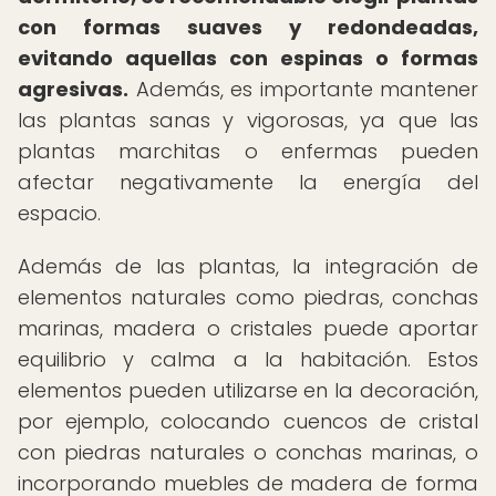
con formas suaves y redondeadas,
evitando aquellas con espinas o formas
agresivas.
Además, es importante mantener
las plantas sanas y vigorosas, ya que las
plantas marchitas o enfermas pueden
afectar negativamente la energía del
espacio.
Además de las plantas, la integración de
elementos naturales como piedras, conchas
marinas, madera o cristales puede aportar
equilibrio y calma a la habitación. Estos
elementos pueden utilizarse en la decoración,
por ejemplo, colocando cuencos de cristal
con piedras naturales o conchas marinas, o
incorporando muebles de madera de forma