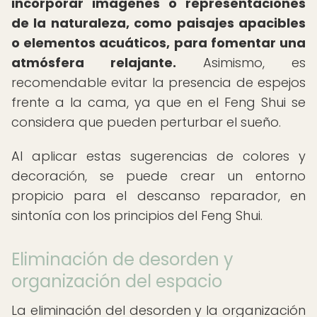
incorporar imágenes o representaciones
de la naturaleza, como paisajes apacibles
o elementos acuáticos, para fomentar una
atmósfera relajante.
Asimismo, es
recomendable evitar la presencia de espejos
frente a la cama, ya que en el Feng Shui se
considera que pueden perturbar el sueño.
Al aplicar estas sugerencias de colores y
decoración, se puede crear un entorno
propicio para el descanso reparador, en
sintonía con los principios del Feng Shui.
Eliminación de desorden y
organización del espacio
La eliminación del desorden y la organización