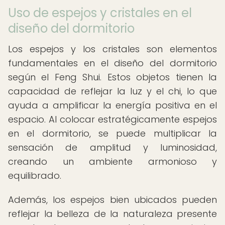
Uso de espejos y cristales en el
diseño del dormitorio
Los espejos y los cristales son elementos
fundamentales en el diseño del dormitorio
según el Feng Shui. Estos objetos tienen la
capacidad de reflejar la luz y el chi, lo que
ayuda a amplificar la energía positiva en el
espacio. Al colocar estratégicamente espejos
en el dormitorio, se puede multiplicar la
sensación de amplitud y luminosidad,
creando un ambiente armonioso y
equilibrado.
Además, los espejos bien ubicados pueden
reflejar la belleza de la naturaleza presente