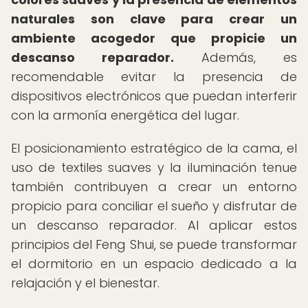
naturales son clave para crear un
ambiente acogedor que propicie un
descanso reparador.
Además, es
recomendable evitar la presencia de
dispositivos electrónicos que puedan interferir
con la armonía energética del lugar.
El posicionamiento estratégico de la cama, el
uso de textiles suaves y la iluminación tenue
también contribuyen a crear un entorno
propicio para conciliar el sueño y disfrutar de
un descanso reparador. Al aplicar estos
principios del Feng Shui, se puede transformar
el dormitorio en un espacio dedicado a la
relajación y el bienestar.