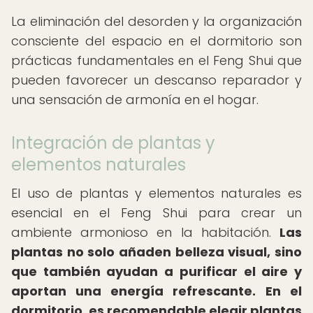
La eliminación del desorden y la organización
consciente del espacio en el dormitorio son
prácticas fundamentales en el Feng Shui que
pueden favorecer un descanso reparador y
una sensación de armonía en el hogar.
Integración de plantas y
elementos naturales
El uso de plantas y elementos naturales es
esencial en el Feng Shui para crear un
ambiente armonioso en la habitación.
Las
plantas no solo añaden belleza visual, sino
que también ayudan a purificar el aire y
aportan una energía refrescante.
En el
dormitorio, es recomendable elegir plantas