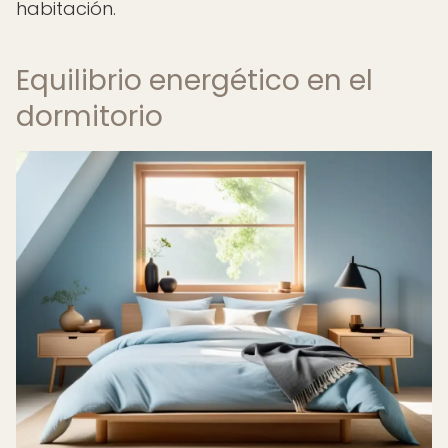
habitación.
Equilibrio energético en el
dormitorio