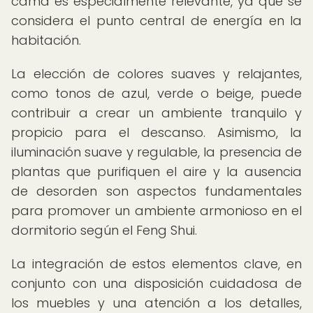
cama es especialmente relevante, ya que se
considera el punto central de energía en la
habitación.
La elección de colores suaves y relajantes,
como tonos de azul, verde o beige, puede
contribuir a crear un ambiente tranquilo y
propicio para el descanso. Asimismo, la
iluminación suave y regulable, la presencia de
plantas que purifiquen el aire y la ausencia
de desorden son aspectos fundamentales
para promover un ambiente armonioso en el
dormitorio según el Feng Shui.
La integración de estos elementos clave, en
conjunto con una disposición cuidadosa de
los muebles y una atención a los detalles,