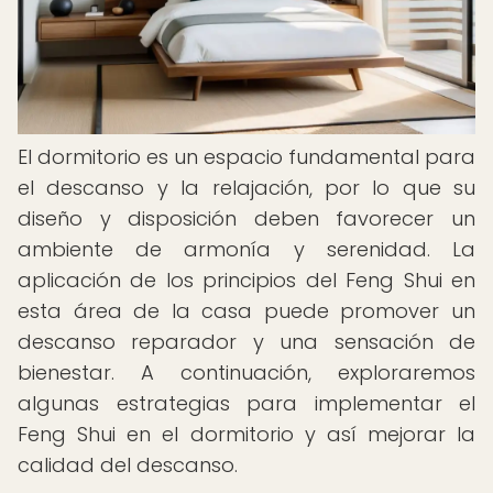
El dormitorio es un espacio fundamental para
el descanso y la relajación, por lo que su
diseño y disposición deben favorecer un
ambiente de armonía y serenidad. La
aplicación de los principios del Feng Shui en
esta área de la casa puede promover un
descanso reparador y una sensación de
bienestar. A continuación, exploraremos
algunas estrategias para implementar el
Feng Shui en el dormitorio y así mejorar la
calidad del descanso.