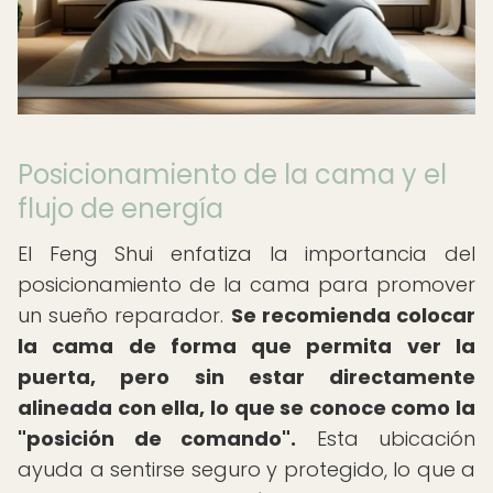
Posicionamiento de la cama y el
flujo de energía
El Feng Shui enfatiza la importancia del
posicionamiento de la cama para promover
un sueño reparador.
Se recomienda colocar
la cama de forma que permita ver la
puerta, pero sin estar directamente
alineada con ella, lo que se conoce como la
"posición de comando".
Esta ubicación
ayuda a sentirse seguro y protegido, lo que a