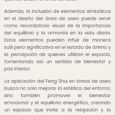
Además, la inclusión de elementos simbólicos
en el diseño del área de aseo puede servir
como recordatorio visual de la importancia
del equilibrio y la armonía en la vida diaria.
Estos elementos pueden influir de manera
sutil pero significativa en el estado de ánimo y
la percepción de quienes utilizan el espacio,
fomentando así un sentido de bienestar y
paz interior.
La aplicación del Feng Shui en áreas de aseo
busca no solo mejorar la estética del entorno,
sino también promover el bienestar
emocional y el equilibrio energético, creando
un espacio que invite a la relajación y la