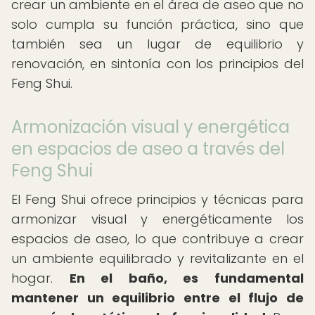
crear un ambiente en el área de aseo que no
solo cumpla su función práctica, sino que
también sea un lugar de equilibrio y
renovación, en sintonía con los principios del
Feng Shui.
Armonización visual y energética
en espacios de aseo a través del
Feng Shui
El Feng Shui ofrece principios y técnicas para
armonizar visual y energéticamente los
espacios de aseo, lo que contribuye a crear
un ambiente equilibrado y revitalizante en el
hogar.
En el baño, es fundamental
mantener un equilibrio entre el flujo de