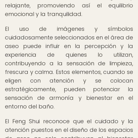
relajante, promoviendo así el equilibrio
emocional y la tranquilidad.
El uso de imágenes y símbolos
cuidadosamente seleccionados en el área de
aseo puede influir en la percepción y la
experiencia de quienes lo utilizan,
contribuyendo a la sensación de limpieza,
frescura y calma. Estos elementos, cuando se
eligen con atención y se colocan
estratégicamente, pueden potenciar la
sensación de armonía y bienestar en el
entorno del baño.
El Feng Shui reconoce que el cuidado y la
atención puestos en el diseño de los espacios