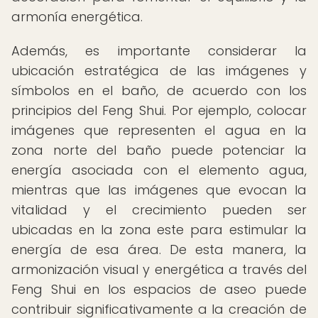
armonía energética.
Además, es importante considerar la
ubicación estratégica de las imágenes y
símbolos en el baño, de acuerdo con los
principios del Feng Shui. Por ejemplo, colocar
imágenes que representen el agua en la
zona norte del baño puede potenciar la
energía asociada con el elemento agua,
mientras que las imágenes que evocan la
vitalidad y el crecimiento pueden ser
ubicadas en la zona este para estimular la
energía de esa área. De esta manera, la
armonización visual y energética a través del
Feng Shui en los espacios de aseo puede
contribuir significativamente a la creación de