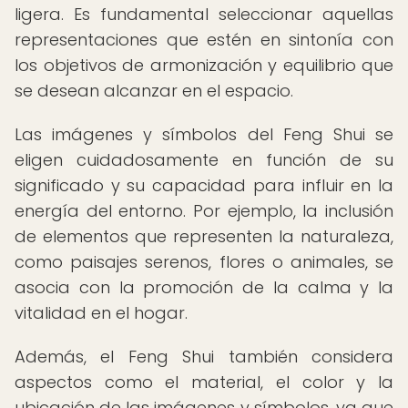
ligera. Es fundamental seleccionar aquellas
representaciones que estén en sintonía con
los objetivos de armonización y equilibrio que
se desean alcanzar en el espacio.
Las imágenes y símbolos del Feng Shui se
eligen cuidadosamente en función de su
significado y su capacidad para influir en la
energía del entorno. Por ejemplo, la inclusión
de elementos que representen la naturaleza,
como paisajes serenos, flores o animales, se
asocia con la promoción de la calma y la
vitalidad en el hogar.
Además, el Feng Shui también considera
aspectos como el material, el color y la
ubicación de las imágenes y símbolos, ya que