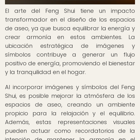
El arte del Feng Shui tiene un impacto
transformador en el diseño de los espacios
de aseo, ya que busca equilibrar la energía y
crear armonía en estos ambientes. La
ubicación estratégica de imágenes y
símbolos contribuye a generar un flujo
positivo de energía, promoviendo el bienestar
y la tranquilidad en el hogar.
Al incorporar imágenes y símbolos del Feng
Shui, es posible mejorar la atmósfera de los
espacios de aseo, creando un ambiente
propicio para la relajación y el equilibrio.
Además, estas representaciones visuales
pueden actuar como recordatorios de la
intención de mantener la armonía en el