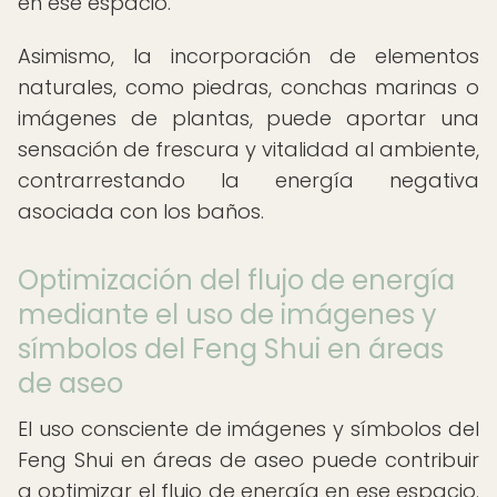
en ese espacio.
Asimismo, la incorporación de elementos
naturales, como piedras, conchas marinas o
imágenes de plantas, puede aportar una
sensación de frescura y vitalidad al ambiente,
contrarrestando la energía negativa
asociada con los baños.
Optimización del flujo de energía
mediante el uso de imágenes y
símbolos del Feng Shui en áreas
de aseo
El uso consciente de imágenes y símbolos del
Feng Shui en áreas de aseo puede contribuir
a optimizar el flujo de energía en ese espacio.