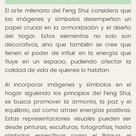
El arte milenario del Feng Shui considera que
las imágenes y símbolos desempeñan un
papel crucial en la armonización y el diseño
del hogar. Estos elementos no solo son
decorativos, sino que también se cree que
tienen el poder de influir en la energía que
fluye en un espacio, pudiendo afectar la
calidad de vida de quienes lo habitan.
Al incorporar imágenes y símbolos en el
hogar siguiendo los principios del Feng Shui,
se busca promover la armonía, la paz y el
equilibrio, así como atraer energías positivas.
Estas representaciones visuales pueden ser
desde pinturas, esculturas, fotografías, hasta
símbolos específicos como el Bagua, el