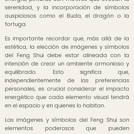
serenidad, y la incorporación de símbolos
auspiciosos como el Buda, el dragón o la
tortuga.
Es importante recordar que, más allá de la
estética, la elección de imágenes y símbolos
del Feng Shui debe estar alineada con la
intención de crear un ambiente armonioso y
equilibrado. Esto significa que,
independientemente de las preferencias
personales, es crucial considerar el impacto
energético que cada elemento visual tendrá
en el espacio y en quienes lo habitan.
Las imágenes y símbolos del Feng Shui son
elementos poderosos que pueden