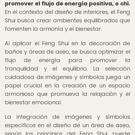
promover el flujo de energía positiva, o chi.
En el contexto del diseño de interiores, el Feng
Shui busca crear ambientes equilibrados que
fomenten la armonía y el bienestar.
Al aplicar el Feng Shui en la decoración de
baños y áreas de aseo, se busca optimizar el
flujo de energía para promover la
tranquilidad y el equilibrio. La selección
cuidadosa de imágenes y símbolos juega un
papel crucial en la creación de un espacio
armonioso que promueva la relajación y el
bienestar emocional.
La integración de imágenes y símbolos
específicos en el diseño de un área de aseo,
según los principios del Feng Shui, puede