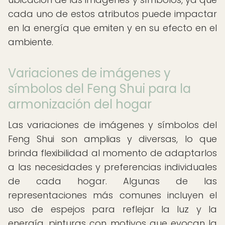
cada uno de estos atributos puede impactar
en la energía que emiten y en su efecto en el
ambiente.
Variaciones de imágenes y
símbolos del Feng Shui para la
armonización del hogar
Las variaciones de imágenes y símbolos del
Feng Shui son amplias y diversas, lo que
brinda flexibilidad al momento de adaptarlos
a las necesidades y preferencias individuales
de cada hogar. Algunas de las
representaciones más comunes incluyen el
uso de espejos para reflejar la luz y la
energía, pinturas con motivos que evocan la