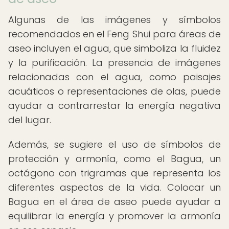
Algunas de las imágenes y símbolos
recomendados en el Feng Shui para áreas de
aseo incluyen el agua, que simboliza la fluidez
y la purificación. La presencia de imágenes
relacionadas con el agua, como paisajes
acuáticos o representaciones de olas, puede
ayudar a contrarrestar la energía negativa
del lugar.
Además, se sugiere el uso de símbolos de
protección y armonía, como el Bagua, un
octágono con trigramas que representa los
diferentes aspectos de la vida. Colocar un
Bagua en el área de aseo puede ayudar a
equilibrar la energía y promover la armonía