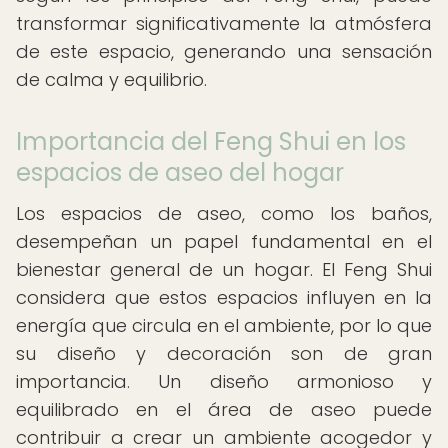
transformar significativamente la atmósfera
de este espacio, generando una sensación
de calma y equilibrio.
Importancia del Feng Shui en los
espacios de aseo del hogar
Los espacios de aseo, como los baños,
desempeñan un papel fundamental en el
bienestar general de un hogar. El Feng Shui
considera que estos espacios influyen en la
energía que circula en el ambiente, por lo que
su diseño y decoración son de gran
importancia. Un diseño armonioso y
equilibrado en el área de aseo puede
contribuir a crear un ambiente acogedor y