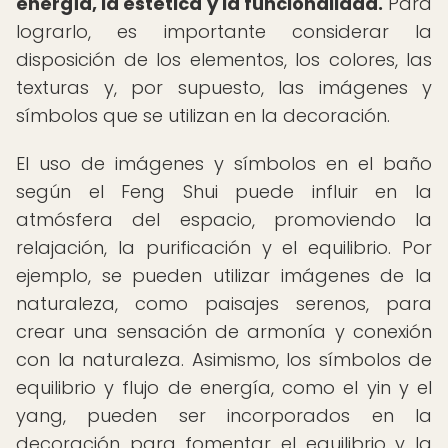
energía, la estética y la funcionalidad.
Para
lograrlo, es importante considerar la
disposición de los elementos, los colores, las
texturas y, por supuesto, las imágenes y
símbolos que se utilizan en la decoración.
El uso de imágenes y símbolos en el baño
según el Feng Shui puede influir en la
atmósfera del espacio, promoviendo la
relajación, la purificación y el equilibrio. Por
ejemplo, se pueden utilizar imágenes de la
naturaleza, como paisajes serenos, para
crear una sensación de armonía y conexión
con la naturaleza. Asimismo, los símbolos de
equilibrio y flujo de energía, como el yin y el
yang, pueden ser incorporados en la
decoración para fomentar el equilibrio y la