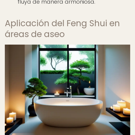
fluya de manera armoniosa.
Aplicación del Feng Shui en
áreas de aseo