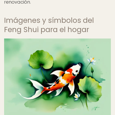
renovación.
Imágenes y símbolos del
Feng Shui para el hogar