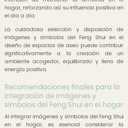
hogar, reforzando así su influencia positiva en
el día a día.
La cuidadosa selección y disposición de
imágenes y símbolos del Feng Shui en el
diseño de espacios de aseo puede contribuir
significativamente a la creación de un
ambiente acogedor, equilibrado y lleno de
energía positiva.
Recomendaciones finales para la
integración de imágenes y
símbolos del Feng Shui en el hogar
Al integrar imágenes y símbolos del Feng Shui
en el hogar, es esencial considerar la