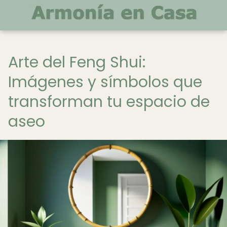
Arte del Feng Shui:
Imágenes y símbolos que
transforman tu espacio de
aseo