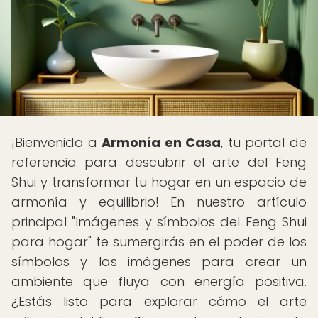
¡Bienvenido a
Armonía en Casa
, tu portal de
referencia para descubrir el arte del Feng
Shui y transformar tu hogar en un espacio de
armonía y equilibrio! En nuestro artículo
principal "Imágenes y símbolos del Feng Shui
para hogar" te sumergirás en el poder de los
símbolos y las imágenes para crear un
ambiente que fluya con energía positiva.
¿Estás listo para explorar cómo el arte