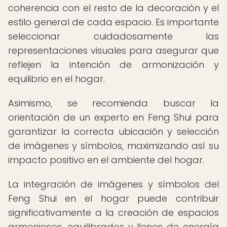
coherencia con el resto de la decoración y el
estilo general de cada espacio. Es importante
seleccionar cuidadosamente las
representaciones visuales para asegurar que
reflejen la intención de armonización y
equilibrio en el hogar.
Asimismo, se recomienda buscar la
orientación de un experto en Feng Shui para
garantizar la correcta ubicación y selección
de imágenes y símbolos, maximizando así su
impacto positivo en el ambiente del hogar.
La integración de imágenes y símbolos del
Feng Shui en el hogar puede contribuir
significativamente a la creación de espacios
armoniosos, equilibrados y llenos de energía