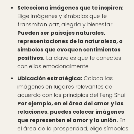
Selecciona imágenes que te inspiren:
Elige imágenes y símbolos que te
transmitan paz, alegría y bienestar.
Pueden ser paisajes naturales,
representaciones de la naturaleza, o
símbolos que evoquen sentimientos
positivos.
La clave es que te conectes
con ellas emocionalmente.
Ubicación estratégica:
Coloca las
imágenes en lugares relevantes de
acuerdo con los principios del Feng Shui.
Por ejemplo, en el área del amor y las
relaciones, puedes colocar imágenes
que representen el amor y la unión.
En
el área de la prosperidad, elige símbolos