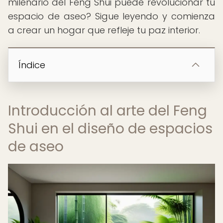
milenario del Feng Shui puede revolucionar tu
espacio de aseo? Sigue leyendo y comienza
a crear un hogar que refleje tu paz interior.
Índice
Introducción al arte del Feng
Shui en el diseño de espacios
de aseo