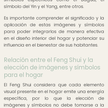
símbolo del Yin y el Yang, entre otros.
Es importante comprender el significado y la
aplicación de estas imágenes y símbolos
para poder integrarlos de manera efectiva
en el diseño interior del hogar y potenciar su
influencia en el bienestar de sus habitantes.
Relación entre el Feng Shui y la
elección de imágenes y símbolos
para el hogar
El Feng Shui considera que cada elemento
visual presente en el hogar emite una energía
específica, por lo que la elección de
imágenes y símbolos no debe tomarse a la