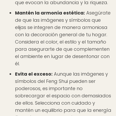
que evocan la abundancia y la riqueza.
Mantén la armonía estética:
Asegúrate
de que las imágenes y símbolos que
elijas se integren de manera armoniosa
con la decoración general de tu hogar.
Considera el color, el estilo y el tamaño
para asegurarte de que complementen
el ambiente en lugar de desentonar con
él.
Evita el exceso:
Aunque las imágenes y
símbolos del Feng Shui pueden ser
poderosos, es importante no
sobrecargar el espacio con demasiados
de ellos. Selecciona con cuidado y
mantén un equilibrio para que la energía