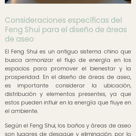
Consideraciones específicas del
Feng Shui para el diseño de áreas
de aseo
El Feng Shui es un antiguo sistema chino que
busca armonizar el flujo de energía en los
espacios para promover el bienestar y la
prosperidad. En el diseño de áreas de aseo,
es importante considerar la ubicación,
distribución y elementos presentes, ya que
estos pueden influir en la energía que fluye en
el ambiente.
Según el Feng Shui, los baños y áreas de aseo
son lugares de desagüe y eliminación, por lo