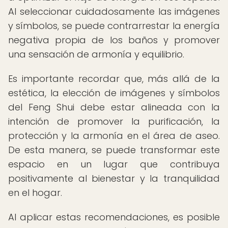
Al seleccionar cuidadosamente las imágenes
y símbolos, se puede contrarrestar la energía
negativa propia de los baños y promover
una sensación de armonía y equilibrio.
Es importante recordar que, más allá de la
estética, la elección de imágenes y símbolos
del Feng Shui debe estar alineada con la
intención de promover la purificación, la
protección y la armonía en el área de aseo.
De esta manera, se puede transformar este
espacio en un lugar que contribuya
positivamente al bienestar y la tranquilidad
en el hogar.
Al aplicar estas recomendaciones, es posible