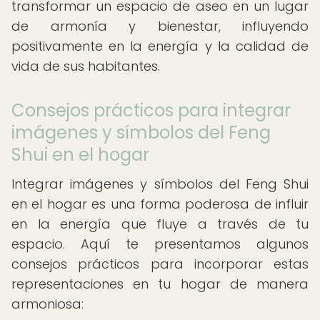
transformar un espacio de aseo en un lugar
de armonía y bienestar, influyendo
positivamente en la energía y la calidad de
vida de sus habitantes.
Consejos prácticos para integrar
imágenes y símbolos del Feng
Shui en el hogar
Integrar imágenes y símbolos del Feng Shui
en el hogar es una forma poderosa de influir
en la energía que fluye a través de tu
espacio. Aquí te presentamos algunos
consejos prácticos para incorporar estas
representaciones en tu hogar de manera
armoniosa: