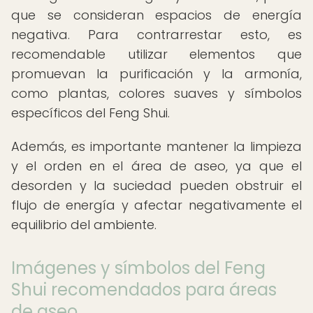
que se consideran espacios de energía
negativa. Para contrarrestar esto, es
recomendable utilizar elementos que
promuevan la purificación y la armonía,
como plantas, colores suaves y símbolos
específicos del Feng Shui.
Además, es importante mantener la limpieza
y el orden en el área de aseo, ya que el
desorden y la suciedad pueden obstruir el
flujo de energía y afectar negativamente el
equilibrio del ambiente.
Imágenes y símbolos del Feng
Shui recomendados para áreas
de aseo