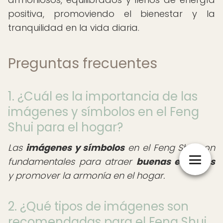
positiva, promoviendo el bienestar y la
tranquilidad en la vida diaria.
Preguntas frecuentes
1. ¿Cuál es la importancia de las
imágenes y símbolos en el Feng
Shui para el hogar?
Las
imágenes y símbolos
en el Feng Shui son
fundamentales para atraer
buenas energías
y promover la armonía en el hogar.
2. ¿Qué tipos de imágenes son
recomendadas para el Feng Shui