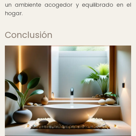
un ambiente acogedor y equilibrado en el
hogar.
Conclusión