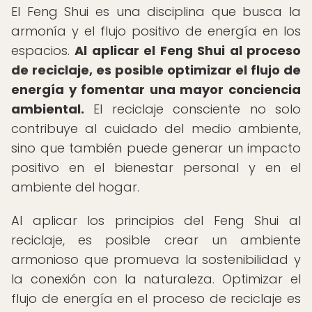
El Feng Shui es una disciplina que busca la
armonía y el flujo positivo de energía en los
espacios.
Al aplicar el Feng Shui al proceso
de reciclaje, es posible optimizar el flujo de
energía y fomentar una mayor conciencia
ambiental.
El reciclaje consciente no solo
contribuye al cuidado del medio ambiente,
sino que también puede generar un impacto
positivo en el bienestar personal y en el
ambiente del hogar.
Al aplicar los principios del Feng Shui al
reciclaje, es posible crear un ambiente
armonioso que promueva la sostenibilidad y
la conexión con la naturaleza. Optimizar el
flujo de energía en el proceso de reciclaje es