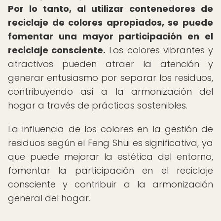
Por lo tanto, al utilizar contenedores de
reciclaje de colores apropiados, se puede
fomentar una mayor participación en el
reciclaje consciente.
Los colores vibrantes y
atractivos pueden atraer la atención y
generar entusiasmo por separar los residuos,
contribuyendo así a la armonización del
hogar a través de prácticas sostenibles.
La influencia de los colores en la gestión de
residuos según el Feng Shui es significativa, ya
que puede mejorar la estética del entorno,
fomentar la participación en el reciclaje
consciente y contribuir a la armonización
general del hogar.