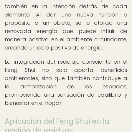
también en la intención detrás de cada
elemento. Al dar una nueva función o
propósito a un objeto, se le otorga una
renovada energía que puede influir de
manera positiva en el ambiente circundante,
creando un ciclo positivo de energía.
La integración del reciclaje consciente en el
Feng Shui no solo aporta beneficios
ambientales, sino que también contribuye a
la armonización de los espacios,
promoviendo una sensación de equilibrio y
bienestar en el hogar.
Aplicación del Feng Shui en la
gestión de residuos