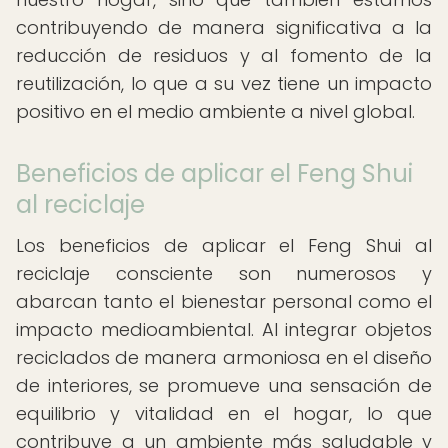
contribuyendo de manera significativa a la
reducción de residuos y al fomento de la
reutilización, lo que a su vez tiene un impacto
positivo en el medio ambiente a nivel global.
Beneficios de aplicar el Feng Shui
al reciclaje
Los beneficios de aplicar el Feng Shui al
reciclaje consciente son numerosos y
abarcan tanto el bienestar personal como el
impacto medioambiental. Al integrar objetos
reciclados de manera armoniosa en el diseño
de interiores, se promueve una sensación de
equilibrio y vitalidad en el hogar, lo que
contribuye a un ambiente más saludable y