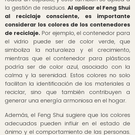
la gestión de residuos.
Al aplicar el Feng Shui
al reciclaje consciente, es importante
considerar los colores de los contenedores
de reciclaje.
Por ejemplo, el contenedor para
el vidrio puede ser de color verde, que
simboliza la naturaleza y el crecimiento,
mientras que el contenedor para plásticos
podría ser de color azul, asociado con la
calma y la serenidad. Estos colores no solo
facilitan la identificación de los materiales a
reciclar, sino que también contribuyen a
generar una energía armoniosa en el hogar.
Además, el Feng Shui sugiere que los colores
adecuados pueden influir en el estado de
ánimo y el comportamiento de las personas.