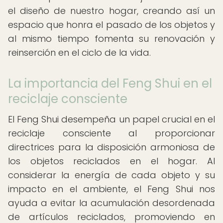
el diseño de nuestro hogar, creando así un
espacio que honra el pasado de los objetos y
al mismo tiempo fomenta su renovación y
reinserción en el ciclo de la vida.
La importancia del Feng Shui en el
reciclaje consciente
El Feng Shui desempeña un papel crucial en el
reciclaje consciente al proporcionar
directrices para la disposición armoniosa de
los objetos reciclados en el hogar. Al
considerar la energía de cada objeto y su
impacto en el ambiente, el Feng Shui nos
ayuda a evitar la acumulación desordenada
de artículos reciclados, promoviendo en