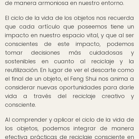
de manera armoniosa en nuestro entorno.
El ciclo de la vida de los objetos nos recuerda
que cada artículo que poseemos tiene un
impacto en nuestro espacio vital, y que al ser
conscientes de este impacto, podemos
tomar decisiones más cuidadosas y
sostenibles en cuanto al reciclaje y la
reutilización. En lugar de ver el descarte como
el final de un objeto, el Feng Shui nos anima a
considerar nuevas oportunidades para darle
vida a través del reciclaje creativo y
consciente.
Al comprender y aplicar el ciclo de la vida de
los objetos, podemos integrar de manera
efectiva prácticas de reciclaje consciente en