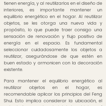
tienen energía, y al reutilizarlos en el diseño de
interiores, es importante mantener un
equilibrio energético en el hogar. Al reutilizar
objetos, se les otorga una nueva vida y
propósito, lo que puede traer consigo una
sensación de renovación y flujo positivo de
energía en el espacio. Es fundamental
seleccionar cuidadosamente los objetos a
reutilizar, asegurándose de que estén en
buen estado y armonicen con la decoración
existente.
Para mantener el equilibrio energético al
reutilizar objetos en el hogar, es
recomendable aplicar los principios del Feng
Shui. Esto implica considerar la ubicación, el