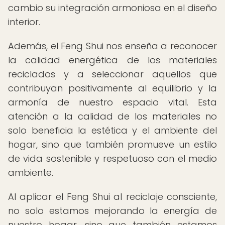
cambio su integración armoniosa en el diseño
interior.
Además, el Feng Shui nos enseña a reconocer
la calidad energética de los materiales
reciclados y a seleccionar aquellos que
contribuyan positivamente al equilibrio y la
armonía de nuestro espacio vital. Esta
atención a la calidad de los materiales no
solo beneficia la estética y el ambiente del
hogar, sino que también promueve un estilo
de vida sostenible y respetuoso con el medio
ambiente.
Al aplicar el Feng Shui al reciclaje consciente,
no solo estamos mejorando la energía de
nuestro hogar, sino que también estamos