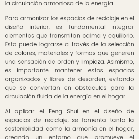
la circulación armoniosa de la energía.
Para armonizar los espacios de reciclaje en el
diseño interior, es fundamental integrar
elementos que transmitan calma y equilibrio.
Esto puede lograrse a través de la selección
de colores, materiales y formas que generen
una sensación de orden y limpieza. Asimismo,
es importante mantener estos espacios
organizados y libres de desorden, evitando
que se conviertan en obstáculos para la
circulación fluida de la energía en el hogar.
Al aplicar el Feng Shui en el diseño de
espacios de reciclaje, se fomenta tanto la
sostenibilidad como la armonía en el hogar,
creando un entorno que promueve el