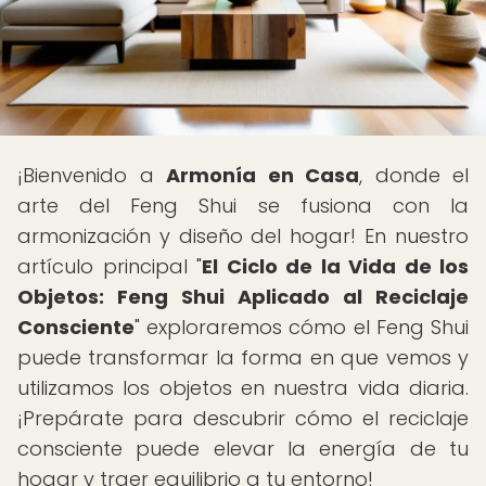
¡Bienvenido a
Armonía en Casa
, donde el
arte del Feng Shui se fusiona con la
armonización y diseño del hogar! En nuestro
artículo principal "
El Ciclo de la Vida de los
Objetos: Feng Shui Aplicado al Reciclaje
Consciente
" exploraremos cómo el Feng Shui
puede transformar la forma en que vemos y
utilizamos los objetos en nuestra vida diaria.
¡Prepárate para descubrir cómo el reciclaje
consciente puede elevar la energía de tu
hogar y traer equilibrio a tu entorno!