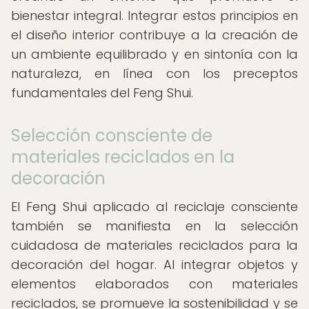
bienestar integral. Integrar estos principios en
el diseño interior contribuye a la creación de
un ambiente equilibrado y en sintonía con la
naturaleza, en línea con los preceptos
fundamentales del Feng Shui.
Selección consciente de
materiales reciclados en la
decoración
El Feng Shui aplicado al reciclaje consciente
también se manifiesta en la selección
cuidadosa de materiales reciclados para la
decoración del hogar. Al integrar objetos y
elementos elaborados con materiales
reciclados, se promueve la sostenibilidad y se