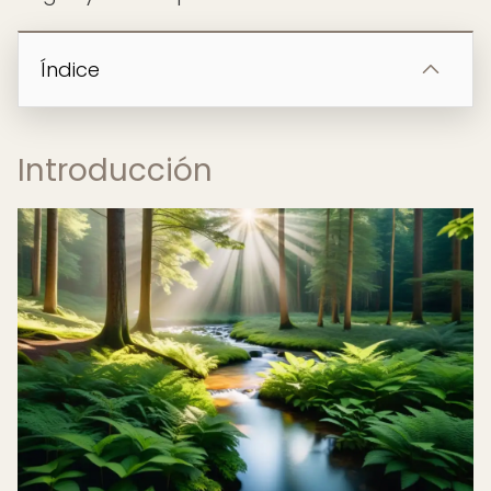
Índice
Introducción