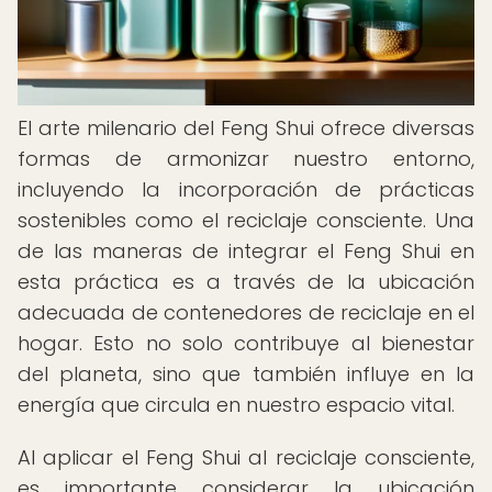
El arte milenario del Feng Shui ofrece diversas
formas de armonizar nuestro entorno,
incluyendo la incorporación de prácticas
sostenibles como el reciclaje consciente. Una
de las maneras de integrar el Feng Shui en
esta práctica es a través de la ubicación
adecuada de contenedores de reciclaje en el
hogar. Esto no solo contribuye al bienestar
del planeta, sino que también influye en la
energía que circula en nuestro espacio vital.
Al aplicar el Feng Shui al reciclaje consciente,
es importante considerar la ubicación