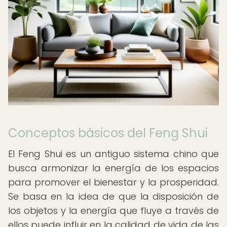
Conceptos básicos del Feng Shui
El Feng Shui es un antiguo sistema chino que
busca armonizar la energía de los espacios
para promover el bienestar y la prosperidad.
Se basa en la idea de que la disposición de
los objetos y la energía que fluye a través de
ellos puede influir en la calidad de vida de las