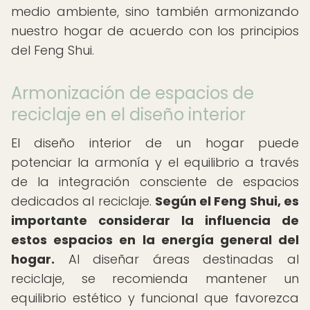
medio ambiente, sino también armonizando
nuestro hogar de acuerdo con los principios
del Feng Shui.
Armonización de espacios de
reciclaje en el diseño interior
El diseño interior de un hogar puede
potenciar la armonía y el equilibrio a través
de la integración consciente de espacios
dedicados al reciclaje.
Según el Feng Shui, es
importante considerar la influencia de
estos espacios en la energía general del
hogar.
Al diseñar áreas destinadas al
reciclaje, se recomienda mantener un
equilibrio estético y funcional que favorezca