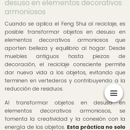
desuso en elementos decorativos
armoniosos
Cuando se aplica el Feng Shui al reciclaje, es
posible transformar objetos en desuso en
elementos decorativos armoniosos que
aporten belleza y equilibrio al hogar. Desde
muebles antiguos hasta piezas de
decoración, el reciclaje consciente permite
dar nueva vida a los objetos, evitando que
terminen en vertederos y contribuyendo a la
reducción de residuos.
Al transformar objetos en desuso en
elementos decorativos armoniosos, se
fomenta la creatividad y la conexión con la
energía de los objetos.
Esta práctica no solo