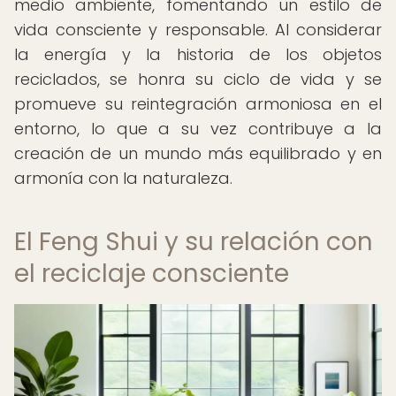
medio ambiente, fomentando un estilo de
vida consciente y responsable. Al considerar
la energía y la historia de los objetos
reciclados, se honra su ciclo de vida y se
promueve su reintegración armoniosa en el
entorno, lo que a su vez contribuye a la
creación de un mundo más equilibrado y en
armonía con la naturaleza.
El Feng Shui y su relación con
el reciclaje consciente