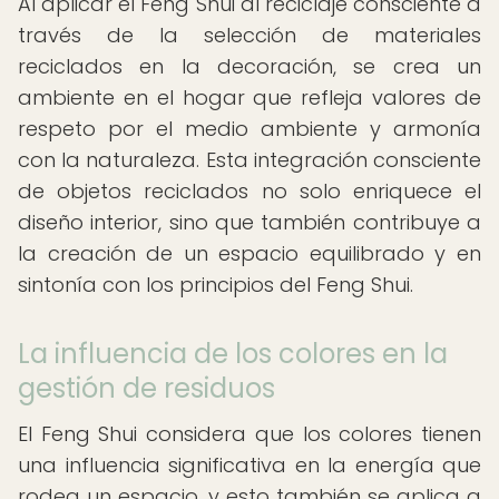
Al aplicar el Feng Shui al reciclaje consciente a
través de la selección de materiales
reciclados en la decoración, se crea un
ambiente en el hogar que refleja valores de
respeto por el medio ambiente y armonía
con la naturaleza. Esta integración consciente
de objetos reciclados no solo enriquece el
diseño interior, sino que también contribuye a
la creación de un espacio equilibrado y en
sintonía con los principios del Feng Shui.
La influencia de los colores en la
gestión de residuos
El Feng Shui considera que los colores tienen
una influencia significativa en la energía que
rodea un espacio, y esto también se aplica a