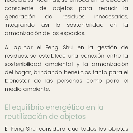
consciente de objetos para reducir la
generación de residuos innecesarios,
integrando así la sostenibilidad en la
armonización de los espacios.
Al aplicar el Feng Shui en la gestión de
residuos, se establece una conexión entre la
sostenibilidad ambiental y la armonización
del hogar, brindando beneficios tanto para el
bienestar de las personas como para el
medio ambiente.
El equilibrio energético en la
reutilización de objetos
El Feng Shui considera que todos los objetos