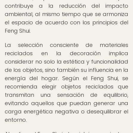
contribuye a la reducción del impacto
ambiental, al mismo tiempo que se armoniza
el espacio de acuerdo con los principios del
Feng Shui.
La selección consciente de materiales
reciclados en la decoración implica
considerar no solo la estética y funcionalidad
de los objetos, sino también su influencia en la
energía del hogar. Según el Feng Shui, se
recomienda elegir objetos reciclados que
transmitan una sensación de equilibrio,
evitando aquellos que puedan generar una
carga energética negativa o desequilibrar el
entorno.