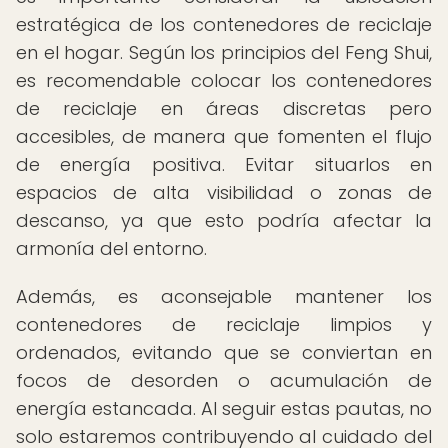
estratégica de los contenedores de reciclaje
en el hogar. Según los principios del Feng Shui,
es recomendable colocar los contenedores
de reciclaje en áreas discretas pero
accesibles, de manera que fomenten el flujo
de energía positiva. Evitar situarlos en
espacios de alta visibilidad o zonas de
descanso, ya que esto podría afectar la
armonía del entorno.
Además, es aconsejable mantener los
contenedores de reciclaje limpios y
ordenados, evitando que se conviertan en
focos de desorden o acumulación de
energía estancada. Al seguir estas pautas, no
solo estaremos contribuyendo al cuidado del