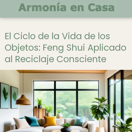
El Ciclo de la Vida de los
Objetos: Feng Shui Aplicado
al Reciclaje Consciente