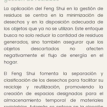
La aplicación del Feng Shui en la gestión de
residuos se centra en la minimización de
desechos y en la disposición adecuada de
los objetos que ya no se utilizan. Este enfoque
busca no solo reducir la cantidad de residuos
generados, sino también asegurar que los
objetos descartados no afecten
negativamente el flujo de energía en el
hogar.
El Feng Shui fomenta la separación y
clasificación de los desechos para facilitar su
reciclaje y reutilización, promoviendo la
creación de espacios designados para el
almacenamiento temporal de materiales
reciclables. Además, se enfoca en la elección