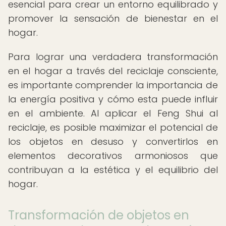
esencial para crear un entorno equilibrado y
promover la sensación de bienestar en el
hogar.
Para lograr una verdadera transformación
en el hogar a través del reciclaje consciente,
es importante comprender la importancia de
la energía positiva y cómo esta puede influir
en el ambiente. Al aplicar el Feng Shui al
reciclaje, es posible maximizar el potencial de
los objetos en desuso y convertirlos en
elementos decorativos armoniosos que
contribuyan a la estética y el equilibrio del
hogar.
Transformación de objetos en