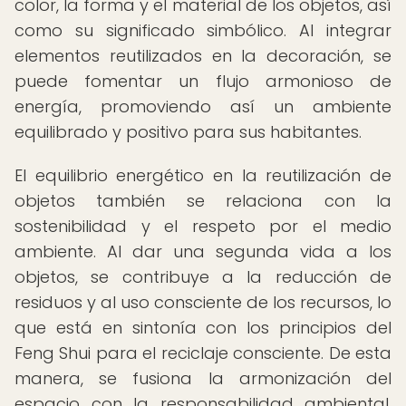
color, la forma y el material de los objetos, así
como su significado simbólico. Al integrar
elementos reutilizados en la decoración, se
puede fomentar un flujo armonioso de
energía, promoviendo así un ambiente
equilibrado y positivo para sus habitantes.
El equilibrio energético en la reutilización de
objetos también se relaciona con la
sostenibilidad y el respeto por el medio
ambiente. Al dar una segunda vida a los
objetos, se contribuye a la reducción de
residuos y al uso consciente de los recursos, lo
que está en sintonía con los principios del
Feng Shui para el reciclaje consciente. De esta
manera, se fusiona la armonización del
espacio con la responsabilidad ambiental,