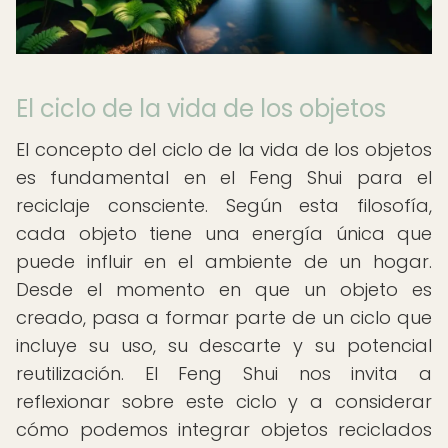
El ciclo de la vida de los objetos
El concepto del ciclo de la vida de los objetos
es fundamental en el Feng Shui para el
reciclaje consciente. Según esta filosofía,
cada objeto tiene una energía única que
puede influir en el ambiente de un hogar.
Desde el momento en que un objeto es
creado, pasa a formar parte de un ciclo que
incluye su uso, su descarte y su potencial
reutilización. El Feng Shui nos invita a
reflexionar sobre este ciclo y a considerar
cómo podemos integrar objetos reciclados