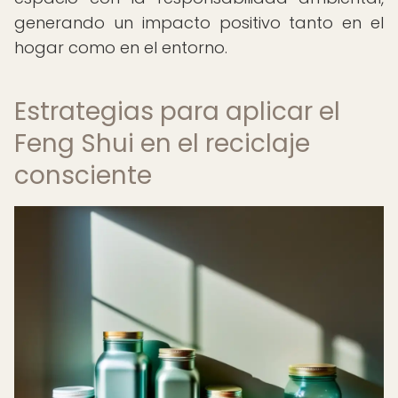
generando un impacto positivo tanto en el
hogar como en el entorno.
Estrategias para aplicar el
Feng Shui en el reciclaje
consciente