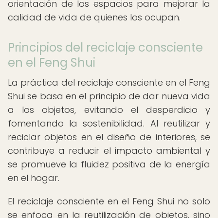
orientación de los espacios para mejorar la
calidad de vida de quienes los ocupan.
Principios del reciclaje consciente
en el Feng Shui
La práctica del reciclaje consciente en el Feng
Shui se basa en el principio de dar nueva vida
a los objetos, evitando el desperdicio y
fomentando la sostenibilidad. Al reutilizar y
reciclar objetos en el diseño de interiores, se
contribuye a reducir el impacto ambiental y
se promueve la fluidez positiva de la energía
en el hogar.
El reciclaje consciente en el Feng Shui no solo
se enfoca en la reutilización de objetos, sino