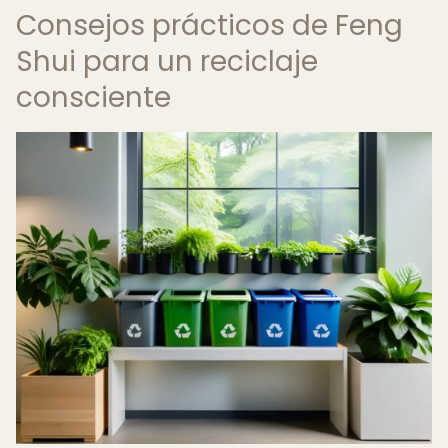
Consejos prácticos de Feng
Shui para un reciclaje
consciente