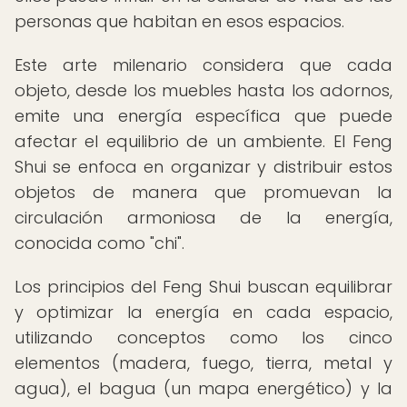
personas que habitan en esos espacios.
Este arte milenario considera que cada
objeto, desde los muebles hasta los adornos,
emite una energía específica que puede
afectar el equilibrio de un ambiente. El Feng
Shui se enfoca en organizar y distribuir estos
objetos de manera que promuevan la
circulación armoniosa de la energía,
conocida como "chi".
Los principios del Feng Shui buscan equilibrar
y optimizar la energía en cada espacio,
utilizando conceptos como los cinco
elementos (madera, fuego, tierra, metal y
agua), el bagua (un mapa energético) y la