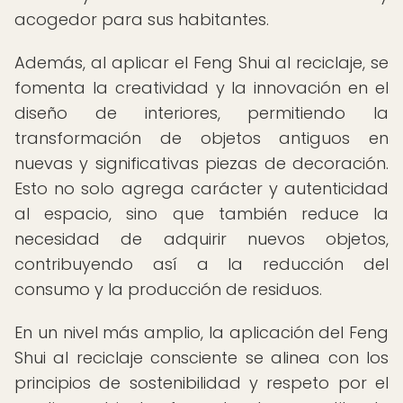
acogedor para sus habitantes.
Además, al aplicar el Feng Shui al reciclaje, se
fomenta la creatividad y la innovación en el
diseño de interiores, permitiendo la
transformación de objetos antiguos en
nuevas y significativas piezas de decoración.
Esto no solo agrega carácter y autenticidad
al espacio, sino que también reduce la
necesidad de adquirir nuevos objetos,
contribuyendo así a la reducción del
consumo y la producción de residuos.
En un nivel más amplio, la aplicación del Feng
Shui al reciclaje consciente se alinea con los
principios de sostenibilidad y respeto por el