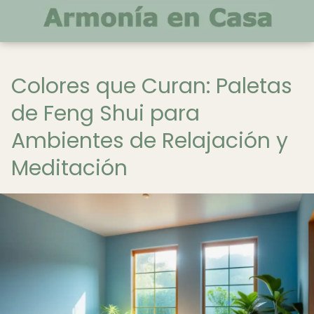
Colores que Curan: Paletas
de Feng Shui para
Ambientes de Relajación y
Meditación