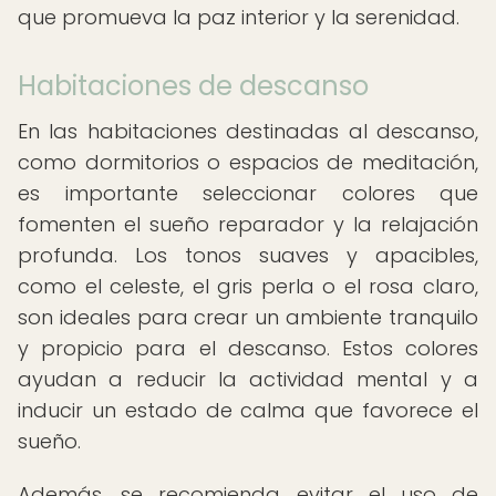
que promueva la paz interior y la serenidad.
Habitaciones de descanso
En las habitaciones destinadas al descanso,
como dormitorios o espacios de meditación,
es importante seleccionar colores que
fomenten el sueño reparador y la relajación
profunda. Los tonos suaves y apacibles,
como el celeste, el gris perla o el rosa claro,
son ideales para crear un ambiente tranquilo
y propicio para el descanso. Estos colores
ayudan a reducir la actividad mental y a
inducir un estado de calma que favorece el
sueño.
Además, se recomienda evitar el uso de