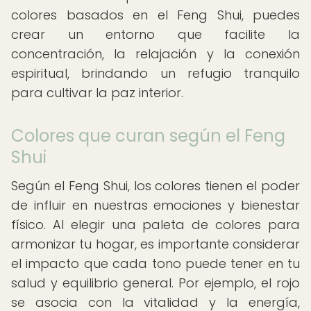
colores basados en el Feng Shui, puedes
crear un entorno que facilite la
concentración, la relajación y la conexión
espiritual, brindando un refugio tranquilo
para cultivar la paz interior.
Colores que curan según el Feng
Shui
Según el Feng Shui, los colores tienen el poder
de influir en nuestras emociones y bienestar
físico. Al elegir una paleta de colores para
armonizar tu hogar, es importante considerar
el impacto que cada tono puede tener en tu
salud y equilibrio general. Por ejemplo, el rojo
se asocia con la vitalidad y la energía,