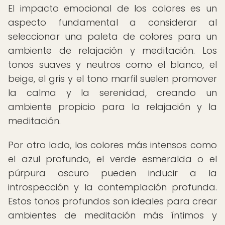
El impacto emocional de los colores es un
aspecto fundamental a considerar al
seleccionar una paleta de colores para un
ambiente de relajación y meditación. Los
tonos suaves y neutros como el blanco, el
beige, el gris y el tono marfil suelen promover
la calma y la serenidad, creando un
ambiente propicio para la relajación y la
meditación.
Por otro lado, los colores más intensos como
el azul profundo, el verde esmeralda o el
púrpura oscuro pueden inducir a la
introspección y la contemplación profunda.
Estos tonos profundos son ideales para crear
ambientes de meditación más íntimos y