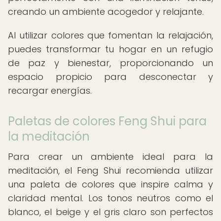
creando un ambiente acogedor y relajante.
Al utilizar colores que fomentan la relajación,
puedes transformar tu hogar en un refugio
de paz y bienestar, proporcionando un
espacio propicio para desconectar y
recargar energías.
Paletas de colores Feng Shui para
la meditación
Para crear un ambiente ideal para la
meditación, el Feng Shui recomienda utilizar
una paleta de colores que inspire calma y
claridad mental. Los tonos neutros como el
blanco, el beige y el gris claro son perfectos