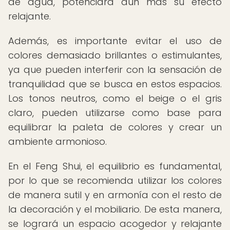
de agua, potenciará aún más su efecto
relajante.
Además, es importante evitar el uso de
colores demasiado brillantes o estimulantes,
ya que pueden interferir con la sensación de
tranquilidad que se busca en estos espacios.
Los tonos neutros, como el beige o el gris
claro, pueden utilizarse como base para
equilibrar la paleta de colores y crear un
ambiente armonioso.
En el Feng Shui, el equilibrio es fundamental,
por lo que se recomienda utilizar los colores
de manera sutil y en armonía con el resto de
la decoración y el mobiliario. De esta manera,
se logrará un espacio acogedor y relajante