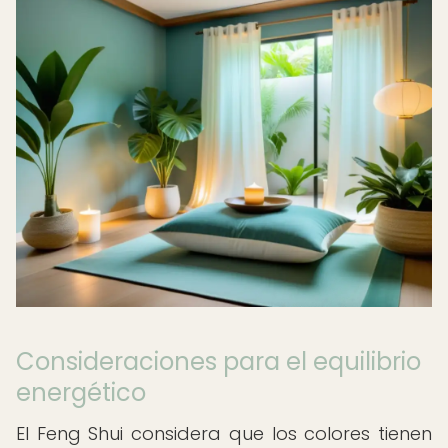
Consideraciones para el equilibrio
energético
El Feng Shui considera que los colores tienen