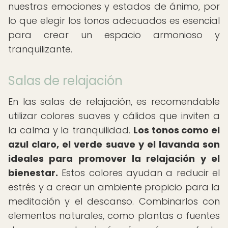
nuestras emociones y estados de ánimo, por
lo que elegir los tonos adecuados es esencial
para crear un espacio armonioso y
tranquilizante.
Salas de relajación
En las salas de relajación, es recomendable
utilizar colores suaves y cálidos que inviten a
la calma y la tranquilidad.
Los tonos como el
azul claro, el verde suave y el lavanda son
ideales para promover la relajación y el
bienestar.
Estos colores ayudan a reducir el
estrés y a crear un ambiente propicio para la
meditación y el descanso. Combinarlos con
elementos naturales, como plantas o fuentes