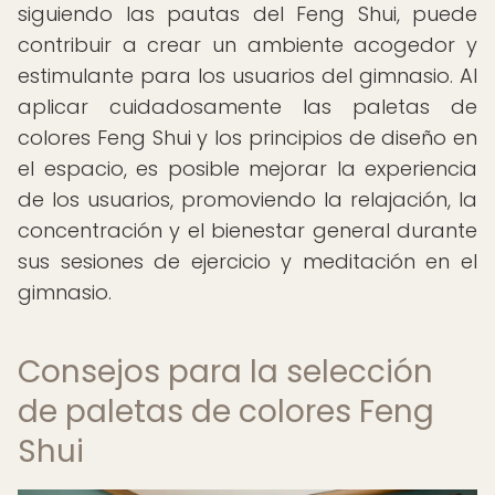
siguiendo las pautas del Feng Shui, puede
contribuir a crear un ambiente acogedor y
estimulante para los usuarios del gimnasio. Al
aplicar cuidadosamente las paletas de
colores Feng Shui y los principios de diseño en
el espacio, es posible mejorar la experiencia
de los usuarios, promoviendo la relajación, la
concentración y el bienestar general durante
sus sesiones de ejercicio y meditación en el
gimnasio.
Consejos para la selección
de paletas de colores Feng
Shui