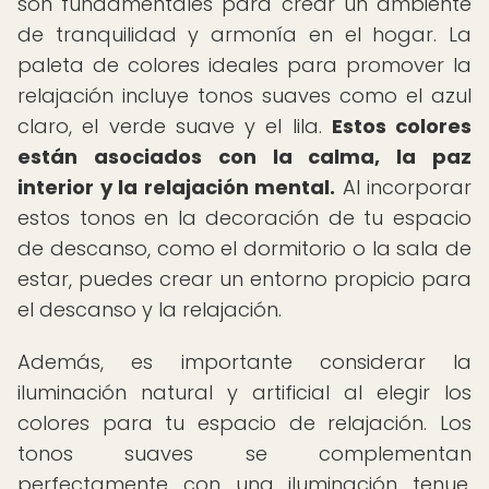
son fundamentales para crear un ambiente
de tranquilidad y armonía en el hogar. La
paleta de colores ideales para promover la
relajación incluye tonos suaves como el azul
claro, el verde suave y el lila.
Estos colores
están asociados con la calma, la paz
interior y la relajación mental.
Al incorporar
estos tonos en la decoración de tu espacio
de descanso, como el dormitorio o la sala de
estar, puedes crear un entorno propicio para
el descanso y la relajación.
Además, es importante considerar la
iluminación natural y artificial al elegir los
colores para tu espacio de relajación. Los
tonos suaves se complementan
perfectamente con una iluminación tenue,