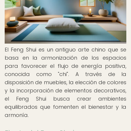
El Feng Shui es un antiguo arte chino que se
basa en la armonización de los espacios
para favorecer el flujo de energía positiva,
conocida como "chi". A través de la
disposición de muebles, la elección de colores
y la incorporación de elementos decorativos,
el Feng Shui busca crear ambientes
equilibrados que fomenten el bienestar y la
armonía.