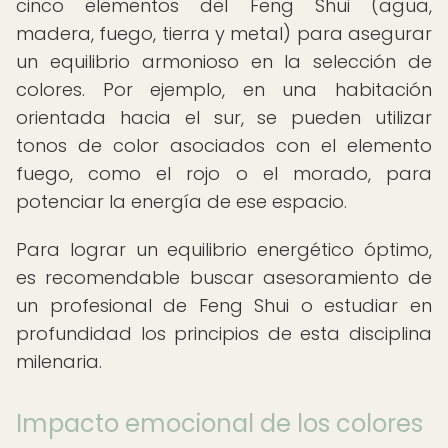
cinco elementos del Feng Shui (agua,
madera, fuego, tierra y metal) para asegurar
un equilibrio armonioso en la selección de
colores. Por ejemplo, en una habitación
orientada hacia el sur, se pueden utilizar
tonos de color asociados con el elemento
fuego, como el rojo o el morado, para
potenciar la energía de ese espacio.
Para lograr un equilibrio energético óptimo,
es recomendable buscar asesoramiento de
un profesional de Feng Shui o estudiar en
profundidad los principios de esta disciplina
milenaria.
Impacto emocional de los colores