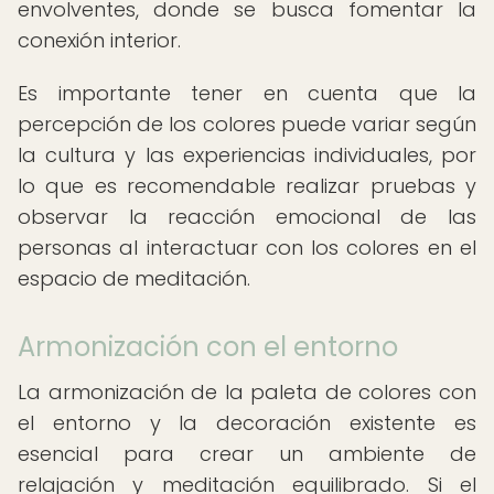
envolventes, donde se busca fomentar la
conexión interior.
Es importante tener en cuenta que la
percepción de los colores puede variar según
la cultura y las experiencias individuales, por
lo que es recomendable realizar pruebas y
observar la reacción emocional de las
personas al interactuar con los colores en el
espacio de meditación.
Armonización con el entorno
La armonización de la paleta de colores con
el entorno y la decoración existente es
esencial para crear un ambiente de
relajación y meditación equilibrado. Si el