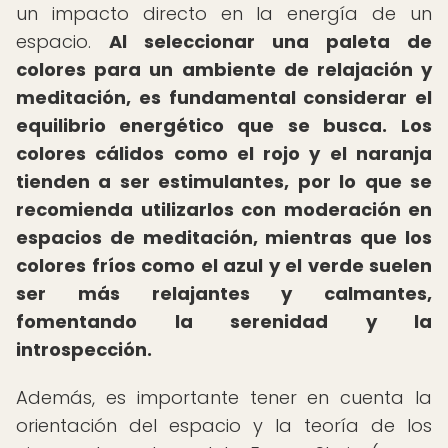
un impacto directo en la energía de un
espacio.
Al seleccionar una paleta de
colores para un ambiente de relajación y
meditación, es fundamental considerar el
equilibrio energético que se busca.
Los
colores cálidos como el rojo y el naranja
tienden a ser estimulantes, por lo que se
recomienda utilizarlos con moderación en
espacios de meditación, mientras que los
colores fríos como el azul y el verde suelen
ser más relajantes y calmantes,
fomentando la serenidad y la
introspección.
Además, es importante tener en cuenta la
orientación del espacio y la teoría de los