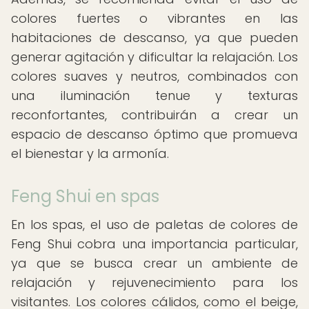
colores fuertes o vibrantes en las
habitaciones de descanso, ya que pueden
generar agitación y dificultar la relajación. Los
colores suaves y neutros, combinados con
una iluminación tenue y texturas
reconfortantes, contribuirán a crear un
espacio de descanso óptimo que promueva
el bienestar y la armonía.
Feng Shui en spas
En los spas, el uso de paletas de colores de
Feng Shui cobra una importancia particular,
ya que se busca crear un ambiente de
relajación y rejuvenecimiento para los
visitantes. Los colores cálidos, como el beige,