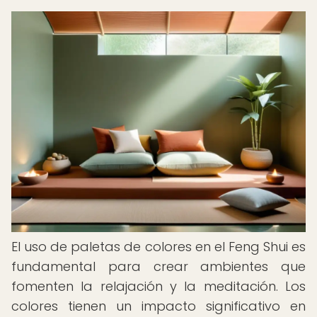
El uso de paletas de colores en el Feng Shui es
fundamental para crear ambientes que
fomenten la relajación y la meditación. Los
colores tienen un impacto significativo en