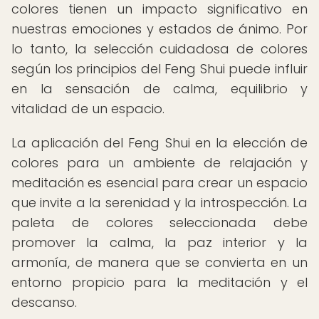
colores tienen un impacto significativo en
nuestras emociones y estados de ánimo. Por
lo tanto, la selección cuidadosa de colores
según los principios del Feng Shui puede influir
en la sensación de calma, equilibrio y
vitalidad de un espacio.
La aplicación del Feng Shui en la elección de
colores para un ambiente de relajación y
meditación es esencial para crear un espacio
que invite a la serenidad y la introspección. La
paleta de colores seleccionada debe
promover la calma, la paz interior y la
armonía, de manera que se convierta en un
entorno propicio para la meditación y el
descanso.