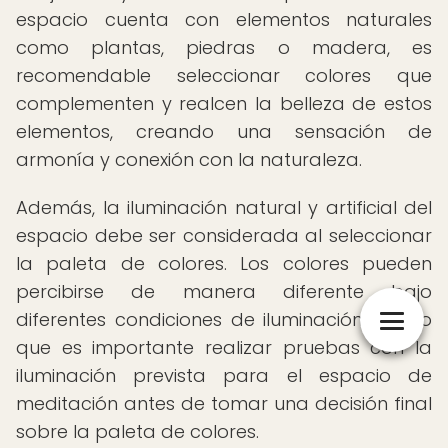
espacio cuenta con elementos naturales
como plantas, piedras o madera, es
recomendable seleccionar colores que
complementen y realcen la belleza de estos
elementos, creando una sensación de
armonía y conexión con la naturaleza.
Además, la iluminación natural y artificial del
espacio debe ser considerada al seleccionar
la paleta de colores. Los colores pueden
percibirse de manera diferente bajo
diferentes condiciones de iluminación, por lo
que es importante realizar pruebas con la
iluminación prevista para el espacio de
meditación antes de tomar una decisión final
sobre la paleta de colores.