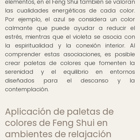
elementos, en el Feng Shui también se valoran
las cualidades energéticas de cada color.
Por ejemplo, el azul se considera un color
calmante que puede ayudar a reducir el
estrés, mientras que el violeta se asocia con
la espiritualidad y la conexión interior. Al
comprender estas asociaciones, es posible
crear paletas de colores que fomenten la
serenidad y el equilibrio en entornos
diseñados para el descanso y la
contemplación.
Aplicación de paletas de
colores de Feng Shui en
ambientes de relajación