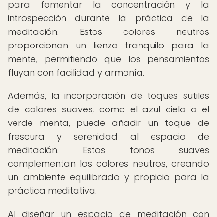
para fomentar la concentración y la
introspección durante la práctica de la
meditación. Estos colores neutros
proporcionan un lienzo tranquilo para la
mente, permitiendo que los pensamientos
fluyan con facilidad y armonía.
Además, la incorporación de toques sutiles
de colores suaves, como el azul cielo o el
verde menta, puede añadir un toque de
frescura y serenidad al espacio de
meditación. Estos tonos suaves
complementan los colores neutros, creando
un ambiente equilibrado y propicio para la
práctica meditativa.
Al diseñar un espacio de meditación con