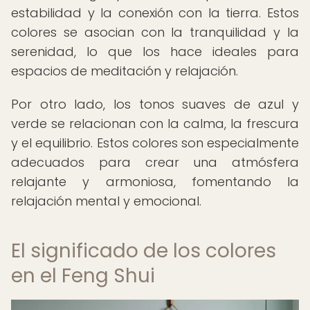
estabilidad y la conexión con la tierra. Estos
colores se asocian con la tranquilidad y la
serenidad, lo que los hace ideales para
espacios de meditación y relajación.
Por otro lado, los tonos suaves de azul y
verde se relacionan con la calma, la frescura
y el equilibrio. Estos colores son especialmente
adecuados para crear una atmósfera
relajante y armoniosa, fomentando la
relajación mental y emocional.
El significado de los colores
en el Feng Shui