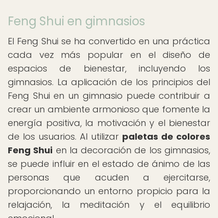
Feng Shui en gimnasios
El Feng Shui se ha convertido en una práctica
cada vez más popular en el diseño de
espacios de bienestar, incluyendo los
gimnasios. La aplicación de los principios del
Feng Shui en un gimnasio puede contribuir a
crear un ambiente armonioso que fomente la
energía positiva, la motivación y el bienestar
de los usuarios. Al utilizar
paletas de colores
Feng Shui
en la decoración de los gimnasios,
se puede influir en el estado de ánimo de las
personas que acuden a ejercitarse,
proporcionando un entorno propicio para la
relajación, la meditación y el equilibrio