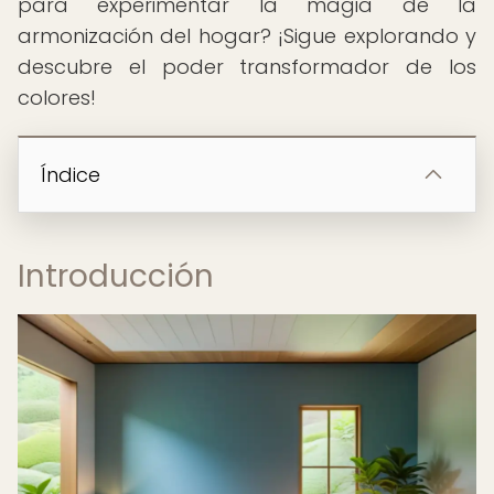
para experimentar la magia de la
armonización del hogar? ¡Sigue explorando y
descubre el poder transformador de los
colores!
Índice
Introducción