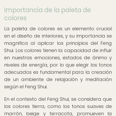
Importancia de la paleta de
colores
La paleta de colores es un elemento crucial
en el diseño de interiores, y su importancia se
magnifica al aplicar los principios del Feng
Shui. Los colores tienen la capacidad de influir
en nuestras emociones, estados de ánimo y
niveles de energía, por lo que elegir los tonos
adecuados es fundamental para la creación
de un ambiente de relajación y meditación
según el Feng Shui.
En el contexto del Feng Shui, se considera que
los colores tierra, como los tonos suaves de
marrón, beige y terracota, promueven la