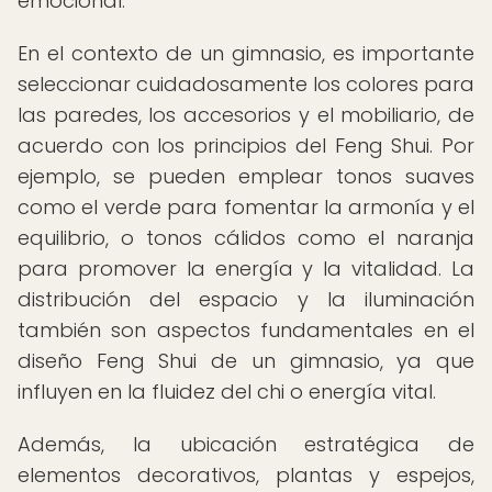
emocional.
En el contexto de un gimnasio, es importante
seleccionar cuidadosamente los colores para
las paredes, los accesorios y el mobiliario, de
acuerdo con los principios del Feng Shui. Por
ejemplo, se pueden emplear tonos suaves
como el verde para fomentar la armonía y el
equilibrio, o tonos cálidos como el naranja
para promover la energía y la vitalidad. La
distribución del espacio y la iluminación
también son aspectos fundamentales en el
diseño Feng Shui de un gimnasio, ya que
influyen en la fluidez del chi o energía vital.
Además, la ubicación estratégica de
elementos decorativos, plantas y espejos,