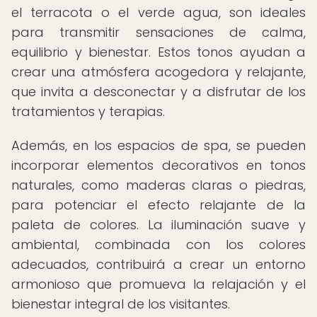
el terracota o el verde agua, son ideales
para transmitir sensaciones de calma,
equilibrio y bienestar. Estos tonos ayudan a
crear una atmósfera acogedora y relajante,
que invita a desconectar y a disfrutar de los
tratamientos y terapias.
Además, en los espacios de spa, se pueden
incorporar elementos decorativos en tonos
naturales, como maderas claras o piedras,
para potenciar el efecto relajante de la
paleta de colores. La iluminación suave y
ambiental, combinada con los colores
adecuados, contribuirá a crear un entorno
armonioso que promueva la relajación y el
bienestar integral de los visitantes.