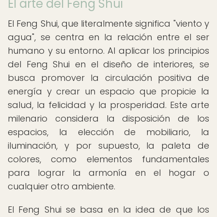
El arte del Feng Shui
El Feng Shui, que literalmente significa "viento y
agua", se centra en la relación entre el ser
humano y su entorno. Al aplicar los principios
del Feng Shui en el diseño de interiores, se
busca promover la circulación positiva de
energía y crear un espacio que propicie la
salud, la felicidad y la prosperidad. Este arte
milenario considera la disposición de los
espacios, la elección de mobiliario, la
iluminación, y por supuesto, la paleta de
colores, como elementos fundamentales
para lograr la armonía en el hogar o
cualquier otro ambiente.
El Feng Shui se basa en la idea de que los