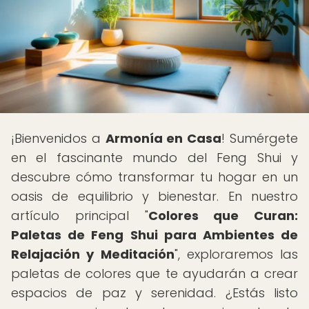
¡Bienvenidos a
Armonía en Casa
! Sumérgete
en el fascinante mundo del Feng Shui y
descubre cómo transformar tu hogar en un
oasis de equilibrio y bienestar. En nuestro
artículo principal "
Colores que Curan:
Paletas de Feng Shui para Ambientes de
Relajación y Meditación
", exploraremos las
paletas de colores que te ayudarán a crear
espacios de paz y serenidad. ¿Estás listo