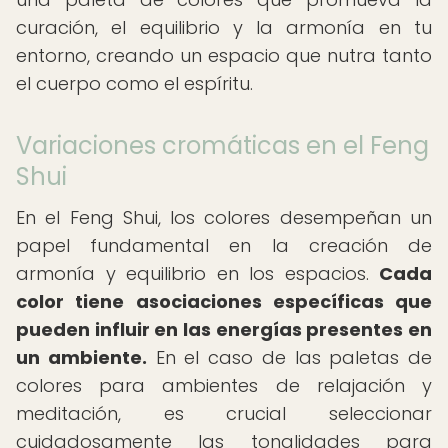
curación, el equilibrio y la armonía en tu
entorno, creando un espacio que nutra tanto
el cuerpo como el espíritu.
Variaciones cromáticas en el Feng
Shui
En el Feng Shui, los colores desempeñan un
papel fundamental en la creación de
armonía y equilibrio en los espacios.
Cada
color tiene asociaciones específicas que
pueden influir en las energías presentes en
un ambiente.
En el caso de las paletas de
colores para ambientes de relajación y
meditación, es crucial seleccionar
cuidadosamente las tonalidades para