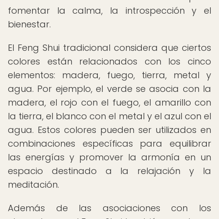
fomentar la calma, la introspección y el
bienestar.
El Feng Shui tradicional considera que ciertos
colores están relacionados con los cinco
elementos: madera, fuego, tierra, metal y
agua. Por ejemplo, el verde se asocia con la
madera, el rojo con el fuego, el amarillo con
la tierra, el blanco con el metal y el azul con el
agua. Estos colores pueden ser utilizados en
combinaciones específicas para equilibrar
las energías y promover la armonía en un
espacio destinado a la relajación y la
meditación.
Además de las asociaciones con los