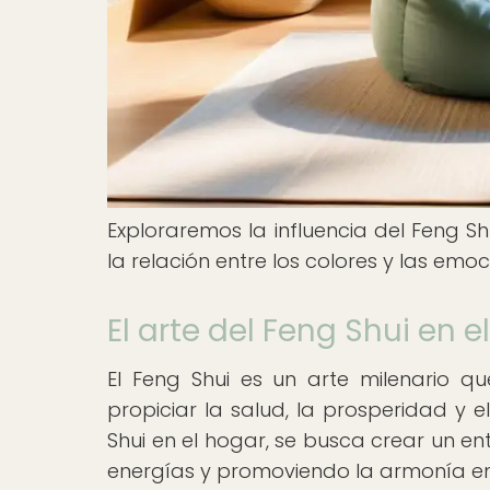
Exploraremos la influencia del Feng S
la relación entre los colores y las emoc
El arte del Feng Shui en e
El Feng Shui es un arte milenario 
propiciar la salud, la prosperidad y el
Shui en el hogar, se busca crear un e
energías y promoviendo la armonía en 