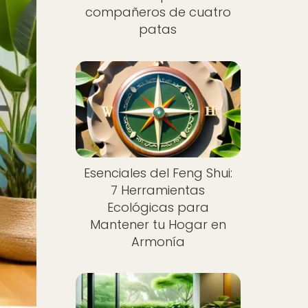
compañeros de cuatro
patas
Esenciales del Feng Shui:
7 Herramientas
Ecológicas para
Mantener tu Hogar en
Armonía