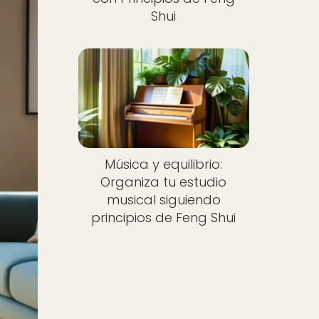
Shui
Música y equilibrio:
Organiza tu estudio
musical siguiendo
principios de Feng Shui