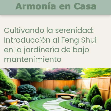
Cultivando la serenidad:
Introducción al Feng Shui
en la jardinería de bajo
mantenimiento