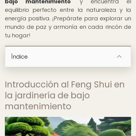
bajo mantenimiento
" y encuentra el
equilibrio perfecto entre la naturaleza y la
energía positiva. ¡Prepárate para explorar un
mundo de paz y armonía en cada rincón de
tu hogar!
Índice
Introducción al Feng Shui en
la jardinería de bajo
mantenimiento