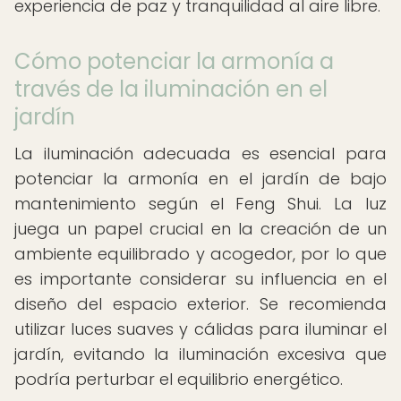
experiencia de paz y tranquilidad al aire libre.
Cómo potenciar la armonía a
través de la iluminación en el
jardín
La iluminación adecuada es esencial para
potenciar la armonía en el jardín de bajo
mantenimiento según el Feng Shui. La luz
juega un papel crucial en la creación de un
ambiente equilibrado y acogedor, por lo que
es importante considerar su influencia en el
diseño del espacio exterior. Se recomienda
utilizar luces suaves y cálidas para iluminar el
jardín, evitando la iluminación excesiva que
podría perturbar el equilibrio energético.