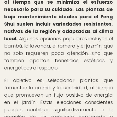
al tiempo que se minimiza el esfuerzo
necesario para su cuidado.
Las plantas de
bajo mantenimiento ideales para el Feng
Shui suelen incluir variedades resistentes,
nativas de la región y adaptadas al clima
local.
Algunas opciones populares incluyen el
bambú, la lavanda, el romero y el jazmín, que
no solo requieren poca atención, sino que
también aportan beneficios estéticos y
energéticos al espacio.
El objetivo es seleccionar plantas que
fomenten la calma y la serenidad, al tiempo
que promuevan un flujo positivo de energía
en el jardín. Estas elecciones conscientes
pueden contribuir significativamente a la
creación de un ambiente equilibrado y