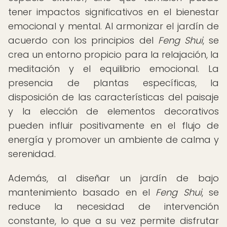
tener impactos significativos en el bienestar
emocional y mental. Al armonizar el jardín de
acuerdo con los principios del
Feng Shui
, se
crea un entorno propicio para la relajación, la
meditación y el equilibrio emocional. La
presencia de plantas específicas, la
disposición de las características del paisaje
y la elección de elementos decorativos
pueden influir positivamente en el flujo de
energía y promover un ambiente de calma y
serenidad.
Además, al diseñar un jardín de bajo
mantenimiento basado en el
Feng Shui
, se
reduce la necesidad de intervención
constante, lo que a su vez permite disfrutar