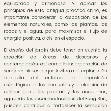
equilibrado y armonioso. Al aplicar los
principios de esta antigua práctica china, es
importante considerar la disposición de los
elementos naturales, como las plantas, las
rocas y el agua, para maximizar el flujo de
energía positiva, o chi, en el espacio.
El diseño del jardín debe tener en cuenta la
creación de áreas de descanso y
contemplación, así como la incorporación de
senderos sinuosos que inviten a la exploración
tranquila del entorno. La disposición
estratégica de los elementos y la elección de
colores para las plantas y los accesorios,
siguiendo las recomendaciones del Feng Shui,
pueden contribuir a fortalecer la sensación