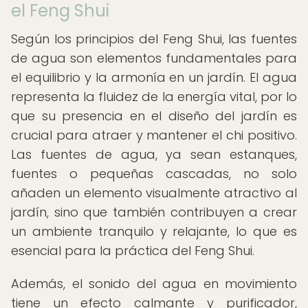
el Feng Shui
Según los principios del Feng Shui, las fuentes
de agua son elementos fundamentales para
el equilibrio y la armonía en un jardín. El agua
representa la fluidez de la energía vital, por lo
que su presencia en el diseño del jardín es
crucial para atraer y mantener el chi positivo.
Las fuentes de agua, ya sean estanques,
fuentes o pequeñas cascadas, no solo
añaden un elemento visualmente atractivo al
jardín, sino que también contribuyen a crear
un ambiente tranquilo y relajante, lo que es
esencial para la práctica del Feng Shui.
Además, el sonido del agua en movimiento
tiene un efecto calmante y purificador,