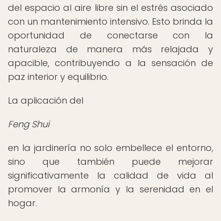
del espacio al aire libre sin el estrés asociado
con un mantenimiento intensivo. Esto brinda la
oportunidad de conectarse con la
naturaleza de manera más relajada y
apacible, contribuyendo a la sensación de
paz interior y equilibrio.
La aplicación del
Feng Shui
en la jardinería no solo embellece el entorno,
sino que también puede mejorar
significativamente la calidad de vida al
promover la armonía y la serenidad en el
hogar.