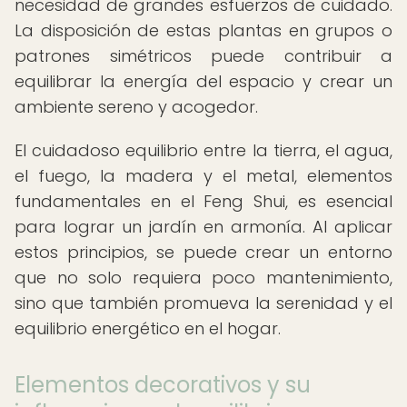
necesidad de grandes esfuerzos de cuidado.
La disposición de estas plantas en grupos o
patrones simétricos puede contribuir a
equilibrar la energía del espacio y crear un
ambiente sereno y acogedor.
El cuidadoso equilibrio entre la tierra, el agua,
el fuego, la madera y el metal, elementos
fundamentales en el Feng Shui, es esencial
para lograr un jardín en armonía. Al aplicar
estos principios, se puede crear un entorno
que no solo requiera poco mantenimiento,
sino que también promueva la serenidad y el
equilibrio energético en el hogar.
Elementos decorativos y su