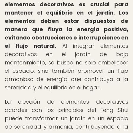
elementos decorativos es crucial para
mantener el equilibrio en el jardín.
Los
elementos deben estar dispuestos de
manera que fluya la energía positiva,
evitando obstrucciones o interrupciones en
el flujo natural.
Al integrar elementos
decorativos en el jardín de bajo
mantenimiento, se busca no solo embellecer
el espacio, sino también promover un flujo
armonioso de energía que contribuya a la
serenidad y el equilibrio en el hogar.
La elección de elementos decorativos
acordes con los principios del Feng Shui
puede transformar un jardín en un espacio
de serenidad y armonía, contribuyendo a la