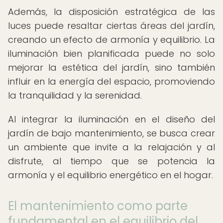
Además, la disposición estratégica de las
luces puede resaltar ciertas áreas del jardín,
creando un efecto de armonía y equilibrio. La
iluminación bien planificada puede no solo
mejorar la estética del jardín, sino también
influir en la energía del espacio, promoviendo
la tranquilidad y la serenidad.
Al integrar la iluminación en el diseño del
jardín de bajo mantenimiento, se busca crear
un ambiente que invite a la relajación y al
disfrute, al tiempo que se potencia la
armonía y el equilibrio energético en el hogar.
El mantenimiento como parte
fundamental en el equilibrio del