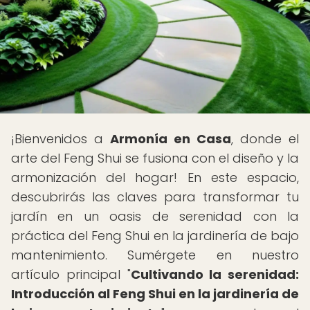
¡Bienvenidos a
Armonía en Casa
, donde el
arte del Feng Shui se fusiona con el diseño y la
armonización del hogar! En este espacio,
descubrirás las claves para transformar tu
jardín en un oasis de serenidad con la
práctica del Feng Shui en la jardinería de bajo
mantenimiento. Sumérgete en nuestro
artículo principal "
Cultivando la serenidad:
Introducción al Feng Shui en la jardinería de