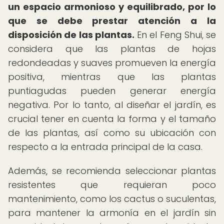
un espacio armonioso y equilibrado, por lo
que se debe prestar atención a la
disposición de las plantas.
En el Feng Shui, se
considera que las plantas de hojas
redondeadas y suaves promueven la energía
positiva, mientras que las plantas
puntiagudas pueden generar energía
negativa. Por lo tanto, al diseñar el jardín, es
crucial tener en cuenta la forma y el tamaño
de las plantas, así como su ubicación con
respecto a la entrada principal de la casa.
Además, se recomienda seleccionar plantas
resistentes que requieran poco
mantenimiento, como los cactus o suculentas,
para mantener la armonía en el jardín sin