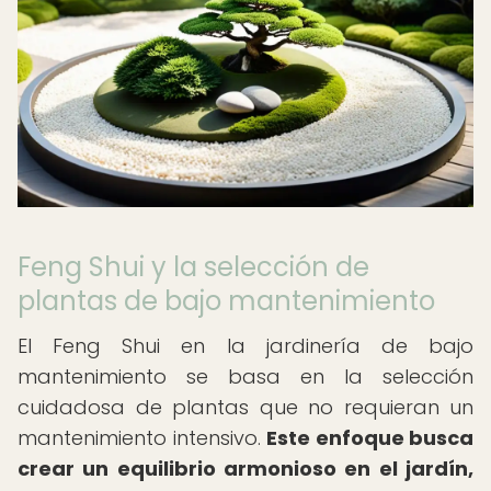
Feng Shui y la selección de
plantas de bajo mantenimiento
El Feng Shui en la jardinería de bajo
mantenimiento se basa en la selección
cuidadosa de plantas que no requieran un
mantenimiento intensivo.
Este enfoque busca
crear un equilibrio armonioso en el jardín,