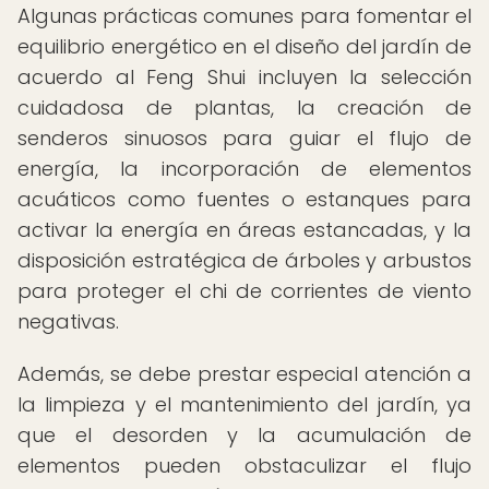
Algunas prácticas comunes para fomentar el
equilibrio energético en el diseño del jardín de
acuerdo al Feng Shui incluyen la selección
cuidadosa de plantas, la creación de
senderos sinuosos para guiar el flujo de
energía, la incorporación de elementos
acuáticos como fuentes o estanques para
activar la energía en áreas estancadas, y la
disposición estratégica de árboles y arbustos
para proteger el chi de corrientes de viento
negativas.
Además, se debe prestar especial atención a
la limpieza y el mantenimiento del jardín, ya
que el desorden y la acumulación de
elementos pueden obstaculizar el flujo