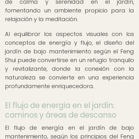
de calma y serenidad en el jardín,
fomentando un ambiente propicio para la
relajación y la meditación.
Al equilibrar los aspectos visuales con los
conceptos de energía y flujo, el diseño del
jardín de bajo mantenimiento según el Feng
Shui puede convertirse en un refugio tranquilo
y revitalizante, donde la conexión con la
naturaleza se convierte en una experiencia
profundamente enriquecedora.
El flujo de energía en el jardín:
caminos y áreas de descanso
El flujo de energía en el jardín de bajo
mantenimiento, según los principios del Feng