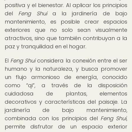
positiva y el bienestar. Al aplicar los principios
del
Feng Shui
a la jardinería de bajo
mantenimiento, es posible crear espacios
exteriores que no solo sean visualmente
atractivos, sino que también contribuyan a la
paz y tranquilidad en el hogar.
El
Feng Shui
considera la conexión entre el ser
humano y la naturaleza, y busca promover
un flujo armonioso de energía, conocido
como
qi
, a través de la disposición
cuidadosa de plantas, elementos
decorativos y características del paisaje. La
jardinería de bajo mantenimiento,
combinada con los principios del
Feng Shui
,
permite disfrutar de un espacio exterior