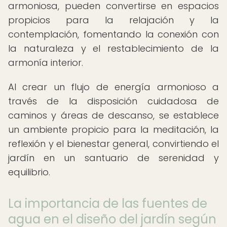
armoniosa, pueden convertirse en espacios
propicios para la relajación y la
contemplación, fomentando la conexión con
la naturaleza y el restablecimiento de la
armonía interior.
Al crear un flujo de energía armonioso a
través de la disposición cuidadosa de
caminos y áreas de descanso, se establece
un ambiente propicio para la meditación, la
reflexión y el bienestar general, convirtiendo el
jardín en un santuario de serenidad y
equilibrio.
La importancia de las fuentes de
agua en el diseño del jardín según