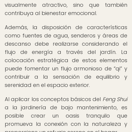
visualmente atractivo, sino que también
contribuya al bienestar emocional.
Además, la disposición de características
como fuentes de agua, senderos y áreas de
descanso debe realizarse considerando el
flujo de energía a través del jardín. La
colocación estratégica de estos elementos
puede fomentar un flujo armonioso de
qi
y
contribuir a la sensación de equilibrio y
serenidad en el espacio exterior.
Al aplicar los conceptos básicos del
Feng Shui
a la jardinería de bajo mantenimiento, es
posible crear un oasis tranquilo que
promueva la conexión con la naturaleza y