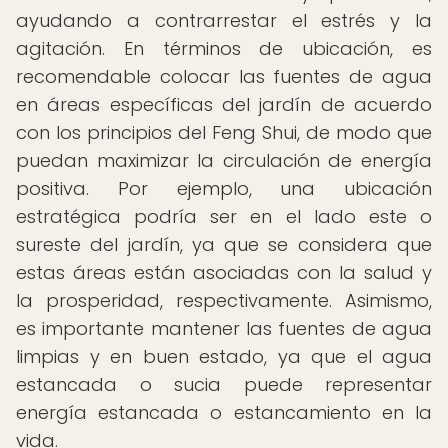
ayudando a contrarrestar el estrés y la
agitación. En términos de ubicación, es
recomendable colocar las fuentes de agua
en áreas específicas del jardín de acuerdo
con los principios del Feng Shui, de modo que
puedan maximizar la circulación de energía
positiva. Por ejemplo, una ubicación
estratégica podría ser en el lado este o
sureste del jardín, ya que se considera que
estas áreas están asociadas con la salud y
la prosperidad, respectivamente. Asimismo,
es importante mantener las fuentes de agua
limpias y en buen estado, ya que el agua
estancada o sucia puede representar
energía estancada o estancamiento en la
vida.