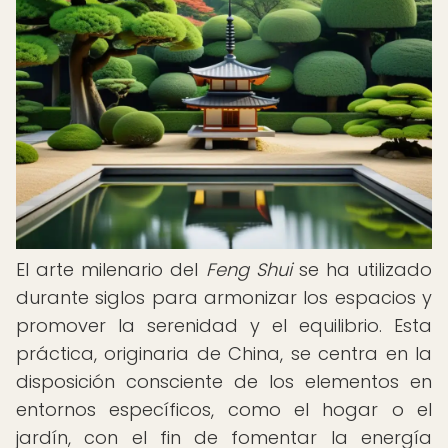
El arte milenario del
Feng Shui
se ha utilizado
durante siglos para armonizar los espacios y
promover la serenidad y el equilibrio. Esta
práctica, originaria de China, se centra en la
disposición consciente de los elementos en
entornos específicos, como el hogar o el
jardín, con el fin de fomentar la energía