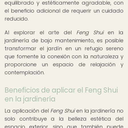
equilibrado y estéticamente agradable, con
el beneficio adicional de requerir un cuidado
reducido.
Al explorar el arte del
Feng Shui
en la
jardinería de bajo mantenimiento, es posible
transformar el jardín en un refugio sereno
que fomente la conexión con la naturaleza y
proporcione un espacio de relajación y
contemplación.
Beneficios de aplicar el Feng Shui
en la jardinería
La aplicación del
Feng Shui
en la jardinería no
solo contribuye a la belleza estética del
espacio exterior, sino que también puede