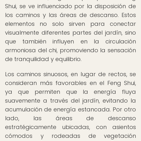
Shui, se ve influenciado por la disposición de
los caminos y las áreas de descanso. Estos
elementos no solo sirven para conectar
visualmente diferentes partes del jardín, sino
que también influyen en la circulación
armoniosa del chi, promoviendo la sensación
de tranquilidad y equilibrio.
Los caminos sinuosos, en lugar de rectos, se
consideran más favorables en el Feng Shui,
ya que permiten que la energía fluya
suavemente a través del jardín, evitando la
acumulación de energía estancada. Por otro
lado, las áreas de descanso
estratégicamente ubicadas, con asientos
cómodos y rodeadas de vegetación