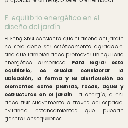
proporcione un refugio sereno en el hogar.
El equilibrio energético en el
diseño del jardín
El Feng Shui considera que el diseño del jardín
no solo debe ser estéticamente agradable,
sino que también debe promover un equilibrio
energético armonioso.
Para lograr este
equilibrio, es crucial considerar la
ubicación, la forma y la distribución de
elementos como plantas, rocas, agua y
estructuras en el jardín.
La energía, o chi,
debe fluir suavemente a través del espacio,
evitando estancamientos que puedan
generar desequilibrios.