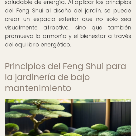
saludable de energía. Al aplicar los principios
del Feng Shui al diseño del jardín, se puede
crear un espacio exterior que no solo sea
visualmente atractivo, sino que también
promueva la armonía y el bienestar a través
del equilibrio energético.
Principios del Feng Shui para
la jardinería de bajo
mantenimiento