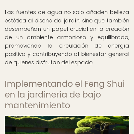
Las fuentes de agua no solo añaden belleza
estética al diseño del jardín, sino que también
desempeñan un papel crucial en la creación
de un ambiente armonioso y equilibrado,
promoviendo la circulación de energía
positiva y contribuyendo al bienestar general
de quienes disfrutan del espacio.
Implementando el Feng Shui
en la jardinería de bajo
mantenimiento