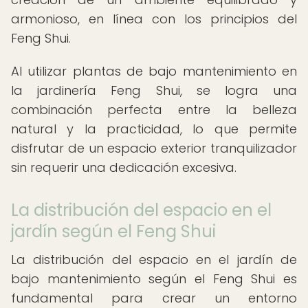
armonioso, en línea con los principios del
Feng Shui.
Al utilizar plantas de bajo mantenimiento en
la jardinería Feng Shui, se logra una
combinación perfecta entre la belleza
natural y la practicidad, lo que permite
disfrutar de un espacio exterior tranquilizador
sin requerir una dedicación excesiva.
La distribución del espacio en el
jardín según el Feng Shui
La distribución del espacio en el jardín de
bajo mantenimiento según el Feng Shui es
fundamental para crear un entorno