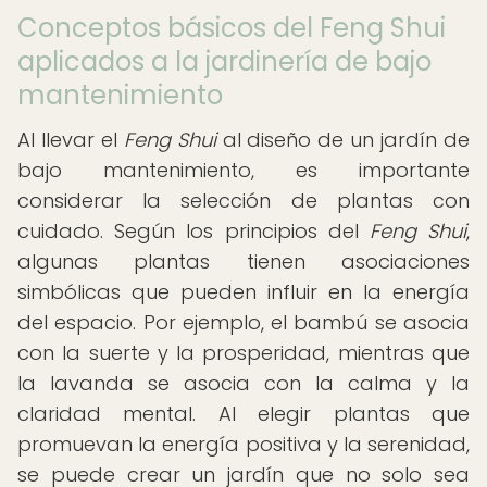
Conceptos básicos del Feng Shui
aplicados a la jardinería de bajo
mantenimiento
Al llevar el
Feng Shui
al diseño de un jardín de
bajo mantenimiento, es importante
considerar la selección de plantas con
cuidado. Según los principios del
Feng Shui
,
algunas plantas tienen asociaciones
simbólicas que pueden influir en la energía
del espacio. Por ejemplo, el bambú se asocia
con la suerte y la prosperidad, mientras que
la lavanda se asocia con la calma y la
claridad mental. Al elegir plantas que
promuevan la energía positiva y la serenidad,
se puede crear un jardín que no solo sea