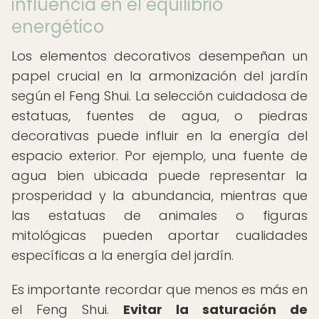
influencia en el equilibrio
energético
Los elementos decorativos desempeñan un
papel crucial en la armonización del jardín
según el Feng Shui. La selección cuidadosa de
estatuas, fuentes de agua, o piedras
decorativas puede influir en la energía del
espacio exterior. Por ejemplo, una fuente de
agua bien ubicada puede representar la
prosperidad y la abundancia, mientras que
las estatuas de animales o figuras
mitológicas pueden aportar cualidades
específicas a la energía del jardín.
Es importante recordar que menos es más en
el Feng Shui.
Evitar la saturación de