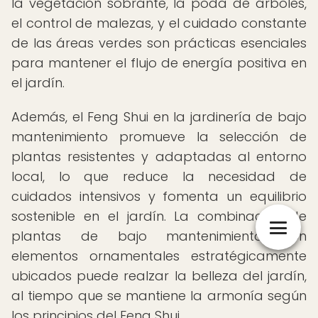
la vegetación sobrante, la poda de árboles,
el control de malezas, y el cuidado constante
de las áreas verdes son prácticas esenciales
para mantener el flujo de energía positiva en
el jardín.
Además, el Feng Shui en la jardinería de bajo
mantenimiento promueve la selección de
plantas resistentes y adaptadas al entorno
local, lo que reduce la necesidad de
cuidados intensivos y fomenta un equilibrio
sostenible en el jardín. La combinación de
plantas de bajo mantenimiento con
elementos ornamentales estratégicamente
ubicados puede realzar la belleza del jardín,
al tiempo que se mantiene la armonía según
los principios del Feng Shui.