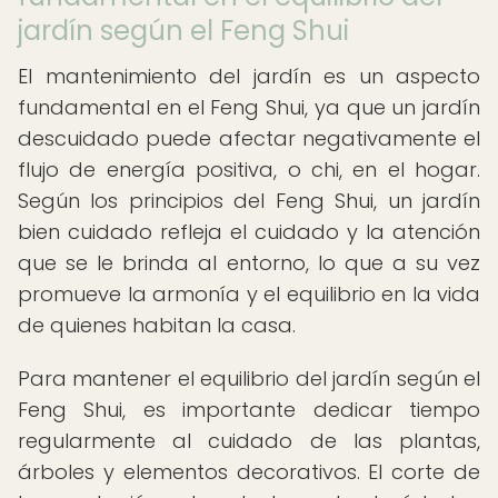
jardín según el Feng Shui
El mantenimiento del jardín es un aspecto
fundamental en el Feng Shui, ya que un jardín
descuidado puede afectar negativamente el
flujo de energía positiva, o chi, en el hogar.
Según los principios del Feng Shui, un jardín
bien cuidado refleja el cuidado y la atención
que se le brinda al entorno, lo que a su vez
promueve la armonía y el equilibrio en la vida
de quienes habitan la casa.
Para mantener el equilibrio del jardín según el
Feng Shui, es importante dedicar tiempo
regularmente al cuidado de las plantas,
árboles y elementos decorativos. El corte de