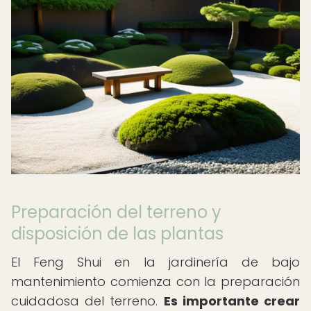
Preparación del terreno y
disposición de las plantas
El Feng Shui en la jardinería de bajo
mantenimiento comienza con la preparación
cuidadosa del terreno.
Es importante crear