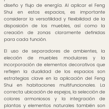
diseño y flujo de energía. Al aplicar el Feng
Shui en estos espacios, es importante
considerar la versatilidad y flexibilidad de la
disposición de los muebles, así como la
creación de zonas claramente definidas
para cada función.
El uso de separadores de ambientes, la
elección de muebles modulares y la
incorporación de elementos decorativos que
reflejen la dualidad de los espacios son
estrategias clave en la aplicación del Feng
Shui en habitaciones multifuncionales. La
correcta ubicación de espejos, la selección de
colores armoniosos y la integración de
plantas y elementos naturales también son