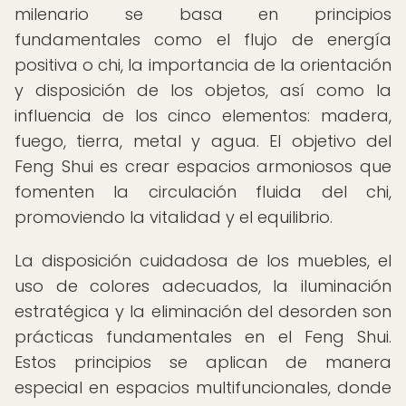
milenario se basa en principios
fundamentales como el flujo de energía
positiva o chi, la importancia de la orientación
y disposición de los objetos, así como la
influencia de los cinco elementos: madera,
fuego, tierra, metal y agua. El objetivo del
Feng Shui es crear espacios armoniosos que
fomenten la circulación fluida del chi,
promoviendo la vitalidad y el equilibrio.
La disposición cuidadosa de los muebles, el
uso de colores adecuados, la iluminación
estratégica y la eliminación del desorden son
prácticas fundamentales en el Feng Shui.
Estos principios se aplican de manera
especial en espacios multifuncionales, donde