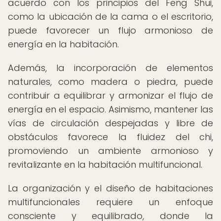
acuerdo con los principios del Feng Shui,
como la ubicación de la cama o el escritorio,
puede favorecer un flujo armonioso de
energía en la habitación.
Además, la incorporación de elementos
naturales, como madera o piedra, puede
contribuir a equilibrar y armonizar el flujo de
energía en el espacio. Asimismo, mantener las
vías de circulación despejadas y libre de
obstáculos favorece la fluidez del chi,
promoviendo un ambiente armonioso y
revitalizante en la habitación multifuncional.
La organización y el diseño de habitaciones
multifuncionales requiere un enfoque
consciente y equilibrado, donde la