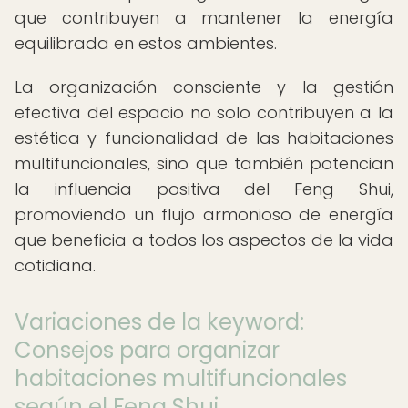
que contribuyen a mantener la energía
equilibrada en estos ambientes.
La organización consciente y la gestión
efectiva del espacio no solo contribuyen a la
estética y funcionalidad de las habitaciones
multifuncionales, sino que también potencian
la influencia positiva del Feng Shui,
promoviendo un flujo armonioso de energía
que beneficia a todos los aspectos de la vida
cotidiana.
Variaciones de la keyword:
Consejos para organizar
habitaciones multifuncionales
según el Feng Shui