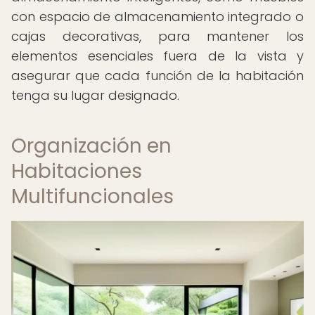
con espacio de almacenamiento integrado o
cajas decorativas, para mantener los
elementos esenciales fuera de la vista y
asegurar que cada función de la habitación
tenga su lugar designado.
Organización en
Habitaciones
Multifuncionales