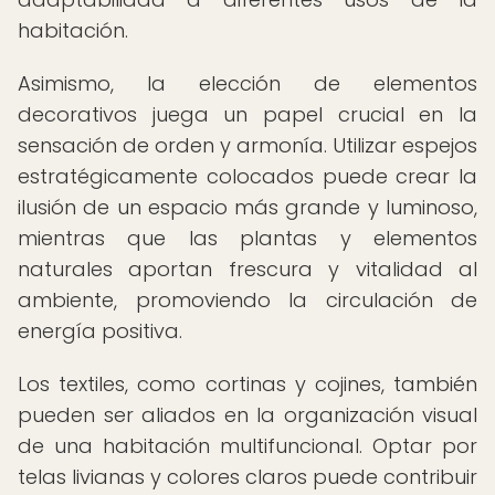
habitación.
Asimismo, la elección de elementos
decorativos juega un papel crucial en la
sensación de orden y armonía. Utilizar espejos
estratégicamente colocados puede crear la
ilusión de un espacio más grande y luminoso,
mientras que las plantas y elementos
naturales aportan frescura y vitalidad al
ambiente, promoviendo la circulación de
energía positiva.
Los textiles, como cortinas y cojines, también
pueden ser aliados en la organización visual
de una habitación multifuncional. Optar por
telas livianas y colores claros puede contribuir