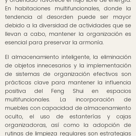
En habitaciones multifuncionales, donde la
tendencia al desorden puede ser mayor
debido a la diversidad de actividades que se
llevan a cabo, mantener la organización es
esencial para preservar la armonía.
El almacenamiento inteligente, la eliminación
de objetos innecesarios y la implementación
de sistemas de organización efectivos son
prácticas clave para mantener la influencia
positiva del Feng Shui en espacios
multifuncionales. La incorporación de
muebles con capacidad de almacenamiento
oculto, el uso de estanterías y cajas
organizadoras, así como la adopción de
rutinas de limpieza regulares son estrategias