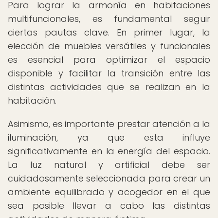
Para lograr la armonía en habitaciones
multifuncionales, es fundamental seguir
ciertas pautas clave. En primer lugar, la
elección de muebles versátiles y funcionales
es esencial para optimizar el espacio
disponible y facilitar la transición entre las
distintas actividades que se realizan en la
habitación.
Asimismo, es importante prestar atención a la
iluminación, ya que esta influye
significativamente en la energía del espacio.
La luz natural y artificial debe ser
cuidadosamente seleccionada para crear un
ambiente equilibrado y acogedor en el que
sea posible llevar a cabo las distintas