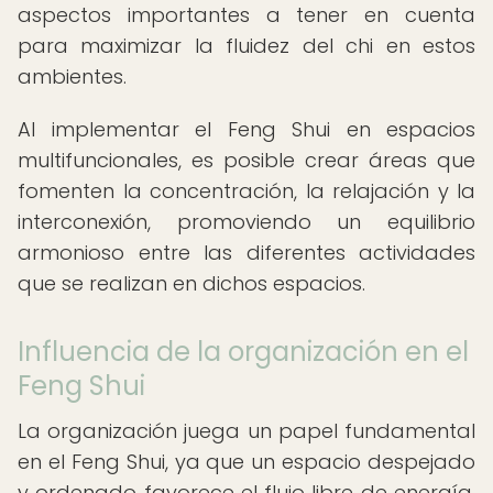
aspectos importantes a tener en cuenta
para maximizar la fluidez del chi en estos
ambientes.
Al implementar el Feng Shui en espacios
multifuncionales, es posible crear áreas que
fomenten la concentración, la relajación y la
interconexión, promoviendo un equilibrio
armonioso entre las diferentes actividades
que se realizan en dichos espacios.
Influencia de la organización en el
Feng Shui
La organización juega un papel fundamental
en el Feng Shui, ya que un espacio despejado
y ordenado favorece el flujo libre de energía.