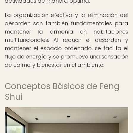
actividades de manera óptima.
La organización efectiva y la eliminación del
desorden son también fundamentales para
mantener la armonía en habitaciones
multifuncionales. Al reducir el desorden y
mantener el espacio ordenado, se facilita el
flujo de energía y se promueve una sensación
de calma y bienestar en el ambiente.
Conceptos Básicos de Feng
Shui