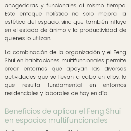
acogedoras y funcionales al mismo tiempo.
Este enfoque holístico no solo mejora la
estética del espacio, sino que también influye
en el estado de ánimo y la productividad de
quienes lo utilizan.
La combinación de la organización y el Feng
Shui en habitaciones multifuncionales permite
crear entornos que apoyan las diversas
actividades que se llevan a cabo en ellos, lo
que resulta fundamental en entornos
residenciales y laborales de hoy en día.
Beneficios de aplicar el Feng Shui
en espacios multifuncionales