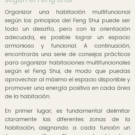
Organizar una habitación multifuncional
según los principios del Feng Shui puede ser
todo un desafío, pero con la orientación
adecuada, es posible lograr un espacio
armonioso y funcional. A continuación,
encontrarás una serie de consejos prácticos
para organizar habitaciones multifuncionales
según el Feng Shui, de modo que puedas
aprovechar al máximo el espacio disponible y
promover una energía positiva en cada área
de la habitación.
En primer lugar, es fundamental delimitar
claramente las diferentes zonas de la
habitación, asignando a cada función un