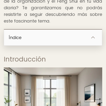
de la organización y el Feng Shui en tu vida
diaria? Te garantizamos que no podrás
resistirte a seguir descubriendo más sobre
este fascinante tema.
Índice
Introducción