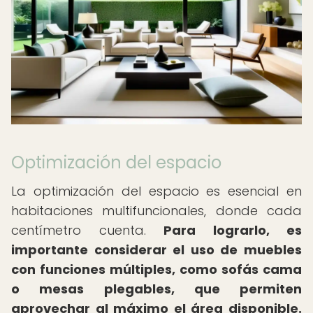
Optimización del espacio
La optimización del espacio es esencial en
habitaciones multifuncionales, donde cada
centímetro cuenta.
Para lograrlo, es
importante considerar el uso de muebles
con funciones múltiples, como sofás cama
o mesas plegables, que permiten
aprovechar al máximo el área disponible.