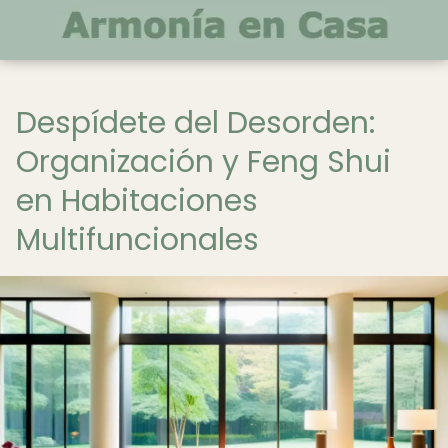
Despídete del Desorden:
Organización y Feng Shui
en Habitaciones
Multifuncionales