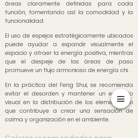
áreas claramente definidas para cada
función, fomentando así la comodidad y la
funcionalidad.
El uso de espejos estratégicamente ubicados
puede ayudar a expandir visualmente el
espacio y atraer la energía positiva, mientras
que el despeje de las áreas de paso
promueve un flujo armonioso de energía chi.
En la práctica del Feng Shui, se recomienda
evitar el desorden y mantener un equilibrio
visual en la distribución de los elementos, lo
que contribuye a crear una sensación de
calma y organización en el ambiente.