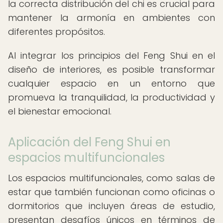
la correcta distribución del chi es crucial para
mantener la armonía en ambientes con
diferentes propósitos.
Al integrar los principios del Feng Shui en el
diseño de interiores, es posible transformar
cualquier espacio en un entorno que
promueva la tranquilidad, la productividad y
el bienestar emocional.
Aplicación del Feng Shui en
espacios multifuncionales
Los espacios multifuncionales, como salas de
estar que también funcionan como oficinas o
dormitorios que incluyen áreas de estudio,
presentan desafíos únicos en términos de