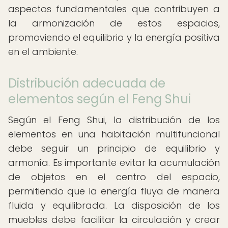
aspectos fundamentales que contribuyen a
la armonización de estos espacios,
promoviendo el equilibrio y la energía positiva
en el ambiente.
Distribución adecuada de
elementos según el Feng Shui
Según el Feng Shui, la distribución de los
elementos en una habitación multifuncional
debe seguir un principio de equilibrio y
armonía. Es importante evitar la acumulación
de objetos en el centro del espacio,
permitiendo que la energía fluya de manera
fluida y equilibrada. La disposición de los
muebles debe facilitar la circulación y crear