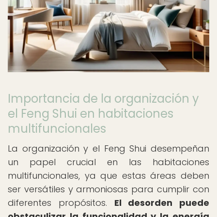
Importancia de la organización y
el Feng Shui en habitaciones
multifuncionales
La organización y el Feng Shui desempeñan
un papel crucial en las habitaciones
multifuncionales, ya que estas áreas deben
ser versátiles y armoniosas para cumplir con
diferentes propósitos.
El desorden puede
obstaculizar la funcionalidad y la energía