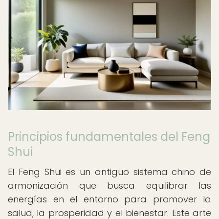
Principios fundamentales del Feng
Shui
El Feng Shui es un antiguo sistema chino de
armonización que busca equilibrar las
energías en el entorno para promover la
salud, la prosperidad y el bienestar. Este arte