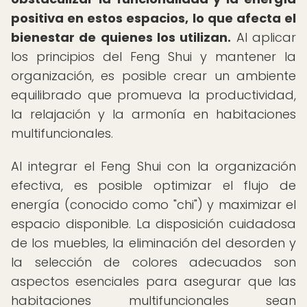
positiva en estos espacios, lo que afecta el
bienestar de quienes los utilizan.
Al aplicar
los principios del Feng Shui y mantener la
organización, es posible crear un ambiente
equilibrado que promueva la productividad,
la relajación y la armonía en habitaciones
multifuncionales.
Al integrar el Feng Shui con la organización
efectiva, es posible optimizar el flujo de
energía (conocido como "chi") y maximizar el
espacio disponible. La disposición cuidadosa
de los muebles, la eliminación del desorden y
la selección de colores adecuados son
aspectos esenciales para asegurar que las
habitaciones multifuncionales sean