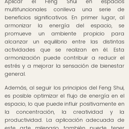
Aplicar el Feng Shui en espacios
multifuncionales conlleva una serie de
beneficios significativos. En primer lugar, al
armonizar la energía del espacio, se
promueve un ambiente propicio para
alcanzar un equilibrio entre las distintas
actividades que se realizan en él. Esta
armonización puede contribuir a reducir el
estrés y a mejorar la sensación de bienestar
general.
Además, al seguir los principios del Feng Shui,
es posible optimizar el flujo de energía en el
espacio, lo que puede influir positivamente en
la concentración, la creatividad y la
productividad. La aplicación adecuada de
este arte milenario también puede tener