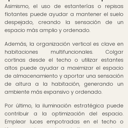
Asimismo, el uso de estanterías o repisas
flotantes puede ayudar a mantener el suelo
despejado, creando la sensación de un
espacio más amplio y ordenado.
Además, la organización vertical es clave en
habitaciones multifuncionales. Colgar
cortinas desde el techo o utilizar estantes
altos puede ayudar a maximizar el espacio
de almacenamiento y aportar una sensación
de altura a la habitación, generando un
ambiente más expansivo y ordenado.
Por último, la iluminación estratégica puede
contribuir a la optimización del espacio.
Emplear luces empotradas en el techo o