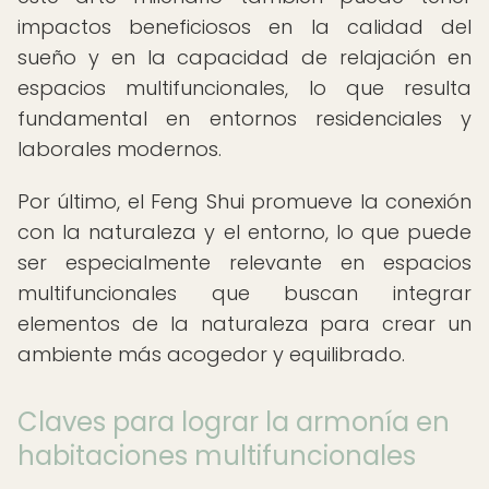
impactos beneficiosos en la calidad del
sueño y en la capacidad de relajación en
espacios multifuncionales, lo que resulta
fundamental en entornos residenciales y
laborales modernos.
Por último, el Feng Shui promueve la conexión
con la naturaleza y el entorno, lo que puede
ser especialmente relevante en espacios
multifuncionales que buscan integrar
elementos de la naturaleza para crear un
ambiente más acogedor y equilibrado.
Claves para lograr la armonía en
habitaciones multifuncionales