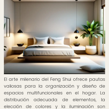
El arte milenario del Feng Shui ofrece pautas
valiosas para la organización y diseño de
espacios multifuncionales en el hogar. La
distribución adecuada de elementos, la
elección de colores y la iluminación son