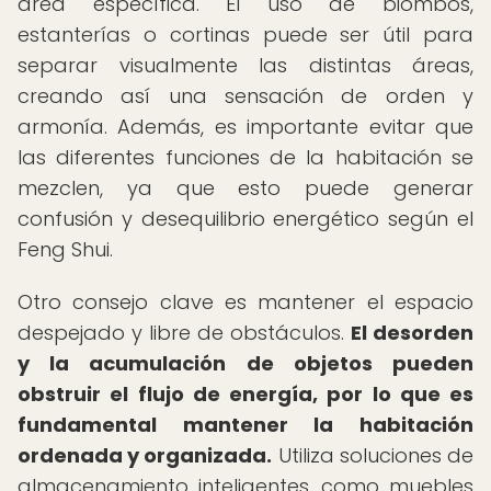
área específica. El uso de biombos,
estanterías o cortinas puede ser útil para
separar visualmente las distintas áreas,
creando así una sensación de orden y
armonía. Además, es importante evitar que
las diferentes funciones de la habitación se
mezclen, ya que esto puede generar
confusión y desequilibrio energético según el
Feng Shui.
Otro consejo clave es mantener el espacio
despejado y libre de obstáculos.
El desorden
y la acumulación de objetos pueden
obstruir el flujo de energía, por lo que es
fundamental mantener la habitación
ordenada y organizada.
Utiliza soluciones de
almacenamiento inteligentes, como muebles