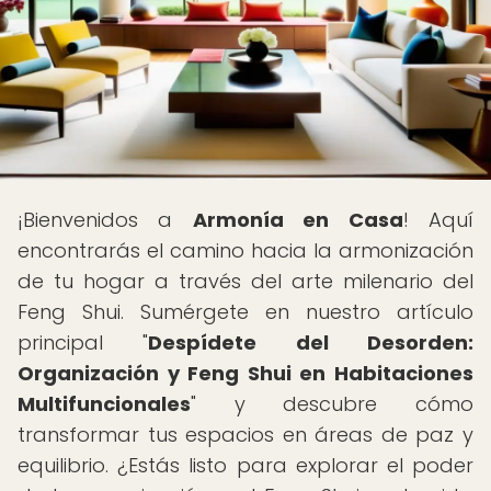
¡Bienvenidos a
Armonía en Casa
! Aquí
encontrarás el camino hacia la armonización
de tu hogar a través del arte milenario del
Feng Shui. Sumérgete en nuestro artículo
principal "
Despídete del Desorden:
Organización y Feng Shui en Habitaciones
Multifuncionales
" y descubre cómo
transformar tus espacios en áreas de paz y
equilibrio. ¿Estás listo para explorar el poder