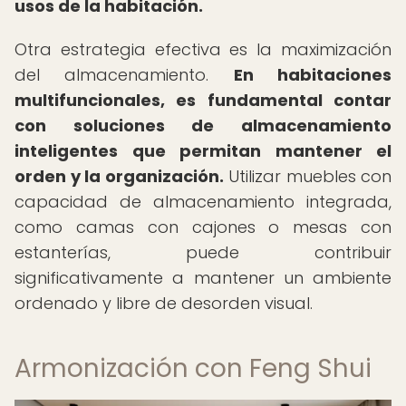
usos de la habitación.
Otra estrategia efectiva es la maximización
del almacenamiento.
En habitaciones
multifuncionales, es fundamental contar
con soluciones de almacenamiento
inteligentes que permitan mantener el
orden y la organización.
Utilizar muebles con
capacidad de almacenamiento integrada,
como camas con cajones o mesas con
estanterías, puede contribuir
significativamente a mantener un ambiente
ordenado y libre de desorden visual.
Armonización con Feng Shui