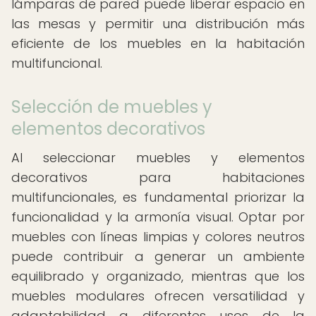
lámparas de pared puede liberar espacio en
las mesas y permitir una distribución más
eficiente de los muebles en la habitación
multifuncional.
Selección de muebles y
elementos decorativos
Al seleccionar muebles y elementos
decorativos para habitaciones
multifuncionales, es fundamental priorizar la
funcionalidad y la armonía visual. Optar por
muebles con líneas limpias y colores neutros
puede contribuir a generar un ambiente
equilibrado y organizado, mientras que los
muebles modulares ofrecen versatilidad y
adaptabilidad a diferentes usos de la