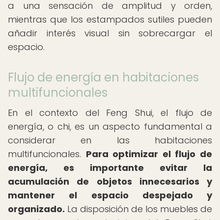
a una sensación de amplitud y orden,
mientras que los estampados sutiles pueden
añadir interés visual sin sobrecargar el
espacio.
Flujo de energía en habitaciones
multifuncionales
En el contexto del Feng Shui, el flujo de
energía, o chi, es un aspecto fundamental a
considerar en las habitaciones
multifuncionales.
Para optimizar el flujo de
energía, es importante evitar la
acumulación de objetos innecesarios y
mantener el espacio despejado y
organizado.
La disposición de los muebles de