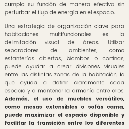
cumpla su función de manera efectiva sin
perturbar el flujo de energía en el espacio.
Una estrategia de organización clave para
habitaciones multifuncionales es la
delimitación visual de áreas. Utilizar
separadores de ambientes, como
estanterías abiertas, biombos o cortinas,
puede ayudar a crear divisiones visuales
entre las distintas zonas de la habitación, lo
que ayuda a definir claramente cada
espacio y a mantener la armonía entre ellos.
Además, el uso de muebles versátiles,
como mesas extensibles o sofás cama,
puede maximizar el espacio disponible y
facilitar la transición entre los diferentes