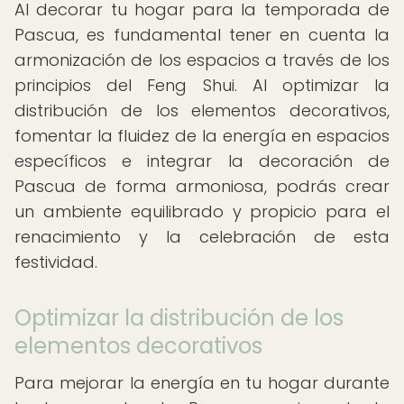
Al decorar tu hogar para la temporada de
Pascua, es fundamental tener en cuenta la
armonización de los espacios a través de los
principios del Feng Shui. Al optimizar la
distribución de los elementos decorativos,
fomentar la fluidez de la energía en espacios
específicos e integrar la decoración de
Pascua de forma armoniosa, podrás crear
un ambiente equilibrado y propicio para el
renacimiento y la celebración de esta
festividad.
Optimizar la distribución de los
elementos decorativos
Para mejorar la energía en tu hogar durante