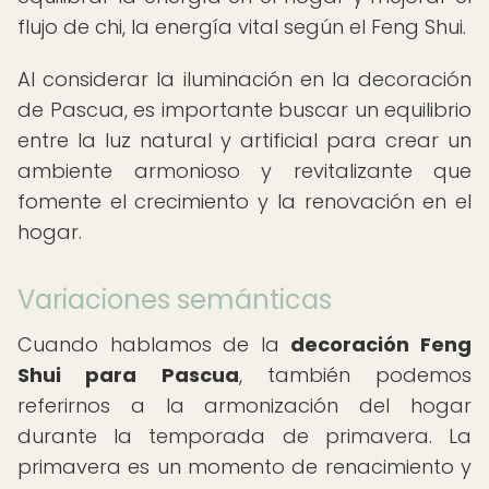
flujo de chi, la energía vital según el Feng Shui.
Al considerar la iluminación en la decoración
de Pascua, es importante buscar un equilibrio
entre la luz natural y artificial para crear un
ambiente armonioso y revitalizante que
fomente el crecimiento y la renovación en el
hogar.
Variaciones semánticas
Cuando hablamos de la
decoración Feng
Shui para Pascua
, también podemos
referirnos a la armonización del hogar
durante la temporada de primavera. La
primavera es un momento de renacimiento y