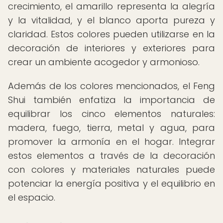
crecimiento, el amarillo representa la alegría
y la vitalidad, y el blanco aporta pureza y
claridad. Estos colores pueden utilizarse en la
decoración de interiores y exteriores para
crear un ambiente acogedor y armonioso.
Además de los colores mencionados, el Feng
Shui también enfatiza la importancia de
equilibrar los cinco elementos naturales:
madera, fuego, tierra, metal y agua, para
promover la armonía en el hogar. Integrar
estos elementos a través de la decoración
con colores y materiales naturales puede
potenciar la energía positiva y el equilibrio en
el espacio.