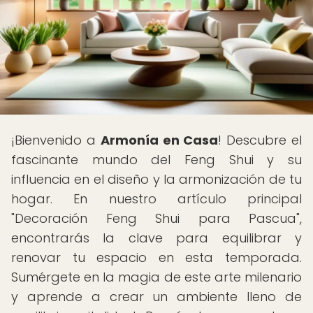
¡Bienvenido a
Armonía en Casa
! Descubre el
fascinante mundo del Feng Shui y su
influencia en el diseño y la armonización de tu
hogar. En nuestro artículo principal
"Decoración Feng Shui para Pascua",
encontrarás la clave para equilibrar y
renovar tu espacio en esta temporada.
Sumérgete en la magia de este arte milenario
y aprende a crear un ambiente lleno de