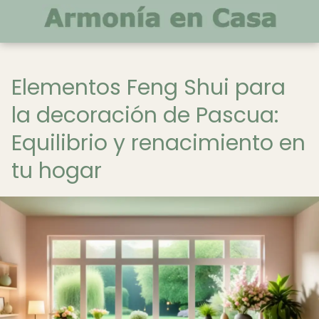
Elementos Feng Shui para
la decoración de Pascua:
Equilibrio y renacimiento en
tu hogar