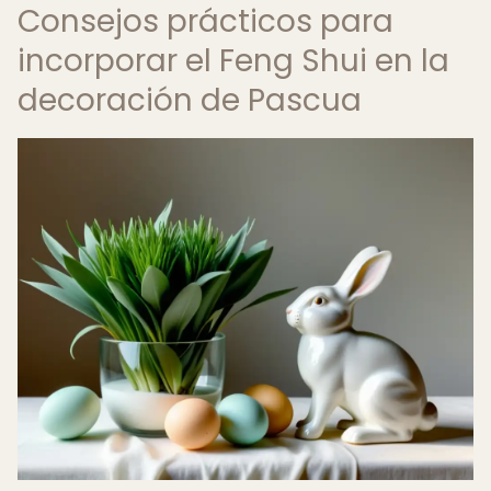
Consejos prácticos para
incorporar el Feng Shui en la
decoración de Pascua