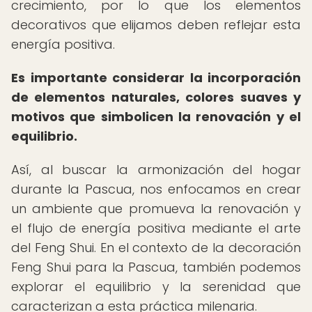
crecimiento, por lo que los elementos
decorativos que elijamos deben reflejar esta
energía positiva.
Es importante considerar la incorporación
de elementos naturales, colores suaves y
motivos que simbolicen la renovación y el
equilibrio.
Así, al buscar la armonización del hogar
durante la Pascua, nos enfocamos en crear
un ambiente que promueva la renovación y
el flujo de energía positiva mediante el arte
del Feng Shui. En el contexto de la decoración
Feng Shui para la Pascua, también podemos
explorar el equilibrio y la serenidad que
caracterizan a esta práctica milenaria.