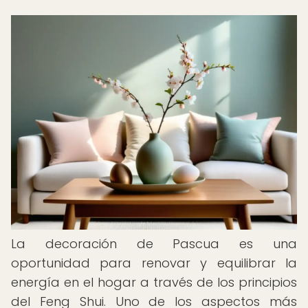
La decoración de Pascua es una
oportunidad para renovar y equilibrar la
energía en el hogar a través de los principios
del Feng Shui. Uno de los aspectos más