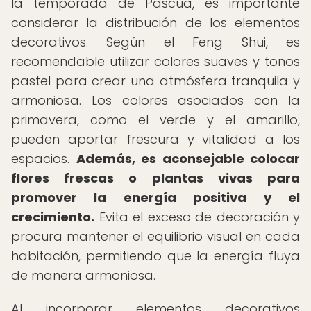
la temporada de Pascua, es importante
considerar la distribución de los elementos
decorativos. Según el Feng Shui, es
recomendable utilizar colores suaves y tonos
pastel para crear una atmósfera tranquila y
armoniosa. Los colores asociados con la
primavera, como el verde y el amarillo,
pueden aportar frescura y vitalidad a los
espacios.
Además, es aconsejable colocar
flores frescas o plantas vivas para
promover la energía positiva y el
crecimiento.
Evita el exceso de decoración y
procura mantener el equilibrio visual en cada
habitación, permitiendo que la energía fluya
de manera armoniosa.
Al incorporar elementos decorativos