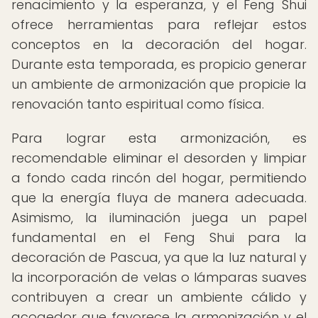
renacimiento y la esperanza, y el Feng Shui
ofrece herramientas para reflejar estos
conceptos en la decoración del hogar.
Durante esta temporada, es propicio generar
un ambiente de armonización que propicie la
renovación tanto espiritual como física.
Para lograr esta armonización, es
recomendable eliminar el desorden y limpiar
a fondo cada rincón del hogar, permitiendo
que la energía fluya de manera adecuada.
Asimismo, la iluminación juega un papel
fundamental en el Feng Shui para la
decoración de Pascua, ya que la luz natural y
la incorporación de velas o lámparas suaves
contribuyen a crear un ambiente cálido y
acogedor que favorece la armonización y el