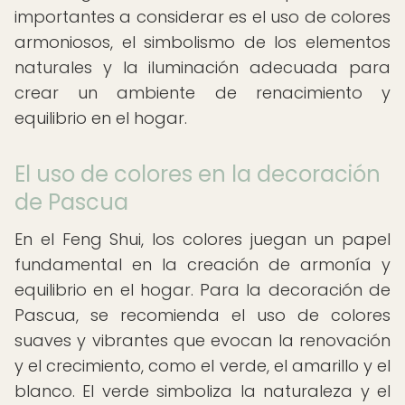
importantes a considerar es el uso de colores
armoniosos, el simbolismo de los elementos
naturales y la iluminación adecuada para
crear un ambiente de renacimiento y
equilibrio en el hogar.
El uso de colores en la decoración
de Pascua
En el Feng Shui, los colores juegan un papel
fundamental en la creación de armonía y
equilibrio en el hogar. Para la decoración de
Pascua, se recomienda el uso de colores
suaves y vibrantes que evocan la renovación
y el crecimiento, como el verde, el amarillo y el
blanco. El verde simboliza la naturaleza y el