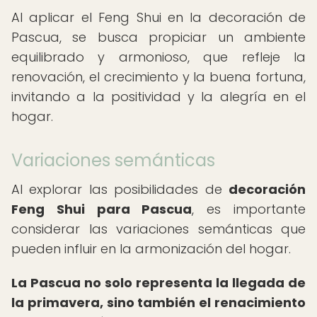
Al aplicar el Feng Shui en la decoración de
Pascua, se busca propiciar un ambiente
equilibrado y armonioso, que refleje la
renovación, el crecimiento y la buena fortuna,
invitando a la positividad y la alegría en el
hogar.
Variaciones semánticas
Al explorar las posibilidades de
decoración
Feng Shui para Pascua
, es importante
considerar las variaciones semánticas que
pueden influir en la armonización del hogar.
La Pascua no solo representa la llegada de
la primavera, sino también el renacimiento