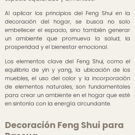
Al aplicar los principios del Feng Shui en la
decoración del hogar, se busca no solo
embellecer el espacio, sino también generar
un ambiente que promueva la salud, la
prosperidad y el bienestar emocional.
Los elementos clave del Feng Shui, como el
equilibrio de yin y yang, la ubicación de los
muebles, el uso del color y la incorporación
de elementos naturales, son fundamentales
para crear un ambiente en el hogar que esté
en sintonía con la energía circundante.
Decoración Feng Shui para