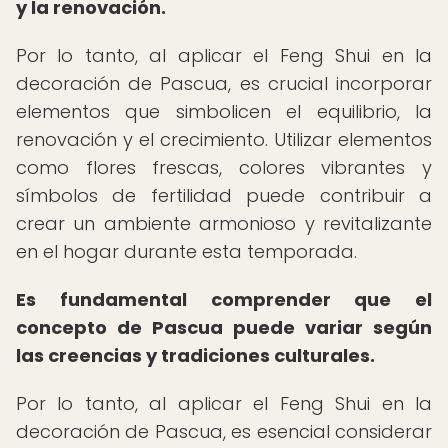
y la renovación.
Por lo tanto, al aplicar el Feng Shui en la
decoración de Pascua, es crucial incorporar
elementos que simbolicen el equilibrio, la
renovación y el crecimiento. Utilizar elementos
como flores frescas, colores vibrantes y
símbolos de fertilidad puede contribuir a
crear un ambiente armonioso y revitalizante
en el hogar durante esta temporada.
Es fundamental comprender que el
concepto de Pascua puede variar según
las creencias y tradiciones culturales.
Por lo tanto, al aplicar el Feng Shui en la
decoración de Pascua, es esencial considerar