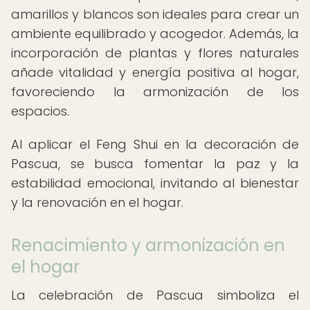
amarillos y blancos son ideales para crear un
ambiente equilibrado y acogedor. Además, la
incorporación de plantas y flores naturales
añade vitalidad y energía positiva al hogar,
favoreciendo la armonización de los
espacios.
Al aplicar el Feng Shui en la decoración de
Pascua, se busca fomentar la paz y la
estabilidad emocional, invitando al bienestar
y la renovación en el hogar.
Renacimiento y armonización en
el hogar
La celebración de Pascua simboliza el