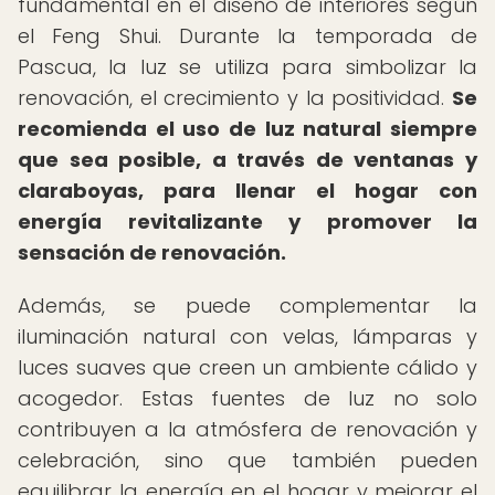
fundamental en el diseño de interiores según
el Feng Shui. Durante la temporada de
Pascua, la luz se utiliza para simbolizar la
renovación, el crecimiento y la positividad.
Se
recomienda el uso de luz natural siempre
que sea posible, a través de ventanas y
claraboyas, para llenar el hogar con
energía revitalizante y promover la
sensación de renovación.
Además, se puede complementar la
iluminación natural con velas, lámparas y
luces suaves que creen un ambiente cálido y
acogedor. Estas fuentes de luz no solo
contribuyen a la atmósfera de renovación y
celebración, sino que también pueden
equilibrar la energía en el hogar y mejorar el