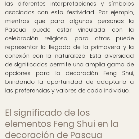
las diferentes interpretaciones y símbolos
asociados con esta festividad. Por ejemplo,
mientras que para algunas personas la
Pascua puede estar vinculada con la
celebración religiosa, para otras puede
representar la llegada de la primavera y la
conexión con la naturaleza. Esta diversidad
de significados permite una amplia gama de
opciones para la decoración Feng Shui,
brindando la oportunidad de adaptarla a
las preferencias y valores de cada individuo.
El significado de los
elementos Feng Shui en la
decoración de Pascua