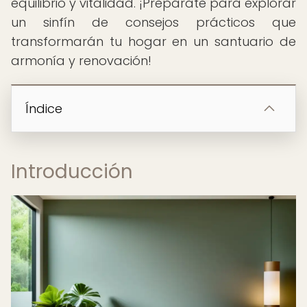
equilibrio y vitalidad. ¡Prepárate para explorar
un sinfín de consejos prácticos que
transformarán tu hogar en un santuario de
armonía y renovación!
Índice
Introducción