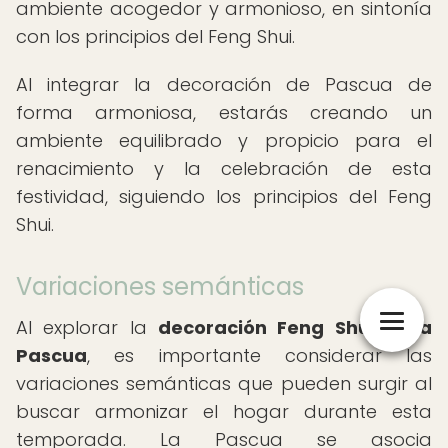
ambiente acogedor y armonioso, en sintonía
con los principios del Feng Shui.
Al integrar la decoración de Pascua de
forma armoniosa, estarás creando un
ambiente equilibrado y propicio para el
renacimiento y la celebración de esta
festividad, siguiendo los principios del Feng
Shui.
Variaciones semánticas
Al explorar la
decoración Feng Shui para
Pascua
, es importante considerar las
variaciones semánticas que pueden surgir al
buscar armonizar el hogar durante esta
temporada. La Pascua se asocia