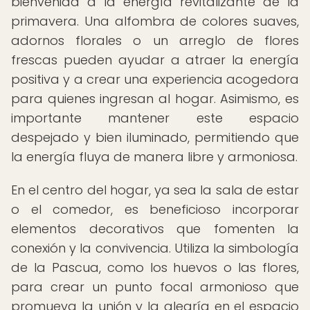
bienvenida a la energía revitalizante de la
primavera. Una alfombra de colores suaves,
adornos florales o un arreglo de flores
frescas pueden ayudar a atraer la energía
positiva y a crear una experiencia acogedora
para quienes ingresan al hogar. Asimismo, es
importante mantener este espacio
despejado y bien iluminado, permitiendo que
la energía fluya de manera libre y armoniosa.
En el centro del hogar, ya sea la sala de estar
o el comedor, es beneficioso incorporar
elementos decorativos que fomenten la
conexión y la convivencia. Utiliza la simbología
de la Pascua, como los huevos o las flores,
para crear un punto focal armonioso que
promueva la unión y la alegría en el espacio