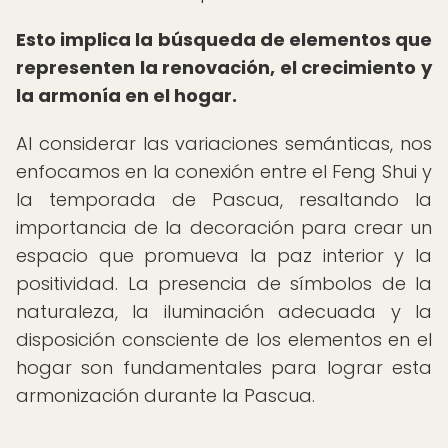
Esto implica la búsqueda de elementos que
representen la renovación, el crecimiento y
la armonía en el hogar.
Al considerar las variaciones semánticas, nos
enfocamos en la conexión entre el Feng Shui y
la temporada de Pascua, resaltando la
importancia de la decoración para crear un
espacio que promueva la paz interior y la
positividad. La presencia de símbolos de la
naturaleza, la iluminación adecuada y la
disposición consciente de los elementos en el
hogar son fundamentales para lograr esta
armonización durante la Pascua.