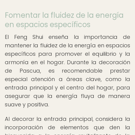
Fomentar la fluidez de la energía
en espacios específicos
El Feng Shui enseña la importancia de
mantener la fluidez de la energía en espacios
específicos para promover el equilibrio y la
armonía en el hogar. Durante la decoración
de Pascua, es recomendable prestar
especial atención a áreas clave, como la
entrada principal y el centro del hogar, para
asegurar que la energía fluya de manera
suave y positiva.
Al decorar la entrada principal, considera la
incorporación de elementos que den la