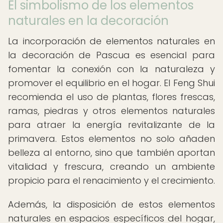
El simbolismo de los elementos
naturales en la decoración
La incorporación de elementos naturales en
la decoración de Pascua es esencial para
fomentar la conexión con la naturaleza y
promover el equilibrio en el hogar. El Feng Shui
recomienda el uso de plantas, flores frescas,
ramas, piedras y otros elementos naturales
para atraer la energía revitalizante de la
primavera. Estos elementos no solo añaden
belleza al entorno, sino que también aportan
vitalidad y frescura, creando un ambiente
propicio para el renacimiento y el crecimiento.
Además, la disposición de estos elementos
naturales en espacios específicos del hogar,