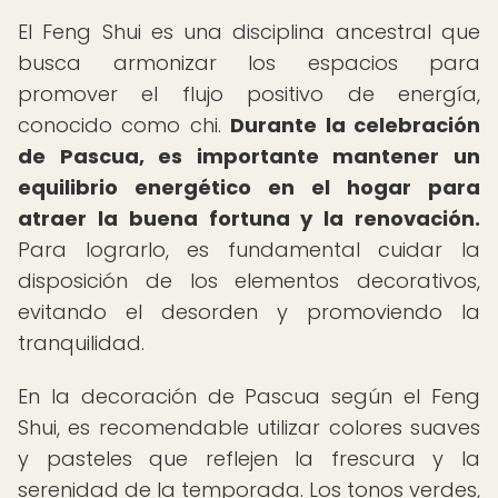
El Feng Shui es una disciplina ancestral que
busca armonizar los espacios para
promover el flujo positivo de energía,
conocido como chi.
Durante la celebración
de Pascua, es importante mantener un
equilibrio energético en el hogar para
atraer la buena fortuna y la renovación.
Para lograrlo, es fundamental cuidar la
disposición de los elementos decorativos,
evitando el desorden y promoviendo la
tranquilidad.
En la decoración de Pascua según el Feng
Shui, es recomendable utilizar colores suaves
y pasteles que reflejen la frescura y la
serenidad de la temporada. Los tonos verdes,