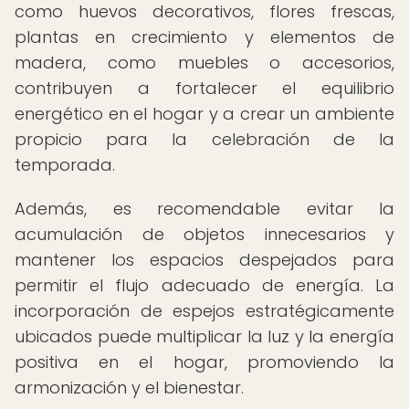
como huevos decorativos, flores frescas,
plantas en crecimiento y elementos de
madera, como muebles o accesorios,
contribuyen a fortalecer el equilibrio
energético en el hogar y a crear un ambiente
propicio para la celebración de la
temporada.
Además, es recomendable evitar la
acumulación de objetos innecesarios y
mantener los espacios despejados para
permitir el flujo adecuado de energía. La
incorporación de espejos estratégicamente
ubicados puede multiplicar la luz y la energía
positiva en el hogar, promoviendo la
armonización y el bienestar.