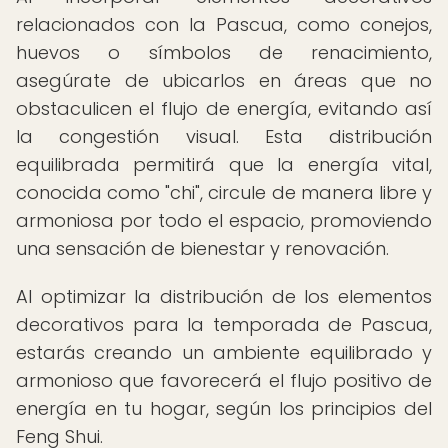
relacionados con la Pascua, como conejos,
huevos o símbolos de renacimiento,
asegúrate de ubicarlos en áreas que no
obstaculicen el flujo de energía, evitando así
la congestión visual. Esta distribución
equilibrada permitirá que la energía vital,
conocida como "chi", circule de manera libre y
armoniosa por todo el espacio, promoviendo
una sensación de bienestar y renovación.
Al optimizar la distribución de los elementos
decorativos para la temporada de Pascua,
estarás creando un ambiente equilibrado y
armonioso que favorecerá el flujo positivo de
energía en tu hogar, según los principios del
Feng Shui.