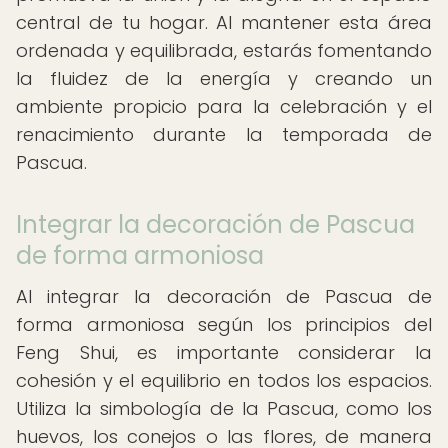
central de tu hogar. Al mantener esta área
ordenada y equilibrada, estarás fomentando
la fluidez de la energía y creando un
ambiente propicio para la celebración y el
renacimiento durante la temporada de
Pascua.
Integrar la decoración de Pascua
de forma armoniosa
Al integrar la decoración de Pascua de
forma armoniosa según los principios del
Feng Shui, es importante considerar la
cohesión y el equilibrio en todos los espacios.
Utiliza la simbología de la Pascua, como los
huevos, los conejos o las flores, de manera