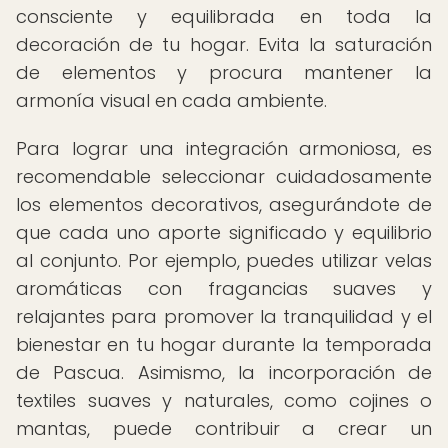
consciente y equilibrada en toda la
decoración de tu hogar. Evita la saturación
de elementos y procura mantener la
armonía visual en cada ambiente.
Para lograr una integración armoniosa, es
recomendable seleccionar cuidadosamente
los elementos decorativos, asegurándote de
que cada uno aporte significado y equilibrio
al conjunto. Por ejemplo, puedes utilizar velas
aromáticas con fragancias suaves y
relajantes para promover la tranquilidad y el
bienestar en tu hogar durante la temporada
de Pascua. Asimismo, la incorporación de
textiles suaves y naturales, como cojines o
mantas, puede contribuir a crear un