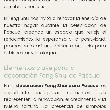
equilibrio energético.
El Feng Shui nos invita a renovar la energía de
nuestro hogar durante la celebración de
Pascua, creando un espacio que refleje el
renacimiento, la esperanza y la positividad,
promoviendo así un ambiente propicio para
el bienestar y la alegría.
Elementos clave para la
decoración Feng Shui de Pascua
En la
decoración Feng Shui para Pascua
, es
importante incorporar elementos que
representen la renovación, el crecimiento y la
buena fortuna. La presencia de símbolos