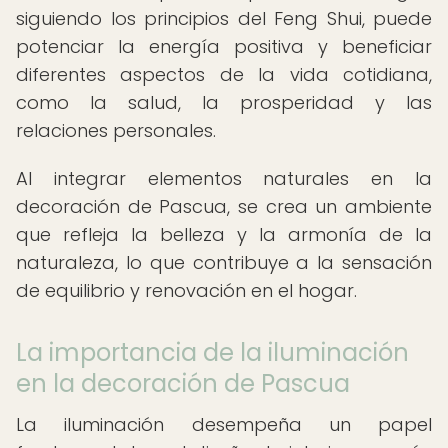
siguiendo los principios del Feng Shui, puede
potenciar la energía positiva y beneficiar
diferentes aspectos de la vida cotidiana,
como la salud, la prosperidad y las
relaciones personales.
Al integrar elementos naturales en la
decoración de Pascua, se crea un ambiente
que refleja la belleza y la armonía de la
naturaleza, lo que contribuye a la sensación
de equilibrio y renovación en el hogar.
La importancia de la iluminación
en la decoración de Pascua
La iluminación desempeña un papel