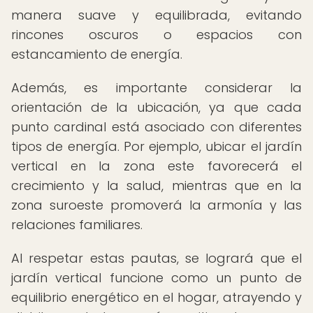
manera suave y equilibrada, evitando
rincones oscuros o espacios con
estancamiento de energía.
Además, es importante considerar la
orientación de la ubicación, ya que cada
punto cardinal está asociado con diferentes
tipos de energía. Por ejemplo, ubicar el jardín
vertical en la zona este favorecerá el
crecimiento y la salud, mientras que en la
zona suroeste promoverá la armonía y las
relaciones familiares.
Al respetar estas pautas, se logrará que el
jardín vertical funcione como un punto de
equilibrio energético en el hogar, atrayendo y