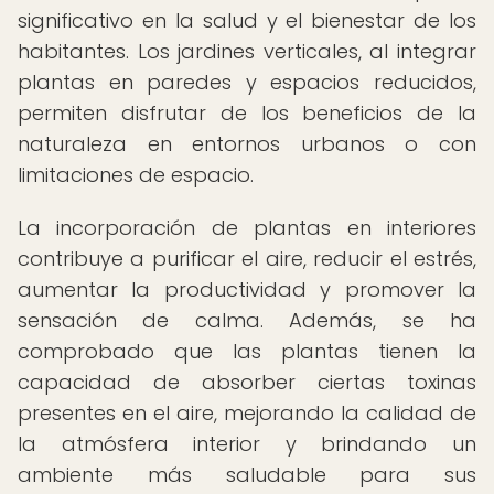
significativo en la salud y el bienestar de los
habitantes. Los jardines verticales, al integrar
plantas en paredes y espacios reducidos,
permiten disfrutar de los beneficios de la
naturaleza en entornos urbanos o con
limitaciones de espacio.
La incorporación de plantas en interiores
contribuye a purificar el aire, reducir el estrés,
aumentar la productividad y promover la
sensación de calma. Además, se ha
comprobado que las plantas tienen la
capacidad de absorber ciertas toxinas
presentes en el aire, mejorando la calidad de
la atmósfera interior y brindando un
ambiente más saludable para sus