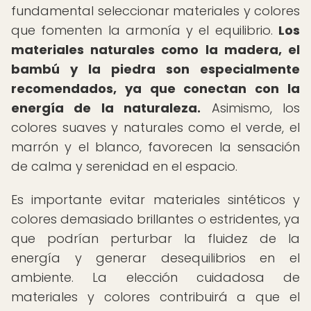
fundamental seleccionar materiales y colores
que fomenten la armonía y el equilibrio.
Los
materiales naturales como la madera, el
bambú y la piedra son especialmente
recomendados, ya que conectan con la
energía de la naturaleza.
Asimismo, los
colores suaves y naturales como el verde, el
marrón y el blanco, favorecen la sensación
de calma y serenidad en el espacio.
Es importante evitar materiales sintéticos y
colores demasiado brillantes o estridentes, ya
que podrían perturbar la fluidez de la
energía y generar desequilibrios en el
ambiente. La elección cuidadosa de
materiales y colores contribuirá a que el