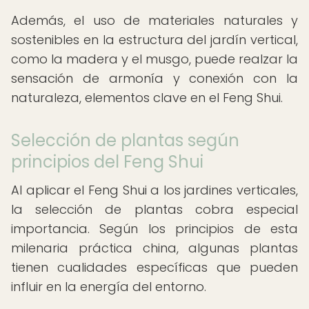
Además, el uso de materiales naturales y
sostenibles en la estructura del jardín vertical,
como la madera y el musgo, puede realzar la
sensación de armonía y conexión con la
naturaleza, elementos clave en el Feng Shui.
Selección de plantas según
principios del Feng Shui
Al aplicar el Feng Shui a los jardines verticales,
la selección de plantas cobra especial
importancia. Según los principios de esta
milenaria práctica china, algunas plantas
tienen cualidades específicas que pueden
influir en la energía del entorno.