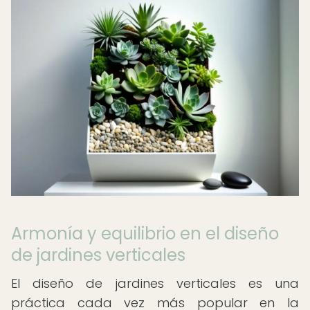
Armonía y equilibrio en el diseño
de jardines verticales
El diseño de jardines verticales es una
práctica cada vez más popular en la