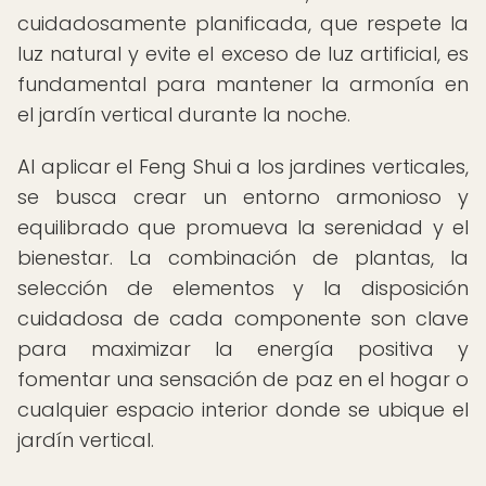
cuidadosamente planificada, que respete la
luz natural y evite el exceso de luz artificial, es
fundamental para mantener la armonía en
el jardín vertical durante la noche.
Al aplicar el Feng Shui a los jardines verticales,
se busca crear un entorno armonioso y
equilibrado que promueva la serenidad y el
bienestar. La combinación de plantas, la
selección de elementos y la disposición
cuidadosa de cada componente son clave
para maximizar la energía positiva y
fomentar una sensación de paz en el hogar o
cualquier espacio interior donde se ubique el
jardín vertical.