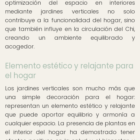
optimización del espacio en interiores
mediante jardines verticales no solo
contribuye a la funcionalidad del hogar, sino
que también influye en la circulación del Chi,
creando un ambiente equilibrado y
acogedor.
Elemento estético y relajante para
el hogar
Los jardines verticales son mucho más que
una simple decoración para el hogar:
representan un elemento estético y relajante
que puede aportar equilibrio y armonía a
cualquier espacio. La presencia de plantas en
el interior del hogar ha demostrado tener