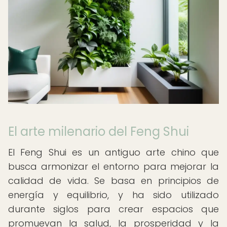
El arte milenario del Feng Shui
El Feng Shui es un antiguo arte chino que
busca armonizar el entorno para mejorar la
calidad de vida. Se basa en principios de
energía y equilibrio, y ha sido utilizado
durante siglos para crear espacios que
promuevan la salud, la prosperidad y la