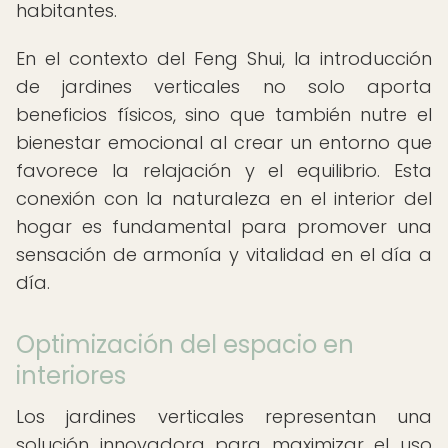
habitantes.
En el contexto del Feng Shui, la introducción
de jardines verticales no solo aporta
beneficios físicos, sino que también nutre el
bienestar emocional al crear un entorno que
favorece la relajación y el equilibrio. Esta
conexión con la naturaleza en el interior del
hogar es fundamental para promover una
sensación de armonía y vitalidad en el día a
día.
Optimización del espacio en
interiores
Los jardines verticales representan una
solución innovadora para maximizar el uso