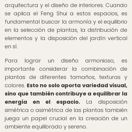
arquitectura y el diseño de interiores. Cuando
se aplica el Feng Shui a estos espacios, es
fundamental buscar la armonía y el equilibrio
en la selección de plantas, la distribución de
elementos y la disposición del jardín vertical
en sí.
Para lograr un diseño armonioso, es
importante considerar la combinación de
plantas de diferentes tamaños, texturas y
colores.
Esto no solo aporta variedad visual,
sino que también contribuye a equilibrar la
energía en el espacio.
La disposición
simétrica o asimétrica de las plantas también
juega un papel crucial en la creación de un
ambiente equilibrado y sereno.