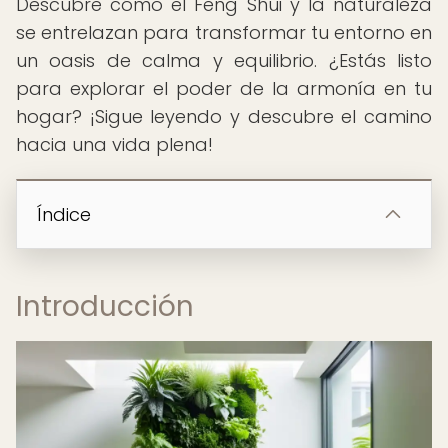
Descubre cómo el Feng Shui y la naturaleza
se entrelazan para transformar tu entorno en
un oasis de calma y equilibrio. ¿Estás listo
para explorar el poder de la armonía en tu
hogar? ¡Sigue leyendo y descubre el camino
hacia una vida plena!
Índice
Introducción