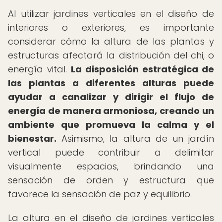
Al utilizar jardines verticales en el diseño de
interiores o exteriores, es importante
considerar cómo la altura de las plantas y
estructuras afectará la distribución del chi, o
energía vital.
La disposición estratégica de
las plantas a diferentes alturas puede
ayudar a canalizar y dirigir el flujo de
energía de manera armoniosa, creando un
ambiente que promueva la calma y el
bienestar.
Asimismo, la altura de un jardín
vertical puede contribuir a delimitar
visualmente espacios, brindando una
sensación de orden y estructura que
favorece la sensación de paz y equilibrio.
La altura en el diseño de jardines verticales