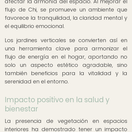
afectar la armonía del espacio. Al mejorar el
flujo de Chi, se promueve un ambiente que
favorece la tranquilidad, la claridad mental y
el equilibrio emocional.
Los jardines verticales se convierten así en
una herramienta clave para armonizar el
flujo de energía en el hogar, aportando no
solo un aspecto estético agradable, sino
también beneficios para la vitalidad y la
serenidad en el entorno.
Impacto positivo en la salud y
bienestar
La presencia de vegetación en espacios
interiores ha demostrado tener un impacto