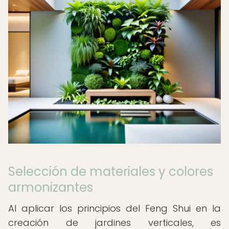
Selección de materiales y colores
armonizantes
Al aplicar los principios del Feng Shui en la
creación de jardines verticales, es