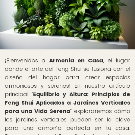
¡Bienvenidos a
Armonía en Casa
, el lugar
donde el arte del Feng Shui se fusiona con el
diseño del hogar para crear espacios
armoniosos y serenos! En nuestro artículo
principal "
Equilibrio y Altura: Principios de
Feng Shui Aplicados a Jardines Verticales
para una Vida Serena
" exploraremos cómo
los jardines verticales pueden ser la clave
para una armonía perfecta en tu casa.