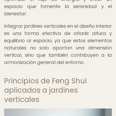
espacio que fomente la serenidad y el
bienestar.
Integrar jardines verticales en el diseño interior
es una forma efectiva de añadir altura y
equilibrio al espacio, ya que estos elementos
naturales no solo aportan una dimensión
vertical, sino que también contribuyen a la
armonización general del entorno.
Principios de Feng Shui
aplicados a jardines
verticales