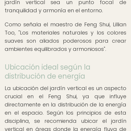
jardín vertical sea un punto focal de
tranquilidad y armonía en el entorno.
Como señala el maestro de Feng Shui, Lillian
Too, "Los materiales naturales y los colores
suaves son aliados poderosos para crear
ambientes equilibrados y armoniosos".
Ubicación ideal según la
distribución de energía
La ubicación del jardín vertical es un aspecto
crucial en el Feng Shui, ya que influye
directamente en la distribución de la energía
en el espacio. Según los principios de esta
disciplina, se recomienda ubicar el jardín
vertical en áreas donde la energía fluya de