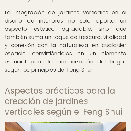
La integración de jardines verticales en el
diseño de interiores no solo aporta un
aspecto estético agradable, sino que
también suma un toque de frescura, vitalidad
y conexión con la naturaleza en cualquier
espacio, convirtiéndolos en un elemento
esencial para la armonización del hogar
según los principios del Feng Shui.
Aspectos prácticos para la
creación de jardines
verticales según el Feng Shui