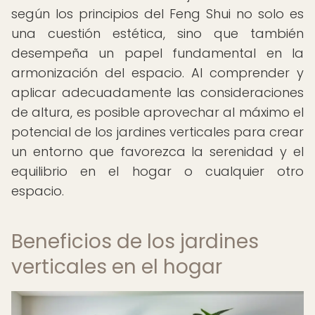
según los principios del Feng Shui no solo es
una cuestión estética, sino que también
desempeña un papel fundamental en la
armonización del espacio. Al comprender y
aplicar adecuadamente las consideraciones
de altura, es posible aprovechar al máximo el
potencial de los jardines verticales para crear
un entorno que favorezca la serenidad y el
equilibrio en el hogar o cualquier otro
espacio.
Beneficios de los jardines
verticales en el hogar