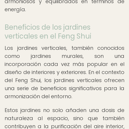
armoniosos y equilibrados en términos de
energía.
Beneficios de los jardines
verticales en el Feng Shui
Los jardines verticales, también conocidos
como jardines murales, son una
incorporación cada vez más popular en el
diseño de interiores y exteriores. En el contexto
del Feng Shui, los jardines verticales ofrecen
una serie de beneficios significativos para la
armonización del entorno.
Estos jardines no solo añaden una dosis de
naturaleza al espacio, sino que también
contribuyen a la purificación del aire interior,