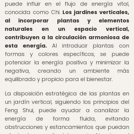
puede influir en el flujo de energía vital,
conocida como Chi.
Los jardines verticales,
al incorporar plantas y elementos
naturales en un espacio vertical,
contribuyen a la circulación armoniosa de
esta energía.
Al introducir plantas con
formas y colores específicos, se puede
potenciar la energía positiva y minimizar la
negativa, creando un ambiente más
equilibrado y propicio para el bienestar.
La disposición estratégica de las plantas en
un jardín vertical, siguiendo los principios del
Feng Shui, puede ayudar a canalizar la
energía de forma fluida, evitando
obstrucciones y estancamientos que puedan