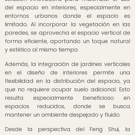
del espacio en interiores, especialmente en
entornos urbanos donde el espacio es
limitado. Al incorporar la vegetación en las
paredes, se aprovecha el espacio vertical de
forma eficiente, aportando un toque natural
y estético al mismo tiempo.
Además, la integración de jardines verticales
en el diseño de interiores permite una
flexibilidad en la distribución del espacio, ya
que no requiere ocupar suelo adicional. Esto
resulta especialmente beneficioso en
espacios reducidos, donde se busca
mantener un ambiente despejado y fluido.
Desde la perspectiva del Feng Shui, la