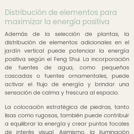
Distribución de elementos para
maximizar la energía positiva
Además de la selección de plantas, la
distribución de elementos adicionales en el
jardín vertical puede potenciar la energía
positiva según el Feng Shui. La incorporación
de fuentes de agua, como pequeñas
cascadas o fuentes ornamentales, puede
activar el flujo de energía y brindar una
sensación de calma y frescura al espacio.
La colocación estratégica de piedras, tanto
lisas como rugosas, también puede contribuir
a equilibrar la energía y crear puntos focales
de interés visual. Asimismo, la iluminación