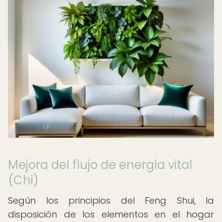
Mejora del flujo de energía vital
(Chi)
Según los principios del Feng Shui, la
disposición de los elementos en el hogar