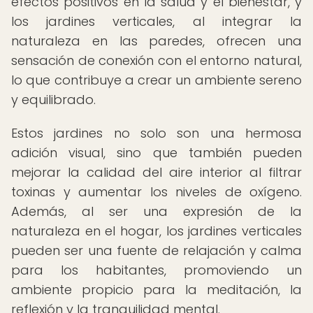
efectos positivos en la salud y el bienestar, y
los jardines verticales, al integrar la
naturaleza en las paredes, ofrecen una
sensación de conexión con el entorno natural,
lo que contribuye a crear un ambiente sereno
y equilibrado.
Estos jardines no solo son una hermosa
adición visual, sino que también pueden
mejorar la calidad del aire interior al filtrar
toxinas y aumentar los niveles de oxígeno.
Además, al ser una expresión de la
naturaleza en el hogar, los jardines verticales
pueden ser una fuente de relajación y calma
para los habitantes, promoviendo un
ambiente propicio para la meditación, la
reflexión y la tranquilidad mental.