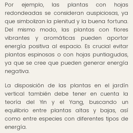
Por ejemplo, las plantas con hojas
redondeadas se consideran auspiciosas, ya
que simbolizan la plenitud y la buena fortuna.
Del mismo modo, las plantas con flores
vibrantes y aromáticas pueden aportar
energía positiva al espacio. Es crucial evitar
plantas espinosas o con hojas puntiagudas,
ya que se cree que pueden generar energía
negativa.
La disposición de las plantas en el jardín
vertical también debe tener en cuenta la
teoría del Yin y el Yang, buscando un
equilibrio entre plantas altas y bajas, así
como entre especies con diferentes tipos de
energía.