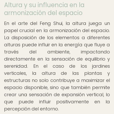
Altura y su influencia en la
armonización del espacio
En el arte del Feng Shui, la altura juega un
papel crucial en la armonización del espacio.
La disposición de los elementos a diferentes
alturas puede influir en la energía que fluye a
través del ambiente, impactando
directamente en la sensación de equilibrio y
serenidad. En el caso de los jardines
verticales, la altura de las plantas y
estructuras no solo contribuye a maximizar el
espacio disponible, sino que también permite
crear una sensación de expansión vertical, lo
que puede influir positivamente en la
percepción del entorno.