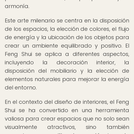
armonía.
Este arte milenario se centra en la disposición
de los espacios, la elección de colores, el flujo
de energía y la ubicación de los objetos para
crear un ambiente equilibrado y positivo. El
Feng Shui se aplica a diferentes aspectos,
incluyendo la decoración interior, la
disposición del mobiliario y la elección de
elementos naturales para mejorar la energía
del entorno.
En el contexto del diseño de interiores, el Feng
Shui se ha convertido en una herramienta
valiosa para crear espacios que no solo sean
visualmente atractivos, sino también