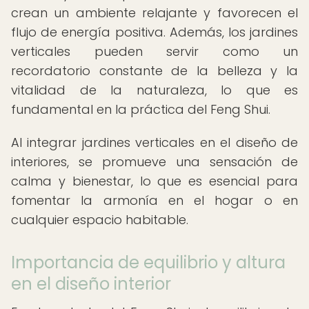
crean un ambiente relajante y favorecen el
flujo de energía positiva. Además, los jardines
verticales pueden servir como un
recordatorio constante de la belleza y la
vitalidad de la naturaleza, lo que es
fundamental en la práctica del Feng Shui.
Al integrar jardines verticales en el diseño de
interiores, se promueve una sensación de
calma y bienestar, lo que es esencial para
fomentar la armonía en el hogar o en
cualquier espacio habitable.
Importancia de equilibrio y altura
en el diseño interior