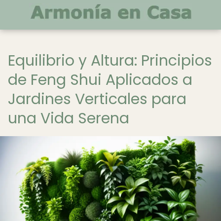
Equilibrio y Altura: Principios
de Feng Shui Aplicados a
Jardines Verticales para
una Vida Serena