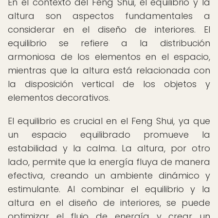
En el contexto del Feng Shui, el equilibrio y la
altura son aspectos fundamentales a
considerar en el diseño de interiores. El
equilibrio se refiere a la distribución
armoniosa de los elementos en el espacio,
mientras que la altura está relacionada con
la disposición vertical de los objetos y
elementos decorativos.
El equilibrio es crucial en el Feng Shui, ya que
un espacio equilibrado promueve la
estabilidad y la calma. La altura, por otro
lado, permite que la energía fluya de manera
efectiva, creando un ambiente dinámico y
estimulante. Al combinar el equilibrio y la
altura en el diseño de interiores, se puede
optimizar el flujo de energía y crear un