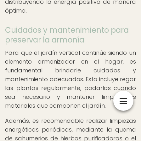
distribuyendo la energía positiva de manera
óptima.
Cuidados y mantenimiento para
preservar la armonía
Para que el jardín vertical continúe siendo un
elemento armonizador en el hogar, es
fundamental brindarle cuidados y
mantenimiento adecuados. Esto incluye regar
las plantas regularmente, podarlas cuando
sea necesario y mantener limpios los
materiales que componen el jardín.
Además, es recomendable realizar limpiezas
energéticas periódicas, mediante la quema
de sahumerios de hierbas purificadoras o el