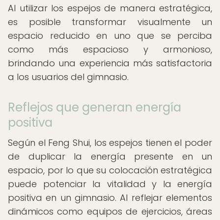
Al utilizar los espejos de manera estratégica,
es posible transformar visualmente un
espacio reducido en uno que se perciba
como más espacioso y armonioso,
brindando una experiencia más satisfactoria
a los usuarios del gimnasio.
Reflejos que generan energía
positiva
Según el Feng Shui, los espejos tienen el poder
de duplicar la energía presente en un
espacio, por lo que su colocación estratégica
puede potenciar la vitalidad y la energía
positiva en un gimnasio. Al reflejar elementos
dinámicos como equipos de ejercicios, áreas