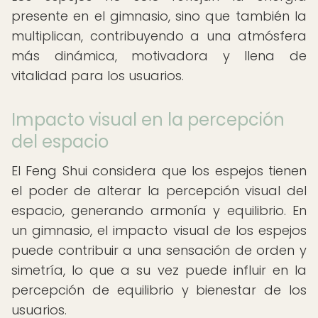
presente en el gimnasio, sino que también la
multiplican, contribuyendo a una atmósfera
más dinámica, motivadora y llena de
vitalidad para los usuarios.
Impacto visual en la percepción
del espacio
El Feng Shui considera que los espejos tienen
el poder de alterar la percepción visual del
espacio, generando armonía y equilibrio. En
un gimnasio, el impacto visual de los espejos
puede contribuir a una sensación de orden y
simetría, lo que a su vez puede influir en la
percepción de equilibrio y bienestar de los
usuarios.