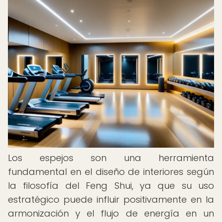
Los espejos son una herramienta
fundamental en el diseño de interiores según
la filosofía del Feng Shui, ya que su uso
estratégico puede influir positivamente en la
armonización y el flujo de energía en un