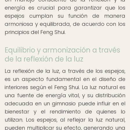
energía es crucial para garantizar que los
espejos cumplan su función de manera
armoniosa y equilibrada, de acuerdo con los
principios del Feng Shui.
Equilibrio y armonización a través
de la reflexión de la luz
La reflexión de la luz, a través de los espejos,
es un aspecto fundamental en el diseño de
interiores según el Feng Shui. La luz natural es
una fuente de energía vital, y su distribución
adecuada en un gimnasio puede influir en el
bienestar y el rendimiento de quienes lo
utilizan. Los espejos, al reflejar la luz natural,
pueden multiplicar su efecto, generando una