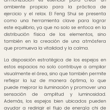
ambiente propicio para la práctica de
ejercicio y el relax. El Feng Shui se presenta
como una herramienta clave para lograr
este equilibrio, ya que no solo se enfoca en la
distribución física de los elementos, sino
también en la creación de una atmósfera
que promueva la vitalidad y la calma.
La disposición estratégica de los espejos en
estos espacios no solo contribuye a ampliar
visualmente el área, sino que también permite
reflejar la luz de manera óptima, lo que
puede mejorar la iluminación y promover una
sensación de amplitud y luminosidad.
Además, los espejos bien ubicados pueden
ayudar a redirigir el flujo de energía chi de