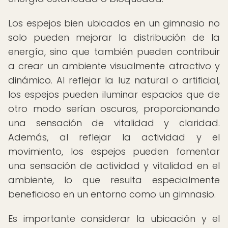
Los espejos bien ubicados en un gimnasio no
solo pueden mejorar la distribución de la
energía, sino que también pueden contribuir
a crear un ambiente visualmente atractivo y
dinámico. Al reflejar la luz natural o artificial,
los espejos pueden iluminar espacios que de
otro modo serían oscuros, proporcionando
una sensación de vitalidad y claridad.
Además, al reflejar la actividad y el
movimiento, los espejos pueden fomentar
una sensación de actividad y vitalidad en el
ambiente, lo que resulta especialmente
beneficioso en un entorno como un gimnasio.
Es importante considerar la ubicación y el