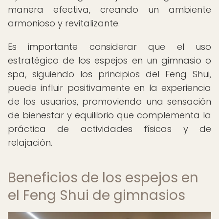
manera efectiva, creando un ambiente
armonioso y revitalizante.
Es importante considerar que el uso
estratégico de los espejos en un gimnasio o
spa, siguiendo los principios del Feng Shui,
puede influir positivamente en la experiencia
de los usuarios, promoviendo una sensación
de bienestar y equilibrio que complementa la
práctica de actividades físicas y de
relajación.
Beneficios de los espejos en
el Feng Shui de gimnasios