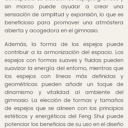
sin marco puede ayudar a crear una
sensación de amplitud y expansión, lo que es
beneficioso para promover una atmósfera
abierta y acogedora en el gimnasio.
Además, la forma de los espejos puede
contribuir a la armonización del espacio. Los
espejos con formas suaves y fluidas pueden
suavizar la energía del entorno, mientras que
los espejos con líneas más definidas y
geométricas pueden añadir un toque de
dinamismo y vitalidad al ambiente del
gimnasio. La elección de formas y tamaños
de espejos que se alineen con los principios
estéticos y energéticos del Feng Shui puede
potenciar los beneficios de su uso en el diseño