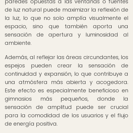
paredes opuestas a las ventanas o fuentes
de luz natural puede maximizar la reflexión de
la luz, lo que no solo amplía visualmente el
espacio, sino que también aporta una
sensación de apertura y luminosidad al
ambiente.
Además, al reflejar las áreas circundantes, los
espejos pueden crear la sensación de
continuidad y expansión, lo que contribuye a
una atmósfera más abierta y acogedora.
Este efecto es especialmente beneficioso en
gimnasios más pequeños, donde la
sensación de amplitud puede ser crucial
para la comodidad de los usuarios y el flujo
de energía positiva.