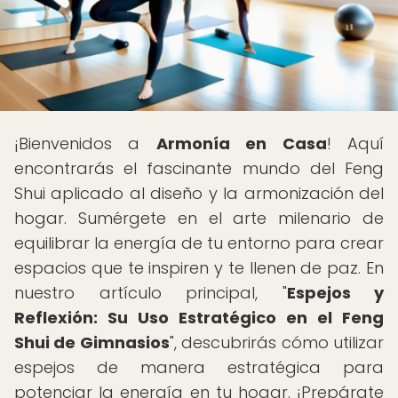
¡Bienvenidos a
Armonía en Casa
! Aquí
encontrarás el fascinante mundo del Feng
Shui aplicado al diseño y la armonización del
hogar. Sumérgete en el arte milenario de
equilibrar la energía de tu entorno para crear
espacios que te inspiren y te llenen de paz. En
nuestro artículo principal, "
Espejos y
Reflexión: Su Uso Estratégico en el Feng
Shui de Gimnasios
", descubrirás cómo utilizar
espejos de manera estratégica para
potenciar la energía en tu hogar. ¡Prepárate