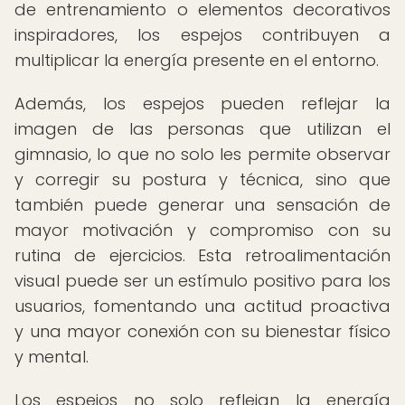
de entrenamiento o elementos decorativos
inspiradores, los espejos contribuyen a
multiplicar la energía presente en el entorno.
Además, los espejos pueden reflejar la
imagen de las personas que utilizan el
gimnasio, lo que no solo les permite observar
y corregir su postura y técnica, sino que
también puede generar una sensación de
mayor motivación y compromiso con su
rutina de ejercicios. Esta retroalimentación
visual puede ser un estímulo positivo para los
usuarios, fomentando una actitud proactiva
y una mayor conexión con su bienestar físico
y mental.
Los espejos no solo reflejan la energía