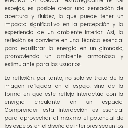
efectiva. Al colocar estratégicamente los
espejos, es posible crear una sensación de
apertura y fluidez, lo que puede tener un
impacto significativo en la percepción y la
experiencia de un ambiente interior. Así, la
reflexión se convierte en una técnica esencial
para equilibrar la energía en un gimnasio,
promoviendo un ambiente armonioso y
estimulante para los usuarios.
La reflexión, por tanto, no solo se trata de la
imagen reflejada en el espejo, sino de la
forma en que este reflejo interactúa con la
energía circulante en un espacio.
Comprender esta interacción es esencial
para aprovechar al máximo el potencial de
los espejos en el diseño de interiores según los