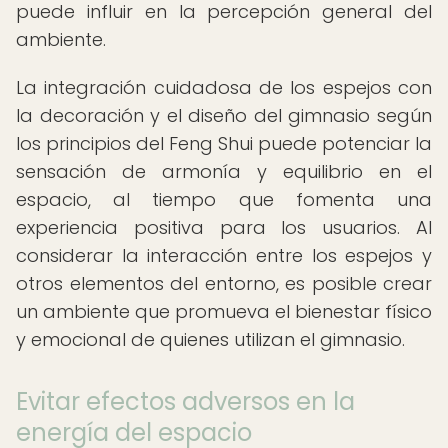
puede influir en la percepción general del
ambiente.
La integración cuidadosa de los espejos con
la decoración y el diseño del gimnasio según
los principios del Feng Shui puede potenciar la
sensación de armonía y equilibrio en el
espacio, al tiempo que fomenta una
experiencia positiva para los usuarios. Al
considerar la interacción entre los espejos y
otros elementos del entorno, es posible crear
un ambiente que promueva el bienestar físico
y emocional de quienes utilizan el gimnasio.
Evitar efectos adversos en la
energía del espacio