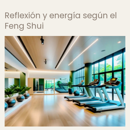
Reflexión y energía según el
Feng Shui