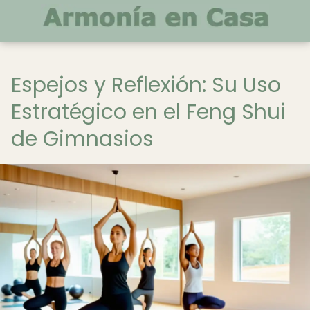
Espejos y Reflexión: Su Uso
Estratégico en el Feng Shui
de Gimnasios