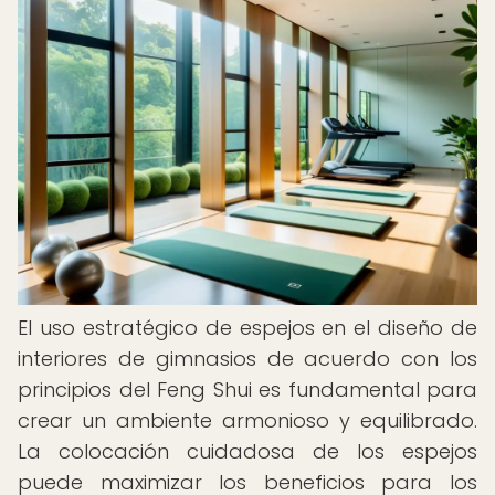
El uso estratégico de espejos en el diseño de
interiores de gimnasios de acuerdo con los
principios del Feng Shui es fundamental para
crear un ambiente armonioso y equilibrado.
La colocación cuidadosa de los espejos
puede maximizar los beneficios para los