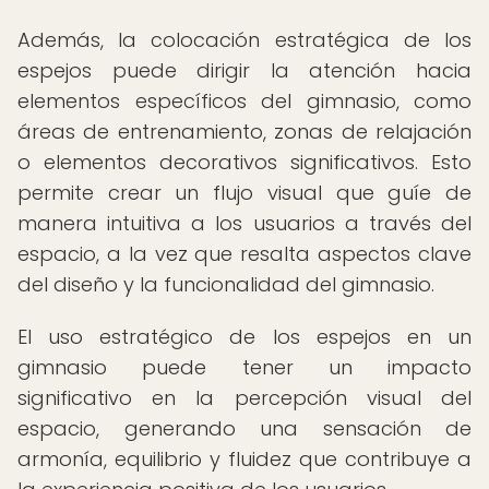
Además, la colocación estratégica de los
espejos puede dirigir la atención hacia
elementos específicos del gimnasio, como
áreas de entrenamiento, zonas de relajación
o elementos decorativos significativos. Esto
permite crear un flujo visual que guíe de
manera intuitiva a los usuarios a través del
espacio, a la vez que resalta aspectos clave
del diseño y la funcionalidad del gimnasio.
El uso estratégico de los espejos en un
gimnasio puede tener un impacto
significativo en la percepción visual del
espacio, generando una sensación de
armonía, equilibrio y fluidez que contribuye a