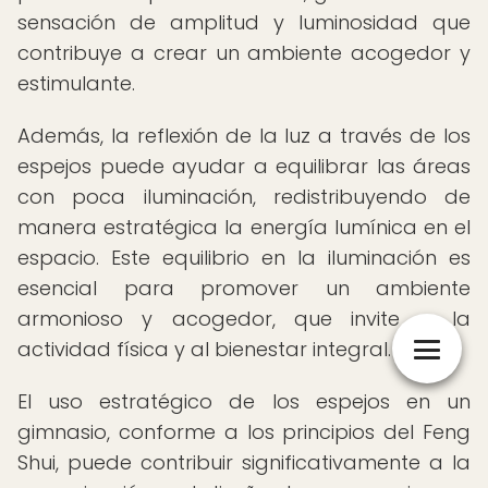
sensación de amplitud y luminosidad que
contribuye a crear un ambiente acogedor y
estimulante.
Además, la reflexión de la luz a través de los
espejos puede ayudar a equilibrar las áreas
con poca iluminación, redistribuyendo de
manera estratégica la energía lumínica en el
espacio. Este equilibrio en la iluminación es
esencial para promover un ambiente
armonioso y acogedor, que invite a la
actividad física y al bienestar integral.
El uso estratégico de los espejos en un
gimnasio, conforme a los principios del Feng
Shui, puede contribuir significativamente a la