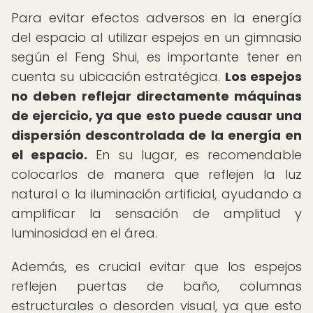
Para evitar efectos adversos en la energía
del espacio al utilizar espejos en un gimnasio
según el Feng Shui, es importante tener en
cuenta su ubicación estratégica.
Los espejos
no deben reflejar directamente máquinas
de ejercicio, ya que esto puede causar una
dispersión descontrolada de la energía en
el espacio.
En su lugar, es recomendable
colocarlos de manera que reflejen la luz
natural o la iluminación artificial, ayudando a
amplificar la sensación de amplitud y
luminosidad en el área.
Además, es crucial evitar que los espejos
reflejen puertas de baño, columnas
estructurales o desorden visual, ya que esto