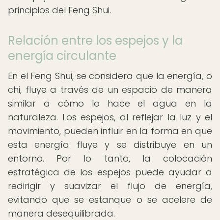
principios del Feng Shui.
Relación entre los espejos y la
energía circulante
En el Feng Shui, se considera que la energía, o
chi, fluye a través de un espacio de manera
similar a cómo lo hace el agua en la
naturaleza. Los espejos, al reflejar la luz y el
movimiento, pueden influir en la forma en que
esta energía fluye y se distribuye en un
entorno. Por lo tanto, la colocación
estratégica de los espejos puede ayudar a
redirigir y suavizar el flujo de energía,
evitando que se estanque o se acelere de
manera desequilibrada.