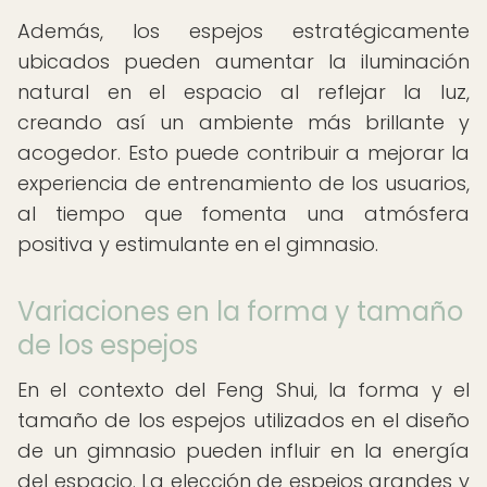
Además, los espejos estratégicamente
ubicados pueden aumentar la iluminación
natural en el espacio al reflejar la luz,
creando así un ambiente más brillante y
acogedor. Esto puede contribuir a mejorar la
experiencia de entrenamiento de los usuarios,
al tiempo que fomenta una atmósfera
positiva y estimulante en el gimnasio.
Variaciones en la forma y tamaño
de los espejos
En el contexto del Feng Shui, la forma y el
tamaño de los espejos utilizados en el diseño
de un gimnasio pueden influir en la energía
del espacio. La elección de espejos grandes y