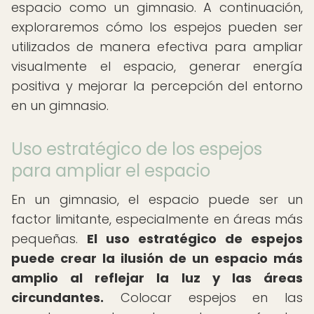
espacio como un gimnasio. A continuación,
exploraremos cómo los espejos pueden ser
utilizados de manera efectiva para ampliar
visualmente el espacio, generar energía
positiva y mejorar la percepción del entorno
en un gimnasio.
Uso estratégico de los espejos
para ampliar el espacio
En un gimnasio, el espacio puede ser un
factor limitante, especialmente en áreas más
pequeñas.
El uso estratégico de espejos
puede crear la ilusión de un espacio más
amplio al reflejar la luz y las áreas
circundantes.
Colocar espejos en las