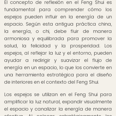
El concepto de reflexión en el Feng Shui es
fundamental para comprender cómo los
espejos pueden influir en la energía de un
espacio. Según esta antigua práctica china,
la energía, o chi, debe fluir de manera
armoniosa y equilibrada para promover la
salud, la felicidad y la prosperidad. Los
espejos, al reflejar la luz y el entorno, pueden
ayudar a redirigir y suavizar el flujo de
energía en un espacio, lo que los convierte en
una herramienta estratégica para el diseño
de interiores en el contexto del Feng Shui.
Los espejos se utilizan en el Feng Shui para
amplificar la luz natural, expandir visualmente
el espacio y canalizar la energía de manera