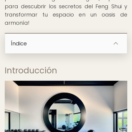
para descubrir los secretos del Feng Shui y
transformar tu espacio en un oasis de
armonía!
Índice
Introducción