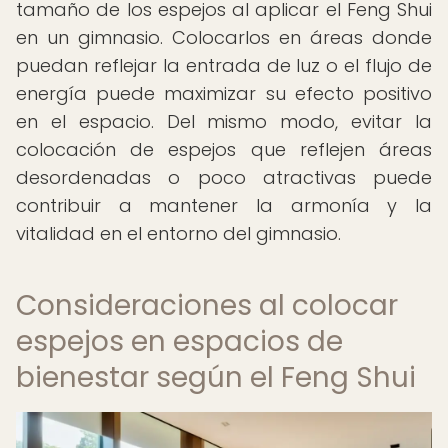
tamaño de los espejos al aplicar el Feng Shui
en un gimnasio. Colocarlos en áreas donde
puedan reflejar la entrada de luz o el flujo de
energía puede maximizar su efecto positivo
en el espacio. Del mismo modo, evitar la
colocación de espejos que reflejen áreas
desordenadas o poco atractivas puede
contribuir a mantener la armonía y la
vitalidad en el entorno del gimnasio.
Consideraciones al colocar
espejos en espacios de
bienestar según el Feng Shui