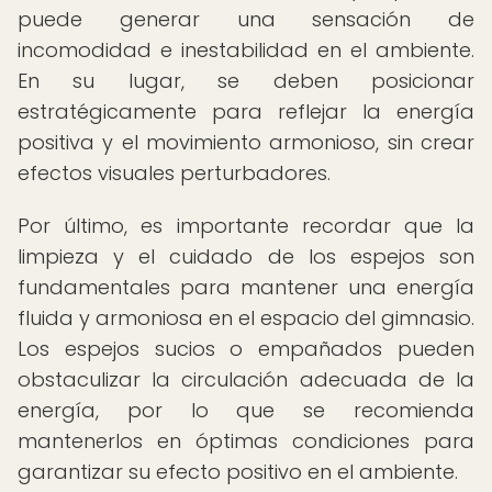
puede generar una sensación de
incomodidad e inestabilidad en el ambiente.
En su lugar, se deben posicionar
estratégicamente para reflejar la energía
positiva y el movimiento armonioso, sin crear
efectos visuales perturbadores.
Por último, es importante recordar que la
limpieza y el cuidado de los espejos son
fundamentales para mantener una energía
fluida y armoniosa en el espacio del gimnasio.
Los espejos sucios o empañados pueden
obstaculizar la circulación adecuada de la
energía, por lo que se recomienda
mantenerlos en óptimas condiciones para
garantizar su efecto positivo en el ambiente.