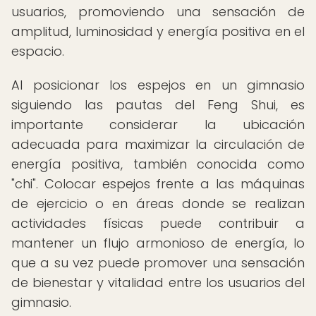
usuarios, promoviendo una sensación de
amplitud, luminosidad y energía positiva en el
espacio.
Al posicionar los espejos en un gimnasio
siguiendo las pautas del Feng Shui, es
importante considerar la ubicación
adecuada para maximizar la circulación de
energía positiva, también conocida como
"chi". Colocar espejos frente a las máquinas
de ejercicio o en áreas donde se realizan
actividades físicas puede contribuir a
mantener un flujo armonioso de energía, lo
que a su vez puede promover una sensación
de bienestar y vitalidad entre los usuarios del
gimnasio.