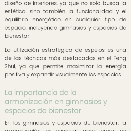
diseño de interiores, ya que no solo busca la
estética, sino también la funcionalidad y el
equilibrio energético en cualquier tipo de
espacio, incluyendo gimnasios y espacios de
bienestar.
La utilización estratégica de espejos es una
de las técnicas más destacadas en el Feng
Shui, ya que permite maximizar la energía
positiva y expandir visualmente los espacios.
La importancia de la
armonización en gimnasios y
espacios de bienestar
En los gimnasios y espacios de bienestar, la
armonización es esencial para crear un