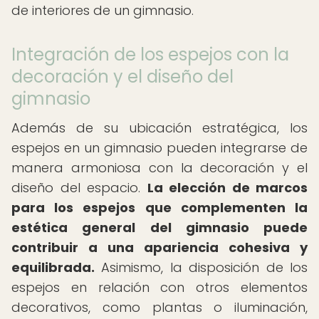
de interiores de un gimnasio.
Integración de los espejos con la
decoración y el diseño del
gimnasio
Además de su ubicación estratégica, los
espejos en un gimnasio pueden integrarse de
manera armoniosa con la decoración y el
diseño del espacio.
La elección de marcos
para los espejos que complementen la
estética general del gimnasio puede
contribuir a una apariencia cohesiva y
equilibrada.
Asimismo, la disposición de los
espejos en relación con otros elementos
decorativos, como plantas o iluminación,