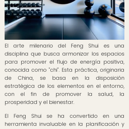
El arte milenario del Feng Shui es una
disciplina que busca armonizar los espacios
para promover el flujo de energía positiva,
conocida como "chi". Esta práctica, originaria
de China, se basa en la disposición
estratégica de los elementos en el entorno,
con el fin de promover la salud, la
prosperidad y el bienestar.
El Feng Shui se ha convertido en una
herramienta invaluable en la planificación y