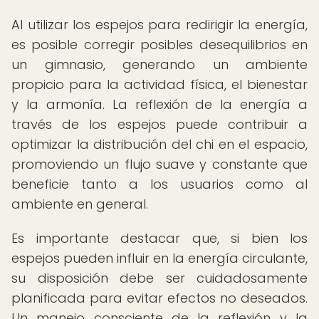
Al utilizar los espejos para redirigir la energía,
es posible corregir posibles desequilibrios en
un gimnasio, generando un ambiente
propicio para la actividad física, el bienestar
y la armonía. La reflexión de la energía a
través de los espejos puede contribuir a
optimizar la distribución del chi en el espacio,
promoviendo un flujo suave y constante que
beneficie tanto a los usuarios como al
ambiente en general.
Es importante destacar que, si bien los
espejos pueden influir en la energía circulante,
su disposición debe ser cuidadosamente
planificada para evitar efectos no deseados.
Un manejo consciente de la reflexión y la