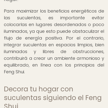
Para maximizar los beneficios energéticos de
las suculentas, es importante evitar
colocarlas en lugares desordenados o poco
iluminados, ya que esto puede obstaculizar el
flujo de energía positiva. Por el contrario,
integrar suculentas en espacios limpios, bien
iluminados y libres de obstrucciones,
contribuirá a crear un ambiente armonioso y
equilibrado, en línea con los principios del
Feng Shui.
Decora tu hogar con
suculentas siguiendo el Feng
Shui