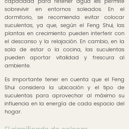
capacidad para retener agua les permite
sobrevivir en entornos soleados. En el
dormitorio, se recomienda evitar colocar
suculentas, ya que, según el Feng Shui, las
plantas en crecimiento pueden interferir con
el descanso y la relajación. En cambio, en la
sala de estar o la cocina, las suculentas
pueden aportar vitalidad y frescura al
ambiente.
Es importante tener en cuenta que el Feng
Shui considera la ubicación y el tipo de
suculentas para aprovechar al máximo su
influencia en la energía de cada espacio del
hogar.