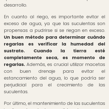
desarrollo.
En cuanto al riego, es importante evitar el
exceso de agua, ya que las suculentas son
propensas a pudrirse si se riegan en exceso.
Un buen método para determinar cuándo
regarlas es verificar la humedad del
sustrato.
Cuando la tierra esté
completamente seca, es momento de
regarlas.
Además, es crucial utilizar macetas
con buen drenaje para evitar el
estancamiento del agua, lo que podría ser
perjudicial para el crecimiento de las
suculentas.
Por último, el mantenimiento de las suculentas