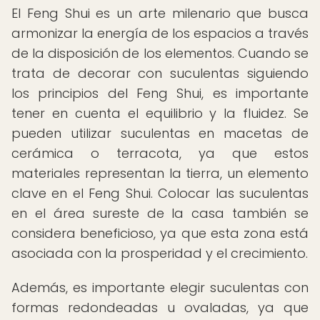
El Feng Shui es un arte milenario que busca
armonizar la energía de los espacios a través
de la disposición de los elementos. Cuando se
trata de decorar con suculentas siguiendo
los principios del Feng Shui, es importante
tener en cuenta el equilibrio y la fluidez. Se
pueden utilizar suculentas en macetas de
cerámica o terracota, ya que estos
materiales representan la tierra, un elemento
clave en el Feng Shui. Colocar las suculentas
en el área sureste de la casa también se
considera beneficioso, ya que esta zona está
asociada con la prosperidad y el crecimiento.
Además, es importante elegir suculentas con
formas redondeadas u ovaladas, ya que