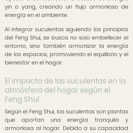
yin o yang, creando un flujo armonioso de
energía en el ambiente.
Al integrar suculentas siguiendo los principios
del Feng Shui, se busca no solo embellecer el
entorno, sino también armonizar la energía
de los espacios, promoviendo el equilibrio y el
bienestar en el hogar.
El impacto de las suculentas en la
atmósfera del hogar según el
Feng Shui
Según el Feng Shui, las suculentas son plantas
que aportan una energía tranquila y
armoniosa al hogar. Debido a su capacidad