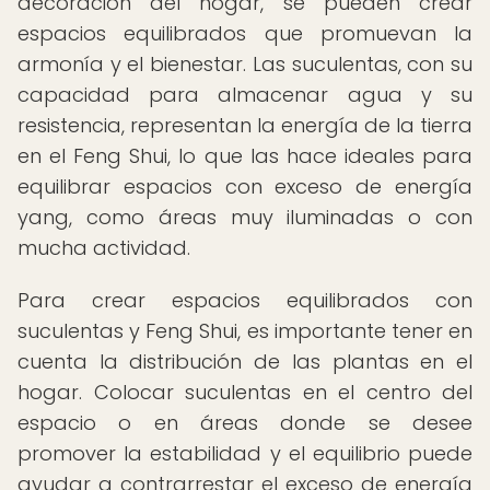
decoración del hogar, se pueden crear
espacios equilibrados que promuevan la
armonía y el bienestar. Las suculentas, con su
capacidad para almacenar agua y su
resistencia, representan la energía de la tierra
en el Feng Shui, lo que las hace ideales para
equilibrar espacios con exceso de energía
yang, como áreas muy iluminadas o con
mucha actividad.
Para crear espacios equilibrados con
suculentas y Feng Shui, es importante tener en
cuenta la distribución de las plantas en el
hogar. Colocar suculentas en el centro del
espacio o en áreas donde se desee
promover la estabilidad y el equilibrio puede
ayudar a contrarrestar el exceso de energía