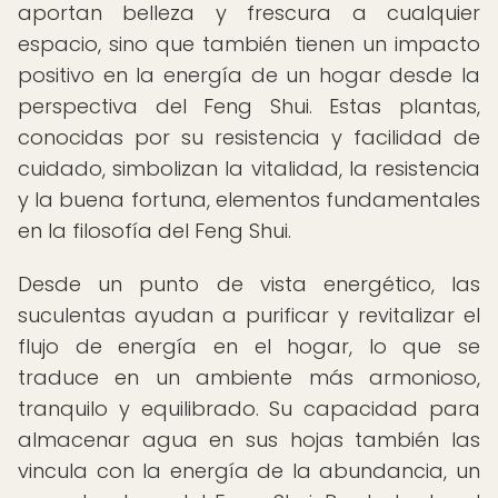
aportan belleza y frescura a cualquier
espacio, sino que también tienen un impacto
positivo en la energía de un hogar desde la
perspectiva del Feng Shui. Estas plantas,
conocidas por su resistencia y facilidad de
cuidado, simbolizan la vitalidad, la resistencia
y la buena fortuna, elementos fundamentales
en la filosofía del Feng Shui.
Desde un punto de vista energético, las
suculentas ayudan a purificar y revitalizar el
flujo de energía en el hogar, lo que se
traduce en un ambiente más armonioso,
tranquilo y equilibrado. Su capacidad para
almacenar agua en sus hojas también las
vincula con la energía de la abundancia, un