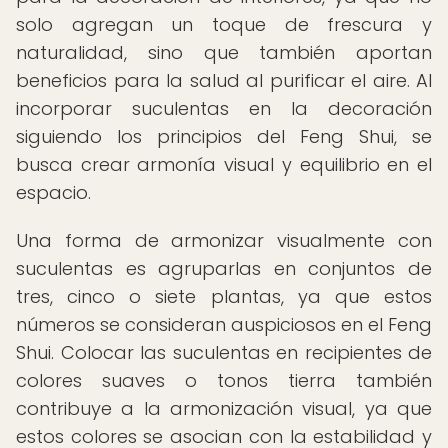
solo agregan un toque de frescura y
naturalidad, sino que también aportan
beneficios para la salud al purificar el aire. Al
incorporar suculentas en la decoración
siguiendo los principios del Feng Shui, se
busca crear armonía visual y equilibrio en el
espacio.
Una forma de armonizar visualmente con
suculentas es agruparlas en conjuntos de
tres, cinco o siete plantas, ya que estos
números se consideran auspiciosos en el Feng
Shui. Colocar las suculentas en recipientes de
colores suaves o tonos tierra también
contribuye a la armonización visual, ya que
estos colores se asocian con la estabilidad y