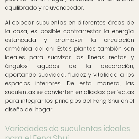
equilibrado y rejuvenecedor.
Al colocar suculentas en diferentes áreas de
la casa, es posible contrarrestar la energía
estancada y promover la circulación
armónica del chi. Estas plantas también son
ideales para suavizar las líneas rectas y
ángulos agudos de la decoración,
aportando suavidad, fluidez y vitalidad a los
espacios interiores. De esta manera, las
suculentas se convierten en aliadas perfectas
para integrar los principios del Feng Shui en el
diseño del hogar.
Variedades de suculentas ideales
para el Feng Shui