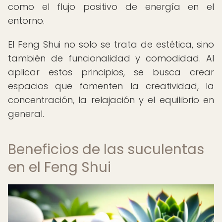
como el flujo positivo de energía en el
entorno.
El Feng Shui no solo se trata de estética, sino
también de funcionalidad y comodidad. Al
aplicar estos principios, se busca crear
espacios que fomenten la creatividad, la
concentración, la relajación y el equilibrio en
general.
Beneficios de las suculentas
en el Feng Shui