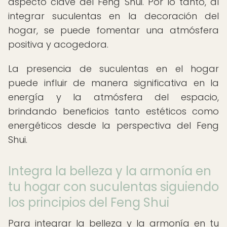
aspecto clave del Feng Shui. Por lo tanto, al
integrar suculentas en la decoración del
hogar, se puede fomentar una atmósfera
positiva y acogedora.
La presencia de suculentas en el hogar
puede influir de manera significativa en la
energía y la atmósfera del espacio,
brindando beneficios tanto estéticos como
energéticos desde la perspectiva del Feng
Shui.
Integra la belleza y la armonía en
tu hogar con suculentas siguiendo
los principios del Feng Shui
Para integrar la belleza y la armonía en tu