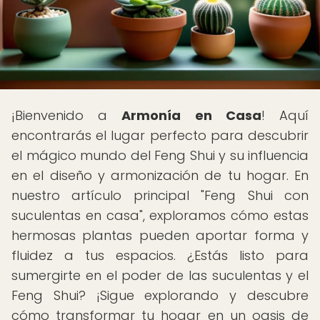
¡Bienvenido a
Armonía en Casa
! Aquí
encontrarás el lugar perfecto para descubrir
el mágico mundo del Feng Shui y su influencia
en el diseño y armonización de tu hogar. En
nuestro artículo principal "Feng Shui con
suculentas en casa", exploramos cómo estas
hermosas plantas pueden aportar forma y
fluidez a tus espacios. ¿Estás listo para
sumergirte en el poder de las suculentas y el
Feng Shui? ¡Sigue explorando y descubre
cómo transformar tu hogar en un oasis de