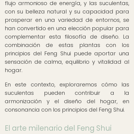
flujo armonioso de energía, y las suculentas,
con su belleza natural y su capacidad para
prosperar en una variedad de entornos, se
han convertido en una elección popular para
complementar esta filosofía de diseño. La
combinación de estas plantas con los
principios del Feng Shui puede aportar una
sensación de calma, equilibrio y vitalidad al
hogar.
En este contexto, exploraremos cómo las
suculentas pueden contribuir a la
armonización y el diseño del hogar, en
consonancia con los principios del Feng Shui.
El arte milenario del Feng Shui