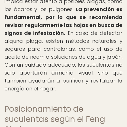
implica estar atento a posibles plagas, como
los ácaros y los pulgones.
La prevención es
fundamental, por lo que se recomienda
revisar regularmente las hojas en busca de
signos de infestación.
En caso de detectar
alguna plaga, existen métodos naturales y
seguros para controlarlas, como el uso de
aceite de neem o soluciones de agua y jabón.
Con un cuidado adecuado, las suculentas no
solo aportarán armonía visual, sino que
también ayudarán a purificar y revitalizar la
energía en el hogar.
Posicionamiento de
suculentas según el Feng