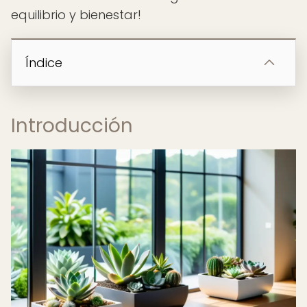
equilibrio y bienestar!
Índice
Introducción