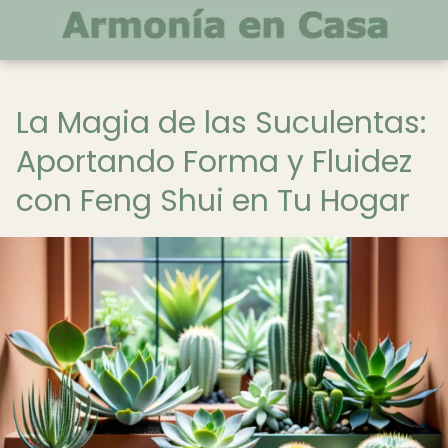
La Magia de las Suculentas:
Aportando Forma y Fluidez
con Feng Shui en Tu Hogar