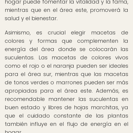
hogar puede fomentar la vitalidad y la fama,
mientras que en el área este, promoverá la
salud y el bienestar.
Asimismo, es crucial elegir macetas de
colores y formas que complementen la
energía del área donde se colocarán las
suculentas. Las macetas de colores vivos
como el rojo o el naranja pueden ser ideales
para el área sur, mientras que las macetas
de tonos verdes o marrones pueden ser más
apropiadas para el área este. Además, es
recomendable mantener las suculentas en
buen estado y libres de hojas marchitas, ya
que el cuidado constante de las plantas
también influye en el flujo de energía en el
hogar.