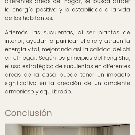
diferentes áreas del hogar, se busca atraer
la energía positiva y la estabilidad a la vida
de los habitantes.
Además, las suculentas, al ser plantas de
interior, ayudan a purificar el aire y atraen la
energía vital, mejorando así la calidad del chi
en el hogar. Según los principios del Feng Shui,
el uso estratégico de suculentas en diferentes
áreas de la casa puede tener un impacto
significativo en la creación de un ambiente
armonioso y equilibrado.
Conclusión