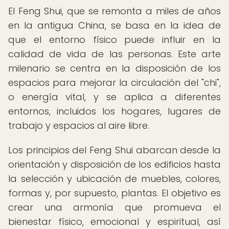
El Feng Shui, que se remonta a miles de años
en la antigua China, se basa en la idea de
que el entorno físico puede influir en la
calidad de vida de las personas. Este arte
milenario se centra en la disposición de los
espacios para mejorar la circulación del "chi",
o energía vital, y se aplica a diferentes
entornos, incluidos los hogares, lugares de
trabajo y espacios al aire libre.
Los principios del Feng Shui abarcan desde la
orientación y disposición de los edificios hasta
la selección y ubicación de muebles, colores,
formas y, por supuesto, plantas. El objetivo es
crear una armonía que promueva el
bienestar físico, emocional y espiritual, así