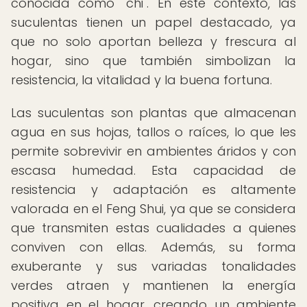
conocida como "chi". En este contexto, las
suculentas tienen un papel destacado, ya
que no solo aportan belleza y frescura al
hogar, sino que también simbolizan la
resistencia, la vitalidad y la buena fortuna.
Las suculentas son plantas que almacenan
agua en sus hojas, tallos o raíces, lo que les
permite sobrevivir en ambientes áridos y con
escasa humedad. Esta capacidad de
resistencia y adaptación es altamente
valorada en el Feng Shui, ya que se considera
que transmiten estas cualidades a quienes
conviven con ellas. Además, su forma
exuberante y sus variadas tonalidades
verdes atraen y mantienen la energía
positiva en el hogar, creando un ambiente