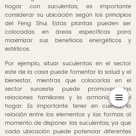
hogar con suculentas, es importante
considerar su ubicación según los principios
del Feng Shui. Estas plantas pueden ser
colocadas en áreas específicas para
maximizar sus beneficios energéticos y
estéticos.
Por ejemplo, situar suculentas en el sector
este de la casa puede fomentar la salud y el
bienestar, mientras que colocarlas en el
sector suroeste puede promover las
relaciones familiares y la armonía en el
hogar. Es importante tener en cuenta la
relación entre los elementos y las formas al
momento de disponer las suculentas, ya que
cada ubicación puede potenciar diferentes