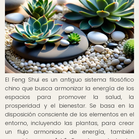
El Feng Shui es un antiguo sistema filosófico
chino que busca armonizar la energía de los
espacios para promover la salud, la
prosperidad y el bienestar. Se basa en la
disposición consciente de los elementos en el
entorno, incluyendo las plantas, para crear
un flujo armonioso de energía, también