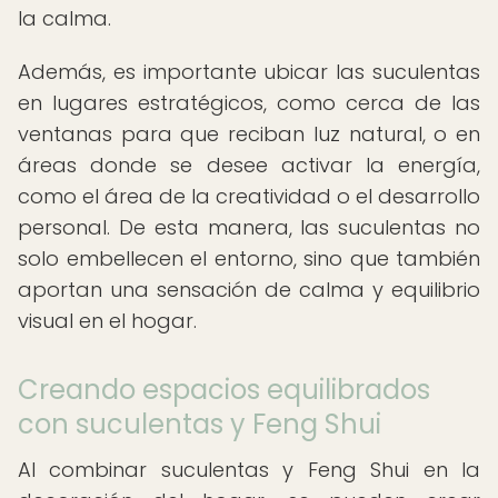
la calma.
Además, es importante ubicar las suculentas
en lugares estratégicos, como cerca de las
ventanas para que reciban luz natural, o en
áreas donde se desee activar la energía,
como el área de la creatividad o el desarrollo
personal. De esta manera, las suculentas no
solo embellecen el entorno, sino que también
aportan una sensación de calma y equilibrio
visual en el hogar.
Creando espacios equilibrados
con suculentas y Feng Shui
Al combinar suculentas y Feng Shui en la