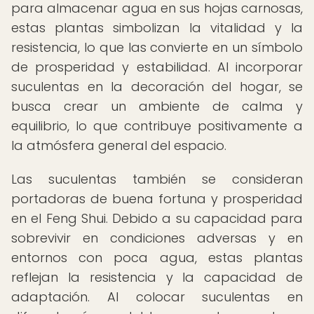
para almacenar agua en sus hojas carnosas,
estas plantas simbolizan la vitalidad y la
resistencia, lo que las convierte en un símbolo
de prosperidad y estabilidad. Al incorporar
suculentas en la decoración del hogar, se
busca crear un ambiente de calma y
equilibrio, lo que contribuye positivamente a
la atmósfera general del espacio.
Las suculentas también se consideran
portadoras de buena fortuna y prosperidad
en el Feng Shui. Debido a su capacidad para
sobrevivir en condiciones adversas y en
entornos con poca agua, estas plantas
reflejan la resistencia y la capacidad de
adaptación. Al colocar suculentas en