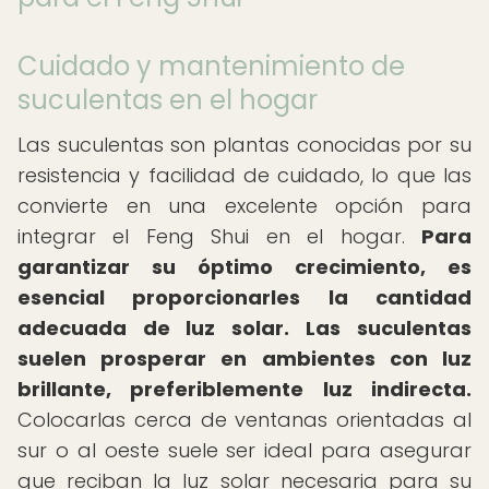
Cuidado y mantenimiento de
suculentas en el hogar
Las suculentas son plantas conocidas por su
resistencia y facilidad de cuidado, lo que las
convierte en una excelente opción para
integrar el Feng Shui en el hogar.
Para
garantizar su óptimo crecimiento, es
esencial proporcionarles la cantidad
adecuada de luz solar.
Las suculentas
suelen prosperar en ambientes con luz
brillante, preferiblemente luz indirecta.
Colocarlas cerca de ventanas orientadas al
sur o al oeste suele ser ideal para asegurar
que reciban la luz solar necesaria para su