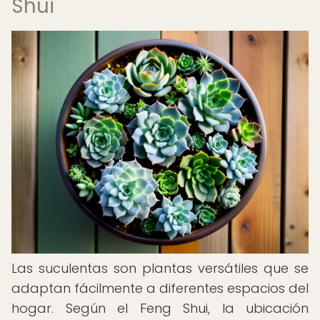
Shui
Las suculentas son plantas versátiles que se
adaptan fácilmente a diferentes espacios del
hogar. Según el Feng Shui, la ubicación