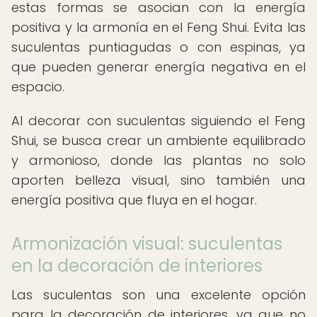
estas formas se asocian con la energía
positiva y la armonía en el Feng Shui. Evita las
suculentas puntiagudas o con espinas, ya
que pueden generar energía negativa en el
espacio.
Al decorar con suculentas siguiendo el Feng
Shui, se busca crear un ambiente equilibrado
y armonioso, donde las plantas no solo
aporten belleza visual, sino también una
energía positiva que fluya en el hogar.
Armonización visual: suculentas
en la decoración de interiores
Las suculentas son una excelente opción
para la decoración de interiores, ya que no