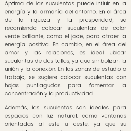
óptima de las suculentas puede influir en la
energía y la armonía del entorno. En el área
de la riqueza y la prosperidad, se
recomienda colocar suculentas de color
verde brillante, como el jade, para atraer la
energía positiva. En cambio, en el área del
amor y las relaciones, es ideal ubicar
suculentas de dos tallos, ya que simbolizan la
unión y la conexión. En las zonas de estudio o
trabajo, se sugiere colocar suculentas con
hojas puntiagudas para fomentar la
concentración y la productividad.
Además, las suculentas son ideales para
espacios con luz natural, como ventanas
orientadas al este u oeste, ya que su