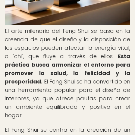
El arte milenario del Feng Shui se basa en la
creencia de que el diseño y la disposición de
los espacios pueden afectar la energía vital,
o "chi", que fluye a través de ellos.
Esta
práctica busca armonizar el entorno para
promover la salud, la felicidad y la
prosperidad.
El Feng Shui se ha convertido en
una herramienta popular para el diseño de
interiores, ya que ofrece pautas para crear
un ambiente equilibrado y positivo en el
hogar.
El Feng Shui se centra en la creación de un