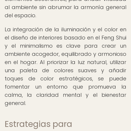
al ambiente sin abrumar la armonía general
del espacio.
La integración de la iluminación y el color en
el diseño de interiores basado en el Feng Shui
y el minimalismo es clave para crear un
ambiente acogedor, equilibrado y armonioso
en el hogar. Al priorizar la luz natural, utilizar
una paleta de colores suaves y añadir
toques de color estratégicos, se puede
fomentar un entorno que promueva la
calma, la claridad mental y el bienestar
general.
Estrategias para