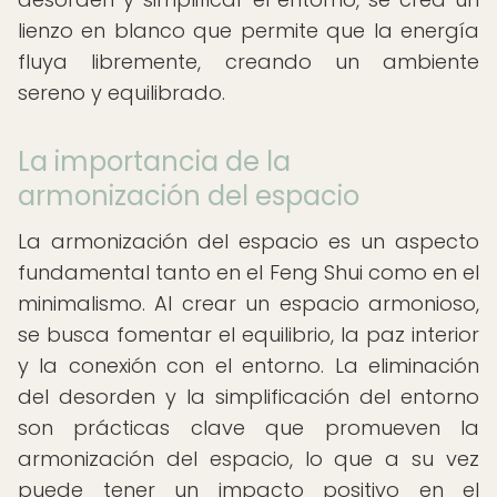
lienzo en blanco que permite que la energía
fluya libremente, creando un ambiente
sereno y equilibrado.
La importancia de la
armonización del espacio
La armonización del espacio es un aspecto
fundamental tanto en el Feng Shui como en el
minimalismo. Al crear un espacio armonioso,
se busca fomentar el equilibrio, la paz interior
y la conexión con el entorno. La eliminación
del desorden y la simplificación del entorno
son prácticas clave que promueven la
armonización del espacio, lo que a su vez
puede tener un impacto positivo en el