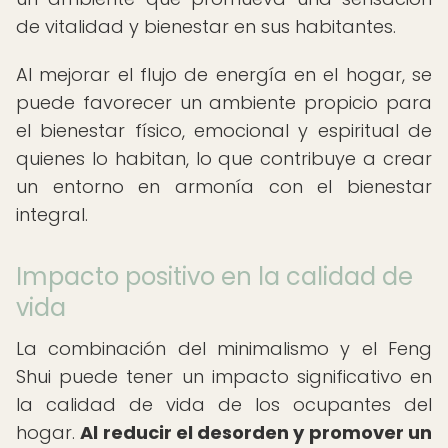
de vitalidad y bienestar en sus habitantes.
Al mejorar el flujo de energía en el hogar, se
puede favorecer un ambiente propicio para
el bienestar físico, emocional y espiritual de
quienes lo habitan, lo que contribuye a crear
un entorno en armonía con el bienestar
integral.
Impacto positivo en la calidad de
vida
La combinación del minimalismo y el Feng
Shui puede tener un impacto significativo en
la calidad de vida de los ocupantes del
hogar.
Al reducir el desorden y promover un