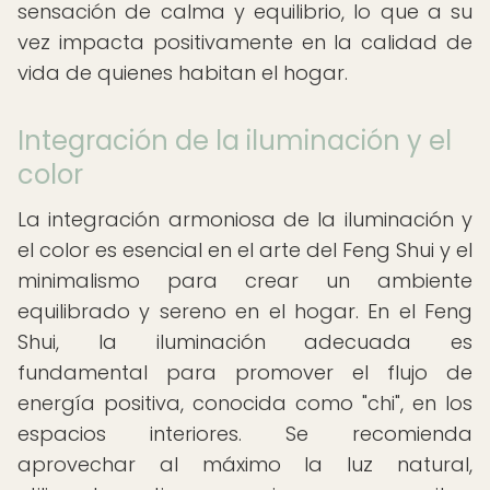
sensación de calma y equilibrio, lo que a su
vez impacta positivamente en la calidad de
vida de quienes habitan el hogar.
Integración de la iluminación y el
color
La integración armoniosa de la iluminación y
el color es esencial en el arte del Feng Shui y el
minimalismo para crear un ambiente
equilibrado y sereno en el hogar. En el Feng
Shui, la iluminación adecuada es
fundamental para promover el flujo de
energía positiva, conocida como "chi", en los
espacios interiores. Se recomienda
aprovechar al máximo la luz natural,