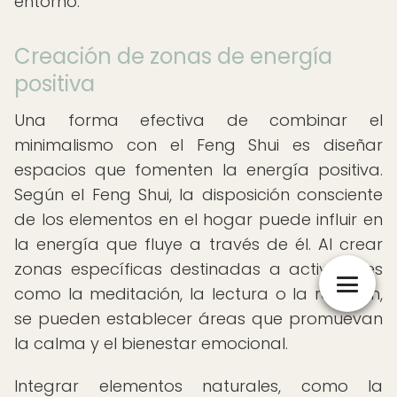
entorno.
Creación de zonas de energía
positiva
Una forma efectiva de combinar el
minimalismo con el Feng Shui es diseñar
espacios que fomenten la energía positiva.
Según el Feng Shui, la disposición consciente
de los elementos en el hogar puede influir en
la energía que fluye a través de él. Al crear
zonas específicas destinadas a actividades
como la meditación, la lectura o la reflexión,
se pueden establecer áreas que promuevan
la calma y el bienestar emocional.
Integrar elementos naturales, como la