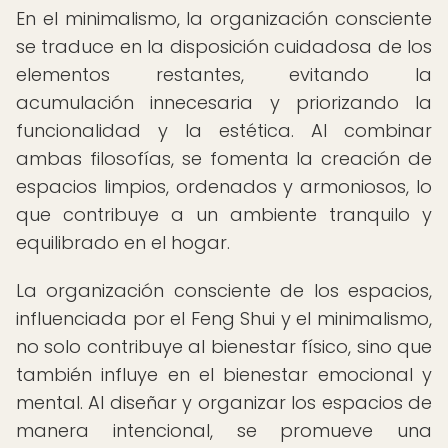
En el minimalismo, la organización consciente
se traduce en la disposición cuidadosa de los
elementos restantes, evitando la
acumulación innecesaria y priorizando la
funcionalidad y la estética. Al combinar
ambas filosofías, se fomenta la creación de
espacios limpios, ordenados y armoniosos, lo
que contribuye a un ambiente tranquilo y
equilibrado en el hogar.
La organización consciente de los espacios,
influenciada por el Feng Shui y el minimalismo,
no solo contribuye al bienestar físico, sino que
también influye en el bienestar emocional y
mental. Al diseñar y organizar los espacios de
manera intencional, se promueve una