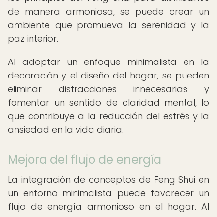
de manera armoniosa, se puede crear un
ambiente que promueva la serenidad y la
paz interior.
Al adoptar un enfoque minimalista en la
decoración y el diseño del hogar, se pueden
eliminar distracciones innecesarias y
fomentar un sentido de claridad mental, lo
que contribuye a la reducción del estrés y la
ansiedad en la vida diaria.
Mejora del flujo de energía
La integración de conceptos de Feng Shui en
un entorno minimalista puede favorecer un
flujo de energía armonioso en el hogar. Al