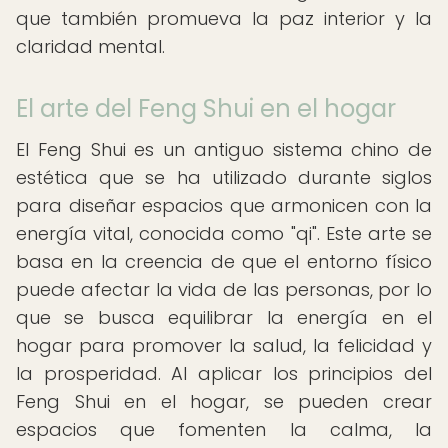
que también promueva la paz interior y la
claridad mental.
El arte del Feng Shui en el hogar
El Feng Shui es un antiguo sistema chino de
estética que se ha utilizado durante siglos
para diseñar espacios que armonicen con la
energía vital, conocida como "qi". Este arte se
basa en la creencia de que el entorno físico
puede afectar la vida de las personas, por lo
que se busca equilibrar la energía en el
hogar para promover la salud, la felicidad y
la prosperidad. Al aplicar los principios del
Feng Shui en el hogar, se pueden crear
espacios que fomenten la calma, la