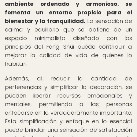
ambiente ordenado y armonioso, se
fomenta un entorno propicio para el
bienestar y la tranquilidad.
La sensación de
calma y equilibrio que se obtiene de un
espacio minimalista diseñado con los
principios del Feng Shui puede contribuir a
mejorar la calidad de vida de quienes lo
habitan.
Además, al reducir la cantidad de
pertenencias y simplificar la decoración, se
pueden liberar recursos emocionales y
mentales, permitiendo a las personas
enfocarse en lo verdaderamente importante.
Esta simplificación y enfoque en lo esencial
puede brindar una sensación de satisfacción