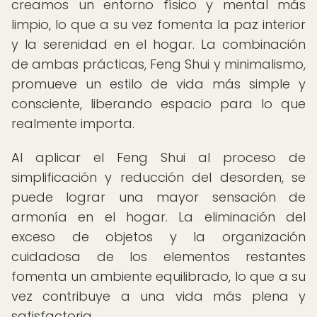
creamos un entorno físico y mental más
limpio, lo que a su vez fomenta la paz interior
y la serenidad en el hogar. La combinación
de ambas prácticas, Feng Shui y minimalismo,
promueve un estilo de vida más simple y
consciente, liberando espacio para lo que
realmente importa.
Al aplicar el Feng Shui al proceso de
simplificación y reducción del desorden, se
puede lograr una mayor sensación de
armonía en el hogar. La eliminación del
exceso de objetos y la organización
cuidadosa de los elementos restantes
fomenta un ambiente equilibrado, lo que a su
vez contribuye a una vida más plena y
satisfactoria.