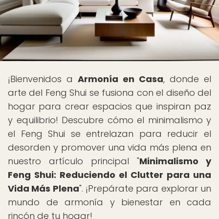
¡Bienvenidos a
Armonía en Casa
, donde el
arte del Feng Shui se fusiona con el diseño del
hogar para crear espacios que inspiran paz
y equilibrio! Descubre cómo el minimalismo y
el Feng Shui se entrelazan para reducir el
desorden y promover una vida más plena en
nuestro artículo principal "
Minimalismo y
Feng Shui: Reduciendo el Clutter para una
Vida Más Plena
". ¡Prepárate para explorar un
mundo de armonía y bienestar en cada
rincón de tu hogar!