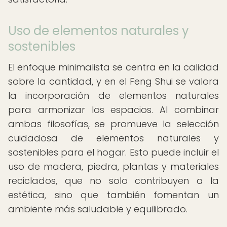
Uso de elementos naturales y
sostenibles
El enfoque minimalista se centra en la calidad
sobre la cantidad, y en el Feng Shui se valora
la incorporación de elementos naturales
para armonizar los espacios. Al combinar
ambas filosofías, se promueve la selección
cuidadosa de elementos naturales y
sostenibles para el hogar. Esto puede incluir el
uso de madera, piedra, plantas y materiales
reciclados, que no solo contribuyen a la
estética, sino que también fomentan un
ambiente más saludable y equilibrado.