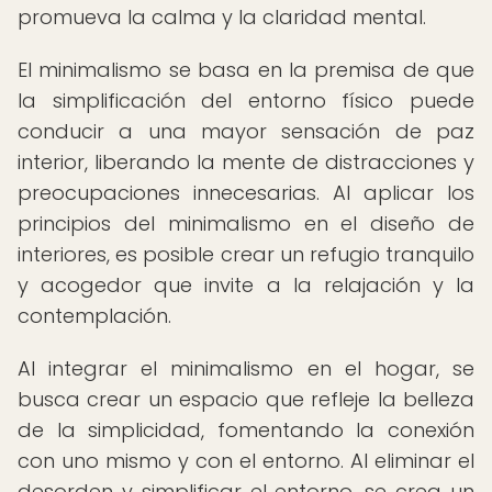
promueva la calma y la claridad mental.
El minimalismo se basa en la premisa de que
la simplificación del entorno físico puede
conducir a una mayor sensación de paz
interior, liberando la mente de distracciones y
preocupaciones innecesarias. Al aplicar los
principios del minimalismo en el diseño de
interiores, es posible crear un refugio tranquilo
y acogedor que invite a la relajación y la
contemplación.
Al integrar el minimalismo en el hogar, se
busca crear un espacio que refleje la belleza
de la simplicidad, fomentando la conexión
con uno mismo y con el entorno. Al eliminar el
desorden y simplificar el entorno, se crea un