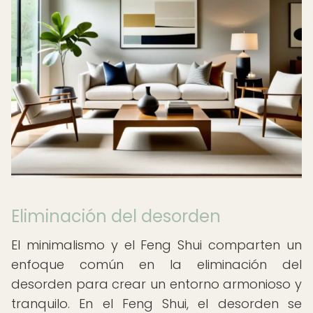
Eliminación del desorden
El minimalismo y el Feng Shui comparten un
enfoque común en la eliminación del
desorden para crear un entorno armonioso y
tranquilo. En el Feng Shui, el desorden se