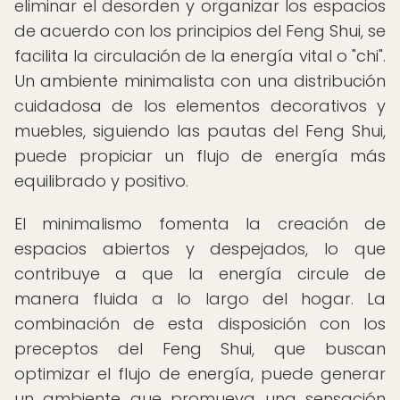
eliminar el desorden y organizar los espacios
de acuerdo con los principios del Feng Shui, se
facilita la circulación de la energía vital o "chi".
Un ambiente minimalista con una distribución
cuidadosa de los elementos decorativos y
muebles, siguiendo las pautas del Feng Shui,
puede propiciar un flujo de energía más
equilibrado y positivo.
El minimalismo fomenta la creación de
espacios abiertos y despejados, lo que
contribuye a que la energía circule de
manera fluida a lo largo del hogar. La
combinación de esta disposición con los
preceptos del Feng Shui, que buscan
optimizar el flujo de energía, puede generar
un ambiente que promueva una sensación