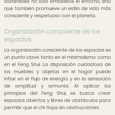
sostenibles no solo embellece el entorno, sino
que también promueve un estilo de vida más
consciente y respetuoso con el planeta.
Organización consciente de los
espacios
La organización consciente de los espacios es
un punto clave tanto en el minimalismo como
en el Feng Shui. La disposición cuidadosa de
los muebles y objetos en el hogar puede
influir en el flujo de energía y en la sensación
de amplitud y armonía. Al aplicar los
principios del Feng Shui, se busca crear
espacios abiertos y libres de obstáculos para
permitir que el chi fluya sin obstrucciones.