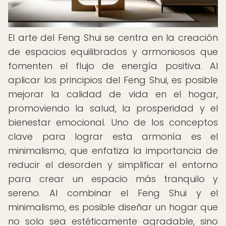
El arte del Feng Shui se centra en la creación
de espacios equilibrados y armoniosos que
fomenten el flujo de energía positiva. Al
aplicar los principios del Feng Shui, es posible
mejorar la calidad de vida en el hogar,
promoviendo la salud, la prosperidad y el
bienestar emocional. Uno de los conceptos
clave para lograr esta armonía es el
minimalismo, que enfatiza la importancia de
reducir el desorden y simplificar el entorno
para crear un espacio más tranquilo y
sereno. Al combinar el Feng Shui y el
minimalismo, es posible diseñar un hogar que
no solo sea estéticamente agradable, sino