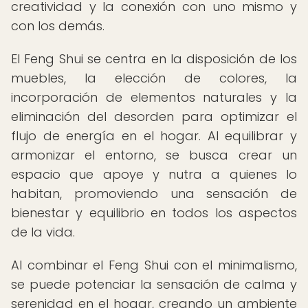
creatividad y la conexión con uno mismo y
con los demás.
El Feng Shui se centra en la disposición de los
muebles, la elección de colores, la
incorporación de elementos naturales y la
eliminación del desorden para optimizar el
flujo de energía en el hogar. Al equilibrar y
armonizar el entorno, se busca crear un
espacio que apoye y nutra a quienes lo
habitan, promoviendo una sensación de
bienestar y equilibrio en todos los aspectos
de la vida.
Al combinar el Feng Shui con el minimalismo,
se puede potenciar la sensación de calma y
serenidad en el hogar, creando un ambiente