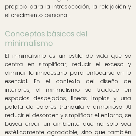
propicio para la introspección, la relajación y
el crecimiento personal.
Conceptos básicos del
minimalismo
El minimalismo es un estilo de vida que se
centra en simplificar, reducir el exceso y
eliminar lo innecesario para enfocarse en lo
esencial. En el contexto del diseño de
interiores, el minimalismo se traduce en
espacios despejados, líneas limpias y una
paleta de colores tranquila y armoniosa. Al
reducir el desorden y simplificar el entorno, se
busca crear un ambiente que no solo sea
estéticamente agradable, sino que también