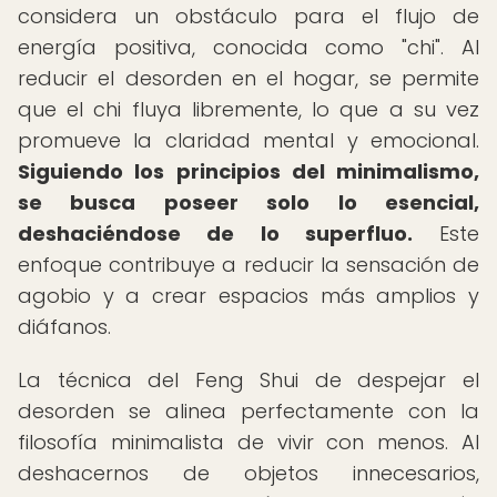
considera un obstáculo para el flujo de
energía positiva, conocida como "chi". Al
reducir el desorden en el hogar, se permite
que el chi fluya libremente, lo que a su vez
promueve la claridad mental y emocional.
Siguiendo los principios del minimalismo,
se busca poseer solo lo esencial,
deshaciéndose de lo superfluo.
Este
enfoque contribuye a reducir la sensación de
agobio y a crear espacios más amplios y
diáfanos.
La técnica del Feng Shui de despejar el
desorden se alinea perfectamente con la
filosofía minimalista de vivir con menos. Al
deshacernos de objetos innecesarios,