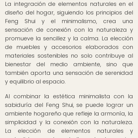
La integración de elementos naturales en el
diseño del hogar, siguiendo los principios del
Feng Shui y el minimalismo, crea una
sensación de conexión con la naturaleza y
promueve la sencillez y la calma. La elección
de muebles y accesorios elaborados con
materiales sostenibles no solo contribuye al
bienestar del medio ambiente, sino que
también aporta una sensación de serenidad
y equilibrio al espacio.
Al combinar la estética minimalista con la
sabiduría del Feng Shui, se puede lograr un
ambiente hogareño que refleje la armonía, la
simplicidad y la conexión con la naturaleza.
La elección de elementos naturales y