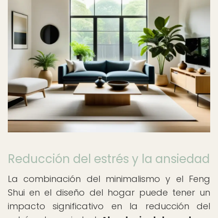
Reducción del estrés y la ansiedad
La combinación del minimalismo y el Feng
Shui en el diseño del hogar puede tener un
impacto significativo en la reducción del