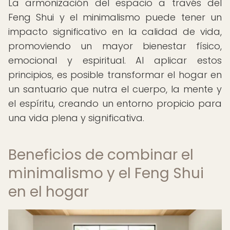
La armonización del espacio a través del
Feng Shui y el minimalismo puede tener un
impacto significativo en la calidad de vida,
promoviendo un mayor bienestar físico,
emocional y espiritual. Al aplicar estos
principios, es posible transformar el hogar en
un santuario que nutra el cuerpo, la mente y
el espíritu, creando un entorno propicio para
una vida plena y significativa.
Beneficios de combinar el
minimalismo y el Feng Shui
en el hogar