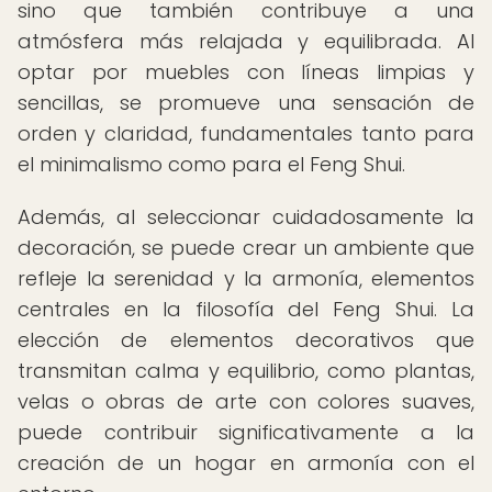
sino que también contribuye a una
atmósfera más relajada y equilibrada. Al
optar por muebles con líneas limpias y
sencillas, se promueve una sensación de
orden y claridad, fundamentales tanto para
el minimalismo como para el Feng Shui.
Además, al seleccionar cuidadosamente la
decoración, se puede crear un ambiente que
refleje la serenidad y la armonía, elementos
centrales en la filosofía del Feng Shui. La
elección de elementos decorativos que
transmitan calma y equilibrio, como plantas,
velas o obras de arte con colores suaves,
puede contribuir significativamente a la
creación de un hogar en armonía con el