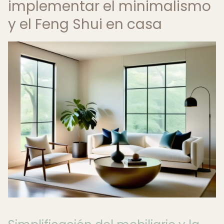
implementar el minimalismo
y el Feng Shui en casa