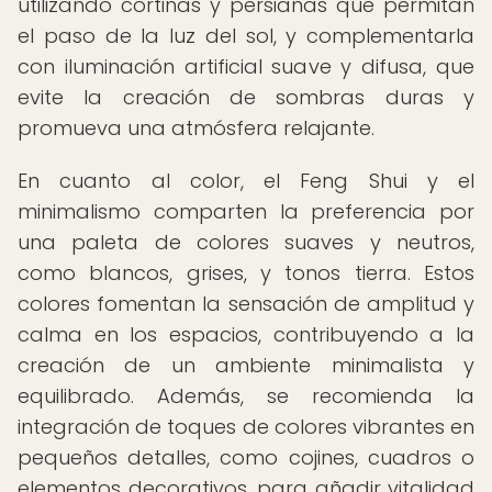
utilizando cortinas y persianas que permitan
el paso de la luz del sol, y complementarla
con iluminación artificial suave y difusa, que
evite la creación de sombras duras y
promueva una atmósfera relajante.
En cuanto al color, el Feng Shui y el
minimalismo comparten la preferencia por
una paleta de colores suaves y neutros,
como blancos, grises, y tonos tierra. Estos
colores fomentan la sensación de amplitud y
calma en los espacios, contribuyendo a la
creación de un ambiente minimalista y
equilibrado. Además, se recomienda la
integración de toques de colores vibrantes en
pequeños detalles, como cojines, cuadros o
elementos decorativos, para añadir vitalidad