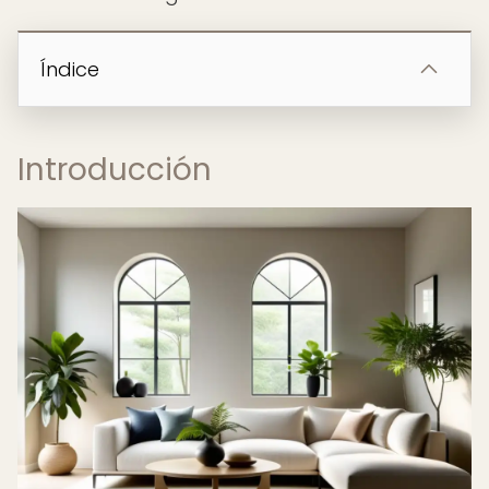
Índice
Introducción