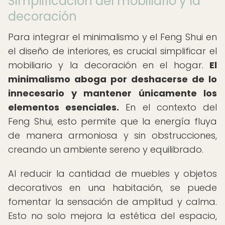
Simplificación del mobiliario y la
decoración
Para integrar el minimalismo y el Feng Shui en
el diseño de interiores, es crucial simplificar el
mobiliario y la decoración en el hogar.
El
minimalismo aboga por deshacerse de lo
innecesario y mantener únicamente los
elementos esenciales.
En el contexto del
Feng Shui, esto permite que la energía fluya
de manera armoniosa y sin obstrucciones,
creando un ambiente sereno y equilibrado.
Al reducir la cantidad de muebles y objetos
decorativos en una habitación, se puede
fomentar la sensación de amplitud y calma.
Esto no solo mejora la estética del espacio,