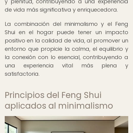
y plenitud, contribuyendo a una experiencia
de vida más significativa y enriquecedora.
La combinación del minimalismo y el Feng
Shui en el hogar puede tener un impacto
positivo en la calidad de vida, al promover un
entorno que propicie la calma, el equilibrio y
la conexión con lo esencial, contribuyendo a
una experiencia vital más plena y
satisfactoria.
Principios del Feng Shui
aplicados al minimalismo