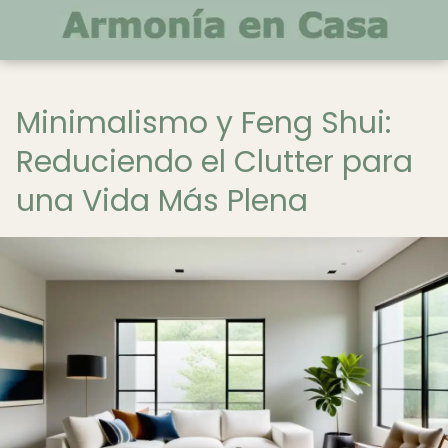
Minimalismo y Feng Shui:
Reduciendo el Clutter para
una Vida Más Plena