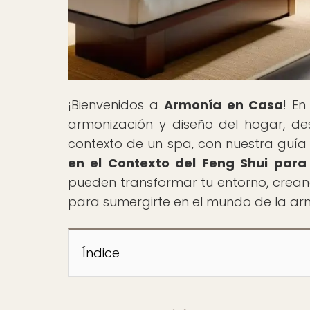
¡Bienvenidos a
Armonía en Casa
! En
armonización y diseño del hogar, des
contexto de un spa, con nuestra guía 
en el Contexto del Feng Shui para
pueden transformar tu entorno, creand
para sumergirte en el mundo de la armo
Índice