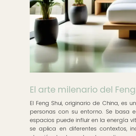
El arte milenario del Feng
El Feng Shui, originario de China, es 
personas con su entorno. Se basa en
espacios puede influir en la energía vit
se aplica en diferentes contextos, in