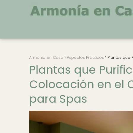
Armonía en Casa
Aspectos Prácticos
Plantas que 
Plantas que Purifi
Colocación en el 
para Spas