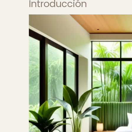
Introducción