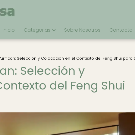
Inicio
Categorias
Sobre Nosotros
Contacto
Purifican: Selección y Colocación en el Contexto del Feng Shui para
can: Selección y
Contexto del Feng Shui