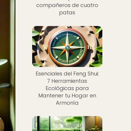
compañeros de cuatro
patas
Esenciales del Feng Shui:
7 Herramientas
Ecológicas para
Mantener tu Hogar en
Armonía