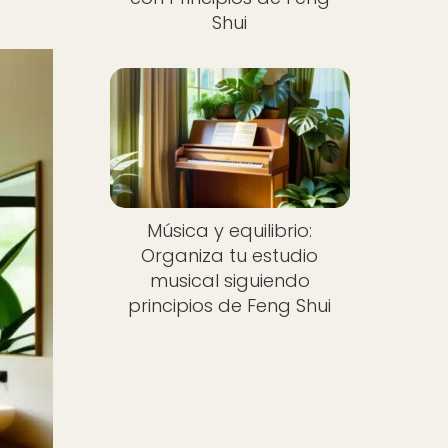
Shui
Música y equilibrio:
Organiza tu estudio
musical siguiendo
principios de Feng Shui