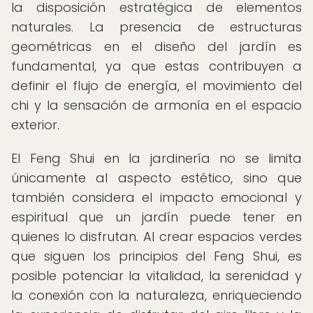
la disposición estratégica de elementos
naturales. La presencia de estructuras
geométricas en el diseño del jardín es
fundamental, ya que estas contribuyen a
definir el flujo de energía, el movimiento del
chi y la sensación de armonía en el espacio
exterior.
El Feng Shui en la jardinería no se limita
únicamente al aspecto estético, sino que
también considera el impacto emocional y
espiritual que un jardín puede tener en
quienes lo disfrutan. Al crear espacios verdes
que siguen los principios del Feng Shui, es
posible potenciar la vitalidad, la serenidad y
la conexión con la naturaleza, enriqueciendo