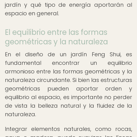
jardín y qué tipo de energía aportarán al
espacio en general.
El equilibrio entre las formas
geométricas y la naturaleza
En el diseño de un jardín Feng Shui, es
fundamental encontrar un equilibrio
armonioso entre las formas geométricas y la
naturaleza circundante. Si bien las estructuras
geométricas pueden aportar orden y
equilibrio al espacio, es importante no perder
de vista la belleza natural y la fluidez de la
naturaleza.
Integrar elementos naturales, como rocas,