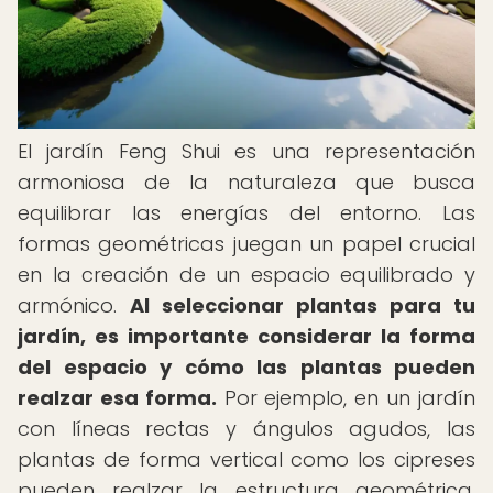
El jardín Feng Shui es una representación
armoniosa de la naturaleza que busca
equilibrar las energías del entorno. Las
formas geométricas juegan un papel crucial
en la creación de un espacio equilibrado y
armónico.
Al seleccionar plantas para tu
jardín, es importante considerar la forma
del espacio y cómo las plantas pueden
realzar esa forma.
Por ejemplo, en un jardín
con líneas rectas y ángulos agudos, las
plantas de forma vertical como los cipreses
pueden realzar la estructura geométrica,