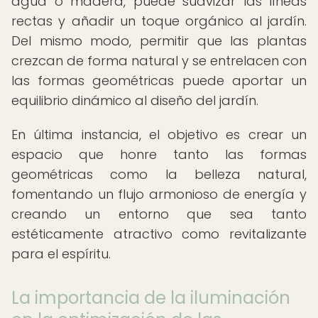
agua o madera, puede suavizar las líneas
rectas y añadir un toque orgánico al jardín.
Del mismo modo, permitir que las plantas
crezcan de forma natural y se entrelacen con
las formas geométricas puede aportar un
equilibrio dinámico al diseño del jardín.
En última instancia, el objetivo es crear un
espacio que honre tanto las formas
geométricas como la belleza natural,
fomentando un flujo armonioso de energía y
creando un entorno que sea tanto
estéticamente atractivo como revitalizante
para el espíritu.
La importancia de la iluminación