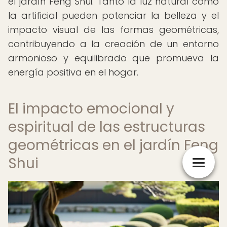
el jardín Feng Shui. Tanto la luz natural como
la artificial pueden potenciar la belleza y el
impacto visual de las formas geométricas,
contribuyendo a la creación de un entorno
armonioso y equilibrado que promueva la
energía positiva en el hogar.
El impacto emocional y
espiritual de las estructuras
geométricas en el jardín Feng
Shui