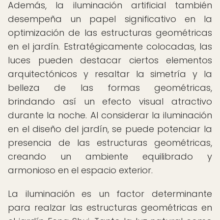
Además, la iluminación artificial también
desempeña un papel significativo en la
optimización de las estructuras geométricas
en el jardín. Estratégicamente colocadas, las
luces pueden destacar ciertos elementos
arquitectónicos y resaltar la simetría y la
belleza de las formas geométricas,
brindando así un efecto visual atractivo
durante la noche. Al considerar la iluminación
en el diseño del jardín, se puede potenciar la
presencia de las estructuras geométricas,
creando un ambiente equilibrado y
armonioso en el espacio exterior.
La iluminación es un factor determinante
para realzar las estructuras geométricas en