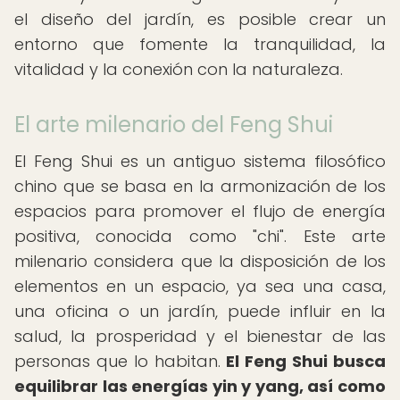
el diseño del jardín, es posible crear un
entorno que fomente la tranquilidad, la
vitalidad y la conexión con la naturaleza.
El arte milenario del Feng Shui
El Feng Shui es un antiguo sistema filosófico
chino que se basa en la armonización de los
espacios para promover el flujo de energía
positiva, conocida como "chi". Este arte
milenario considera que la disposición de los
elementos en un espacio, ya sea una casa,
una oficina o un jardín, puede influir en la
salud, la prosperidad y el bienestar de las
personas que lo habitan.
El Feng Shui busca
equilibrar las energías yin y yang, así como