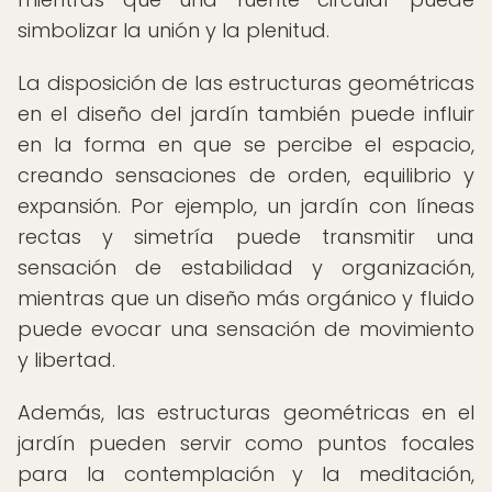
simbolizar la unión y la plenitud.
La disposición de las estructuras geométricas
en el diseño del jardín también puede influir
en la forma en que se percibe el espacio,
creando sensaciones de orden, equilibrio y
expansión. Por ejemplo, un jardín con líneas
rectas y simetría puede transmitir una
sensación de estabilidad y organización,
mientras que un diseño más orgánico y fluido
puede evocar una sensación de movimiento
y libertad.
Además, las estructuras geométricas en el
jardín pueden servir como puntos focales
para la contemplación y la meditación,