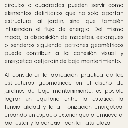
círculos o cuadrados pueden servir como
elementos definitorios que no solo aportan
estructura al jardín, sino que también
influencian el flujo de energía. Del mismo
modo, la disposición de macetas, estanques
o senderos siguiendo patrones geométricos
puede contribuir a la cohesión visual y
energética del jardín de bajo mantenimiento.
Al considerar la aplicación práctica de las
estructuras geométricas en el diseño de
jardines de bajo mantenimiento, es posible
lograr un equilibrio entre la estética, la
funcionalidad y la armonización energética,
creando un espacio exterior que promueva el
bienestar y la conexión con la naturaleza.