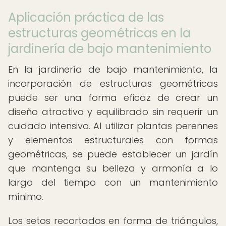
Aplicación práctica de las
estructuras geométricas en la
jardinería de bajo mantenimiento
En la jardinería de bajo mantenimiento, la
incorporación de estructuras geométricas
puede ser una forma eficaz de crear un
diseño atractivo y equilibrado sin requerir un
cuidado intensivo. Al utilizar plantas perennes
y elementos estructurales con formas
geométricas, se puede establecer un jardín
que mantenga su belleza y armonía a lo
largo del tiempo con un mantenimiento
mínimo.
Los setos recortados en forma de triángulos,