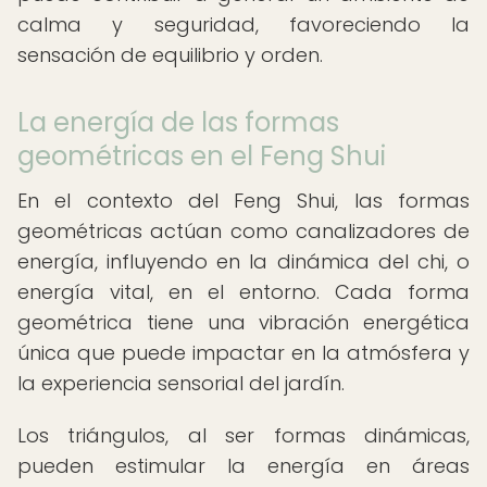
calma y seguridad, favoreciendo la
sensación de equilibrio y orden.
La energía de las formas
geométricas en el Feng Shui
En el contexto del Feng Shui, las formas
geométricas actúan como canalizadores de
energía, influyendo en la dinámica del chi, o
energía vital, en el entorno. Cada forma
geométrica tiene una vibración energética
única que puede impactar en la atmósfera y
la experiencia sensorial del jardín.
Los triángulos, al ser formas dinámicas,
pueden estimular la energía en áreas