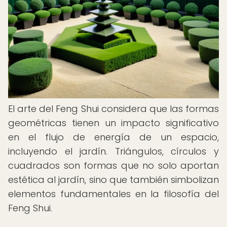
El arte del Feng Shui considera que las formas
geométricas tienen un impacto significativo
en el flujo de energía de un espacio,
incluyendo el jardín. Triángulos, círculos y
cuadrados son formas que no solo aportan
estética al jardín, sino que también simbolizan
elementos fundamentales en la filosofía del
Feng Shui.