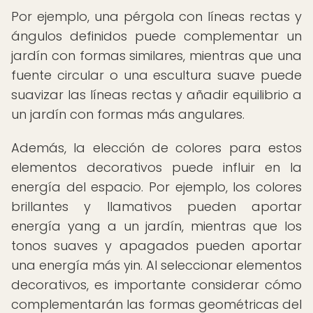
Por ejemplo, una pérgola con líneas rectas y
ángulos definidos puede complementar un
jardín con formas similares, mientras que una
fuente circular o una escultura suave puede
suavizar las líneas rectas y añadir equilibrio a
un jardín con formas más angulares.
Además, la elección de colores para estos
elementos decorativos puede influir en la
energía del espacio. Por ejemplo, los colores
brillantes y llamativos pueden aportar
energía yang a un jardín, mientras que los
tonos suaves y apagados pueden aportar
una energía más yin. Al seleccionar elementos
decorativos, es importante considerar cómo
complementarán las formas geométricas del