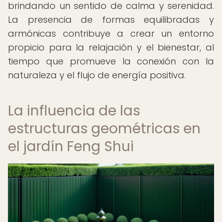
brindando un sentido de calma y serenidad.
La presencia de formas equilibradas y
armónicas contribuye a crear un entorno
propicio para la relajación y el bienestar, al
tiempo que promueve la conexión con la
naturaleza y el flujo de energía positiva.
La influencia de las
estructuras geométricas en
el jardín Feng Shui