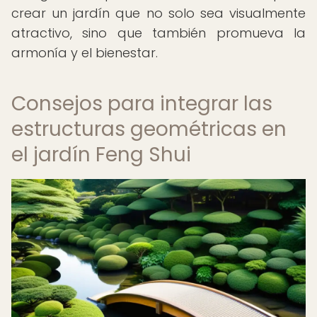
crear un jardín que no solo sea visualmente
atractivo, sino que también promueva la
armonía y el bienestar.
Consejos para integrar las
estructuras geométricas en
el jardín Feng Shui