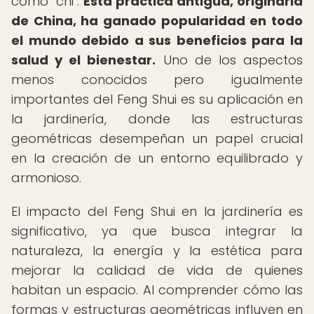
como "chi".
Esta práctica antigua, originaria
de China, ha ganado popularidad en todo
el mundo debido a sus beneficios para la
salud y el bienestar.
Uno de los aspectos
menos conocidos pero igualmente
importantes del Feng Shui es su aplicación en
la jardinería, donde las estructuras
geométricas desempeñan un papel crucial
en la creación de un entorno equilibrado y
armonioso.
El impacto del Feng Shui en la jardinería es
significativo, ya que busca integrar la
naturaleza, la energía y la estética para
mejorar la calidad de vida de quienes
habitan un espacio. Al comprender cómo las
formas y estructuras geométricas influyen en