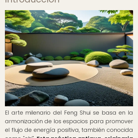
El arte milenario del Feng Shui se basa en la
armonización de los espacios para promover
el flujo de energía positiva, también conocida