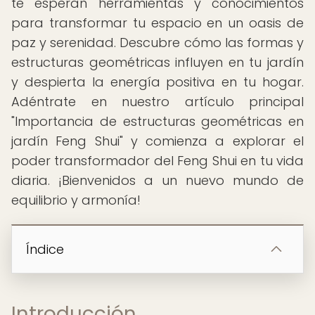
te esperan herramientas y conocimientos
para transformar tu espacio en un oasis de
paz y serenidad. Descubre cómo las formas y
estructuras geométricas influyen en tu jardín
y despierta la energía positiva en tu hogar.
Adéntrate en nuestro artículo principal
"Importancia de estructuras geométricas en
jardín Feng Shui" y comienza a explorar el
poder transformador del Feng Shui en tu vida
diaria. ¡Bienvenidos a un nuevo mundo de
equilibrio y armonía!
Índice
Introducción