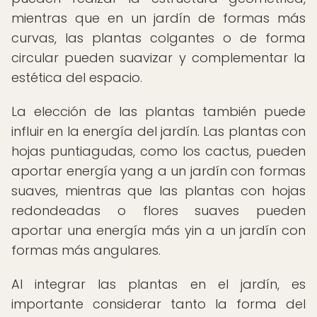
mientras que en un jardín de formas más
curvas, las plantas colgantes o de forma
circular pueden suavizar y complementar la
estética del espacio.
La elección de las plantas también puede
influir en la energía del jardín. Las plantas con
hojas puntiagudas, como los cactus, pueden
aportar energía yang a un jardín con formas
suaves, mientras que las plantas con hojas
redondeadas o flores suaves pueden
aportar una energía más yin a un jardín con
formas más angulares.
Al integrar las plantas en el jardín, es
importante considerar tanto la forma del