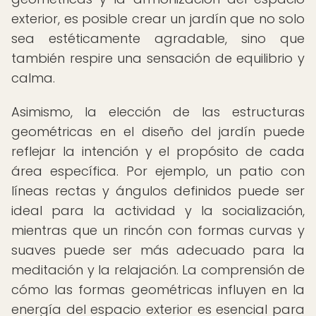
exterior, es posible crear un jardín que no solo
sea estéticamente agradable, sino que
también respire una sensación de equilibrio y
calma.
Asimismo, la elección de las estructuras
geométricas en el diseño del jardín puede
reflejar la intención y el propósito de cada
área específica. Por ejemplo, un patio con
líneas rectas y ángulos definidos puede ser
ideal para la actividad y la socialización,
mientras que un rincón con formas curvas y
suaves puede ser más adecuado para la
meditación y la relajación. La comprensión de
cómo las formas geométricas influyen en la
energía del espacio exterior es esencial para