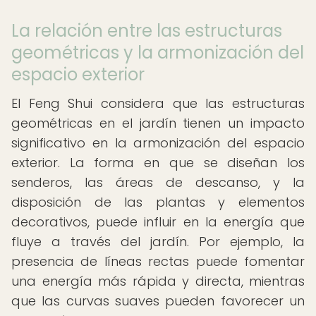
La relación entre las estructuras
geométricas y la armonización del
espacio exterior
El Feng Shui considera que las estructuras
geométricas en el jardín tienen un impacto
significativo en la armonización del espacio
exterior. La forma en que se diseñan los
senderos, las áreas de descanso, y la
disposición de las plantas y elementos
decorativos, puede influir en la energía que
fluye a través del jardín. Por ejemplo, la
presencia de líneas rectas puede fomentar
una energía más rápida y directa, mientras
que las curvas suaves pueden favorecer un