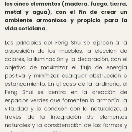
los cinco elementos (madera, fuego, tierra,
metal y agua), con el fin de crear un
ambiente armonioso y propicio para la
vida cotidiana.
Los principios del Feng Shui se aplican a la
disposición de los muebles, la elección de
colores, la iluminación y la decoración, con el
objetivo de maximizar el flujo de energía
positiva y minimizar cualquier obstrucción o
estancamiento. En el caso de la jardinería, el
Feng Shui se centra en la creación de
espacios verdes que fomenten la armonía, la
vitalidad y la conexión con la naturaleza, a
través de la integración de elementos
naturales y la consideración de las formas y