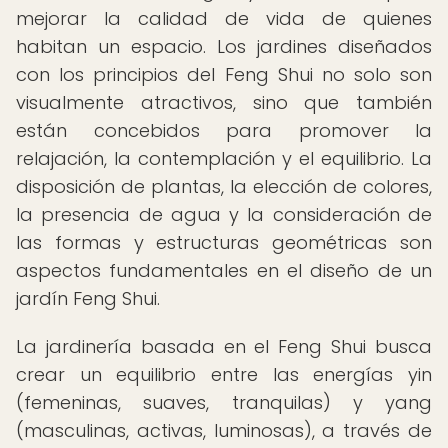
mejorar la calidad de vida de quienes
habitan un espacio. Los jardines diseñados
con los principios del Feng Shui no solo son
visualmente atractivos, sino que también
están concebidos para promover la
relajación, la contemplación y el equilibrio. La
disposición de plantas, la elección de colores,
la presencia de agua y la consideración de
las formas y estructuras geométricas son
aspectos fundamentales en el diseño de un
jardín Feng Shui.
La jardinería basada en el Feng Shui busca
crear un equilibrio entre las energías yin
(femeninas, suaves, tranquilas) y yang
(masculinas, activas, luminosas), a través de