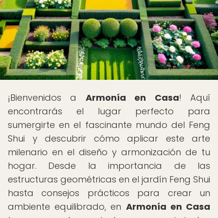
¡Bienvenidos a
Armonía en Casa
! Aquí
encontrarás el lugar perfecto para
sumergirte en el fascinante mundo del Feng
Shui y descubrir cómo aplicar este arte
milenario en el diseño y armonización de tu
hogar. Desde la importancia de las
estructuras geométricas en el jardín Feng Shui
hasta consejos prácticos para crear un
ambiente equilibrado, en
Armonía en Casa