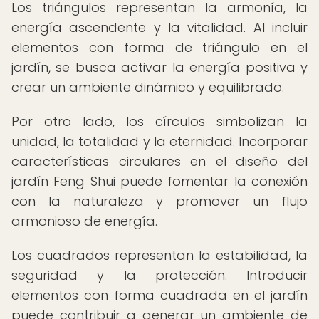
Los triángulos representan la armonía, la
energía ascendente y la vitalidad. Al incluir
elementos con forma de triángulo en el
jardín, se busca activar la energía positiva y
crear un ambiente dinámico y equilibrado.
Por otro lado, los círculos simbolizan la
unidad, la totalidad y la eternidad. Incorporar
características circulares en el diseño del
jardín Feng Shui puede fomentar la conexión
con la naturaleza y promover un flujo
armonioso de energía.
Los cuadrados representan la estabilidad, la
seguridad y la protección. Introducir
elementos con forma cuadrada en el jardín
puede contribuir a generar un ambiente de