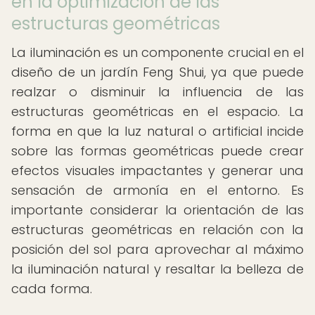
en la optimización de las
estructuras geométricas
La iluminación es un componente crucial en el
diseño de un jardín Feng Shui, ya que puede
realzar o disminuir la influencia de las
estructuras geométricas en el espacio. La
forma en que la luz natural o artificial incide
sobre las formas geométricas puede crear
efectos visuales impactantes y generar una
sensación de armonía en el entorno. Es
importante considerar la orientación de las
estructuras geométricas en relación con la
posición del sol para aprovechar al máximo
la iluminación natural y resaltar la belleza de
cada forma.