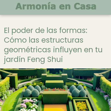
El poder de las formas:
Cómo las estructuras
geométricas influyen en tu
jardín Feng Shui