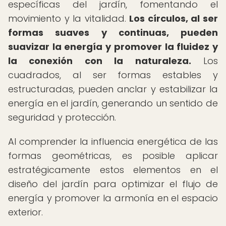
específicas del jardín, fomentando el
movimiento y la vitalidad.
Los círculos, al ser
formas suaves y continuas, pueden
suavizar la energía y promover la fluidez y
la conexión con la naturaleza.
Los
cuadrados, al ser formas estables y
estructuradas, pueden anclar y estabilizar la
energía en el jardín, generando un sentido de
seguridad y protección.
Al comprender la influencia energética de las
formas geométricas, es posible aplicar
estratégicamente estos elementos en el
diseño del jardín para optimizar el flujo de
energía y promover la armonía en el espacio
exterior.