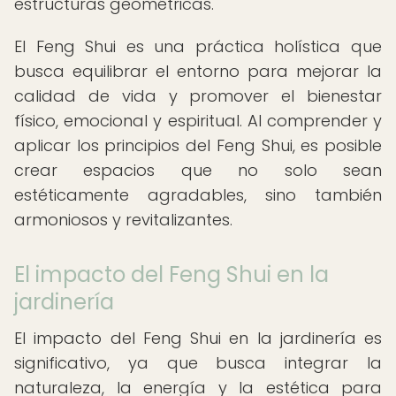
estructuras geométricas.
El Feng Shui es una práctica holística que
busca equilibrar el entorno para mejorar la
calidad de vida y promover el bienestar
físico, emocional y espiritual. Al comprender y
aplicar los principios del Feng Shui, es posible
crear espacios que no solo sean
estéticamente agradables, sino también
armoniosos y revitalizantes.
El impacto del Feng Shui en la
jardinería
El impacto del Feng Shui en la jardinería es
significativo, ya que busca integrar la
naturaleza, la energía y la estética para