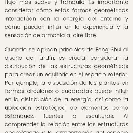
flujo más suave y tranquilo. Es importante
considerar cómo estas formas geométricas
interactúan con la energía del entorno y
cómo pueden influir en la experiencia y la
sensación de armonía al aire libre.
Cuando se aplican principios de Feng Shui al
diseño del jardín, es crucial considerar la
distribución de las estructuras geométricas
para crear un equilibrio en el espacio exterior.
Por ejemplo, la disposición de las plantas en
formas circulares o cuadradas puede influir
en la distribución de la energía, así como la
ubicación estratégica de elementos como
estanques, fuentes o esculturas. Al
comprender la relación entre las estructuras
geométricas y la armonización del espacio