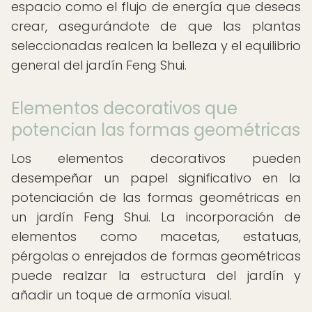
espacio como el flujo de energía que deseas
crear, asegurándote de que las plantas
seleccionadas realcen la belleza y el equilibrio
general del jardín Feng Shui.
Elementos decorativos que
potencian las formas geométricas
Los elementos decorativos pueden
desempeñar un papel significativo en la
potenciación de las formas geométricas en
un jardín Feng Shui. La incorporación de
elementos como macetas, estatuas,
pérgolas o enrejados de formas geométricas
puede realzar la estructura del jardín y
añadir un toque de armonía visual.