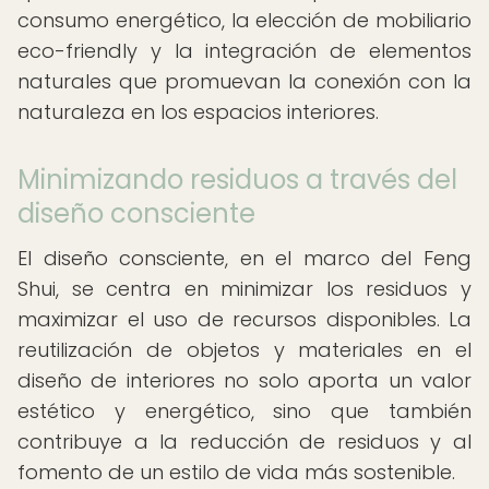
consumo energético, la elección de mobiliario
eco-friendly y la integración de elementos
naturales que promuevan la conexión con la
naturaleza en los espacios interiores.
Minimizando residuos a través del
diseño consciente
El diseño consciente, en el marco del Feng
Shui, se centra en minimizar los residuos y
maximizar el uso de recursos disponibles. La
reutilización de objetos y materiales en el
diseño de interiores no solo aporta un valor
estético y energético, sino que también
contribuye a la reducción de residuos y al
fomento de un estilo de vida más sostenible.