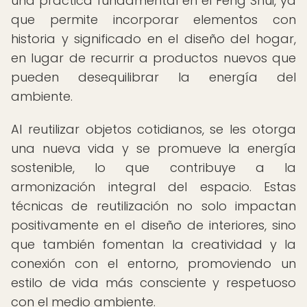
una práctica fundamental en el Feng Shui, ya
que permite incorporar elementos con
historia y significado en el diseño del hogar,
en lugar de recurrir a productos nuevos que
pueden desequilibrar la energía del
ambiente.
Al reutilizar objetos cotidianos, se les otorga
una nueva vida y se promueve la energía
sostenible, lo que contribuye a la
armonización integral del espacio. Estas
técnicas de reutilización no solo impactan
positivamente en el diseño de interiores, sino
que también fomentan la creatividad y la
conexión con el entorno, promoviendo un
estilo de vida más consciente y respetuoso
con el medio ambiente.