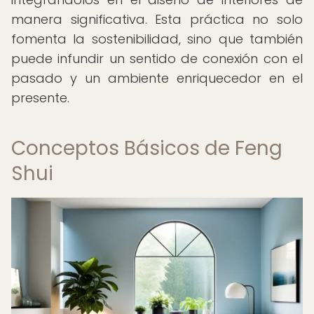
manera significativa. Esta práctica no solo
fomenta la sostenibilidad, sino que también
puede infundir un sentido de conexión con el
pasado y un ambiente enriquecedor en el
presente.
Conceptos Básicos de Feng
Shui