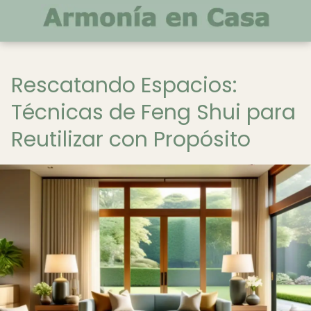
Rescatando Espacios:
Técnicas de Feng Shui para
Reutilizar con Propósito