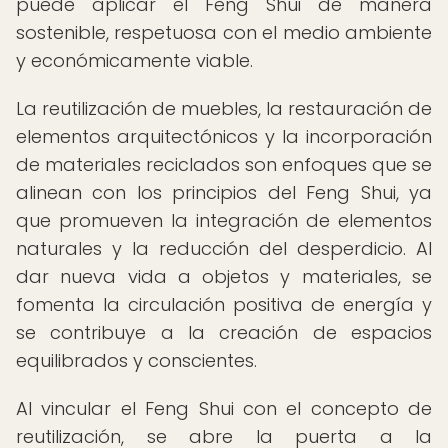
puede aplicar el Feng Shui de manera
sostenible, respetuosa con el medio ambiente
y económicamente viable.
La reutilización de muebles, la restauración de
elementos arquitectónicos y la incorporación
de materiales reciclados son enfoques que se
alinean con los principios del Feng Shui, ya
que promueven la integración de elementos
naturales y la reducción del desperdicio. Al
dar nueva vida a objetos y materiales, se
fomenta la circulación positiva de energía y
se contribuye a la creación de espacios
equilibrados y conscientes.
Al vincular el Feng Shui con el concepto de
reutilización, se abre la puerta a la