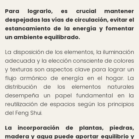
Para lograrlo, es crucial mantener
despejadas las vías de circulación, evitar el
estancamiento de la energía y fomentar
un ambiente equilibrado.
La disposición de los elementos, la iluminación
adecuada y la elección consciente de colores
y texturas son aspectos clave para lograr un
flujo armónico de energía en el hogar. La
distribución de los elementos naturales
desempeña un papel fundamental en la
reutilización de espacios según los principios
del Feng Shui.
La incorporación de plantas, piedras,
madera y agua puede aportar equilibrio y