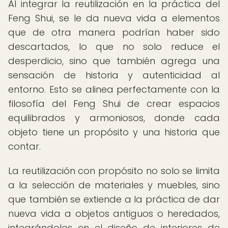
Al integrar la reutilización en la práctica del
Feng Shui, se le da nueva vida a elementos
que de otra manera podrían haber sido
descartados, lo que no solo reduce el
desperdicio, sino que también agrega una
sensación de historia y autenticidad al
entorno. Esto se alinea perfectamente con la
filosofía del Feng Shui de crear espacios
equilibrados y armoniosos, donde cada
objeto tiene un propósito y una historia que
contar.
La reutilización con propósito no solo se limita
a la selección de materiales y muebles, sino
que también se extiende a la práctica de dar
nueva vida a objetos antiguos o heredados,
integrándolos en el diseño de interiores de