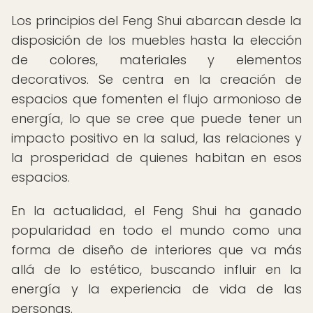
Los principios del Feng Shui abarcan desde la
disposición de los muebles hasta la elección
de colores, materiales y elementos
decorativos. Se centra en la creación de
espacios que fomenten el flujo armonioso de
energía, lo que se cree que puede tener un
impacto positivo en la salud, las relaciones y
la prosperidad de quienes habitan en esos
espacios.
En la actualidad, el Feng Shui ha ganado
popularidad en todo el mundo como una
forma de diseño de interiores que va más
allá de lo estético, buscando influir en la
energía y la experiencia de vida de las
personas.