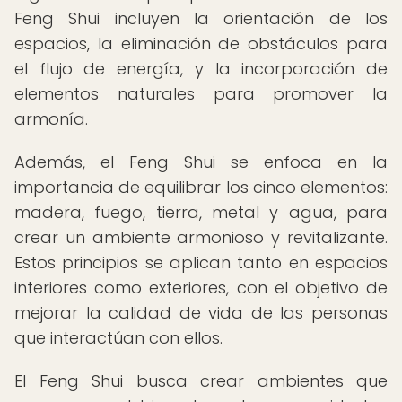
Feng Shui incluyen la orientación de los
espacios, la eliminación de obstáculos para
el flujo de energía, y la incorporación de
elementos naturales para promover la
armonía.
Además, el Feng Shui se enfoca en la
importancia de equilibrar los cinco elementos:
madera, fuego, tierra, metal y agua, para
crear un ambiente armonioso y revitalizante.
Estos principios se aplican tanto en espacios
interiores como exteriores, con el objetivo de
mejorar la calidad de vida de las personas
que interactúan con ellos.
El Feng Shui busca crear ambientes que