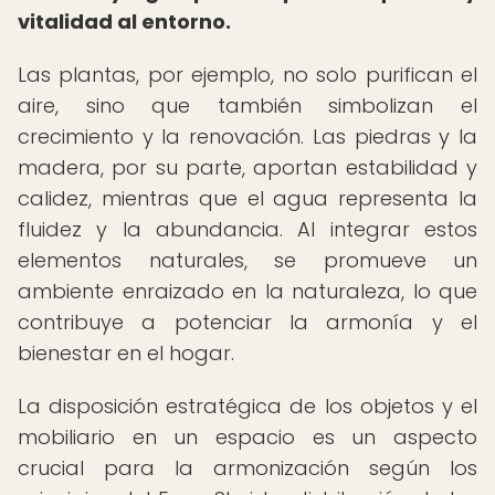
vitalidad al entorno.
Las plantas, por ejemplo, no solo purifican el
aire, sino que también simbolizan el
crecimiento y la renovación. Las piedras y la
madera, por su parte, aportan estabilidad y
calidez, mientras que el agua representa la
fluidez y la abundancia. Al integrar estos
elementos naturales, se promueve un
ambiente enraizado en la naturaleza, lo que
contribuye a potenciar la armonía y el
bienestar en el hogar.
La disposición estratégica de los objetos y el
mobiliario en un espacio es un aspecto
crucial para la armonización según los