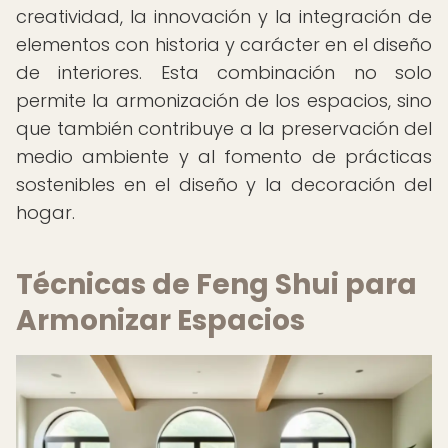
creatividad, la innovación y la integración de
elementos con historia y carácter en el diseño
de interiores. Esta combinación no solo
permite la armonización de los espacios, sino
que también contribuye a la preservación del
medio ambiente y al fomento de prácticas
sostenibles en el diseño y la decoración del
hogar.
Técnicas de Feng Shui para
Armonizar Espacios