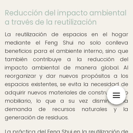
Reducción del impacto ambiental
a través de la reutilización
La reutilización de espacios en el hogar
mediante el Feng Shui no solo conlleva
beneficios para el ambiente interno, sino que
también contribuye a la reducción del
impacto ambiental de manera global. Al
reorganizar y dar nuevos propósitos a los
espacios existentes, se evita la necesidad de
adquirir nuevos materiales de construcción o
mobiliario, lo que a su vez disminuye la
demanda de recursos naturales y la
generación de residuos.
La práctica del Feng Shui en la reutilización de