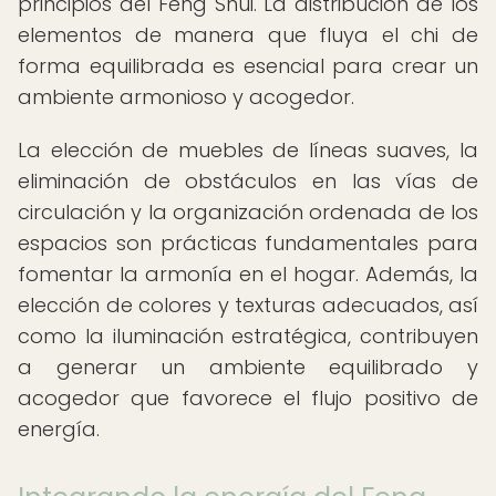
principios del Feng Shui. La distribución de los
elementos de manera que fluya el chi de
forma equilibrada es esencial para crear un
ambiente armonioso y acogedor.
La elección de muebles de líneas suaves, la
eliminación de obstáculos en las vías de
circulación y la organización ordenada de los
espacios son prácticas fundamentales para
fomentar la armonía en el hogar. Además, la
elección de colores y texturas adecuados, así
como la iluminación estratégica, contribuyen
a generar un ambiente equilibrado y
acogedor que favorece el flujo positivo de
energía.