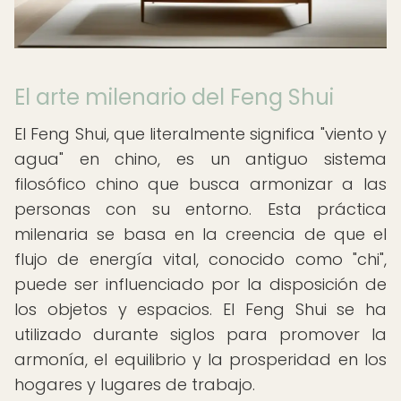
El arte milenario del Feng Shui
El Feng Shui, que literalmente significa "viento y
agua" en chino, es un antiguo sistema
filosófico chino que busca armonizar a las
personas con su entorno. Esta práctica
milenaria se basa en la creencia de que el
flujo de energía vital, conocido como "chi",
puede ser influenciado por la disposición de
los objetos y espacios. El Feng Shui se ha
utilizado durante siglos para promover la
armonía, el equilibrio y la prosperidad en los
hogares y lugares de trabajo.