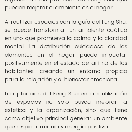
pueden mejorar el ambiente en el hogar.
Al reutilizar espacios con la guía del Feng Shui,
se puede transformar un ambiente caótico
en uno que promueva la calma y la claridad
mental. La distribución cuidadosa de los
elementos en el hogar puede impactar
positivamente en el estado de ánimo de los
habitantes, creando un entorno propicio
para la relajación y el bienestar emocional.
La aplicación del Feng Shui en la reutilización
de espacios no solo busca mejorar la
estética y la organización, sino que tiene
como objetivo principal generar un ambiente
que respire armonía y energía positiva.