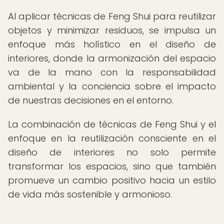
Al aplicar técnicas de Feng Shui para reutilizar
objetos y minimizar residuos, se impulsa un
enfoque más holístico en el diseño de
interiores, donde la armonización del espacio
va de la mano con la responsabilidad
ambiental y la conciencia sobre el impacto
de nuestras decisiones en el entorno.
La combinación de técnicas de Feng Shui y el
enfoque en la reutilización consciente en el
diseño de interiores no solo permite
transformar los espacios, sino que también
promueve un cambio positivo hacia un estilo
de vida más sostenible y armonioso.