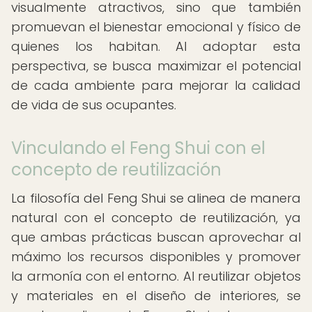
visualmente atractivos, sino que también
promuevan el bienestar emocional y físico de
quienes los habitan. Al adoptar esta
perspectiva, se busca maximizar el potencial
de cada ambiente para mejorar la calidad
de vida de sus ocupantes.
Vinculando el Feng Shui con el
concepto de reutilización
La filosofía del Feng Shui se alinea de manera
natural con el concepto de reutilización, ya
que ambas prácticas buscan aprovechar al
máximo los recursos disponibles y promover
la armonía con el entorno. Al reutilizar objetos
y materiales en el diseño de interiores, se