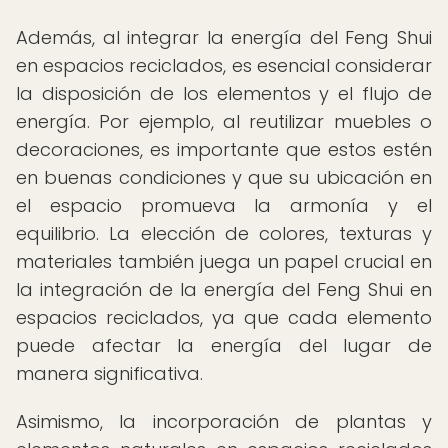
Además, al integrar la energía del Feng Shui
en espacios reciclados, es esencial considerar
la disposición de los elementos y el flujo de
energía. Por ejemplo, al reutilizar muebles o
decoraciones, es importante que estos estén
en buenas condiciones y que su ubicación en
el espacio promueva la armonía y el
equilibrio. La elección de colores, texturas y
materiales también juega un papel crucial en
la integración de la energía del Feng Shui en
espacios reciclados, ya que cada elemento
puede afectar la energía del lugar de
manera significativa.
Asimismo, la incorporación de plantas y