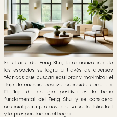
En el arte del Feng Shui, la armonización de
los espacios se logra a través de diversas
técnicas que buscan equilibrar y maximizar el
flujo de energía positiva, conocida como chi.
El flujo de energía positiva es la base
fundamental del Feng Shui y se considera
esencial para promover la salud, la felicidad
y la prosperidad en el hogar.