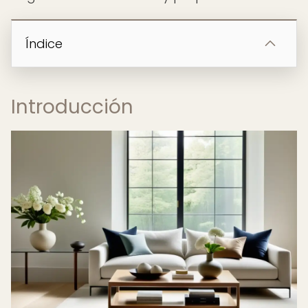
Índice
Introducción