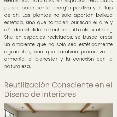
elementos naturales en espacios reciclados
puede potenciar la energía positiva y el flujo
de chi. Las plantas no solo aportan belleza
estética, sino que también purifican el aire y
añaden vitalidad al entorno. Al aplicar el Feng
Shui en espacios reciclados, se busca crear
un ambiente que no solo sea estéticamente
agradable, sino que también promueva la
armonía, el bienestar y la conexión con la
naturaleza.
Reutilización Consciente en el
Diseño de Interiores