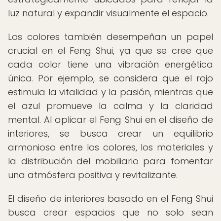
luz natural y expandir visualmente el espacio.
Los colores también desempeñan un papel
crucial en el Feng Shui, ya que se cree que
cada color tiene una vibración energética
única. Por ejemplo, se considera que el rojo
estimula la vitalidad y la pasión, mientras que
el azul promueve la calma y la claridad
mental. Al aplicar el Feng Shui en el diseño de
interiores, se busca crear un equilibrio
armonioso entre los colores, los materiales y
la distribución del mobiliario para fomentar
una atmósfera positiva y revitalizante.
El diseño de interiores basado en el Feng Shui
busca crear espacios que no solo sean