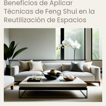
Beneficios de Aplicar
Técnicas de Feng Shui en la
Reutilización de Espacios