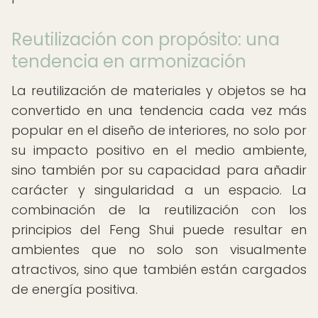
Reutilización con propósito: una
tendencia en armonización
La reutilización de materiales y objetos se ha
convertido en una tendencia cada vez más
popular en el diseño de interiores, no solo por
su impacto positivo en el medio ambiente,
sino también por su capacidad para añadir
carácter y singularidad a un espacio. La
combinación de la reutilización con los
principios del Feng Shui puede resultar en
ambientes que no solo son visualmente
atractivos, sino que también están cargados
de energía positiva.