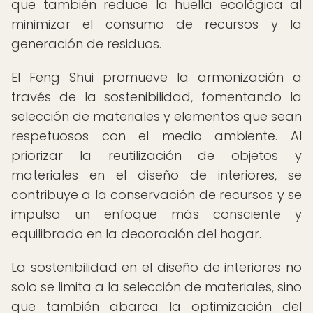
que también reduce la huella ecológica al
minimizar el consumo de recursos y la
generación de residuos.
El Feng Shui promueve la armonización a
través de la sostenibilidad, fomentando la
selección de materiales y elementos que sean
respetuosos con el medio ambiente. Al
priorizar la reutilización de objetos y
materiales en el diseño de interiores, se
contribuye a la conservación de recursos y se
impulsa un enfoque más consciente y
equilibrado en la decoración del hogar.
La sostenibilidad en el diseño de interiores no
solo se limita a la selección de materiales, sino
que también abarca la optimización del