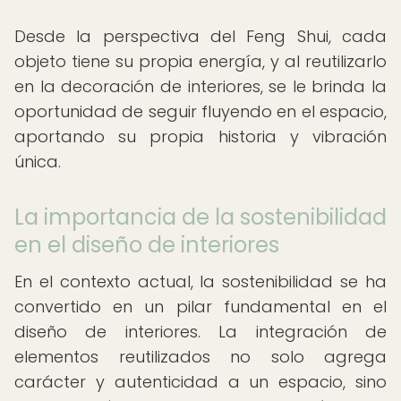
Desde la perspectiva del Feng Shui, cada
objeto tiene su propia energía, y al reutilizarlo
en la decoración de interiores, se le brinda la
oportunidad de seguir fluyendo en el espacio,
aportando su propia historia y vibración
única.
La importancia de la sostenibilidad
en el diseño de interiores
En el contexto actual, la sostenibilidad se ha
convertido en un pilar fundamental en el
diseño de interiores. La integración de
elementos reutilizados no solo agrega
carácter y autenticidad a un espacio, sino