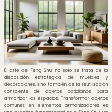
El arte del Feng Shui no solo se trata de la
disposición estratégica de muebles y
decoraciones, sino también de la reutilización
consciente de objetos cotidianos para
armonizar los espacios. Transformar objetos
comunes en elementos armonizadores es