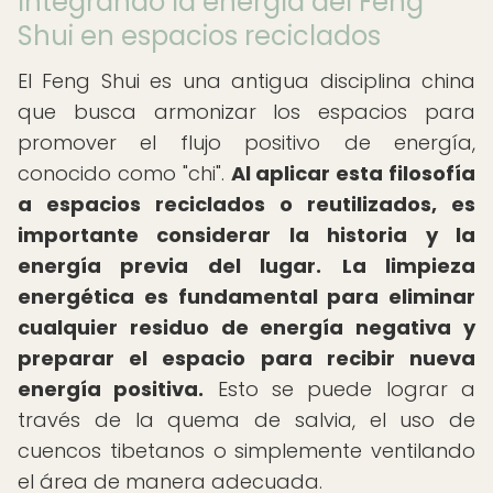
Integrando la energía del Feng
Shui en espacios reciclados
El Feng Shui es una antigua disciplina china
que busca armonizar los espacios para
promover el flujo positivo de energía,
conocido como "chi".
Al aplicar esta filosofía
a espacios reciclados o reutilizados, es
importante considerar la historia y la
energía previa del lugar.
La limpieza
energética es fundamental para eliminar
cualquier residuo de energía negativa y
preparar el espacio para recibir nueva
energía positiva.
Esto se puede lograr a
través de la quema de salvia, el uso de
cuencos tibetanos o simplemente ventilando
el área de manera adecuada.