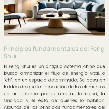
Principios fundamentales del Feng
Shui
El Feng Shui es un antiguo sistema chino que
busca armonizar el flujo de energía vital, o
"chi", en un espacio determinado. Se basa en
la idea de que la disposición de los elementos
en un entorno puede afectar la salud, la
felicidad y el éxito de quienes lo habitan.
Algunos de los principios fundamentales del