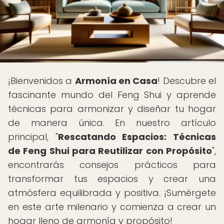
¡Bienvenidos a
Armonía en Casa
! Descubre el
fascinante mundo del Feng Shui y aprende
técnicas para armonizar y diseñar tu hogar
de manera única. En nuestro artículo
principal, "
Rescatando Espacios: Técnicas
de Feng Shui para Reutilizar con Propósito
",
encontrarás consejos prácticos para
transformar tus espacios y crear una
atmósfera equilibrada y positiva. ¡Sumérgete
en este arte milenario y comienza a crear un
hogar lleno de armonía y propósito!