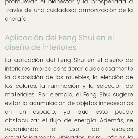
promuevan el bienestar y la prosperidad a
través de una cuidadosa armonización de la
energía.
Aplicación del Feng Shui en el
diseño de interiores
La aplicación del Feng Shui en el diseño de
interiores implica considerar cuidadosamente
la disposición de los muebles, la elección de
los colores, la iluminación y la selección de
materiales. Por ejemplo, el Feng Shui sugiere
evitar la acumulación de objetos innecesarios
en un espacio, ya que esto puede
obstaculizar el flujo de energía. Además, se
recomienda el uso de espejos
estratégicamente ubicados para reflejar la