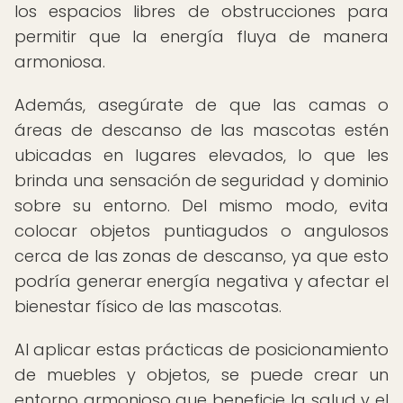
los espacios libres de obstrucciones para
permitir que la energía fluya de manera
armoniosa.
Además, asegúrate de que las camas o
áreas de descanso de las mascotas estén
ubicadas en lugares elevados, lo que les
brinda una sensación de seguridad y dominio
sobre su entorno. Del mismo modo, evita
colocar objetos puntiagudos o angulosos
cerca de las zonas de descanso, ya que esto
podría generar energía negativa y afectar el
bienestar físico de las mascotas.
Al aplicar estas prácticas de posicionamiento
de muebles y objetos, se puede crear un
entorno armonioso que beneficie la salud y el