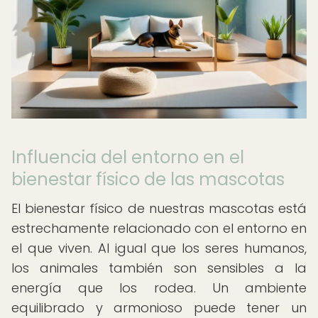
Influencia del entorno en el
bienestar físico de las mascotas
El bienestar físico de nuestras mascotas está
estrechamente relacionado con el entorno en
el que viven. Al igual que los seres humanos,
los animales también son sensibles a la
energía que los rodea. Un ambiente
equilibrado y armonioso puede tener un