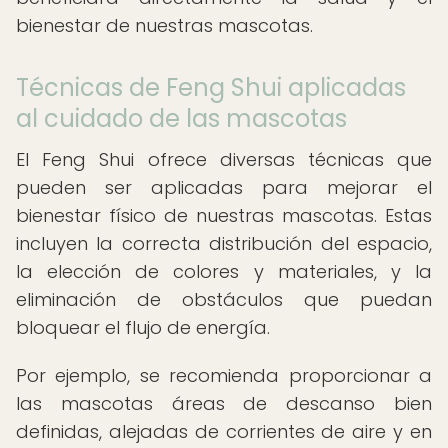
bienestar de nuestras mascotas.
Técnicas de Feng Shui aplicadas
al cuidado de las mascotas
El Feng Shui ofrece diversas técnicas que
pueden ser aplicadas para mejorar el
bienestar físico de nuestras mascotas. Estas
incluyen la correcta distribución del espacio,
la elección de colores y materiales, y la
eliminación de obstáculos que puedan
bloquear el flujo de energía.
Por ejemplo, se recomienda proporcionar a
las mascotas áreas de descanso bien
definidas, alejadas de corrientes de aire y en