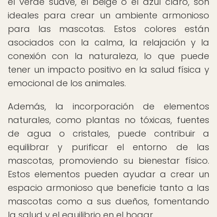
el verde suave, el beige o el azul claro, son
ideales para crear un ambiente armonioso
para las mascotas. Estos colores están
asociados con la calma, la relajación y la
conexión con la naturaleza, lo que puede
tener un impacto positivo en la salud física y
emocional de los animales.
Además, la incorporación de elementos
naturales, como plantas no tóxicas, fuentes
de agua o cristales, puede contribuir a
equilibrar y purificar el entorno de las
mascotas, promoviendo su bienestar físico.
Estos elementos pueden ayudar a crear un
espacio armonioso que beneficie tanto a las
mascotas como a sus dueños, fomentando
la salud y el equilibrio en el hogar.