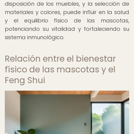
disposición de los muebles, y la selección de
materiales y colores, puede influir en la salud
y el equilibrio físico de las mascotas,
potenciando su vitalidad y fortaleciendo su
sistema inmunológico.
Relación entre el bienestar
físico de las mascotas y el
Feng Shui