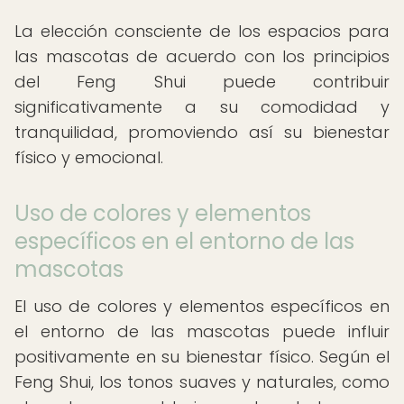
La elección consciente de los espacios para
las mascotas de acuerdo con los principios
del Feng Shui puede contribuir
significativamente a su comodidad y
tranquilidad, promoviendo así su bienestar
físico y emocional.
Uso de colores y elementos
específicos en el entorno de las
mascotas
El uso de colores y elementos específicos en
el entorno de las mascotas puede influir
positivamente en su bienestar físico. Según el
Feng Shui, los tonos suaves y naturales, como