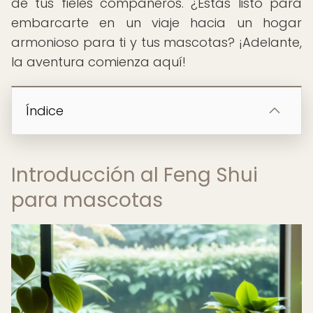
de tus fieles compañeros. ¿Estás listo para
embarcarte en un viaje hacia un hogar
armonioso para ti y tus mascotas? ¡Adelante,
la aventura comienza aquí!
Índice
Introducción al Feng Shui
para mascotas