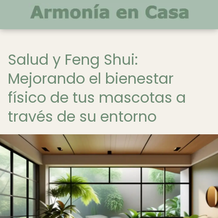
Salud y Feng Shui:
Mejorando el bienestar
físico de tus mascotas a
través de su entorno