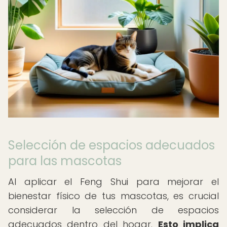
Selección de espacios adecuados
para las mascotas
Al aplicar el Feng Shui para mejorar el
bienestar físico de tus mascotas, es crucial
considerar la selección de espacios
adecuados dentro del hogar.
Esto implica