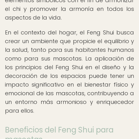
elementos simbólicos con el fin de armonizar
el chi y promover la armonía en todos los
aspectos de la vida.
En el contexto del hogar, el Feng Shui busca
crear un ambiente que propicie el equilibrio y
la salud, tanto para sus habitantes humanos
como para sus mascotas. La aplicación de
los principios del Feng Shui en el diseño y la
decoración de los espacios puede tener un
impacto significativo en el bienestar físico y
emocional de las mascotas, contribuyendo a
un entorno más armonioso y enriquecedor
para ellos.
Beneficios del Feng Shui para