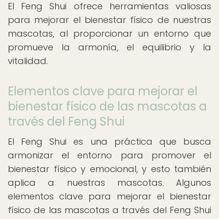
El Feng Shui ofrece herramientas valiosas
para mejorar el bienestar físico de nuestras
mascotas, al proporcionar un entorno que
promueve la armonía, el equilibrio y la
vitalidad.
Elementos clave para mejorar el
bienestar físico de las mascotas a
través del Feng Shui
El Feng Shui es una práctica que busca
armonizar el entorno para promover el
bienestar físico y emocional, y esto también
aplica a nuestras mascotas. Algunos
elementos clave para mejorar el bienestar
físico de las mascotas a través del Feng Shui