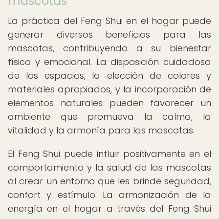
mascotas
La práctica del Feng Shui en el hogar puede
generar diversos beneficios para las
mascotas, contribuyendo a su bienestar
físico y emocional. La disposición cuidadosa
de los espacios, la elección de colores y
materiales apropiados, y la incorporación de
elementos naturales pueden favorecer un
ambiente que promueva la calma, la
vitalidad y la armonía para las mascotas.
El Feng Shui puede influir positivamente en el
comportamiento y la salud de las mascotas
al crear un entorno que les brinde seguridad,
confort y estímulo. La armonización de la
energía en el hogar a través del Feng Shui