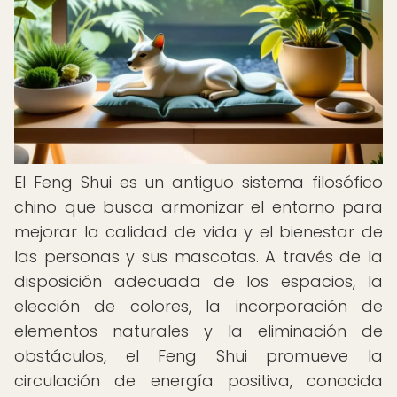
El Feng Shui es un antiguo sistema filosófico
chino que busca armonizar el entorno para
mejorar la calidad de vida y el bienestar de
las personas y sus mascotas. A través de la
disposición adecuada de los espacios, la
elección de colores, la incorporación de
elementos naturales y la eliminación de
obstáculos, el Feng Shui promueve la
circulación de energía positiva, conocida