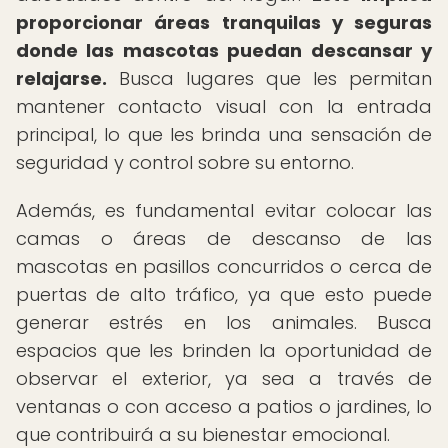
proporcionar áreas tranquilas y seguras
donde las mascotas puedan descansar y
relajarse.
Busca lugares que les permitan
mantener contacto visual con la entrada
principal, lo que les brinda una sensación de
seguridad y control sobre su entorno.
Además, es fundamental evitar colocar las
camas o áreas de descanso de las
mascotas en pasillos concurridos o cerca de
puertas de alto tráfico, ya que esto puede
generar estrés en los animales. Busca
espacios que les brinden la oportunidad de
observar el exterior, ya sea a través de
ventanas o con acceso a patios o jardines, lo
que contribuirá a su bienestar emocional.