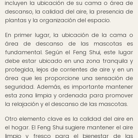
incluyen la ubicación de su cama o área de
descanso, la calidad del aire, la presencia de
plantas y la organización del espacio.
En primer lugar, la ubicación de la cama o
área de descanso de las mascotas es
fundamental. Según el Feng Shui, este lugar
debe estar ubicado en una zona tranquila y
protegida, lejos de corrientes de aire y en un
área que les proporcione una sensación de
seguridad. Además, es importante mantener
esta zona limpia y ordenada para promover
la relajación y el descanso de las mascotas.
Otro elemento clave es la calidad del aire en
el hogar. El Feng Shui sugiere mantener el aire
limpio y fresco para el bienestar de las