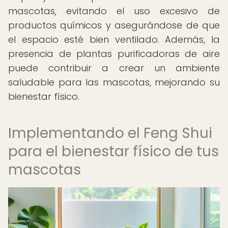
mascotas, evitando el uso excesivo de
productos químicos y asegurándose de que
el espacio esté bien ventilado. Además, la
presencia de plantas purificadoras de aire
puede contribuir a crear un ambiente
saludable para las mascotas, mejorando su
bienestar físico.
Implementando el Feng Shui
para el bienestar físico de tus
mascotas