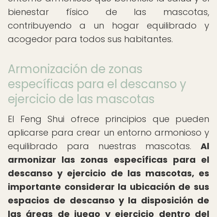
bienestar físico de las mascotas,
contribuyendo a un hogar equilibrado y
acogedor para todos sus habitantes.
Armonización de zonas
específicas para el descanso y
ejercicio de las mascotas
El Feng Shui ofrece principios que pueden
aplicarse para crear un entorno armonioso y
equilibrado para nuestras mascotas.
Al
armonizar las zonas específicas para el
descanso y ejercicio de las mascotas, es
importante considerar la ubicación de sus
espacios de descanso y la disposición de
las áreas de juego y ejercicio dentro del