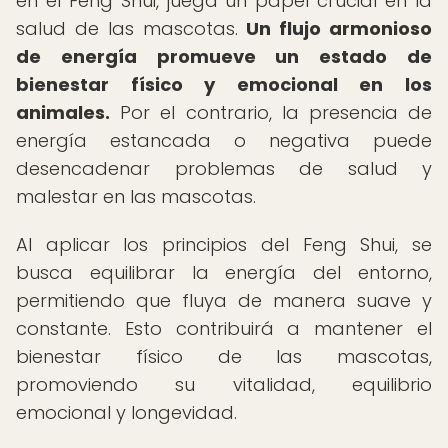
en el Feng Shui, juega un papel crucial en la
salud de las mascotas.
Un flujo armonioso
de energía promueve un estado de
bienestar físico y emocional en los
animales.
Por el contrario, la presencia de
energía estancada o negativa puede
desencadenar problemas de salud y
malestar en las mascotas.
Al aplicar los principios del Feng Shui, se
busca equilibrar la energía del entorno,
permitiendo que fluya de manera suave y
constante. Esto contribuirá a mantener el
bienestar físico de las mascotas,
promoviendo su vitalidad, equilibrio
emocional y longevidad.