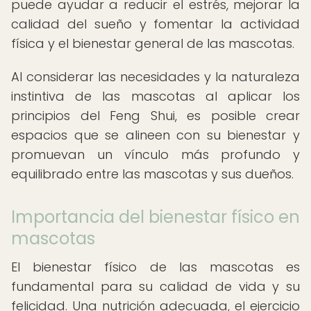
puede ayudar a reducir el estrés, mejorar la
calidad del sueño y fomentar la actividad
física y el bienestar general de las mascotas.
Al considerar las necesidades y la naturaleza
instintiva de las mascotas al aplicar los
principios del Feng Shui, es posible crear
espacios que se alineen con su bienestar y
promuevan un vínculo más profundo y
equilibrado entre las mascotas y sus dueños.
Importancia del bienestar físico en
mascotas
El bienestar físico de las mascotas es
fundamental para su calidad de vida y su
felicidad. Una nutrición adecuada, el ejercicio