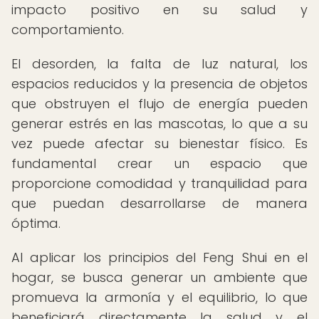
impacto positivo en su salud y
comportamiento.
El desorden, la falta de luz natural, los
espacios reducidos y la presencia de objetos
que obstruyen el flujo de energía pueden
generar estrés en las mascotas, lo que a su
vez puede afectar su bienestar físico. Es
fundamental crear un espacio que
proporcione comodidad y tranquilidad para
que puedan desarrollarse de manera
óptima.
Al aplicar los principios del Feng Shui en el
hogar, se busca generar un ambiente que
promueva la armonía y el equilibrio, lo que
beneficiará directamente la salud y el