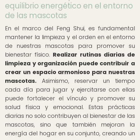
equilibrio energético en el entorno
de las mascotas
En el marco del Feng Shui, es fundamental
mantener la limpieza y el orden en el entorno
de nuestras mascotas para promover su
bienestar físico.
Realizar rutinas diarias de
limpieza y organización puede contribuir a
crear un espacio armonioso para nuestras
mascotas.
Asimismo, reservar un tiempo
cada día para jugar y ejercitarse con ellas
puede fortalecer el vínculo y promover su
salud física y emocional. Estas prácticas
diarias no solo contribuyen al bienestar de las
mascotas, sino que también mejoran la
energía del hogar en su conjunto, creando un