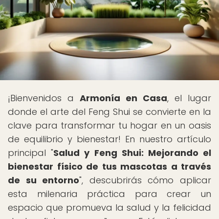
¡Bienvenidos a
Armonía en Casa
, el lugar
donde el arte del Feng Shui se convierte en la
clave para transformar tu hogar en un oasis
de equilibrio y bienestar! En nuestro artículo
principal "
Salud y Feng Shui: Mejorando el
bienestar físico de tus mascotas a través
de su entorno
", descubrirás cómo aplicar
esta milenaria práctica para crear un
espacio que promueva la salud y la felicidad