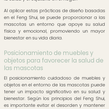
Al aplicar estas prácticas de diseño basadas
en el Feng Shui, se puede proporcionar a las
mascotas un entorno que apoye su salud
física y emocional, promoviendo un mayor
bienestar en su vida diaria.
Posicionamiento de muebles y
objetos para favorecer la salud de
las mascotas
El posicionamiento cuidadoso de muebles y
objetos en el entorno de las mascotas puede
tener un impacto significativo en su salud y
bienestar. Según los principios del Feng Shui,
es importante evitar el desorden y mantener