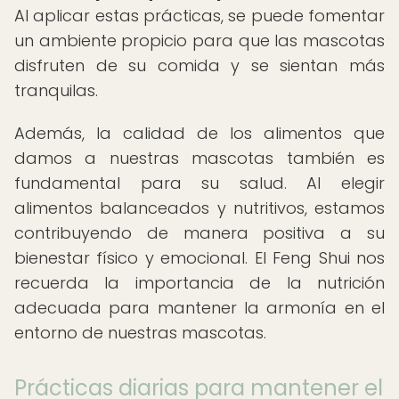
Al aplicar estas prácticas, se puede fomentar
un ambiente propicio para que las mascotas
disfruten de su comida y se sientan más
tranquilas.
Además, la calidad de los alimentos que
damos a nuestras mascotas también es
fundamental para su salud. Al elegir
alimentos balanceados y nutritivos, estamos
contribuyendo de manera positiva a su
bienestar físico y emocional. El Feng Shui nos
recuerda la importancia de la nutrición
adecuada para mantener la armonía en el
entorno de nuestras mascotas.
Prácticas diarias para mantener el