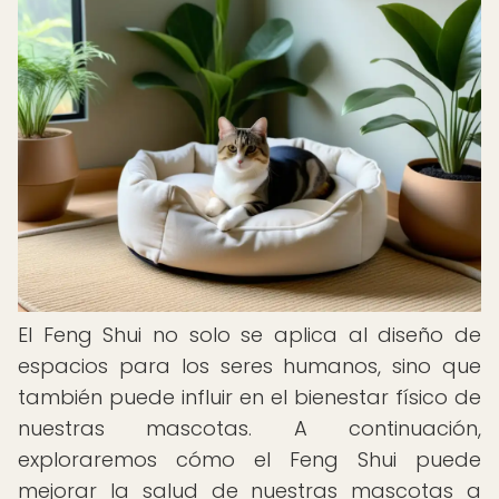
El Feng Shui no solo se aplica al diseño de
espacios para los seres humanos, sino que
también puede influir en el bienestar físico de
nuestras mascotas. A continuación,
exploraremos cómo el Feng Shui puede
mejorar la salud de nuestras mascotas a