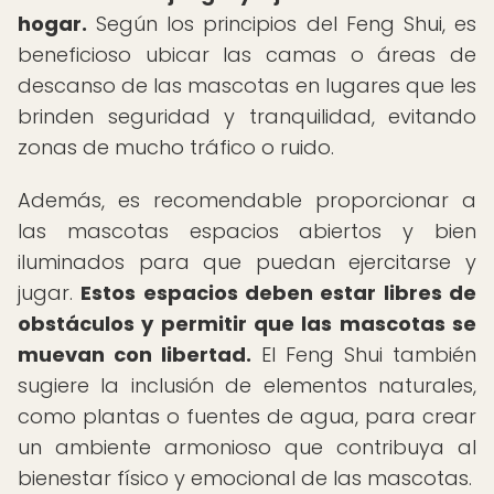
hogar.
Según los principios del Feng Shui, es
beneficioso ubicar las camas o áreas de
descanso de las mascotas en lugares que les
brinden seguridad y tranquilidad, evitando
zonas de mucho tráfico o ruido.
Además, es recomendable proporcionar a
las mascotas espacios abiertos y bien
iluminados para que puedan ejercitarse y
jugar.
Estos espacios deben estar libres de
obstáculos y permitir que las mascotas se
muevan con libertad.
El Feng Shui también
sugiere la inclusión de elementos naturales,
como plantas o fuentes de agua, para crear
un ambiente armonioso que contribuya al
bienestar físico y emocional de las mascotas.