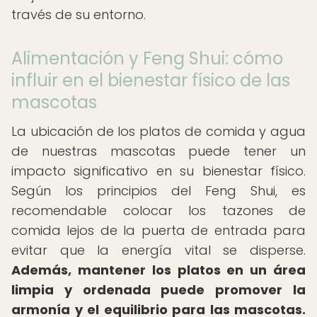
través de su entorno.
Alimentación y Feng Shui: cómo
influir en el bienestar físico de las
mascotas
La ubicación de los platos de comida y agua
de nuestras mascotas puede tener un
impacto significativo en su bienestar físico.
Según los principios del Feng Shui, es
recomendable colocar los tazones de
comida lejos de la puerta de entrada para
evitar que la energía vital se disperse.
Además, mantener los platos en un área
limpia y ordenada puede promover la
armonía y el equilibrio para las mascotas.