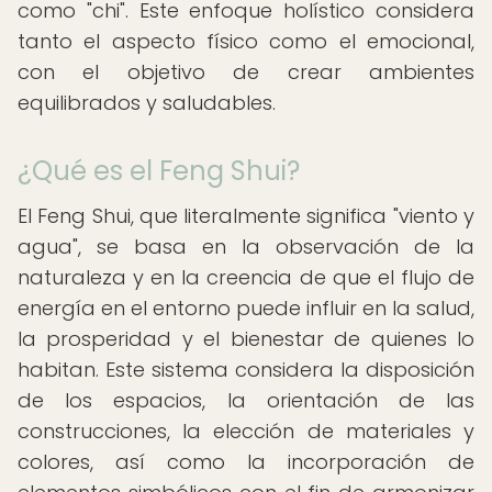
como "chi". Este enfoque holístico considera
tanto el aspecto físico como el emocional,
con el objetivo de crear ambientes
equilibrados y saludables.
¿Qué es el Feng Shui?
El Feng Shui, que literalmente significa "viento y
agua", se basa en la observación de la
naturaleza y en la creencia de que el flujo de
energía en el entorno puede influir en la salud,
la prosperidad y el bienestar de quienes lo
habitan. Este sistema considera la disposición
de los espacios, la orientación de las
construcciones, la elección de materiales y
colores, así como la incorporación de