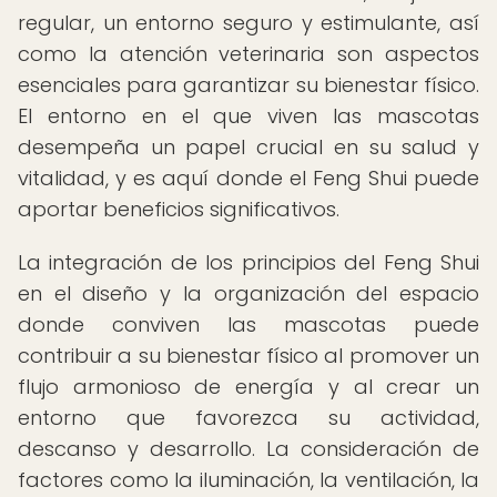
regular, un entorno seguro y estimulante, así
como la atención veterinaria son aspectos
esenciales para garantizar su bienestar físico.
El entorno en el que viven las mascotas
desempeña un papel crucial en su salud y
vitalidad, y es aquí donde el Feng Shui puede
aportar beneficios significativos.
La integración de los principios del Feng Shui
en el diseño y la organización del espacio
donde conviven las mascotas puede
contribuir a su bienestar físico al promover un
flujo armonioso de energía y al crear un
entorno que favorezca su actividad,
descanso y desarrollo. La consideración de
factores como la iluminación, la ventilación, la