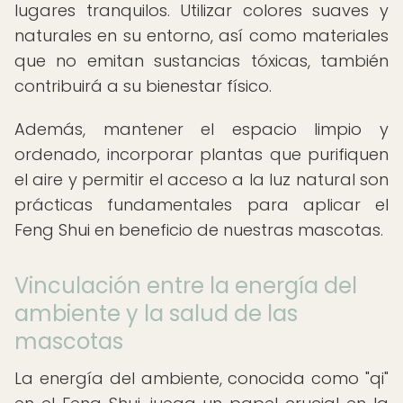
lugares tranquilos. Utilizar colores suaves y
naturales en su entorno, así como materiales
que no emitan sustancias tóxicas, también
contribuirá a su bienestar físico.
Además, mantener el espacio limpio y
ordenado, incorporar plantas que purifiquen
el aire y permitir el acceso a la luz natural son
prácticas fundamentales para aplicar el
Feng Shui en beneficio de nuestras mascotas.
Vinculación entre la energía del
ambiente y la salud de las
mascotas
La energía del ambiente, conocida como "qi"