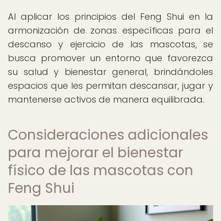
Al aplicar los principios del Feng Shui en la
armonización de zonas específicas para el
descanso y ejercicio de las mascotas, se
busca promover un entorno que favorezca
su salud y bienestar general, brindándoles
espacios que les permitan descansar, jugar y
mantenerse activos de manera equilibrada.
Consideraciones adicionales
para mejorar el bienestar
físico de las mascotas con
Feng Shui