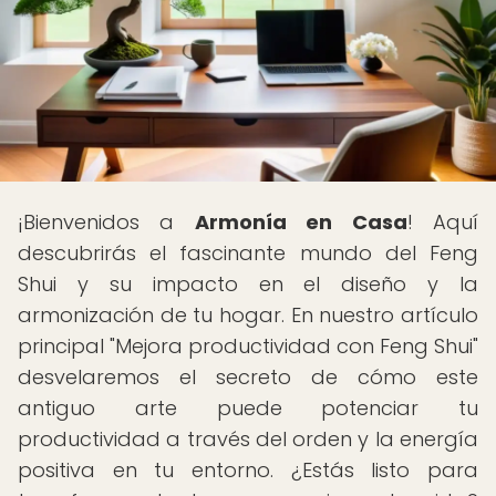
¡Bienvenidos a
Armonía en Casa
! Aquí
descubrirás el fascinante mundo del Feng
Shui y su impacto en el diseño y la
armonización de tu hogar. En nuestro artículo
principal "Mejora productividad con Feng Shui"
desvelaremos el secreto de cómo este
antiguo arte puede potenciar tu
productividad a través del orden y la energía
positiva en tu entorno. ¿Estás listo para