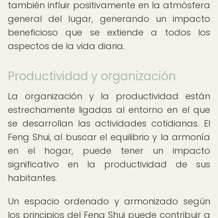
también influir positivamente en la atmósfera
general del lugar, generando un impacto
beneficioso que se extiende a todos los
aspectos de la vida diaria.
Productividad y organización
La organización y la productividad están
estrechamente ligadas al entorno en el que
se desarrollan las actividades cotidianas. El
Feng Shui, al buscar el equilibrio y la armonía
en el hogar, puede tener un impacto
significativo en la productividad de sus
habitantes.
Un espacio ordenado y armonizado según
los principios del Feng Shui puede contribuir a