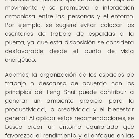
movimiento y se promueva la interacción
armoniosa entre las personas y el entorno.
Por ejemplo, se sugiere evitar colocar los
escritorios de trabajo de espaldas a la
puerta, ya que esta disposición se considera
desfavorable desde el punto de vista
energético.
Además, la organización de los espacios de
trabajo o descanso de acuerdo con los
principios del Feng Shui puede contribuir a
generar un ambiente propicio para la
productividad, la creatividad y el bienestar
general. Al aplicar estas recomendaciones, se
busca crear un entorno equilibrado que
favorezca el rendimiento y el enfoque en las