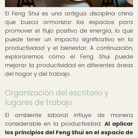
El Feng Shui es una antigua disciplina china
que busca armonizar los espacios para
promover el flujo positivo de energía, lo que
puede tener un impacto significativo en la
productividad y el bienestar. A continuación,
exploraremos cómo el Feng Shui puede
mejorar la productividad en diferentes áreas
del hogar y del trabajo.
Organización del escritorio y
lugares de trabajo
El ambiente laboral influye de manera
considerable en la productividad.
Al aplicar
los principios del Feng Shui en el espacio de