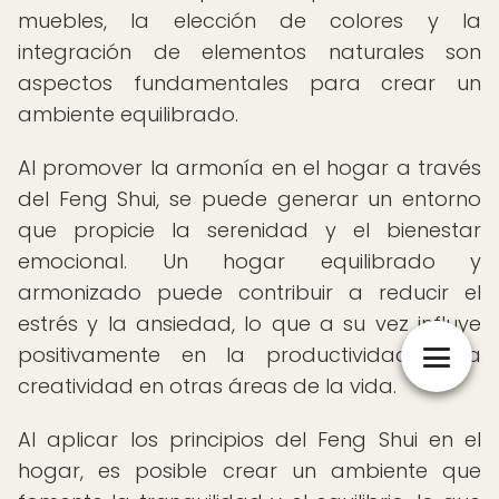
muebles, la elección de colores y la
integración de elementos naturales son
aspectos fundamentales para crear un
ambiente equilibrado.
Al promover la armonía en el hogar a través
del Feng Shui, se puede generar un entorno
que propicie la serenidad y el bienestar
emocional. Un hogar equilibrado y
armonizado puede contribuir a reducir el
estrés y la ansiedad, lo que a su vez influye
positivamente en la productividad y la
creatividad en otras áreas de la vida.
Al aplicar los principios del Feng Shui en el
hogar, es posible crear un ambiente que