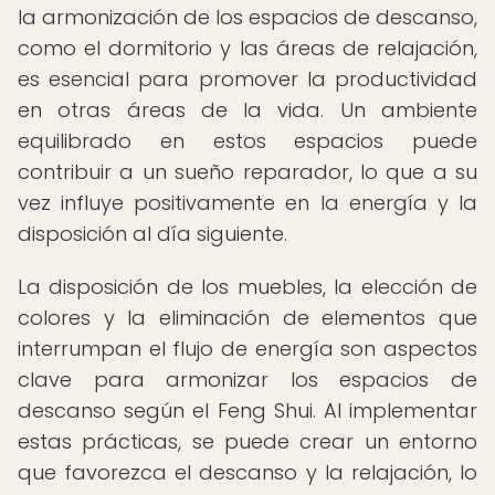
la armonización de los espacios de descanso,
como el dormitorio y las áreas de relajación,
es esencial para promover la productividad
en otras áreas de la vida. Un ambiente
equilibrado en estos espacios puede
contribuir a un sueño reparador, lo que a su
vez influye positivamente en la energía y la
disposición al día siguiente.
La disposición de los muebles, la elección de
colores y la eliminación de elementos que
interrumpan el flujo de energía son aspectos
clave para armonizar los espacios de
descanso según el Feng Shui. Al implementar
estas prácticas, se puede crear un entorno
que favorezca el descanso y la relajación, lo