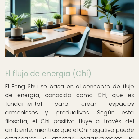
El flujo de energía (Chi)
El Feng Shui se basa en el concepto de flujo
de energía, conocido como Chi, que es
fundamental para crear espacios
armoniosos y productivos. Según esta
filosofía, el Chi positivo fluye a través del
ambiente, mientras que el Chi negativo puede
estancarse y afectar negativamente la