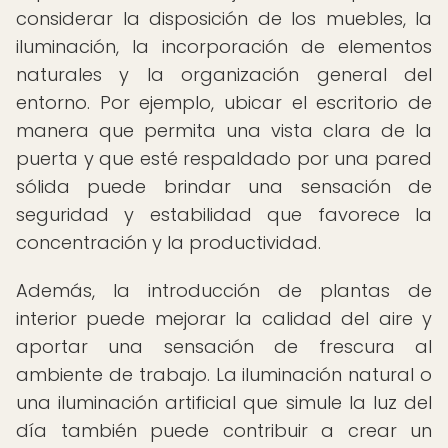
considerar la disposición de los muebles, la
iluminación, la incorporación de elementos
naturales y la organización general del
entorno. Por ejemplo, ubicar el escritorio de
manera que permita una vista clara de la
puerta y que esté respaldado por una pared
sólida puede brindar una sensación de
seguridad y estabilidad que favorece la
concentración y la productividad.
Además, la introducción de plantas de
interior puede mejorar la calidad del aire y
aportar una sensación de frescura al
ambiente de trabajo. La iluminación natural o
una iluminación artificial que simule la luz del
día también puede contribuir a crear un