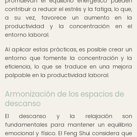
promuevan el equilibrio energético pueden
contribuir a reducir el estrés y la fatiga, lo que,
a su vez, favorece un aumento en la
productividad y la concentración en el
entorno laboral.
Al aplicar estas prácticas, es posible crear un
entorno que fomente la concentración y la
eficiencia, lo que se traduce en una mejora
palpable en la productividad laboral.
Armonización de los espacios de
descanso
El descanso y la relajación son
fundamentales para mantener un equilibrio
emocional y físico. El Feng Shui considera que