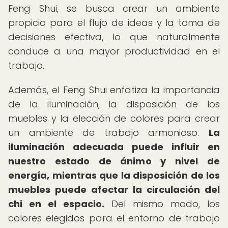
Feng Shui, se busca crear un ambiente
propicio para el flujo de ideas y la toma de
decisiones efectiva, lo que naturalmente
conduce a una mayor productividad en el
trabajo.
Además, el Feng Shui enfatiza la importancia
de la iluminación, la disposición de los
muebles y la elección de colores para crear
un ambiente de trabajo armonioso.
La
iluminación adecuada puede influir en
nuestro estado de ánimo y nivel de
energía, mientras que la disposición de los
muebles puede afectar la circulación del
chi en el espacio.
Del mismo modo, los
colores elegidos para el entorno de trabajo