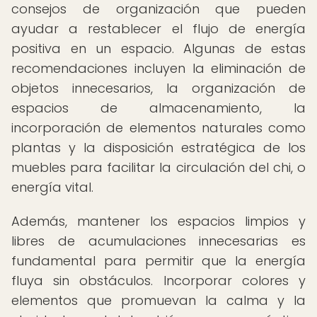
consejos de organización que pueden
ayudar a restablecer el flujo de energía
positiva en un espacio. Algunas de estas
recomendaciones incluyen la eliminación de
objetos innecesarios, la organización de
espacios de almacenamiento, la
incorporación de elementos naturales como
plantas y la disposición estratégica de los
muebles para facilitar la circulación del chi, o
energía vital.
Además, mantener los espacios limpios y
libres de acumulaciones innecesarias es
fundamental para permitir que la energía
fluya sin obstáculos. Incorporar colores y
elementos que promuevan la calma y la