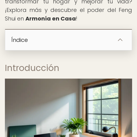
transformar tu hogar y mejorar tu vida?
¡Explora más y descubre el poder del Feng
Shui en
Armonía en Casa
!
Índice
Introducción