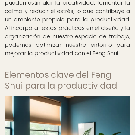
pueden estimular la creatividad, fomentar la
calma y reducir el estrés, lo que contribuye a
un ambiente propicio para la productividad.
Al incorporar estas prácticas en el diseño y la
organización de nuestro espacio de trabajo,
podemos optimizar nuestro entorno para
mejorar la productividad con el Feng Shui.
Elementos clave del Feng
Shui para la productividad