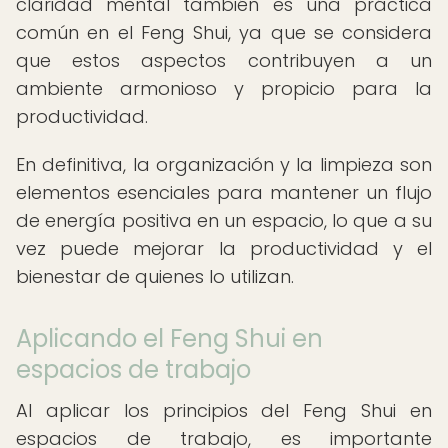
claridad mental también es una práctica
común en el Feng Shui, ya que se considera
que estos aspectos contribuyen a un
ambiente armonioso y propicio para la
productividad.
En definitiva, la organización y la limpieza son
elementos esenciales para mantener un flujo
de energía positiva en un espacio, lo que a su
vez puede mejorar la productividad y el
bienestar de quienes lo utilizan.
Aplicando el Feng Shui en
espacios de trabajo
Al aplicar los principios del Feng Shui en
espacios de trabajo, es importante