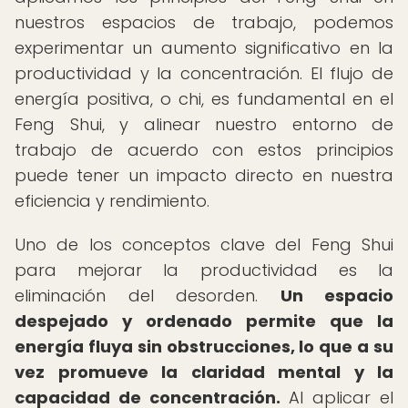
nuestros espacios de trabajo, podemos
experimentar un aumento significativo en la
productividad y la concentración. El flujo de
energía positiva, o chi, es fundamental en el
Feng Shui, y alinear nuestro entorno de
trabajo de acuerdo con estos principios
puede tener un impacto directo en nuestra
eficiencia y rendimiento.
Uno de los conceptos clave del Feng Shui
para mejorar la productividad es la
eliminación del desorden.
Un espacio
despejado y ordenado permite que la
energía fluya sin obstrucciones, lo que a su
vez promueve la claridad mental y la
capacidad de concentración.
Al aplicar el