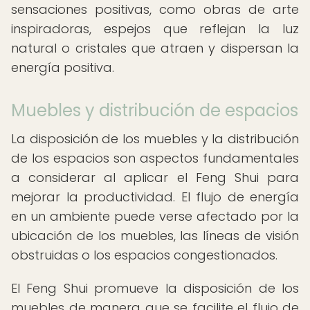
sensaciones positivas, como obras de arte
inspiradoras, espejos que reflejan la luz
natural o cristales que atraen y dispersan la
energía positiva.
Muebles y distribución de espacios
La disposición de los muebles y la distribución
de los espacios son aspectos fundamentales
a considerar al aplicar el Feng Shui para
mejorar la productividad. El flujo de energía
en un ambiente puede verse afectado por la
ubicación de los muebles, las líneas de visión
obstruidas o los espacios congestionados.
El Feng Shui promueve la disposición de los
muebles de manera que se facilite el flujo de