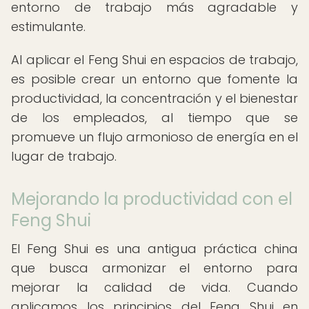
entorno de trabajo más agradable y
estimulante.
Al aplicar el Feng Shui en espacios de trabajo,
es posible crear un entorno que fomente la
productividad, la concentración y el bienestar
de los empleados, al tiempo que se
promueve un flujo armonioso de energía en el
lugar de trabajo.
Mejorando la productividad con el
Feng Shui
El Feng Shui es una antigua práctica china
que busca armonizar el entorno para
mejorar la calidad de vida. Cuando
aplicamos los principios del Feng Shui en