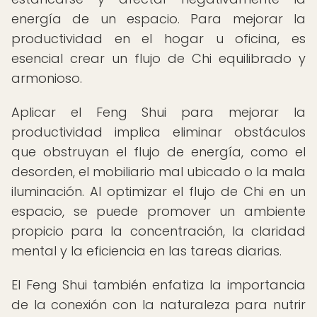
energía de un espacio. Para mejorar la
productividad en el hogar u oficina, es
esencial crear un flujo de Chi equilibrado y
armonioso.
Aplicar el Feng Shui para mejorar la
productividad implica eliminar obstáculos
que obstruyan el flujo de energía, como el
desorden, el mobiliario mal ubicado o la mala
iluminación. Al optimizar el flujo de Chi en un
espacio, se puede promover un ambiente
propicio para la concentración, la claridad
mental y la eficiencia en las tareas diarias.
El Feng Shui también enfatiza la importancia
de la conexión con la naturaleza para nutrir