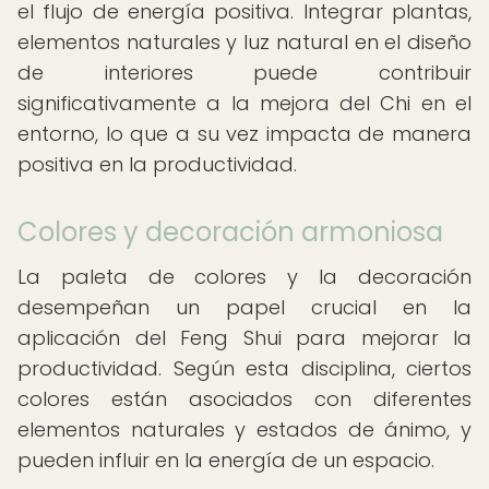
el flujo de energía positiva. Integrar plantas,
elementos naturales y luz natural en el diseño
de interiores puede contribuir
significativamente a la mejora del Chi en el
entorno, lo que a su vez impacta de manera
positiva en la productividad.
Colores y decoración armoniosa
La paleta de colores y la decoración
desempeñan un papel crucial en la
aplicación del Feng Shui para mejorar la
productividad. Según esta disciplina, ciertos
colores están asociados con diferentes
elementos naturales y estados de ánimo, y
pueden influir en la energía de un espacio.