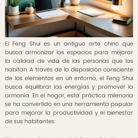
El Feng Shui es un antiguo arte chino que
busca armonizar los espacios para mejorar
la calidad de vida de las personas que los
habitan. A través de la disposición consciente
de los elementos en un entorno, el Feng Shui
busca equilibrar las energías y promover la
armonía. En el hogar, esta práctica milenaria
se ha convertido en una herramienta popular
para mejorar la productividad y el bienestar
de sus habitantes.