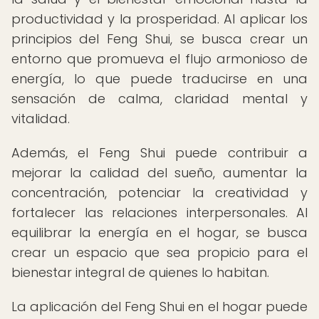
productividad y la prosperidad. Al aplicar los
principios del Feng Shui, se busca crear un
entorno que promueva el flujo armonioso de
energía, lo que puede traducirse en una
sensación de calma, claridad mental y
vitalidad.
Además, el Feng Shui puede contribuir a
mejorar la calidad del sueño, aumentar la
concentración, potenciar la creatividad y
fortalecer las relaciones interpersonales. Al
equilibrar la energía en el hogar, se busca
crear un espacio que sea propicio para el
bienestar integral de quienes lo habitan.
La aplicación del Feng Shui en el hogar puede