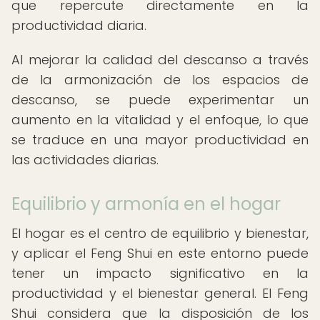
que repercute directamente en la
productividad diaria.
Al mejorar la calidad del descanso a través
de la armonización de los espacios de
descanso, se puede experimentar un
aumento en la vitalidad y el enfoque, lo que
se traduce en una mayor productividad en
las actividades diarias.
Equilibrio y armonía en el hogar
El hogar es el centro de equilibrio y bienestar,
y aplicar el Feng Shui en este entorno puede
tener un impacto significativo en la
productividad y el bienestar general. El Feng
Shui considera que la disposición de los