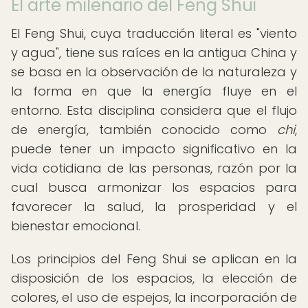
El arte milenario del Feng Shui
El Feng Shui, cuya traducción literal es "viento
y agua", tiene sus raíces en la antigua China y
se basa en la observación de la naturaleza y
la forma en que la energía fluye en el
entorno. Esta disciplina considera que el flujo
de energía, también conocido como
chi
,
puede tener un impacto significativo en la
vida cotidiana de las personas, razón por la
cual busca armonizar los espacios para
favorecer la salud, la prosperidad y el
bienestar emocional.
Los principios del Feng Shui se aplican en la
disposición de los espacios, la elección de
colores, el uso de espejos, la incorporación de