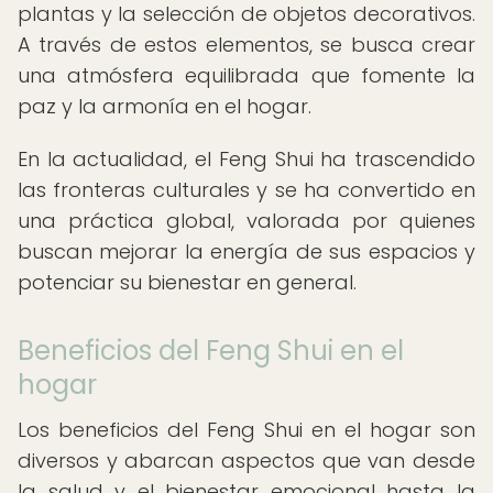
plantas y la selección de objetos decorativos.
A través de estos elementos, se busca crear
una atmósfera equilibrada que fomente la
paz y la armonía en el hogar.
En la actualidad, el Feng Shui ha trascendido
las fronteras culturales y se ha convertido en
una práctica global, valorada por quienes
buscan mejorar la energía de sus espacios y
potenciar su bienestar en general.
Beneficios del Feng Shui en el
hogar
Los beneficios del Feng Shui en el hogar son
diversos y abarcan aspectos que van desde
la salud y el bienestar emocional hasta la