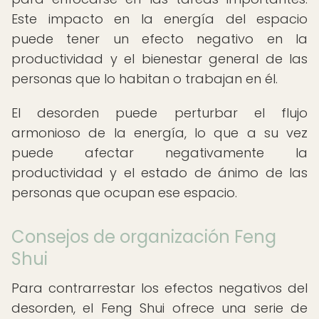
Este impacto en la energía del espacio
puede tener un efecto negativo en la
productividad y el bienestar general de las
personas que lo habitan o trabajan en él.
El desorden puede perturbar el flujo
armonioso de la energía, lo que a su vez
puede afectar negativamente la
productividad y el estado de ánimo de las
personas que ocupan ese espacio.
Consejos de organización Feng
Shui
Para contrarrestar los efectos negativos del
desorden, el Feng Shui ofrece una serie de