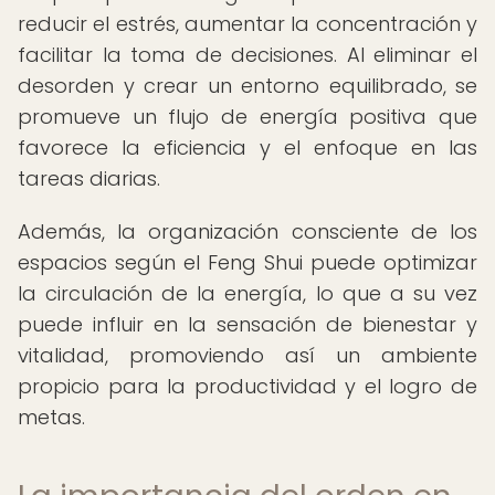
reducir el estrés, aumentar la concentración y
facilitar la toma de decisiones. Al eliminar el
desorden y crear un entorno equilibrado, se
promueve un flujo de energía positiva que
favorece la eficiencia y el enfoque en las
tareas diarias.
Además, la organización consciente de los
espacios según el Feng Shui puede optimizar
la circulación de la energía, lo que a su vez
puede influir en la sensación de bienestar y
vitalidad, promoviendo así un ambiente
propicio para la productividad y el logro de
metas.