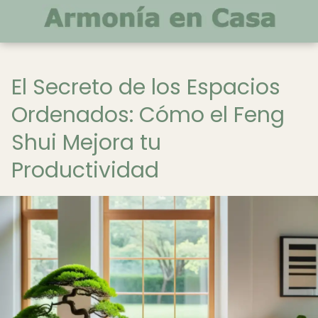
El Secreto de los Espacios
Ordenados: Cómo el Feng
Shui Mejora tu
Productividad