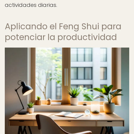
actividades diarias.
Aplicando el Feng Shui para
potenciar la productividad