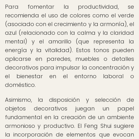
Para fomentar la productividad, se
recomienda el uso de colores como el verde
(asociado con el crecimiento y la armonía), el
azul (relacionado con la calma y la claridad
mental) y el amarillo (que representa la
energía y la vitalidad). Estos tonos pueden
aplicarse en paredes, muebles o detalles
decorativos para impulsar la concentración y
el bienestar en el entorno laboral o
doméstico.
Asimismo, la disposición y selección de
objetos decorativos juegan un papel
fundamental en la creación de un ambiente
armonioso y productivo. El Feng Shui sugiere
la incorporación de elementos que evocan