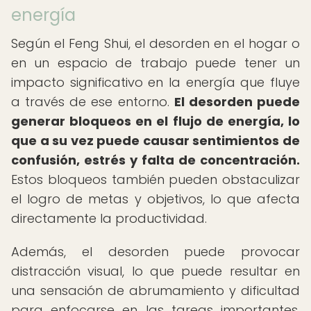
energía
Según el Feng Shui, el desorden en el hogar o
en un espacio de trabajo puede tener un
impacto significativo en la energía que fluye
a través de ese entorno.
El desorden puede
generar bloqueos en el flujo de energía, lo
que a su vez puede causar sentimientos de
confusión, estrés y falta de concentración.
Estos bloqueos también pueden obstaculizar
el logro de metas y objetivos, lo que afecta
directamente la productividad.
Además, el desorden puede provocar
distracción visual, lo que puede resultar en
una sensación de abrumamiento y dificultad
para enfocarse en las tareas importantes.