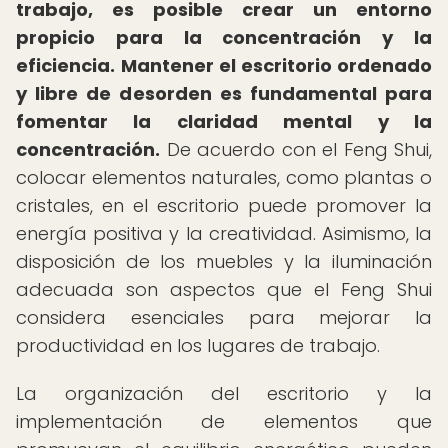
trabajo, es posible crear un entorno
propicio para la concentración y la
eficiencia.
Mantener el escritorio ordenado
y libre de desorden es fundamental para
fomentar la claridad mental y la
concentración.
De acuerdo con el Feng Shui,
colocar elementos naturales, como plantas o
cristales, en el escritorio puede promover la
energía positiva y la creatividad. Asimismo, la
disposición de los muebles y la iluminación
adecuada son aspectos que el Feng Shui
considera esenciales para mejorar la
productividad en los lugares de trabajo.
La organización del escritorio y la
implementación de elementos que