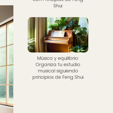
Shui
Música y equilibrio:
Organiza tu estudio
musical siguiendo
principios de Feng Shui