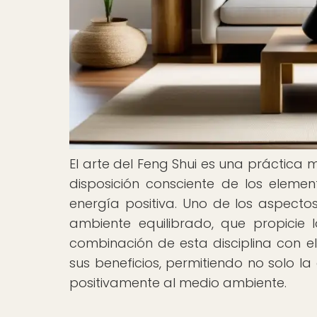
El arte del Feng Shui es una práctica 
disposición consciente de los elemen
energía positiva. Uno de los aspecto
ambiente equilibrado, que propicie 
combinación de esta disciplina con el 
sus beneficios, permitiendo no solo l
positivamente al medio ambiente.