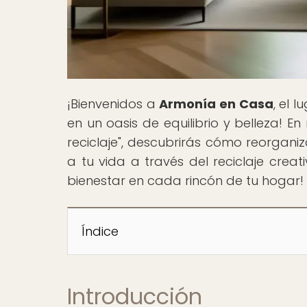
¡Bienvenidos a
Armonía en Casa
, el 
en un oasis de equilibrio y belleza! En
reciclaje", descubrirás cómo reorganiz
a tu vida a través del reciclaje cre
bienestar en cada rincón de tu hogar!
Índice
Introducción