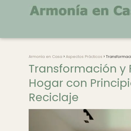
Armonía en Casa
Aspectos Prácticos
Transformaci
Transformación y F
Hogar con Principi
Reciclaje