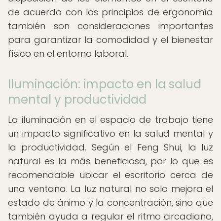
de acuerdo con los principios de ergonomía
también son consideraciones importantes
para garantizar la comodidad y el bienestar
físico en el entorno laboral.
Iluminación: impacto en la salud
mental y productividad
La iluminación en el espacio de trabajo tiene
un impacto significativo en la salud mental y
la productividad. Según el Feng Shui, la luz
natural es la más beneficiosa, por lo que es
recomendable ubicar el escritorio cerca de
una ventana. La luz natural no solo mejora el
estado de ánimo y la concentración, sino que
también ayuda a regular el ritmo circadiano,