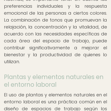
preferencias individuales y la respuesta
emocional de las personas a ciertos colores.
La combinación de tonos que promuevan la
relajación, la concentración y la vitalidad, de
acuerdo con las necesidades específicas de
cada área del espacio de trabajo, puede
contribuir significativamente a mejorar el
bienestar y la productividad de quienes lo
utilizan.
Plantas y elementos naturales en
el entorno laboral
El uso de plantas y elementos naturales en el
entorno laboral es una práctica común en el
diseño de espacios de trabajo según los