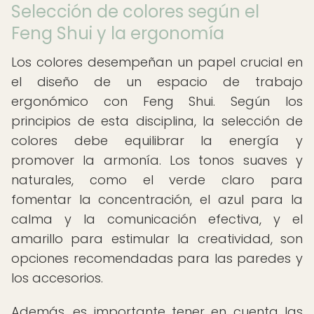
Selección de colores según el
Feng Shui y la ergonomía
Los colores desempeñan un papel crucial en
el diseño de un espacio de trabajo
ergonómico con Feng Shui. Según los
principios de esta disciplina, la selección de
colores debe equilibrar la energía y
promover la armonía. Los tonos suaves y
naturales, como el verde claro para
fomentar la concentración, el azul para la
calma y la comunicación efectiva, y el
amarillo para estimular la creatividad, son
opciones recomendadas para las paredes y
los accesorios.
Además, es importante tener en cuenta las