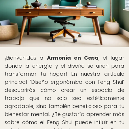
¡Bienvenidos a
Armonía en Casa
, el lugar
donde la energía y el diseño se unen para
transformar tu hogar! En nuestro artículo
principal "Diseño ergonómico con Feng Shui"
descubrirás cómo crear un espacio de
trabajo que no solo sea estéticamente
agradable, sino también beneficioso para tu
bienestar mental. ¿Te gustaría aprender más
sobre cómo el Feng Shui puede influir en tu