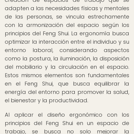
adapten a las necesidades físicas y mentales
de las personas, se vincula estrechamente
con la armonización del espacio según los
principios del Feng Shui. La ergonomía busca
optimizar la interacción entre el individuo y su
entorno laboral, considerando aspectos
como la postura, la iluminación, la disposición
del mobiliario y la circulación en el espacio.
Estos mismos elementos son fundamentales
en el Feng Shui, que busca equilibrar la
energía del entorno para promover la salud,
el bienestar y la productividad.
Al aplicar el diseño ergonómico con los
principios del Feng Shui en un espacio de
trabajo, se busca no solo mejorar la