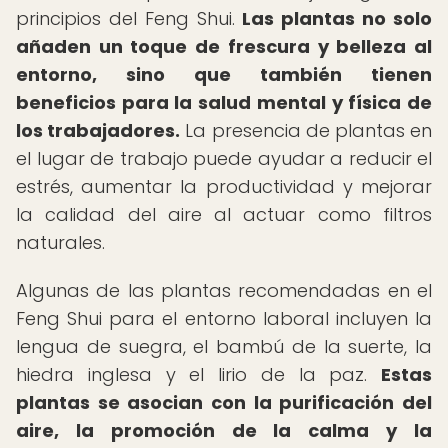
principios del Feng Shui.
Las plantas no solo
añaden un toque de frescura y belleza al
entorno, sino que también tienen
beneficios para la salud mental y física de
los trabajadores.
La presencia de plantas en
el lugar de trabajo puede ayudar a reducir el
estrés, aumentar la productividad y mejorar
la calidad del aire al actuar como filtros
naturales.
Algunas de las plantas recomendadas en el
Feng Shui para el entorno laboral incluyen la
lengua de suegra, el bambú de la suerte, la
hiedra inglesa y el lirio de la paz.
Estas
plantas se asocian con la purificación del
aire, la promoción de la calma y la