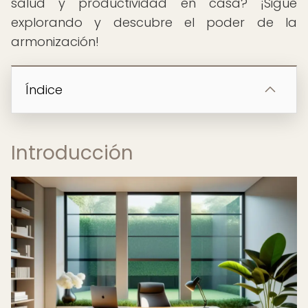
salud y productividad en casa? ¡Sigue
explorando y descubre el poder de la
armonización!
Índice
Introducción