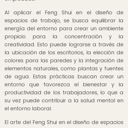
Al aplicar el Feng Shui en el diseño de
espacios de trabajo, se busca equilibrar la
energía del entorno para crear un ambiente
propicio para la concentración y la
creatividad. Esto puede lograrse a través de
la ubicación de los escritorios, la elección de
colores para las paredes y la integración de
elementos naturales, como plantas y fuentes
de agua. Estas prácticas buscan crear un
entorno que favorezca el bienestar y la
productividad de los trabajadores, lo que a
su vez puede contribuir a la salud mental en
el entorno laboral.
El arte del Feng Shui en el diseño de espacios