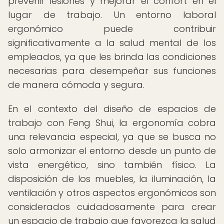
prevenir lesiones y mejorar el confort en el
lugar de trabajo. Un entorno laboral
ergonómico puede contribuir
significativamente a la salud mental de los
empleados, ya que les brinda las condiciones
necesarias para desempeñar sus funciones
de manera cómoda y segura.
En el contexto del diseño de espacios de
trabajo con Feng Shui, la ergonomía cobra
una relevancia especial, ya que se busca no
solo armonizar el entorno desde un punto de
vista energético, sino también físico. La
disposición de los muebles, la iluminación, la
ventilación y otros aspectos ergonómicos son
considerados cuidadosamente para crear
un espacio de trabajo que favorezca la salud