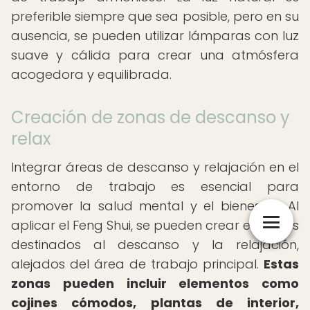
preferible siempre que sea posible, pero en su
ausencia, se pueden utilizar lámparas con luz
suave y cálida para crear una atmósfera
acogedora y equilibrada.
Creación de zonas de descanso y
relax
Integrar áreas de descanso y relajación en el
entorno de trabajo es esencial para
promover la salud mental y el bienestar. Al
aplicar el Feng Shui, se pueden crear espacios
destinados al descanso y la relajación,
alejados del área de trabajo principal.
Estas
zonas pueden incluir elementos como
cojines cómodos, plantas de interior,