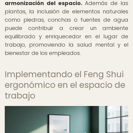
armonización del espacio.
Además de las
plantas, la inclusión de elementos naturales
como piedras, conchas o fuentes de agua
puede contribuir a crear un ambiente
equilibrado y enriquecedor en el lugar de
trabajo, promoviendo la salud mental y el
bienestar de los empleados.
Implementando el Feng Shui
ergonómico en el espacio de
trabajo