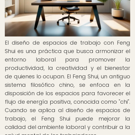
El diseño de espacios de trabajo con Feng
Shui es una práctica que busca armonizar el
entorno laboral para promover la
productividad, la creatividad y el bienestar
de quienes lo ocupan. El Feng Shui, un antiguo
sistema filosófico chino, se enfoca en la
disposición de los espacios para favorecer el
flujo de energía positiva, conocida como "chi".
Cuando se aplica al diseño de espacios de
trabajo, el Feng Shui puede mejorar la
calidad del ambiente laboral y contribuir a la