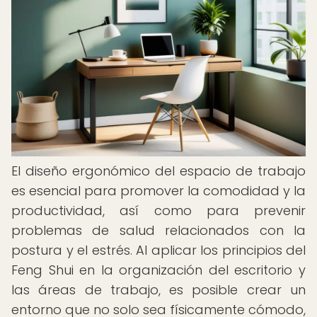
El diseño ergonómico del espacio de trabajo
es esencial para promover la comodidad y la
productividad, así como para prevenir
problemas de salud relacionados con la
postura y el estrés. Al aplicar los principios del
Feng Shui en la organización del escritorio y
las áreas de trabajo, es posible crear un
entorno que no solo sea físicamente cómodo,