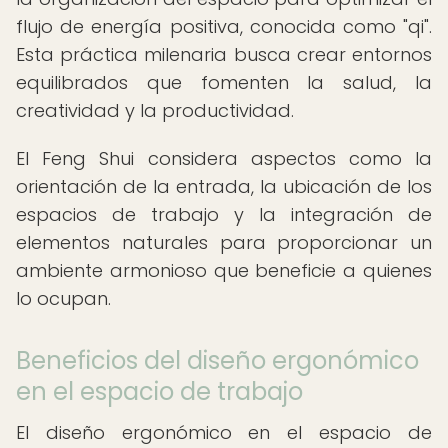
flujo de energía positiva, conocida como "qi".
Esta práctica milenaria busca crear entornos
equilibrados que fomenten la salud, la
creatividad y la productividad.
El Feng Shui considera aspectos como la
orientación de la entrada, la ubicación de los
espacios de trabajo y la integración de
elementos naturales para proporcionar un
ambiente armonioso que beneficie a quienes
lo ocupan.
Beneficios del diseño ergonómico
en el espacio de trabajo
El diseño ergonómico en el espacio de