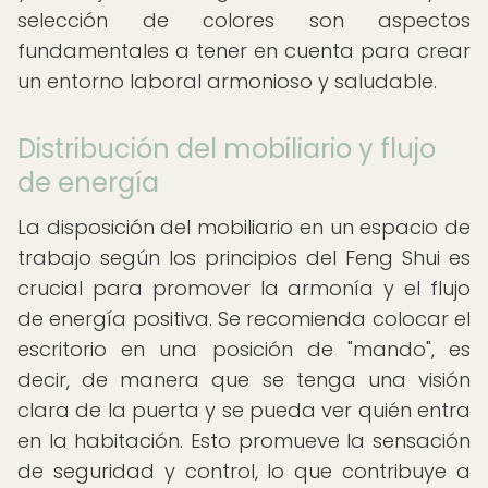
selección de colores son aspectos
fundamentales a tener en cuenta para crear
un entorno laboral armonioso y saludable.
Distribución del mobiliario y flujo
de energía
La disposición del mobiliario en un espacio de
trabajo según los principios del Feng Shui es
crucial para promover la armonía y el flujo
de energía positiva. Se recomienda colocar el
escritorio en una posición de "mando", es
decir, de manera que se tenga una visión
clara de la puerta y se pueda ver quién entra
en la habitación. Esto promueve la sensación
de seguridad y control, lo que contribuye a