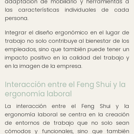
adaptación de mobiliario y herramientas a
las características individuales de cada
persona.
Integrar el diseño ergonómico en el lugar de
trabajo no solo contribuye al bienestar de los
empleados, sino que también puede tener un
impacto positivo en la calidad del trabajo y
en la imagen de la empresa.
Interacción entre el Feng Shui y la
ergonomía laboral
La interacción entre el Feng Shui y la
ergonomía laboral se centra en la creación
de entornos de trabajo que no solo sean
cómodos y funcionales, sino que también