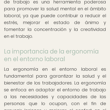
de trabajo es una herramienta poderosa
para promover la salud mental en el ámbito
laboral, ya que puede contribuir a reducir el
estrés, mejorar el estado de ánimo y
fomentar la concentración y la creatividad
en el trabajo.
La importancia de la ergonomía
en el entorno laboral
La ergonomía en el entorno laboral es
fundamental para garantizar la salud y el
bienestar de los trabajadores. La ergonomía
se enfoca en adaptar el entorno de trabajo
a las necesidades y capacidades de las
personas que lo ocupan, con el fin de