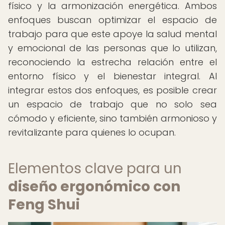
físico y la armonización energética. Ambos
enfoques buscan optimizar el espacio de
trabajo para que este apoye la salud mental
y emocional de las personas que lo utilizan,
reconociendo la estrecha relación entre el
entorno físico y el bienestar integral. Al
integrar estos dos enfoques, es posible crear
un espacio de trabajo que no solo sea
cómodo y eficiente, sino también armonioso y
revitalizante para quienes lo ocupan.
Elementos clave para un
diseño ergonómico con
Feng Shui