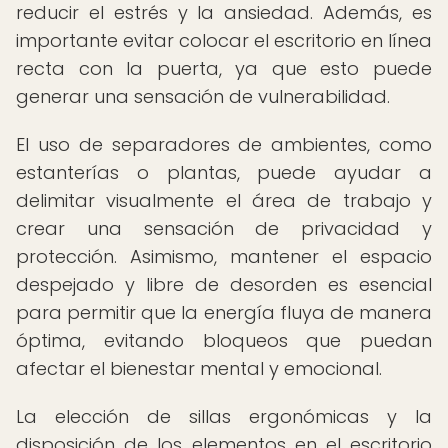
reducir el estrés y la ansiedad. Además, es
importante evitar colocar el escritorio en línea
recta con la puerta, ya que esto puede
generar una sensación de vulnerabilidad.
El uso de separadores de ambientes, como
estanterías o plantas, puede ayudar a
delimitar visualmente el área de trabajo y
crear una sensación de privacidad y
protección. Asimismo, mantener el espacio
despejado y libre de desorden es esencial
para permitir que la energía fluya de manera
óptima, evitando bloqueos que puedan
afectar el bienestar mental y emocional.
La elección de sillas ergonómicas y la
disposición de los elementos en el escritorio