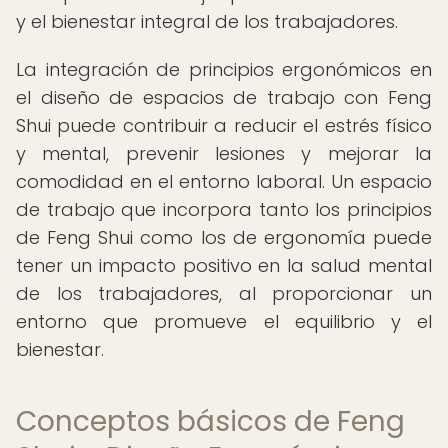
y el bienestar integral de los trabajadores.
La integración de principios ergonómicos en
el diseño de espacios de trabajo con Feng
Shui puede contribuir a reducir el estrés físico
y mental, prevenir lesiones y mejorar la
comodidad en el entorno laboral. Un espacio
de trabajo que incorpora tanto los principios
de Feng Shui como los de ergonomía puede
tener un impacto positivo en la salud mental
de los trabajadores, al proporcionar un
entorno que promueve el equilibrio y el
bienestar.
Conceptos básicos de Feng