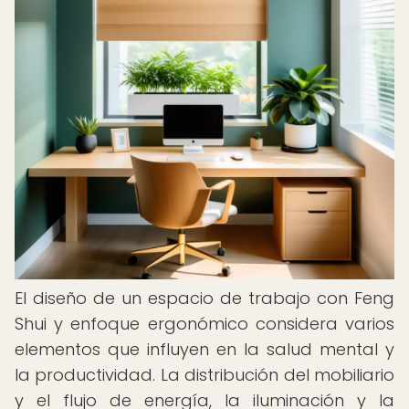
El diseño de un espacio de trabajo con Feng
Shui y enfoque ergonómico considera varios
elementos que influyen en la salud mental y
la productividad. La distribución del mobiliario
y el flujo de energía, la iluminación y la