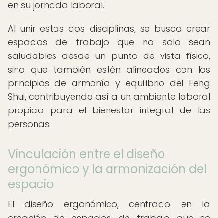
en su jornada laboral.
Al unir estas dos disciplinas, se busca crear
espacios de trabajo que no solo sean
saludables desde un punto de vista físico,
sino que también estén alineados con los
principios de armonía y equilibrio del Feng
Shui, contribuyendo así a un ambiente laboral
propicio para el bienestar integral de las
personas.
Vinculación entre el diseño
ergonómico y la armonización del
espacio
El diseño ergonómico, centrado en la
creación de espacios de trabajo que se