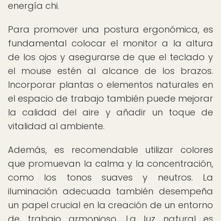
energía chi.
Para promover una postura ergonómica, es
fundamental colocar el monitor a la altura
de los ojos y asegurarse de que el teclado y
el mouse estén al alcance de los brazos.
Incorporar plantas o elementos naturales en
el espacio de trabajo también puede mejorar
la calidad del aire y añadir un toque de
vitalidad al ambiente.
Además, es recomendable utilizar colores
que promuevan la calma y la concentración,
como los tonos suaves y neutros. La
iluminación adecuada también desempeña
un papel crucial en la creación de un entorno
de trabajo armonioso. La luz natural es