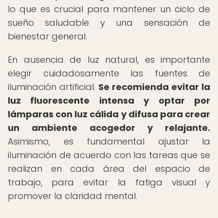
lo que es crucial para mantener un ciclo de
sueño saludable y una sensación de
bienestar general.
En ausencia de luz natural, es importante
elegir cuidadosamente las fuentes de
iluminación artificial.
Se recomienda evitar la
luz fluorescente intensa y optar por
lámparas con luz cálida y difusa para crear
un ambiente acogedor y relajante.
Asimismo, es fundamental ajustar la
iluminación de acuerdo con las tareas que se
realizan en cada área del espacio de
trabajo, para evitar la fatiga visual y
promover la claridad mental.