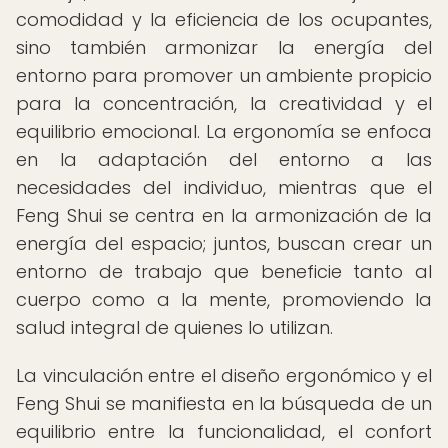
comodidad y la eficiencia de los ocupantes,
sino también armonizar la energía del
entorno para promover un ambiente propicio
para la concentración, la creatividad y el
equilibrio emocional. La ergonomía se enfoca
en la adaptación del entorno a las
necesidades del individuo, mientras que el
Feng Shui se centra en la armonización de la
energía del espacio; juntos, buscan crear un
entorno de trabajo que beneficie tanto al
cuerpo como a la mente, promoviendo la
salud integral de quienes lo utilizan.
La vinculación entre el diseño ergonómico y el
Feng Shui se manifiesta en la búsqueda de un
equilibrio entre la funcionalidad, el confort