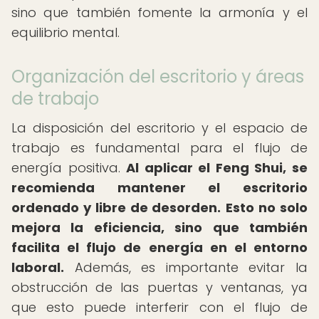
sino que también fomente la armonía y el
equilibrio mental.
Organización del escritorio y áreas
de trabajo
La disposición del escritorio y el espacio de
trabajo es fundamental para el flujo de
energía positiva.
Al aplicar el Feng Shui, se
recomienda mantener el escritorio
ordenado y libre de desorden.
Esto no solo
mejora la eficiencia, sino que también
facilita el flujo de energía en el entorno
laboral.
Además, es importante evitar la
obstrucción de las puertas y ventanas, ya
que esto puede interferir con el flujo de