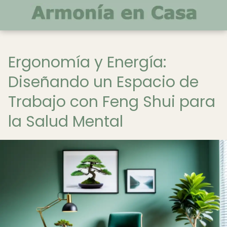
Ergonomía y Energía:
Diseñando un Espacio de
Trabajo con Feng Shui para
la Salud Mental