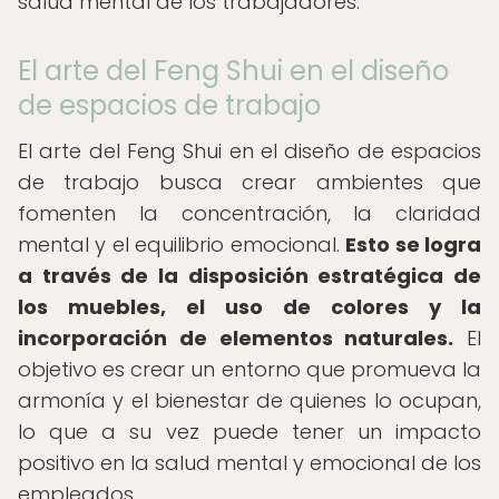
salud mental de los trabajadores.
El arte del Feng Shui en el diseño
de espacios de trabajo
El arte del Feng Shui en el diseño de espacios
de trabajo busca crear ambientes que
fomenten la concentración, la claridad
mental y el equilibrio emocional.
Esto se logra
a través de la disposición estratégica de
los muebles, el uso de colores y la
incorporación de elementos naturales.
El
objetivo es crear un entorno que promueva la
armonía y el bienestar de quienes lo ocupan,
lo que a su vez puede tener un impacto
positivo en la salud mental y emocional de los
empleados.