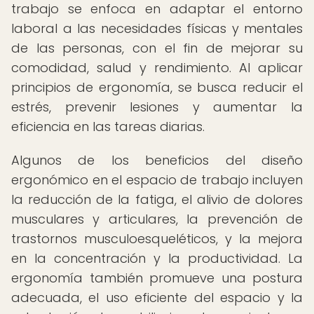
trabajo se enfoca en adaptar el entorno
laboral a las necesidades físicas y mentales
de las personas, con el fin de mejorar su
comodidad, salud y rendimiento. Al aplicar
principios de ergonomía, se busca reducir el
estrés, prevenir lesiones y aumentar la
eficiencia en las tareas diarias.
Algunos de los beneficios del diseño
ergonómico en el espacio de trabajo incluyen
la reducción de la fatiga, el alivio de dolores
musculares y articulares, la prevención de
trastornos musculoesqueléticos, y la mejora
en la concentración y la productividad. La
ergonomía también promueve una postura
adecuada, el uso eficiente del espacio y la