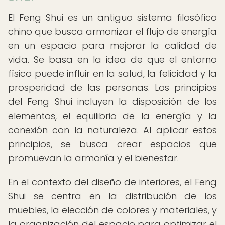
El Feng Shui es un antiguo sistema filosófico
chino que busca armonizar el flujo de energía
en un espacio para mejorar la calidad de
vida. Se basa en la idea de que el entorno
físico puede influir en la salud, la felicidad y la
prosperidad de las personas. Los principios
del Feng Shui incluyen la disposición de los
elementos, el equilibrio de la energía y la
conexión con la naturaleza. Al aplicar estos
principios, se busca crear espacios que
promuevan la armonía y el bienestar.
En el contexto del diseño de interiores, el Feng
Shui se centra en la distribución de los
muebles, la elección de colores y materiales, y
la organización del espacio para optimizar el