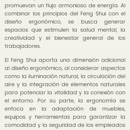
promuevan un flujo armonioso de energía. Al
combinar los principios del Feng Shui con el
diseño ergonómico, se busca generar
espacios que estimulen la salud mental, la
creatividad y el bienestar general de los
trabajadores.
El Feng Shui aporta una dimensión adicional
al diseño ergonómico, al considerar aspectos
como la iluminación natural, la circulación del
aire y la integración de elementos naturales
para potenciar la vitalidad y la conexión con
el entorno. Por su parte, la ergonomía se
enfoca en la adaptación de muebles,
equipos y herramientas para garantizar la
comodidad y la seguridad de los empleados