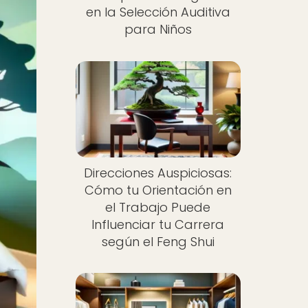
en la Selección Auditiva
para Niños
Direcciones Auspiciosas:
Cómo tu Orientación en
el Trabajo Puede
Influenciar tu Carrera
según el Feng Shui