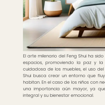
El arte milenario del Feng Shui ha sido
espacios, promoviendo la paz y la 
cuidadosa de los muebles, el uso del 
Shui busca crear un entorno que flu
habitan. En el caso de los niños con n
una importancia aún mayor, ya que 
integral y su bienestar emocional.