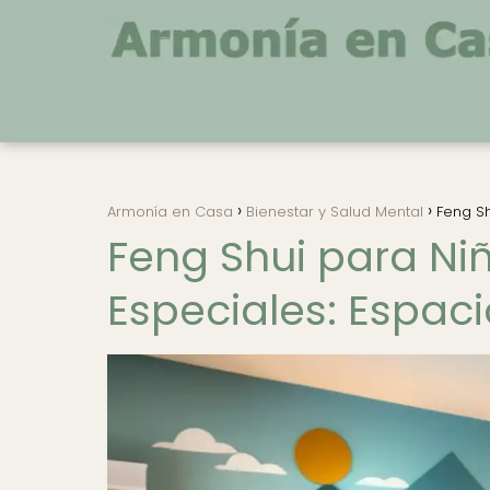
Armonía en Casa
Bienestar y Salud Mental
Feng Sh
Feng Shui para Ni
Especiales: Espaci