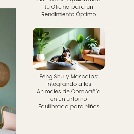
tu Oficina para un
Rendimiento Óptimo
Feng Shui y Mascotas:
Integrando a los
Animales de Compañía
en un Entorno
Equilibrado para Niños