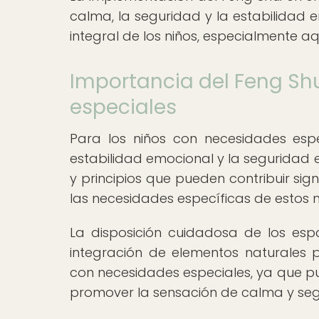
calma, la seguridad y la estabilidad 
integral de los niños, especialmente a
Importancia del Feng Sh
especiales
Para los niños con necesidades esp
estabilidad emocional y la seguridad e
y principios que pueden contribuir si
las necesidades específicas de estos n
La disposición cuidadosa de los espac
integración de elementos naturales 
con necesidades especiales, ya que pu
promover la sensación de calma y seg