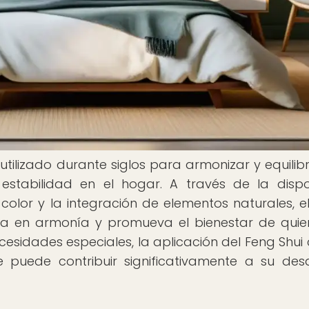
 utilizado durante siglos para armonizar y equilibr
estabilidad en el hogar. A través de la dispo
color y la integración de elementos naturales, e
ya en armonía y promueva el bienestar de quie
ecesidades especiales, la aplicación del Feng Shui
puede contribuir significativamente a su desa