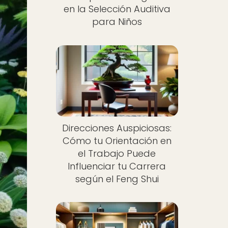
en la Selección Auditiva
para Niños
Direcciones Auspiciosas:
Cómo tu Orientación en
el Trabajo Puede
Influenciar tu Carrera
según el Feng Shui