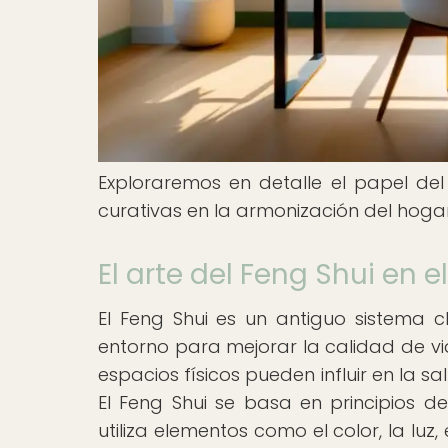
Exploraremos en detalle el papel del
curativas en la armonización del hogar
El arte del Feng Shui en e
El Feng Shui es un antiguo sistema c
entorno para mejorar la calidad de vida
espacios físicos pueden influir en la sa
El Feng Shui se basa en principios de 
utiliza elementos como el color, la luz