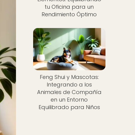
tu Oficina para un
Rendimiento Óptimo
Feng Shui y Mascotas:
Integrando a los
Animales de Compañía
en un Entorno
Equilibrado para Niños