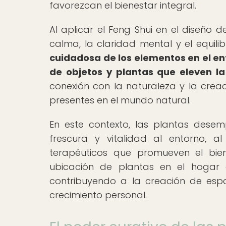
favorezcan el bienestar integral.
Al aplicar el Feng Shui en el diseño
calma, la claridad mental y el equili
cuidadosa de los elementos en el ent
de objetos y plantas que eleven la 
conexión con la naturaleza y la creac
presentes en el mundo natural.
En este contexto, las plantas dese
frescura y vitalidad al entorno, a
terapéuticos que promueven el bien
ubicación de plantas en el hogar e
contribuyendo a la creación de espaci
crecimiento personal.