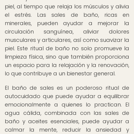
piel, al tiempo que relaja los músculos y alivia
el estrés. Las sales de baño, ricas en
minerales, pueden ayudar a mejorar la
circulación sanguínea, aliviar dolores
musculares y articulares, así como suavizar la
piel. Este ritual de baño no solo promueve la
limpieza física, sino que también proporciona
un espacio para la relajación y la renovación,
lo que contribuye a un bienestar general.
El baño de sales es un poderoso ritual de
autocuidado que puede ayudar a equilibrar
emocionalmente a quienes lo practican. El
agua cálida, combinada con las sales de
baño y aceites esenciales, puede ayudar a
calmar la mente, reducir la ansiedad y