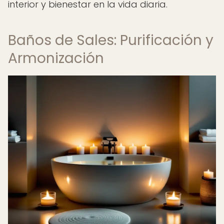
interior y bienestar en la vida diaria.
Baños de Sales: Purificación y
Armonización