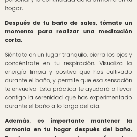
hogar.
Después de tu baño de sales, tómate un
momento para realizar una meditación
corta.
Siéntate en un lugar tranquilo, cierra los ojos y
concéntrate en tu respiración. Visualiza la
energía limpia y positiva que has cultivado
durante el baño, y permite que esa sensación
te envuelva. Esta práctica te ayudará a llevar
contigo la serenidad que has experimentado
durante el baño a lo largo del día.
Además, es importante mantener la
armonía en tu hogar después del baño.