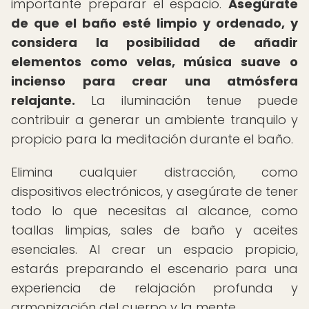
importante preparar el espacio.
Asegúrate
de que el baño esté limpio y ordenado, y
considera la posibilidad de añadir
elementos como velas, música suave o
incienso para crear una atmósfera
relajante.
La iluminación tenue puede
contribuir a generar un ambiente tranquilo y
propicio para la meditación durante el baño.
Elimina cualquier distracción, como
dispositivos electrónicos, y asegúrate de tener
todo lo que necesitas al alcance, como
toallas limpias, sales de baño y aceites
esenciales. Al crear un espacio propicio,
estarás preparando el escenario para una
experiencia de relajación profunda y
armonización del cuerpo y la mente.