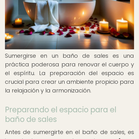
Sumergirse en un baño de sales es una
práctica poderosa para renovar el cuerpo y
el espíritu. La preparación del espacio es
crucial para crear un ambiente propicio para
la relajación y la armonización.
Preparando el espacio para el
baño de sales
Antes de sumergirte en el baño de sales, es