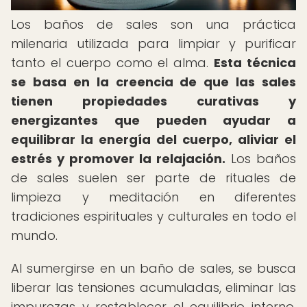
Los baños de sales son una práctica
milenaria utilizada para limpiar y purificar
tanto el cuerpo como el alma.
Esta técnica
se basa en la creencia de que las sales
tienen propiedades curativas y
energizantes que pueden ayudar a
equilibrar la energía del cuerpo, aliviar el
estrés y promover la relajación.
Los baños
de sales suelen ser parte de rituales de
limpieza y meditación en diferentes
tradiciones espirituales y culturales en todo el
mundo.
Al sumergirse en un baño de sales, se busca
liberar las tensiones acumuladas, eliminar las
impurezas y restablecer el equilibrio interno.