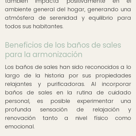
también impacta positivamente en el
ambiente general del hogar, generando una
atmósfera de serenidad y equilibrio para
todos sus habitantes.
Beneficios de los baños de sales
para la armonización
Los baños de sales han sido reconocidos a lo
largo de la historia por sus propiedades
relajantes y purificadoras. Al incorporar
baños de sales en la rutina de cuidado
personal, es posible experimentar una
profunda sensación de relajación y
renovación tanto a nivel físico como
emocional.