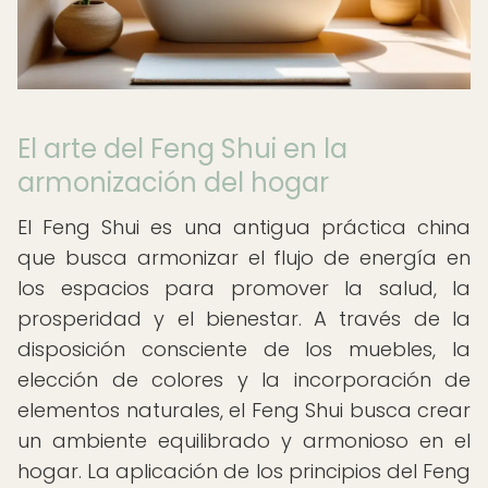
El arte del Feng Shui en la
armonización del hogar
El Feng Shui es una antigua práctica china
que busca armonizar el flujo de energía en
los espacios para promover la salud, la
prosperidad y el bienestar. A través de la
disposición consciente de los muebles, la
elección de colores y la incorporación de
elementos naturales, el Feng Shui busca crear
un ambiente equilibrado y armonioso en el
hogar. La aplicación de los principios del Feng