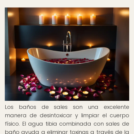
Los baños de sales son una excelente
manera de desintoxicar y limpiar el cuerpo
físico. El agua tibia combinada con sales de
baño ayuda a eliminar toxinas a través de la