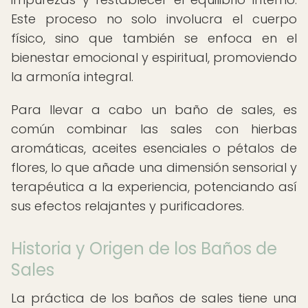
Este proceso no solo involucra el cuerpo
físico, sino que también se enfoca en el
bienestar emocional y espiritual, promoviendo
la armonía integral.
Para llevar a cabo un baño de sales, es
común combinar las sales con hierbas
aromáticas, aceites esenciales o pétalos de
flores, lo que añade una dimensión sensorial y
terapéutica a la experiencia, potenciando así
sus efectos relajantes y purificadores.
Historia y Origen de los Baños de
Sales
La práctica de los baños de sales tiene una