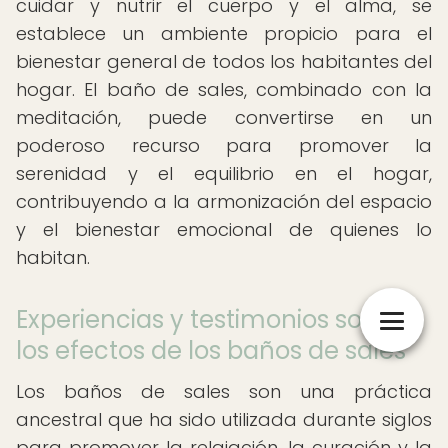
cuidar y nutrir el cuerpo y el alma, se
establece un ambiente propicio para el
bienestar general de todos los habitantes del
hogar. El baño de sales, combinado con la
meditación, puede convertirse en un
poderoso recurso para promover la
serenidad y el equilibrio en el hogar,
contribuyendo a la armonización del espacio
y el bienestar emocional de quienes lo
habitan.
Experiencias y testimonios sobre
los efectos de los baños de sales
Los baños de sales son una práctica
ancestral que ha sido utilizada durante siglos
para promover la relajación, la curación y la