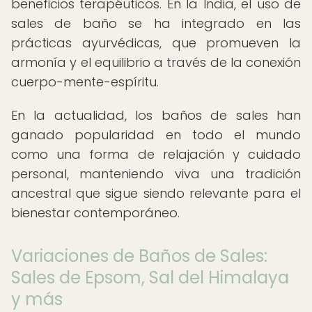
beneficios terapéuticos. En la India, el uso de
sales de baño se ha integrado en las
prácticas ayurvédicas, que promueven la
armonía y el equilibrio a través de la conexión
cuerpo-mente-espíritu.
En la actualidad, los baños de sales han
ganado popularidad en todo el mundo
como una forma de relajación y cuidado
personal, manteniendo viva una tradición
ancestral que sigue siendo relevante para el
bienestar contemporáneo.
Variaciones de Baños de Sales:
Sales de Epsom, Sal del Himalaya
y más