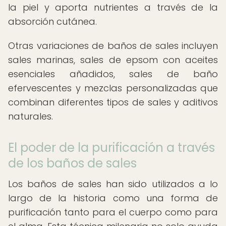
la piel y aporta nutrientes a través de la
absorción cutánea.
Otras variaciones de baños de sales incluyen
sales marinas, sales de epsom con aceites
esenciales añadidos, sales de baño
efervescentes y mezclas personalizadas que
combinan diferentes tipos de sales y aditivos
naturales.
El poder de la purificación a través
de los baños de sales
Los baños de sales han sido utilizados a lo
largo de la historia como una forma de
purificación tanto para el cuerpo como para