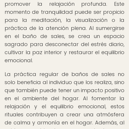
promover la relajación profunda. Este
momento de tranquilidad puede ser propicio
para la meditación, la visualización o la
práctica de la atención plena. Al sumergirse
en el baño de sales, se crea un espacio
sagrado para desconectar del estrés diario,
cultivar la paz interior y restaurar el equilibrio
emocional.
La práctica regular de baños de sales no
solo beneficia al individuo que los realiza, sino
que también puede tener un impacto positivo
en el ambiente del hogar. Al fomentar la
relajación y el equilibrio emocional, estos
rituales contribuyen a crear una atmósfera
de calma y armonía en el hogar. Además, al