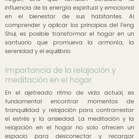
influencia de la energía espiritual y emocional
en el bienestar de sus habitantes. Al
comprender y aplicar los principios del Feng
Shui, es posible transformar el hogar en un
santuario que promueva la armonía, la
serenidad y el equilibrio.
Importancia de la relajación y
meditación en el hogar
En el ajetreado ritmo de vida actual, es
fundamental encontrar momentos de
tranquilidad y relajación para contrarrestar
el estrés y la ansiedad. La meditación y la
relajación en el hogar no solo ofrecen un
espacio para desconectar y recargar