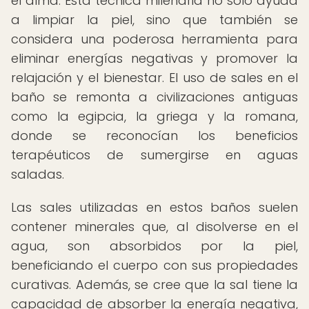
el alma. Esta técnica milenaria no solo ayuda
a limpiar la piel, sino que también se
considera una poderosa herramienta para
eliminar energías negativas y promover la
relajación y el bienestar. El uso de sales en el
baño se remonta a civilizaciones antiguas
como la egipcia, la griega y la romana,
donde se reconocían los beneficios
terapéuticos de sumergirse en aguas
saladas.
Las sales utilizadas en estos baños suelen
contener minerales que, al disolverse en el
agua, son absorbidos por la piel,
beneficiando el cuerpo con sus propiedades
curativas. Además, se cree que la sal tiene la
capacidad de absorber la energía negativa,