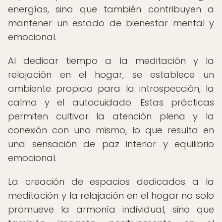
energías, sino que también contribuyen a
mantener un estado de bienestar mental y
emocional.
Al dedicar tiempo a la meditación y la
relajación en el hogar, se establece un
ambiente propicio para la introspección, la
calma y el autocuidado. Estas prácticas
permiten cultivar la atención plena y la
conexión con uno mismo, lo que resulta en
una sensación de paz interior y equilibrio
emocional.
La creación de espacios dedicados a la
meditación y la relajación en el hogar no solo
promueve la armonía individual, sino que