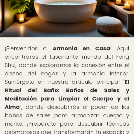
¡Bienvenidos a
Armonía en Casa
! Aquí
encontrarás el fascinante mundo del Feng
Shui, donde exploramos la conexión entre el
diseño del hogar y la armonía interior.
Sumérgete en nuestro artículo principal "
El
Ritual del Baño: Baños de Sales y
Meditación para Limpiar el Cuerpo y el
Alma
", donde descubrirás el poder de los
baños de sales para armonizar cuerpo y
mente. ¡Prepárate para descubrir técnicas
asombrosas que transformarán tu espacio y