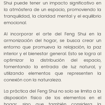
Shui puede tener un impacto significativo en
la atmósfera de un espacio, promoviendo la
tranquilidad, la claridad mental y el equilibrio
emocional.
Al incorporar el arte del Feng Shui en la
armonización del hogar, se busca crear un
entorno que promueva la relajación, la paz
interior y el bienestar general. Esto se logra al
optimizar la distribución del espacio,
fomentando la entrada de luz natural, y
utilizando elementos que representen la
conexión con la naturaleza.
La práctica del Feng Shui no solo se limita a la
disposición física de los elementos en el
hogar, sino que también considera la