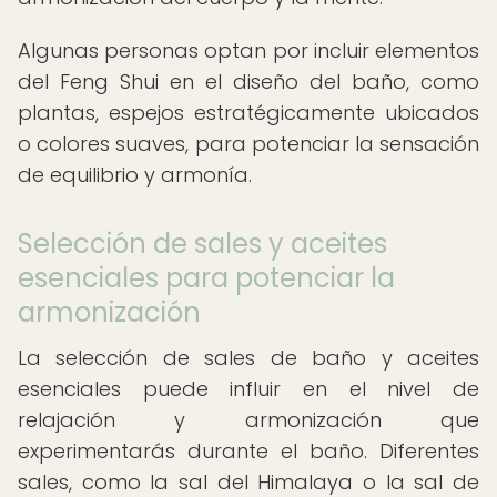
Algunas personas optan por incluir elementos
del Feng Shui en el diseño del baño, como
plantas, espejos estratégicamente ubicados
o colores suaves, para potenciar la sensación
de equilibrio y armonía.
Selección de sales y aceites
esenciales para potenciar la
armonización
La selección de sales de baño y aceites
esenciales puede influir en el nivel de
relajación y armonización que
experimentarás durante el baño. Diferentes
sales, como la sal del Himalaya o la sal de