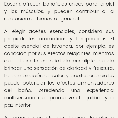
Epsom, ofrecen beneficios únicos para la piel
y los músculos, y pueden contribuir a la
sensación de bienestar general.
Al elegir aceites esenciales, considera sus
propiedades aromáticas y terapéuticas. El
aceite esencial de lavanda, por ejemplo, es
conocido por sus efectos relajantes, mientras
que el aceite esencial de eucalipto puede
brindar una sensación de claridad y frescura.
La combinación de sales y aceites esenciales
puede potenciar los efectos armonizadores
del baño, ofreciendo una experiencia
multisensorial que promueve el equilibrio y la
paz interior.
Al tomar en cuenta la selección de sales y