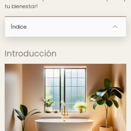
tu bienestar!
Índice
Introducción