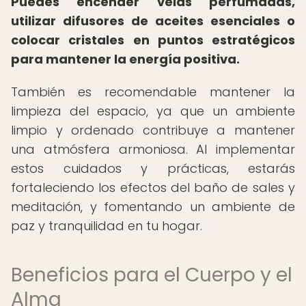
Puedes encender velas perfumadas,
utilizar difusores de aceites esenciales o
colocar cristales en puntos estratégicos
para mantener la energía positiva.
También es recomendable mantener la
limpieza del espacio, ya que un ambiente
limpio y ordenado contribuye a mantener
una atmósfera armoniosa. Al implementar
estos cuidados y prácticas, estarás
fortaleciendo los efectos del baño de sales y
meditación, y fomentando un ambiente de
paz y tranquilidad en tu hogar.
Beneficios para el Cuerpo y el
Alma