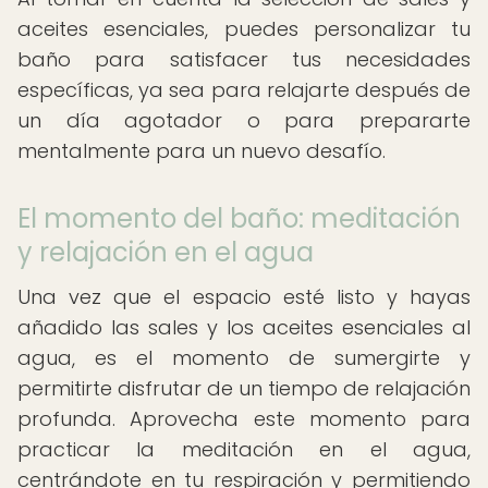
aceites esenciales, puedes personalizar tu
baño para satisfacer tus necesidades
específicas, ya sea para relajarte después de
un día agotador o para prepararte
mentalmente para un nuevo desafío.
El momento del baño: meditación
y relajación en el agua
Una vez que el espacio esté listo y hayas
añadido las sales y los aceites esenciales al
agua, es el momento de sumergirte y
permitirte disfrutar de un tiempo de relajación
profunda. Aprovecha este momento para
practicar la meditación en el agua,
centrándote en tu respiración y permitiendo