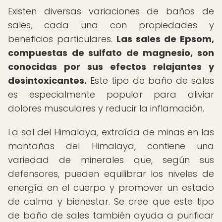
Existen diversas variaciones de baños de
sales, cada una con propiedades y
beneficios particulares.
Las sales de Epsom,
compuestas de sulfato de magnesio, son
conocidas por sus efectos relajantes y
desintoxicantes.
Este tipo de baño de sales
es especialmente popular para aliviar
dolores musculares y reducir la inflamación.
La sal del Himalaya, extraída de minas en las
montañas del Himalaya, contiene una
variedad de minerales que, según sus
defensores, pueden equilibrar los niveles de
energía en el cuerpo y promover un estado
de calma y bienestar. Se cree que este tipo
de baño de sales también ayuda a purificar