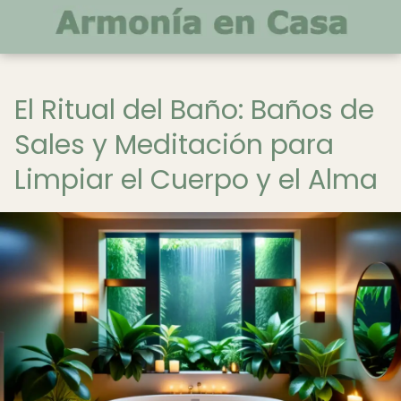
El Ritual del Baño: Baños de
Sales y Meditación para
Limpiar el Cuerpo y el Alma