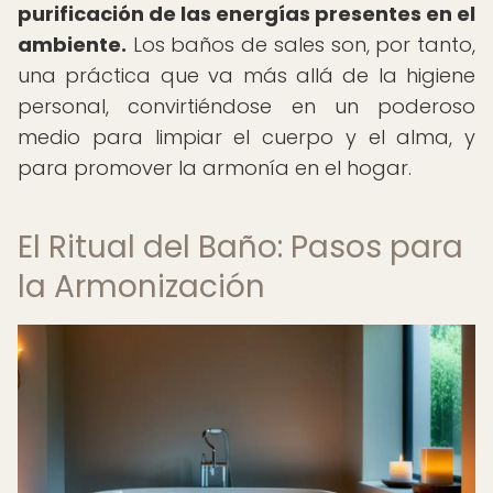
purificación de las energías presentes en el
ambiente.
Los baños de sales son, por tanto,
una práctica que va más allá de la higiene
personal, convirtiéndose en un poderoso
medio para limpiar el cuerpo y el alma, y
para promover la armonía en el hogar.
El Ritual del Baño: Pasos para
la Armonización