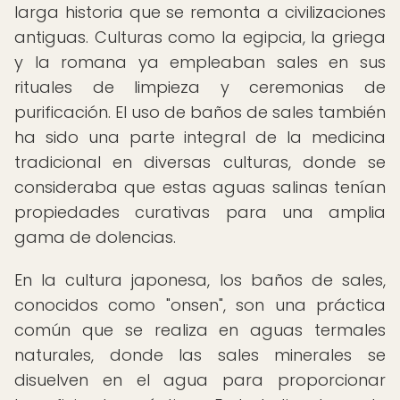
larga historia que se remonta a civilizaciones
antiguas. Culturas como la egipcia, la griega
y la romana ya empleaban sales en sus
rituales de limpieza y ceremonias de
purificación. El uso de baños de sales también
ha sido una parte integral de la medicina
tradicional en diversas culturas, donde se
consideraba que estas aguas salinas tenían
propiedades curativas para una amplia
gama de dolencias.
En la cultura japonesa, los baños de sales,
conocidos como "onsen", son una práctica
común que se realiza en aguas termales
naturales, donde las sales minerales se
disuelven en el agua para proporcionar