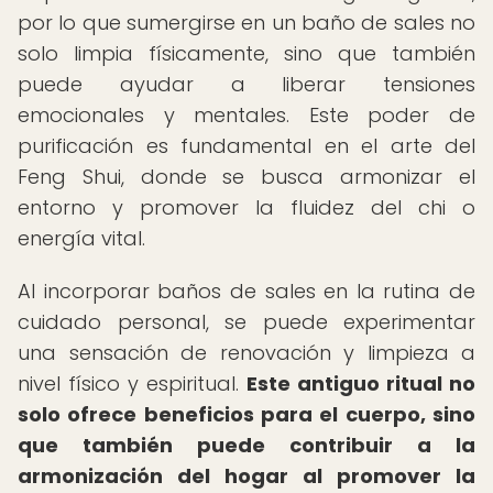
por lo que sumergirse en un baño de sales no
solo limpia físicamente, sino que también
puede ayudar a liberar tensiones
emocionales y mentales. Este poder de
purificación es fundamental en el arte del
Feng Shui, donde se busca armonizar el
entorno y promover la fluidez del chi o
energía vital.
Al incorporar baños de sales en la rutina de
cuidado personal, se puede experimentar
una sensación de renovación y limpieza a
nivel físico y espiritual.
Este antiguo ritual no
solo ofrece beneficios para el cuerpo, sino
que también puede contribuir a la
armonización del hogar al promover la