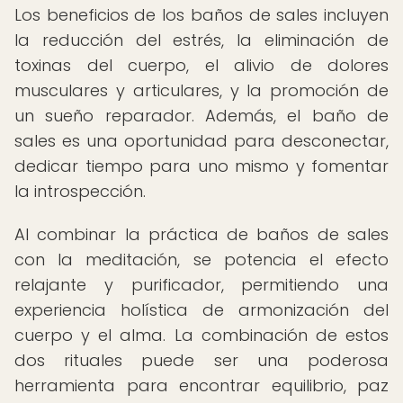
Los beneficios de los baños de sales incluyen
la reducción del estrés, la eliminación de
toxinas del cuerpo, el alivio de dolores
musculares y articulares, y la promoción de
un sueño reparador. Además, el baño de
sales es una oportunidad para desconectar,
dedicar tiempo para uno mismo y fomentar
la introspección.
Al combinar la práctica de baños de sales
con la meditación, se potencia el efecto
relajante y purificador, permitiendo una
experiencia holística de armonización del
cuerpo y el alma. La combinación de estos
dos rituales puede ser una poderosa
herramienta para encontrar equilibrio, paz