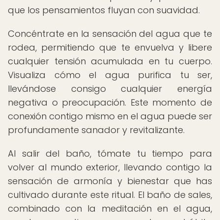
que los pensamientos fluyan con suavidad.
Concéntrate en la sensación del agua que te
rodea, permitiendo que te envuelva y libere
cualquier tensión acumulada en tu cuerpo.
Visualiza cómo el agua purifica tu ser,
llevándose consigo cualquier energía
negativa o preocupación. Este momento de
conexión contigo mismo en el agua puede ser
profundamente sanador y revitalizante.
Al salir del baño, tómate tu tiempo para
volver al mundo exterior, llevando contigo la
sensación de armonía y bienestar que has
cultivado durante este ritual. El baño de sales,
combinado con la meditación en el agua,