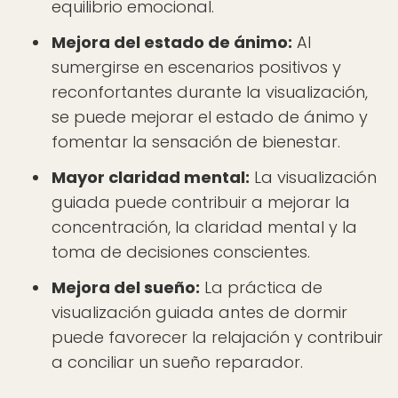
equilibrio emocional.
Mejora del estado de ánimo:
Al
sumergirse en escenarios positivos y
reconfortantes durante la visualización,
se puede mejorar el estado de ánimo y
fomentar la sensación de bienestar.
Mayor claridad mental:
La visualización
guiada puede contribuir a mejorar la
concentración, la claridad mental y la
toma de decisiones conscientes.
Mejora del sueño:
La práctica de
visualización guiada antes de dormir
puede favorecer la relajación y contribuir
a conciliar un sueño reparador.