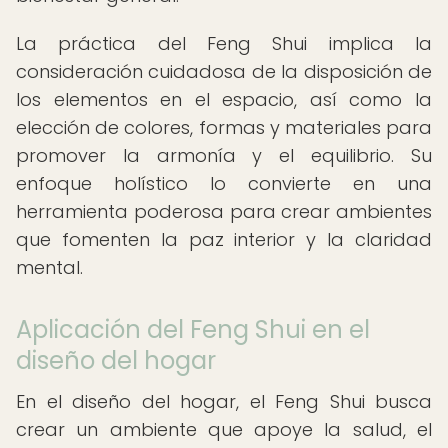
La práctica del Feng Shui implica la
consideración cuidadosa de la disposición de
los elementos en el espacio, así como la
elección de colores, formas y materiales para
promover la armonía y el equilibrio. Su
enfoque holístico lo convierte en una
herramienta poderosa para crear ambientes
que fomenten la paz interior y la claridad
mental.
Aplicación del Feng Shui en el
diseño del hogar
En el diseño del hogar, el Feng Shui busca
crear un ambiente que apoye la salud, el