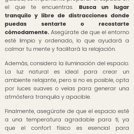
el que te encuentras.
Busca un lugar
tranquilo y libre de distracciones donde
puedas sentarte o recostarte
cómodamente.
Asegúrate de que el entorno
esté limpio y ordenado, lo que ayudará a
calmar tu mente y facilitará la relajación.
Además, considera la iluminación del espacio.
La luz natural es ideal para crear un
ambiente relajante, pero si no es posible, opta
por luces suaves o velas para generar una
atmósfera tranquila y apacible.
Finalmente, asegúrate de que el espacio esté
a una temperatura agradable para ti, ya
que el confort físico es esencial para