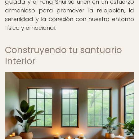
guiada y el Feng Shui se unen en un esfuerzo
armonioso para promover la relajación, la
serenidad y la conexión con nuestro entorno
físico y emocional.
Construyendo tu santuario
interior