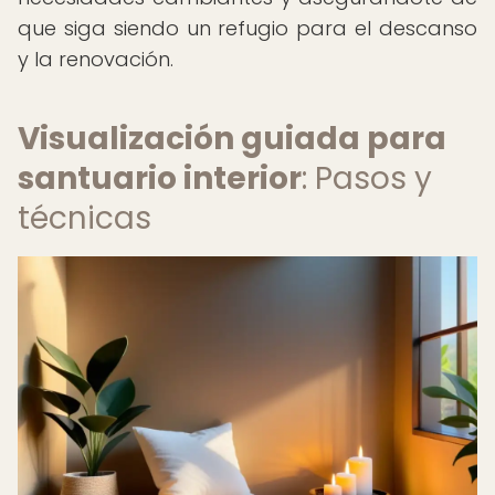
que siga siendo un refugio para el descanso
y la renovación.
Visualización guiada para
santuario interior
: Pasos y
técnicas