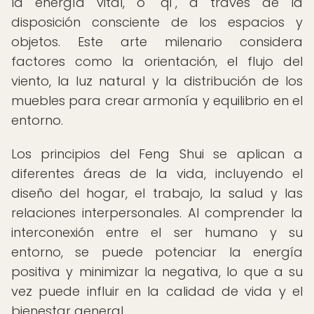
la energía vital, o "qi", a través de la
disposición consciente de los espacios y
objetos. Este arte milenario considera
factores como la orientación, el flujo del
viento, la luz natural y la distribución de los
muebles para crear armonía y equilibrio en el
entorno.
Los principios del Feng Shui se aplican a
diferentes áreas de la vida, incluyendo el
diseño del hogar, el trabajo, la salud y las
relaciones interpersonales. Al comprender la
interconexión entre el ser humano y su
entorno, se puede potenciar la energía
positiva y minimizar la negativa, lo que a su
vez puede influir en la calidad de vida y el
bienestar general.