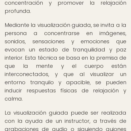
concentración y promover la relajación
profunda.
Mediante la visualización guiada, se invita a la
persona a concentrarse en imágenes,
sonidos, sensaciones y emociones que
evocan un estado de tranquilidad y paz
interior. Esta técnica se basa en la premisa de
que la mente y el cuerpo están
interconectados, y que al visualizar un
entorno tranquilo y apacible, se pueden
inducir respuestas físicas de relajación y
calma.
La visualización guiada puede ser realizada
con la ayuda de un instructor, a través de
grabaciones de audio o siguiendo guiones