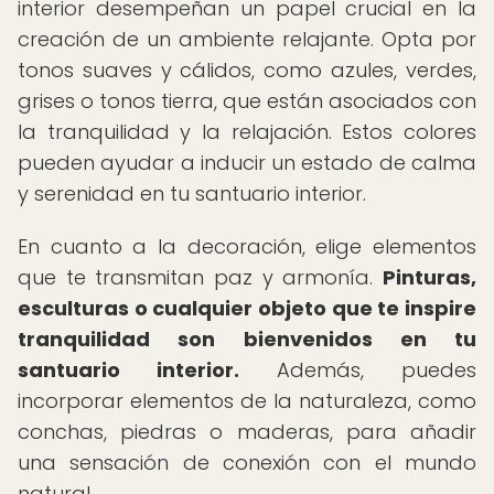
interior desempeñan un papel crucial en la
creación de un ambiente relajante. Opta por
tonos suaves y cálidos, como azules, verdes,
grises o tonos tierra, que están asociados con
la tranquilidad y la relajación. Estos colores
pueden ayudar a inducir un estado de calma
y serenidad en tu santuario interior.
En cuanto a la decoración, elige elementos
que te transmitan paz y armonía.
Pinturas,
esculturas o cualquier objeto que te inspire
tranquilidad son bienvenidos en tu
santuario interior.
Además, puedes
incorporar elementos de la naturaleza, como
conchas, piedras o maderas, para añadir
una sensación de conexión con el mundo
natural.