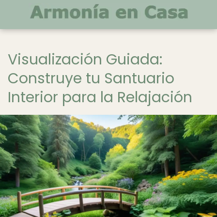
Visualización Guiada:
Construye tu Santuario
Interior para la Relajación