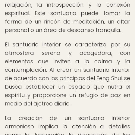
relajación, la introspección y la conexión
espiritual. Este santuario puede tomar la
forma de un rincón de meditación, un altar
personal o un área de descanso tranquila.
El santuario interior se caracteriza por su
atmosfera serena y acogedora, con
elementos que inviten a la calma y la
contemplación. Al crear un santuario interior
de acuerdo con los principios del Feng Shui, se
busca establecer un espacio que nutra el
espíritu y proporcione un refugio de paz en
medio del ajetreo diario.
La creación de un santuario interior
armonioso implica la atención a detalles
como la iluminación, la disposición de los