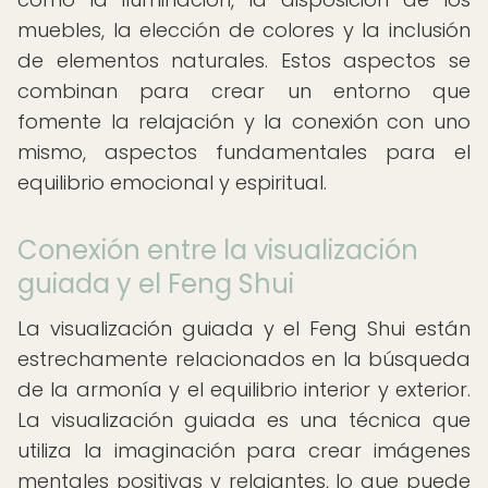
muebles, la elección de colores y la inclusión
de elementos naturales. Estos aspectos se
combinan para crear un entorno que
fomente la relajación y la conexión con uno
mismo, aspectos fundamentales para el
equilibrio emocional y espiritual.
Conexión entre la visualización
guiada y el Feng Shui
La visualización guiada y el Feng Shui están
estrechamente relacionados en la búsqueda
de la armonía y el equilibrio interior y exterior.
La visualización guiada es una técnica que
utiliza la imaginación para crear imágenes
mentales positivas y relajantes, lo que puede