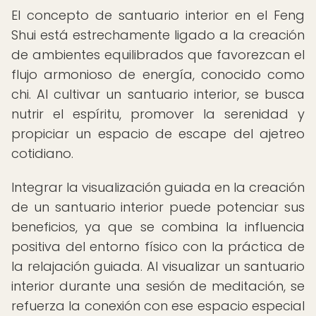
El concepto de santuario interior en el Feng
Shui está estrechamente ligado a la creación
de ambientes equilibrados que favorezcan el
flujo armonioso de energía, conocido como
chi. Al cultivar un santuario interior, se busca
nutrir el espíritu, promover la serenidad y
propiciar un espacio de escape del ajetreo
cotidiano.
Integrar la visualización guiada en la creación
de un santuario interior puede potenciar sus
beneficios, ya que se combina la influencia
positiva del entorno físico con la práctica de
la relajación guiada. Al visualizar un santuario
interior durante una sesión de meditación, se
refuerza la conexión con ese espacio especial