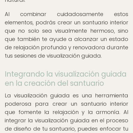
Al combinar cuidadosamente estos
elementos, podrás crear un santuario interior
que no solo sea visualmente hermoso, sino
que también te ayude a alcanzar un estado
de relajación profunda y renovadora durante
tus sesiones de visualización guiada.
Integrando la visualización guiada
en la creación del santuario
La visualización guiada es una herramienta
poderosa para crear un santuario interior
que fomente la relajación y la armonía. Al
integrar la visualización guiada en el proceso
de diseño de tu santuario, puedes enfocar tu