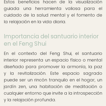
Estos beneficios hacen de la visualización
guiada una herramienta valiosa para el
cuidado de la salud mental y el fomento de
la relajación en la vida diaria.
Importancia del santuario interior
en el Feng Shui
En el contexto del Feng Shui, el santuario
interior representa un espacio físico o mental
diseñado para promover la armonía, la paz
y la revitalización. Este espacio sagrado
puede ser un rincón tranquilo en el hogar, un
jardín zen, una habitación de meditación o
cualquier entorno que invite a la introspección
y la relajación profunda.