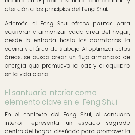
habitar un espacio diseñado con cuidado y
atención a los principios del Feng Shui.
Además, el Feng Shui ofrece pautas para
equilibrar y armonizar cada área del hogar,
desde la entrada hasta los dormitorios, la
cocina y el área de trabajo. Al optimizar estas
áreas, se busca crear un flujo armonioso de
energía que promueva la paz y el equilibrio
en la vida diaria.
El santuario interior como
elemento clave en el Feng Shui
En el contexto del Feng Shui, el santuario
interior representa un espacio sagrado
dentro del hogar, diseñado para promover la