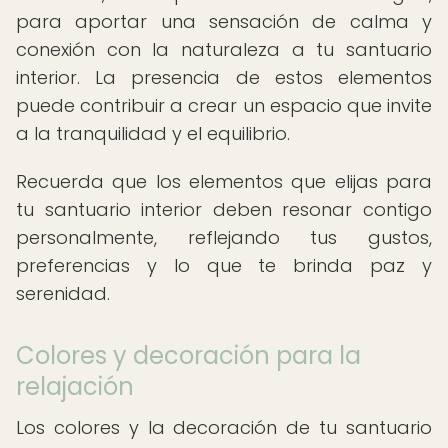
para aportar una sensación de calma y
conexión con la naturaleza a tu santuario
interior. La presencia de estos elementos
puede contribuir a crear un espacio que invite
a la tranquilidad y el equilibrio.
Recuerda que los elementos que elijas para
tu santuario interior deben resonar contigo
personalmente, reflejando tus gustos,
preferencias y lo que te brinda paz y
serenidad.
Colores y decoración para la
relajación
Los colores y la decoración de tu santuario