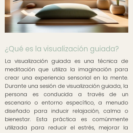
¿Qué es la visualización guiada?
La visualización guiada es una técnica de
meditación que utiliza la imaginación para
crear una experiencia sensorial en la mente.
Durante una sesión de visualización guiada, la
persona es conducida a través de un
escenario o entorno específico, a menudo
diseñado para inducir relajación, calma o
bienestar. Esta práctica es comúnmente
utilizada para reducir el estrés, mejorar la