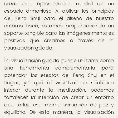
crear una representación mental de un
espacio armonioso. Al aplicar los principios
del Feng Shui para el diseño de nuestro
entorno físico, estamos proporcionando un
soporte tangible para las imágenes mentales
positivas que creamos a través de la
visualización guiada.
La visualización guiada puede utilizarse como
una herramienta complementaria para
potenciar los efectos del Feng Shui en el
hogar, ya que al visualizar un santuario
interior durante la meditación, podemos
fortalecer la intención de crear un entorno
que refleje esa misma sensación de paz y
equilibrio. De esta manera, la visualización