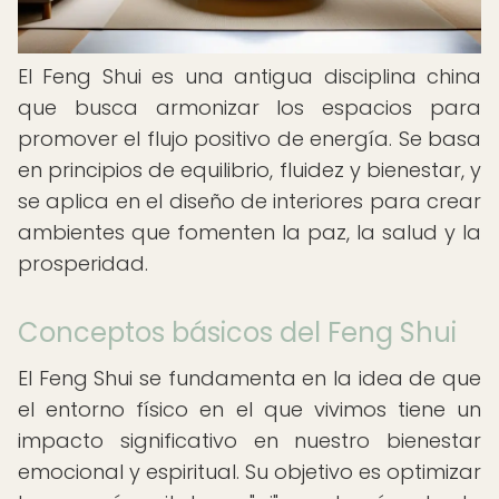
El Feng Shui es una antigua disciplina china
que busca armonizar los espacios para
promover el flujo positivo de energía. Se basa
en principios de equilibrio, fluidez y bienestar, y
se aplica en el diseño de interiores para crear
ambientes que fomenten la paz, la salud y la
prosperidad.
Conceptos básicos del Feng Shui
El Feng Shui se fundamenta en la idea de que
el entorno físico en el que vivimos tiene un
impacto significativo en nuestro bienestar
emocional y espiritual. Su objetivo es optimizar