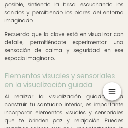
posible, sintiendo la brisa, escuchando los
sonidos y percibiendo los olores del entorno
imaginado.
Recuerda que la clave está en visualizar con
detalle, permitiéndote experimentar una
sensación de calma y seguridad en ese
espacio imaginario.
Elementos visuales y sensoriales
en la visualización guiada
Al realizar la visualización guiada para
construir tu santuario interior, es importante
incorporar elementos visuales y sensoriales
que te brinden paz y relajación. Puedes