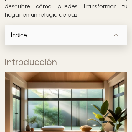
descubre cómo puedes transformar tu
hogar en un refugio de paz.
Índice
Introducción