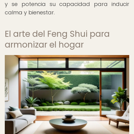
y se potencia su capacidad para inducir
calma y bienestar.
El arte del Feng Shui para
armonizar el hogar