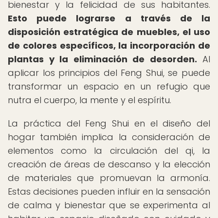
bienestar y la felicidad de sus habitantes.
Esto puede lograrse a través de la
disposición estratégica de muebles, el uso
de colores específicos, la incorporación de
plantas y la eliminación de desorden.
Al
aplicar los principios del Feng Shui, se puede
transformar un espacio en un refugio que
nutra el cuerpo, la mente y el espíritu.
La práctica del Feng Shui en el diseño del
hogar también implica la consideración de
elementos como la circulación del qi, la
creación de áreas de descanso y la elección
de materiales que promuevan la armonía.
Estas decisiones pueden influir en la sensación
de calma y bienestar que se experimenta al