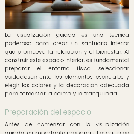
La visualización guiada es una técnica
poderosa para crear un santuario interior
que promueva la relajación y el bienestar. Al
construir este espacio interior, es fundamental
preparar el entorno físico, seleccionar
cuidadosamente los elementos esenciales y
elegir los colores y la decoración adecuada
para fomentar la calma y la tranquilidad.
Preparación del espacio
Antes de comenzar con la visualización
guiada, es importante preparar el espacio en