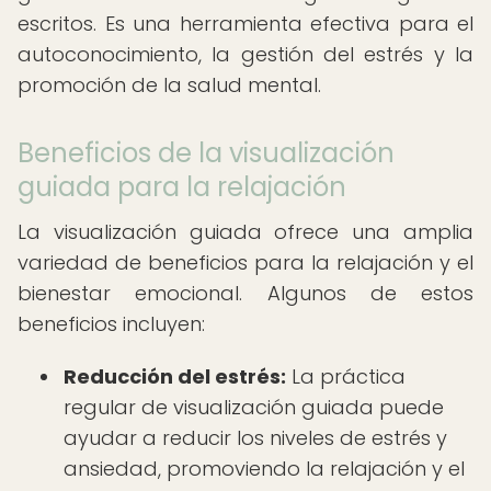
escritos. Es una herramienta efectiva para el
autoconocimiento, la gestión del estrés y la
promoción de la salud mental.
Beneficios de la visualización
guiada para la relajación
La visualización guiada ofrece una amplia
variedad de beneficios para la relajación y el
bienestar emocional. Algunos de estos
beneficios incluyen:
Reducción del estrés:
La práctica
regular de visualización guiada puede
ayudar a reducir los niveles de estrés y
ansiedad, promoviendo la relajación y el