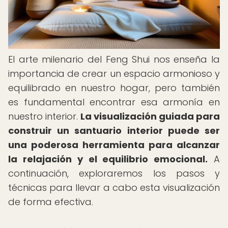
El arte milenario del Feng Shui nos enseña la
importancia de crear un espacio armonioso y
equilibrado en nuestro hogar, pero también
es fundamental encontrar esa armonía en
nuestro interior.
La visualización guiada para
construir un santuario interior puede ser
una poderosa herramienta para alcanzar
la relajación y el equilibrio emocional.
A
continuación, exploraremos los pasos y
técnicas para llevar a cabo esta visualización
de forma efectiva.