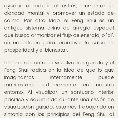
ayudar a reducir el estrés, aumentar la
claridad mental y promover un estado de
calma. Por otro lado, el Feng Shui es un
antiguo sistema chino de arreglo espacial
que busca armonizar el flujo de energía, o "qi",
en un entorno para promover la salud, la
prosperidad y el bienestar.
La conexión entre la visualización guiada y el
Feng Shui radica en la idea de que lo que
imaginamos internamente puede
manifestarse externamente en nuestro
entorno. Al visualizar un santuario interior
pacífico y equilibrado durante una sesión de
visualización guiada, estamos trabajando en
sintonía con los principios del Feng Shui al