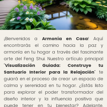
¡Bienvenidos a
Armonía en Casa
! Aquí
encontrarás el camino hacia la paz y
armonía en tu hogar a través del fascinante
arte del Feng Shui. Nuestro artículo principal
"
Visualización Guiada: Construye tu
Santuario Interior para la Relajación
" te
guiará en el proceso de crear un espacio de
calma y serenidad en tu hogar. ¿Estás listo
para explorar el poder transformador del
diseño interior y la influencia positiva que
puede tener en tu bienestar? Adelante,