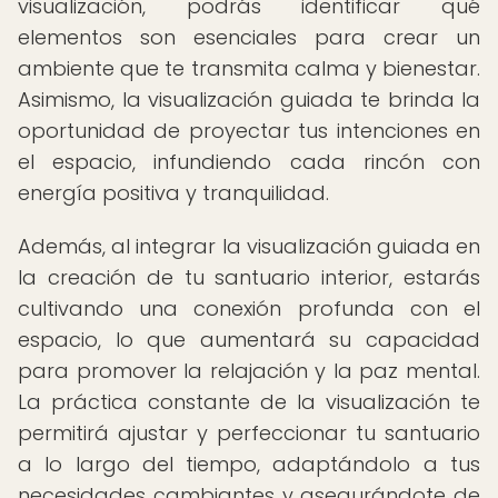
visualización, podrás identificar qué
elementos son esenciales para crear un
ambiente que te transmita calma y bienestar.
Asimismo, la visualización guiada te brinda la
oportunidad de proyectar tus intenciones en
el espacio, infundiendo cada rincón con
energía positiva y tranquilidad.
Además, al integrar la visualización guiada en
la creación de tu santuario interior, estarás
cultivando una conexión profunda con el
espacio, lo que aumentará su capacidad
para promover la relajación y la paz mental.
La práctica constante de la visualización te
permitirá ajustar y perfeccionar tu santuario
a lo largo del tiempo, adaptándolo a tus
necesidades cambiantes y asegurándote de