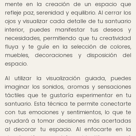
mente en la creación de un espacio que
refleje paz, serenidad y equilibrio. Al cerrar los
ojos y visualizar cada detalle de tu santuario
interior, puedes manifestar tus deseos y
necesidades, permitiendo que tu creatividad
fluya y te guíe en la selección de colores,
muebles, decoraciones y disposición del
espacio.
Al utilizar la visualización guiada, puedes
imaginar los sonidos, aromas y sensaciones
táctiles que te gustaría experimentar en tu
santuario. Esta técnica te permite conectarte
con tus emociones y sentimientos, lo que te
ayudará a tomar decisiones más acertadas
al decorar tu espacio. Al enfocarte en la