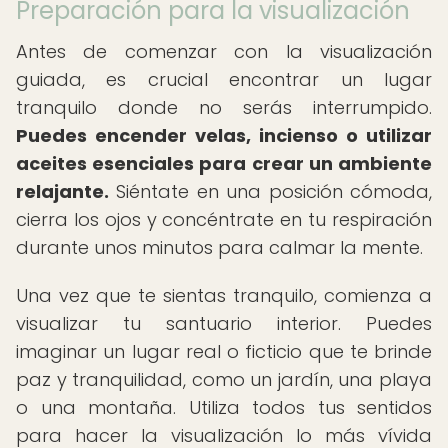
Preparación para la visualización
Antes de comenzar con la visualización
guiada, es crucial encontrar un lugar
tranquilo donde no serás interrumpido.
Puedes encender velas, incienso o utilizar
aceites esenciales para crear un ambiente
relajante.
Siéntate en una posición cómoda,
cierra los ojos y concéntrate en tu respiración
durante unos minutos para calmar la mente.
Una vez que te sientas tranquilo, comienza a
visualizar tu santuario interior. Puedes
imaginar un lugar real o ficticio que te brinde
paz y tranquilidad, como un jardín, una playa
o una montaña. Utiliza todos tus sentidos
para hacer la visualización lo más vívida