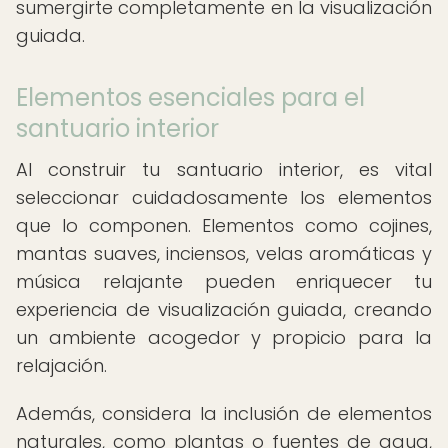
sumergirte completamente en la visualización
guiada.
Elementos esenciales para el
santuario interior
Al construir tu santuario interior, es vital
seleccionar cuidadosamente los elementos
que lo componen. Elementos como cojines,
mantas suaves, inciensos, velas aromáticas y
música relajante pueden enriquecer tu
experiencia de visualización guiada, creando
un ambiente acogedor y propicio para la
relajación.
Además, considera la inclusión de elementos
naturales, como plantas o fuentes de agua,