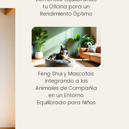
tu Oficina para un
Rendimiento Óptimo
Feng Shui y Mascotas:
Integrando a los
Animales de Compañía
en un Entorno
Equilibrado para Niños