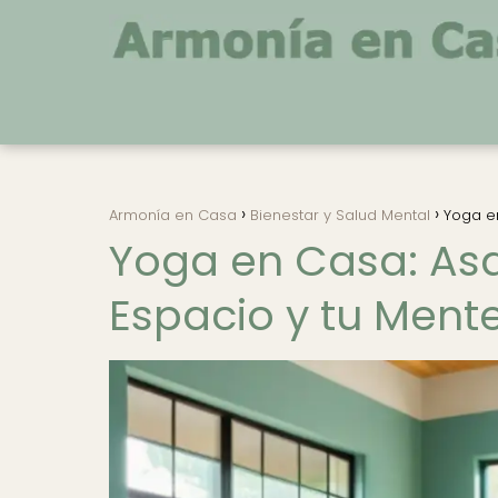
Armonía en Casa
Bienestar y Salud Mental
Yoga e
Yoga en Casa: As
Espacio y tu Ment