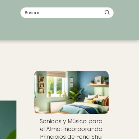
Sonidos y Música para
el Alma: Incorporando
Principios de Feng Shui