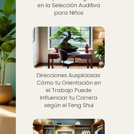
en la Selección Auditiva
para Niños
Direcciones Auspiciosas:
Cómo tu Orientación en
el Trabajo Puede
Influenciar tu Carrera
según el Feng Shui