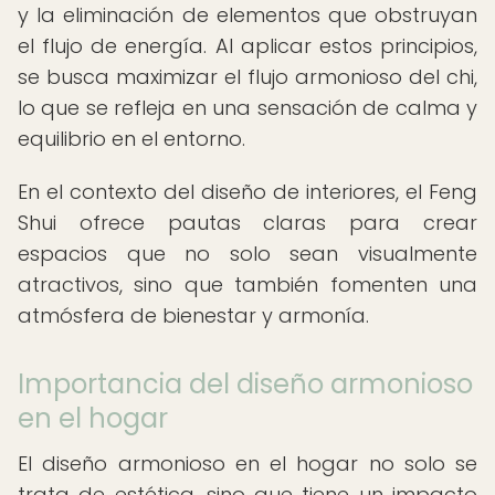
y la eliminación de elementos que obstruyan
el flujo de energía. Al aplicar estos principios,
se busca maximizar el flujo armonioso del chi,
lo que se refleja en una sensación de calma y
equilibrio en el entorno.
En el contexto del diseño de interiores, el Feng
Shui ofrece pautas claras para crear
espacios que no solo sean visualmente
atractivos, sino que también fomenten una
atmósfera de bienestar y armonía.
Importancia del diseño armonioso
en el hogar
El diseño armonioso en el hogar no solo se
trata de estética, sino que tiene un impacto