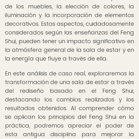
de los muebles, la elección de colores, la
iluminación y la incorporación de elementos
decorativos. Estos aspectos, cuidadosamente
considerados según las enseñanzas del Feng
Shui, pueden tener un impacto significativo en
la atmósfera general de la sala de estar y en
la energía que fluye a través de ella.
En este análisis de caso real, exploraremos la
transformación de una sala de estar a través
del rediseño basado en el Feng Shui,
destacando los cambios realizados y los
resultados obtenidos. Al comprender cómo
se aplican los principios del Feng Shui en la
práctica, podremos apreciar el poder de
esta antigua disciplina para mejorar la