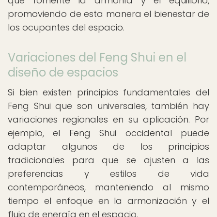
que fomente la armonía y el equilibrio,
promoviendo de esta manera el bienestar de
los ocupantes del espacio.
Variaciones del Feng Shui en el
diseño de espacios
Si bien existen principios fundamentales del
Feng Shui que son universales, también hay
variaciones regionales en su aplicación. Por
ejemplo, el Feng Shui occidental puede
adaptar algunos de los principios
tradicionales para que se ajusten a las
preferencias y estilos de vida
contemporáneos, manteniendo al mismo
tiempo el enfoque en la armonización y el
flujo de energía en el espacio.