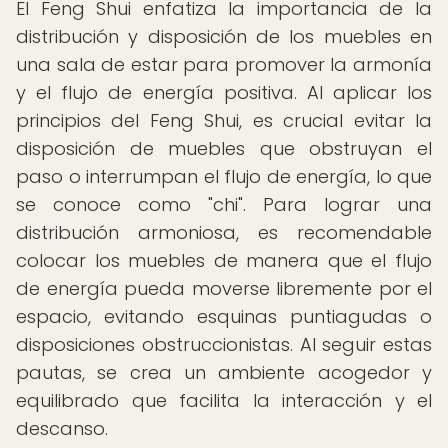
El Feng Shui enfatiza la importancia de la
distribución y disposición de los muebles en
una sala de estar para promover la armonía
y el flujo de energía positiva. Al aplicar los
principios del Feng Shui, es crucial evitar la
disposición de muebles que obstruyan el
paso o interrumpan el flujo de energía, lo que
se conoce como "chi". Para lograr una
distribución armoniosa, es recomendable
colocar los muebles de manera que el flujo
de energía pueda moverse libremente por el
espacio, evitando esquinas puntiagudas o
disposiciones obstruccionistas. Al seguir estas
pautas, se crea un ambiente acogedor y
equilibrado que facilita la interacción y el
descanso.