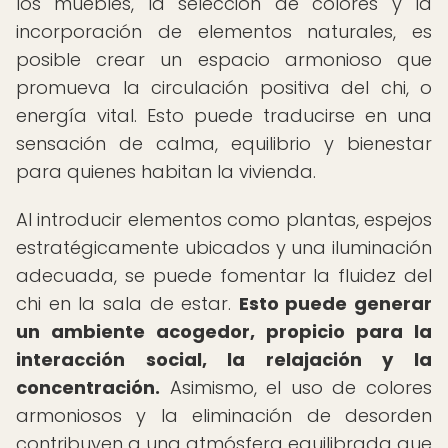
los muebles, la selección de colores y la
incorporación de elementos naturales, es
posible crear un espacio armonioso que
promueva la circulación positiva del chi, o
energía vital. Esto puede traducirse en una
sensación de calma, equilibrio y bienestar
para quienes habitan la vivienda.
Al introducir elementos como plantas, espejos
estratégicamente ubicados y una iluminación
adecuada, se puede fomentar la fluidez del
chi en la sala de estar.
Esto puede generar
un ambiente acogedor, propicio para la
interacción social, la relajación y la
concentración.
Asimismo, el uso de colores
armoniosos y la eliminación de desorden
contribuyen a una atmósfera equilibrada que