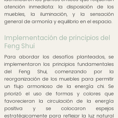
atención inmediata: la disposición de los
muebles, la iluminación, y la sensación
general de armonía y equilibrio en el espacio.
Implementación de principios del
Feng Shui
Para abordar los desafíos planteados, se
implementaron los principios fundamentales
del Feng Shui, comenzando por la
reorganización de los muebles para permitir
un flujo armonioso de la energía chi. Se
priorizó el uso de formas y colores que
favorecieran la circulación de la energía
positiva y se colocaron espejos
estratégicamente para reflejar la luz natural