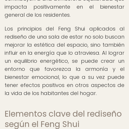
impacta positivamente en el bienestar
general de los residentes.
Los principios del Feng Shui aplicados al
rediseño de una sala de estar no solo buscan
mejorar la estética del espacio, sino también
influir en la energía que lo atraviesa. Al lograr
un equilibrio energético, se puede crear un
entorno que favorezca la armonía y el
bienestar emocional, lo que a su vez puede
tener efectos positivos en otros aspectos de
la vida de los habitantes del hogar.
Elementos clave del rediseño
según el Feng Shui