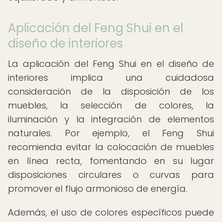
Aplicación del Feng Shui en el
diseño de interiores
La aplicación del Feng Shui en el diseño de
interiores implica una cuidadosa
consideración de la disposición de los
muebles, la selección de colores, la
iluminación y la integración de elementos
naturales. Por ejemplo, el Feng Shui
recomienda evitar la colocación de muebles
en línea recta, fomentando en su lugar
disposiciones circulares o curvas para
promover el flujo armonioso de energía.
Además, el uso de colores específicos puede