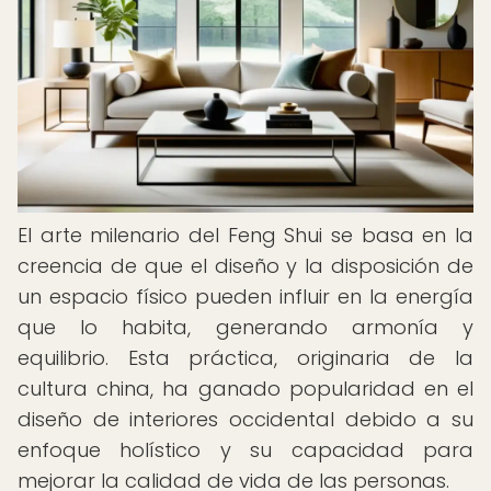
El arte milenario del Feng Shui se basa en la
creencia de que el diseño y la disposición de
un espacio físico pueden influir en la energía
que lo habita, generando armonía y
equilibrio. Esta práctica, originaria de la
cultura china, ha ganado popularidad en el
diseño de interiores occidental debido a su
enfoque holístico y su capacidad para
mejorar la calidad de vida de las personas.