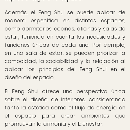
Además, el Feng Shui se puede aplicar de
manera específica en distintos espacios,
como dormitorios, cocinas, oficinas y salas de
estar, teniendo en cuenta las necesidades y
funciones únicas de cada uno. Por ejemplo,
en una sala de estar, se pueden priorizar la
comodidad, la sociabilidad y la relajación al
aplicar los principios del Feng Shui en el
diseño del espacio.
El Feng Shui ofrece una perspectiva única
sobre el diseño de interiores, considerando
tanto la estética como el flujo de energía en
el espacio para crear ambientes que
promuevan la armonía y el bienestar.