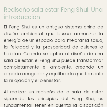
Rediseño sala estar Feng Shui: Una
introducción
El Feng Shui es un antiguo sistema chino de
diseño ambiental que busca armonizar la
energía de un espacio para mejorar la salud,
la felicidad y la prosperidad de quienes lo
habitan. Cuando se aplica al diseño de una
sala de estar, el Feng Shui puede transformar
completamente el ambiente, creando un
espacio acogedor y equilibrado que fomente
la relajación y el bienestar.
Al realizar un rediseño de la sala de estar
siguiendo los principios del Feng Shui, es
fundamental tener en cuenta la disposición