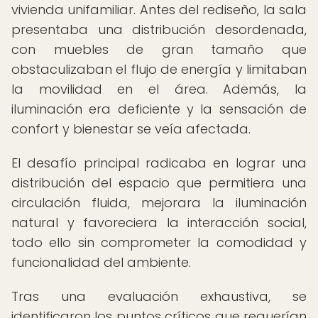
vivienda unifamiliar. Antes del rediseño, la sala
presentaba una distribución desordenada,
con muebles de gran tamaño que
obstaculizaban el flujo de energía y limitaban
la movilidad en el área. Además, la
iluminación era deficiente y la sensación de
confort y bienestar se veía afectada.
El desafío principal radicaba en lograr una
distribución del espacio que permitiera una
circulación fluida, mejorara la iluminación
natural y favoreciera la interacción social,
todo ello sin comprometer la comodidad y
funcionalidad del ambiente.
Tras una evaluación exhaustiva, se
identificaron los puntos críticos que requerían