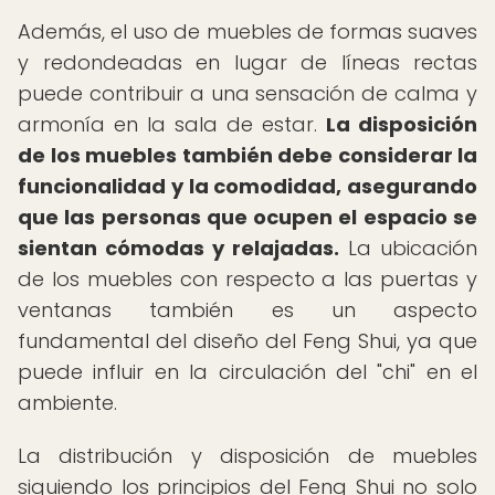
Además, el uso de muebles de formas suaves
y redondeadas en lugar de líneas rectas
puede contribuir a una sensación de calma y
armonía en la sala de estar.
La disposición
de los muebles también debe considerar la
funcionalidad y la comodidad, asegurando
que las personas que ocupen el espacio se
sientan cómodas y relajadas.
La ubicación
de los muebles con respecto a las puertas y
ventanas también es un aspecto
fundamental del diseño del Feng Shui, ya que
puede influir en la circulación del "chi" en el
ambiente.
La distribución y disposición de muebles
siguiendo los principios del Feng Shui no solo