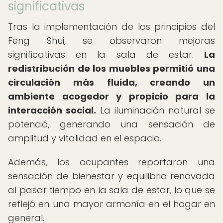
significativas
Tras la implementación de los principios del
Feng Shui, se observaron mejoras
significativas en la sala de estar.
La
redistribución de los muebles permitió una
circulación más fluida, creando un
ambiente acogedor y propicio para la
interacción social.
La iluminación natural se
potenció, generando una sensación de
amplitud y vitalidad en el espacio.
Además, los ocupantes reportaron una
sensación de bienestar y equilibrio renovada
al pasar tiempo en la sala de estar, lo que se
reflejó en una mayor armonía en el hogar en
general.