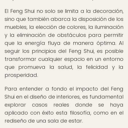
El Feng Shui no solo se limita a la decoración,
sino que también abarca la disposición de los
muebles, la elección de colores, la iluminación
y la eliminación de obstáculos para permitir
que la energía fluya de manera óptima. Al
seguir los principios del Feng Shui, es posible
transformar cualquier espacio en un entorno
que promueva la salud, la felicidad y la
prosperidad.
Para entender a fondo el impacto del Feng
Shui en el diseño de interiores, es fundamental
explorar casos reales donde se haya
aplicado con éxito esta filosofía, como en el
rediseño de una sala de estar.