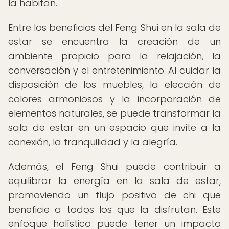
la habitan.
Entre los beneficios del Feng Shui en la sala de
estar se encuentra la creación de un
ambiente propicio para la relajación, la
conversación y el entretenimiento. Al cuidar la
disposición de los muebles, la elección de
colores armoniosos y la incorporación de
elementos naturales, se puede transformar la
sala de estar en un espacio que invite a la
conexión, la tranquilidad y la alegría.
Además, el Feng Shui puede contribuir a
equilibrar la energía en la sala de estar,
promoviendo un flujo positivo de chi que
beneficie a todos los que la disfrutan. Este
enfoque holístico puede tener un impacto