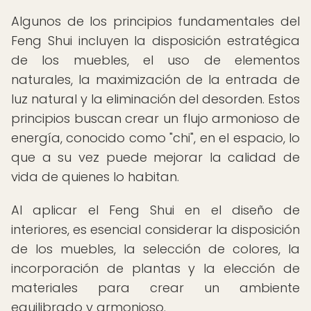
Algunos de los principios fundamentales del
Feng Shui incluyen la disposición estratégica
de los muebles, el uso de elementos
naturales, la maximización de la entrada de
luz natural y la eliminación del desorden. Estos
principios buscan crear un flujo armonioso de
energía, conocido como "chi", en el espacio, lo
que a su vez puede mejorar la calidad de
vida de quienes lo habitan.
Al aplicar el Feng Shui en el diseño de
interiores, es esencial considerar la disposición
de los muebles, la selección de colores, la
incorporación de plantas y la elección de
materiales para crear un ambiente
equilibrado y armonioso.