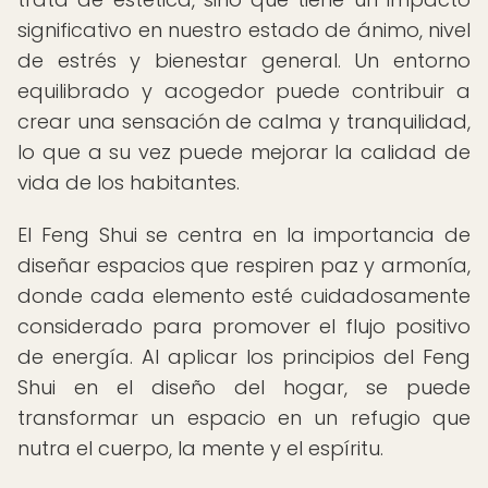
significativo en nuestro estado de ánimo, nivel
de estrés y bienestar general. Un entorno
equilibrado y acogedor puede contribuir a
crear una sensación de calma y tranquilidad,
lo que a su vez puede mejorar la calidad de
vida de los habitantes.
El Feng Shui se centra en la importancia de
diseñar espacios que respiren paz y armonía,
donde cada elemento esté cuidadosamente
considerado para promover el flujo positivo
de energía. Al aplicar los principios del Feng
Shui en el diseño del hogar, se puede
transformar un espacio en un refugio que
nutra el cuerpo, la mente y el espíritu.