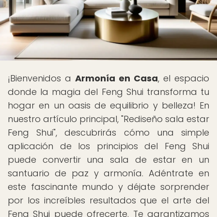
¡Bienvenidos a
Armonía en Casa
, el espacio
donde la magia del Feng Shui transforma tu
hogar en un oasis de equilibrio y belleza! En
nuestro artículo principal, "Rediseño sala estar
Feng Shui", descubrirás cómo una simple
aplicación de los principios del Feng Shui
puede convertir una sala de estar en un
santuario de paz y armonía. Adéntrate en
este fascinante mundo y déjate sorprender
por los increíbles resultados que el arte del
Feng Shui puede ofrecerte. Te garantizamos