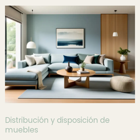
Distribución y disposición de
muebles