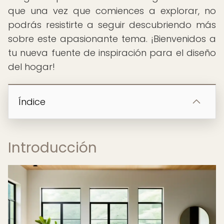
que una vez que comiences a explorar, no
podrás resistirte a seguir descubriendo más
sobre este apasionante tema. ¡Bienvenidos a
tu nueva fuente de inspiración para el diseño
del hogar!
Índice
Introducción