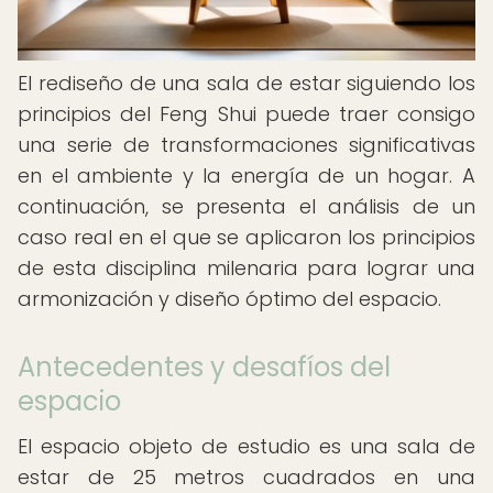
El rediseño de una sala de estar siguiendo los
principios del Feng Shui puede traer consigo
una serie de transformaciones significativas
en el ambiente y la energía de un hogar. A
continuación, se presenta el análisis de un
caso real en el que se aplicaron los principios
de esta disciplina milenaria para lograr una
armonización y diseño óptimo del espacio.
Antecedentes y desafíos del
espacio
El espacio objeto de estudio es una sala de
estar de 25 metros cuadrados en una