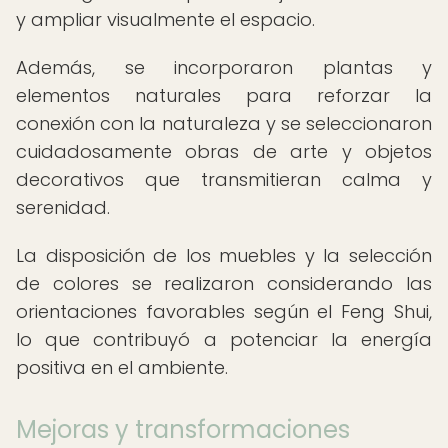
y ampliar visualmente el espacio.
Además, se incorporaron plantas y
elementos naturales para reforzar la
conexión con la naturaleza y se seleccionaron
cuidadosamente obras de arte y objetos
decorativos que transmitieran calma y
serenidad.
La disposición de los muebles y la selección
de colores se realizaron considerando las
orientaciones favorables según el Feng Shui,
lo que contribuyó a potenciar la energía
positiva en el ambiente.
Mejoras y transformaciones