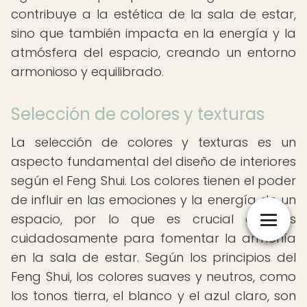
contribuye a la estética de la sala de estar,
sino que también impacta en la energía y la
atmósfera del espacio, creando un entorno
armonioso y equilibrado.
Selección de colores y texturas
La selección de colores y texturas es un
aspecto fundamental del diseño de interiores
según el Feng Shui. Los colores tienen el poder
de influir en las emociones y la energía de un
espacio, por lo que es crucial elegirlos
cuidadosamente para fomentar la armonía
en la sala de estar. Según los principios del
Feng Shui, los colores suaves y neutros, como
los tonos tierra, el blanco y el azul claro, son