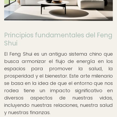
Principios fundamentales del Feng
Shui
El Feng Shui es un antiguo sistema chino que
busca armonizar el flujo de energía en los
espacios para promover la salud, la
prosperidad y el bienestar. Este arte milenario
se basa en la idea de que el entorno que nos
rodea tiene un impacto significativo en
diversos aspectos de nuestras vidas,
incluyendo nuestras relaciones, nuestra salud
y nuestras finanzas.