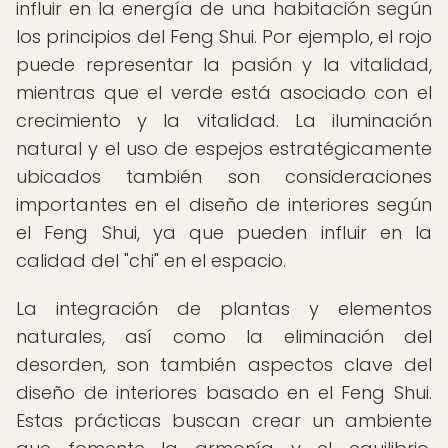
influir en la energía de una habitación según
los principios del Feng Shui. Por ejemplo, el rojo
puede representar la pasión y la vitalidad,
mientras que el verde está asociado con el
crecimiento y la vitalidad. La iluminación
natural y el uso de espejos estratégicamente
ubicados también son consideraciones
importantes en el diseño de interiores según
el Feng Shui, ya que pueden influir en la
calidad del "chi" en el espacio.
La integración de plantas y elementos
naturales, así como la eliminación del
desorden, son también aspectos clave del
diseño de interiores basado en el Feng Shui.
Estas prácticas buscan crear un ambiente