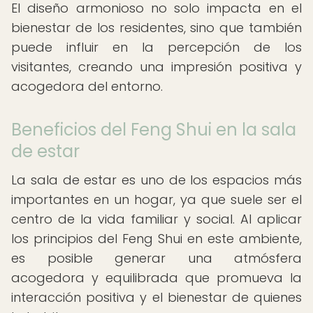
El diseño armonioso no solo impacta en el
bienestar de los residentes, sino que también
puede influir en la percepción de los
visitantes, creando una impresión positiva y
acogedora del entorno.
Beneficios del Feng Shui en la sala
de estar
La sala de estar es uno de los espacios más
importantes en un hogar, ya que suele ser el
centro de la vida familiar y social. Al aplicar
los principios del Feng Shui en este ambiente,
es posible generar una atmósfera
acogedora y equilibrada que promueva la
interacción positiva y el bienestar de quienes