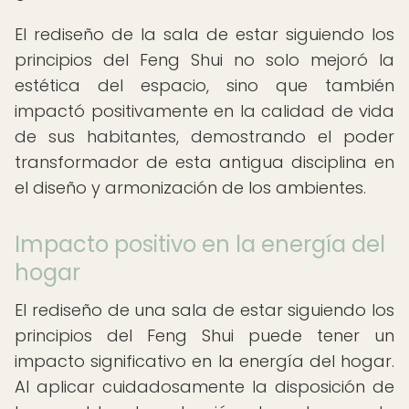
El rediseño de la sala de estar siguiendo los
principios del Feng Shui no solo mejoró la
estética del espacio, sino que también
impactó positivamente en la calidad de vida
de sus habitantes, demostrando el poder
transformador de esta antigua disciplina en
el diseño y armonización de los ambientes.
Impacto positivo en la energía del
hogar
El rediseño de una sala de estar siguiendo los
principios del Feng Shui puede tener un
impacto significativo en la energía del hogar.
Al aplicar cuidadosamente la disposición de