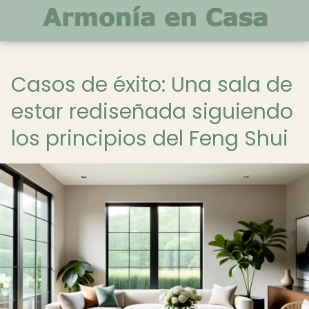
Casos de éxito: Una sala de
estar rediseñada siguiendo
los principios del Feng Shui