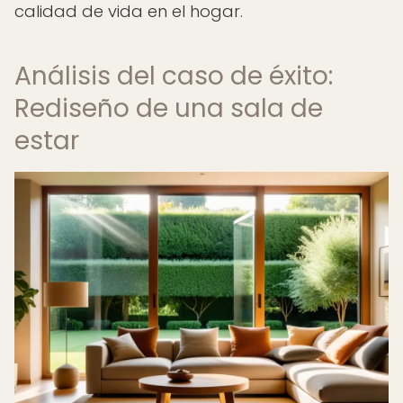
calidad de vida en el hogar.
Análisis del caso de éxito:
Rediseño de una sala de
estar