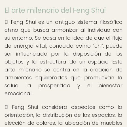
El arte milenario del Feng Shui
El Feng Shui es un antiguo sistema filosófico
chino que busca armonizar al individuo con
su entorno. Se basa en la idea de que el flujo
de energía vital, conocida como "chi", puede
ser influenciado por la disposición de los
objetos y la estructura de un espacio. Este
arte milenario se centra en la creación de
ambientes equilibrados que promuevan la
salud, la prosperidad y el bienestar
emocional.
El Feng Shui considera aspectos como la
orientación, la distribución de los espacios, la
elección de colores, la ubicación de muebles