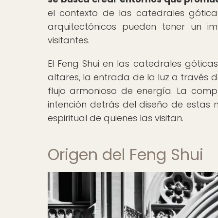
el contexto de las catedrales góticas
arquitectónicos pueden tener un imp
visitantes.
El Feng Shui en las catedrales gótica
altares, la entrada de la luz a través 
flujo armonioso de energía. La compr
intención detrás del diseño de estas m
espiritual de quienes las visitan.
Origen del Feng Shui