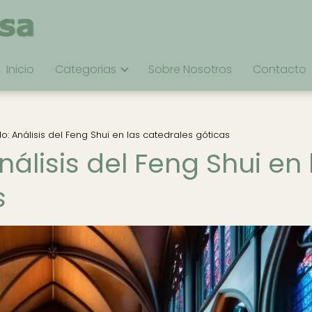
Inicio
Categorias
Sobre Nosotros
Contacto
: Análisis del Feng Shui en las catedrales góticas
álisis del Feng Shui en 
s