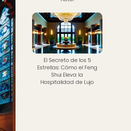
El Secreto de los 5
Estrellas: Cómo el Feng
Shui Eleva la
Hospitalidad de Lujo