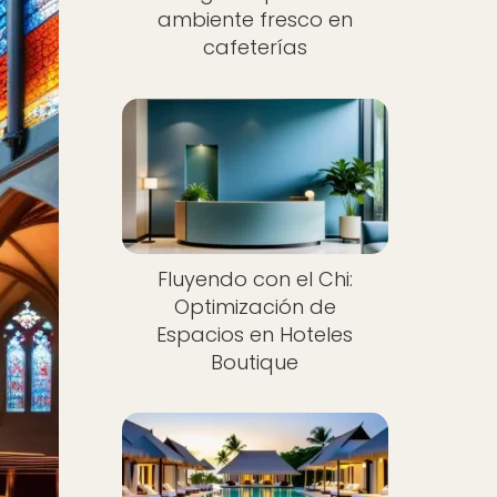
ambiente fresco en
cafeterías
Fluyendo con el Chi:
Optimización de
Espacios en Hoteles
Boutique