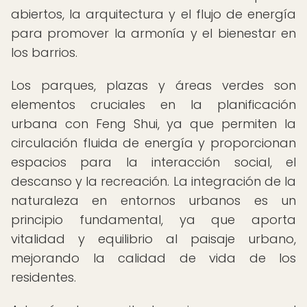
abiertos, la arquitectura y el flujo de energía
para promover la armonía y el bienestar en
los barrios.
Los parques, plazas y áreas verdes son
elementos cruciales en la planificación
urbana con Feng Shui, ya que permiten la
circulación fluida de energía y proporcionan
espacios para la interacción social, el
descanso y la recreación. La integración de la
naturaleza en entornos urbanos es un
principio fundamental, ya que aporta
vitalidad y equilibrio al paisaje urbano,
mejorando la calidad de vida de los
residentes.