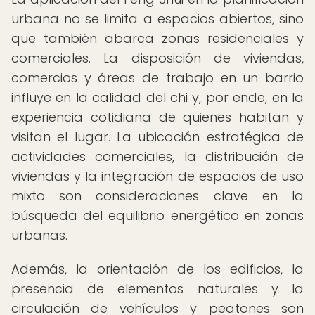
urbana no se limita a espacios abiertos, sino
que también abarca zonas residenciales y
comerciales. La disposición de viviendas,
comercios y áreas de trabajo en un barrio
influye en la calidad del chi y, por ende, en la
experiencia cotidiana de quienes habitan y
visitan el lugar. La ubicación estratégica de
actividades comerciales, la distribución de
viviendas y la integración de espacios de uso
mixto son consideraciones clave en la
búsqueda del equilibrio energético en zonas
urbanas.
Además, la orientación de los edificios, la
presencia de elementos naturales y la
circulación de vehículos y peatones son