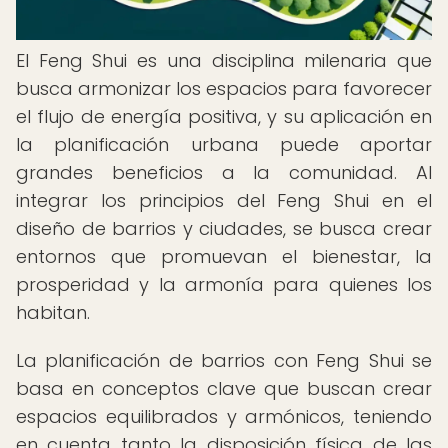
El Feng Shui es una disciplina milenaria que
busca armonizar los espacios para favorecer
el flujo de energía positiva, y su aplicación en
la planificación urbana puede aportar
grandes beneficios a la comunidad. Al
integrar los principios del Feng Shui en el
diseño de barrios y ciudades, se busca crear
entornos que promuevan el bienestar, la
prosperidad y la armonía para quienes los
habitan.
La planificación de barrios con Feng Shui se
basa en conceptos clave que buscan crear
espacios equilibrados y armónicos, teniendo
en cuenta tanto la disposición física de las