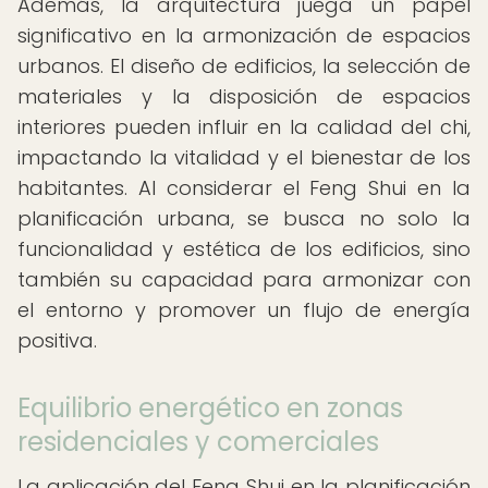
Además, la arquitectura juega un papel
significativo en la armonización de espacios
urbanos. El diseño de edificios, la selección de
materiales y la disposición de espacios
interiores pueden influir en la calidad del chi,
impactando la vitalidad y el bienestar de los
habitantes. Al considerar el Feng Shui en la
planificación urbana, se busca no solo la
funcionalidad y estética de los edificios, sino
también su capacidad para armonizar con
el entorno y promover un flujo de energía
positiva.
Equilibrio energético en zonas
residenciales y comerciales
La aplicación del Feng Shui en la planificación