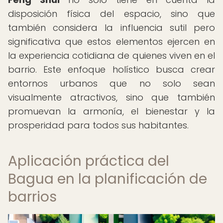
disposición física del espacio, sino que
también considera la influencia sutil pero
significativa que estos elementos ejercen en
la experiencia cotidiana de quienes viven en el
barrio. Este enfoque holístico busca crear
entornos urbanos que no solo sean
visualmente atractivos, sino que también
promuevan la armonía, el bienestar y la
prosperidad para todos sus habitantes.
Aplicación práctica del
Bagua en la planificación de
barrios