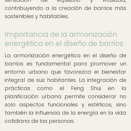
contribuyendo a la creación de barrios más
sostenibles y habitables.
Importancia de la armonización
energética en el diseño de barrios
La armonización energética en el diseño de
barrios es fundamental para promover un
entorno urbano que favorezca el bienestar
integral de sus habitantes. La integración de
prácticas como el Feng Shui en la
planificación urbana permite considerar no
solo aspectos funcionales y estéticos, sino
también la influencia de la energía en la vida
cotidiana de las personas.