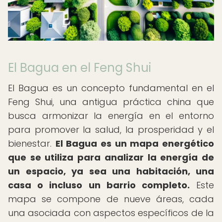
El Bagua en el Feng Shui
El Bagua es un concepto fundamental en el
Feng Shui, una antigua práctica china que
busca armonizar la energía en el entorno
para promover la salud, la prosperidad y el
bienestar.
El Bagua es un mapa energético
que se utiliza para analizar la energía de
un espacio, ya sea una habitación, una
casa o incluso un barrio completo.
Este
mapa se compone de nueve áreas, cada
una asociada con aspectos específicos de la