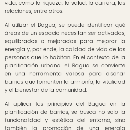
vida, como la riqueza, la salud, la carrera, las
relaciones, entre otros.
Al utilizar el Bagua, se puede identificar qué
áreas de un espacio necesitan ser activadas,
equilibradas o mejoradas para mejorar la
energía y, por ende, la calidad de vida de las
personas que lo habitan. En el contexto de la
planificación urbana, el Bagua se convierte
en una herramienta valiosa para diseñar
barrios que fomenten la armonía, la vitalidad
y el bienestar de la comunidad.
Al aplicar los principios del Bagua en la
planificación de barrios, se busca no solo la
funcionalidad y estética del entorno, sino
también la promoción de una energía