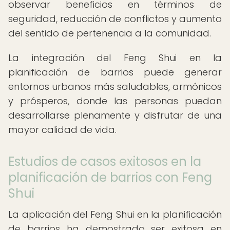
observar beneficios en términos de
seguridad, reducción de conflictos y aumento
del sentido de pertenencia a la comunidad.
La integración del Feng Shui en la
planificación de barrios puede generar
entornos urbanos más saludables, armónicos
y prósperos, donde las personas puedan
desarrollarse plenamente y disfrutar de una
mayor calidad de vida.
Estudios de casos exitosos en la
planificación de barrios con Feng
Shui
La aplicación del Feng Shui en la planificación
de barrios ha demostrado ser exitosa en