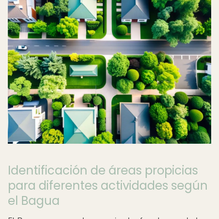
Identificación de áreas propicias
para diferentes actividades según
el Bagua