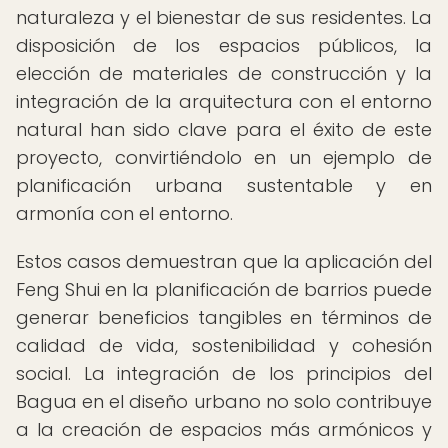
naturaleza y el bienestar de sus residentes. La
disposición de los espacios públicos, la
elección de materiales de construcción y la
integración de la arquitectura con el entorno
natural han sido clave para el éxito de este
proyecto, convirtiéndolo en un ejemplo de
planificación urbana sustentable y en
armonía con el entorno.
Estos casos demuestran que la aplicación del
Feng Shui en la planificación de barrios puede
generar beneficios tangibles en términos de
calidad de vida, sostenibilidad y cohesión
social. La integración de los principios del
Bagua en el diseño urbano no solo contribuye
a la creación de espacios más armónicos y