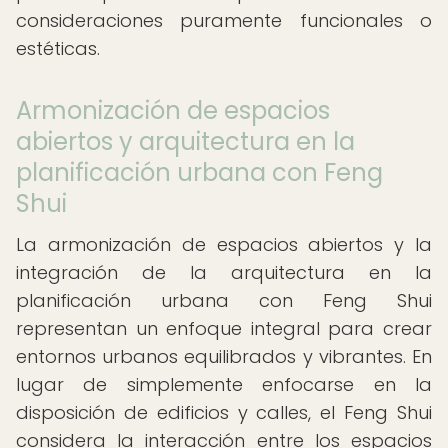
consideraciones puramente funcionales o
estéticas.
Armonización de espacios
abiertos y arquitectura en la
planificación urbana con Feng
Shui
La armonización de espacios abiertos y la
integración de la arquitectura en la
planificación urbana con Feng Shui
representan un enfoque integral para crear
entornos urbanos equilibrados y vibrantes. En
lugar de simplemente enfocarse en la
disposición de edificios y calles, el Feng Shui
considera la interacción entre los espacios