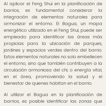
Al aplicar el Feng Shui en la planificación de
barrios, es fundamental considerar la
integración de elementos naturales para
armonizar el entorno. El Bagua, un mapa
energético utilizado en el Feng Shui, puede ser
empleado para identificar las áreas más
propicias para la ubicación de parques,
jardines y espacios verdes dentro del barrio.
Estos elementos naturales no solo embellecen
el entorno, sino que también contribuyen a la
circulación armoniosa del chi, o energía vital,
en el área, promoviendo la salud y el
bienestar de quienes habitan en el barrio.
Al utilizar el Bagua en la planificación de
barrios, es posible identificar las zonas que