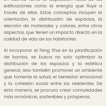
edificaciones como la energía que fluye a
través de ellos. Estos conceptos incluyen la
orientación, la distribución de espacios, la
elección de materiales y colores, entre otros
aspectos, que tienen un impacto directo en la
calidad de vida de los habitantes.
Al incorporar el Feng Shui en la planificación
de barrios, se busca no solo optimizar la
distribución de los espacios y la estética
general, sino también promover un ambiente
que fomente la salud, el bienestar emocional
y la cohesión social entre los residentes. De
esta manera, se procura crear comunidades
más armónicas, sostenibles y prósperas.