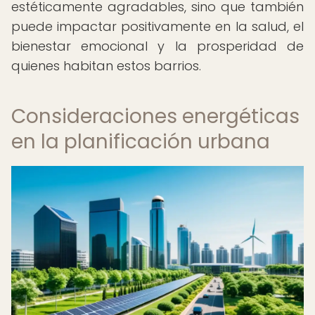
estéticamente agradables, sino que también
puede impactar positivamente en la salud, el
bienestar emocional y la prosperidad de
quienes habitan estos barrios.
Consideraciones energéticas
en la planificación urbana