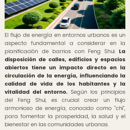
El flujo de energía en entornos urbanos es un
aspecto fundamental a considerar en la
planificación de barrios con Feng Shui.
La
disposición de calles, edificios y espacios
abiertos tiene un impacto directo en la
circulación de la energía, influenciando la
calidad de vida de los habitantes y la
vitalidad del entorno.
Según los principios
del Feng Shui, es crucial crear un flujo
armonioso de energía, conocido como "chi",
para fomentar la prosperidad, la salud y el
bienestar en las comunidades urbanas.