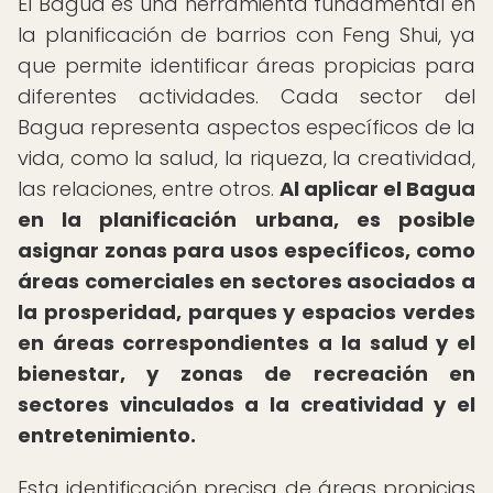
El Bagua es una herramienta fundamental en
la planificación de barrios con Feng Shui, ya
que permite identificar áreas propicias para
diferentes actividades. Cada sector del
Bagua representa aspectos específicos de la
vida, como la salud, la riqueza, la creatividad,
las relaciones, entre otros.
Al aplicar el Bagua
en la planificación urbana, es posible
asignar zonas para usos específicos, como
áreas comerciales en sectores asociados a
la prosperidad, parques y espacios verdes
en áreas correspondientes a la salud y el
bienestar, y zonas de recreación en
sectores vinculados a la creatividad y el
entretenimiento.
Esta identificación precisa de áreas propicias