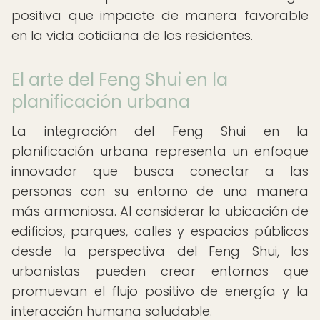
positiva que impacte de manera favorable
en la vida cotidiana de los residentes.
El arte del Feng Shui en la
planificación urbana
La integración del Feng Shui en la
planificación urbana representa un enfoque
innovador que busca conectar a las
personas con su entorno de una manera
más armoniosa. Al considerar la ubicación de
edificios, parques, calles y espacios públicos
desde la perspectiva del Feng Shui, los
urbanistas pueden crear entornos que
promuevan el flujo positivo de energía y la
interacción humana saludable.