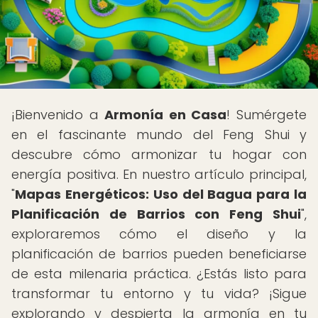
¡Bienvenido a
Armonía en Casa
! Sumérgete
en el fascinante mundo del Feng Shui y
descubre cómo armonizar tu hogar con
energía positiva. En nuestro artículo principal,
"
Mapas Energéticos: Uso del Bagua para la
Planificación de Barrios con Feng Shui
",
exploraremos cómo el diseño y la
planificación de barrios pueden beneficiarse
de esta milenaria práctica. ¿Estás listo para
transformar tu entorno y tu vida? ¡Sigue
explorando y despierta la armonía en tu