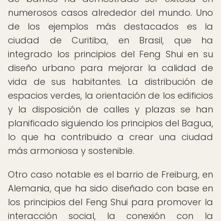
numerosos casos alrededor del mundo. Uno
de los ejemplos más destacados es la
ciudad de Curitiba, en Brasil, que ha
integrado los principios del Feng Shui en su
diseño urbano para mejorar la calidad de
vida de sus habitantes. La distribución de
espacios verdes, la orientación de los edificios
y la disposición de calles y plazas se han
planificado siguiendo los principios del Bagua,
lo que ha contribuido a crear una ciudad
más armoniosa y sostenible.
Otro caso notable es el barrio de Freiburg, en
Alemania, que ha sido diseñado con base en
los principios del Feng Shui para promover la
interacción social, la conexión con la