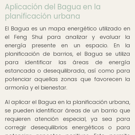
Aplicación del Bagua en la
planificación urbana
El Bagua es un mapa energético utilizado en
el Feng Shui para analizar y evaluar la
energía presente en un espacio. En la
planificación de barrios, el Bagua se utiliza
para identificar las áreas de energía
estancada o desequilibrada, así como para
potenciar aquellas zonas que favorecen la
armonía y el bienestar.
Al aplicar el Bagua en la planificación urbana,
se pueden identificar áreas de un barrio que
requieren atención especial, ya sea para
corregir desequilibrios energéticos o para