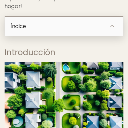
hogar!
Índice
Introducción