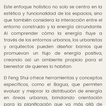
Este enfoque holístico no solo se centra en la
estética y funcionalidad de los espacios, sino
que también considera la interacción entre el
entorno construido y la energía circundante.
Al comprender cómo la energía fluye a
través de los entornos urbanos, los urbanistas
y arquitectos pueden diseñar barrios que
promuevan un flujo de energía positiva,
creando así un ambiente propicio para el
bienestar de quienes lo habitan.
El Feng Shui ofrece herramientas y conceptos
específicos, como el Bagua, que permiten
evaluar y mejorar la distribución de energía
en áreas urbanas, brindando orientación
para la planificación que va más allá de