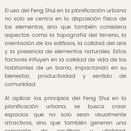
El uso del Feng Shui en la planificación urbana
no solo se centra en la disposición física de
los elementos, sino que también considera
aspectos como la topografía del terreno, la
orientación de los edificios, la calidad del aire
y la presencia de elementos naturales. Estos
factores influyen en la calidad de vida de los
habitantes de un barrio, impactando en su
bienestar, productividad y sentido de
comunidad.
Al aplicar los principios del Feng Shui en la
planificación urbana, se busca crear
espacios que no solo sean visualmente
atractivos, sino que también generen una
sensación de equilibrio y vitalidad,