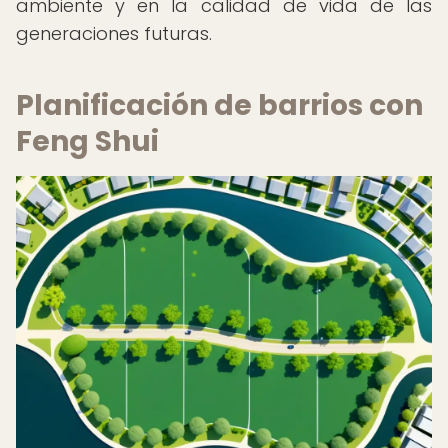
ambiente y en la calidad de vida de las
generaciones futuras.
Planificación de barrios con
Feng Shui