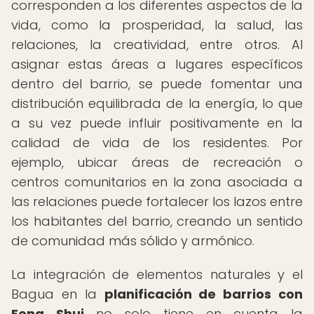
corresponden a los diferentes aspectos de la
vida, como la prosperidad, la salud, las
relaciones, la creatividad, entre otros. Al
asignar estas áreas a lugares específicos
dentro del barrio, se puede fomentar una
distribución equilibrada de la energía, lo que
a su vez puede influir positivamente en la
calidad de vida de los residentes. Por
ejemplo, ubicar áreas de recreación o
centros comunitarios en la zona asociada a
las relaciones puede fortalecer los lazos entre
los habitantes del barrio, creando un sentido
de comunidad más sólido y armónico.
La integración de elementos naturales y el
Bagua en la
planificación de barrios con
Feng Shui
no solo tiene en cuenta la