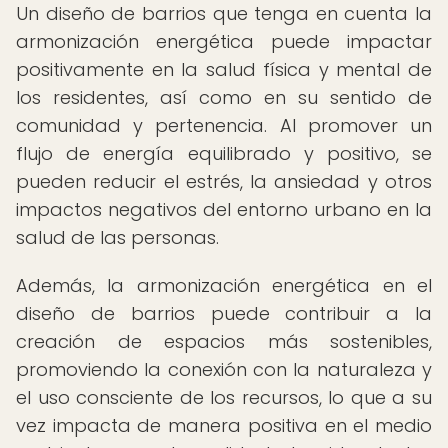
Un diseño de barrios que tenga en cuenta la
armonización energética puede impactar
positivamente en la salud física y mental de
los residentes, así como en su sentido de
comunidad y pertenencia. Al promover un
flujo de energía equilibrado y positivo, se
pueden reducir el estrés, la ansiedad y otros
impactos negativos del entorno urbano en la
salud de las personas.
Además, la armonización energética en el
diseño de barrios puede contribuir a la
creación de espacios más sostenibles,
promoviendo la conexión con la naturaleza y
el uso consciente de los recursos, lo que a su
vez impacta de manera positiva en el medio