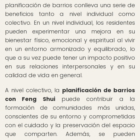
planificación de barrios conlleva una serie de
beneficios tanto a nivel individual como
colectivo. En un nivel individual, los residentes
pueden experimentar una mejora en su
bienestar físico, emocional y espiritual al vivir
en un entorno armonizado y equilibrado, lo
que a su vez puede tener un impacto positivo
en sus relaciones interpersonales y en su
calidad de vida en general.
A nivel colectivo, la
planificación de barrios
con Feng Shui
puede contribuir a la
formación de comunidades más unidas,
conscientes de su entorno y comprometidas
con el cuidado y la preservación del espacio
que comparten. Además, se pueden