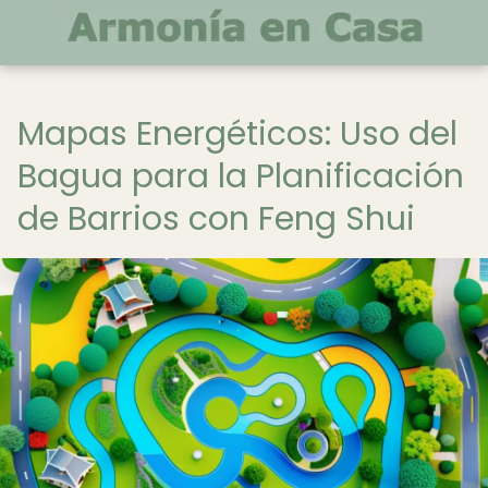
Mapas Energéticos: Uso del
Bagua para la Planificación
de Barrios con Feng Shui