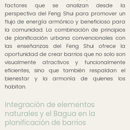
factores que se analizan desde la
perspectiva del Feng Shui para promover un
flujo de energía armónico y beneficioso para
la comunidad. La combinación de principios
de planificación urbana convencionales con
las enseñanzas del Feng Shui ofrece la
oportunidad de crear barrios que no solo son
visualmente atractivos y funcionalmente
eficientes, sino que también respaldan el
bienestar y la armonía de quienes los
habitan.
Integración de elementos
naturales y el Bagua en la
planificación de barrios