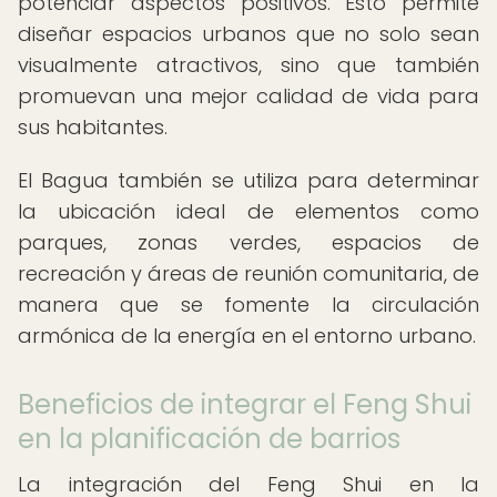
potenciar aspectos positivos. Esto permite
diseñar espacios urbanos que no solo sean
visualmente atractivos, sino que también
promuevan una mejor calidad de vida para
sus habitantes.
El Bagua también se utiliza para determinar
la ubicación ideal de elementos como
parques, zonas verdes, espacios de
recreación y áreas de reunión comunitaria, de
manera que se fomente la circulación
armónica de la energía en el entorno urbano.
Beneficios de integrar el Feng Shui
en la planificación de barrios
La integración del Feng Shui en la