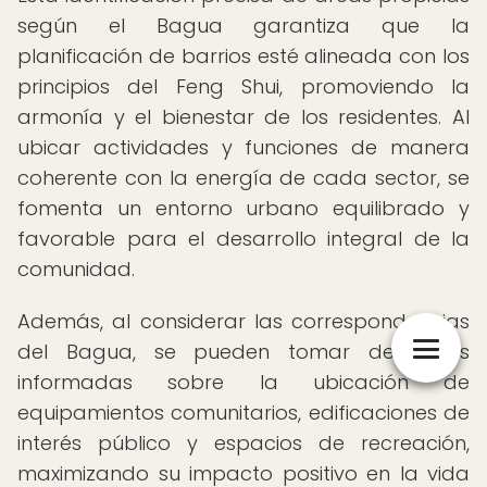
según el Bagua garantiza que la
planificación de barrios esté alineada con los
principios del Feng Shui, promoviendo la
armonía y el bienestar de los residentes. Al
ubicar actividades y funciones de manera
coherente con la energía de cada sector, se
fomenta un entorno urbano equilibrado y
favorable para el desarrollo integral de la
comunidad.
Además, al considerar las correspondencias
del Bagua, se pueden tomar decisiones
informadas sobre la ubicación de
equipamientos comunitarios, edificaciones de
interés público y espacios de recreación,
maximizando su impacto positivo en la vida