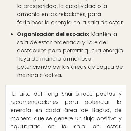
la prosperidad, la creatividad o la
armonía en las relaciones, para
fortalecer la energía en la sala de estar.
Organización del espacio:
Mantén la
sala de estar ordenada y libre de
obstáculos para permitir que la energía
fluya de manera armoniosa,
potenciando así las áreas de Bagua de
manera efectiva.
"El arte del Feng Shui ofrece pautas y
recomendaciones para potenciar la
energía en cada área de Bagua, de
manera que se genere un flujo positivo y
equilibrado en la sala de estar,