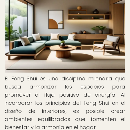
El Feng Shui es una disciplina milenaria que
busca armonizar los espacios para
promover el flujo positivo de energía. Al
incorporar los principios del Feng Shui en el
diseño de interiores, es posible crear
ambientes equilibrados que fomenten el
bienestar y la armonía en el hogar.