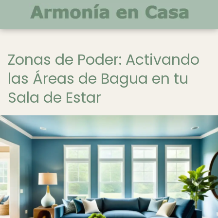
Zonas de Poder: Activando
las Áreas de Bagua en tu
Sala de Estar