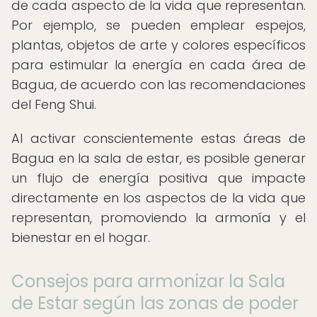
de cada aspecto de la vida que representan.
Por ejemplo, se pueden emplear espejos,
plantas, objetos de arte y colores específicos
para estimular la energía en cada área de
Bagua, de acuerdo con las recomendaciones
del Feng Shui.
Al activar conscientemente estas áreas de
Bagua en la sala de estar, es posible generar
un flujo de energía positiva que impacte
directamente en los aspectos de la vida que
representan, promoviendo la armonía y el
bienestar en el hogar.
Consejos para armonizar la Sala
de Estar según las zonas de poder