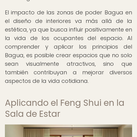
El impacto de las zonas de poder Bagua en
el diseño de interiores va más allá de la
estética, ya que busca influir positivamente en
la vida de los ocupantes del espacio. Al
comprender y aplicar los principios del
Bagua, es posible crear espacios que no solo
sean visualmente atractivos, sino que
también contribuyan a mejorar diversos
aspectos de la vida cotidiana.
Aplicando el Feng Shui en la
Sala de Estar