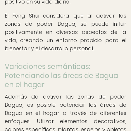
positivo en su vida diaria.
El Feng Shui considera que al activar las
zonas de poder Bagua, se puede influir
positivamente en diversos aspectos de la
vida, creando un entorno propicio para el
bienestar y el desarrollo personal.
Variaciones semánticas:
Potenciando las áreas de Bagua
en el hogar
Además de activar las zonas de poder
Bagua, es posible potenciar las áreas de
Bagua en el hogar a través de diferentes
enfoques. Utilizar elementos decorativos,
colores específicos, plantas, espejos y objetos