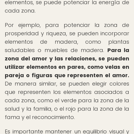
elementos, se puede potenciar la energía de
cada zona.
Por ejemplo, para potenciar la zona de
prosperidad y riqueza, se pueden incorporar
elementos de madera, como plantas
saludables o muebles de madera.
Para la
zona del amor y las relaciones, se pueden
utilizar elementos en pares, como velas en
pareja o figuras que representen el amor.
De manera similar, se pueden elegir colores
que representen los elementos asociados a
cada zona, como el verde para la zona de la
salud y la familia, o el rojo para la zona de la
fama y el reconocimiento.
Es importante mantener un equilibrio visual y