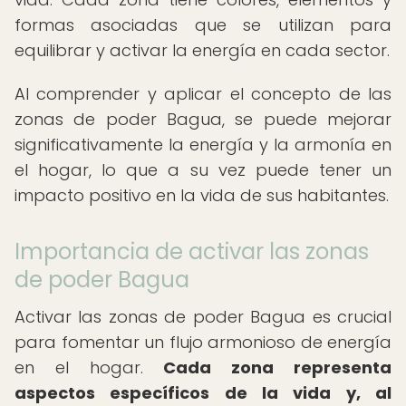
formas asociadas que se utilizan para
equilibrar y activar la energía en cada sector.
Al comprender y aplicar el concepto de las
zonas de poder Bagua, se puede mejorar
significativamente la energía y la armonía en
el hogar, lo que a su vez puede tener un
impacto positivo en la vida de sus habitantes.
Importancia de activar las zonas
de poder Bagua
Activar las zonas de poder Bagua es crucial
para fomentar un flujo armonioso de energía
en el hogar.
Cada zona representa
aspectos específicos de la vida y, al