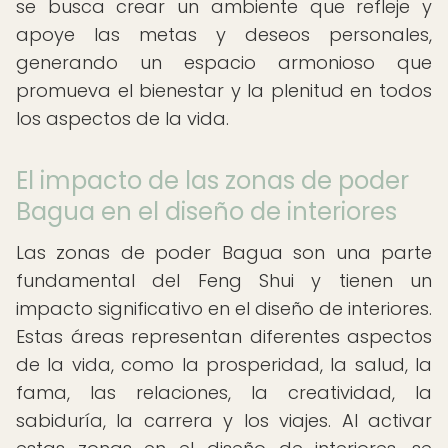
se busca crear un ambiente que refleje y
apoye las metas y deseos personales,
generando un espacio armonioso que
promueva el bienestar y la plenitud en todos
los aspectos de la vida.
El impacto de las zonas de poder
Bagua en el diseño de interiores
Las zonas de poder Bagua son una parte
fundamental del Feng Shui y tienen un
impacto significativo en el diseño de interiores.
Estas áreas representan diferentes aspectos
de la vida, como la prosperidad, la salud, la
fama, las relaciones, la creatividad, la
sabiduría, la carrera y los viajes. Al activar