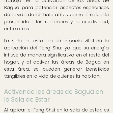
trabajar en la activación de las áreas de
Bagua para potenciar aspectos específicos
de la vida de los habitantes, como la salud, la
prosperidad, las relaciones y la creatividad,
entre otros.
La sala de estar es un espacio vital en la
aplicación del Feng Shui, ya que su energía
influye de manera significativa en el resto del
hogar, y al activar las áreas de Bagua en
esta área, se pueden generar beneficios
tangibles en la vida de quienes la habitan.
Activando las áreas de Bagua en
la Sala de Estar
Al aplicar el Feng Shui en la sala de estar, es