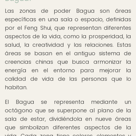
Las zonas de poder Bagua son áreas
específicas en una sala o espacio, definidas
por el Feng Shui, que representan diferentes
aspectos de la vida, como la prosperidad, la
salud, la creatividad y las relaciones. Estas
áreas se basan en el antiguo sistema de
creencias chinas que busca armonizar la
energía en el entorno para mejorar la
calidad de vida de las personas que lo
habitan.
El Bagua se representa mediante un
octágono que se superpone al plano de la
sala de estar, dividiéndola en nueve áreas
que simbolizan diferentes aspectos de la
vida. Cada zona tiene colores, elementos y