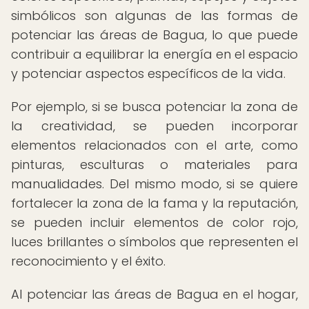
simbólicos son algunas de las formas de
potenciar las áreas de Bagua, lo que puede
contribuir a equilibrar la energía en el espacio
y potenciar aspectos específicos de la vida.
Por ejemplo, si se busca potenciar la zona de
la creatividad, se pueden incorporar
elementos relacionados con el arte, como
pinturas, esculturas o materiales para
manualidades. Del mismo modo, si se quiere
fortalecer la zona de la fama y la reputación,
se pueden incluir elementos de color rojo,
luces brillantes o símbolos que representen el
reconocimiento y el éxito.
Al potenciar las áreas de Bagua en el hogar,