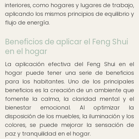
interiores, como hogares y lugares de trabajo,
aplicando los mismos principios de equilibrio y
flujo de energía.
Beneficios de aplicar el Feng Shui
en el hogar
La aplicación efectiva del Feng Shui en el
hogar puede tener una serie de beneficios
para los habitantes. Uno de los principales
beneficios es la creación de un ambiente que
fomente la calma, la claridad mental y el
bienestar emocional. Al optimizar la
disposición de los muebles, la iluminación y los
colores, se puede mejorar la sensación de
paz y tranquilidad en el hogar.