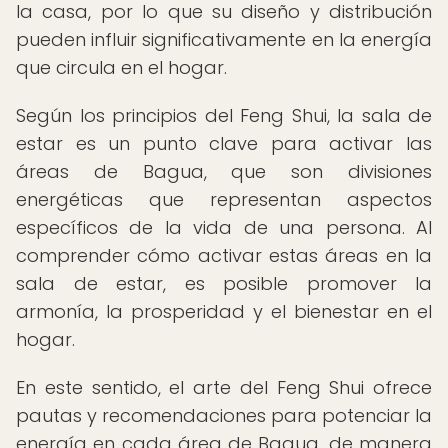
la casa, por lo que su diseño y distribución
pueden influir significativamente en la energía
que circula en el hogar.
Según los principios del Feng Shui, la sala de
estar es un punto clave para activar las
áreas de Bagua, que son divisiones
energéticas que representan aspectos
específicos de la vida de una persona. Al
comprender cómo activar estas áreas en la
sala de estar, es posible promover la
armonía, la prosperidad y el bienestar en el
hogar.
En este sentido, el arte del Feng Shui ofrece
pautas y recomendaciones para potenciar la
energía en cada área de Bagua, de manera