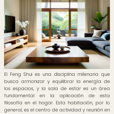
El Feng Shui es una disciplina milenaria que
busca armonizar y equilibrar la energía de
los espacios, y la sala de estar es un área
fundamental en la aplicación de esta
filosofía en el hogar. Esta habitación, por lo
general, es el centro de actividad y reunión en