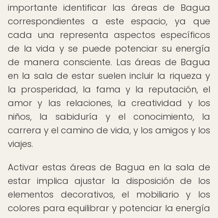
importante identificar las áreas de Bagua
correspondientes a este espacio, ya que
cada una representa aspectos específicos
de la vida y se puede potenciar su energía
de manera consciente. Las áreas de Bagua
en la sala de estar suelen incluir la riqueza y
la prosperidad, la fama y la reputación, el
amor y las relaciones, la creatividad y los
niños, la sabiduría y el conocimiento, la
carrera y el camino de vida, y los amigos y los
viajes.
Activar estas áreas de Bagua en la sala de
estar implica ajustar la disposición de los
elementos decorativos, el mobiliario y los
colores para equilibrar y potenciar la energía