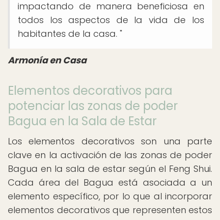
impactando de manera beneficiosa en
todos los aspectos de la vida de los
habitantes de la casa. "
Armonía en Casa
Elementos decorativos para
potenciar las zonas de poder
Bagua en la Sala de Estar
Los elementos decorativos son una parte
clave en la activación de las zonas de poder
Bagua en la sala de estar según el Feng Shui.
Cada área del Bagua está asociada a un
elemento específico, por lo que al incorporar
elementos decorativos que representen estos