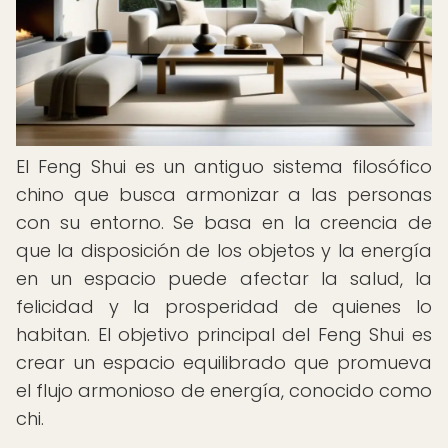
El Feng Shui es un antiguo sistema filosófico
chino que busca armonizar a las personas
con su entorno. Se basa en la creencia de
que la disposición de los objetos y la energía
en un espacio puede afectar la salud, la
felicidad y la prosperidad de quienes lo
habitan. El objetivo principal del Feng Shui es
crear un espacio equilibrado que promueva
el flujo armonioso de energía, conocido como
chi.