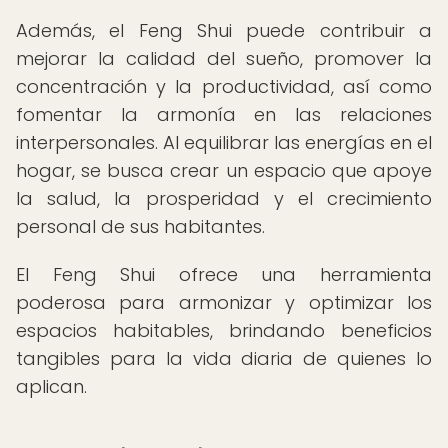
Además, el Feng Shui puede contribuir a
mejorar la calidad del sueño, promover la
concentración y la productividad, así como
fomentar la armonía en las relaciones
interpersonales. Al equilibrar las energías en el
hogar, se busca crear un espacio que apoye
la salud, la prosperidad y el crecimiento
personal de sus habitantes.
El Feng Shui ofrece una herramienta
poderosa para armonizar y optimizar los
espacios habitables, brindando beneficios
tangibles para la vida diaria de quienes lo
aplican.