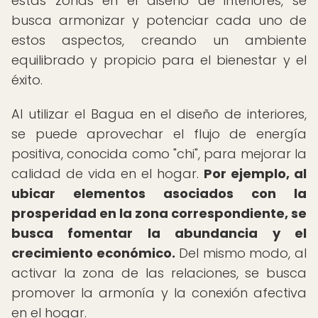
estas zonas en el diseño de interiores, se
busca armonizar y potenciar cada uno de
estos aspectos, creando un ambiente
equilibrado y propicio para el bienestar y el
éxito.
Al utilizar el Bagua en el diseño de interiores,
se puede aprovechar el flujo de energía
positiva, conocida como "chi", para mejorar la
calidad de vida en el hogar.
Por ejemplo, al
ubicar elementos asociados con la
prosperidad en la zona correspondiente, se
busca fomentar la abundancia y el
crecimiento económico.
Del mismo modo, al
activar la zona de las relaciones, se busca
promover la armonía y la conexión afectiva
en el hogar.