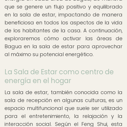
que se genere un flujo positivo y equilibrado
en la sala de estar, impactando de manera
beneficiosa en todos los aspectos de la vida
de los habitantes de la casa. A continuación,
exploraremos cómo activar las áreas de
Bagua en la sala de estar para aprovechar
al máximo su potencial energético.
La Sala de Estar como centro de
energía en el hogar
La sala de estar, también conocida como la
sala de recepción en algunas culturas, es un
espacio multifuncional que suele ser utilizado
para el entretenimiento, la relajación y la
interacción social. Según el Feng Shui, esta