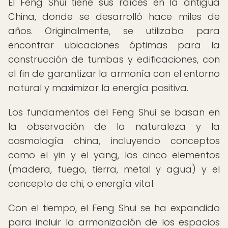
El Feng Shui tiene sus raíces en la antigua
China, donde se desarrolló hace miles de
años. Originalmente, se utilizaba para
encontrar ubicaciones óptimas para la
construcción de tumbas y edificaciones, con
el fin de garantizar la armonía con el entorno
natural y maximizar la energía positiva.
Los fundamentos del Feng Shui se basan en
la observación de la naturaleza y la
cosmología china, incluyendo conceptos
como el yin y el yang, los cinco elementos
(madera, fuego, tierra, metal y agua) y el
concepto de chi, o energía vital.
Con el tiempo, el Feng Shui se ha expandido
para incluir la armonización de los espacios