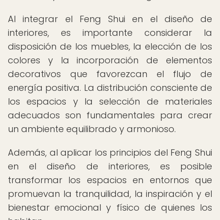
Al integrar el Feng Shui en el diseño de
interiores, es importante considerar la
disposición de los muebles, la elección de los
colores y la incorporación de elementos
decorativos que favorezcan el flujo de
energía positiva. La distribución consciente de
los espacios y la selección de materiales
adecuados son fundamentales para crear
un ambiente equilibrado y armonioso.
Además, al aplicar los principios del Feng Shui
en el diseño de interiores, es posible
transformar los espacios en entornos que
promuevan la tranquilidad, la inspiración y el
bienestar emocional y físico de quienes los