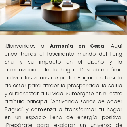
¡Bienvenidos a
Armonía en Casa
! Aquí
encontrarás el fascinante mundo del Feng
Shui y su impacto en el diseño y la
armonización de tu hogar. Descubre cómo
activar las zonas de poder Bagua en tu sala
de estar para atraer la prosperidad, la salud
y el bienestar a tu vida. Sumérgete en nuestro
artículo principal "Activando zonas de poder
Bagua" y comienza a transformar tu hogar
en un espacio lleno de energía positiva.
¡Prepárate para explorar un universo de