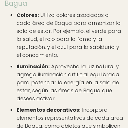
Bagua
Colores:
Utiliza colores asociados a
cada área de Bagua para armonizar la
sala de estar. Por ejemplo, el verde para
la salud, el rojo para la fama y la
reputación, y el azul para la sabiduría y
el conocimiento.
Iluminación:
Aprovecha la luz natural y
agrega iluminación artificial equilibrada
para potenciar la energía en la sala de
estar, según las áreas de Bagua que
desees activar.
Elementos decorativos:
Incorpora
elementos representativos de cada área
de Bagua, como objetos que simbolicen