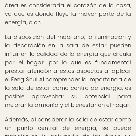
área es considerada el corazón de la casa,
ya que es donde fluye la mayor parte de la
energía, o chi.
La disposición del mobiliario, la iluminación y
la decoración en la sala de estar pueden
influir en la calidad de la energía que circula
por el hogar, por lo que es fundamental
prestar atención a estos aspectos al aplicar
el Feng Shui. Al comprender la importancia de
la sala de estar como centro de energía, es
posible aprovechar su potencial para
mejorar la armonía y el bienestar en el hogar.
Además, al considerar la sala de estar como
un punto central de energía, se puede