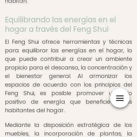
habitan.
Equilibrando las energías en el
hogar a través del Feng Shui
El Feng Shui ofrece herramientas y técnicas
para equilibrar las energías en el hogar, lo
que puede contribuir a crear un ambiente
propicio para el descanso, la concentración y
el bienestar general. Al armonizar los
espacios de acuerdo con los principios del
Feng Shui, es posible promover un flujo
positivo de energía que beneficie a los
habitantes del hogar.
Mediante la disposición estratégica de los
muebles, la incorporación de plantas, la