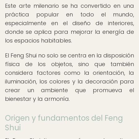
Este arte milenario se ha convertido en una
práctica popular en todo el mundo,
especialmente en el diseño de interiores,
donde se aplica para mejorar la energía de
los espacios habitables.
El Feng Shui no solo se centra en la disposición
física de los objetos, sino que también
considera factores como la orientación, la
iluminación, los colores y la decoración para
crear un ambiente que promueva el
bienestar y la armonía.
Origen y fundamentos del Feng
Shui