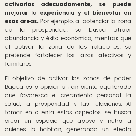
activarlas adecuadamente, se puede
mejorar la experiencia y el bienestar en
esas áreas.
Por ejemplo, al potenciar la zona
de la prosperidad, se busca atraer
abundancia y éxito económico, mientras que
al activar la zona de las relaciones, se
pretende fortalecer los lazos afectivos y
familiares.
El objetivo de activar las zonas de poder
Bagua es propiciar un ambiente equilibrado
que favorezca el crecimiento personal, la
salud, la prosperidad y las relaciones. Al
tomar en cuenta estos aspectos, se busca
crear un espacio que apoye y nutra a
quienes lo habitan, generando un efecto