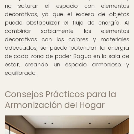
no saturar el espacio con elementos
decorativos, ya que el exceso de objetos
puede obstaculizar el flujo de energía. Al
combinar sabiamente los elementos
decorativos con los colores y materiales
adecuados, se puede potenciar la energía
de cada zona de poder Bagua en la sala de
estar, creando un espacio armonioso y
equilibrado.
Consejos Prácticos para la
Armonización del Hogar