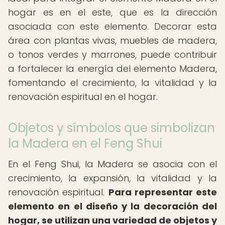
hogar es en el este, que es la dirección
asociada con este elemento. Decorar esta
área con plantas vivas, muebles de madera,
o tonos verdes y marrones, puede contribuir
a fortalecer la energía del elemento Madera,
fomentando el crecimiento, la vitalidad y la
renovación espiritual en el hogar.
Objetos y símbolos que simbolizan
la Madera en el Feng Shui
En el Feng Shui, la Madera se asocia con el
crecimiento, la expansión, la vitalidad y la
renovación espiritual.
Para representar este
elemento en el diseño y la decoración del
hogar, se utilizan una variedad de objetos y