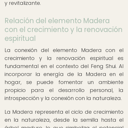
y revitalizante.
Relación del elemento Madera
con el crecimiento y la renovación
espiritual
La conexión del elemento Madera con el
crecimiento y la renovación espiritual es
fundamental en el contexto del Feng Shui. Al
incorporar la energía de la Madera en el
hogar, se puede fomentar un ambiente
propicio para el desarrollo personal, la
introspección y la conexión con la naturaleza.
La Madera representa el ciclo de crecimiento
en la naturaleza, desde la semilla hasta el
árbol maduro, lo que simboliza el potencial