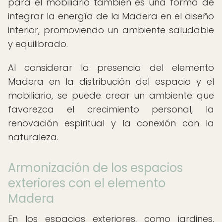
para el mobiliario también es una forma de
integrar la energía de la Madera en el diseño
interior, promoviendo un ambiente saludable
y equilibrado.
Al considerar la presencia del elemento
Madera en la distribución del espacio y el
mobiliario, se puede crear un ambiente que
favorezca el crecimiento personal, la
renovación espiritual y la conexión con la
naturaleza.
Armonización de los espacios
exteriores con el elemento
Madera
En los espacios exteriores, como jardines,