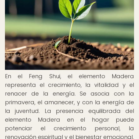
En el Feng Shui, el elemento Madera
representa el crecimiento, la vitalidad y el
renacer de la energía. Se asocia con la
primavera, el amanecer, y con la energía de
la juventud. La presencia equilibrada del
elemento Madera en el hogar puede
potenciar el crecimiento personal, la
renovación espiritual y el bienestar emocional.