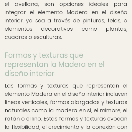
el avellana, son opciones ideales para
integrar el elemento Madera en el diseño
interior, ya sea a través de pinturas, telas, o
elementos decorativos como plantas,
cuadros o esculturas.
Formas y texturas que
representan la Madera en el
diseño interior
Las formas y texturas que representan el
elemento Madera en el diseño interior incluyen
líneas verticales, formas alargadas y texturas
naturales como la madera en sí, el mimbre, el
ratán o el lino. Estas formas y texturas evocan
la flexibilidad, el crecimiento y la conexión con