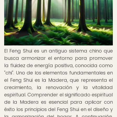
El Feng Shui es un antiguo sistema chino que
busca armonizar el entorno para promover
la fluidez de energía positiva, conocida como
"chi". Uno de los elementos fundamentales en
el Feng Shui es la Madera, que representa el
crecimiento, la renovación y la vitalidad
espiritual. Comprender el significado espiritual
de la Madera es esencial para aplicar con
éxito los principios del Feng Shui en el diseño y
la armonización del hogar. A continuación,