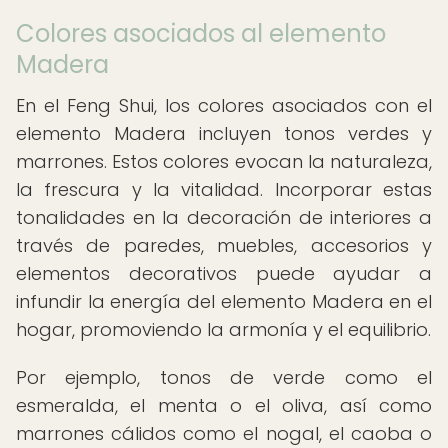
Colores asociados al elemento
Madera
En el Feng Shui, los colores asociados con el
elemento Madera incluyen tonos verdes y
marrones. Estos colores evocan la naturaleza,
la frescura y la vitalidad. Incorporar estas
tonalidades en la decoración de interiores a
través de paredes, muebles, accesorios y
elementos decorativos puede ayudar a
infundir la energía del elemento Madera en el
hogar, promoviendo la armonía y el equilibrio.
Por ejemplo, tonos de verde como el
esmeralda, el menta o el oliva, así como
marrones cálidos como el nogal, el caoba o