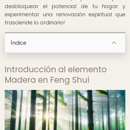
desbloquear el potencial de tu hogar y
experimentar una renovación espiritual que
trasciende lo ordinario!
Índice
Introducción al elemento
Madera en Feng Shui