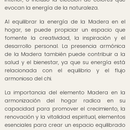
evocan la energía de la naturaleza.
Al equilibrar la energía de la Madera en el
hogar, se puede propiciar un espacio que
fomente la creatividad, la inspiración y el
desarrollo personal. La presencia armónica
de la Madera también puede contribuir a la
salud y el bienestar, ya que su energía está
relacionada con el equilibrio y el flujo
armonioso del chi.
La importancia del elemento Madera en la
armonización del hogar radica en su
capacidad para promover el crecimiento, la
renovación y la vitalidad espiritual, elementos
esenciales para crear un espacio equilibrado