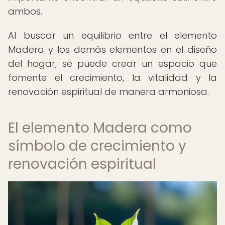
ambos.
Al buscar un equilibrio entre el elemento
Madera y los demás elementos en el diseño
del hogar, se puede crear un espacio que
fomente el crecimiento, la vitalidad y la
renovación espiritual de manera armoniosa.
El elemento Madera como
símbolo de crecimiento y
renovación espiritual