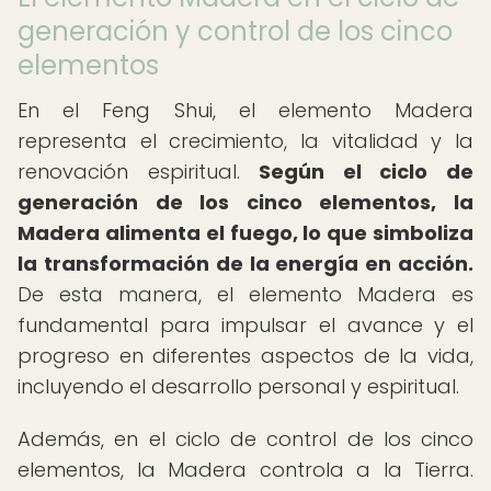
generación y control de los cinco
elementos
En el Feng Shui, el elemento Madera
representa el crecimiento, la vitalidad y la
renovación espiritual.
Según el ciclo de
generación de los cinco elementos, la
Madera alimenta el fuego, lo que simboliza
la transformación de la energía en acción.
De esta manera, el elemento Madera es
fundamental para impulsar el avance y el
progreso en diferentes aspectos de la vida,
incluyendo el desarrollo personal y espiritual.
Además, en el ciclo de control de los cinco
elementos, la Madera controla a la Tierra.