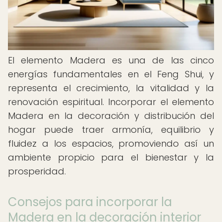
El elemento Madera es una de las cinco
energías fundamentales en el Feng Shui, y
representa el crecimiento, la vitalidad y la
renovación espiritual. Incorporar el elemento
Madera en la decoración y distribución del
hogar puede traer armonía, equilibrio y
fluidez a los espacios, promoviendo así un
ambiente propicio para el bienestar y la
prosperidad.
Consejos para incorporar la
Madera en la decoración interior