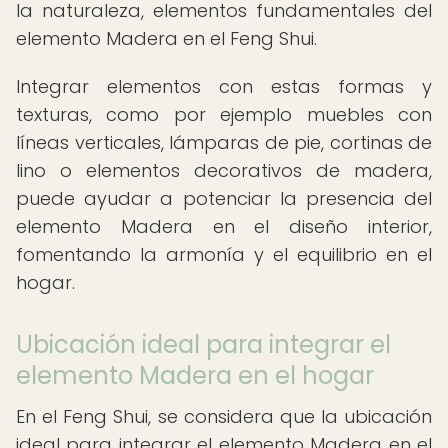
la naturaleza, elementos fundamentales del
elemento Madera en el Feng Shui.
Integrar elementos con estas formas y
texturas, como por ejemplo muebles con
líneas verticales, lámparas de pie, cortinas de
lino o elementos decorativos de madera,
puede ayudar a potenciar la presencia del
elemento Madera en el diseño interior,
fomentando la armonía y el equilibrio en el
hogar.
Ubicación ideal para integrar el
elemento Madera en el hogar
En el Feng Shui, se considera que la ubicación
ideal para integrar el elemento Madera en el