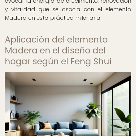
evocar la energía de crecimiento, renovación
y vitalidad que se asocia con el elemento
Madera en esta práctica milenaria.
Aplicación del elemento
Madera en el diseño del
hogar según el Feng Shui