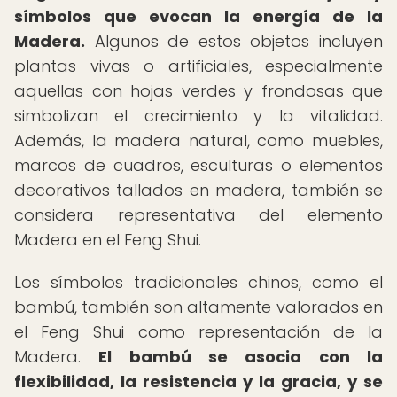
símbolos que evocan la energía de la
Madera.
Algunos de estos objetos incluyen
plantas vivas o artificiales, especialmente
aquellas con hojas verdes y frondosas que
simbolizan el crecimiento y la vitalidad.
Además, la madera natural, como muebles,
marcos de cuadros, esculturas o elementos
decorativos tallados en madera, también se
considera representativa del elemento
Madera en el Feng Shui.
Los símbolos tradicionales chinos, como el
bambú, también son altamente valorados en
el Feng Shui como representación de la
Madera.
El bambú se asocia con la
flexibilidad, la resistencia y la gracia, y se