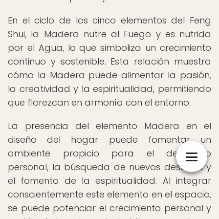
En el ciclo de los cinco elementos del Feng
Shui, la Madera nutre al Fuego y es nutrida
por el Agua, lo que simboliza un crecimiento
continuo y sostenible. Esta relación muestra
cómo la Madera puede alimentar la pasión,
la creatividad y la espiritualidad, permitiendo
que florezcan en armonía con el entorno.
La presencia del elemento Madera en el
diseño del hogar puede fomentar un
ambiente propicio para el desarrollo
personal, la búsqueda de nuevos desafíos y
el fomento de la espiritualidad. Al integrar
conscientemente este elemento en el espacio,
se puede potenciar el crecimiento personal y