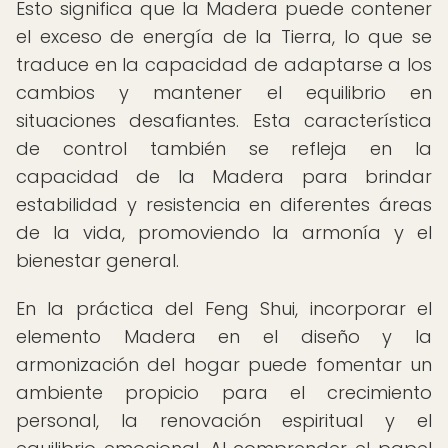
Esto significa que la Madera puede contener
el exceso de energía de la Tierra, lo que se
traduce en la capacidad de adaptarse a los
cambios y mantener el equilibrio en
situaciones desafiantes. Esta característica
de control también se refleja en la
capacidad de la Madera para brindar
estabilidad y resistencia en diferentes áreas
de la vida, promoviendo la armonía y el
bienestar general.
En la práctica del Feng Shui, incorporar el
elemento Madera en el diseño y la
armonización del hogar puede fomentar un
ambiente propicio para el crecimiento
personal, la renovación espiritual y el