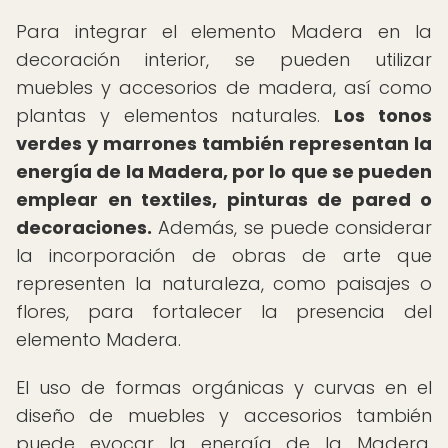
Para integrar el elemento Madera en la
decoración interior, se pueden utilizar
muebles y accesorios de madera, así como
plantas y elementos naturales.
Los tonos
verdes y marrones también representan la
energía de la Madera, por lo que se pueden
emplear en textiles, pinturas de pared o
decoraciones.
Además, se puede considerar
la incorporación de obras de arte que
representen la naturaleza, como paisajes o
flores, para fortalecer la presencia del
elemento Madera.
El uso de formas orgánicas y curvas en el
diseño de muebles y accesorios también
puede evocar la energía de la Madera,