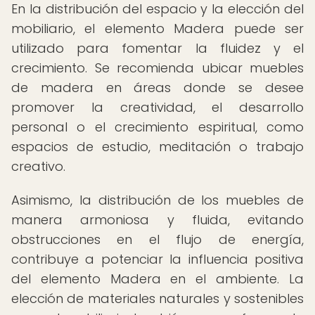
En la distribución del espacio y la elección del
mobiliario, el elemento Madera puede ser
utilizado para fomentar la fluidez y el
crecimiento. Se recomienda ubicar muebles
de madera en áreas donde se desee
promover la creatividad, el desarrollo
personal o el crecimiento espiritual, como
espacios de estudio, meditación o trabajo
creativo.
Asimismo, la distribución de los muebles de
manera armoniosa y fluida, evitando
obstrucciones en el flujo de energía,
contribuye a potenciar la influencia positiva
del elemento Madera en el ambiente. La
elección de materiales naturales y sostenibles