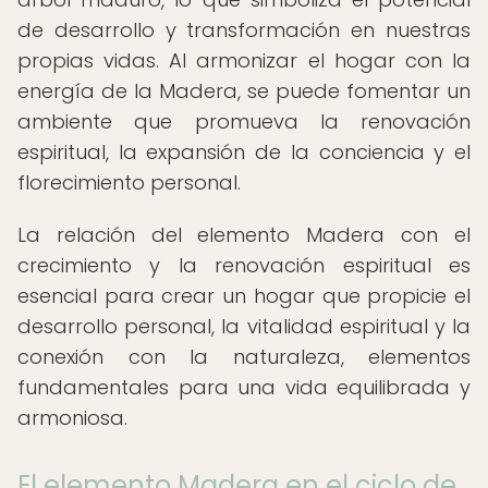
de desarrollo y transformación en nuestras
propias vidas. Al armonizar el hogar con la
energía de la Madera, se puede fomentar un
ambiente que promueva la renovación
espiritual, la expansión de la conciencia y el
florecimiento personal.
La relación del elemento Madera con el
crecimiento y la renovación espiritual es
esencial para crear un hogar que propicie el
desarrollo personal, la vitalidad espiritual y la
conexión con la naturaleza, elementos
fundamentales para una vida equilibrada y
armoniosa.
El elemento Madera en el ciclo de