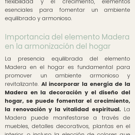
flexibilidad y el crecimiento, elementos
esenciales para fomentar un ambiente
equilibrado y armonioso.
Importancia del elemento Madera
en la armonización del hogar
La presencia equilibrada del elemento
Madera en el hogar es fundamental para
promover un ambiente armonioso y
revitalizante.
Al incorporar la energía de la
Madera en la decoración y el diseño del
hogar, se puede fomentar el crecimiento,
la renovación y la vitalidad espiritual.
La
Madera puede manifestarse a través de
muebles, detalles decorativos, plantas en el
interior, o incluso la elección de colores que