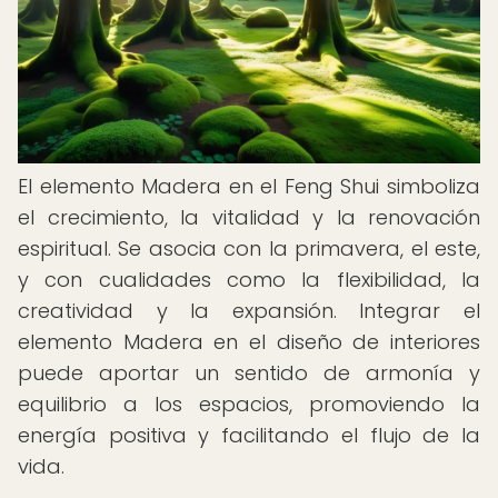
El elemento Madera en el Feng Shui simboliza
el crecimiento, la vitalidad y la renovación
espiritual. Se asocia con la primavera, el este,
y con cualidades como la flexibilidad, la
creatividad y la expansión. Integrar el
elemento Madera en el diseño de interiores
puede aportar un sentido de armonía y
equilibrio a los espacios, promoviendo la
energía positiva y facilitando el flujo de la
vida.