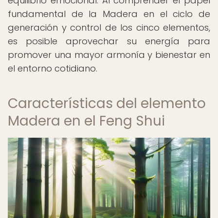
equilibrio emocional. Al comprender el papel
fundamental de la Madera en el ciclo de
generación y control de los cinco elementos,
es posible aprovechar su energía para
promover una mayor armonía y bienestar en
el entorno cotidiano.
Características del elemento
Madera en el Feng Shui