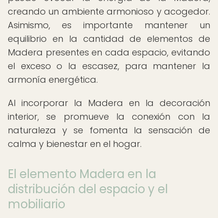
creando un ambiente armonioso y acogedor.
Asimismo, es importante mantener un
equilibrio en la cantidad de elementos de
Madera presentes en cada espacio, evitando
el exceso o la escasez, para mantener la
armonía energética.
Al incorporar la Madera en la decoración
interior, se promueve la conexión con la
naturaleza y se fomenta la sensación de
calma y bienestar en el hogar.
El elemento Madera en la
distribución del espacio y el
mobiliario