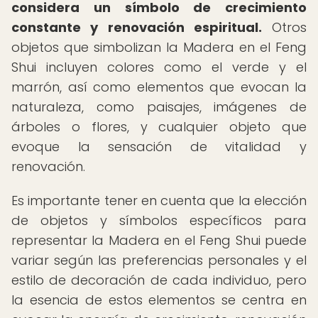
considera un símbolo de crecimiento
constante y renovación espiritual.
Otros
objetos que simbolizan la Madera en el Feng
Shui incluyen colores como el verde y el
marrón, así como elementos que evocan la
naturaleza, como paisajes, imágenes de
árboles o flores, y cualquier objeto que
evoque la sensación de vitalidad y
renovación.
Es importante tener en cuenta que la elección
de objetos y símbolos específicos para
representar la Madera en el Feng Shui puede
variar según las preferencias personales y el
estilo de decoración de cada individuo, pero
la esencia de estos elementos se centra en