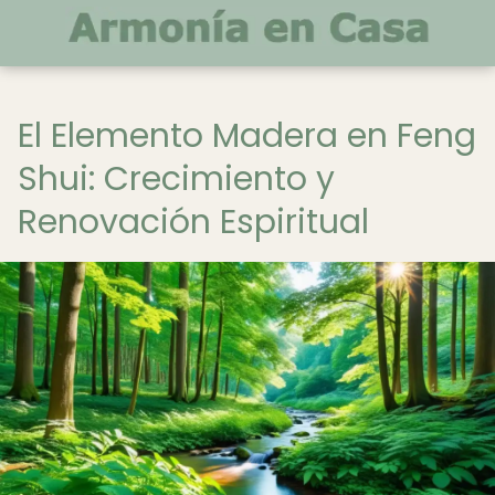
El Elemento Madera en Feng
Shui: Crecimiento y
Renovación Espiritual