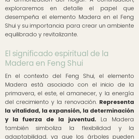
exploraremos en detalle el papel que
desempeña el elemento Madera en el Feng
Shui y su importancia para crear un ambiente
equilibrado y revitalizante.
El significado espiritual de la
Madera en Feng Shui
En el contexto del Feng Shui, el elemento
Madera está asociado con el inicio de la
primavera, el este, el amanecer, y la energía
del crecimiento y la renovación.
Representa
la vitalidad, la expansión, la determinación
y la fuerza de la juventud.
La Madera
también simboliza la flexibilidad y la
adaptabilidad, ya que los árboles pueden