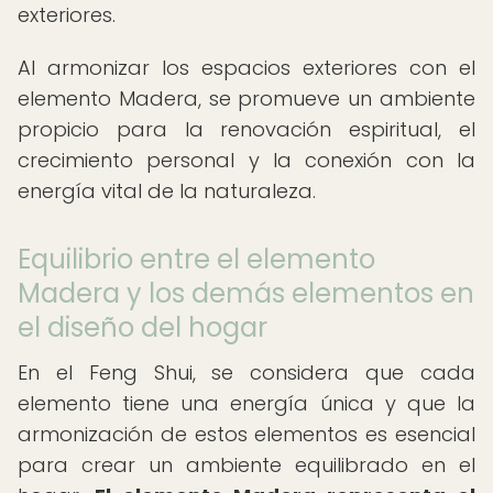
exteriores.
Al armonizar los espacios exteriores con el
elemento Madera, se promueve un ambiente
propicio para la renovación espiritual, el
crecimiento personal y la conexión con la
energía vital de la naturaleza.
Equilibrio entre el elemento
Madera y los demás elementos en
el diseño del hogar
En el Feng Shui, se considera que cada
elemento tiene una energía única y que la
armonización de estos elementos es esencial
para crear un ambiente equilibrado en el