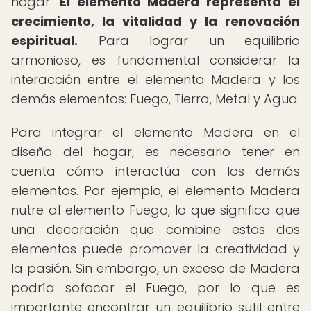
hogar.
El elemento Madera representa el
crecimiento, la vitalidad y la renovación
espiritual.
Para lograr un equilibrio
armonioso, es fundamental considerar la
interacción entre el elemento Madera y los
demás elementos: Fuego, Tierra, Metal y Agua.
Para integrar el elemento Madera en el
diseño del hogar, es necesario tener en
cuenta cómo interactúa con los demás
elementos. Por ejemplo, el elemento Madera
nutre al elemento Fuego, lo que significa que
una decoración que combine estos dos
elementos puede promover la creatividad y
la pasión. Sin embargo, un exceso de Madera
podría sofocar el Fuego, por lo que es
importante encontrar un equilibrio sutil entre