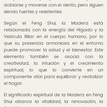
doblarse y moverse con el viento, pero siguen
siendo fuertes y resistentes.
Según el Feng Shui, la Madera está
relacionada con la energía del Hígado y la
Vesícula Biliar en el cuerpo humano, por lo
que su presencia armoniosa en el entorno
puede promover la salud y el bienestar. Este
elemento también se asocia con la
creatividad, la intuición y el crecimiento
espiritual, lo que lo convierte en un
componente vital para equilibrar y revitalizar
el hogar.
El significado espiritual de la Madera en Feng
Shui abarca la vitalidad, la renovación, la