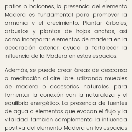
patios o balcones, la presencia del elemento
Madera es fundamental para promover la
armonía y el crecimiento. Plantar árboles,
arbustos y plantas de hojas anchas, así
como incorporar elementos de madera en la
decoración exterior, ayuda a fortalecer la
influencia de la Madera en estos espacios.
Además, se puede crear áreas de descanso
o meditación al aire libre, utilizando muebles
de madera o accesorios naturales, para
fomentar la conexión con la naturaleza y el
equilibrio energético. La presencia de fuentes
de agua o elementos que evocan el flujo y la
vitalidad también complementa la influencia
positiva del elemento Madera en los espacios