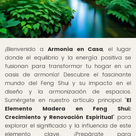
¡Bienvenido a
Armonía en Casa
, el lugar
donde el equilibrio y la energía positiva se
fusionan para transformar tu hogar en un
oasis de armonía! Descubre el fascinante
mundo del Feng Shui y su impacto en el
diseño y la armonización de espacios.
Sumérgete en nuestro artículo principal "
El
Elemento Madera en Feng Shui:
Crecimiento y Renovación Espiritual
" para
explorar el significado y la influencia de este
elemento clave. ¡Prepárate para