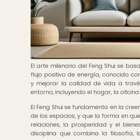
El arte milenario del Feng Shui se ba
flujo positivo de energía, conocido co
y mejorar la calidad de vida a travé
entorno, incluyendo el hogar, la oficina
El Feng Shui se fundamenta en la cree
de los espacios, y que la forma en que 
relaciones, la prosperidad y el bien
disciplina que combina la filosofía, 