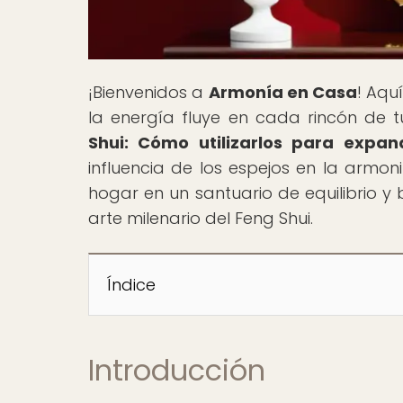
¡Bienvenidos a
Armonía en Casa
! Aqu
la energía fluye en cada rincón de tu
Shui: Cómo utilizarlos para expan
influencia de los espejos en la armon
hogar en un santuario de equilibrio y 
arte milenario del Feng Shui.
Índice
Introducción