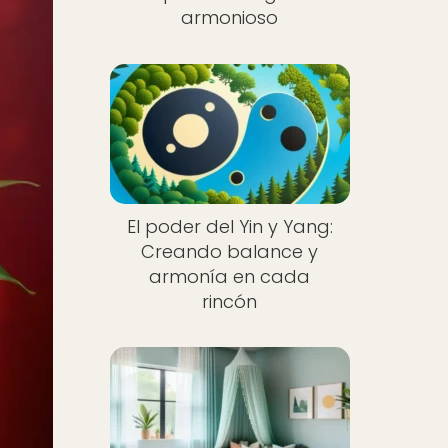
armonioso
El poder del Yin y Yang:
Creando balance y
armonía en cada
rincón