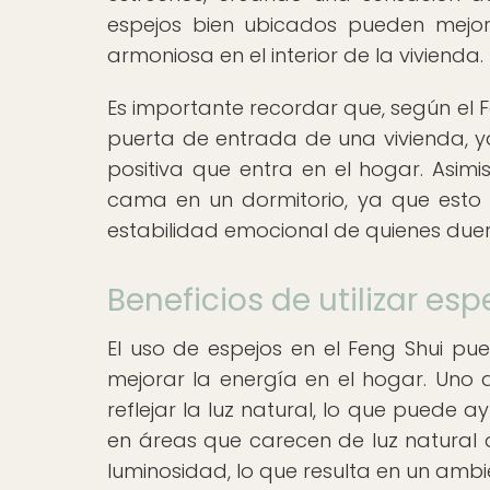
espejos bien ubicados pueden mejor
armoniosa en el interior de la vivienda.
Es importante recordar que, según el F
puerta de entrada de una vivienda, y
positiva que entra en el hogar. Asimi
cama en un dormitorio, ya que esto 
estabilidad emocional de quienes due
Beneficios de utilizar esp
El uso de espejos en el Feng Shui pue
mejorar la energía en el hogar. Uno
reflejar la luz natural, lo que puede 
en áreas que carecen de luz natural 
luminosidad, lo que resulta en un am