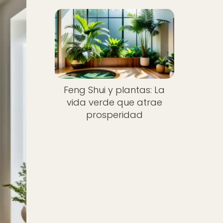
Feng Shui y plantas: La
vida verde que atrae
prosperidad