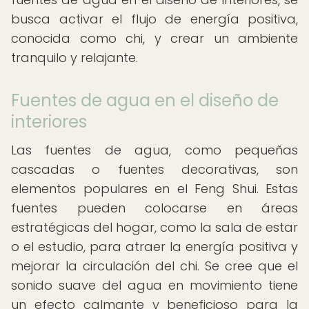
busca activar el flujo de energía positiva,
conocida como chi, y crear un ambiente
tranquilo y relajante.
Fuentes de agua en el diseño de
interiores
Las fuentes de agua, como pequeñas
cascadas o fuentes decorativas, son
elementos populares en el Feng Shui. Estas
fuentes pueden colocarse en áreas
estratégicas del hogar, como la sala de estar
o el estudio, para atraer la energía positiva y
mejorar la circulación del chi. Se cree que el
sonido suave del agua en movimiento tiene
un efecto calmante y beneficioso para la