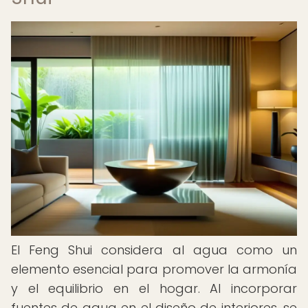
El Feng Shui considera al agua como un
elemento esencial para promover la armonía
y el equilibrio en el hogar. Al incorporar
fuentes de agua en el diseño de interiores, se