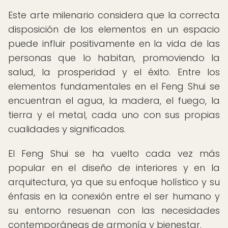
Este arte milenario considera que la correcta
disposición de los elementos en un espacio
puede influir positivamente en la vida de las
personas que lo habitan, promoviendo la
salud, la prosperidad y el éxito. Entre los
elementos fundamentales en el Feng Shui se
encuentran el agua, la madera, el fuego, la
tierra y el metal, cada uno con sus propias
cualidades y significados.
El Feng Shui se ha vuelto cada vez más
popular en el diseño de interiores y en la
arquitectura, ya que su enfoque holístico y su
énfasis en la conexión entre el ser humano y
su entorno resuenan con las necesidades
contemporáneas de armonía y bienestar.