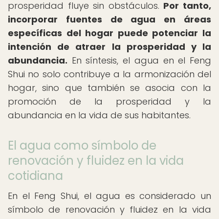
prosperidad fluye sin obstáculos.
Por tanto,
incorporar fuentes de agua en áreas
específicas del hogar puede potenciar la
intención de atraer la prosperidad y la
abundancia.
En síntesis, el agua en el Feng
Shui no solo contribuye a la armonización del
hogar, sino que también se asocia con la
promoción de la prosperidad y la
abundancia en la vida de sus habitantes.
El agua como símbolo de
renovación y fluidez en la vida
cotidiana
En el Feng Shui, el agua es considerado un
símbolo de renovación y fluidez en la vida