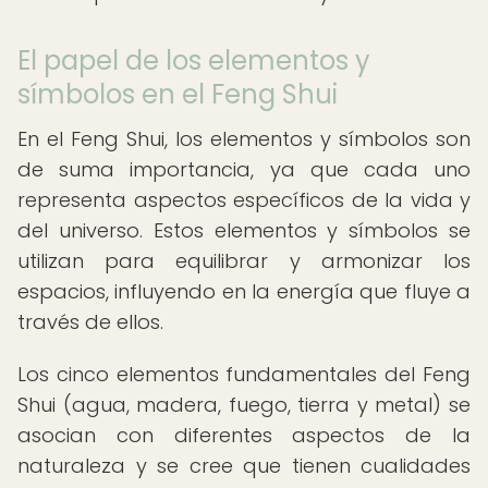
El papel de los elementos y
símbolos en el Feng Shui
En el Feng Shui, los elementos y símbolos son
de suma importancia, ya que cada uno
representa aspectos específicos de la vida y
del universo. Estos elementos y símbolos se
utilizan para equilibrar y armonizar los
espacios, influyendo en la energía que fluye a
través de ellos.
Los cinco elementos fundamentales del Feng
Shui (agua, madera, fuego, tierra y metal) se
asocian con diferentes aspectos de la
naturaleza y se cree que tienen cualidades