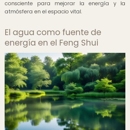
consciente para mejorar la energía y la
atmósfera en el espacio vital.
El agua como fuente de
energía en el Feng Shui