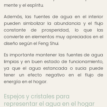
mente y el espíritu.
Además, las fuentes de agua en el interior
pueden simbolizar la abundancia y el flujo
constante de prosperidad, lo que las
convierte en elementos muy apreciados en el
diseño según el Feng Shui.
Es importante mantener las fuentes de agua
limpias y en buen estado de funcionamiento,
ya que el agua estancada o sucia puede
tener un efecto negativo en el flujo de
energía en el hogar.
Espejos y cristales para
representar el agua en el hogar