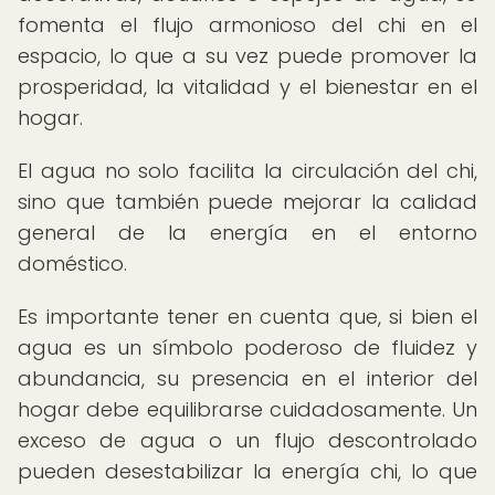
fomenta el flujo armonioso del chi en el
espacio, lo que a su vez puede promover la
prosperidad, la vitalidad y el bienestar en el
hogar.
El agua no solo facilita la circulación del chi,
sino que también puede mejorar la calidad
general de la energía en el entorno
doméstico.
Es importante tener en cuenta que, si bien el
agua es un símbolo poderoso de fluidez y
abundancia, su presencia en el interior del
hogar debe equilibrarse cuidadosamente. Un
exceso de agua o un flujo descontrolado
pueden desestabilizar la energía chi, lo que