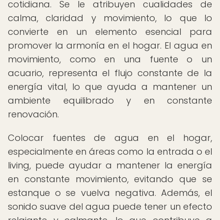
cotidiana. Se le atribuyen cualidades de
calma, claridad y movimiento, lo que lo
convierte en un elemento esencial para
promover la armonía en el hogar. El agua en
movimiento, como en una fuente o un
acuario, representa el flujo constante de la
energía vital, lo que ayuda a mantener un
ambiente equilibrado y en constante
renovación.
Colocar fuentes de agua en el hogar,
especialmente en áreas como la entrada o el
living, puede ayudar a mantener la energía
en constante movimiento, evitando que se
estanque o se vuelva negativa. Además, el
sonido suave del agua puede tener un efecto