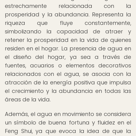
estrechamente relacionada con la
prosperidad y la abundancia. Representa la
riqueza que fluye constantemente,
simbolizando la capacidad de atraer y
retener la prosperidad en la vida de quienes
residen en el hogar. La presencia de agua en
el diseño del hogar, ya sea a través de
fuentes, acuarios o elementos decorativos
relacionados con el agua, se asocia con la
atracción de la energía positiva que impulsa
el crecimiento y la abundancia en todas las
áreas de la vida.
Además, el agua en movimiento se considera
un símbolo de buena fortuna y fluidez en el
Feng Shui, ya que evoca la idea de que la