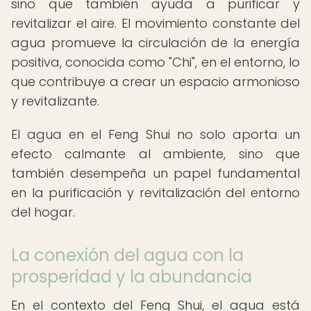
sino que también ayuda a purificar y
revitalizar el aire. El movimiento constante del
agua promueve la circulación de la energía
positiva, conocida como "Chi", en el entorno, lo
que contribuye a crear un espacio armonioso
y revitalizante.
El agua en el Feng Shui no solo aporta un
efecto calmante al ambiente, sino que
también desempeña un papel fundamental
en la purificación y revitalización del entorno
del hogar.
La conexión del agua con la
prosperidad y la abundancia
En el contexto del Feng Shui, el agua está