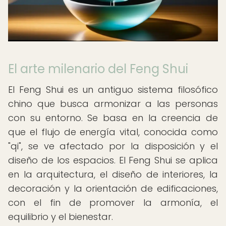
El arte milenario del Feng Shui
El Feng Shui es un antiguo sistema filosófico
chino que busca armonizar a las personas
con su entorno. Se basa en la creencia de
que el flujo de energía vital, conocida como
"qi", se ve afectado por la disposición y el
diseño de los espacios. El Feng Shui se aplica
en la arquitectura, el diseño de interiores, la
decoración y la orientación de edificaciones,
con el fin de promover la armonía, el
equilibrio y el bienestar.