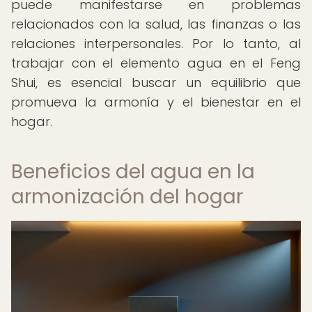
puede manifestarse en problemas
relacionados con la salud, las finanzas o las
relaciones interpersonales. Por lo tanto, al
trabajar con el elemento agua en el Feng
Shui, es esencial buscar un equilibrio que
promueva la armonía y el bienestar en el
hogar.
Beneficios del agua en la
armonización del hogar