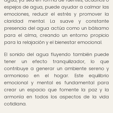
espejos de agua, puede ayudar a calmar las
emociones, reducir el estrés y promover la
claridad mental. La suave y constante
presencia del agua actúa como un bálsamo
para el alma, creando un entorno propicio
para la relajación y el bienestar emocional.
El sonido del agua fluyendo también puede
tener un efecto tranquilizador, lo que
contribuye a generar un ambiente sereno y
armonioso en el hogar. Este equilibrio
emocional y mental es fundamental para
crear un espacio que fomente la paz y la
armonía en todos los aspectos de la vida
cotidiana.