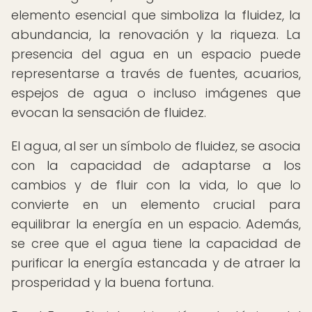
elemento esencial que simboliza la fluidez, la
abundancia, la renovación y la riqueza. La
presencia del agua en un espacio puede
representarse a través de fuentes, acuarios,
espejos de agua o incluso imágenes que
evocan la sensación de fluidez.
El agua, al ser un símbolo de fluidez, se asocia
con la capacidad de adaptarse a los
cambios y de fluir con la vida, lo que lo
convierte en un elemento crucial para
equilibrar la energía en un espacio. Además,
se cree que el agua tiene la capacidad de
purificar la energía estancada y de atraer la
prosperidad y la buena fortuna.