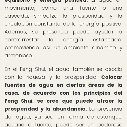
movimiento, como una fuente o una
cascada, simboliza la prosperidad y la
circulación constante de la energía positiva.
Además, su presencia puede ayudar a
contrarrestar la energía estancada,
promoviendo así un ambiente dinámico y
armonioso.
En el Feng Shui, el agua también se asocia
con la riqueza y la prosperidad.
Colocar
fuentes de agua en ciertas áreas de la
casa, de acuerdo con los principios del
Feng Shui, se cree que puede atraer la
prosperidad y la abundancia.
La presencia
del agua, ya sea en forma de estanque,
acuario o fuente, puede ser un poderoso