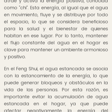
atrae y activa la energía positiva, conocida
como "chi". Esta energía, al igual que el agua
en movimiento, fluye y se distribuye por todo
el espacio, lo que se considera beneficioso
para la salud y el bienestar de quienes
habitan en ese lugar. Por lo tanto, mantener
el flujo constante del agua en el hogar es
clave para mantener un ambiente armonioso
y positivo.
En el Feng Shui, el agua estancada se asocia
con la estancamiento de la energía, lo que
puede generar bloqueos y obstáculos en la
vida de las personas. Por esta razón, es
importante evitar la acumulación de agua
estancada en el hogar, ya que puede
afectar negativamente la energía del