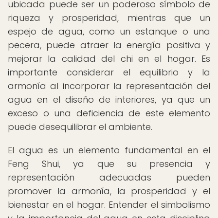
ubicada puede ser un poderoso símbolo de
riqueza y prosperidad, mientras que un
espejo de agua, como un estanque o una
pecera, puede atraer la energía positiva y
mejorar la calidad del chi en el hogar. Es
importante considerar el equilibrio y la
armonía al incorporar la representación del
agua en el diseño de interiores, ya que un
exceso o una deficiencia de este elemento
puede desequilibrar el ambiente.
El agua es un elemento fundamental en el
Feng Shui, ya que su presencia y
representación adecuadas pueden
promover la armonía, la prosperidad y el
bienestar en el hogar. Entender el simbolismo