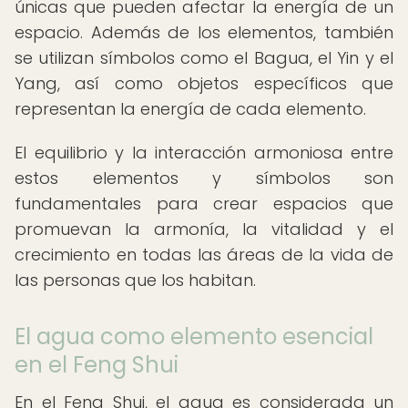
únicas que pueden afectar la energía de un
espacio. Además de los elementos, también
se utilizan símbolos como el Bagua, el Yin y el
Yang, así como objetos específicos que
representan la energía de cada elemento.
El equilibrio y la interacción armoniosa entre
estos elementos y símbolos son
fundamentales para crear espacios que
promuevan la armonía, la vitalidad y el
crecimiento en todas las áreas de la vida de
las personas que los habitan.
El agua como elemento esencial
en el Feng Shui
En el Feng Shui, el agua es considerada un