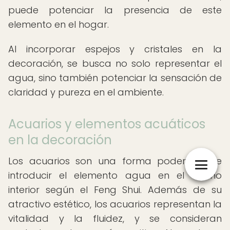
puede potenciar la presencia de este
elemento en el hogar.
Al incorporar espejos y cristales en la
decoración, se busca no solo representar el
agua, sino también potenciar la sensación de
claridad y pureza en el ambiente.
Acuarios y elementos acuáticos
en la decoración
Los acuarios son una forma poderosa de
introducir el elemento agua en el diseño
interior según el Feng Shui. Además de su
atractivo estético, los acuarios representan la
vitalidad y la fluidez, y se consideran