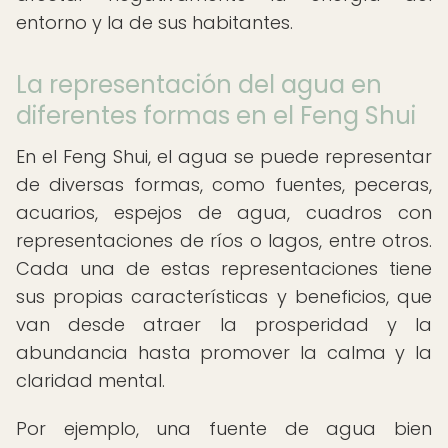
entorno y la de sus habitantes.
La representación del agua en
diferentes formas en el Feng Shui
En el Feng Shui, el agua se puede representar
de diversas formas, como fuentes, peceras,
acuarios, espejos de agua, cuadros con
representaciones de ríos o lagos, entre otros.
Cada una de estas representaciones tiene
sus propias características y beneficios, que
van desde atraer la prosperidad y la
abundancia hasta promover la calma y la
claridad mental.
Por ejemplo, una fuente de agua bien