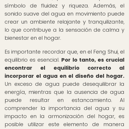
símbolo de fluidez y riqueza. Además, el
sonido suave del agua en movimiento puede
crear un ambiente relajante y tranquilizante,
lo que contribuye a la sensación de calma y
bienestar en el hogar.
Es importante recordar que, en el Feng Shui, el
equilibrio es esencial.
Por lo tanto, es crucial
encontrar el equilibrio correcto al
incorporar el agua en el diseño del hogar.
Un exceso de agua puede desequilibrar la
energía, mientras que la ausencia de agua
puede resultar en estancamiento. Al
comprender la importancia del agua y su
impacto en la armonización del hogar, es
posible utilizar este elemento de manera