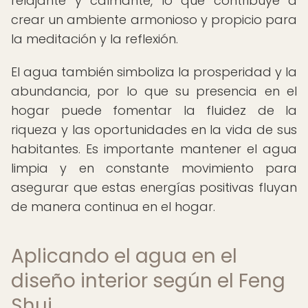
relajante y calmante, lo que contribuye a
crear un ambiente armonioso y propicio para
la meditación y la reflexión.
El agua también simboliza la prosperidad y la
abundancia, por lo que su presencia en el
hogar puede fomentar la fluidez de la
riqueza y las oportunidades en la vida de sus
habitantes. Es importante mantener el agua
limpia y en constante movimiento para
asegurar que estas energías positivas fluyan
de manera continua en el hogar.
Aplicando el agua en el
diseño interior según el Feng
Shui