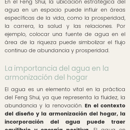
En el Feng Shui, la ubicación estratégica del
agua en un espacio puede influir en áreas
específicas de la vida, como la prosperidad,
la carrera, la salud y las relaciones. Por
ejemplo, colocar una fuente de agua en el
área de la riqueza puede simbolizar el flujo
continuo de abundancia y prosperidad.
La importancia del agua en la
armonización del hogar
El agua es un elemento vital en la práctica
del Feng Shui, ya que representa la fluidez, la
abundancia y la renovación.
En el contexto
del diseño y la armonización del hogar, la
incorporación del agua puede traer
equilibrio y energía positiva.
El agua en