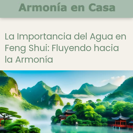
La Importancia del Agua en
Feng Shui: Fluyendo hacia
la Armonía