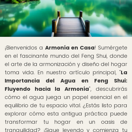
¡Bienvenidos a
Armonía en Casa
! Sumérgete
en el fascinante mundo del Feng Shui, donde
el arte de la armonización y diseño del hogar
toma vida. En nuestro artículo principal, "
La
Importancia del Agua en Feng Shui:
Fluyendo hacia la Armonía
", descubrirás
cómo el agua juega un papel esencial en el
equilibrio de tu espacio vital. ¿Estás listo para
explorar cómo esta antigua práctica puede
transformar tu hogar en un oasis de
tranquilidad? ¡Sigue leyendo y comienza tu