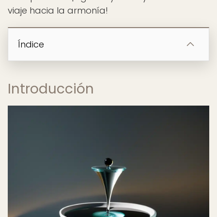
viaje hacia la armonía!
Índice
Introducción