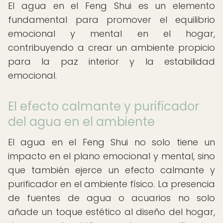
El agua en el Feng Shui es un elemento
fundamental para promover el equilibrio
emocional y mental en el hogar,
contribuyendo a crear un ambiente propicio
para la paz interior y la estabilidad
emocional.
El efecto calmante y purificador
del agua en el ambiente
El agua en el Feng Shui no solo tiene un
impacto en el plano emocional y mental, sino
que también ejerce un efecto calmante y
purificador en el ambiente físico. La presencia
de fuentes de agua o acuarios no solo
añade un toque estético al diseño del hogar,