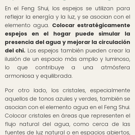
En el Feng Shui, los espejos se utilizan para
reflejar la energía y la luz, y se asocian con el
elemento agua.
Colocar estratégicamente
espejos en el hogar puede simular la
presencia del agua y mejorar la circulación
del chi.
Los espejos también pueden crear la
ilusión de un espacio más amplio y luminoso,
lo que contribuye a una atmósfera
armoniosa y equilibrada.
Por otro lado, los cristales, especialmente
aquellos de tonos azules y verdes, también se
asocian con el elemento agua en el Feng Shui.
Colocar cristales en áreas que representen el
flujo natural del agua, como cerca de las
fuentes de luz natural o en espacios abiertos,