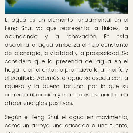
El agua es un elemento fundamental en el
Feng Shui, ya que representa la fluidez, la
abundancia y la renovación. En esta
disciplina, el agua simboliza el flujo constante
de la energía, la vitalidad y la prosperidad. Se
considera que la presencia del agua en el
hogar o en el entorno promueve la armonía y
el equilibrio. Además, el agua se asocia con la
riqueza y la buena fortuna, por lo que su
correcta ubicación y manejo es esencial para
atraer energías positivas.
Según el Feng Shui, el agua en movimiento,
como un arroyo, una cascada o una fuente,