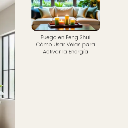
Fuego en Feng Shui:
Cómo Usar Velas para
Activar la Energía