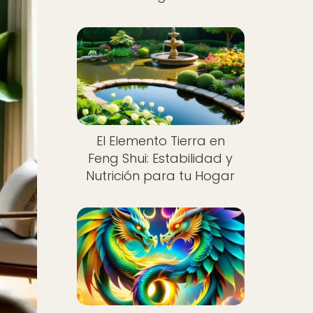
El Elemento Tierra en
Feng Shui: Estabilidad y
Nutrición para tu Hogar