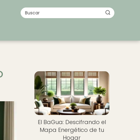
o
El BaGua: Descifrando el
Mapa Energético de tu
Hogar