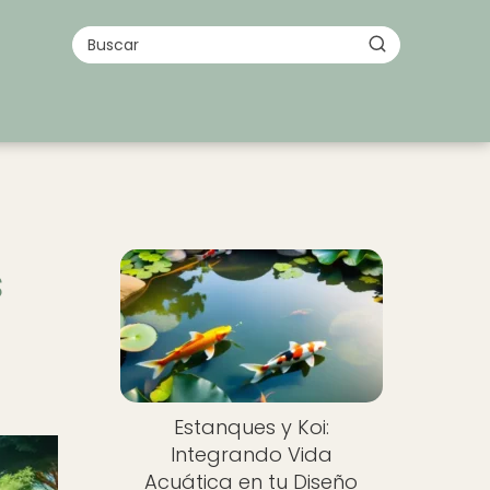
s
Estanques y Koi:
Integrando Vida
Acuática en tu Diseño