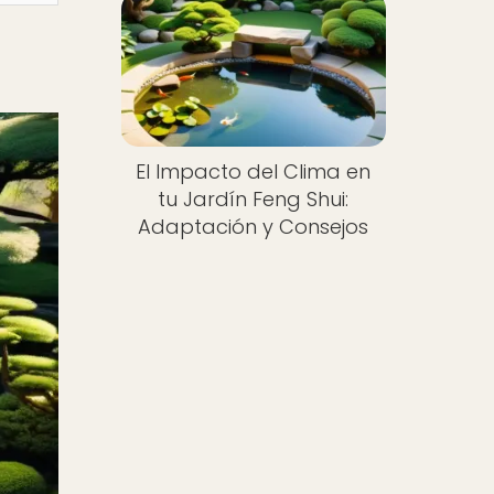
El Impacto del Clima en
tu Jardín Feng Shui:
Adaptación y Consejos