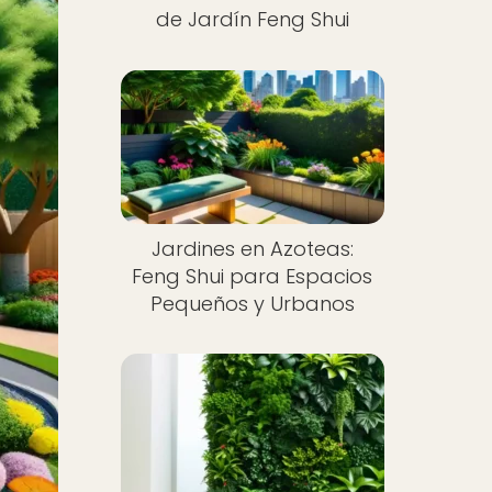
de Jardín Feng Shui
Jardines en Azoteas:
Feng Shui para Espacios
Pequeños y Urbanos