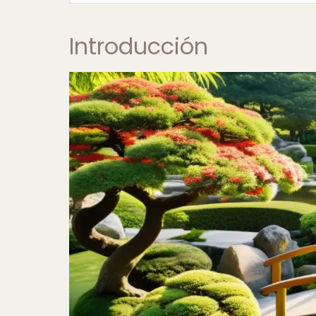
Introducción