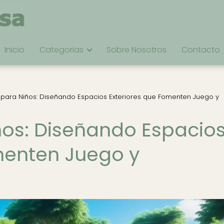
Inicio
Categorias
Sobre Nosotros
Contacto
 para Niños: Diseñando Espacios Exteriores que Fomenten Juego y
ños: Diseñando Espacio
menten Juego y