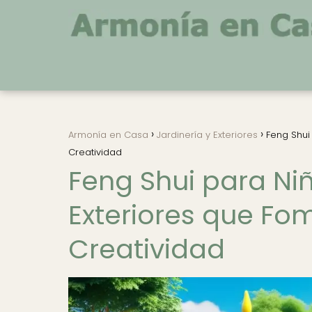
Armonía en Casa
Jardinería y Exteriores
Feng Shui
Creatividad
Feng Shui para Ni
Exteriores que Fo
Creatividad