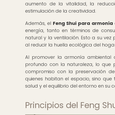
aumento de la vitalidad, la reducci
estimulación de la creatividad.
Además, el
Feng Shui para armonía
energía, tanto en términos de cons
natural y la ventilación. Esto a su ve
al reducir la huella ecológica del hoga
Al promover la armonía ambiental a
profundo con la naturaleza, lo que
compromiso con la preservación del 
quienes habitan el espacio, sino que 
salud y el equilibrio del entorno en su c
Principios del Feng S