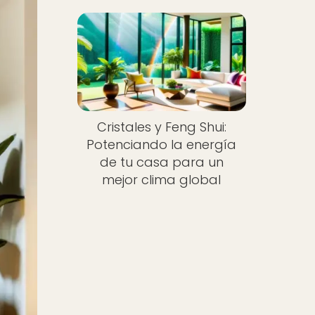
Cristales y Feng Shui:
Potenciando la energía
de tu casa para un
mejor clima global