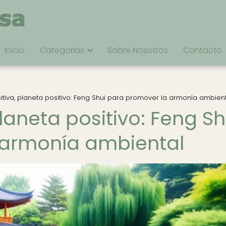
Inicio
Categorias
Sobre Nosotros
Contacto
itiva, planeta positivo: Feng Shui para promover la armonía ambien
planeta positivo: Feng Sh
 armonía ambiental