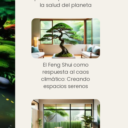
la salud del planeta
El Feng Shui como
respuesta al caos
climático: Creando
espacios serenos