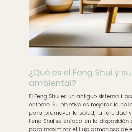
¿Qué es el Feng Shui y s
ambiental?
El Feng Shui es un antiguo sistema fil
entorno. Su objetivo es mejorar la ca
para promover la salud, la felicidad y
Feng Shui se enfoca en la disposición d
para maximizar el flujo armonioso de 