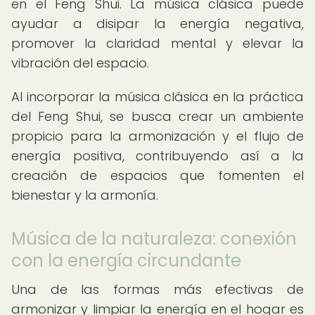
en el Feng Shui. La música clásica puede
ayudar a disipar la energía negativa,
promover la claridad mental y elevar la
vibración del espacio.
Al incorporar la música clásica en la práctica
del Feng Shui, se busca crear un ambiente
propicio para la armonización y el flujo de
energía positiva, contribuyendo así a la
creación de espacios que fomenten el
bienestar y la armonía.
Música de la naturaleza: conexión
con la energía circundante
Una de las formas más efectivas de
armonizar y limpiar la energía en el hogar es