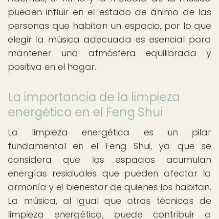
pueden influir en el estado de ánimo de las
personas que habitan un espacio, por lo que
elegir la música adecuada es esencial para
mantener una atmósfera equilibrada y
positiva en el hogar.
La importancia de la limpieza
energética en el Feng Shui
La limpieza energética es un pilar
fundamental en el Feng Shui, ya que se
considera que los espacios acumulan
energías residuales que pueden afectar la
armonía y el bienestar de quienes los habitan.
La música, al igual que otras técnicas de
limpieza energética, puede contribuir a