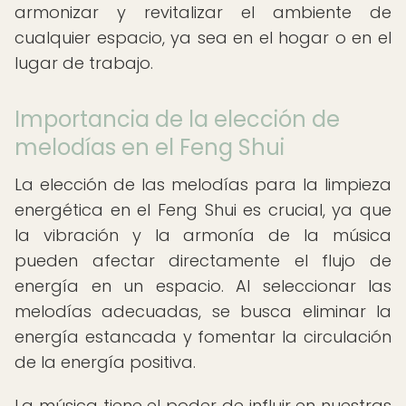
armonizar y revitalizar el ambiente de
cualquier espacio, ya sea en el hogar o en el
lugar de trabajo.
Importancia de la elección de
melodías en el Feng Shui
La elección de las melodías para la limpieza
energética en el Feng Shui es crucial, ya que
la vibración y la armonía de la música
pueden afectar directamente el flujo de
energía en un espacio. Al seleccionar las
melodías adecuadas, se busca eliminar la
energía estancada y fomentar la circulación
de la energía positiva.
La música tiene el poder de influir en nuestras