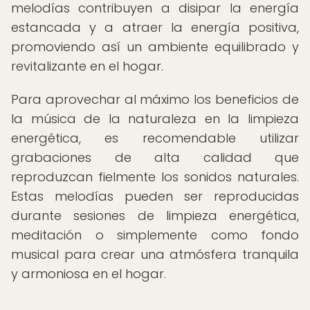
melodías contribuyen a disipar la energía
estancada y a atraer la energía positiva,
promoviendo así un ambiente equilibrado y
revitalizante en el hogar.
Para aprovechar al máximo los beneficios de
la música de la naturaleza en la limpieza
energética, es recomendable utilizar
grabaciones de alta calidad que
reproduzcan fielmente los sonidos naturales.
Estas melodías pueden ser reproducidas
durante sesiones de limpieza energética,
meditación o simplemente como fondo
musical para crear una atmósfera tranquila
y armoniosa en el hogar.