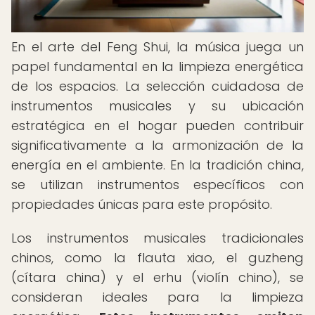
En el arte del Feng Shui, la música juega un
papel fundamental en la limpieza energética
de los espacios. La selección cuidadosa de
instrumentos musicales y su ubicación
estratégica en el hogar pueden contribuir
significativamente a la armonización de la
energía en el ambiente. En la tradición china,
se utilizan instrumentos específicos con
propiedades únicas para este propósito.
Los instrumentos musicales tradicionales
chinos, como la flauta xiao, el guzheng
(cítara china) y el erhu (violín chino), se
consideran ideales para la limpieza