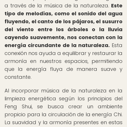
a través de la música de la naturaleza.
Este
tipo de melodías, como el sonido del agua
fluyendo, el canto de los pájaros, el susurro
del viento entre los árboles o la lluvia
cayendo suavemente, nos conectan con la
energía circundante de la naturaleza.
Esta
conexión nos ayuda a equilibrar y restaurar la
armonía en nuestros espacios, permitiendo
que la energía fluya de manera suave y
constante.
Al incorporar música de la naturaleza en la
limpieza energética según los principios del
Feng Shui, se busca crear un ambiente
propicio para la circulación de la energía Chi.
La suavidad y la armonía presentes en estas