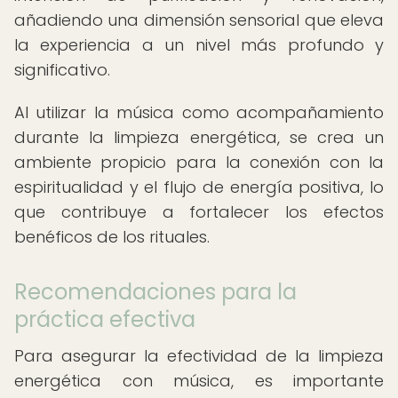
añadiendo una dimensión sensorial que eleva
la experiencia a un nivel más profundo y
significativo.
Al utilizar la música como acompañamiento
durante la limpieza energética, se crea un
ambiente propicio para la conexión con la
espiritualidad y el flujo de energía positiva, lo
que contribuye a fortalecer los efectos
benéficos de los rituales.
Recomendaciones para la
práctica efectiva
Para asegurar la efectividad de la limpieza
energética con música, es importante