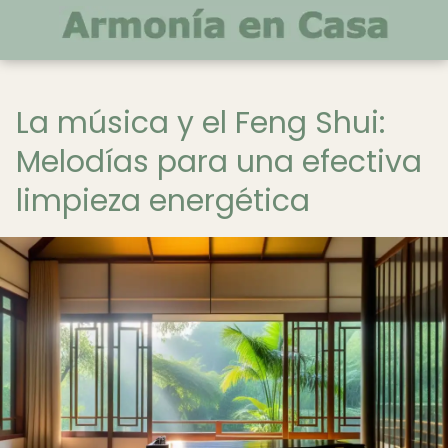
La música y el Feng Shui:
Melodías para una efectiva
limpieza energética