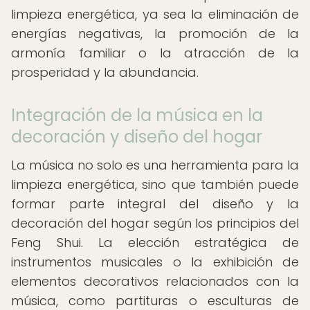
limpieza energética, ya sea la eliminación de
energías negativas, la promoción de la
armonía familiar o la atracción de la
prosperidad y la abundancia.
Integración de la música en la
decoración y diseño del hogar
La música no solo es una herramienta para la
limpieza energética, sino que también puede
formar parte integral del diseño y la
decoración del hogar según los principios del
Feng Shui. La elección estratégica de
instrumentos musicales o la exhibición de
elementos decorativos relacionados con la
música, como partituras o esculturas de