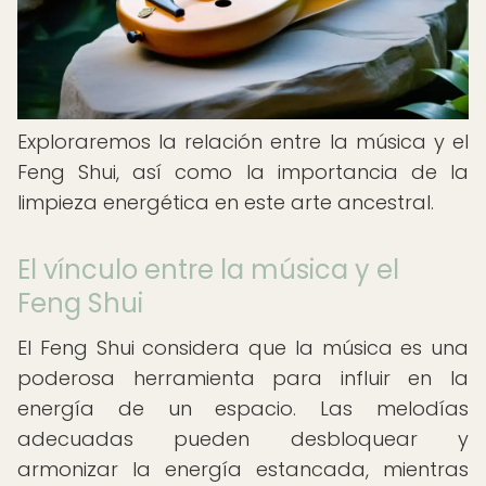
Exploraremos la relación entre la música y el
Feng Shui, así como la importancia de la
limpieza energética en este arte ancestral.
El vínculo entre la música y el
Feng Shui
El Feng Shui considera que la música es una
poderosa herramienta para influir en la
energía de un espacio. Las melodías
adecuadas pueden desbloquear y
armonizar la energía estancada, mientras