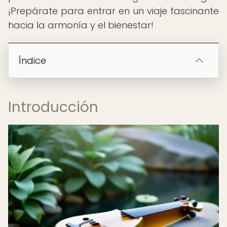
¡Prepárate para entrar en un viaje fascinante
hacia la armonía y el bienestar!
Índice
Introducción