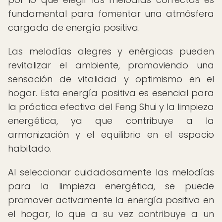
fundamental para fomentar una atmósfera
cargada de energía positiva.
Las melodías alegres y enérgicas pueden
revitalizar el ambiente, promoviendo una
sensación de vitalidad y optimismo en el
hogar. Esta energía positiva es esencial para
la práctica efectiva del Feng Shui y la limpieza
energética, ya que contribuye a la
armonización y el equilibrio en el espacio
habitado.
Al seleccionar cuidadosamente las melodías
para la limpieza energética, se puede
promover activamente la energía positiva en
el hogar, lo que a su vez contribuye a un