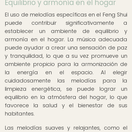
Equilibrio y armonía en el hogar
El uso de melodías específicas en el Feng Shui
puede contribuir significativamente a
establecer un ambiente de equilibrio y
armonía en el hogar. La música adecuada
puede ayudar a crear una sensación de paz
y tranquilidad, lo que a su vez promueve un
ambiente propicio para la armonización de
la energía en el espacio. Al elegir
cuidadosamente las melodías para la
limpieza energética, se puede lograr un
equilibrio en la atmósfera del hogar, lo que
favorece la salud y el bienestar de sus
habitantes.
Las melodías suaves y relajantes, como el