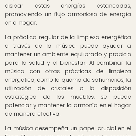
disipar estas energías estancadas,
promoviendo un flujo armonioso de energía
en el hogar.
La práctica regular de la limpieza energética
a través de la música puede ayudar a
mantener un ambiente equilibrado y propicio
para la salud y el bienestar. Al combinar la
música con otras prácticas de limpieza
energética, como la quema de sahumerios, la
utilización de cristales o la disposición
estratégica de los muebles, se puede
potenciar y mantener la armonía en el hogar
de manera efectiva.
La música desempeña un papel crucial en el