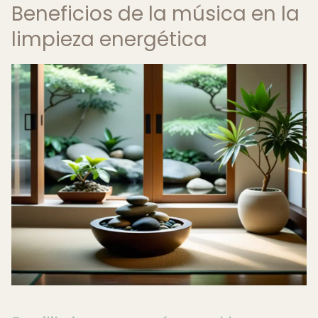
Beneficios de la música en la
limpieza energética