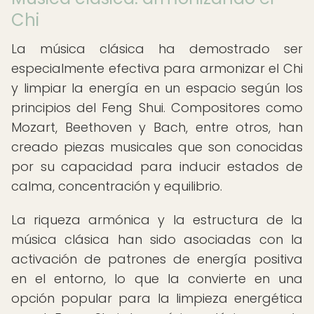
Chi
La música clásica ha demostrado ser
especialmente efectiva para armonizar el Chi
y limpiar la energía en un espacio según los
principios del Feng Shui. Compositores como
Mozart, Beethoven y Bach, entre otros, han
creado piezas musicales que son conocidas
por su capacidad para inducir estados de
calma, concentración y equilibrio.
La riqueza armónica y la estructura de la
música clásica han sido asociadas con la
activación de patrones de energía positiva
en el entorno, lo que la convierte en una
opción popular para la limpieza energética