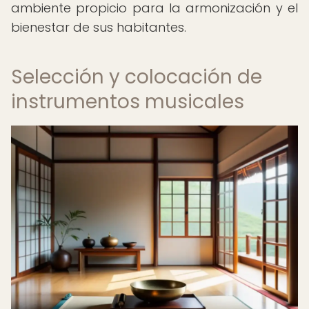
ambiente propicio para la armonización y el
bienestar de sus habitantes.
Selección y colocación de
instrumentos musicales