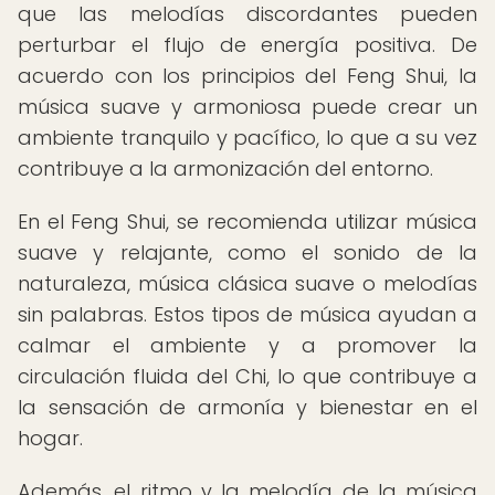
que las melodías discordantes pueden
perturbar el flujo de energía positiva. De
acuerdo con los principios del Feng Shui, la
música suave y armoniosa puede crear un
ambiente tranquilo y pacífico, lo que a su vez
contribuye a la armonización del entorno.
En el Feng Shui, se recomienda utilizar música
suave y relajante, como el sonido de la
naturaleza, música clásica suave o melodías
sin palabras. Estos tipos de música ayudan a
calmar el ambiente y a promover la
circulación fluida del Chi, lo que contribuye a
la sensación de armonía y bienestar en el
hogar.
Además, el ritmo y la melodía de la música