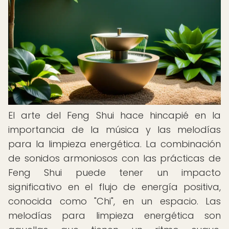
El arte del Feng Shui hace hincapié en la
importancia de la música y las melodías
para la limpieza energética. La combinación
de sonidos armoniosos con las prácticas de
Feng Shui puede tener un impacto
significativo en el flujo de energía positiva,
conocida como "Chi", en un espacio. Las
melodías para limpieza energética son