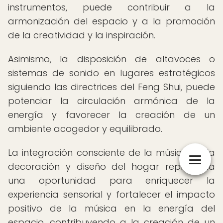
instrumentos, puede contribuir a la
armonización del espacio y a la promoción
de la creatividad y la inspiración.
Asimismo, la disposición de altavoces o
sistemas de sonido en lugares estratégicos
siguiendo las directrices del Feng Shui, puede
potenciar la circulación armónica de la
energía y favorecer la creación de un
ambiente acogedor y equilibrado.
La integración consciente de la música en la
decoración y diseño del hogar representa
una oportunidad para enriquecer la
experiencia sensorial y fortalecer el impacto
positivo de la música en la energía del
espacio, contribuyendo a la creación de un