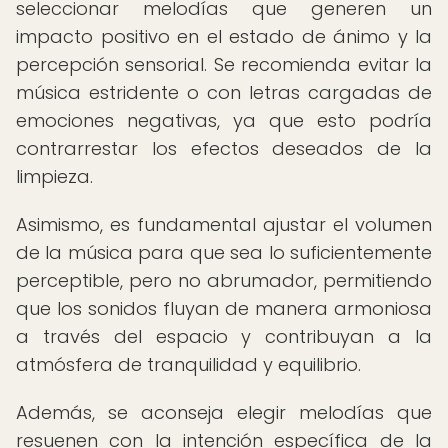
seleccionar melodías que generen un
impacto positivo en el estado de ánimo y la
percepción sensorial. Se recomienda evitar la
música estridente o con letras cargadas de
emociones negativas, ya que esto podría
contrarrestar los efectos deseados de la
limpieza.
Asimismo, es fundamental ajustar el volumen
de la música para que sea lo suficientemente
perceptible, pero no abrumador, permitiendo
que los sonidos fluyan de manera armoniosa
a través del espacio y contribuyan a la
atmósfera de tranquilidad y equilibrio.
Además, se aconseja elegir melodías que
resuenen con la intención específica de la