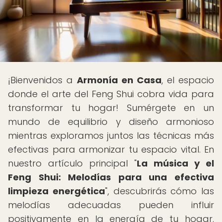
¡Bienvenidos a
Armonía en Casa
, el espacio
donde el arte del Feng Shui cobra vida para
transformar tu hogar! Sumérgete en un
mundo de equilibrio y diseño armonioso
mientras exploramos juntos las técnicas más
efectivas para armonizar tu espacio vital. En
nuestro artículo principal "
La música y el
Feng Shui: Melodías para una efectiva
limpieza energética
", descubrirás cómo las
melodías adecuadas pueden influir
positivamente en la energía de tu hogar.