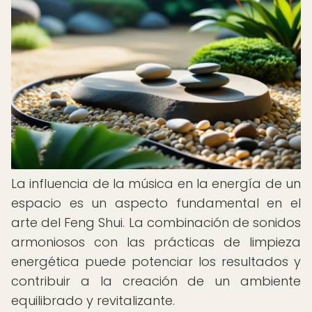
La influencia de la música en la energía de un
espacio es un aspecto fundamental en el
arte del Feng Shui. La combinación de sonidos
armoniosos con las prácticas de limpieza
energética puede potenciar los resultados y
contribuir a la creación de un ambiente
equilibrado y revitalizante.