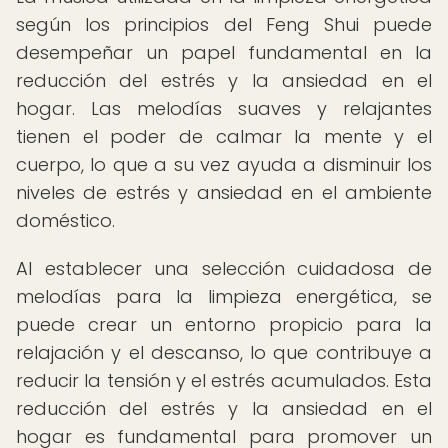
según los principios del Feng Shui puede
desempeñar un papel fundamental en la
reducción del estrés y la ansiedad en el
hogar. Las melodías suaves y relajantes
tienen el poder de calmar la mente y el
cuerpo, lo que a su vez ayuda a disminuir los
niveles de estrés y ansiedad en el ambiente
doméstico.
Al establecer una selección cuidadosa de
melodías para la limpieza energética, se
puede crear un entorno propicio para la
relajación y el descanso, lo que contribuye a
reducir la tensión y el estrés acumulados. Esta
reducción del estrés y la ansiedad en el
hogar es fundamental para promover un