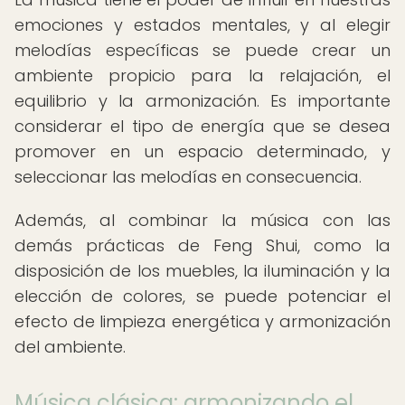
emociones y estados mentales, y al elegir
melodías específicas se puede crear un
ambiente propicio para la relajación, el
equilibrio y la armonización. Es importante
considerar el tipo de energía que se desea
promover en un espacio determinado, y
seleccionar las melodías en consecuencia.
Además, al combinar la música con las
demás prácticas de Feng Shui, como la
disposición de los muebles, la iluminación y la
elección de colores, se puede potenciar el
efecto de limpieza energética y armonización
del ambiente.
Música clásica: armonizando el