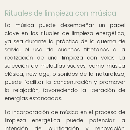
Rituales de limpieza con música
La música puede desempeñar un papel
clave en los rituales de limpieza energética,
ya sea durante la práctica de la quema de
salvia, el uso de cuencos tibetanos o la
realización de una limpieza con velas. La
selección de melodías suaves, como música
clásica, new age, o sonidos de la naturaleza,
puede facilitar la concentración y promover
la relajación, favoreciendo la liberación de
energías estancadas.
La incorporación de música en el proceso de
limpieza energética puede potenciar la
intención de purificación y renovación,