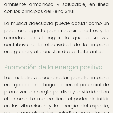
ambiente armonioso y saludable, en línea
con los principios del Feng Shui.
La música adecuada puede actuar como un
poderoso agente para reducir el estrés y la
ansiedad en el hogar, lo que a su vez
contribuye a la efectividad de la limpieza
energética y al bienestar de sus habitantes.
Promoción de la energía positiva
Las melodías seleccionadas para la limpieza
energética en el hogar tienen el potencial de
promover la energía positiva y la vitalidad en
el entorno. La música tiene el poder de influir
en las vibraciones y la energía del espacio,
por lo que elegir las melodías correctas es