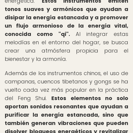
energética.
Estos instrumentos emiten
tonos suaves y armónicos que ayudan a
disipar la energía estancada y a promover
un flujo armonioso de la energía vital,
conocida como "qi".
Al integrar estas
melodías en el entorno del hogar, se busca
crear una atmósfera propicia para el
bienestar y la armonía.
Además de los instrumentos chinos, el uso de
campanas, cuencos tibetanos y gongs se ha
vuelto cada vez más popular en la práctica
del Feng Shui.
Estos elementos no solo
aportan sonidos resonantes que ayudan a
purificar la energía estancada, sino que
también generan vibraciones que pueden
disolver bloqueos energéticos y revitalizar