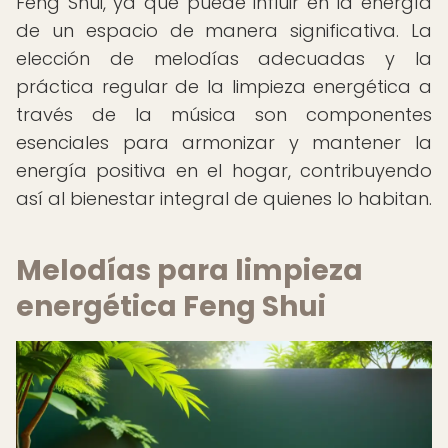
Feng Shui, ya que puede influir en la energía
de un espacio de manera significativa. La
elección de melodías adecuadas y la
práctica regular de la limpieza energética a
través de la música son componentes
esenciales para armonizar y mantener la
energía positiva en el hogar, contribuyendo
así al bienestar integral de quienes lo habitan.
Melodías para limpieza
energética Feng Shui