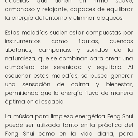
aquellas que tienen un ritmo suave,
armonioso y relajante, capaces de equilibrar
la energía del entorno y eliminar bloqueos.
Estas melodías suelen estar compuestas por
instrumentos como flautas, cuencos
tibetanos, campanas, y sonidos de la
naturaleza, que se combinan para crear una
atmósfera de serenidad y equilibrio. Al
escuchar estas melodías, se busca generar
una sensación de calma y bienestar,
permitiendo que la energía fluya de manera
óptima en el espacio.
La música para limpieza energética Feng Shui
puede ser utilizada tanto en la práctica del
Feng Shui como en la vida diaria, para