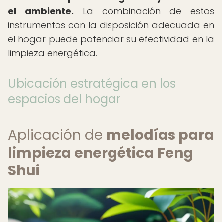
el ambiente.
La combinación de estos
instrumentos con la disposición adecuada en
el hogar puede potenciar su efectividad en la
limpieza energética.
Ubicación estratégica en los
espacios del hogar
Aplicación de
melodías para
limpieza energética Feng
Shui