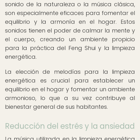
sonido de la naturaleza o la música clásica,
son especialmente eficaces para fomentar el
equilibrio y la armonía en el hogar. Estos
sonidos tienen el poder de calmar la mente y
el cuerpo, creando un ambiente propicio
para la práctica del Feng Shui y la limpieza
energética.
La elección de melodías para la limpieza
energética es crucial para establecer un
equilibrio en el hogar y fomentar un ambiente
armonioso, lo que a su vez contribuye al
bienestar general de sus habitantes.
Reducción del estrés y la ansiedad
La música utilizada en la limpieza energética