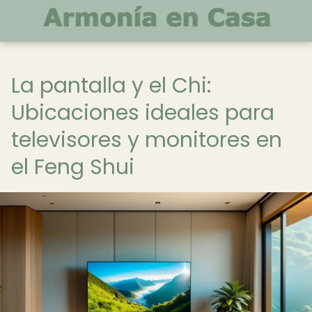
La pantalla y el Chi:
Ubicaciones ideales para
televisores y monitores en
el Feng Shui