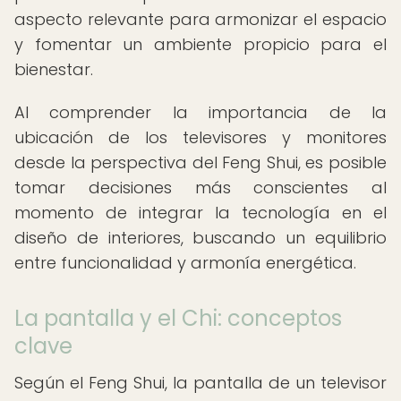
aspecto relevante para armonizar el espacio
y fomentar un ambiente propicio para el
bienestar.
Al comprender la importancia de la
ubicación de los televisores y monitores
desde la perspectiva del Feng Shui, es posible
tomar decisiones más conscientes al
momento de integrar la tecnología en el
diseño de interiores, buscando un equilibrio
entre funcionalidad y armonía energética.
La pantalla y el Chi: conceptos
clave
Según el Feng Shui, la pantalla de un televisor