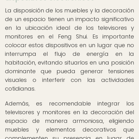
La disposición de los muebles y la decoración
de un espacio tienen un impacto significativo
en la ubicación ideal de los televisores y
monitores en el Feng Shui. Es importante
colocar estos dispositivos en un lugar que no
interrumpa el flujo de energía en la
habitación, evitando situarlos en una posición
dominante que pueda generar tensiones
visuales o interferir con las actividades
cotidianas.
Además, es recomendable integrar los
televisores y monitores en la decoración del
espacio de manera armoniosa, eligiendo
muebles y elementos decorativos que
complementen su presencia en lugar de