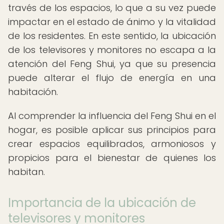
través de los espacios, lo que a su vez puede
impactar en el estado de ánimo y la vitalidad
de los residentes. En este sentido, la ubicación
de los televisores y monitores no escapa a la
atención del Feng Shui, ya que su presencia
puede alterar el flujo de energía en una
habitación.
Al comprender la influencia del Feng Shui en el
hogar, es posible aplicar sus principios para
crear espacios equilibrados, armoniosos y
propicios para el bienestar de quienes los
habitan.
Importancia de la ubicación de
televisores y monitores