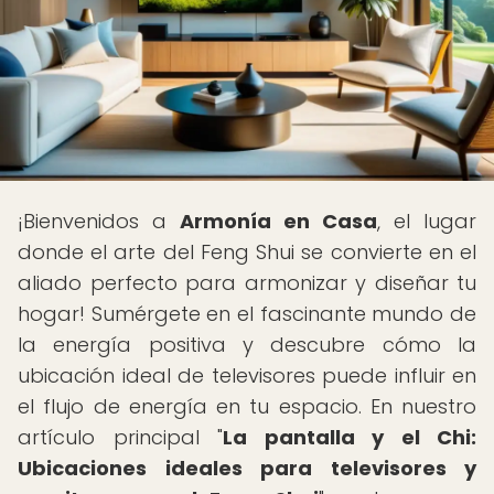
¡Bienvenidos a
Armonía en Casa
, el lugar
donde el arte del Feng Shui se convierte en el
aliado perfecto para armonizar y diseñar tu
hogar! Sumérgete en el fascinante mundo de
la energía positiva y descubre cómo la
ubicación ideal de televisores puede influir en
el flujo de energía en tu espacio. En nuestro
artículo principal "
La pantalla y el Chi:
Ubicaciones ideales para televisores y