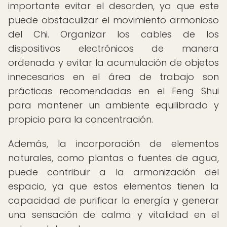
importante evitar el desorden, ya que este
puede obstaculizar el movimiento armonioso
del Chi. Organizar los cables de los
dispositivos electrónicos de manera
ordenada y evitar la acumulación de objetos
innecesarios en el área de trabajo son
prácticas recomendadas en el Feng Shui
para mantener un ambiente equilibrado y
propicio para la concentración.
Además, la incorporación de elementos
naturales, como plantas o fuentes de agua,
puede contribuir a la armonización del
espacio, ya que estos elementos tienen la
capacidad de purificar la energía y generar
una sensación de calma y vitalidad en el