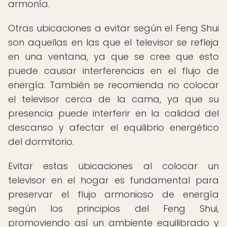
armonía.
Otras ubicaciones a evitar según el Feng Shui
son aquellas en las que el televisor se refleja
en una ventana, ya que se cree que esto
puede causar interferencias en el flujo de
energía. También se recomienda no colocar
el televisor cerca de la cama, ya que su
presencia puede interferir en la calidad del
descanso y afectar el equilibrio energético
del dormitorio.
Evitar estas ubicaciones al colocar un
televisor en el hogar es fundamental para
preservar el flujo armonioso de energía
según los principios del Feng Shui,
promoviendo así un ambiente equilibrado y