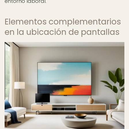
entorno laboral.
Elementos complementarios
en la ubicación de pantallas