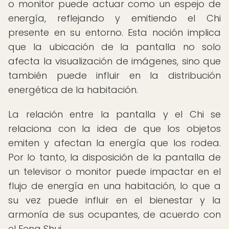
o monitor puede actuar como un espejo de
energía, reflejando y emitiendo el Chi
presente en su entorno. Esta noción implica
que la ubicación de la pantalla no solo
afecta la visualización de imágenes, sino que
también puede influir en la distribución
energética de la habitación.
La relación entre la pantalla y el Chi se
relaciona con la idea de que los objetos
emiten y afectan la energía que los rodea.
Por lo tanto, la disposición de la pantalla de
un televisor o monitor puede impactar en el
flujo de energía en una habitación, lo que a
su vez puede influir en el bienestar y la
armonía de sus ocupantes, de acuerdo con
el Feng Shui.