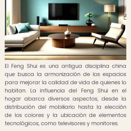
El Feng Shui es una antigua disciplina china
que busca la armonización de los espacios
para mejorar la calidad de vida de quienes lo
habitan. La influencia del Feng Shui en el
hogar abarca diversos aspectos, desde la
distribución del mobiliario hasta la elección
de los colores y la ubicación de elementos
tecnológicos, como televisores y monitores.