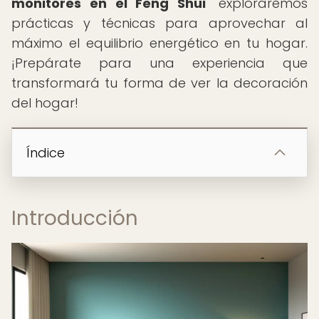
monitores en el Feng Shui
" exploraremos
prácticas y técnicas para aprovechar al
máximo el equilibrio energético en tu hogar.
¡Prepárate para una experiencia que
transformará tu forma de ver la decoración
del hogar!
Índice
Introducción