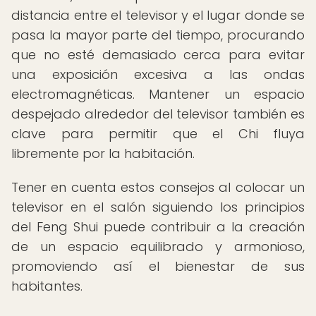
distancia entre el televisor y el lugar donde se
pasa la mayor parte del tiempo, procurando
que no esté demasiado cerca para evitar
una exposición excesiva a las ondas
electromagnéticas. Mantener un espacio
despejado alrededor del televisor también es
clave para permitir que el Chi fluya
libremente por la habitación.
Tener en cuenta estos consejos al colocar un
televisor en el salón siguiendo los principios
del Feng Shui puede contribuir a la creación
de un espacio equilibrado y armonioso,
promoviendo así el bienestar de sus
habitantes.