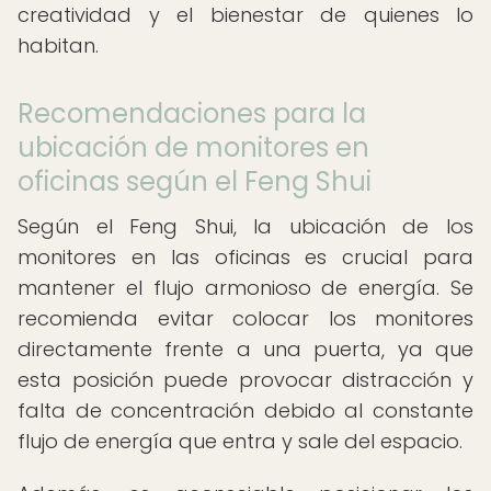
creatividad y el bienestar de quienes lo
habitan.
Recomendaciones para la
ubicación de monitores en
oficinas según el Feng Shui
Según el Feng Shui, la ubicación de los
monitores en las oficinas es crucial para
mantener el flujo armonioso de energía. Se
recomienda evitar colocar los monitores
directamente frente a una puerta, ya que
esta posición puede provocar distracción y
falta de concentración debido al constante
flujo de energía que entra y sale del espacio.