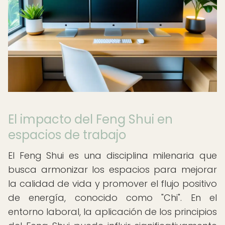
El impacto del Feng Shui en
espacios de trabajo
El Feng Shui es una disciplina milenaria que
busca armonizar los espacios para mejorar
la calidad de vida y promover el flujo positivo
de energía, conocido como "Chi". En el
entorno laboral, la aplicación de los principios