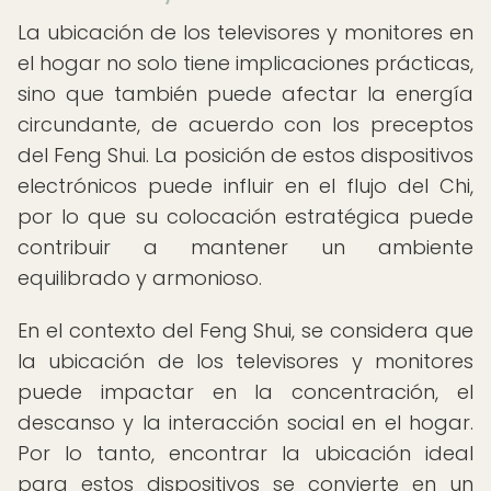
La ubicación de los televisores y monitores en
el hogar no solo tiene implicaciones prácticas,
sino que también puede afectar la energía
circundante, de acuerdo con los preceptos
del Feng Shui. La posición de estos dispositivos
electrónicos puede influir en el flujo del Chi,
por lo que su colocación estratégica puede
contribuir a mantener un ambiente
equilibrado y armonioso.
En el contexto del Feng Shui, se considera que
la ubicación de los televisores y monitores
puede impactar en la concentración, el
descanso y la interacción social en el hogar.
Por lo tanto, encontrar la ubicación ideal
para estos dispositivos se convierte en un