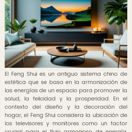
El Feng Shui es un antiguo sistema chino de
estética que se basa en la armonización de
las energías de un espacio para promover la
salud, la felicidad y la prosperidad. En el
contexto del diseño y la decoración del
hogar, el Feng Shui considera la ubicación de
los televisores y monitores como un factor
crucial para el flujo armonioso de energía,