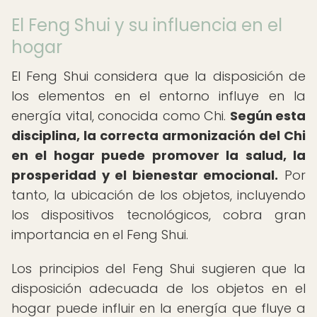
El Feng Shui y su influencia en el
hogar
El Feng Shui considera que la disposición de
los elementos en el entorno influye en la
energía vital, conocida como Chi.
Según esta
disciplina, la correcta armonización del Chi
en el hogar puede promover la salud, la
prosperidad y el bienestar emocional.
Por
tanto, la ubicación de los objetos, incluyendo
los dispositivos tecnológicos, cobra gran
importancia en el Feng Shui.
Los principios del Feng Shui sugieren que la
disposición adecuada de los objetos en el
hogar puede influir en la energía que fluye a