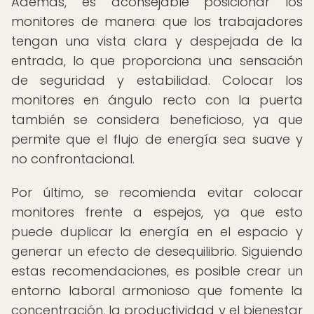
Además, es aconsejable posicionar los
monitores de manera que los trabajadores
tengan una vista clara y despejada de la
entrada, lo que proporciona una sensación
de seguridad y estabilidad. Colocar los
monitores en ángulo recto con la puerta
también se considera beneficioso, ya que
permite que el flujo de energía sea suave y
no confrontacional.
Por último, se recomienda evitar colocar
monitores frente a espejos, ya que esto
puede duplicar la energía en el espacio y
generar un efecto de desequilibrio. Siguiendo
estas recomendaciones, es posible crear un
entorno laboral armonioso que fomente la
concentración, la productividad y el bienestar