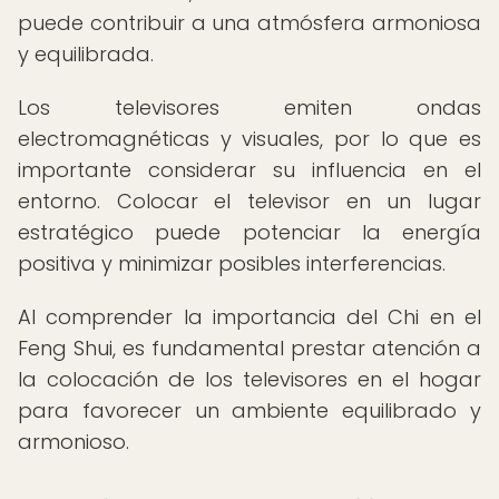
puede contribuir a una atmósfera armoniosa
y equilibrada.
Los televisores emiten ondas
electromagnéticas y visuales, por lo que es
importante considerar su influencia en el
entorno. Colocar el televisor en un lugar
estratégico puede potenciar la energía
positiva y minimizar posibles interferencias.
Al comprender la importancia del Chi en el
Feng Shui, es fundamental prestar atención a
la colocación de los televisores en el hogar
para favorecer un ambiente equilibrado y
armonioso.