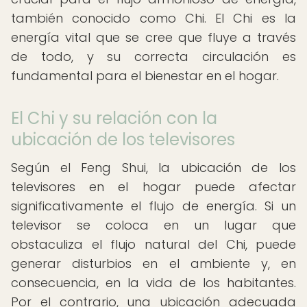
también conocido como Chi. El Chi es la
energía vital que se cree que fluye a través
de todo, y su correcta circulación es
fundamental para el bienestar en el hogar.
El Chi y su relación con la
ubicación de los televisores
Según el Feng Shui, la ubicación de los
televisores en el hogar puede afectar
significativamente el flujo de energía. Si un
televisor se coloca en un lugar que
obstaculiza el flujo natural del Chi, puede
generar disturbios en el ambiente y, en
consecuencia, en la vida de los habitantes.
Por el contrario, una ubicación adecuada