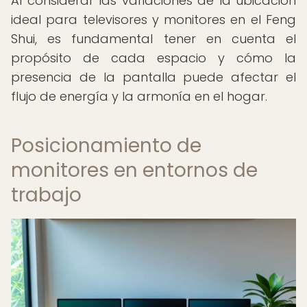
Al considerar las variaciones de la ubicación
ideal para televisores y monitores en el Feng
Shui, es fundamental tener en cuenta el
propósito de cada espacio y cómo la
presencia de la pantalla puede afectar el
flujo de energía y la armonía en el hogar.
Posicionamiento de
monitores en entornos de
trabajo