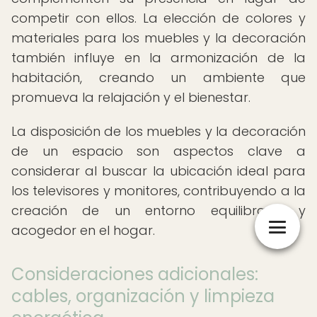
competir con ellos. La elección de colores y
materiales para los muebles y la decoración
también influye en la armonización de la
habitación, creando un ambiente que
promueva la relajación y el bienestar.
La disposición de los muebles y la decoración
de un espacio son aspectos clave a
considerar al buscar la ubicación ideal para
los televisores y monitores, contribuyendo a la
creación de un entorno equilibrado y
acogedor en el hogar.
Consideraciones adicionales:
cables, organización y limpieza