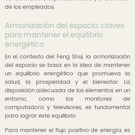
de los empleados.
Armonización del espacio: claves
para mantener el equilibrio
energético
En el contexto del Feng Shui, la armonización
del espacio se basa en la idea de mantener
un equilibrio energético que promueva la
salud, la prosperidad y el bienestar. La
disposición adecuada de los elementos en un
entorno, como los monitores de
computadora y televisores, es fundamental
para lograr este equilibrio.
Para mantener el flujo positivo de energía, es