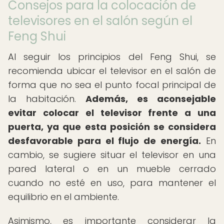
Consejos para la colocación de
televisores en el salón según el
Feng Shui
Al seguir los principios del Feng Shui, se
recomienda ubicar el televisor en el salón de
forma que no sea el punto focal principal de
la habitación.
Además, es aconsejable
evitar colocar el televisor frente a una
puerta, ya que esta posición se considera
desfavorable para el flujo de energía.
En
cambio, se sugiere situar el televisor en una
pared lateral o en un mueble cerrado
cuando no esté en uso, para mantener el
equilibrio en el ambiente.
Asimismo, es importante considerar la