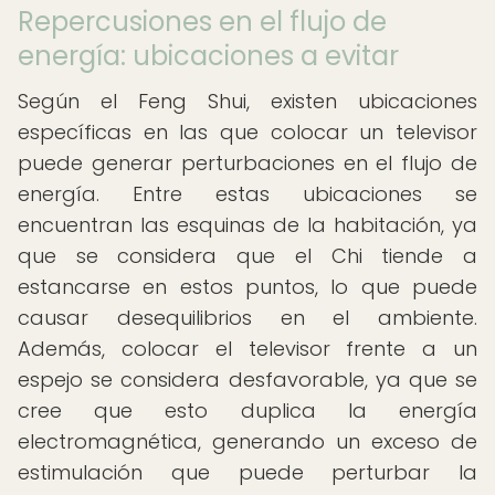
Repercusiones en el flujo de
energía: ubicaciones a evitar
Según el Feng Shui, existen ubicaciones
específicas en las que colocar un televisor
puede generar perturbaciones en el flujo de
energía. Entre estas ubicaciones se
encuentran las esquinas de la habitación, ya
que se considera que el Chi tiende a
estancarse en estos puntos, lo que puede
causar desequilibrios en el ambiente.
Además, colocar el televisor frente a un
espejo se considera desfavorable, ya que se
cree que esto duplica la energía
electromagnética, generando un exceso de
estimulación que puede perturbar la