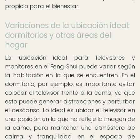
propicio para el bienestar.
Variaciones de la ubicación ideal:
dormitorios y otras áreas del
hogar
La ubicación ideal para televisores y
monitores en el Feng Shui puede variar según
la habitación en la que se encuentren. En el
dormitorio, por ejemplo, es importante evitar
colocar el televisor frente a la cama, ya que
esto puede generar distracciones y perturbar
el descanso. Lo ideal es ubicar el televisor en
una posición en la que no refleje la imagen de
la cama, para mantener una atmósfera de
calma y tranquilidad en el espacio de