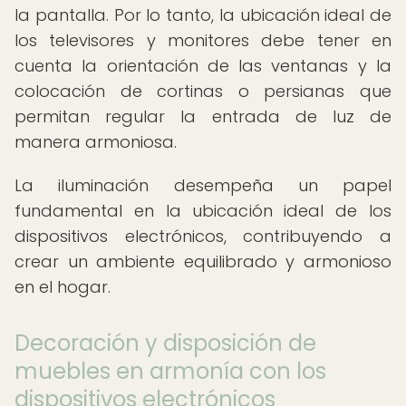
la pantalla. Por lo tanto, la ubicación ideal de
los televisores y monitores debe tener en
cuenta la orientación de las ventanas y la
colocación de cortinas o persianas que
permitan regular la entrada de luz de
manera armoniosa.
La iluminación desempeña un papel
fundamental en la ubicación ideal de los
dispositivos electrónicos, contribuyendo a
crear un ambiente equilibrado y armonioso
en el hogar.
Decoración y disposición de
muebles en armonía con los
dispositivos electrónicos