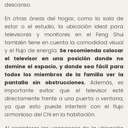
descanso.
En otras áreas del hogar, como la sala de
estar o el estudio, la ubicación ideal para
televisores y monitores en el Feng Shui
también tiene en cuenta la comodidad visual
y el flujo de energía.
Se recomienda colocar
el televisor en una posición donde no
domine el espacio, y donde sea fácil para
todos los miembros de la familia ver la
pantalla sin obstrucciones.
Además, es
importante evitar que el televisor esté
directamente frente a una puerta o ventana,
ya que esto puede interferir con el flujo
armonioso del Chi en la habitación.