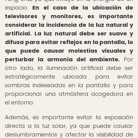
espacio.
En el caso de la ubicación de
televisores y monitores, es importante
considerar la incidencia de la luz natural y
artificial.
La luz natural debe ser suave y
difusa para evitar reflejos en la pantalla, lo
que puede causar molestias visuales y
perturbar la armonía del ambiente.
Por
otro lado, la iluminación artificial debe ser
estratégicamente ubicada para evitar
sombras indeseadas en la pantalla y para
proporcionar una atmósfera acogedora en
el entorno.
Además, es importante evitar la exposición
directa a la luz solar, ya que puede causar
deslumbramientos y afectar la visibilidad de