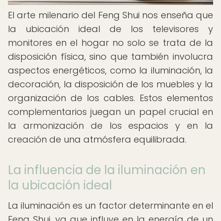
El arte milenario del Feng Shui nos enseña que
la ubicación ideal de los televisores y
monitores en el hogar no solo se trata de la
disposición física, sino que también involucra
aspectos energéticos, como la iluminación, la
decoración, la disposición de los muebles y la
organización de los cables. Estos elementos
complementarios juegan un papel crucial en
la armonización de los espacios y en la
creación de una atmósfera equilibrada.
La influencia de la iluminación en
la ubicación ideal
La iluminación es un factor determinante en el
Feng Shui, ya que influye en la energía de un