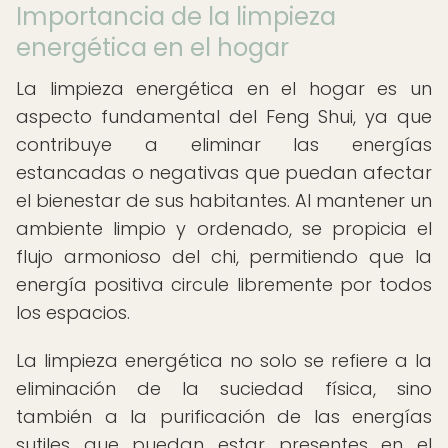
Importancia de la limpieza
energética en el hogar
La limpieza energética en el hogar es un
aspecto fundamental del Feng Shui, ya que
contribuye a eliminar las energías
estancadas o negativas que puedan afectar
el bienestar de sus habitantes. Al mantener un
ambiente limpio y ordenado, se propicia el
flujo armonioso del chi, permitiendo que la
energía positiva circule libremente por todos
los espacios.
La limpieza energética no solo se refiere a la
eliminación de la suciedad física, sino
también a la purificación de las energías
sutiles que puedan estar presentes en el