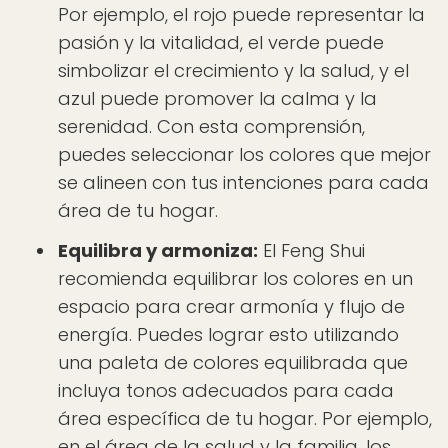
Por ejemplo, el rojo puede representar la
pasión y la vitalidad, el verde puede
simbolizar el crecimiento y la salud, y el
azul puede promover la calma y la
serenidad. Con esta comprensión,
puedes seleccionar los colores que mejor
se alineen con tus intenciones para cada
área de tu hogar.
Equilibra y armoniza:
El Feng Shui
recomienda equilibrar los colores en un
espacio para crear armonía y flujo de
energía. Puedes lograr esto utilizando
una paleta de colores equilibrada que
incluya tonos adecuados para cada
área específica de tu hogar. Por ejemplo,
en el área de la salud y la familia, los