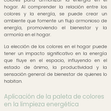
hogar. Al comprender la relación entre los
colores y la energía, se puede crear un
ambiente que fomente un flujo armonioso de
energía, promoviendo el bienestar y la
armonía en el hogar.
La elección de los colores en el hogar puede
tener un impacto significativo en la energía
que fluye en el espacio, influyendo en el
estado de ánimo, la productividad y la
sensación general de bienestar de quienes lo
habitan.
Aplicación de la paleta de colores
en la limpieza energética