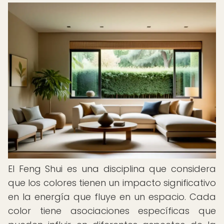
El Feng Shui es una disciplina que considera
que los colores tienen un impacto significativo
en la energía que fluye en un espacio. Cada
color tiene asociaciones específicas que