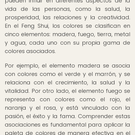
pueden influir en diferentes aspectos de la
vida de las personas, como la salud, la
prosperidad, las relaciones y la creatividad.
En el Feng Shui, los colores se clasifican en
cinco elementos: madera, fuego, tierra, metal
y agua, cada uno con su propia gama de
colores asociados.
Por ejemplo, el elemento madera se asocia
con colores como el verde y el marrón, y se
relaciona con el crecimiento, la salud y la
vitalidad. Por otro lado, el elemento fuego se
representa con colores como el rojo, el
naranja y el rosa, y está vinculado con la
pasión, el éxito y la fama. Comprender estas
asociaciones es fundamental para aplicar la
paleta de colores de manera efectiva en el