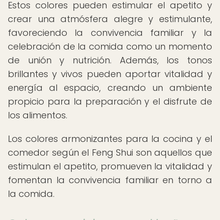
Estos colores pueden estimular el apetito y
crear una atmósfera alegre y estimulante,
favoreciendo la convivencia familiar y la
celebración de la comida como un momento
de unión y nutrición. Además, los tonos
brillantes y vivos pueden aportar vitalidad y
energía al espacio, creando un ambiente
propicio para la preparación y el disfrute de
los alimentos.
Los colores armonizantes para la cocina y el
comedor según el Feng Shui son aquellos que
estimulan el apetito, promueven la vitalidad y
fomentan la convivencia familiar en torno a
la comida.