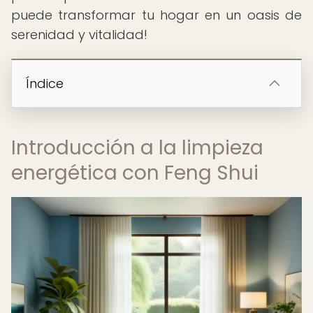
puede transformar tu hogar en un oasis de
serenidad y vitalidad!
Índice
Introducción a la limpieza
energética con Feng Shui