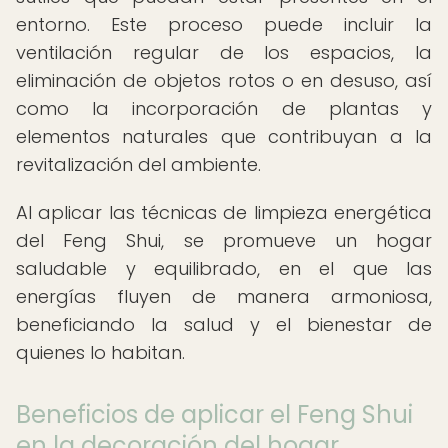
entorno. Este proceso puede incluir la
ventilación regular de los espacios, la
eliminación de objetos rotos o en desuso, así
como la incorporación de plantas y
elementos naturales que contribuyan a la
revitalización del ambiente.
Al aplicar las técnicas de limpieza energética
del Feng Shui, se promueve un hogar
saludable y equilibrado, en el que las
energías fluyen de manera armoniosa,
beneficiando la salud y el bienestar de
quienes lo habitan.
Beneficios de aplicar el Feng Shui
en la decoración del hogar