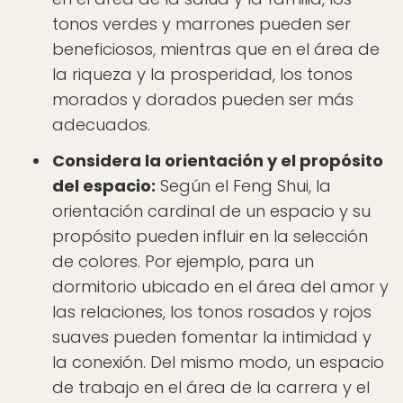
tonos verdes y marrones pueden ser
beneficiosos, mientras que en el área de
la riqueza y la prosperidad, los tonos
morados y dorados pueden ser más
adecuados.
Considera la orientación y el propósito
del espacio:
Según el Feng Shui, la
orientación cardinal de un espacio y su
propósito pueden influir en la selección
de colores. Por ejemplo, para un
dormitorio ubicado en el área del amor y
las relaciones, los tonos rosados y rojos
suaves pueden fomentar la intimidad y
la conexión. Del mismo modo, un espacio
de trabajo en el área de la carrera y el