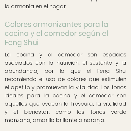
la armonía en el hogar.
Colores armonizantes para la
cocina y el comedor según el
Feng Shui
La cocina y el comedor son espacios
asociados con la nutrición, el sustento y la
abundancia, por lo que el Feng Shui
recomienda el uso de colores que estimulen
el apetito y promuevan la vitalidad. Los tonos
ideales para la cocina y el comedor son
aquellos que evocan la frescura, la vitalidad
y el bienestar, como los tonos verde
manzana, amarillo brillante o naranja.