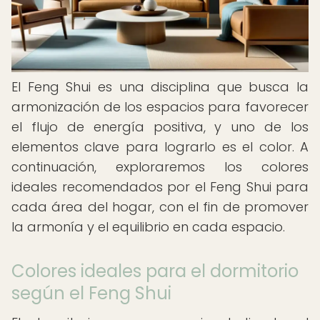
El Feng Shui es una disciplina que busca la
armonización de los espacios para favorecer
el flujo de energía positiva, y uno de los
elementos clave para lograrlo es el color. A
continuación, exploraremos los colores
ideales recomendados por el Feng Shui para
cada área del hogar, con el fin de promover
la armonía y el equilibrio en cada espacio.
Colores ideales para el dormitorio
según el Feng Shui