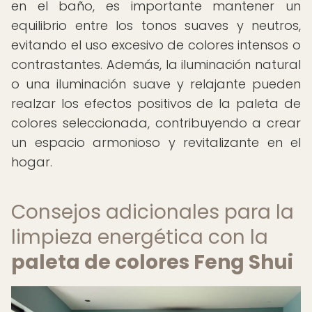
en el baño, es importante mantener un
equilibrio entre los tonos suaves y neutros,
evitando el uso excesivo de colores intensos o
contrastantes. Además, la iluminación natural
o una iluminación suave y relajante pueden
realzar los efectos positivos de la paleta de
colores seleccionada, contribuyendo a crear
un espacio armonioso y revitalizante en el
hogar.
Consejos adicionales para la
limpieza energética con la
paleta de colores Feng Shui