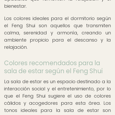
bienestar.
Los colores ideales para el dormitorio según
el Feng Shui son aquellos que transmiten
calma, serenidad y armonía, creando un
ambiente propicio para el descanso y la
relajación.
Colores recomendados para la
sala de estar según el Feng Shui
La sala de estar es un espacio destinado a la
interacción social y el entretenimiento, por lo
que el Feng Shui sugiere el uso de colores
cálidos y acogedores para esta área. Los
tonos ideales para la sala de estar son