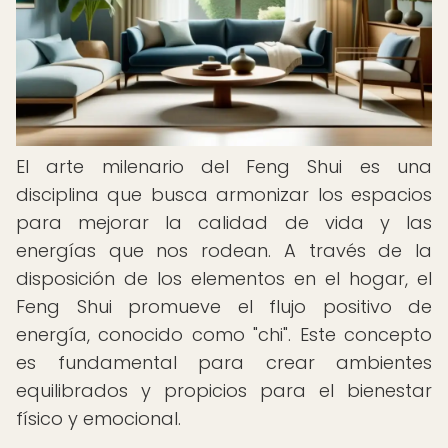
El arte milenario del Feng Shui es una
disciplina que busca armonizar los espacios
para mejorar la calidad de vida y las
energías que nos rodean. A través de la
disposición de los elementos en el hogar, el
Feng Shui promueve el flujo positivo de
energía, conocido como "chi". Este concepto
es fundamental para crear ambientes
equilibrados y propicios para el bienestar
físico y emocional.