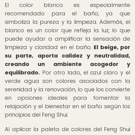
El color blanco es especialmente
recomendado para el baño, ya que
simboliza la pureza y la limpieza. Además, el
blanco es un color que refleja la luz, lo que
puede ayudar a amplificar la sensación de
limpieza y claridad en el baño.
El beige, por
su parte, aporta calidez y neutralidad,
creando un ambiente acogedor y
equilibrado.
Por otro lado, el azul claro y el
verde agua son colores asociados con la
serenidad y la renovación, lo que los convierte
en opciones ideales para fomentar la
relajación y el bienestar en el baño según los
principios del Feng Shui.
Al aplicar la paleta de colores del Feng Shui