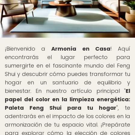
¡Bienvenido a
Armonía en Casa
! Aquí
encontrarás el lugar perfecto para
sumergirte en el fascinante mundo del Feng
Shui y descubrir cómo puedes transformar tu
hogar en un santuario de equilibrio y
bienestar. En nuestro artículo principal "
El
papel del color en la limpieza energética:
Paleta Feng Shui para tu hogar
", te
adentrarás en el impacto de los colores en la
armonización de tu espacio vital. ¡Prepárate
para explorar cómo la elección de colores