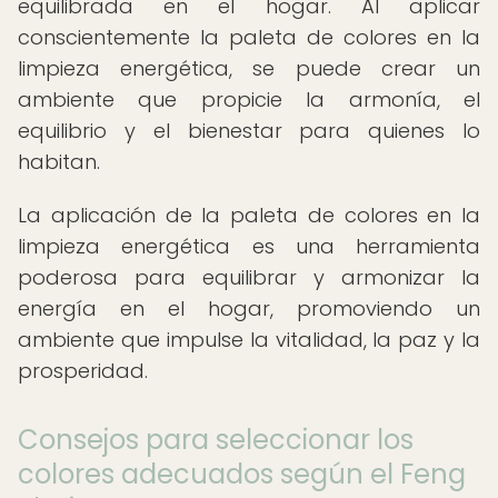
equilibrada en el hogar. Al aplicar
conscientemente la paleta de colores en la
limpieza energética, se puede crear un
ambiente que propicie la armonía, el
equilibrio y el bienestar para quienes lo
habitan.
La aplicación de la paleta de colores en la
limpieza energética es una herramienta
poderosa para equilibrar y armonizar la
energía en el hogar, promoviendo un
ambiente que impulse la vitalidad, la paz y la
prosperidad.
Consejos para seleccionar los
colores adecuados según el Feng