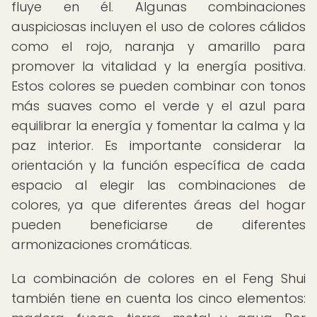
fluye en él. Algunas combinaciones
auspiciosas incluyen el uso de colores cálidos
como el rojo, naranja y amarillo para
promover la vitalidad y la energía positiva.
Estos colores se pueden combinar con tonos
más suaves como el verde y el azul para
equilibrar la energía y fomentar la calma y la
paz interior. Es importante considerar la
orientación y la función específica de cada
espacio al elegir las combinaciones de
colores, ya que diferentes áreas del hogar
pueden beneficiarse de diferentes
armonizaciones cromáticas.
La combinación de colores en el Feng Shui
también tiene en cuenta los cinco elementos: