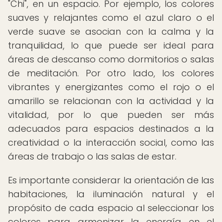
"Chi", en un espacio. Por ejemplo, los colores
suaves y relajantes como el azul claro o el
verde suave se asocian con la calma y la
tranquilidad, lo que puede ser ideal para
áreas de descanso como dormitorios o salas
de meditación. Por otro lado, los colores
vibrantes y energizantes como el rojo o el
amarillo se relacionan con la actividad y la
vitalidad, por lo que pueden ser más
adecuados para espacios destinados a la
creatividad o la interacción social, como las
áreas de trabajo o las salas de estar.
Es importante considerar la orientación de las
habitaciones, la iluminación natural y el
propósito de cada espacio al seleccionar los
colores para armonizar la energía en el