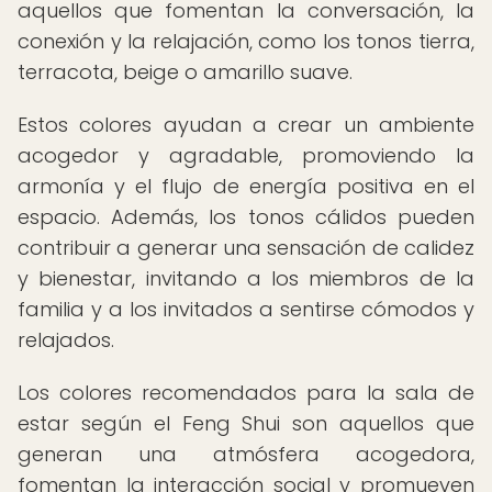
aquellos que fomentan la conversación, la
conexión y la relajación, como los tonos tierra,
terracota, beige o amarillo suave.
Estos colores ayudan a crear un ambiente
acogedor y agradable, promoviendo la
armonía y el flujo de energía positiva en el
espacio. Además, los tonos cálidos pueden
contribuir a generar una sensación de calidez
y bienestar, invitando a los miembros de la
familia y a los invitados a sentirse cómodos y
relajados.
Los colores recomendados para la sala de
estar según el Feng Shui son aquellos que
generan una atmósfera acogedora,
fomentan la interacción social y promueven