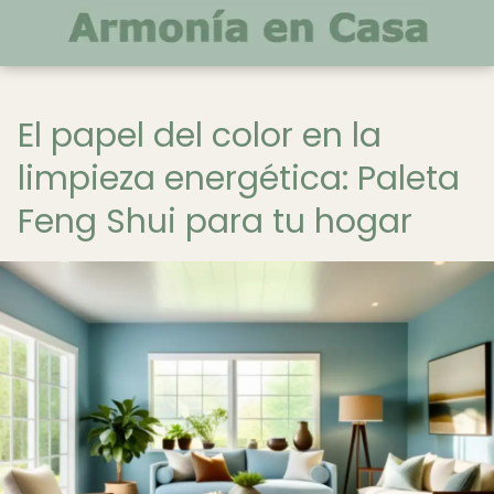
El papel del color en la
limpieza energética: Paleta
Feng Shui para tu hogar