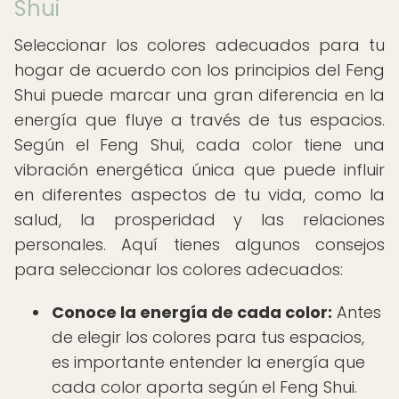
Shui
Seleccionar los colores adecuados para tu
hogar de acuerdo con los principios del Feng
Shui puede marcar una gran diferencia en la
energía que fluye a través de tus espacios.
Según el Feng Shui, cada color tiene una
vibración energética única que puede influir
en diferentes aspectos de tu vida, como la
salud, la prosperidad y las relaciones
personales. Aquí tienes algunos consejos
para seleccionar los colores adecuados:
Conoce la energía de cada color:
Antes
de elegir los colores para tus espacios,
es importante entender la energía que
cada color aporta según el Feng Shui.