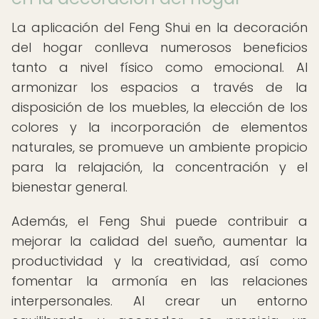
La aplicación del Feng Shui en la decoración
del hogar conlleva numerosos beneficios
tanto a nivel físico como emocional. Al
armonizar los espacios a través de la
disposición de los muebles, la elección de los
colores y la incorporación de elementos
naturales, se promueve un ambiente propicio
para la relajación, la concentración y el
bienestar general.
Además, el Feng Shui puede contribuir a
mejorar la calidad del sueño, aumentar la
productividad y la creatividad, así como
fomentar la armonía en las relaciones
interpersonales. Al crear un entorno