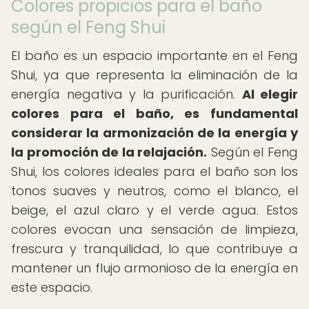
Colores propicios para el baño
según el Feng Shui
El baño es un espacio importante en el Feng
Shui, ya que representa la eliminación de la
energía negativa y la purificación.
Al elegir
colores para el baño, es fundamental
considerar la armonización de la energía y
la promoción de la relajación.
Según el Feng
Shui, los colores ideales para el baño son los
tonos suaves y neutros, como el blanco, el
beige, el azul claro y el verde agua. Estos
colores evocan una sensación de limpieza,
frescura y tranquilidad, lo que contribuye a
mantener un flujo armonioso de la energía en
este espacio.