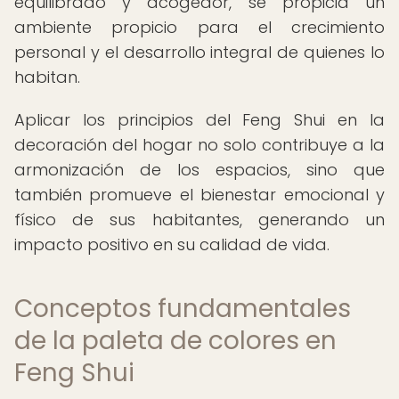
equilibrado y acogedor, se propicia un
ambiente propicio para el crecimiento
personal y el desarrollo integral de quienes lo
habitan.
Aplicar los principios del Feng Shui en la
decoración del hogar no solo contribuye a la
armonización de los espacios, sino que
también promueve el bienestar emocional y
físico de sus habitantes, generando un
impacto positivo en su calidad de vida.
Conceptos fundamentales
de la paleta de colores en
Feng Shui