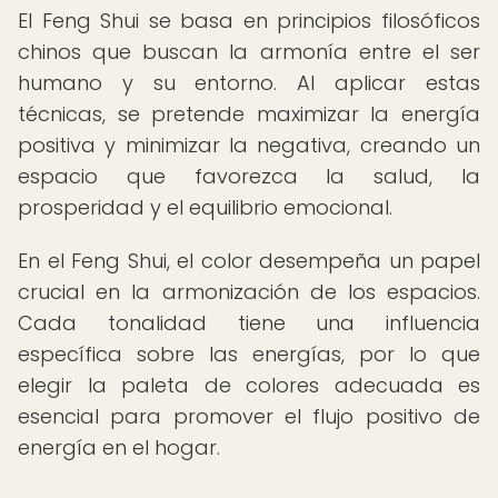
El Feng Shui se basa en principios filosóficos
chinos que buscan la armonía entre el ser
humano y su entorno. Al aplicar estas
técnicas, se pretende maximizar la energía
positiva y minimizar la negativa, creando un
espacio que favorezca la salud, la
prosperidad y el equilibrio emocional.
En el Feng Shui, el color desempeña un papel
crucial en la armonización de los espacios.
Cada tonalidad tiene una influencia
específica sobre las energías, por lo que
elegir la paleta de colores adecuada es
esencial para promover el flujo positivo de
energía en el hogar.