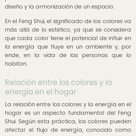
diseño y la armonización de un espacio.
En el Feng Shui, el significado de los colores va
más allá de lo estético, ya que se considera
que cada color tiene el potencial de influir en
la energía que fluye en un ambiente y, por
ende, en la vida de las personas que lo
habitan.
Relación entre los colores y la
energía en el hogar
La relación entre los colores y la energía en el
hogar es un aspecto fundamental del Feng
Shui. Según esta práctica, los colores pueden
afectar el flujo de energía, conocido como