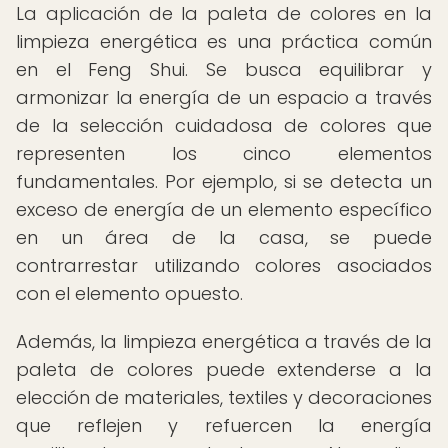
La aplicación de la paleta de colores en la
limpieza energética es una práctica común
en el Feng Shui. Se busca equilibrar y
armonizar la energía de un espacio a través
de la selección cuidadosa de colores que
representen los cinco elementos
fundamentales. Por ejemplo, si se detecta un
exceso de energía de un elemento específico
en un área de la casa, se puede
contrarrestar utilizando colores asociados
con el elemento opuesto.
Además, la limpieza energética a través de la
paleta de colores puede extenderse a la
elección de materiales, textiles y decoraciones
que reflejen y refuercen la energía