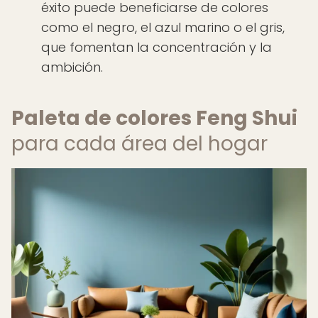
éxito puede beneficiarse de colores
como el negro, el azul marino o el gris,
que fomentan la concentración y la
ambición.
Paleta de colores Feng Shui
para cada área del hogar