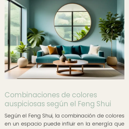
Combinaciones de colores
auspiciosas según el Feng Shui
Según el Feng Shui, la combinación de colores
en un espacio puede influir en la energía que