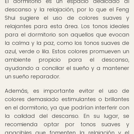
El dormitorio es un espacio dedicado al
descanso y la relajación, por lo que el Feng
Shui sugiere el uso de colores suaves y
relajantes para esta área. Los tonos ideales
para el dormitorio son aquellos que evocan
la calma y la paz, como los tonos suaves de
azul, verde o lila. Estos colores promueven un
ambiente propicio para el descanso,
ayudando a conciliar el sueño y a mantener
un sueño reparador.
Además, es importante evitar el uso de
colores demasiado estimulantes o brillantes
en el dormitorio, ya que podrían interferir con
la calidad del descanso. En su lugar, se
recomienda optar por tonos suaves y
apacibles que fomenten la relajación y el