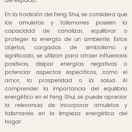
del espacio.
En la tradición del Feng Shui, se considera que
los amuletos y talismanes poseen la
capacidad de canalizar, equilibrar o
proteger la energía de un ambiente. Estos
objetos, cargados de simbolismo y
significado, se utilizan para atraer influencias
positivas, disipar energías negativas o
potenciar aspectos específicos, como el
amor, la prosperidad o la salud. Al
comprender la importancia del equilibrio
energético en el Feng Shui, se puede apreciar
la relevancia de incorporar amuletos y
talismanes en la limpieza energética del
hogar.