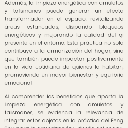
Además, la limpieza energética con amuletos
y talismanes puede generar un efecto
transformador en el espacio, revitalizando
áreas estancadas, disipando bloqueos
energéticos y mejorando la calidad del qi
presente en el entorno. Esta práctica no solo
contribuye a la armonización del hogar, sino
que también puede impactar positivamente
en la vida cotidiana de quienes lo habitan,
promoviendo un mayor bienestar y equilibrio
emocional.
Al comprender los beneficios que aporta la
limpieza energética con amuletos y
talismanes, se evidencia la relevancia de
integrar estos objetos en la práctica del Feng