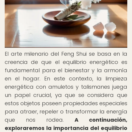
El arte milenario del Feng Shui se basa en la
creencia de que el equilibrio energético es
fundamental para el bienestar y la armonía
en el hogar. En este contexto, la limpieza
energética con amuletos y talismanes juega
un papel crucial, ya que se considera que
estos objetos poseen propiedades especiales
para atraer, repeler o transformar la energía
que nos rodea.
A continuación,
exploraremos la importancia del equilibrio