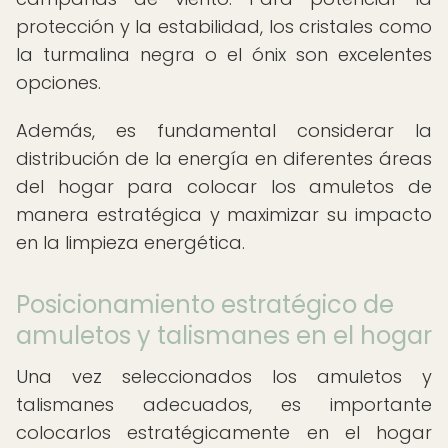
protección y la estabilidad, los cristales como
la turmalina negra o el ónix son excelentes
opciones.
Además, es fundamental considerar la
distribución de la energía en diferentes áreas
del hogar para colocar los amuletos de
manera estratégica y maximizar su impacto
en la limpieza energética.
Posicionamiento estratégico de
amuletos y talismanes en el hogar
Una vez seleccionados los amuletos y
talismanes adecuados, es importante
colocarlos estratégicamente en el hogar