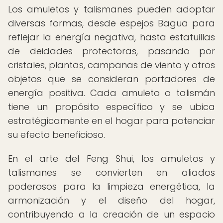
Los amuletos y talismanes pueden adoptar
diversas formas, desde espejos Bagua para
reflejar la energía negativa, hasta estatuillas
de deidades protectoras, pasando por
cristales, plantas, campanas de viento y otros
objetos que se consideran portadores de
energía positiva. Cada amuleto o talismán
tiene un propósito específico y se ubica
estratégicamente en el hogar para potenciar
su efecto beneficioso.
En el arte del Feng Shui, los amuletos y
talismanes se convierten en aliados
poderosos para la limpieza energética, la
armonización y el diseño del hogar,
contribuyendo a la creación de un espacio