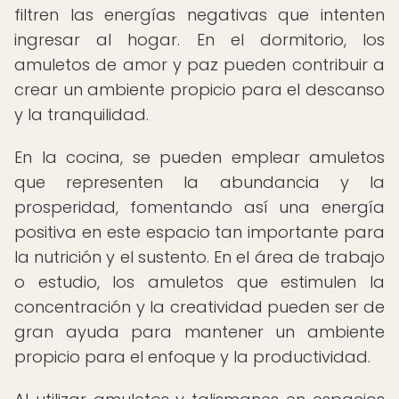
filtren las energías negativas que intenten
ingresar al hogar. En el dormitorio, los
amuletos de amor y paz pueden contribuir a
crear un ambiente propicio para el descanso
y la tranquilidad.
En la cocina, se pueden emplear amuletos
que representen la abundancia y la
prosperidad, fomentando así una energía
positiva en este espacio tan importante para
la nutrición y el sustento. En el área de trabajo
o estudio, los amuletos que estimulen la
concentración y la creatividad pueden ser de
gran ayuda para mantener un ambiente
propicio para el enfoque y la productividad.