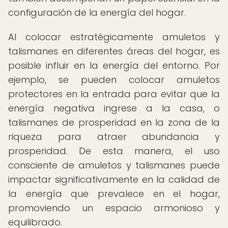
configuración de la energía del hogar.
Al colocar estratégicamente amuletos y
talismanes en diferentes áreas del hogar, es
posible influir en la energía del entorno. Por
ejemplo, se pueden colocar amuletos
protectores en la entrada para evitar que la
energía negativa ingrese a la casa, o
talismanes de prosperidad en la zona de la
riqueza para atraer abundancia y
prosperidad. De esta manera, el uso
consciente de amuletos y talismanes puede
impactar significativamente en la calidad de
la energía que prevalece en el hogar,
promoviendo un espacio armonioso y
equilibrado.