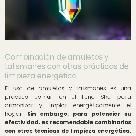
Combinación de amuletos y
talismanes con otras prácticas de
limpieza energética
El uso de amuletos y talismanes es una
práctica común en el Feng Shui para
armonizar y limpiar energéticamente el
hogar.
Sin embargo, para potenciar su
efectividad, es recomendable combinarlos
con otras técnicas de limpieza energética.