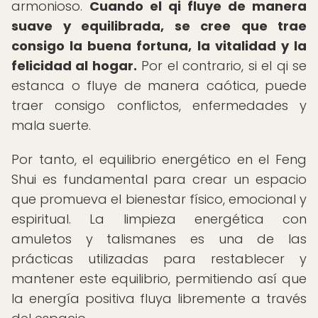
armonioso.
Cuando el qi fluye de manera
suave y equilibrada, se cree que trae
consigo la buena fortuna, la vitalidad y la
felicidad al hogar.
Por el contrario, si el qi se
estanca o fluye de manera caótica, puede
traer consigo conflictos, enfermedades y
mala suerte.
Por tanto, el equilibrio energético en el Feng
Shui es fundamental para crear un espacio
que promueva el bienestar físico, emocional y
espiritual. La limpieza energética con
amuletos y talismanes es una de las
prácticas utilizadas para restablecer y
mantener este equilibrio, permitiendo así que
la energía positiva fluya libremente a través