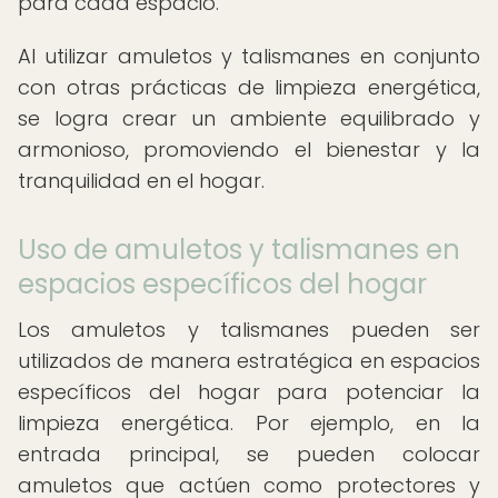
para cada espacio.
Al utilizar amuletos y talismanes en conjunto
con otras prácticas de limpieza energética,
se logra crear un ambiente equilibrado y
armonioso, promoviendo el bienestar y la
tranquilidad en el hogar.
Uso de amuletos y talismanes en
espacios específicos del hogar
Los amuletos y talismanes pueden ser
utilizados de manera estratégica en espacios
específicos del hogar para potenciar la
limpieza energética. Por ejemplo, en la
entrada principal, se pueden colocar
amuletos que actúen como protectores y