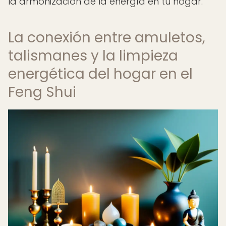
la armonización de la energía en tu hogar.
La conexión entre amuletos,
talismanes y la limpieza
energética del hogar en el
Feng Shui