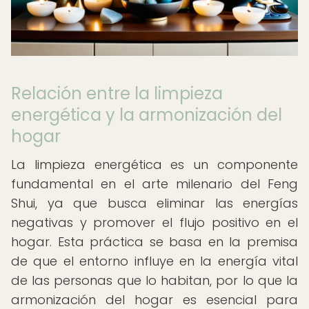
Relación entre la limpieza
energética y la armonización del
hogar
La limpieza energética es un componente
fundamental en el arte milenario del Feng
Shui, ya que busca eliminar las energías
negativas y promover el flujo positivo en el
hogar. Esta práctica se basa en la premisa
de que el entorno influye en la energía vital
de las personas que lo habitan, por lo que la
armonización del hogar es esencial para