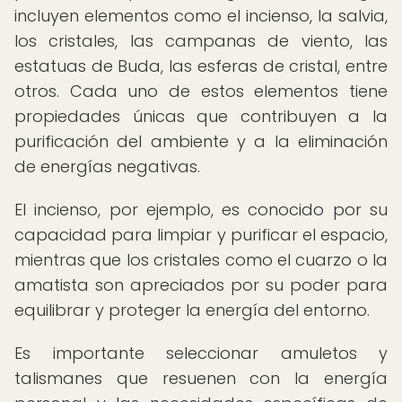
incluyen elementos como el incienso, la salvia,
los cristales, las campanas de viento, las
estatuas de Buda, las esferas de cristal, entre
otros. Cada uno de estos elementos tiene
propiedades únicas que contribuyen a la
purificación del ambiente y a la eliminación
de energías negativas.
El incienso, por ejemplo, es conocido por su
capacidad para limpiar y purificar el espacio,
mientras que los cristales como el cuarzo o la
amatista son apreciados por su poder para
equilibrar y proteger la energía del entorno.
Es importante seleccionar amuletos y
talismanes que resuenen con la energía