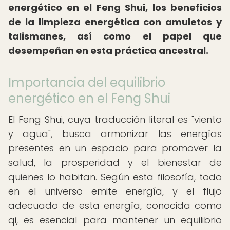
energético en el Feng Shui, los beneficios
de la limpieza energética con amuletos y
talismanes, así como el papel que
desempeñan en esta práctica ancestral.
Importancia del equilibrio
energético en el Feng Shui
El Feng Shui, cuya traducción literal es "viento
y agua", busca armonizar las energías
presentes en un espacio para promover la
salud, la prosperidad y el bienestar de
quienes lo habitan. Según esta filosofía, todo
en el universo emite energía, y el flujo
adecuado de esta energía, conocida como
qi, es esencial para mantener un equilibrio