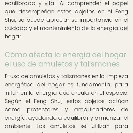
equilibrado y vital. Al comprender el papel
que desempeñan estos objetos en el Feng
Shui, se puede apreciar su importancia en el
cuidado y el mantenimiento de la energía del
hogar.
Cómo afecta la energía del hogar
el uso de amuletos y talismanes
El uso de amuletos y talismanes en la limpieza
energética del hogar es fundamental para
influir en la energía que circula en el espacio.
Según el Feng Shui, estos objetos actúan
como protectores y amplificadores de
energía, ayudando a equilibrar y armonizar el
ambiente. Los amuletos se utilizan para