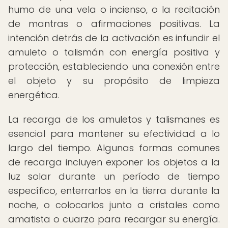
humo de una vela o incienso, o la recitación
de mantras o afirmaciones positivas. La
intención detrás de la activación es infundir el
amuleto o talismán con energía positiva y
protección, estableciendo una conexión entre
el objeto y su propósito de limpieza
energética.
La recarga de los amuletos y talismanes es
esencial para mantener su efectividad a lo
largo del tiempo. Algunas formas comunes
de recarga incluyen exponer los objetos a la
luz solar durante un período de tiempo
específico, enterrarlos en la tierra durante la
noche, o colocarlos junto a cristales como
amatista o cuarzo para recargar su energía.