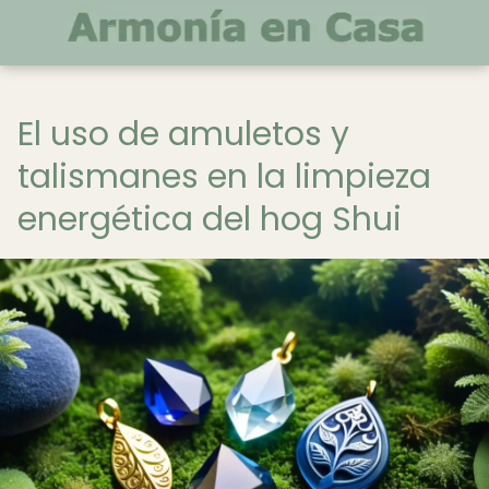
El uso de amuletos y
talismanes en la limpieza
energética del hog Shui