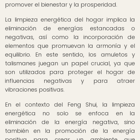
promover el bienestar y la prosperidad.
La limpieza energética del hogar implica la
eliminación de energías estancadas o
negativas, así como la incorporación de
elementos que promuevan la armonía y el
equilibrio. En este sentido, los amuletos y
talismanes juegan un papel crucial, ya que
son utilizados para proteger el hogar de
influencias negativas y para atraer
vibraciones positivas.
En el contexto del Feng Shui, la limpieza
energética no solo se enfoca en la
eliminación de la energía negativa, sino
también en la promoción de la energía
positiva para crear un ambiente que