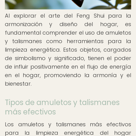
Al explorar el arte del Feng Shui para la
armonización y diseño del hogar, es
fundamental comprender el uso de amuletos
y talismanes como herramientas para la
limpieza energética. Estos objetos, cargados
de simbolismo y significado, tienen el poder
de influir positivamente en el flujo de energía
en el hogar, promoviendo la armonía y el
bienestar.
Tipos de amuletos y talismanes
más efectivos
Los amuletos y talismanes más efectivos
para la limpieza energética del hogar