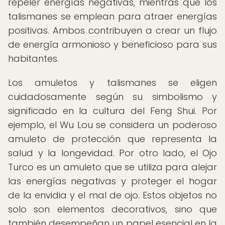
repeler energías negativas, mientras que los
talismanes se emplean para atraer energías
positivas. Ambos contribuyen a crear un flujo
de energía armonioso y beneficioso para sus
habitantes.
Los amuletos y talismanes se eligen
cuidadosamente según su simbolismo y
significado en la cultura del Feng Shui. Por
ejemplo, el Wu Lou se considera un poderoso
amuleto de protección que representa la
salud y la longevidad. Por otro lado, el Ojo
Turco es un amuleto que se utiliza para alejar
las energías negativas y proteger el hogar
de la envidia y el mal de ojo. Estos objetos no
solo son elementos decorativos, sino que
también desempeñan un papel esencial en la