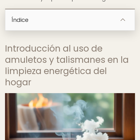
Índice
Introducción al uso de
amuletos y talismanes en la
limpieza energética del
hogar