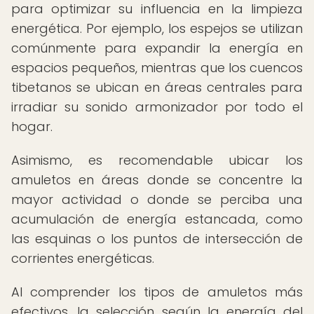
para optimizar su influencia en la limpieza
energética. Por ejemplo, los espejos se utilizan
comúnmente para expandir la energía en
espacios pequeños, mientras que los cuencos
tibetanos se ubican en áreas centrales para
irradiar su sonido armonizador por todo el
hogar.
Asimismo, es recomendable ubicar los
amuletos en áreas donde se concentre la
mayor actividad o donde se perciba una
acumulación de energía estancada, como
las esquinas o los puntos de intersección de
corrientes energéticas.
Al comprender los tipos de amuletos más
efectivos, la selección según la energía del