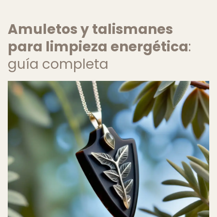
Amuletos y talismanes
para limpieza energética
:
guía completa