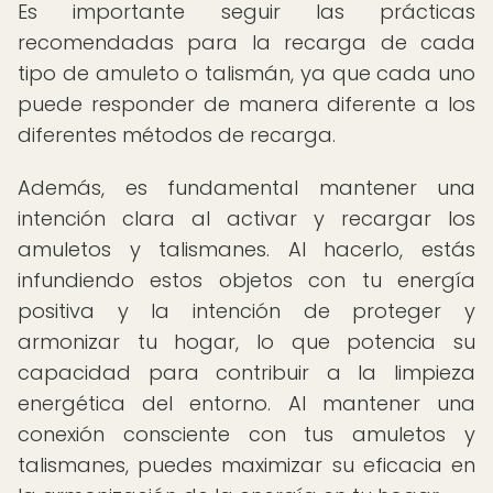
Es importante seguir las prácticas
recomendadas para la recarga de cada
tipo de amuleto o talismán, ya que cada uno
puede responder de manera diferente a los
diferentes métodos de recarga.
Además, es fundamental mantener una
intención clara al activar y recargar los
amuletos y talismanes. Al hacerlo, estás
infundiendo estos objetos con tu energía
positiva y la intención de proteger y
armonizar tu hogar, lo que potencia su
capacidad para contribuir a la limpieza
energética del entorno. Al mantener una
conexión consciente con tus amuletos y
talismanes, puedes maximizar su eficacia en