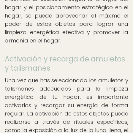
hogar y el posicionamiento estratégico en el
hogar, se puede aprovechar al máximo el
poder de estos objetos para lograr una
limpieza energética efectiva y promover la
armonía en el hogar.
Activación y recarga de amuletos
y talismanes
Una vez que has seleccionado los amuletos y
talismanes adecuados para la limpieza
energética de tu hogar, es importante
activarlos y recargar su energía de forma
regular. La activación de estos objetos puede
realizarse a través de rituales específicos,
como la exposición a la luz de la luna llena, el