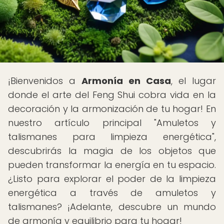
¡Bienvenidos a
Armonía en Casa
, el lugar
donde el arte del Feng Shui cobra vida en la
decoración y la armonización de tu hogar! En
nuestro artículo principal "Amuletos y
talismanes para limpieza energética",
descubrirás la magia de los objetos que
pueden transformar la energía en tu espacio.
¿Listo para explorar el poder de la limpieza
energética a través de amuletos y
talismanes? ¡Adelante, descubre un mundo
de armonía y equilibrio para tu hogar!