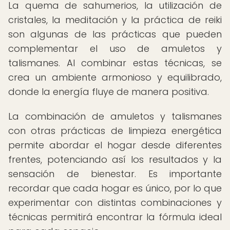
La quema de sahumerios, la utilización de
cristales, la meditación y la práctica de reiki
son algunas de las prácticas que pueden
complementar el uso de amuletos y
talismanes. Al combinar estas técnicas, se
crea un ambiente armonioso y equilibrado,
donde la energía fluye de manera positiva.
La combinación de amuletos y talismanes
con otras prácticas de limpieza energética
permite abordar el hogar desde diferentes
frentes, potenciando así los resultados y la
sensación de bienestar. Es importante
recordar que cada hogar es único, por lo que
experimentar con distintas combinaciones y
técnicas permitirá encontrar la fórmula ideal