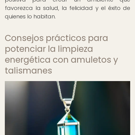
favorezca la salud, la felicidad y el éxito de
quienes lo habitan.
Consejos prácticos para
potenciar la limpieza
energética con amuletos y
talismanes