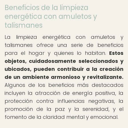
Beneficios de la limpieza
energética con amuletos y
talismanes
La limpieza energética con amuletos y
talismanes ofrece una serie de beneficios
para el hogar y quienes lo habitan.
Estos
objetos, cuidadosamente seleccionados y
ubicados, pueden contribuir a la creación
de un ambiente armonioso y revitalizante.
Algunos de los beneficios más destacados
incluyen la atracción de energía positiva, la
protección contra influencias negativas, la
promoción de la paz y la serenidad, y el
fomento de la claridad mental y emocional.