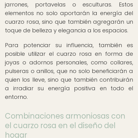
jarrones, portavelas o esculturas. Estos
elementos no solo aportarán la energía del
cuarzo rosa, sino que también agregarán un
toque de belleza y elegancia a los espacios.
Para potenciar su influencia, también es
posible utilizar el cuarzo rosa en forma de
joyas o adornos personales, como collares,
pulseras o anillos, que no solo beneficiarán a
quien los lleve, sino que también contribuirán
a irradiar su energía positiva en todo el
entorno.
Combinaciones armoniosas con
el cuarzo rosa en el diseño del
hogar