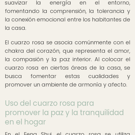
suavizar la energía en el entorno,
fomentando la comprensión, la tolerancia y
la conexión emocional entre los habitantes de
la casa.
El cuarzo rosa se asocia comúnmente con el
chakra del corazón, que representa el amor,
la compasión y la paz interior. Al colocar el
cuarzo rosa en ciertas áreas de la casa, se
busca fomentar estas cualidades y
promover un ambiente de armonía y afecto.
Uso del cuarzo rosa para
promover la paz y la tranquilidad
en el hogar
En el Feng Shui, el cuarzo rosa se utiliza