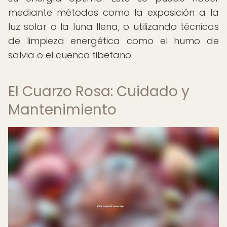
mediante métodos como la exposición a la
luz solar o la luna llena, o utilizando técnicas
de limpieza energética como el humo de
salvia o el cuenco tibetano.
El Cuarzo Rosa: Cuidado y
Mantenimiento