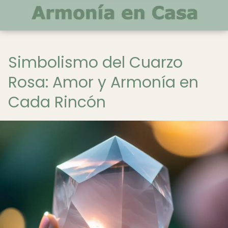
Simbolismo del Cuarzo
Rosa: Amor y Armonía en
Cada Rincón