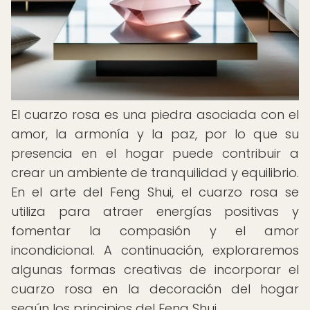
El cuarzo rosa es una piedra asociada con el
amor, la armonía y la paz, por lo que su
presencia en el hogar puede contribuir a
crear un ambiente de tranquilidad y equilibrio.
En el arte del Feng Shui, el cuarzo rosa se
utiliza para atraer energías positivas y
fomentar la compasión y el amor
incondicional. A continuación, exploraremos
algunas formas creativas de incorporar el
cuarzo rosa en la decoración del hogar
según los principios del Feng Shui.