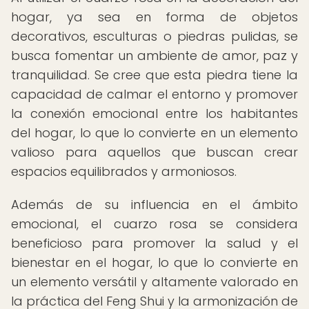
hogar, ya sea en forma de objetos
decorativos, esculturas o piedras pulidas, se
busca fomentar un ambiente de amor, paz y
tranquilidad. Se cree que esta piedra tiene la
capacidad de calmar el entorno y promover
la conexión emocional entre los habitantes
del hogar, lo que lo convierte en un elemento
valioso para aquellos que buscan crear
espacios equilibrados y armoniosos.
Además de su influencia en el ámbito
emocional, el cuarzo rosa se considera
beneficioso para promover la salud y el
bienestar en el hogar, lo que lo convierte en
un elemento versátil y altamente valorado en
la práctica del Feng Shui y la armonización de