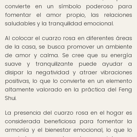
convierte en un símbolo poderoso para
fomentar el amor propio, las relaciones
saludables y la tranquilidad emocional.
Al colocar el cuarzo rosa en diferentes áreas
de la casa, se busca promover un ambiente
de amor y calma. Se cree que su energía
suave y tranquilizante puede ayudar a
disipar la negatividad y atraer vibraciones
positivas, lo que lo convierte en un elemento
altamente valorado en la práctica del Feng
Shui.
La presencia del cuarzo rosa en el hogar es
considerada beneficiosa para fomentar la
armonía y el bienestar emocional, lo que lo