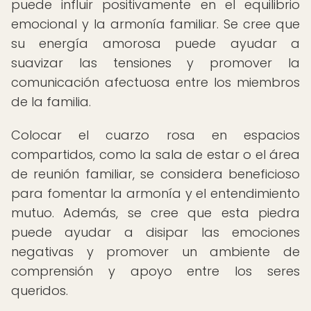
puede influir positivamente en el equilibrio
emocional y la armonía familiar. Se cree que
su energía amorosa puede ayudar a
suavizar las tensiones y promover la
comunicación afectuosa entre los miembros
de la familia.
Colocar el cuarzo rosa en espacios
compartidos, como la sala de estar o el área
de reunión familiar, se considera beneficioso
para fomentar la armonía y el entendimiento
mutuo. Además, se cree que esta piedra
puede ayudar a disipar las emociones
negativas y promover un ambiente de
comprensión y apoyo entre los seres
queridos.