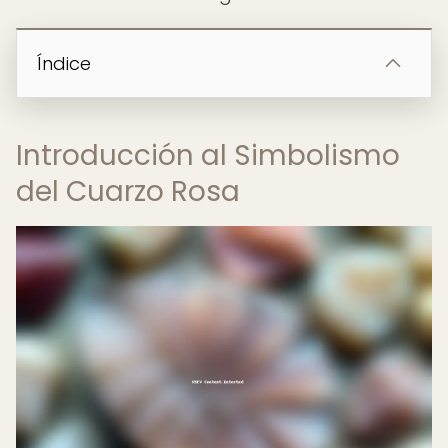
Índice
Introducción al Simbolismo
del Cuarzo Rosa