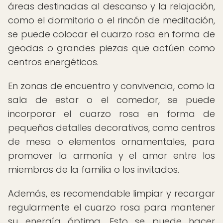
áreas destinadas al descanso y la relajación,
como el dormitorio o el rincón de meditación,
se puede colocar el cuarzo rosa en forma de
geodas o grandes piezas que actúen como
centros energéticos.
En zonas de encuentro y convivencia, como la
sala de estar o el comedor, se puede
incorporar el cuarzo rosa en forma de
pequeños detalles decorativos, como centros
de mesa o elementos ornamentales, para
promover la armonía y el amor entre los
miembros de la familia o los invitados.
Además, es recomendable limpiar y recargar
regularmente el cuarzo rosa para mantener
su energía óptima. Esto se puede hacer