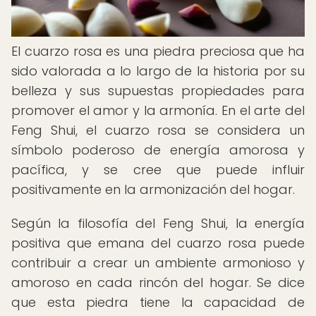
El cuarzo rosa es una piedra preciosa que ha
sido valorada a lo largo de la historia por su
belleza y sus supuestas propiedades para
promover el amor y la armonía. En el arte del
Feng Shui, el cuarzo rosa se considera un
símbolo poderoso de energía amorosa y
pacífica, y se cree que puede influir
positivamente en la armonización del hogar.
Según la filosofía del Feng Shui, la energía
positiva que emana del cuarzo rosa puede
contribuir a crear un ambiente armonioso y
amoroso en cada rincón del hogar. Se dice
que esta piedra tiene la capacidad de