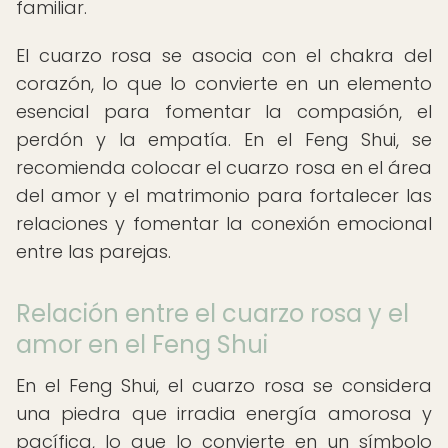
familiar.
El cuarzo rosa se asocia con el chakra del
corazón, lo que lo convierte en un elemento
esencial para fomentar la compasión, el
perdón y la empatía. En el Feng Shui, se
recomienda colocar el cuarzo rosa en el área
del amor y el matrimonio para fortalecer las
relaciones y fomentar la conexión emocional
entre las parejas.
Relación entre el cuarzo rosa y el
amor en el Feng Shui
En el Feng Shui, el cuarzo rosa se considera
una piedra que irradia energía amorosa y
pacífica, lo que lo convierte en un símbolo