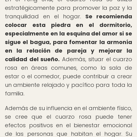
estratégicamente para promover la paz y la
tranquilidad en el hogar.
Se recomienda
colocar esta piedra en el dormitorio,
especialmente en la esquina del amor si se
sigue el bagua, para fomentar la armonía
en la relación de pareja y mejorar la
calidad del sueño.
Además, situar el cuarzo
rosa en áreas comunes, como la sala de
estar o el comedor, puede contribuir a crear
un ambiente relajado y pacífico para toda la
familia.
Además de su influencia en el ambiente físico,
se cree que el cuarzo rosa puede tener
efectos positivos en el bienestar emocional
de las personas que habitan el hogar. Su