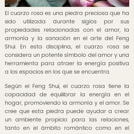
El cuarzo rosa es una piedra preciosa que ha
sido utilizada durante siglos por sus
propiedades relacionadas con el amor, la
armonía y la sanación en el arte del Feng
Shui. En esta disciplina, el cuarzo rosa se
considera un potente símbolo del amor y una
herramienta para atraer la energía positiva
a los espacios en los que se encuentra.
Según el Feng Shui, el cuarzo rosa tiene la
capacidad de equilibrar la energía en el
hogar, promoviendo la armonía y el amor. Se
cree que esta piedra puede ayudar a crear
un ambiente propicio para las relaciones,
tanto en el ámbito romántico como en el