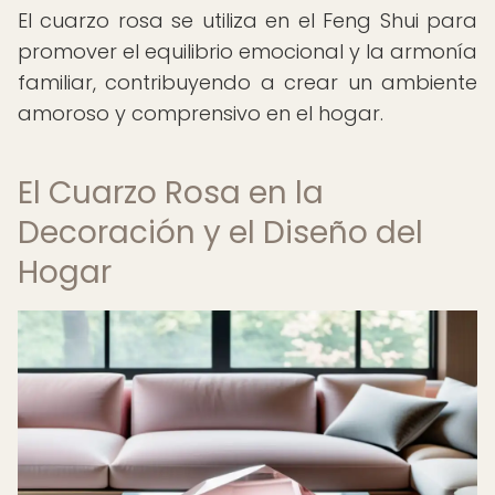
El cuarzo rosa se utiliza en el Feng Shui para
promover el equilibrio emocional y la armonía
familiar, contribuyendo a crear un ambiente
amoroso y comprensivo en el hogar.
El Cuarzo Rosa en la
Decoración y el Diseño del
Hogar