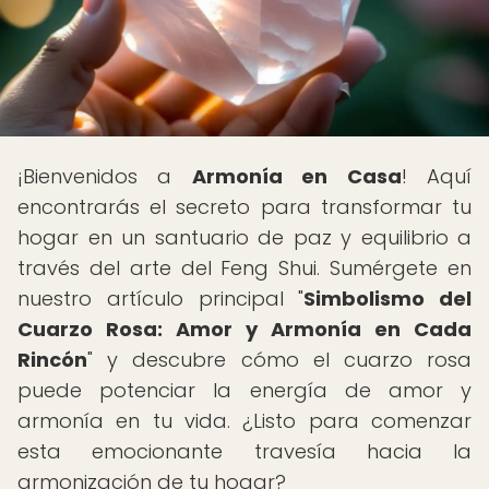
¡Bienvenidos a
Armonía en Casa
! Aquí
encontrarás el secreto para transformar tu
hogar en un santuario de paz y equilibrio a
través del arte del Feng Shui. Sumérgete en
nuestro artículo principal "
Simbolismo del
Cuarzo Rosa: Amor y Armonía en Cada
Rincón
" y descubre cómo el cuarzo rosa
puede potenciar la energía de amor y
armonía en tu vida. ¿Listo para comenzar
esta emocionante travesía hacia la
armonización de tu hogar?