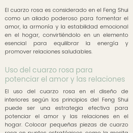
El cuarzo rosa es considerado en el Feng Shui
como un aliado poderoso para fomentar el
amor, la armonía y la estabilidad emocional
en el hogar, convirtiéndolo en un elemento
esencial para equilibrar la energía y
promover relaciones saludables.
Uso del cuarzo rosa para
potenciar el amor y las relaciones
El uso del cuarzo rosa en el diseño de
interiores según los principios del Feng Shui
puede ser una estrategia efectiva para
potenciar el amor y las relaciones en el
hogar. Colocar pequeñas piezas de cuarzo
rosa en puntos estratégicos, como la mesita