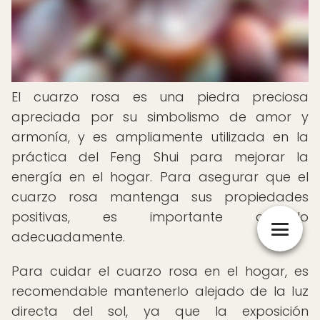
El cuarzo rosa es una piedra preciosa
apreciada por su simbolismo de amor y
armonía, y es ampliamente utilizada en la
práctica del Feng Shui para mejorar la
energía en el hogar. Para asegurar que el
cuarzo rosa mantenga sus propiedades
positivas, es importante cuidarlo
adecuadamente.
Para cuidar el cuarzo rosa en el hogar, es
recomendable mantenerlo alejado de la luz
directa del sol, ya que la exposición