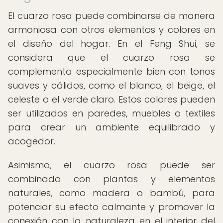
El cuarzo rosa puede combinarse de manera
armoniosa con otros elementos y colores en
el diseño del hogar. En el Feng Shui, se
considera que el cuarzo rosa se
complementa especialmente bien con tonos
suaves y cálidos, como el blanco, el beige, el
celeste o el verde claro. Estos colores pueden
ser utilizados en paredes, muebles o textiles
para crear un ambiente equilibrado y
acogedor.
Asimismo, el cuarzo rosa puede ser
combinado con plantas y elementos
naturales, como madera o bambú, para
potenciar su efecto calmante y promover la
conexión con la naturaleza en el interior del