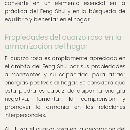
convierte en un elemento esencial en la
práctica del Feng Shui y en la búsqueda de
equilibrio y bienestar en el hogar.
Propiedades del cuarzo rosa en la
armonización del hogar
El cuarzo rosa es ampliamente apreciado en
el ámbito del Feng Shui por sus propiedades
armonizantes y su capacidad para atraer
energías positivas al hogar. Se considera que
esta piedra es capaz de disipar la energía
negativa, fomentar la comprensión y
promover la armonía en las relaciones
interpersonales.
Al utilizar el cuarzo rosa en la decoración del