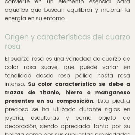
convierte en un elemento esencial para
aquellos que buscan equilibrar y mejorar la
energía en su entorno.
Origen y características del cuarzo
rosa
El cuarzo rosa es una variedad de cuarzo de
color rosa suave, que puede variar en
tonalidad desde rosa pálido hasta rosa
intenso.
Su color característico se debe a
trazas de titanio, hierro o manganeso
presentes en su composición.
Esta piedra
preciosa se ha utilizado durante siglos en
joyería, esculturas y como objeto de
decoración, siendo apreciada tanto por su
belleza como por sus supuestas propiedades