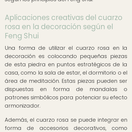
Aplicaciones creativas del cuarzo
rosa en la decoración según el
Feng Shui
Una forma de utilizar el cuarzo rosa en la
decoración es colocando pequeñas piezas
de esta piedra en puntos estratégicos de la
casa, como la sala de estar, el dormitorio o el
área de meditación. Estas piezas pueden ser
dispuestas en forma de mandalas o
patrones simbólicos para potenciar su efecto
armonizador.
Además, el cuarzo rosa se puede integrar en
forma de accesorios decorativos, como