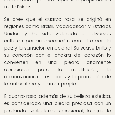
metafísicas.
Se cree que el cuarzo rosa se originó en
regiones como Brasil, Madagascar y Estados
Unidos, y ha sido valorado en diversas
culturas por su asociación con el amor, la
paz y la sanación emocional. Su suave brillo y
su conexión con el chakra del corazón lo
convierten en una piedra altamente
apreciada para la meditación, la
armonización de espacios y la promoción de
la autoestima y el amor propio.
El cuarzo rosa, además de su belleza estética,
es considerado una piedra preciosa con un
profundo simbolismo emocional, lo que lo