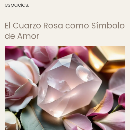
espacios.
El Cuarzo Rosa como Símbolo
de Amor