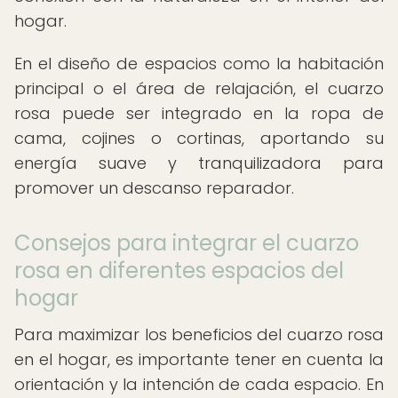
hogar.
En el diseño de espacios como la habitación
principal o el área de relajación, el cuarzo
rosa puede ser integrado en la ropa de
cama, cojines o cortinas, aportando su
energía suave y tranquilizadora para
promover un descanso reparador.
Consejos para integrar el cuarzo
rosa en diferentes espacios del
hogar
Para maximizar los beneficios del cuarzo rosa
en el hogar, es importante tener en cuenta la
orientación y la intención de cada espacio. En