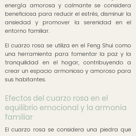
energía amorosa y calmante se considera
beneficiosa para reducir el estrés, disminuir la
ansiedad y promover la serenidad en el
entorno familiar.
El cuarzo rosa se utiliza en el Feng Shui como
una herramienta para fomentar la paz y la
tranquilidad en el hogar, contribuyendo a
crear un espacio armonioso y amoroso para
sus habitantes.
Efectos del cuarzo rosa en el
equilibrio emocional y la armonía
familiar
El cuarzo rosa se considera una piedra que