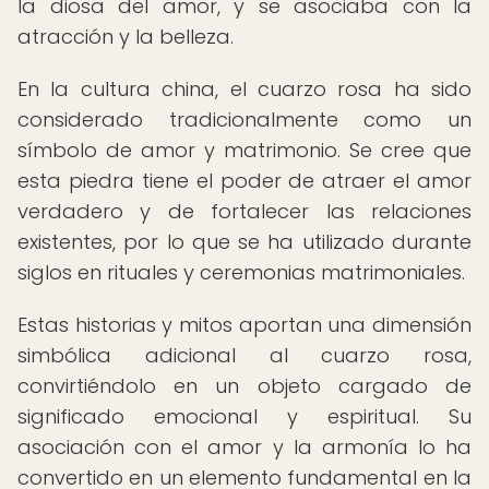
la diosa del amor, y se asociaba con la
atracción y la belleza.
En la cultura china, el cuarzo rosa ha sido
considerado tradicionalmente como un
símbolo de amor y matrimonio. Se cree que
esta piedra tiene el poder de atraer el amor
verdadero y de fortalecer las relaciones
existentes, por lo que se ha utilizado durante
siglos en rituales y ceremonias matrimoniales.
Estas historias y mitos aportan una dimensión
simbólica adicional al cuarzo rosa,
convirtiéndolo en un objeto cargado de
significado emocional y espiritual. Su
asociación con el amor y la armonía lo ha
convertido en un elemento fundamental en la