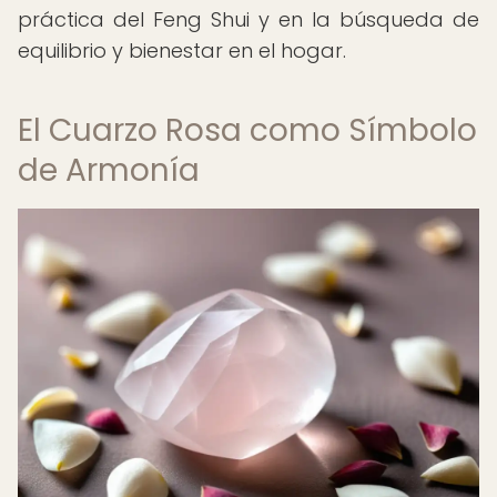
práctica del Feng Shui y en la búsqueda de
equilibrio y bienestar en el hogar.
El Cuarzo Rosa como Símbolo
de Armonía