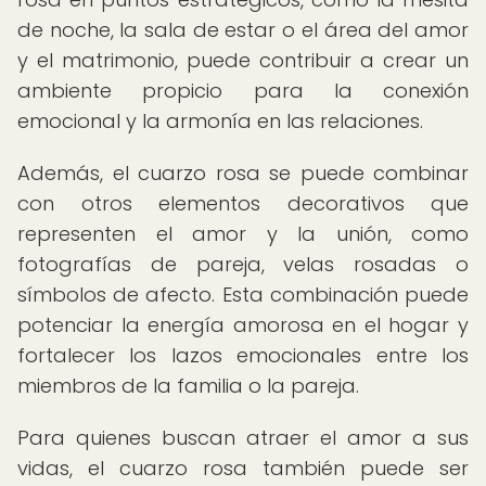
de noche, la sala de estar o el área del amor
y el matrimonio, puede contribuir a crear un
ambiente propicio para la conexión
emocional y la armonía en las relaciones.
Además, el cuarzo rosa se puede combinar
con otros elementos decorativos que
representen el amor y la unión, como
fotografías de pareja, velas rosadas o
símbolos de afecto. Esta combinación puede
potenciar la energía amorosa en el hogar y
fortalecer los lazos emocionales entre los
miembros de la familia o la pareja.
Para quienes buscan atraer el amor a sus
vidas, el cuarzo rosa también puede ser