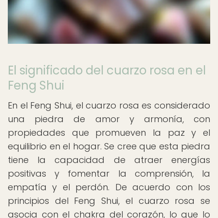
El significado del cuarzo rosa en el
Feng Shui
En el Feng Shui, el cuarzo rosa es considerado
una piedra de amor y armonía, con
propiedades que promueven la paz y el
equilibrio en el hogar. Se cree que esta piedra
tiene la capacidad de atraer energías
positivas y fomentar la comprensión, la
empatía y el perdón. De acuerdo con los
principios del Feng Shui, el cuarzo rosa se
asocia con el chakra del corazón, lo que lo