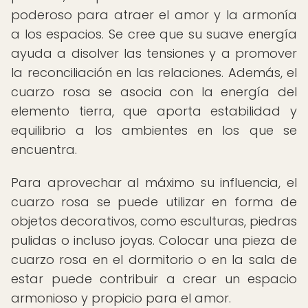
poderoso para atraer el amor y la armonía
a los espacios. Se cree que su suave energía
ayuda a disolver las tensiones y a promover
la reconciliación en las relaciones. Además, el
cuarzo rosa se asocia con la energía del
elemento tierra, que aporta estabilidad y
equilibrio a los ambientes en los que se
encuentra.
Para aprovechar al máximo su influencia, el
cuarzo rosa se puede utilizar en forma de
objetos decorativos, como esculturas, piedras
pulidas o incluso joyas. Colocar una pieza de
cuarzo rosa en el dormitorio o en la sala de
estar puede contribuir a crear un espacio
armonioso y propicio para el amor.