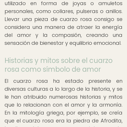
utilizado en forma de joyas o amuletos
personales, como collares, pulseras o anillos.
Llevar una pieza de cuarzo rosa consigo se
considera una manera de atraer la energía
del amor y la compasión, creando una
sensación de bienestar y equilibrio emocional.
Historias y mitos sobre el cuarzo
rosa como símbolo de amor
El cuarzo rosa ha estado presente en
diversas culturas a lo largo de la historia, y se
le han atribuido numerosas historias y mitos
que lo relacionan con el amor y la armonía.
En la mitología griega, por ejemplo, se creía
que el cuarzo rosa era la piedra de Afrodita,