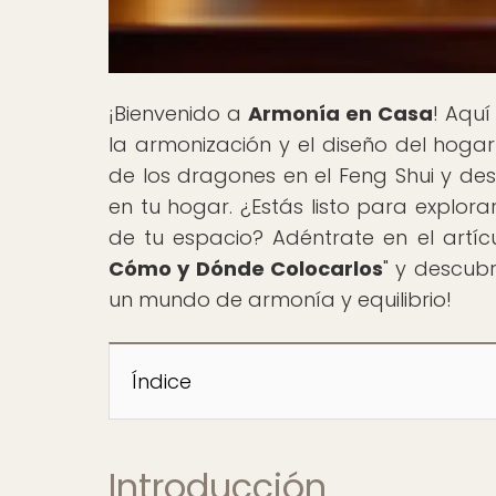
¡Bienvenido a
Armonía en Casa
! Aquí
la armonización y el diseño del hogar
de los dragones en el Feng Shui y des
en tu hogar. ¿Estás listo para explora
de tu espacio? Adéntrate en el artícu
Cómo y Dónde Colocarlos
" y descubr
un mundo de armonía y equilibrio!
Índice
Introducción