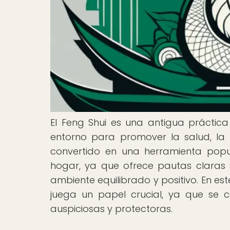
El Feng Shui es una antigua práctica
entorno para promover la salud, la p
convertido en una herramienta popul
hogar, ya que ofrece pautas claras 
ambiente equilibrado y positivo. En est
juega un papel crucial, ya que se 
auspiciosas y protectoras.