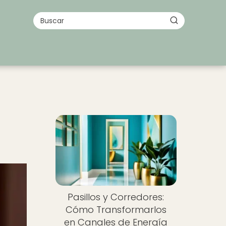
Pasillos y Corredores:
Cómo Transformarlos
en Canales de Energía