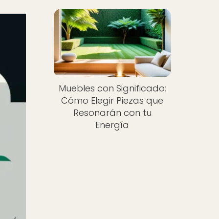
Muebles con Significado:
Cómo Elegir Piezas que
Resonarán con tu
Energía