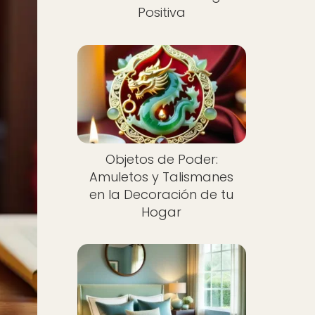
Positiva
Objetos de Poder:
Amuletos y Talismanes
en la Decoración de tu
Hogar