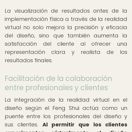
La visualización de resultados antes de la
implementación física a través de la realidad
virtual no solo mejora la precisión y eficacia
del diseño, sino que también aumenta la
satisfacción del cliente al ofrecer una
representación clara y realista de los
resultados finales.
Facilitación de la colaboración
entre profesionales y clientes
La integración de la realidad virtual en el
diseño según el Feng Shui actúa como un
puente entre los profesionales del diseño y
sus clientes.
Al permitir que los clientes