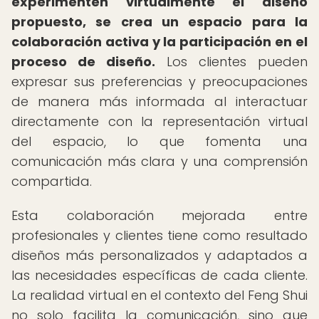
experimenten virtualmente el diseño
propuesto, se crea un espacio para la
colaboración activa y la participación en el
proceso de diseño.
Los clientes pueden
expresar sus preferencias y preocupaciones
de manera más informada al interactuar
directamente con la representación virtual
del espacio, lo que fomenta una
comunicación más clara y una comprensión
compartida.
Esta colaboración mejorada entre
profesionales y clientes tiene como resultado
diseños más personalizados y adaptados a
las necesidades específicas de cada cliente.
La realidad virtual en el contexto del Feng Shui
no solo facilita la comunicación, sino que