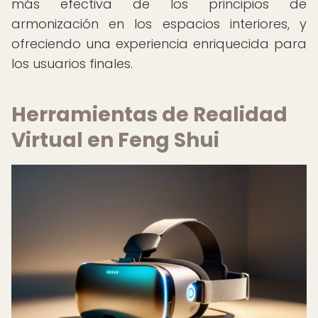
más efectiva de los principios de
armonización en los espacios interiores, y
ofreciendo una experiencia enriquecida para
los usuarios finales.
Herramientas de Realidad
Virtual en Feng Shui