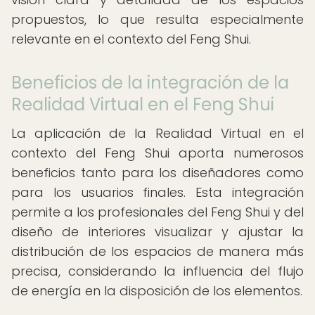
propuestos, lo que resulta especialmente
relevante en el contexto del Feng Shui.
Beneficios de la integración de la
Realidad Virtual en el Feng Shui
La aplicación de la Realidad Virtual en el
contexto del Feng Shui aporta numerosos
beneficios tanto para los diseñadores como
para los usuarios finales. Esta integración
permite a los profesionales del Feng Shui y del
diseño de interiores visualizar y ajustar la
distribución de los espacios de manera más
precisa, considerando la influencia del flujo
de energía en la disposición de los elementos.