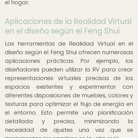
el hogar.
Aplicaciones de la Realidad Virtual
en el diseño según el Feng Shui
Las herramientas de Realidad Virtual en el
diseño según el Feng Shui ofrecen numerosas
aplicaciones prácticas. Por ejemplo, los
diseñadores pueden utilizar la RV para crear
representaciones virtuales precisas de los
espacios existentes y experimentar con
diferentes disposiciones de muebles, colores y
texturas para optimizar el flujo de energía en
el entorno. Esto permite una planificación
detallada y precisa, minimizando la
necesidad de ajustes una vez que se