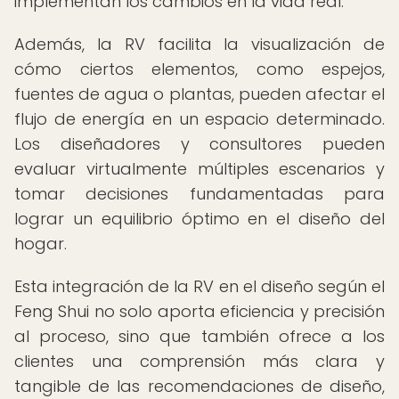
implementan los cambios en la vida real.
Además, la RV facilita la visualización de
cómo ciertos elementos, como espejos,
fuentes de agua o plantas, pueden afectar el
flujo de energía en un espacio determinado.
Los diseñadores y consultores pueden
evaluar virtualmente múltiples escenarios y
tomar decisiones fundamentadas para
lograr un equilibrio óptimo en el diseño del
hogar.
Esta integración de la RV en el diseño según el
Feng Shui no solo aporta eficiencia y precisión
al proceso, sino que también ofrece a los
clientes una comprensión más clara y
tangible de las recomendaciones de diseño,