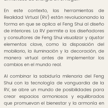
En este contexto, las herramientas de
Realidad Virtual (RV) están revolucionando la
forma en que se aplica el Feng Shui al diseño
de interiores. La RV permite a los diseñadores
y consultores de Feng Shui visualizar y ajustar
elementos clave, como la disposición del
mobiliario, la iluminación y la decoración, de
manera virtual antes de implementar los
cambios en el mundo real.
Al combinar la sabiduría milenaria del Feng
Shui con la tecnología de vanguardia de la
RV, se abre un mundo de posibilidades para
crear espacios armoniosos y equilibrados
que promuevan el bienestar y la armonía en