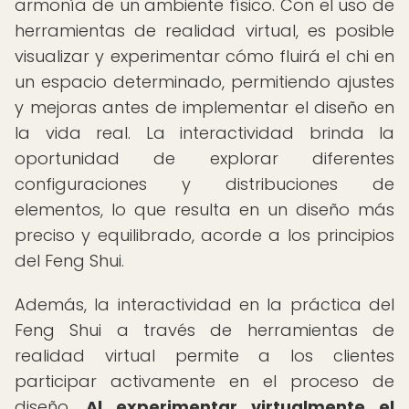
armonía de un ambiente físico. Con el uso de
herramientas de realidad virtual, es posible
visualizar y experimentar cómo fluirá el chi en
un espacio determinado, permitiendo ajustes
y mejoras antes de implementar el diseño en
la vida real. La interactividad brinda la
oportunidad de explorar diferentes
configuraciones y distribuciones de
elementos, lo que resulta en un diseño más
preciso y equilibrado, acorde a los principios
del Feng Shui.
Además, la interactividad en la práctica del
Feng Shui a través de herramientas de
realidad virtual permite a los clientes
participar activamente en el proceso de
diseño.
Al experimentar virtualmente el