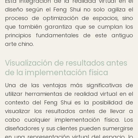
Esta integración de la realidad virtual en el
diseño según el Feng Shui no solo agiliza el
proceso de optimización de espacios, sino
que también garantiza que se cumplan los
principios fundamentales de este antiguo
arte chino.
Visualización de resultados antes
de la implementación física
Una de las ventajas más significativas de
utilizar herramientas de realidad virtual en el
contexto del Feng Shui es la posibilidad de
visualizar los resultados antes de llevar a
cabo cualquier implementación física. Los
diseñadores y sus clientes pueden sumergirse
en una representación virtual del espacio, lo