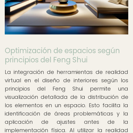
Optimización de espacios según
principios del Feng Shui
La integración de herramientas de realidad
virtual en el diseño de interiores según los
principios del Feng Shui permite una
visualización detallada de la distribución de
los elementos en un espacio. Esto facilita la
identificación de áreas problemáticas y la
aplicación de ajustes antes de la
implementación física. Al utilizar la realidad