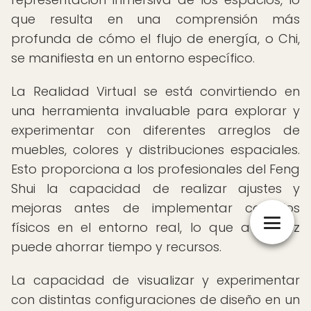
que resulta en una comprensión más
profunda de cómo el flujo de energía, o Chi,
se manifiesta en un entorno específico.
La Realidad Virtual se está convirtiendo en
una herramienta invaluable para explorar y
experimentar con diferentes arreglos de
muebles, colores y distribuciones espaciales.
Esto proporciona a los profesionales del Feng
Shui la capacidad de realizar ajustes y
mejoras antes de implementar cambios
físicos en el entorno real, lo que a su vez
puede ahorrar tiempo y recursos.
La capacidad de visualizar y experimentar
con distintas configuraciones de diseño en un