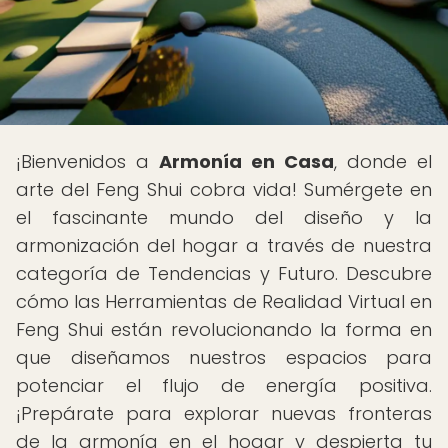
¡Bienvenidos a
Armonía en Casa
, donde el
arte del Feng Shui cobra vida! Sumérgete en
el fascinante mundo del diseño y la
armonización del hogar a través de nuestra
categoría de Tendencias y Futuro. Descubre
cómo las Herramientas de Realidad Virtual en
Feng Shui están revolucionando la forma en
que diseñamos nuestros espacios para
potenciar el flujo de energía positiva.
¡Prepárate para explorar nuevas fronteras
de la armonía en el hogar y despierta tu