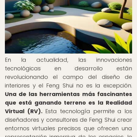
En la actualidad, las innovaciones
tecnológicas en desarrollo están
revolucionando el campo del diseño de
interiores y el Feng Shui no es la excepción.
Una de las herramientas más fascinantes
que está ganando terreno es la Realidad
Virtual (RV).
Esta tecnología permite a los
diseñadores y consultores de Feng Shui crear
entornos virtuales precisos que ofrecen una
representación inmersiva de los espacios, lo