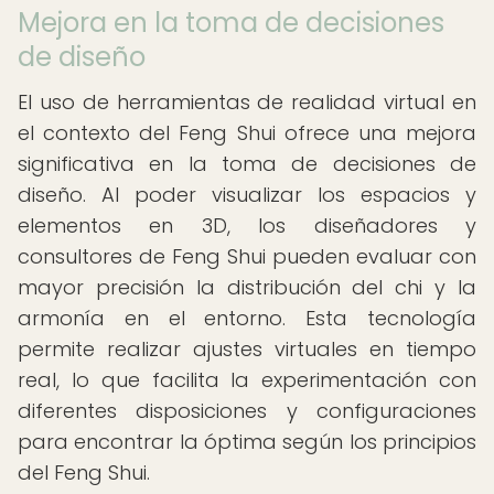
Mejora en la toma de decisiones
de diseño
El uso de herramientas de realidad virtual en
el contexto del Feng Shui ofrece una mejora
significativa en la toma de decisiones de
diseño. Al poder visualizar los espacios y
elementos en 3D, los diseñadores y
consultores de Feng Shui pueden evaluar con
mayor precisión la distribución del chi y la
armonía en el entorno. Esta tecnología
permite realizar ajustes virtuales en tiempo
real, lo que facilita la experimentación con
diferentes disposiciones y configuraciones
para encontrar la óptima según los principios
del Feng Shui.