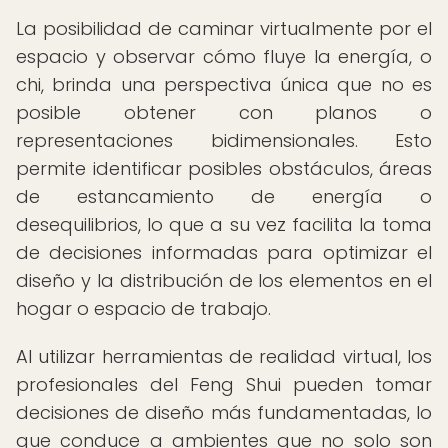
La posibilidad de caminar virtualmente por el
espacio y observar cómo fluye la energía, o
chi, brinda una perspectiva única que no es
posible obtener con planos o
representaciones bidimensionales. Esto
permite identificar posibles obstáculos, áreas
de estancamiento de energía o
desequilibrios, lo que a su vez facilita la toma
de decisiones informadas para optimizar el
diseño y la distribución de los elementos en el
hogar o espacio de trabajo.
Al utilizar herramientas de realidad virtual, los
profesionales del Feng Shui pueden tomar
decisiones de diseño más fundamentadas, lo
que conduce a ambientes que no solo son