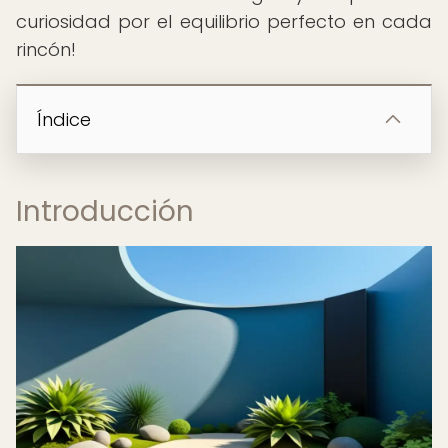
curiosidad por el equilibrio perfecto en cada
rincón!
Índice
Introducción