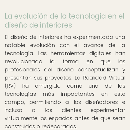
La evolución de la tecnología en el
diseño de interiores
El diseño de interiores ha experimentado una
notable evolución con el avance de la
tecnología. Las herramientas digitales han
revolucionado la forma en que los
profesionales del diseño conceptualizan y
presentan sus proyectos. La Realidad Virtual
(RV) ha emergido como una de las
tecnologías más impactantes en este
campo, permitiendo a los diseñadores e
incluso a los clientes experimentar
virtualmente los espacios antes de que sean
construidos o redecorados.