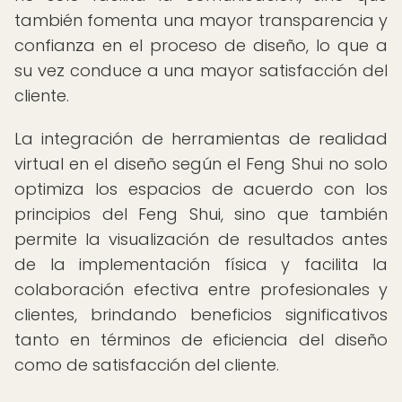
también fomenta una mayor transparencia y
confianza en el proceso de diseño, lo que a
su vez conduce a una mayor satisfacción del
cliente.
La integración de herramientas de realidad
virtual en el diseño según el Feng Shui no solo
optimiza los espacios de acuerdo con los
principios del Feng Shui, sino que también
permite la visualización de resultados antes
de la implementación física y facilita la
colaboración efectiva entre profesionales y
clientes, brindando beneficios significativos
tanto en términos de eficiencia del diseño
como de satisfacción del cliente.