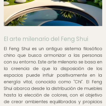
El arte milenario del Feng Shui
El Feng Shui es un antiguo sistema filosófico
chino que busca armonizar a las personas
con su entorno. Este arte milenario se basa en
la creencia de que la disposición de los
espacios puede influir positivamente en la
energía vital, conocida como "Chi". El Feng
Shui abarca desde la distribución de muebles
hasta la elección de colores, con el objetivo
de crear ambientes equilibrados y propicios