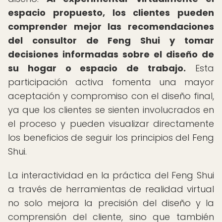
espacio propuesto, los clientes pueden
comprender mejor las recomendaciones
del consultor de Feng Shui y tomar
decisiones informadas sobre el diseño de
su hogar o espacio de trabajo.
Esta
participación activa fomenta una mayor
aceptación y compromiso con el diseño final,
ya que los clientes se sienten involucrados en
el proceso y pueden visualizar directamente
los beneficios de seguir los principios del Feng
Shui.
La interactividad en la práctica del Feng Shui
a través de herramientas de realidad virtual
no solo mejora la precisión del diseño y la
comprensión del cliente, sino que también