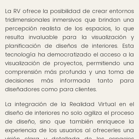
La RV ofrece la posibilidad de crear entornos
tridimensionales inmersivos que brindan una
percepción realista de los espacios, lo que
resulta invaluable para la visualización y
planificación de diseños de interiores. Esta
tecnología ha democratizado el acceso a la
visualización de proyectos, permitiendo una
comprensión más profunda y una toma de
decisiones más informada tanto para
diseñadores como para clientes.
La integración de la Realidad Virtual en el
diseño de interiores no solo agiliza el proceso
de diseño, sino que también enriquece la
experiencia de los usuarios al ofrecerles una
visión clara y detallada de los espacios