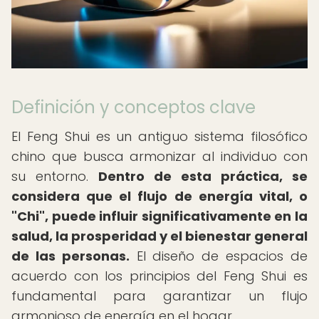
Definición y conceptos clave
El Feng Shui es un antiguo sistema filosófico
chino que busca armonizar al individuo con
su entorno.
Dentro de esta práctica, se
considera que el flujo de energía vital, o
"Chi", puede influir significativamente en la
salud, la prosperidad y el bienestar general
de las personas.
El diseño de espacios de
acuerdo con los principios del Feng Shui es
fundamental para garantizar un flujo
armonioso de energía en el hogar.