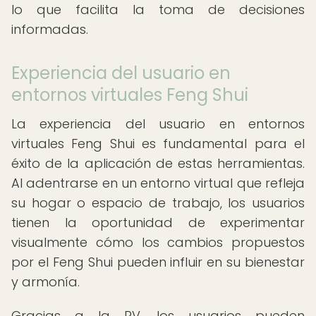
lo que facilita la toma de decisiones
informadas.
Experiencia del usuario en
entornos virtuales Feng Shui
La experiencia del usuario en entornos
virtuales Feng Shui es fundamental para el
éxito de la aplicación de estas herramientas.
Al adentrarse en un entorno virtual que refleja
su hogar o espacio de trabajo, los usuarios
tienen la oportunidad de experimentar
visualmente cómo los cambios propuestos
por el Feng Shui pueden influir en su bienestar
y armonía.
Gracias a la RV, los usuarios pueden