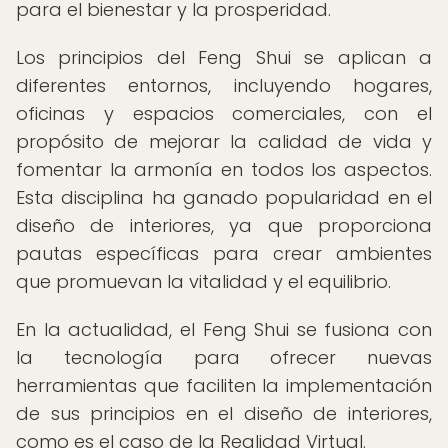
para el bienestar y la prosperidad.
Los principios del Feng Shui se aplican a
diferentes entornos, incluyendo hogares,
oficinas y espacios comerciales, con el
propósito de mejorar la calidad de vida y
fomentar la armonía en todos los aspectos.
Esta disciplina ha ganado popularidad en el
diseño de interiores, ya que proporciona
pautas específicas para crear ambientes
que promuevan la vitalidad y el equilibrio.
En la actualidad, el Feng Shui se fusiona con
la tecnología para ofrecer nuevas
herramientas que faciliten la implementación
de sus principios en el diseño de interiores,
como es el caso de la Realidad Virtual.