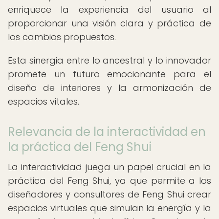
enriquece la experiencia del usuario al
proporcionar una visión clara y práctica de
los cambios propuestos.
Esta sinergia entre lo ancestral y lo innovador
promete un futuro emocionante para el
diseño de interiores y la armonización de
espacios vitales.
Relevancia de la interactividad en
la práctica del Feng Shui
La interactividad juega un papel crucial en la
práctica del Feng Shui, ya que permite a los
diseñadores y consultores de Feng Shui crear
espacios virtuales que simulan la energía y la