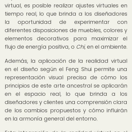
virtual, es posible realizar ajustes virtuales en
tiempo real, lo que brinda a los diseñadores
la oportunidad de experimentar con
diferentes disposiciones de muebles, colores y
elementos decorativos para maximizar el
flujo de energía positiva, o
Chi
, en el ambiente.
Además, la aplicación de la realidad virtual
en el diseño según el Feng Shui permite una
representación visual precisa de cómo los
principios de este arte ancestral se aplicarán
en el espacio real, lo que brinda a los
diseñadores y clientes una comprensión clara
de los cambios propuestos y cómo influirán
en la armonía general del entorno.