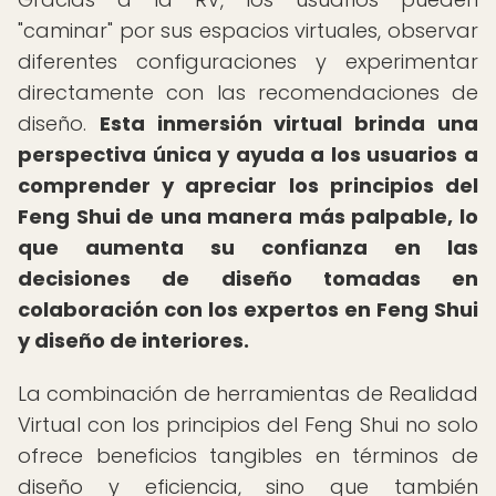
"caminar" por sus espacios virtuales, observar
diferentes configuraciones y experimentar
directamente con las recomendaciones de
diseño.
Esta inmersión virtual brinda una
perspectiva única y ayuda a los usuarios a
comprender y apreciar los principios del
Feng Shui de una manera más palpable, lo
que aumenta su confianza en las
decisiones de diseño tomadas en
colaboración con los expertos en Feng Shui
y diseño de interiores.
La combinación de herramientas de Realidad
Virtual con los principios del Feng Shui no solo
ofrece beneficios tangibles en términos de
diseño y eficiencia, sino que también