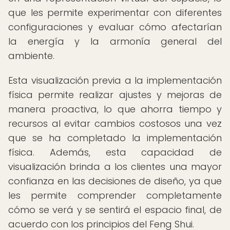
que les permite experimentar con diferentes
configuraciones y evaluar cómo afectarían
la energía y la armonía general del
ambiente.
Esta visualización previa a la implementación
física permite realizar ajustes y mejoras de
manera proactiva, lo que ahorra tiempo y
recursos al evitar cambios costosos una vez
que se ha completado la implementación
física. Además, esta capacidad de
visualización brinda a los clientes una mayor
confianza en las decisiones de diseño, ya que
les permite comprender completamente
cómo se verá y se sentirá el espacio final, de
acuerdo con los principios del Feng Shui.