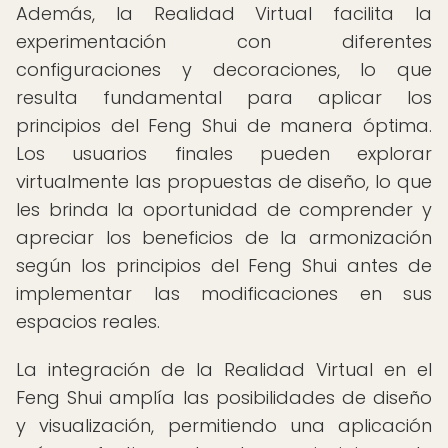
Además, la Realidad Virtual facilita la
experimentación con diferentes
configuraciones y decoraciones, lo que
resulta fundamental para aplicar los
principios del Feng Shui de manera óptima.
Los usuarios finales pueden explorar
virtualmente las propuestas de diseño, lo que
les brinda la oportunidad de comprender y
apreciar los beneficios de la armonización
según los principios del Feng Shui antes de
implementar las modificaciones en sus
espacios reales.
La integración de la Realidad Virtual en el
Feng Shui amplía las posibilidades de diseño
y visualización, permitiendo una aplicación