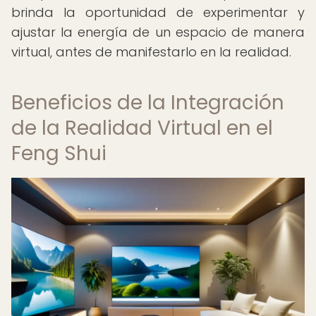
brinda la oportunidad de experimentar y
ajustar la energía de un espacio de manera
virtual, antes de manifestarlo en la realidad.
Beneficios de la Integración
de la Realidad Virtual en el
Feng Shui