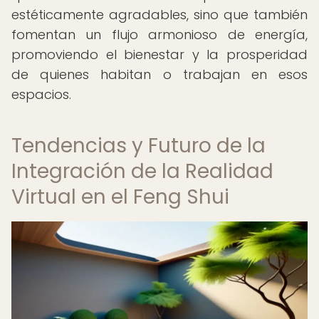
estéticamente agradables, sino que también
fomentan un flujo armonioso de energía,
promoviendo el bienestar y la prosperidad
de quienes habitan o trabajan en esos
espacios.
Tendencias y Futuro de la
Integración de la Realidad
Virtual en el Feng Shui