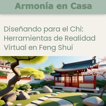
Diseñando para el Chi:
Herramientas de Realidad
Virtual en Feng Shui