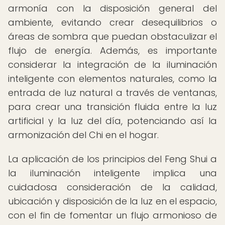
armonía con la disposición general del
ambiente, evitando crear desequilibrios o
áreas de sombra que puedan obstaculizar el
flujo de energía. Además, es importante
considerar la integración de la iluminación
inteligente con elementos naturales, como la
entrada de luz natural a través de ventanas,
para crear una transición fluida entre la luz
artificial y la luz del día, potenciando así la
armonización del Chi en el hogar.
La aplicación de los principios del Feng Shui a
la iluminación inteligente implica una
cuidadosa consideración de la calidad,
ubicación y disposición de la luz en el espacio,
con el fin de fomentar un flujo armonioso de