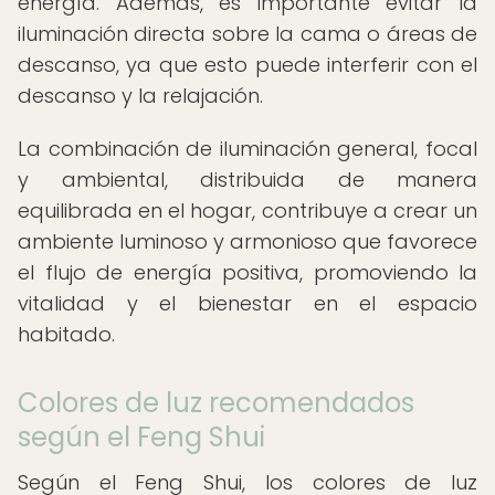
energía. Además, es importante evitar la
iluminación directa sobre la cama o áreas de
descanso, ya que esto puede interferir con el
descanso y la relajación.
La combinación de iluminación general, focal
y ambiental, distribuida de manera
equilibrada en el hogar, contribuye a crear un
ambiente luminoso y armonioso que favorece
el flujo de energía positiva, promoviendo la
vitalidad y el bienestar en el espacio
habitado.
Colores de luz recomendados
según el Feng Shui
Según el Feng Shui, los colores de luz