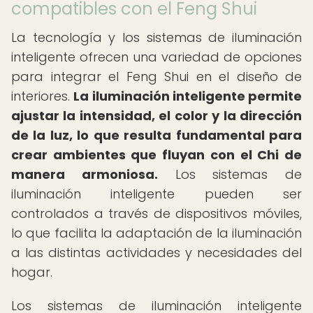
compatibles con el Feng Shui
La tecnología y los sistemas de iluminación
inteligente ofrecen una variedad de opciones
para integrar el Feng Shui en el diseño de
interiores.
La iluminación inteligente permite
ajustar la intensidad, el color y la dirección
de la luz, lo que resulta fundamental para
crear ambientes que fluyan con el Chi de
manera armoniosa.
Los sistemas de
iluminación inteligente pueden ser
controlados a través de dispositivos móviles,
lo que facilita la adaptación de la iluminación
a las distintas actividades y necesidades del
hogar.
Los sistemas de iluminación inteligente