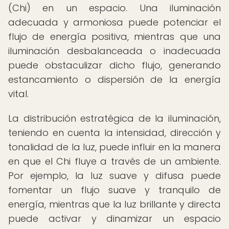
(Chi) en un espacio. Una iluminación
adecuada y armoniosa puede potenciar el
flujo de energía positiva, mientras que una
iluminación desbalanceada o inadecuada
puede obstaculizar dicho flujo, generando
estancamiento o dispersión de la energía
vital.
La distribución estratégica de la iluminación,
teniendo en cuenta la intensidad, dirección y
tonalidad de la luz, puede influir en la manera
en que el Chi fluye a través de un ambiente.
Por ejemplo, la luz suave y difusa puede
fomentar un flujo suave y tranquilo de
energía, mientras que la luz brillante y directa
puede activar y dinamizar un espacio