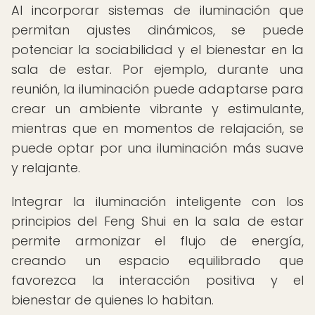
Al incorporar sistemas de iluminación que
permitan ajustes dinámicos, se puede
potenciar la sociabilidad y el bienestar en la
sala de estar. Por ejemplo, durante una
reunión, la iluminación puede adaptarse para
crear un ambiente vibrante y estimulante,
mientras que en momentos de relajación, se
puede optar por una iluminación más suave
y relajante.
Integrar la iluminación inteligente con los
principios del Feng Shui en la sala de estar
permite armonizar el flujo de energía,
creando un espacio equilibrado que
favorezca la interacción positiva y el
bienestar de quienes lo habitan.