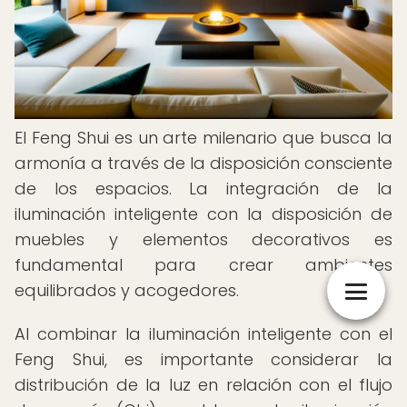
El Feng Shui es un arte milenario que busca la
armonía a través de la disposición consciente
de los espacios. La integración de la
iluminación inteligente con la disposición de
muebles y elementos decorativos es
fundamental para crear ambientes
equilibrados y acogedores.
Al combinar la iluminación inteligente con el
Feng Shui, es importante considerar la
distribución de la luz en relación con el flujo