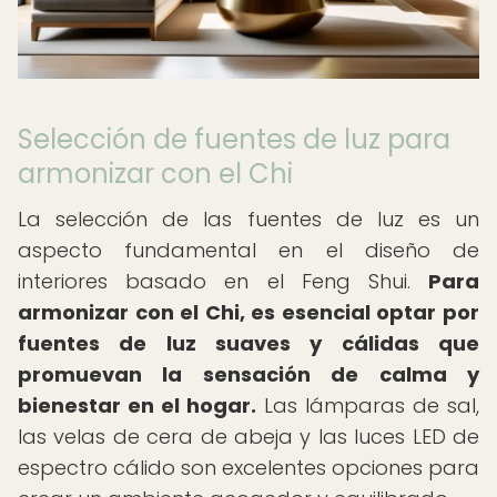
Selección de fuentes de luz para
armonizar con el Chi
La selección de las fuentes de luz es un
aspecto fundamental en el diseño de
interiores basado en el Feng Shui.
Para
armonizar con el Chi, es esencial optar por
fuentes de luz suaves y cálidas que
promuevan la sensación de calma y
bienestar en el hogar.
Las lámparas de sal,
las velas de cera de abeja y las luces LED de
espectro cálido son excelentes opciones para