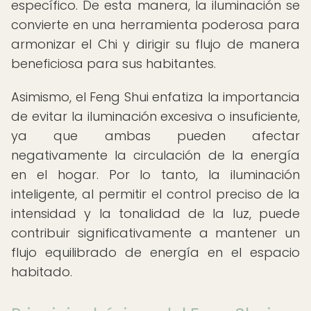
específico. De esta manera, la iluminación se
convierte en una herramienta poderosa para
armonizar el Chi y dirigir su flujo de manera
beneficiosa para sus habitantes.
Asimismo, el Feng Shui enfatiza la importancia
de evitar la iluminación excesiva o insuficiente,
ya que ambas pueden afectar
negativamente la circulación de la energía
en el hogar. Por lo tanto, la iluminación
inteligente, al permitir el control preciso de la
intensidad y la tonalidad de la luz, puede
contribuir significativamente a mantener un
flujo equilibrado de energía en el espacio
habitado.