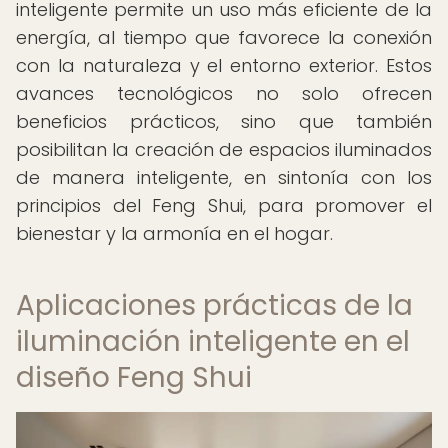
inteligente permite un uso más eficiente de la
energía, al tiempo que favorece la conexión
con la naturaleza y el entorno exterior. Estos
avances tecnológicos no solo ofrecen
beneficios prácticos, sino que también
posibilitan la creación de espacios iluminados
de manera inteligente, en sintonía con los
principios del Feng Shui, para promover el
bienestar y la armonía en el hogar.
Aplicaciones prácticas de la
iluminación inteligente en el
diseño Feng Shui