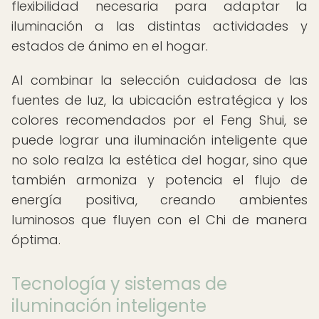
flexibilidad necesaria para adaptar la
iluminación a las distintas actividades y
estados de ánimo en el hogar.
Al combinar la selección cuidadosa de las
fuentes de luz, la ubicación estratégica y los
colores recomendados por el Feng Shui, se
puede lograr una iluminación inteligente que
no solo realza la estética del hogar, sino que
también armoniza y potencia el flujo de
energía positiva, creando ambientes
luminosos que fluyen con el Chi de manera
óptima.
Tecnología y sistemas de
iluminación inteligente