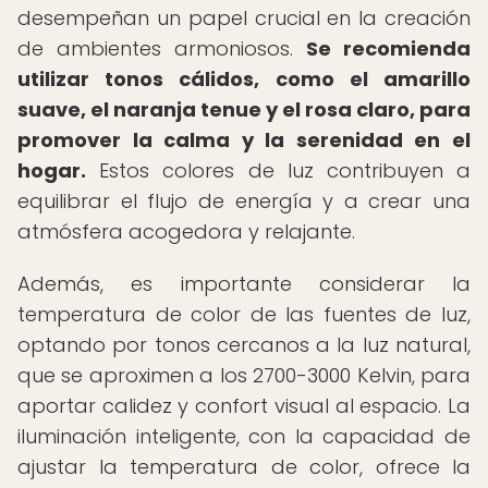
desempeñan un papel crucial en la creación
de ambientes armoniosos.
Se recomienda
utilizar tonos cálidos, como el amarillo
suave, el naranja tenue y el rosa claro, para
promover la calma y la serenidad en el
hogar.
Estos colores de luz contribuyen a
equilibrar el flujo de energía y a crear una
atmósfera acogedora y relajante.
Además, es importante considerar la
temperatura de color de las fuentes de luz,
optando por tonos cercanos a la luz natural,
que se aproximen a los 2700-3000 Kelvin, para
aportar calidez y confort visual al espacio. La
iluminación inteligente, con la capacidad de
ajustar la temperatura de color, ofrece la