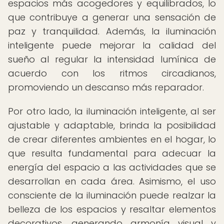
espacios más acogedores y equilibrados, lo
que contribuye a generar una sensación de
paz y tranquilidad. Además, la iluminación
inteligente puede mejorar la calidad del
sueño al regular la intensidad lumínica de
acuerdo con los ritmos circadianos,
promoviendo un descanso más reparador.
Por otro lado, la iluminación inteligente, al ser
ajustable y adaptable, brinda la posibilidad
de crear diferentes ambientes en el hogar, lo
que resulta fundamental para adecuar la
energía del espacio a las actividades que se
desarrollan en cada área. Asimismo, el uso
consciente de la iluminación puede realzar la
belleza de los espacios y resaltar elementos
decorativos, generando armonía visual y