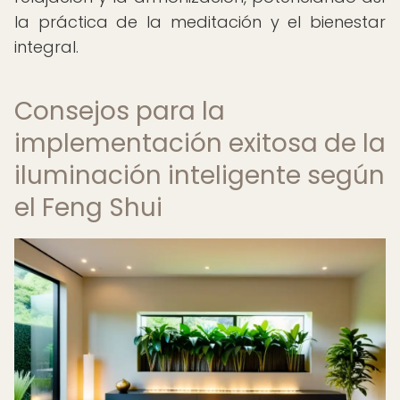
la práctica de la meditación y el bienestar
integral.
Consejos para la
implementación exitosa de la
iluminación inteligente según
el Feng Shui