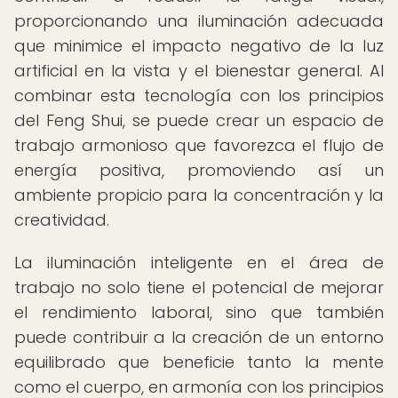
proporcionando una iluminación adecuada
que minimice el impacto negativo de la luz
artificial en la vista y el bienestar general. Al
combinar esta tecnología con los principios
del Feng Shui, se puede crear un espacio de
trabajo armonioso que favorezca el flujo de
energía positiva, promoviendo así un
ambiente propicio para la concentración y la
creatividad.
La iluminación inteligente en el área de
trabajo no solo tiene el potencial de mejorar
el rendimiento laboral, sino que también
puede contribuir a la creación de un entorno
equilibrado que beneficie tanto la mente
como el cuerpo, en armonía con los principios