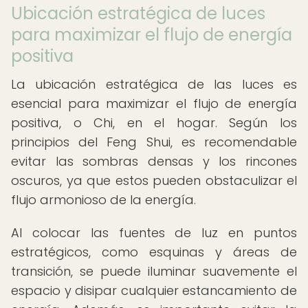
Ubicación estratégica de luces
para maximizar el flujo de energía
positiva
La ubicación estratégica de las luces es
esencial para maximizar el flujo de energía
positiva, o Chi, en el hogar. Según los
principios del Feng Shui, es recomendable
evitar las sombras densas y los rincones
oscuros, ya que estos pueden obstaculizar el
flujo armonioso de la energía.
Al colocar las fuentes de luz en puntos
estratégicos, como esquinas y áreas de
transición, se puede iluminar suavemente el
espacio y disipar cualquier estancamiento de