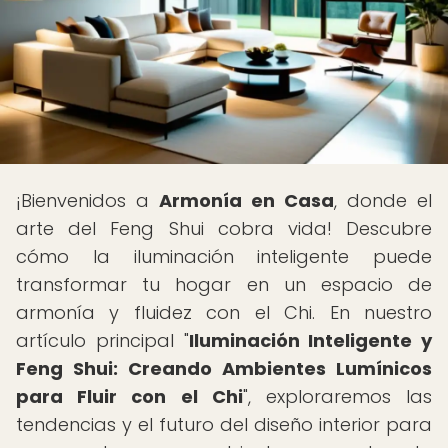
¡Bienvenidos a
Armonía en Casa
, donde el
arte del Feng Shui cobra vida! Descubre
cómo la iluminación inteligente puede
transformar tu hogar en un espacio de
armonía y fluidez con el Chi. En nuestro
artículo principal "
Iluminación Inteligente y
Feng Shui: Creando Ambientes Lumínicos
para Fluir con el Chi
", exploraremos las
tendencias y el futuro del diseño interior para