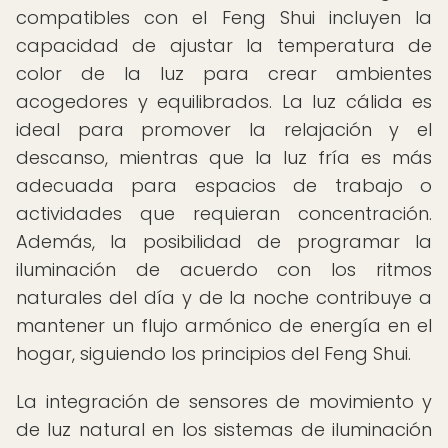
compatibles con el Feng Shui incluyen la
capacidad de ajustar la temperatura de
color de la luz para crear ambientes
acogedores y equilibrados. La luz cálida es
ideal para promover la relajación y el
descanso, mientras que la luz fría es más
adecuada para espacios de trabajo o
actividades que requieran concentración.
Además, la posibilidad de programar la
iluminación de acuerdo con los ritmos
naturales del día y de la noche contribuye a
mantener un flujo armónico de energía en el
hogar, siguiendo los principios del Feng Shui.
La integración de sensores de movimiento y
de luz natural en los sistemas de iluminación