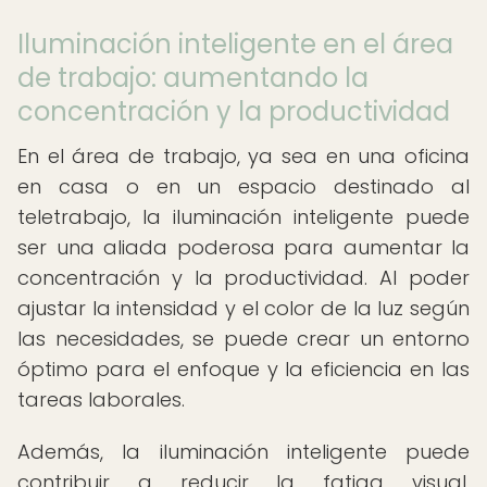
Iluminación inteligente en el área
de trabajo: aumentando la
concentración y la productividad
En el área de trabajo, ya sea en una oficina
en casa o en un espacio destinado al
teletrabajo, la iluminación inteligente puede
ser una aliada poderosa para aumentar la
concentración y la productividad. Al poder
ajustar la intensidad y el color de la luz según
las necesidades, se puede crear un entorno
óptimo para el enfoque y la eficiencia en las
tareas laborales.
Además, la iluminación inteligente puede
contribuir a reducir la fatiga visual,