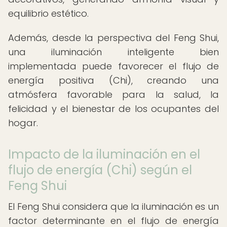
equilibrio estético.
Además, desde la perspectiva del Feng Shui,
una iluminación inteligente bien
implementada puede favorecer el flujo de
energía positiva (Chi), creando una
atmósfera favorable para la salud, la
felicidad y el bienestar de los ocupantes del
hogar.
Impacto de la iluminación en el
flujo de energía (Chi) según el
Feng Shui
El Feng Shui considera que la iluminación es un
factor determinante en el flujo de energía