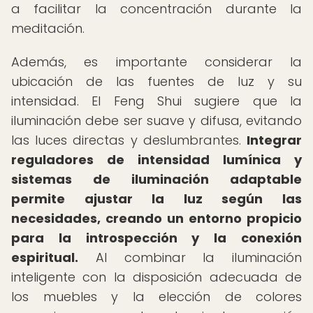
a facilitar la concentración durante la
meditación.
Además, es importante considerar la
ubicación de las fuentes de luz y su
intensidad. El Feng Shui sugiere que la
iluminación debe ser suave y difusa, evitando
las luces directas y deslumbrantes.
Integrar
reguladores de intensidad lumínica y
sistemas de iluminación adaptable
permite ajustar la luz según las
necesidades, creando un entorno propicio
para la introspección y la conexión
espiritual.
Al combinar la iluminación
inteligente con la disposición adecuada de
los muebles y la elección de colores