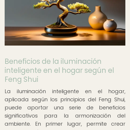
Beneficios de la iluminación
inteligente en el hogar según el
Feng Shui
La iluminación inteligente en el hogar,
aplicada según los principios del Feng Shui,
puede aportar una serie de beneficios
significativos para la armonización del
ambiente. En primer lugar, permite crear