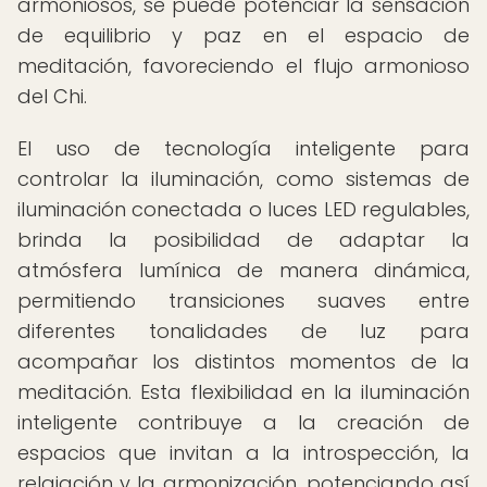
armoniosos, se puede potenciar la sensación
de equilibrio y paz en el espacio de
meditación, favoreciendo el flujo armonioso
del Chi.
El uso de tecnología inteligente para
controlar la iluminación, como sistemas de
iluminación conectada o luces LED regulables,
brinda la posibilidad de adaptar la
atmósfera lumínica de manera dinámica,
permitiendo transiciones suaves entre
diferentes tonalidades de luz para
acompañar los distintos momentos de la
meditación. Esta flexibilidad en la iluminación
inteligente contribuye a la creación de
espacios que invitan a la introspección, la
relajación y la armonización, potenciando así