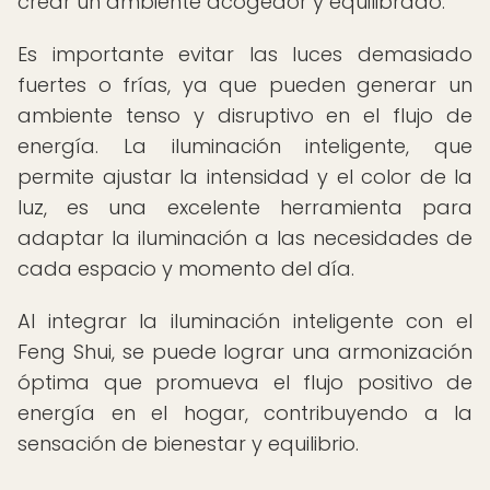
crear un ambiente acogedor y equilibrado.
Es importante evitar las luces demasiado
fuertes o frías, ya que pueden generar un
ambiente tenso y disruptivo en el flujo de
energía. La iluminación inteligente, que
permite ajustar la intensidad y el color de la
luz, es una excelente herramienta para
adaptar la iluminación a las necesidades de
cada espacio y momento del día.
Al integrar la iluminación inteligente con el
Feng Shui, se puede lograr una armonización
óptima que promueva el flujo positivo de
energía en el hogar, contribuyendo a la
sensación de bienestar y equilibrio.