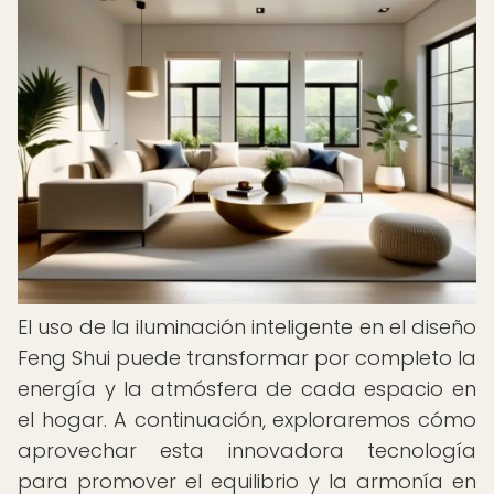
El uso de la iluminación inteligente en el diseño
Feng Shui puede transformar por completo la
energía y la atmósfera de cada espacio en
el hogar. A continuación, exploraremos cómo
aprovechar esta innovadora tecnología
para promover el equilibrio y la armonía en