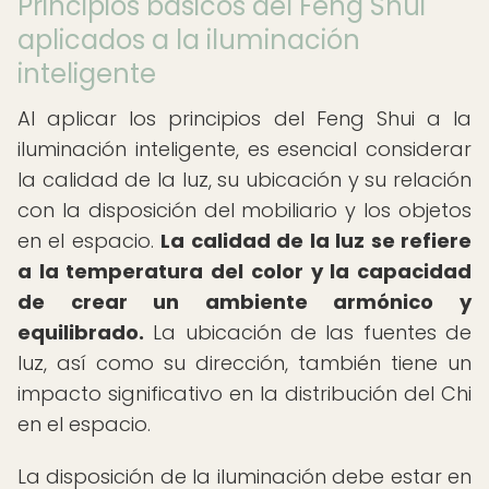
Principios básicos del Feng Shui
aplicados a la iluminación
inteligente
Al aplicar los principios del Feng Shui a la
iluminación inteligente, es esencial considerar
la calidad de la luz, su ubicación y su relación
con la disposición del mobiliario y los objetos
en el espacio.
La calidad de la luz se refiere
a la temperatura del color y la capacidad
de crear un ambiente armónico y
equilibrado.
La ubicación de las fuentes de
luz, así como su dirección, también tiene un
impacto significativo en la distribución del Chi
en el espacio.
La disposición de la iluminación debe estar en