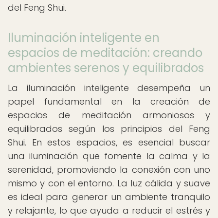
del Feng Shui.
Iluminación inteligente en
espacios de meditación: creando
ambientes serenos y equilibrados
La iluminación inteligente desempeña un
papel fundamental en la creación de
espacios de meditación armoniosos y
equilibrados según los principios del Feng
Shui. En estos espacios, es esencial buscar
una iluminación que fomente la calma y la
serenidad, promoviendo la conexión con uno
mismo y con el entorno. La luz cálida y suave
es ideal para generar un ambiente tranquilo
y relajante, lo que ayuda a reducir el estrés y