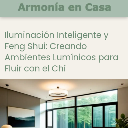
Iluminación Inteligente y
Feng Shui: Creando
Ambientes Lumínicos para
Fluir con el Chi