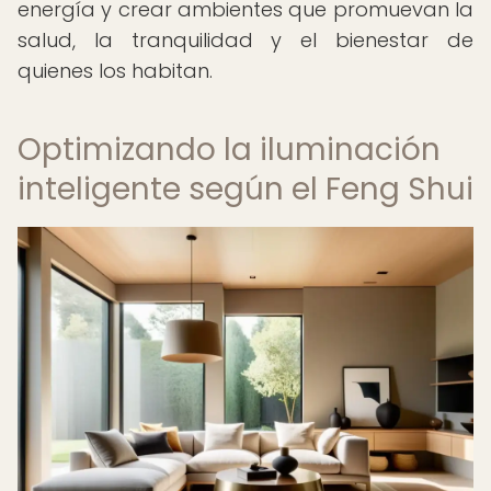
energía y crear ambientes que promuevan la
salud, la tranquilidad y el bienestar de
quienes los habitan.
Optimizando la iluminación
inteligente según el Feng Shui