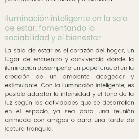
Iluminación inteligente en la sala
de estar: fomentando la
sociabilidad y el bienestar
La sala de estar es el corazón del hogar, un
lugar de encuentro y convivencia donde la
iluminación desempeña un papel crucial en la
creación de un ambiente acogedor y
estimulante. Con la iluminación inteligente, es
posible adaptar la intensidad y el tono de la
luz según las actividades que se desarrollen
en el espacio, ya sea para una reunión
animada con amigos o para una tarde de
lectura tranquila.