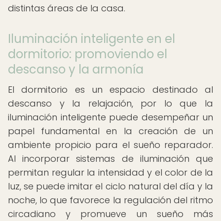
distintas áreas de la casa.
Iluminación inteligente en el
dormitorio: promoviendo el
descanso y la armonía
El dormitorio es un espacio destinado al
descanso y la relajación, por lo que la
iluminación inteligente puede desempeñar un
papel fundamental en la creación de un
ambiente propicio para el sueño reparador.
Al incorporar sistemas de iluminación que
permitan regular la intensidad y el color de la
luz, se puede imitar el ciclo natural del día y la
noche, lo que favorece la regulación del ritmo
circadiano y promueve un sueño más