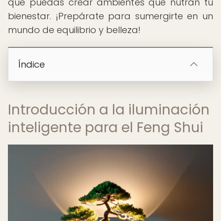
que puedas crear ambientes que nutran tu
bienestar. ¡Prepárate para sumergirte en un
mundo de equilibrio y belleza!
Índice
Introducción a la iluminación
inteligente para el Feng Shui