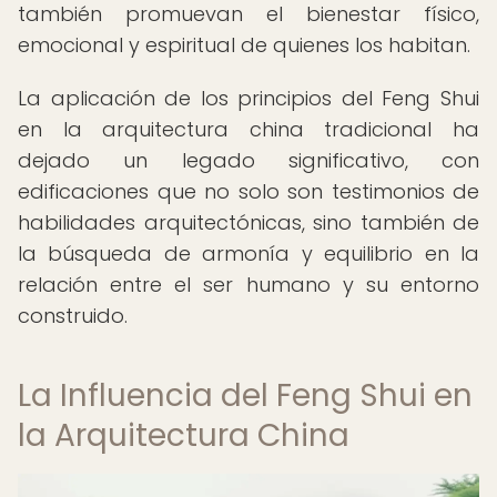
también promuevan el bienestar físico,
emocional y espiritual de quienes los habitan.
La aplicación de los principios del Feng Shui
en la arquitectura china tradicional ha
dejado un legado significativo, con
edificaciones que no solo son testimonios de
habilidades arquitectónicas, sino también de
la búsqueda de armonía y equilibrio en la
relación entre el ser humano y su entorno
construido.
La Influencia del Feng Shui en
la Arquitectura China