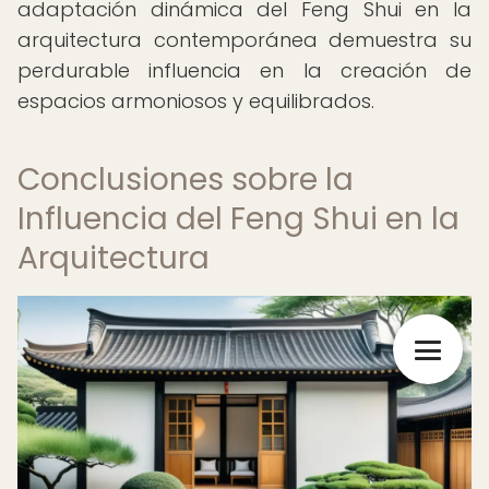
adaptación dinámica del Feng Shui en la
arquitectura contemporánea demuestra su
perdurable influencia en la creación de
espacios armoniosos y equilibrados.
Conclusiones sobre la
Influencia del Feng Shui en la
Arquitectura