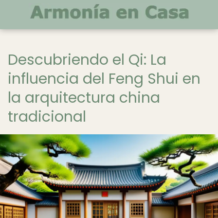
Descubriendo el Qi: La
influencia del Feng Shui en
la arquitectura china
tradicional