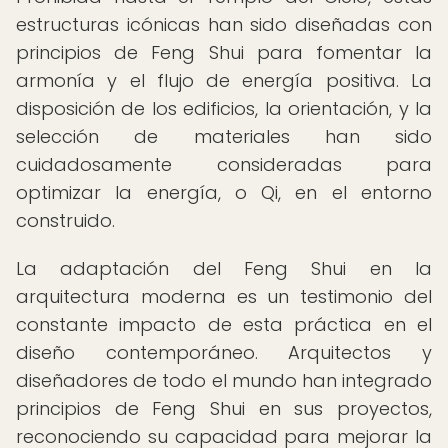
estructuras icónicas han sido diseñadas con
principios de Feng Shui para fomentar la
armonía y el flujo de energía positiva. La
disposición de los edificios, la orientación, y la
selección de materiales han sido
cuidadosamente consideradas para
optimizar la energía, o Qi, en el entorno
construido.
La adaptación del Feng Shui en la
arquitectura moderna es un testimonio del
constante impacto de esta práctica en el
diseño contemporáneo. Arquitectos y
diseñadores de todo el mundo han integrado
principios de Feng Shui en sus proyectos,
reconociendo su capacidad para mejorar la