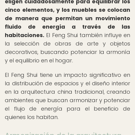
eligen cuidadosamente para equilibrar los
cinco elementos, y los muebles se colocan
de manera que permitan un movimiento
fluido de energía a través de las
habitaciones.
El Feng Shui también influye en
la selección de obras de arte y objetos
decorativos, buscando potenciar la armonía
y el equilibrio en el hogar.
El Feng Shui tiene un impacto significativo en
la distribución de espacios y el diseño interior
en la arquitectura china tradicional, creando
ambientes que buscan armonizar y potenciar
el flujo de energía para el beneficio de
quienes los habitan.