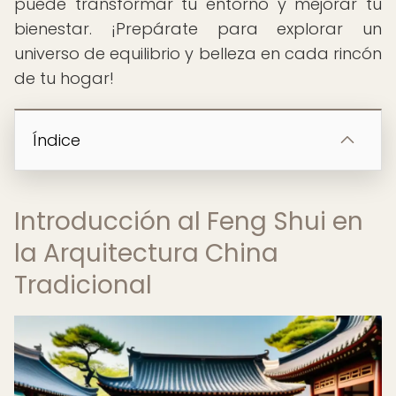
puede transformar tu entorno y mejorar tu
bienestar. ¡Prepárate para explorar un
universo de equilibrio y belleza en cada rincón
de tu hogar!
Índice
Introducción al Feng Shui en
la Arquitectura China
Tradicional