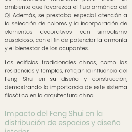
ambiente que favorezca el flujo armónico del
Qi. Además, se prestaba especial atención a
la selección de colores y la incorporación de
elementos decorativos con simbolismo
auspicioso, con el fin de potenciar la armonía
y el bienestar de los ocupantes.
Los edificios tradicionales chinos, como las
residencias y templos, reflejan la influencia del
Feng Shui en su diseño y construcción,
demostrando la importancia de este sistema
filosófico en la arquitectura china.
Impacto del Feng Shui en la
distribución de espacios y diseño
interior