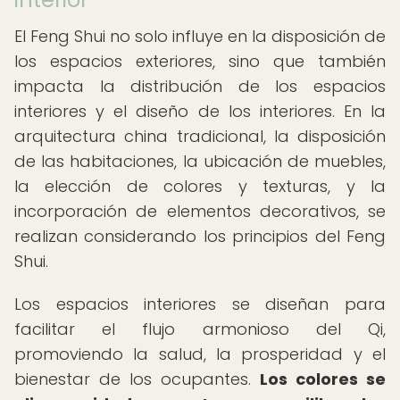
El Feng Shui no solo influye en la disposición de
los espacios exteriores, sino que también
impacta la distribución de los espacios
interiores y el diseño de los interiores. En la
arquitectura china tradicional, la disposición
de las habitaciones, la ubicación de muebles,
la elección de colores y texturas, y la
incorporación de elementos decorativos, se
realizan considerando los principios del Feng
Shui.
Los espacios interiores se diseñan para
facilitar el flujo armonioso del Qi,
promoviendo la salud, la prosperidad y el
bienestar de los ocupantes.
Los colores se