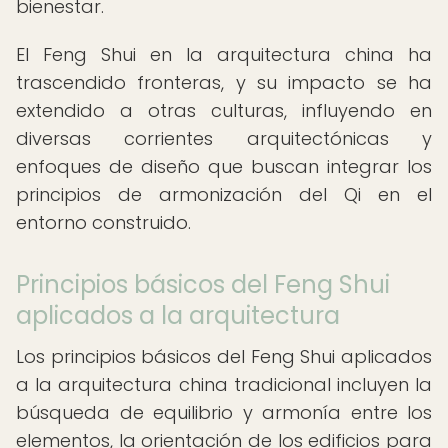
bienestar.
El Feng Shui en la arquitectura china ha
trascendido fronteras, y su impacto se ha
extendido a otras culturas, influyendo en
diversas corrientes arquitectónicas y
enfoques de diseño que buscan integrar los
principios de armonización del Qi en el
entorno construido.
Principios básicos del Feng Shui
aplicados a la arquitectura
Los principios básicos del Feng Shui aplicados
a la arquitectura china tradicional incluyen la
búsqueda de equilibrio y armonía entre los
elementos, la orientación de los edificios para