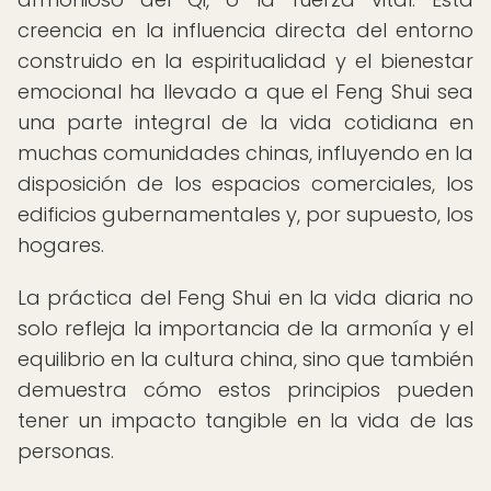
creencia en la influencia directa del entorno
construido en la espiritualidad y el bienestar
emocional ha llevado a que el Feng Shui sea
una parte integral de la vida cotidiana en
muchas comunidades chinas, influyendo en la
disposición de los espacios comerciales, los
edificios gubernamentales y, por supuesto, los
hogares.
La práctica del Feng Shui en la vida diaria no
solo refleja la importancia de la armonía y el
equilibrio en la cultura china, sino que también
demuestra cómo estos principios pueden
tener un impacto tangible en la vida de las
personas.