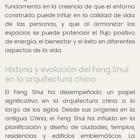
fundamenta en la creencia de que el entorno
construido puede influir en la calidad de vida
de las personas, y que al armonizar los
espacios se puede potenciar el flujo positivo
de energía, el bienestar y el éxito en diferentes
aspectos de la vida.
Historia y evolución del Feng Shui
en la arquitectura china
El Feng Shui ha desempeñado un papel
significativo en la arquitectura china a lo
largo de los siglos. Desde sus orígenes en la
antigua China, el Feng Shui ha influido en la
planificación y diseño de ciudades, templos,
residencias y edificios emblemáticos. La