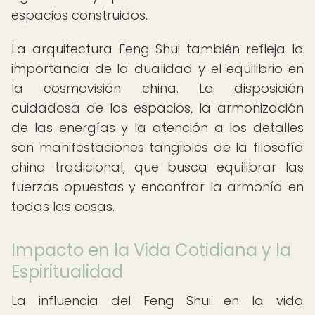
espacios construidos.
La arquitectura Feng Shui también refleja la
importancia de la dualidad y el equilibrio en
la cosmovisión china. La disposición
cuidadosa de los espacios, la armonización
de las energías y la atención a los detalles
son manifestaciones tangibles de la filosofía
china tradicional, que busca equilibrar las
fuerzas opuestas y encontrar la armonía en
todas las cosas.
Impacto en la Vida Cotidiana y la
Espiritualidad
La influencia del Feng Shui en la vida