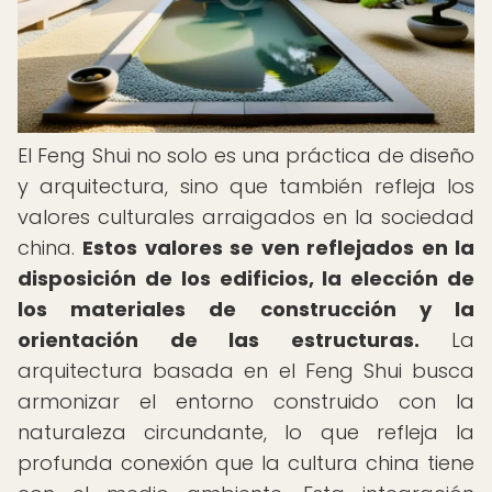
El Feng Shui no solo es una práctica de diseño
y arquitectura, sino que también refleja los
valores culturales arraigados en la sociedad
china.
Estos valores se ven reflejados en la
disposición de los edificios, la elección de
los materiales de construcción y la
orientación de las estructuras.
La
arquitectura basada en el Feng Shui busca
armonizar el entorno construido con la
naturaleza circundante, lo que refleja la
profunda conexión que la cultura china tiene