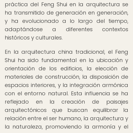
práctica del Feng Shui en la arquitectura se
ha transmitido de generación en generación,
y ha evolucionado a lo largo del tiempo,
adaptándose a diferentes contextos
históricos y culturales.
En la arquitectura china tradicional, el Feng
Shui ha sido fundamental en la ubicación y
orientación de los edificios, la elección de
materiales de construcción, la disposición de
espacios interiores, y la integración armónica
con el entorno natural. Esta influencia se ha
reflejado en la creación de paisajes
arquitectónicos que buscan equilibrar la
relación entre el ser humano, la arquitectura y
la naturaleza, promoviendo la armonía y el