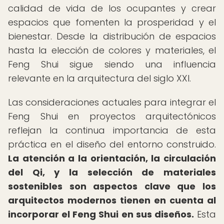
calidad de vida de los ocupantes y crear
espacios que fomenten la prosperidad y el
bienestar. Desde la distribución de espacios
hasta la elección de colores y materiales, el
Feng Shui sigue siendo una influencia
relevante en la arquitectura del siglo XXI.
Las consideraciones actuales para integrar el
Feng Shui en proyectos arquitectónicos
reflejan la continua importancia de esta
práctica en el diseño del entorno construido.
La atención a la orientación, la circulación
del Qi, y la selección de materiales
sostenibles son aspectos clave que los
arquitectos modernos tienen en cuenta al
incorporar el Feng Shui en sus diseños.
Esta