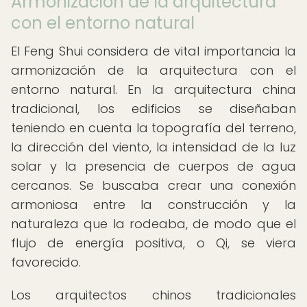
Armonización de la arquitectura
con el entorno natural
El Feng Shui considera de vital importancia la
armonización de la arquitectura con el
entorno natural. En la arquitectura china
tradicional, los edificios se diseñaban
teniendo en cuenta la topografía del terreno,
la dirección del viento, la intensidad de la luz
solar y la presencia de cuerpos de agua
cercanos. Se buscaba crear una conexión
armoniosa entre la construcción y la
naturaleza que la rodeaba, de modo que el
flujo de energía positiva, o Qi, se viera
favorecido.
Los arquitectos chinos tradicionales