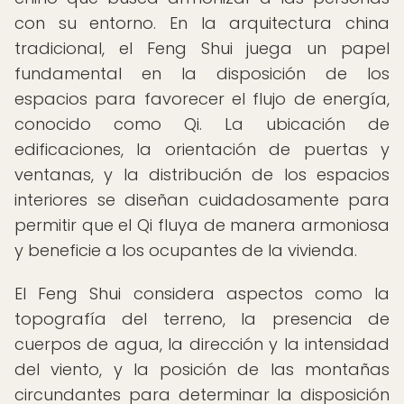
con su entorno. En la arquitectura china
tradicional, el Feng Shui juega un papel
fundamental en la disposición de los
espacios para favorecer el flujo de energía,
conocido como Qi. La ubicación de
edificaciones, la orientación de puertas y
ventanas, y la distribución de los espacios
interiores se diseñan cuidadosamente para
permitir que el Qi fluya de manera armoniosa
y beneficie a los ocupantes de la vivienda.
El Feng Shui considera aspectos como la
topografía del terreno, la presencia de
cuerpos de agua, la dirección y la intensidad
del viento, y la posición de las montañas
circundantes para determinar la disposición