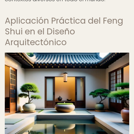
Aplicación Práctica del Feng
Shui en el Diseño
Arquitectónico