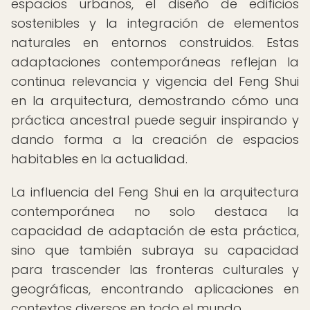
espacios urbanos, el diseño de edificios
sostenibles y la integración de elementos
naturales en entornos construidos. Estas
adaptaciones contemporáneas reflejan la
continua relevancia y vigencia del Feng Shui
en la arquitectura, demostrando cómo una
práctica ancestral puede seguir inspirando y
dando forma a la creación de espacios
habitables en la actualidad.
La influencia del Feng Shui en la arquitectura
contemporánea no solo destaca la
capacidad de adaptación de esta práctica,
sino que también subraya su capacidad
para trascender las fronteras culturales y
geográficas, encontrando aplicaciones en
contextos diversos en todo el mundo.