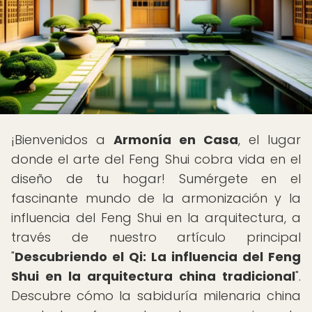
¡Bienvenidos a
Armonía en Casa
, el lugar
donde el arte del Feng Shui cobra vida en el
diseño de tu hogar! Sumérgete en el
fascinante mundo de la armonización y la
influencia del Feng Shui en la arquitectura, a
través de nuestro artículo principal
"
Descubriendo el Qi: La influencia del Feng
Shui en la arquitectura china tradicional
".
Descubre cómo la sabiduría milenaria china