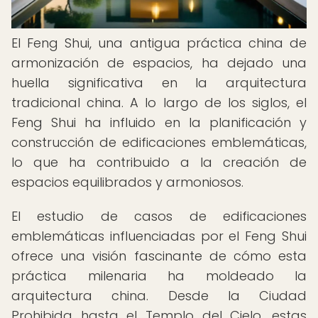
El Feng Shui, una antigua práctica china de
armonización de espacios, ha dejado una
huella significativa en la arquitectura
tradicional china. A lo largo de los siglos, el
Feng Shui ha influido en la planificación y
construcción de edificaciones emblemáticas,
lo que ha contribuido a la creación de
espacios equilibrados y armoniosos.
El estudio de casos de edificaciones
emblemáticas influenciadas por el Feng Shui
ofrece una visión fascinante de cómo esta
práctica milenaria ha moldeado la
arquitectura china. Desde la Ciudad
Prohibida hasta el Templo del Cielo, estas