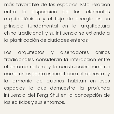
más favorable de los espacios. Esta relación
entre la disposición de los elementos
arquitectónicos y el flujo de energía es un
principio fundamental en la arquitectura
china tradicional, y su influencia se extiende a
la planificación de ciudades enteras.
Los arquitectos y diseñadores chinos
tradicionales consideran la interacción entre
el entorno natural y la construcción humana
como un aspecto esencial para el bienestar y
la armonía de quienes habitan en esos
espacios, lo que demuestra la profunda
influencia del Feng Shui en la concepción de
los edificios y sus entornos.