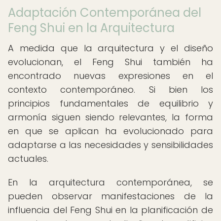
Adaptación Contemporánea del
Feng Shui en la Arquitectura
A medida que la arquitectura y el diseño
evolucionan, el Feng Shui también ha
encontrado nuevas expresiones en el
contexto contemporáneo. Si bien los
principios fundamentales de equilibrio y
armonía siguen siendo relevantes, la forma
en que se aplican ha evolucionado para
adaptarse a las necesidades y sensibilidades
actuales.
En la arquitectura contemporánea, se
pueden observar manifestaciones de la
influencia del Feng Shui en la planificación de