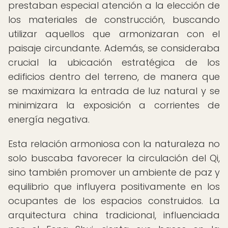
prestaban especial atención a la elección de
los materiales de construcción, buscando
utilizar aquellos que armonizaran con el
paisaje circundante. Además, se consideraba
crucial la ubicación estratégica de los
edificios dentro del terreno, de manera que
se maximizara la entrada de luz natural y se
minimizara la exposición a corrientes de
energía negativa.
Esta relación armoniosa con la naturaleza no
solo buscaba favorecer la circulación del Qi,
sino también promover un ambiente de paz y
equilibrio que influyera positivamente en los
ocupantes de los espacios construidos. La
arquitectura china tradicional, influenciada