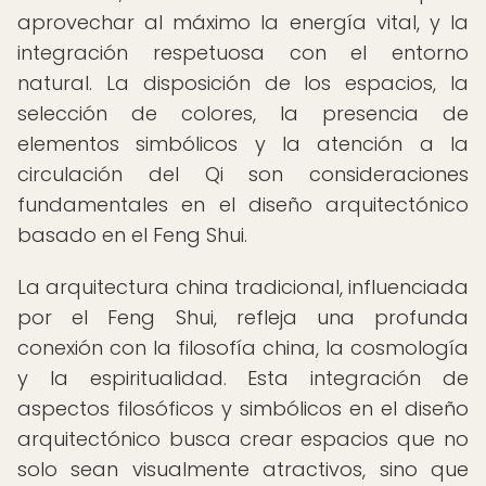
aprovechar al máximo la energía vital, y la
integración respetuosa con el entorno
natural. La disposición de los espacios, la
selección de colores, la presencia de
elementos simbólicos y la atención a la
circulación del Qi son consideraciones
fundamentales en el diseño arquitectónico
basado en el Feng Shui.
La arquitectura china tradicional, influenciada
por el Feng Shui, refleja una profunda
conexión con la filosofía china, la cosmología
y la espiritualidad. Esta integración de
aspectos filosóficos y simbólicos en el diseño
arquitectónico busca crear espacios que no
solo sean visualmente atractivos, sino que