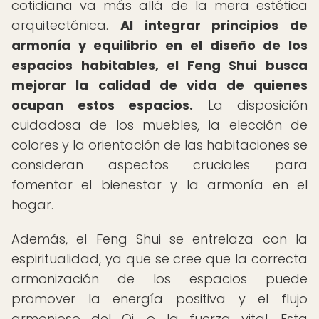
cotidiana va más allá de la mera estética
arquitectónica.
Al integrar principios de
armonía y equilibrio en el diseño de los
espacios habitables, el Feng Shui busca
mejorar la calidad de vida de quienes
ocupan estos espacios.
La disposición
cuidadosa de los muebles, la elección de
colores y la orientación de las habitaciones se
consideran aspectos cruciales para
fomentar el bienestar y la armonía en el
hogar.
Además, el Feng Shui se entrelaza con la
espiritualidad, ya que se cree que la correcta
armonización de los espacios puede
promover la energía positiva y el flujo
armonioso del Qi, o la fuerza vital. Esta