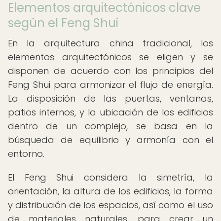
Elementos arquitectónicos clave
según el Feng Shui
En la arquitectura china tradicional, los
elementos arquitectónicos se eligen y se
disponen de acuerdo con los principios del
Feng Shui para armonizar el flujo de energía.
La disposición de las puertas, ventanas,
patios internos, y la ubicación de los edificios
dentro de un complejo, se basa en la
búsqueda de equilibrio y armonía con el
entorno.
El Feng Shui considera la simetría, la
orientación, la altura de los edificios, la forma
y distribución de los espacios, así como el uso
de materiales naturales, para crear un