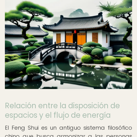
Relación entre la disposición de
espacios y el flujo de energía
El Feng Shui es un antiguo sistema filosófico
chino que busca armonizar a las personas