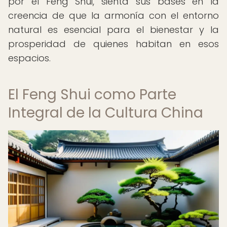
por el Feng Shui, sienta sus bases en la
creencia de que la armonía con el entorno
natural es esencial para el bienestar y la
prosperidad de quienes habitan en esos
espacios.
El Feng Shui como Parte
Integral de la Cultura China