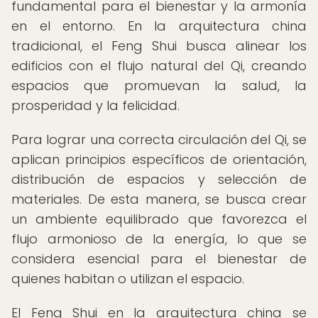
fundamental para el bienestar y la armonía
en el entorno. En la arquitectura china
tradicional, el Feng Shui busca alinear los
edificios con el flujo natural del Qi, creando
espacios que promuevan la salud, la
prosperidad y la felicidad.
Para lograr una correcta circulación del Qi, se
aplican principios específicos de orientación,
distribución de espacios y selección de
materiales. De esta manera, se busca crear
un ambiente equilibrado que favorezca el
flujo armonioso de la energía, lo que se
considera esencial para el bienestar de
quienes habitan o utilizan el espacio.
El Feng Shui en la arquitectura china se