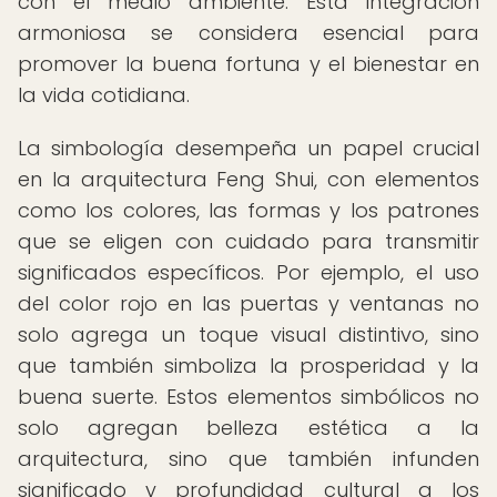
con el medio ambiente. Esta integración
armoniosa se considera esencial para
promover la buena fortuna y el bienestar en
la vida cotidiana.
La simbología desempeña un papel crucial
en la arquitectura Feng Shui, con elementos
como los colores, las formas y los patrones
que se eligen con cuidado para transmitir
significados específicos. Por ejemplo, el uso
del color rojo en las puertas y ventanas no
solo agrega un toque visual distintivo, sino
que también simboliza la prosperidad y la
buena suerte. Estos elementos simbólicos no
solo agregan belleza estética a la
arquitectura, sino que también infunden
significado y profundidad cultural a los