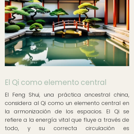
El Qi como elemento central
El Feng Shui, una práctica ancestral china,
considera al Qi como un elemento central en
la armonización de los espacios. El Qi se
refiere a la energía vital que fluye a través de
todo, y su correcta circulación es