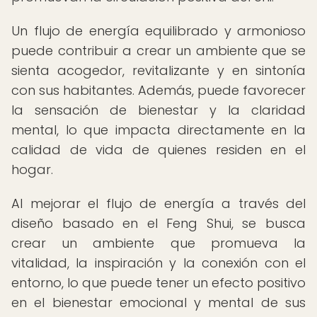
Un flujo de energía equilibrado y armonioso
puede contribuir a crear un ambiente que se
sienta acogedor, revitalizante y en sintonía
con sus habitantes. Además, puede favorecer
la sensación de bienestar y la claridad
mental, lo que impacta directamente en la
calidad de vida de quienes residen en el
hogar.
Al mejorar el flujo de energía a través del
diseño basado en el Feng Shui, se busca
crear un ambiente que promueva la
vitalidad, la inspiración y la conexión con el
entorno, lo que puede tener un efecto positivo
en el bienestar emocional y mental de sus