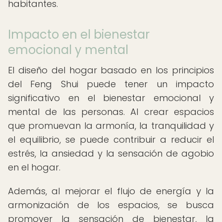
habitantes.
Impacto en el bienestar
emocional y mental
El diseño del hogar basado en los principios
del Feng Shui puede tener un impacto
significativo en el bienestar emocional y
mental de las personas. Al crear espacios
que promuevan la armonía, la tranquilidad y
el equilibrio, se puede contribuir a reducir el
estrés, la ansiedad y la sensación de agobio
en el hogar.
Además, al mejorar el flujo de energía y la
armonización de los espacios, se busca
promover la sensación de bienestar, la