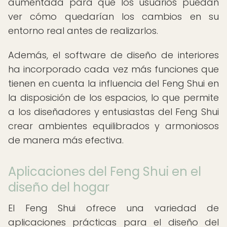
aumentada para que los usuarios puedan
ver cómo quedarían los cambios en su
entorno real antes de realizarlos.
Además, el software de diseño de interiores
ha incorporado cada vez más funciones que
tienen en cuenta la influencia del Feng Shui en
la disposición de los espacios, lo que permite
a los diseñadores y entusiastas del Feng Shui
crear ambientes equilibrados y armoniosos
de manera más efectiva.
Aplicaciones del Feng Shui en el
diseño del hogar
El Feng Shui ofrece una variedad de
aplicaciones prácticas para el diseño del