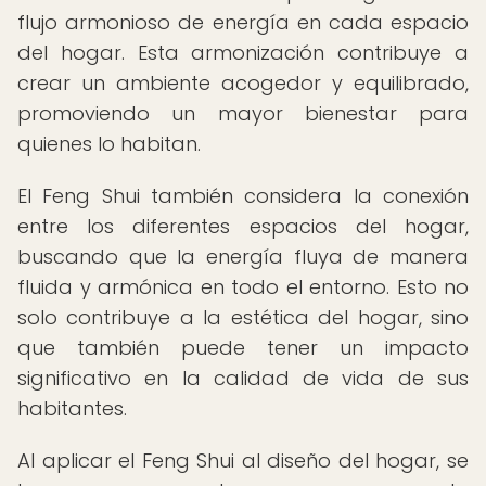
flujo armonioso de energía en cada espacio
del hogar. Esta armonización contribuye a
crear un ambiente acogedor y equilibrado,
promoviendo un mayor bienestar para
quienes lo habitan.
El Feng Shui también considera la conexión
entre los diferentes espacios del hogar,
buscando que la energía fluya de manera
fluida y armónica en todo el entorno. Esto no
solo contribuye a la estética del hogar, sino
que también puede tener un impacto
significativo en la calidad de vida de sus
habitantes.
Al aplicar el Feng Shui al diseño del hogar, se