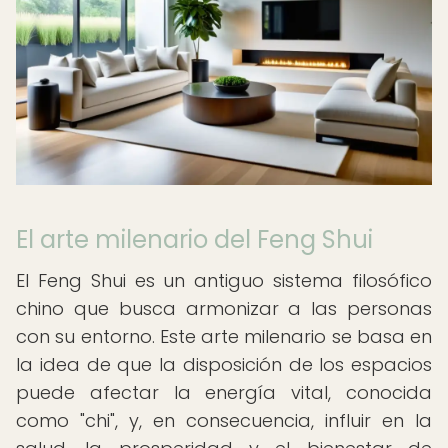
El arte milenario del Feng Shui
El Feng Shui es un antiguo sistema filosófico
chino que busca armonizar a las personas
con su entorno. Este arte milenario se basa en
la idea de que la disposición de los espacios
puede afectar la energía vital, conocida
como "chi", y, en consecuencia, influir en la