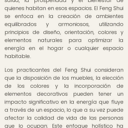
salud, la prosperidad y el bienestar de
quienes habitan en esos espacios. El Feng Shui
se enfoca en la creación de ambientes
equilibrados y armoniosos, utilizando
principios de diseño, orientación, colores y
elementos naturales para optimizar la
energía en el hogar o cualquier espacio
habitable.
Los practicantes del Feng Shui consideran
que la disposición de los muebles, la elección
de los colores y la incorporación de
elementos decorativos pueden tener un
impacto significativo en la energía que fluye
a través de un espacio, lo que a su vez puede
afectar la calidad de vida de las personas
que lo ocupan. Este enfoque holístico ha