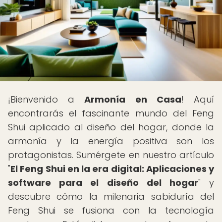
¡Bienvenido a
Armonía en Casa
! Aquí
encontrarás el fascinante mundo del Feng
Shui aplicado al diseño del hogar, donde la
armonía y la energía positiva son los
protagonistas. Sumérgete en nuestro artículo
"
El Feng Shui en la era digital: Aplicaciones y
software para el diseño del hogar
" y
descubre cómo la milenaria sabiduría del
Feng Shui se fusiona con la tecnología