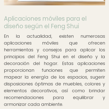
Aplicaciones móviles para el
diseño según el Feng Shui
En la actualidad, existen numerosas
aplicaciones móviles que ofrecen
herramientas y consejos para aplicar los
principios del Feng Shui en el diseño y la
decoración del hogar. Estas aplicaciones
proporcionan funciones que permiten
mapear la energía de los espacios, sugerir
disposiciones óptimas de muebles, colores y
elementos decorativos, así como brindar
recomendaciones para equilibrar y
armonizar cada ambiente.