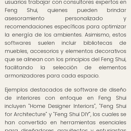
usuarios trabajar con consultores expertos en
Feng Shui, quienes pueden brindar
asesoramiento personalizado y
recomendaciones específicas para optimizar
la energía de los ambientes. Asimismo, estos
softwares suelen incluir bibliotecas de
muebles, accesorios y elementos decorativos
que se alinean con los principios del Feng Shui,
facilitando la selección de elementos
armonizadores para cada espacio.
Ejemplos destacados de software de diseño
de interiores con enfoque en Feng Shui
incluyen "Home Designer Interiors", "Feng Shui
for Architecture" y "Feng Shui DIY", los cuales se
han convertido en herramientas esenciales
para diseñadores, arquitectos y entusiastas