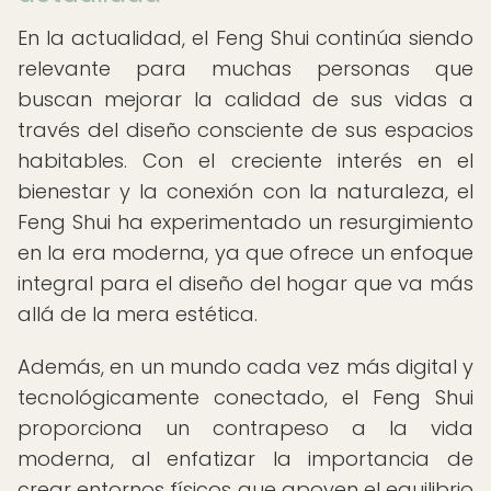
En la actualidad, el Feng Shui continúa siendo
relevante para muchas personas que
buscan mejorar la calidad de sus vidas a
través del diseño consciente de sus espacios
habitables. Con el creciente interés en el
bienestar y la conexión con la naturaleza, el
Feng Shui ha experimentado un resurgimiento
en la era moderna, ya que ofrece un enfoque
integral para el diseño del hogar que va más
allá de la mera estética.
Además, en un mundo cada vez más digital y
tecnológicamente conectado, el Feng Shui
proporciona un contrapeso a la vida
moderna, al enfatizar la importancia de
crear entornos físicos que apoyen el equilibrio