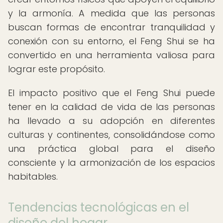
y la armonía. A medida que las personas
buscan formas de encontrar tranquilidad y
conexión con su entorno, el Feng Shui se ha
convertido en una herramienta valiosa para
lograr este propósito.
El impacto positivo que el Feng Shui puede
tener en la calidad de vida de las personas
ha llevado a su adopción en diferentes
culturas y continentes, consolidándose como
una práctica global para el diseño
consciente y la armonización de los espacios
habitables.
Tendencias tecnológicas en el
diseño del hogar