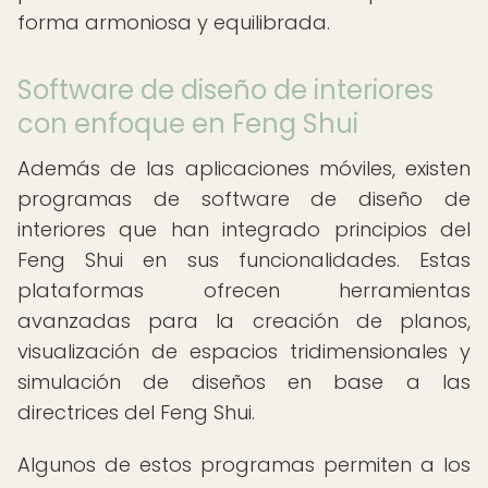
forma armoniosa y equilibrada.
Software de diseño de interiores
con enfoque en Feng Shui
Además de las aplicaciones móviles, existen
programas de software de diseño de
interiores que han integrado principios del
Feng Shui en sus funcionalidades. Estas
plataformas ofrecen herramientas
avanzadas para la creación de planos,
visualización de espacios tridimensionales y
simulación de diseños en base a las
directrices del Feng Shui.
Algunos de estos programas permiten a los