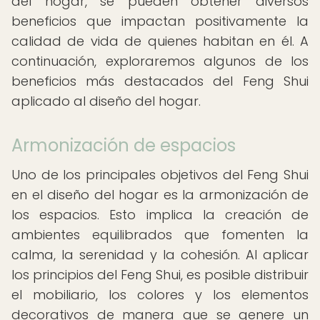
del hogar, se pueden obtener diversos
beneficios que impactan positivamente la
calidad de vida de quienes habitan en él. A
continuación, exploraremos algunos de los
beneficios más destacados del Feng Shui
aplicado al diseño del hogar.
Armonización de espacios
Uno de los principales objetivos del Feng Shui
en el diseño del hogar es la armonización de
los espacios. Esto implica la creación de
ambientes equilibrados que fomenten la
calma, la serenidad y la cohesión. Al aplicar
los principios del Feng Shui, es posible distribuir
el mobiliario, los colores y los elementos
decorativos de manera que se genere un