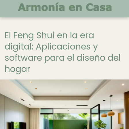
El Feng Shui en la era
digital: Aplicaciones y
software para el diseño del
hogar