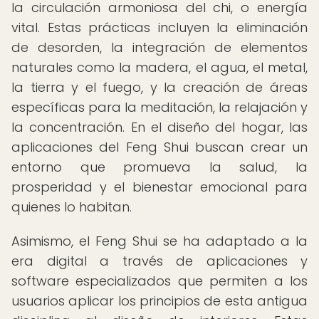
la circulación armoniosa del chi, o energía
vital. Estas prácticas incluyen la eliminación
de desorden, la integración de elementos
naturales como la madera, el agua, el metal,
la tierra y el fuego, y la creación de áreas
específicas para la meditación, la relajación y
la concentración. En el diseño del hogar, las
aplicaciones del Feng Shui buscan crear un
entorno que promueva la salud, la
prosperidad y el bienestar emocional para
quienes lo habitan.
Asimismo, el Feng Shui se ha adaptado a la
era digital a través de aplicaciones y
software especializados que permiten a los
usuarios aplicar los principios de esta antigua