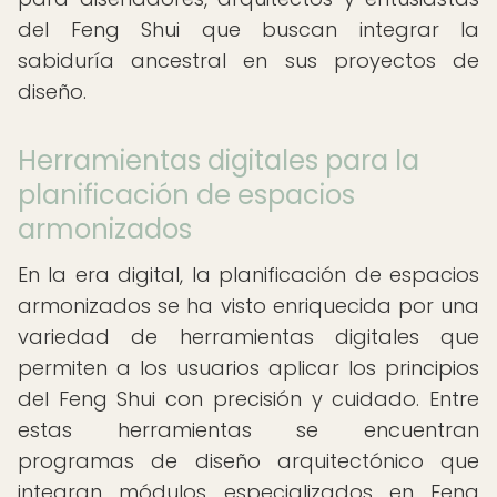
del Feng Shui que buscan integrar la
sabiduría ancestral en sus proyectos de
diseño.
Herramientas digitales para la
planificación de espacios
armonizados
En la era digital, la planificación de espacios
armonizados se ha visto enriquecida por una
variedad de herramientas digitales que
permiten a los usuarios aplicar los principios
del Feng Shui con precisión y cuidado. Entre
estas herramientas se encuentran
programas de diseño arquitectónico que
integran módulos especializados en Feng