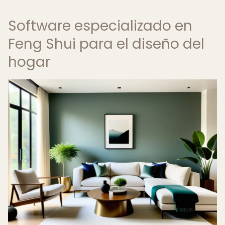
Software especializado en
Feng Shui para el diseño del
hogar