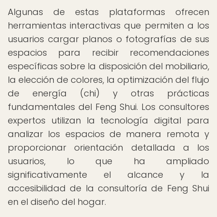
Algunas de estas plataformas ofrecen
herramientas interactivas que permiten a los
usuarios cargar planos o fotografías de sus
espacios para recibir recomendaciones
específicas sobre la disposición del mobiliario,
la elección de colores, la optimización del flujo
de energía (chi) y otras prácticas
fundamentales del Feng Shui. Los consultores
expertos utilizan la tecnología digital para
analizar los espacios de manera remota y
proporcionar orientación detallada a los
usuarios, lo que ha ampliado
significativamente el alcance y la
accesibilidad de la consultoría de Feng Shui
en el diseño del hogar.