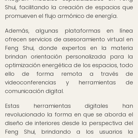
Shui, facilitando la creación de espacios que
promueven el flujo armónico de energía.
Además, algunas plataformas en línea
ofrecen servicios de asesoramiento virtual en
Feng Shui, donde expertos en la materia
brindan orientación personalizada para la
optimización energética de los espacios, todo
ello de forma remota a través de
videoconferencias y herramientas de
comunicación digital.
Estas herramientas digitales han
revolucionado la forma en que se aborda el
diseño de interiores desde la perspectiva del
Feng Shui, brindando a los usuarios la