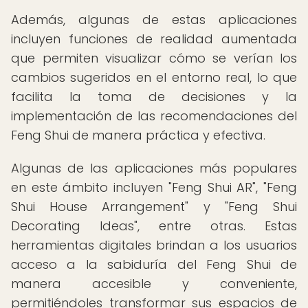
Además, algunas de estas aplicaciones
incluyen funciones de realidad aumentada
que permiten visualizar cómo se verían los
cambios sugeridos en el entorno real, lo que
facilita la toma de decisiones y la
implementación de las recomendaciones del
Feng Shui de manera práctica y efectiva.
Algunas de las aplicaciones más populares
en este ámbito incluyen "Feng Shui AR", "Feng
Shui House Arrangement" y "Feng Shui
Decorating Ideas", entre otras. Estas
herramientas digitales brindan a los usuarios
acceso a la sabiduría del Feng Shui de
manera accesible y conveniente,
permitiéndoles transformar sus espacios de