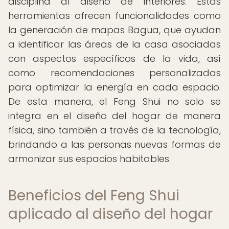
disciplina al diseño de interiores. Estas
herramientas ofrecen funcionalidades como
la generación de mapas Bagua, que ayudan
a identificar las áreas de la casa asociadas
con aspectos específicos de la vida, así
como recomendaciones personalizadas
para optimizar la energía en cada espacio.
De esta manera, el Feng Shui no solo se
integra en el diseño del hogar de manera
física, sino también a través de la tecnología,
brindando a las personas nuevas formas de
armonizar sus espacios habitables.
Beneficios del Feng Shui
aplicado al diseño del hogar