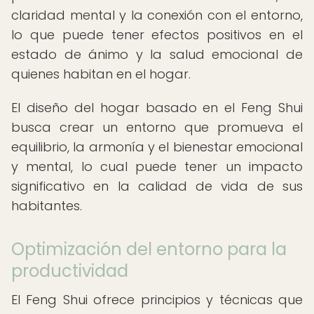
claridad mental y la conexión con el entorno,
lo que puede tener efectos positivos en el
estado de ánimo y la salud emocional de
quienes habitan en el hogar.
El diseño del hogar basado en el Feng Shui
busca crear un entorno que promueva el
equilibrio, la armonía y el bienestar emocional
y mental, lo cual puede tener un impacto
significativo en la calidad de vida de sus
habitantes.
Optimización del entorno para la
productividad
El Feng Shui ofrece principios y técnicas que