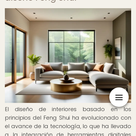
El diseño de interiores basado en los
principios del Feng Shui ha evolucionado con
el avance de la tecnología, lo que ha llevado
a la integración de herramientas digitales