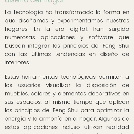
La tecnología ha transformado la forma en
que diseñamos y experimentamos nuestros
hogares. En la era digital, han surgido
numerosas aplicaciones y software que
buscan integrar los principios del Feng Shui
con las últimas tendencias en diseño de
interiores.
Estas herramientas tecnológicas permiten a
los usuarios visualizar la disposición de
muebles, colores y elementos decorativos en
sus espacios, al mismo tiempo que aplican
los principios del Feng Shui para optimizar la
energía y la armonía en el hogar. Algunas de
estas aplicaciones incluso utilizan realidad