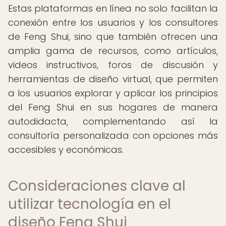
Estas plataformas en línea no solo facilitan la
conexión entre los usuarios y los consultores
de Feng Shui, sino que también ofrecen una
amplia gama de recursos, como artículos,
videos instructivos, foros de discusión y
herramientas de diseño virtual, que permiten
a los usuarios explorar y aplicar los principios
del Feng Shui en sus hogares de manera
autodidacta, complementando así la
consultoría personalizada con opciones más
accesibles y económicas.
Consideraciones clave al
utilizar tecnología en el
diseño Feng Shui