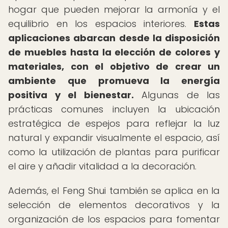
hogar que pueden mejorar la armonía y el
equilibrio en los espacios interiores.
Estas
aplicaciones abarcan desde la disposición
de muebles hasta la elección de colores y
materiales, con el objetivo de crear un
ambiente que promueva la energía
positiva y el bienestar.
Algunas de las
prácticas comunes incluyen la ubicación
estratégica de espejos para reflejar la luz
natural y expandir visualmente el espacio, así
como la utilización de plantas para purificar
el aire y añadir vitalidad a la decoración.
Además, el Feng Shui también se aplica en la
selección de elementos decorativos y la
organización de los espacios para fomentar