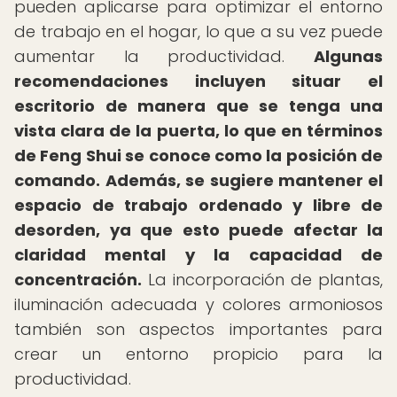
pueden aplicarse para optimizar el entorno
de trabajo en el hogar, lo que a su vez puede
aumentar la productividad.
Algunas
recomendaciones incluyen situar el
escritorio de manera que se tenga una
vista clara de la puerta, lo que en términos
de Feng Shui se conoce como la posición de
comando.
Además, se sugiere mantener el
espacio de trabajo ordenado y libre de
desorden, ya que esto puede afectar la
claridad mental y la capacidad de
concentración.
La incorporación de plantas,
iluminación adecuada y colores armoniosos
también son aspectos importantes para
crear un entorno propicio para la
productividad.