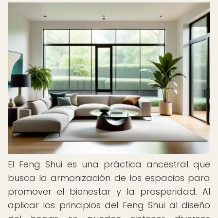
El Feng Shui es una práctica ancestral que
busca la armonización de los espacios para
promover el bienestar y la prosperidad. Al
aplicar los principios del Feng Shui al diseño