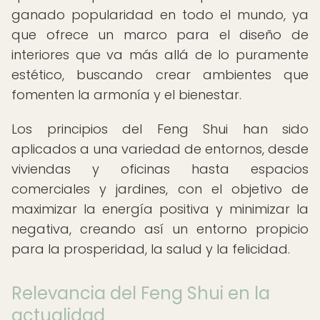
ganado popularidad en todo el mundo, ya
que ofrece un marco para el diseño de
interiores que va más allá de lo puramente
estético, buscando crear ambientes que
fomenten la armonía y el bienestar.
Los principios del Feng Shui han sido
aplicados a una variedad de entornos, desde
viviendas y oficinas hasta espacios
comerciales y jardines, con el objetivo de
maximizar la energía positiva y minimizar la
negativa, creando así un entorno propicio
para la prosperidad, la salud y la felicidad.
Relevancia del Feng Shui en la
actualidad