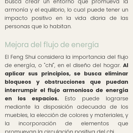
busca crear un entorno que promueva la
armonía y el equilibrio, lo cual puede tener un
impacto positivo en la vida diaria de las
personas que lo habitan.
Mejora del flujo de energía
El Feng Shui considera la importancia del flujo
de energía, o "chi", en el diseño del hogar.
Al
aplicar sus principios, se busca eliminar
bloqueos y obstrucciones que puedan
interrumpir el flujo armonioso de energía
en los espacios.
Esto puede lograrse
mediante la disposición adecuada de los
muebles, la elección de colores y materiales, y
la incorporación de elementos que
promuevan la circulación positiva del chi.