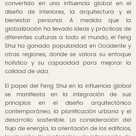
convertido en una influencia global en el
diseño de interiores, la arquitectura y el
bienestar personal. A medida que la
globalización ha llevado ideas y prácticas de
diferentes culturas a todo el mundo, el Feng
Shui ha ganado popularidad en Occidente y
otras regiones, donde se valora su enfoque
holístico y su capacidad para mejorar la
calidad de vida.
El papel del Feng Shui en la influencia global
se manifiesta en la integración de sus
principios en el diseño arquitectónico
contemporáneo, la planificación urbana y el
desarrollo sostenible. La consideración del
flujo de energía, la orientación de los edificios,