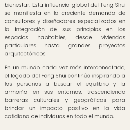
bienestar. Esta influencia global del Feng Shui
se manifiesta en la creciente demanda de
consultores y diseñadores especializados en
la integración de sus principios en los
espacios habitables, desde viviendas
particulares hasta grandes proyectos
arquitectónicos.
En un mundo cada vez más interconectado,
el legado del Feng Shui continúa inspirando a
las personas a buscar el equilibrio y la
armonía en sus entornos, trascendiendo
barreras culturales y geográficas para
brindar un impacto positivo en la vida
cotidiana de individuos en todo el mundo.