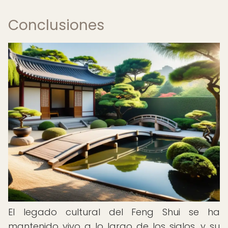
Conclusiones
El legado cultural del Feng Shui se ha
mantenido vivo a lo largo de los siglos, y su