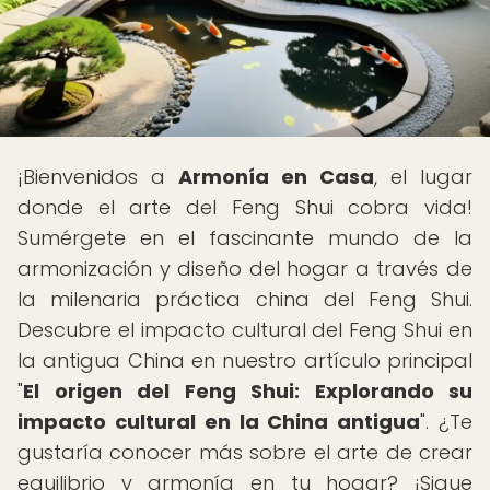
¡Bienvenidos a
Armonía en Casa
, el lugar
donde el arte del Feng Shui cobra vida!
Sumérgete en el fascinante mundo de la
armonización y diseño del hogar a través de
la milenaria práctica china del Feng Shui.
Descubre el impacto cultural del Feng Shui en
la antigua China en nuestro artículo principal
"
El origen del Feng Shui: Explorando su
impacto cultural en la China antigua
". ¿Te
gustaría conocer más sobre el arte de crear
equilibrio y armonía en tu hogar? ¡Sigue