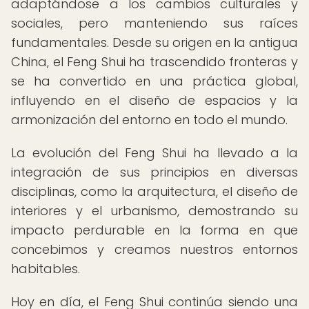
adaptándose a los cambios culturales y
sociales, pero manteniendo sus raíces
fundamentales. Desde su origen en la antigua
China, el Feng Shui ha trascendido fronteras y
se ha convertido en una práctica global,
influyendo en el diseño de espacios y la
armonización del entorno en todo el mundo.
La evolución del Feng Shui ha llevado a la
integración de sus principios en diversas
disciplinas, como la arquitectura, el diseño de
interiores y el urbanismo, demostrando su
impacto perdurable en la forma en que
concebimos y creamos nuestros entornos
habitables.
Hoy en día, el Feng Shui continúa siendo una