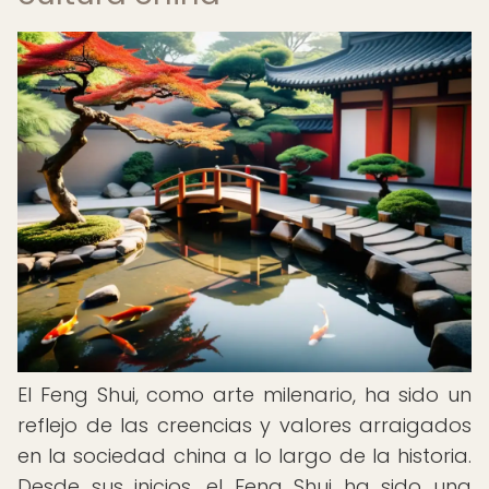
El Feng Shui, como arte milenario, ha sido un
reflejo de las creencias y valores arraigados
en la sociedad china a lo largo de la historia.
Desde sus inicios, el Feng Shui ha sido una