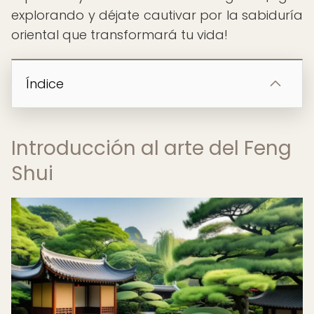
explorando y déjate cautivar por la sabiduría
oriental que transformará tu vida!
Índice
Introducción al arte del Feng
Shui