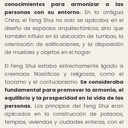
conocimientos para armonizar a las
personas con su entorno.
En la antigua
China, el Feng Shui no solo se aplicaba en el
diseño de espacios arquitectónicos, sino que
también influía en la ubicación de tumbas, la
orientación de edificaciones, y la disposición
de muebles y objetos en el hogar.
El Feng Shui estaba estrechamente ligado a
creencias filosóficas y religiosas, como el
taoísmo y el confucianismo.
Se consideraba
fundamental para promover la armonía, el
equilibrio y la prosperidad en la vida de las
personas.
Los principios del Feng Shui eran
aplicados en la construcción de palacios,
templos, viviendas y ciudades enteras, con el