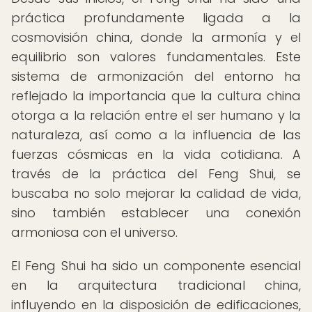
práctica profundamente ligada a la
cosmovisión china, donde la armonía y el
equilibrio son valores fundamentales. Este
sistema de armonización del entorno ha
reflejado la importancia que la cultura china
otorga a la relación entre el ser humano y la
naturaleza, así como a la influencia de las
fuerzas cósmicas en la vida cotidiana. A
través de la práctica del Feng Shui, se
buscaba no solo mejorar la calidad de vida,
sino también establecer una conexión
armoniosa con el universo.
El Feng Shui ha sido un componente esencial
en la arquitectura tradicional china,
influyendo en la disposición de edificaciones,