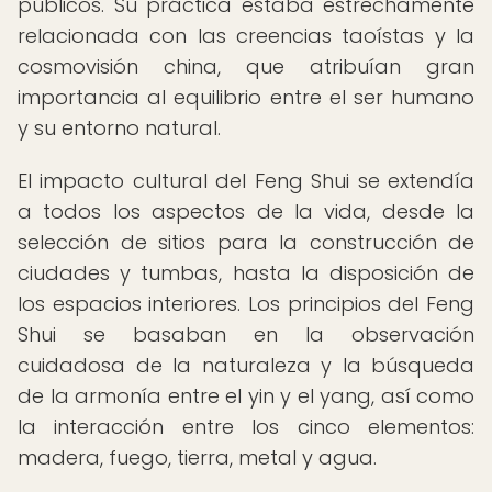
públicos. Su práctica estaba estrechamente
relacionada con las creencias taoístas y la
cosmovisión china, que atribuían gran
importancia al equilibrio entre el ser humano
y su entorno natural.
El impacto cultural del Feng Shui se extendía
a todos los aspectos de la vida, desde la
selección de sitios para la construcción de
ciudades y tumbas, hasta la disposición de
los espacios interiores. Los principios del Feng
Shui se basaban en la observación
cuidadosa de la naturaleza y la búsqueda
de la armonía entre el yin y el yang, así como
la interacción entre los cinco elementos:
madera, fuego, tierra, metal y agua.