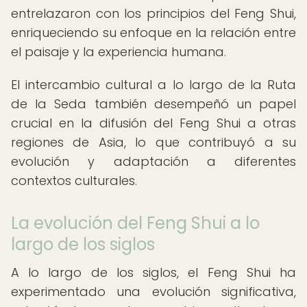
entrelazaron con los principios del Feng Shui,
enriqueciendo su enfoque en la relación entre
el paisaje y la experiencia humana.
El intercambio cultural a lo largo de la Ruta
de la Seda también desempeñó un papel
crucial en la difusión del Feng Shui a otras
regiones de Asia, lo que contribuyó a su
evolución y adaptación a diferentes
contextos culturales.
La evolución del Feng Shui a lo
largo de los siglos
A lo largo de los siglos, el Feng Shui ha
experimentado una evolución significativa,