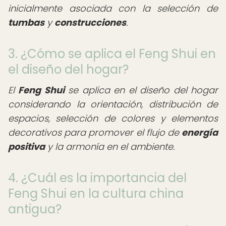
inicialmente asociada con la selección de
tumbas
y
construcciones
.
3. ¿Cómo se aplica el Feng Shui en
el diseño del hogar?
El
Feng Shui
se aplica en el diseño del hogar
considerando la orientación, distribución de
espacios, selección de colores y elementos
decorativos para promover el flujo de
energía
positiva
y la armonía en el ambiente.
4. ¿Cuál es la importancia del
Feng Shui en la cultura china
antigua?