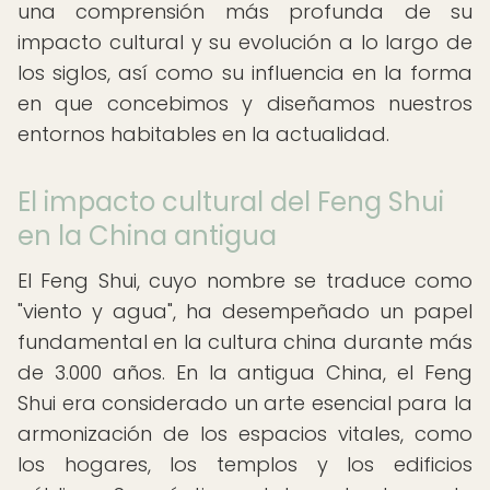
una comprensión más profunda de su
impacto cultural y su evolución a lo largo de
los siglos, así como su influencia en la forma
en que concebimos y diseñamos nuestros
entornos habitables en la actualidad.
El impacto cultural del Feng Shui
en la China antigua
El Feng Shui, cuyo nombre se traduce como
"viento y agua", ha desempeñado un papel
fundamental en la cultura china durante más
de 3.000 años. En la antigua China, el Feng
Shui era considerado un arte esencial para la
armonización de los espacios vitales, como
los hogares, los templos y los edificios