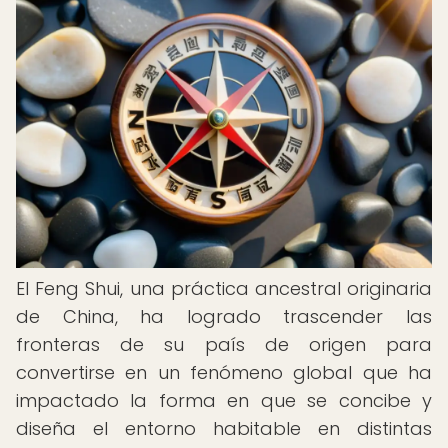
El Feng Shui, una práctica ancestral originaria
de China, ha logrado trascender las
fronteras de su país de origen para
convertirse en un fenómeno global que ha
impactado la forma en que se concibe y
diseña el entorno habitable en distintas