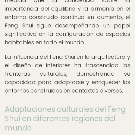
medida que la conciencia sobre la
importancia del equilibrio y la armonía en el
entorno construido continúa en aumento, el
Feng Shui sigue desempeñando un papel
significativo en la configuración de espacios
habitables en todo el mundo.
La influencia del Feng Shui en la arquitectura y
el diseño de interiores ha trascendido las
fronteras culturales, demostrando su
capacidad para adaptarse y enriquecer los
entornos construidos en contextos diversos.
Adaptaciones culturales del Feng
Shui en diferentes regiones del
mundo