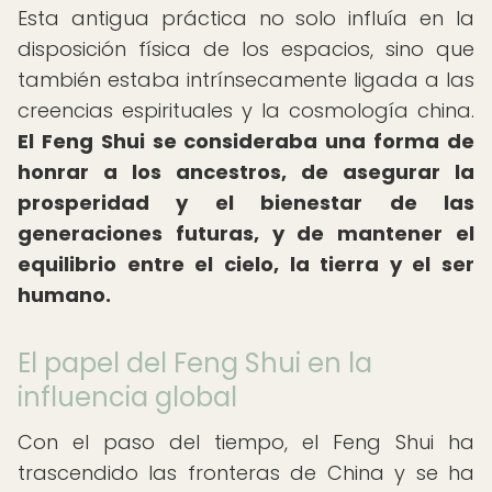
Esta antigua práctica no solo influía en la
disposición física de los espacios, sino que
también estaba intrínsecamente ligada a las
creencias espirituales y la cosmología china.
El Feng Shui se consideraba una forma de
honrar a los ancestros, de asegurar la
prosperidad y el bienestar de las
generaciones futuras, y de mantener el
equilibrio entre el cielo, la tierra y el ser
humano.
El papel del Feng Shui en la
influencia global
Con el paso del tiempo, el Feng Shui ha
trascendido las fronteras de China y se ha