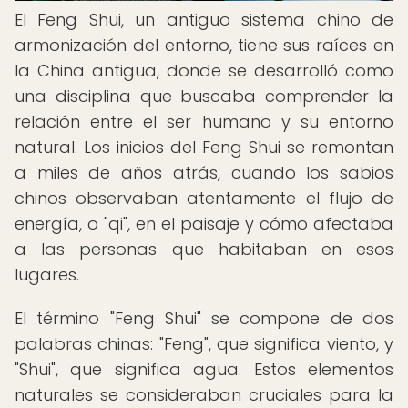
El Feng Shui, un antiguo sistema chino de
armonización del entorno, tiene sus raíces en
la China antigua, donde se desarrolló como
una disciplina que buscaba comprender la
relación entre el ser humano y su entorno
natural. Los inicios del Feng Shui se remontan
a miles de años atrás, cuando los sabios
chinos observaban atentamente el flujo de
energía, o "qi", en el paisaje y cómo afectaba
a las personas que habitaban en esos
lugares.
El término "Feng Shui" se compone de dos
palabras chinas: "Feng", que significa viento, y
"Shui", que significa agua. Estos elementos
naturales se consideraban cruciales para la