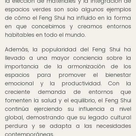
la elección de materiales y la integración de
espacios verdes son solo algunos ejemplos
de cómo el Feng Shui ha influido en la forma
en que concebimos y creamos entornos
habitables en todo el mundo.
Además, la popularidad del Feng Shui ha
llevado a una mayor conciencia sobre la
importancia de la armonización de los
espacios para promover el bienestar
emocional y la productividad. Con la
creciente demanda de entornos que
fomenten la salud y el equilibrio, el Feng Shui
continúa ejerciendo su influencia a nivel
global, demostrando que su legado cultural
perdura y se adapta a las necesidades
contemporáneas.