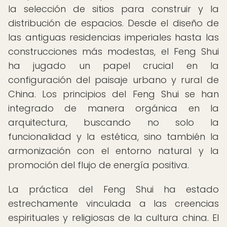
la selección de sitios para construir y la
distribución de espacios. Desde el diseño de
las antiguas residencias imperiales hasta las
construcciones más modestas, el Feng Shui
ha jugado un papel crucial en la
configuración del paisaje urbano y rural de
China. Los principios del Feng Shui se han
integrado de manera orgánica en la
arquitectura, buscando no solo la
funcionalidad y la estética, sino también la
armonización con el entorno natural y la
promoción del flujo de energía positiva.
La práctica del Feng Shui ha estado
estrechamente vinculada a las creencias
espirituales y religiosas de la cultura china. El