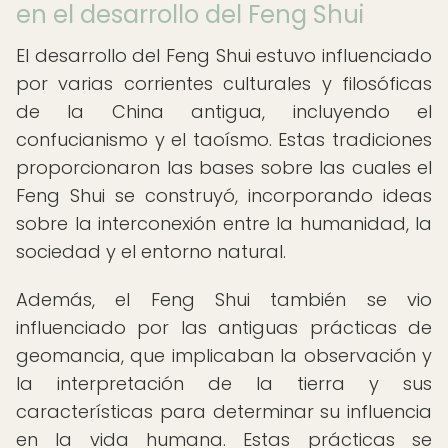
en el desarrollo del Feng Shui
El desarrollo del Feng Shui estuvo influenciado
por varias corrientes culturales y filosóficas
de la China antigua, incluyendo el
confucianismo y el taoísmo. Estas tradiciones
proporcionaron las bases sobre las cuales el
Feng Shui se construyó, incorporando ideas
sobre la interconexión entre la humanidad, la
sociedad y el entorno natural.
Además, el Feng Shui también se vio
influenciado por las antiguas prácticas de
geomancia, que implicaban la observación y
la interpretación de la tierra y sus
características para determinar su influencia
en la vida humana. Estas prácticas se