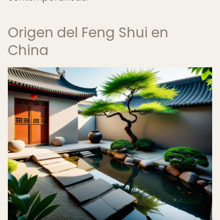
Origen del Feng Shui en
China