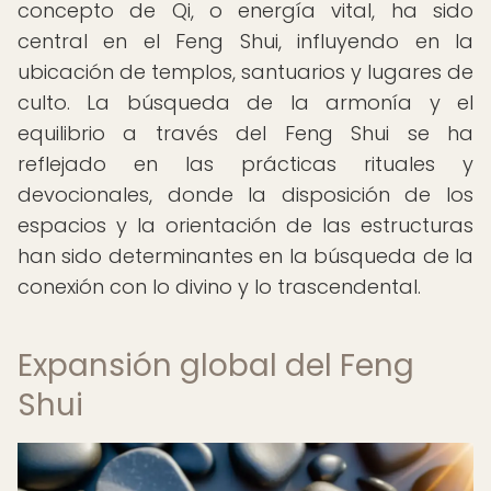
concepto de Qi, o energía vital, ha sido
central en el Feng Shui, influyendo en la
ubicación de templos, santuarios y lugares de
culto. La búsqueda de la armonía y el
equilibrio a través del Feng Shui se ha
reflejado en las prácticas rituales y
devocionales, donde la disposición de los
espacios y la orientación de las estructuras
han sido determinantes en la búsqueda de la
conexión con lo divino y lo trascendental.
Expansión global del Feng
Shui