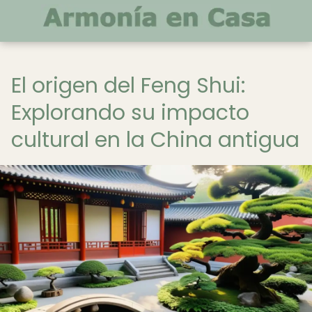
El origen del Feng Shui:
Explorando su impacto
cultural en la China antigua