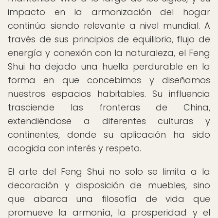
impacto en la armonización del hogar
continúa siendo relevante a nivel mundial. A
través de sus principios de equilibrio, flujo de
energía y conexión con la naturaleza, el Feng
Shui ha dejado una huella perdurable en la
forma en que concebimos y diseñamos
nuestros espacios habitables. Su influencia
trasciende las fronteras de China,
extendiéndose a diferentes culturas y
continentes, donde su aplicación ha sido
acogida con interés y respeto.
El arte del Feng Shui no solo se limita a la
decoración y disposición de muebles, sino
que abarca una filosofía de vida que
promueve la armonía, la prosperidad y el