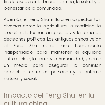
fin de asegurar la buena fortuna, la salud y el
bienestar de la comunidad.
Además, el Feng Shui influía en aspectos tan
diversos como la agricultura, la medicina, la
elección de fechas auspiciosas, y la toma de
decisiones políticas. Los antiguos chinos veían
al Feng Shui como una herramienta
indispensable para mantener el equilibrio
entre el cielo, la tierra y la humanidad, y como
un medio para asegurar la conexión
armoniosa entre las personas y su entorno
natural y social.
Impacto del Feng Shui en la
cultura china