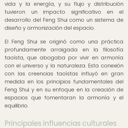
vida y la energía, y su flujo y distribución
tuvieron un impacto significativo en el
desarrollo del Feng Shui como un sistema de
diseño y armonización del espacio.
El Feng Shui se originó como una práctica
profundamente arraigada en la filosofía
taoísta, que abogaba por vivir en armonía
con el universo y la naturaleza. Esta conexión
con las creencias taoístas influyó en gran
medida en los principios fundamentales del
Feng Shui y en su enfoque en la creación de
espacios que fomentaran la armonía y el
equilibrio.
Principales influencias culturales