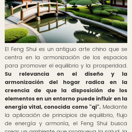
El Feng Shui es un antiguo arte chino que se
centra en la armonización de los espacios
para promover el equilibrio y la prosperidad.
Su relevancia en el diseño y la
armonización del hogar radica en la
creencia de que la disposición de los
elementos en un entorno puede influir en la
energía vital, conocida como "qi".
Mediante
la aplicación de principios de equilibrio, flujo
de energía y armonía, el Feng Shui busca
crear un ambiente que promueva la salud, la