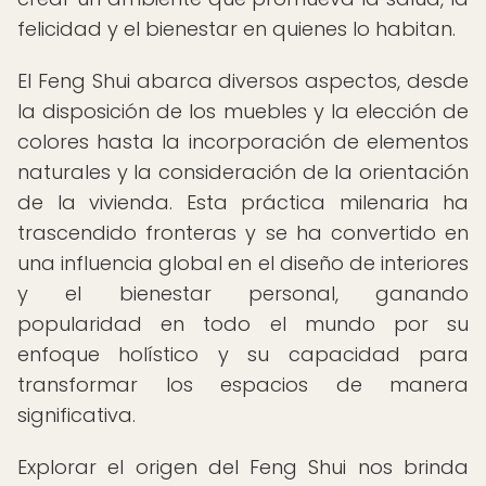
felicidad y el bienestar en quienes lo habitan.
El Feng Shui abarca diversos aspectos, desde
la disposición de los muebles y la elección de
colores hasta la incorporación de elementos
naturales y la consideración de la orientación
de la vivienda. Esta práctica milenaria ha
trascendido fronteras y se ha convertido en
una influencia global en el diseño de interiores
y el bienestar personal, ganando
popularidad en todo el mundo por su
enfoque holístico y su capacidad para
transformar los espacios de manera
significativa.
Explorar el origen del Feng Shui nos brinda