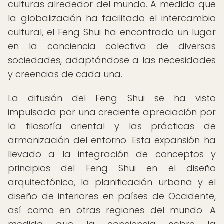
culturas alrededor del mundo. A medida que
la globalización ha facilitado el intercambio
cultural, el Feng Shui ha encontrado un lugar
en la conciencia colectiva de diversas
sociedades, adaptándose a las necesidades
y creencias de cada una.
La difusión del Feng Shui se ha visto
impulsada por una creciente apreciación por
la filosofía oriental y las prácticas de
armonización del entorno. Esta expansión ha
llevado a la integración de conceptos y
principios del Feng Shui en el diseño
arquitectónico, la planificación urbana y el
diseño de interiores en países de Occidente,
así como en otras regiones del mundo. A