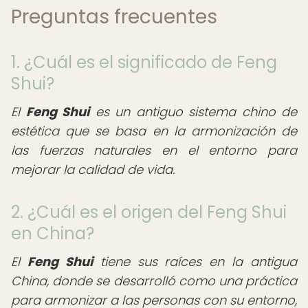
Preguntas frecuentes
1. ¿Cuál es el significado de Feng
Shui?
El
Feng Shui
es un antiguo sistema chino de
estética que se basa en la armonización de
las fuerzas naturales en el entorno para
mejorar la calidad de vida.
2. ¿Cuál es el origen del Feng Shui
en China?
El
Feng Shui
tiene sus raíces en la antigua
China, donde se desarrolló como una práctica
para armonizar a las personas con su entorno,