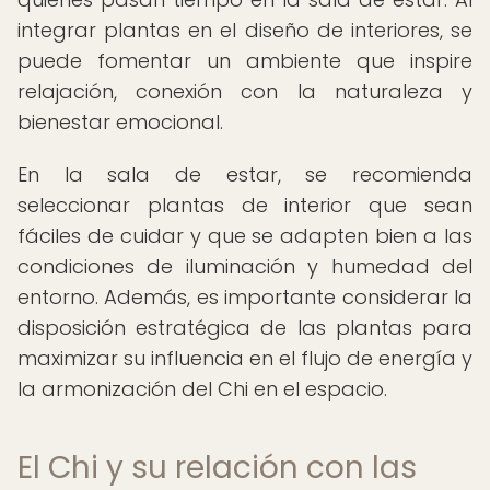
integrar plantas en el diseño de interiores, se
puede fomentar un ambiente que inspire
relajación, conexión con la naturaleza y
bienestar emocional.
En la sala de estar, se recomienda
seleccionar plantas de interior que sean
fáciles de cuidar y que se adapten bien a las
condiciones de iluminación y humedad del
entorno. Además, es importante considerar la
disposición estratégica de las plantas para
maximizar su influencia en el flujo de energía y
la armonización del Chi en el espacio.
El Chi y su relación con las