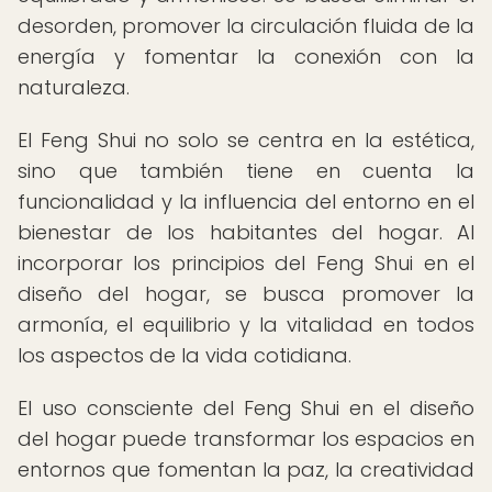
desorden, promover la circulación fluida de la
energía y fomentar la conexión con la
naturaleza.
El Feng Shui no solo se centra en la estética,
sino que también tiene en cuenta la
funcionalidad y la influencia del entorno en el
bienestar de los habitantes del hogar. Al
incorporar los principios del Feng Shui en el
diseño del hogar, se busca promover la
armonía, el equilibrio y la vitalidad en todos
los aspectos de la vida cotidiana.
El uso consciente del Feng Shui en el diseño
del hogar puede transformar los espacios en
entornos que fomentan la paz, la creatividad