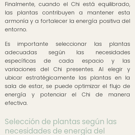
Finalmente, cuando el Chi está equilibrado,
las plantas contribuyen a mantener esta
armonía y a fortalecer la energía positiva del
entorno.
Es importante seleccionar las plantas
adecuadas según las necesidades
específicas de cada espacio y las
variaciones del Chi presentes. Al elegir y
ubicar estratégicamente las plantas en la
sala de estar, se puede optimizar el flujo de
energía y potenciar el Chi de manera
efectiva.
Selección de plantas según las
necesidades de energía del