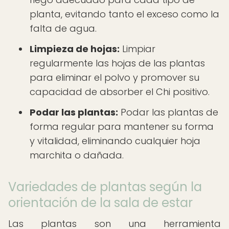
planta, evitando tanto el exceso como la
falta de agua.
Limpieza de hojas:
Limpiar
regularmente las hojas de las plantas
para eliminar el polvo y promover su
capacidad de absorber el Chi positivo.
Podar las plantas:
Podar las plantas de
forma regular para mantener su forma
y vitalidad, eliminando cualquier hoja
marchita o dañada.
Variedades de plantas según la
orientación de la sala de estar
Las plantas son una herramienta