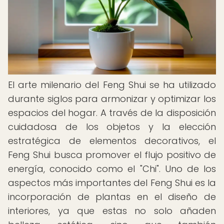
El arte milenario del Feng Shui se ha utilizado
durante siglos para armonizar y optimizar los
espacios del hogar. A través de la disposición
cuidadosa de los objetos y la elección
estratégica de elementos decorativos, el
Feng Shui busca promover el flujo positivo de
energía, conocido como el "Chi". Uno de los
aspectos más importantes del Feng Shui es la
incorporación de plantas en el diseño de
interiores, ya que estas no solo añaden