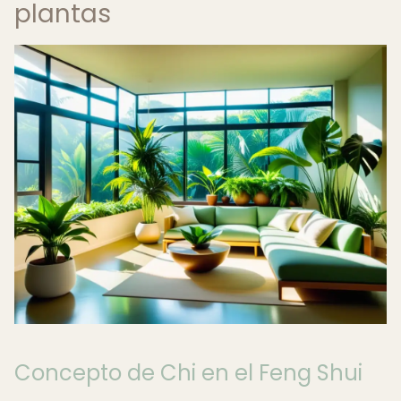
plantas
Concepto de Chi en el Feng Shui