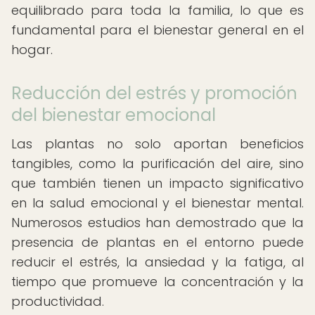
equilibrado para toda la familia, lo que es
fundamental para el bienestar general en el
hogar.
Reducción del estrés y promoción
del bienestar emocional
Las plantas no solo aportan beneficios
tangibles, como la purificación del aire, sino
que también tienen un impacto significativo
en la salud emocional y el bienestar mental.
Numerosos estudios han demostrado que la
presencia de plantas en el entorno puede
reducir el estrés, la ansiedad y la fatiga, al
tiempo que promueve la concentración y la
productividad.