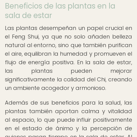
Beneficios de las plantas en la
sala de estar
Las plantas desempeñan un papel crucial en
el Feng Shui, ya que no solo añaden belleza
natural al entorno, sino que también purifican
el aire, equilibran la humedad y promueven el
flujo de energía positiva. En la sala de estar,
las plantas pueden mejorar
significativamente la calidad del Chi, creando
un ambiente acogedor y armonioso.
Además de sus beneficios para la salud, las
plantas también aportan calma y vitalidad
al espacio, lo que puede influir positivamente
en el estado de ánimo y la percepción de
quienes pasan tiempo en la sala de estar. Al