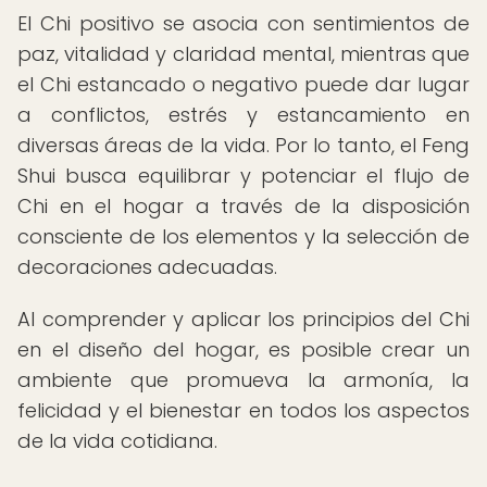
El Chi positivo se asocia con sentimientos de
paz, vitalidad y claridad mental, mientras que
el Chi estancado o negativo puede dar lugar
a conflictos, estrés y estancamiento en
diversas áreas de la vida. Por lo tanto, el Feng
Shui busca equilibrar y potenciar el flujo de
Chi en el hogar a través de la disposición
consciente de los elementos y la selección de
decoraciones adecuadas.
Al comprender y aplicar los principios del Chi
en el diseño del hogar, es posible crear un
ambiente que promueva la armonía, la
felicidad y el bienestar en todos los aspectos
de la vida cotidiana.