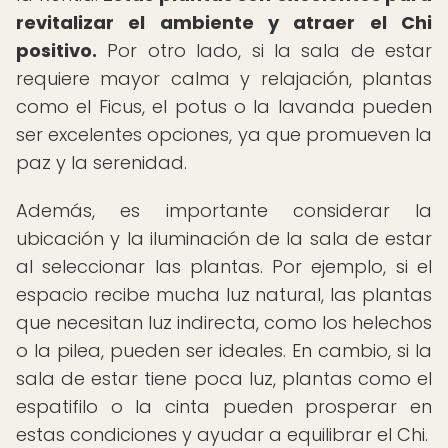
revitalizar el ambiente y atraer el Chi
positivo.
Por otro lado, si la sala de estar
requiere mayor calma y relajación, plantas
como el Ficus, el potus o la lavanda pueden
ser excelentes opciones, ya que promueven la
paz y la serenidad.
Además, es importante considerar la
ubicación y la iluminación de la sala de estar
al seleccionar las plantas. Por ejemplo, si el
espacio recibe mucha luz natural, las plantas
que necesitan luz indirecta, como los helechos
o la pilea, pueden ser ideales. En cambio, si la
sala de estar tiene poca luz, plantas como el
espatifilo o la cinta pueden prosperar en
estas condiciones y ayudar a equilibrar el Chi.