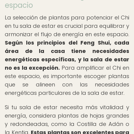
espacio
La selección de plantas para potenciar el Chi
en tu sala de estar es crucial para equilibrar y
armonizar el flujo de energía en este espacio.
Según los principios del Feng Shui, cada
área de la casa tiene necesidades
energéticas específicas, y la sala de estar
no es la excepción.
Para amplificar el Chi en
este espacio, es importante escoger plantas
que se alineen con las necesidades
energéticas particulares de la sala de estar.
Si tu sala de estar necesita más vitalidad y
energía, considera plantas de hojas grandes
y redondeadas, como la Costilla de Adán o
la Kentia.
Estas plantas son excelentes para