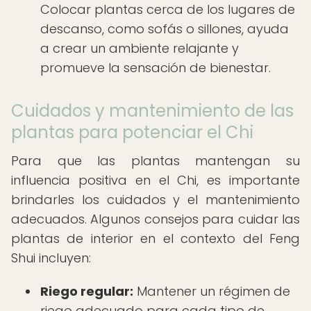
Colocar plantas cerca de los lugares de
descanso, como sofás o sillones, ayuda
a crear un ambiente relajante y
promueve la sensación de bienestar.
Cuidados y mantenimiento de las
plantas para potenciar el Chi
Para que las plantas mantengan su
influencia positiva en el Chi, es importante
brindarles los cuidados y el mantenimiento
adecuados. Algunos consejos para cuidar las
plantas de interior en el contexto del Feng
Shui incluyen:
Riego regular:
Mantener un régimen de
riego adecuado para cada tipo de