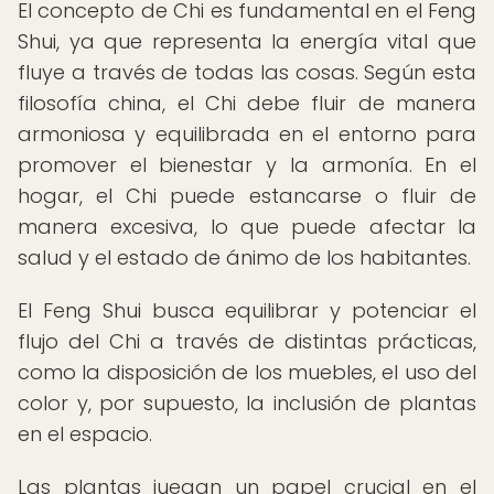
El concepto de Chi es fundamental en el Feng
Shui, ya que representa la energía vital que
fluye a través de todas las cosas. Según esta
filosofía china, el Chi debe fluir de manera
armoniosa y equilibrada en el entorno para
promover el bienestar y la armonía. En el
hogar, el Chi puede estancarse o fluir de
manera excesiva, lo que puede afectar la
salud y el estado de ánimo de los habitantes.
El Feng Shui busca equilibrar y potenciar el
flujo del Chi a través de distintas prácticas,
como la disposición de los muebles, el uso del
color y, por supuesto, la inclusión de plantas
en el espacio.
Las plantas juegan un papel crucial en el