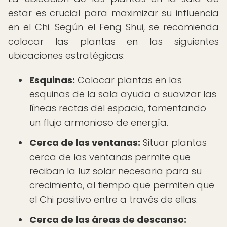
estar es crucial para maximizar su influencia
en el Chi. Según el Feng Shui, se recomienda
colocar las plantas en las siguientes
ubicaciones estratégicas:
Esquinas:
Colocar plantas en las
esquinas de la sala ayuda a suavizar las
líneas rectas del espacio, fomentando
un flujo armonioso de energía.
Cerca de las ventanas:
Situar plantas
cerca de las ventanas permite que
reciban la luz solar necesaria para su
crecimiento, al tiempo que permiten que
el Chi positivo entre a través de ellas.
Cerca de las áreas de descanso: