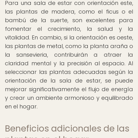
Para una sala de estar con orientación este,
las plantas de madera, como el ficus o el
bambú de la suerte, son excelentes para
fomentar el crecimiento, la salud y la
vitalidad. En cambio, si la orientación es oeste,
las plantas de metal, como la planta araña o
la sansevieria, contribuirán a atraer la
claridad mental y la precisión al espacio. Al
seleccionar las plantas adecuadas según la
orientación de la sala de estar, se puede
mejorar significativamente el flujo de energía
y crear un ambiente armonioso y equilibrado
en el hogar.
Beneficios adicionales de las