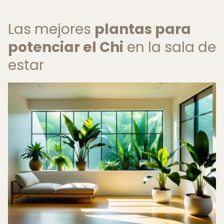
Las mejores
plantas para
potenciar el Chi
en la sala de
estar