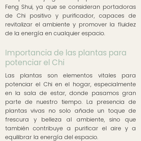
Feng Shui, ya que se consideran portadoras
de Chi positivo y purificador, capaces de
revitalizar el ambiente y promover la fluidez
de la energía en cualquier espacio.
Importancia de las plantas para
potenciar el Chi
Las plantas son elementos vitales para
potenciar el Chi en el hogar, especialmente
en la sala de estar, donde pasamos gran
parte de nuestro tiempo. La presencia de
plantas vivas no solo añade un toque de
frescura y belleza al ambiente, sino que
también contribuye a purificar el aire y a
equilibrar la energía del espacio.