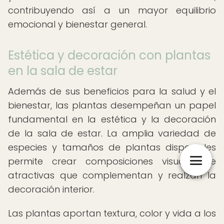
contribuyendo así a un mayor equilibrio
emocional y bienestar general.
Estética y decoración con plantas
en la sala de estar
Además de sus beneficios para la salud y el
bienestar, las plantas desempeñan un papel
fundamental en la estética y la decoración
de la sala de estar. La amplia variedad de
especies y tamaños de plantas disponibles
permite crear composiciones visualmente
atractivas que complementan y realzan la
decoración interior.
Las plantas aportan textura, color y vida a los