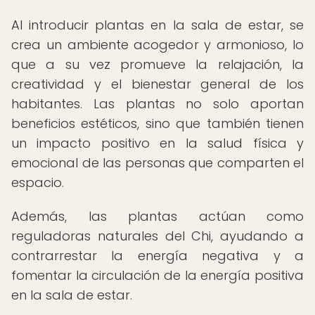
Al introducir plantas en la sala de estar, se
crea un ambiente acogedor y armonioso, lo
que a su vez promueve la relajación, la
creatividad y el bienestar general de los
habitantes. Las plantas no solo aportan
beneficios estéticos, sino que también tienen
un impacto positivo en la salud física y
emocional de las personas que comparten el
espacio.
Además, las plantas actúan como
reguladoras naturales del Chi, ayudando a
contrarrestar la energía negativa y a
fomentar la circulación de la energía positiva
en la sala de estar.