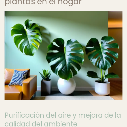
plantas en el hogar
Purificación del aire y mejora de la
calidad del ambiente