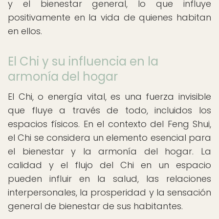
y el bienestar general, lo que influye
positivamente en la vida de quienes habitan
en ellos.
El Chi y su influencia en la
armonía del hogar
El Chi, o energía vital, es una fuerza invisible
que fluye a través de todo, incluidos los
espacios físicos. En el contexto del Feng Shui,
el Chi se considera un elemento esencial para
el bienestar y la armonía del hogar. La
calidad y el flujo del Chi en un espacio
pueden influir en la salud, las relaciones
interpersonales, la prosperidad y la sensación
general de bienestar de sus habitantes.