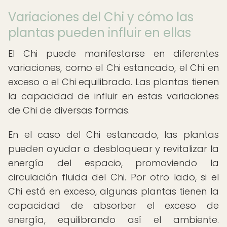
Variaciones del Chi y cómo las
plantas pueden influir en ellas
El Chi puede manifestarse en diferentes
variaciones, como el Chi estancado, el Chi en
exceso o el Chi equilibrado. Las plantas tienen
la capacidad de influir en estas variaciones
de Chi de diversas formas.
En el caso del Chi estancado, las plantas
pueden ayudar a desbloquear y revitalizar la
energía del espacio, promoviendo la
circulación fluida del Chi. Por otro lado, si el
Chi está en exceso, algunas plantas tienen la
capacidad de absorber el exceso de
energía, equilibrando así el ambiente.