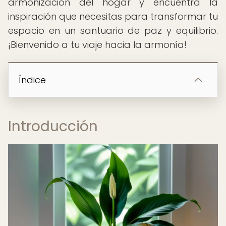
armonización del hogar y encuentra la
inspiración que necesitas para transformar tu
espacio en un santuario de paz y equilibrio.
¡Bienvenido a tu viaje hacia la armonía!
Índice
Introducción