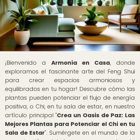
¡Bienvenido a
Armonía en Casa
, donde
exploramos el fascinante arte del Feng Shui
para crear espacios armoniosos y
equilibrados en tu hogar! Descubre cómo las
plantas pueden potenciar el flujo de energía
positiva, o Chi, en tu sala de estar, en nuestro
artículo principal "
Crea un Oasis de Paz: Las
Mejores Plantas para Potenciar el Chi en tu
Sala de Estar
". Sumérgete en el mundo de la