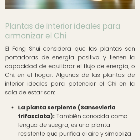
Plantas de interior ideales para
armonizar el Chi
El Feng Shui considera que las plantas son
portadoras de energía positiva y tienen la
capacidad de equilibrar el flujo de energía, o
Chi, en el hogar. Algunas de las plantas de
interior ideales para potenciar el Chi en la
sala de estar son:
La planta serpiente (Sansevieria
trifasciata):
También conocida como
lengua de suegra, es una planta
resistente que purifica el aire y simboliza