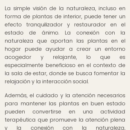
La simple visión de la naturaleza, incluso en
forma de plantas de interior, puede tener un
efecto tranquilizador y restaurador en el
estado de ánimo. La conexión con la
naturaleza que aportan las plantas en el
hogar puede ayudar a crear un entorno
acogedor y relajante, lo que es
especialmente beneficioso en el contexto de
la sala de estar, donde se busca fomentar la
relajación y la interacción social.
Además, el cuidado y la atención necesarios
para mantener las plantas en buen estado
pueden convertirse en una actividad
terapéutica que promueve la atención plena
y la conexión con la naturaleza,