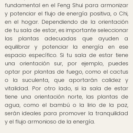
fundamental en el Feng Shui para armonizar
y potenciar el flujo de energía positiva, o Chi,
en el hogar. Dependiendo de la orientación
de tu sala de estar, es importante seleccionar
las plantas adecuadas que ayuden a
equilibrar y potenciar la energía en ese
espacio específico. Si tu sala de estar tiene
una orientación sur, por ejemplo, puedes
optar por plantas de fuego, como el cactus
o la suculenta, que aportarán calidez y
vitalidad. Por otro lado, si la sala de estar
tiene una orientación norte, las plantas de
agua, como el bambú o la lirio de la paz,
serán ideales para promover la tranquilidad
y el flujo armonioso de la energía.