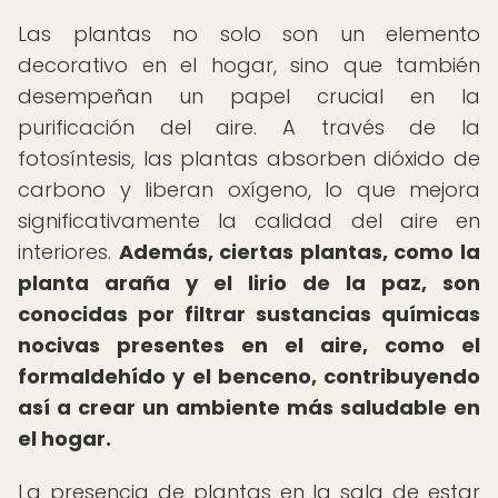
Las plantas no solo son un elemento
decorativo en el hogar, sino que también
desempeñan un papel crucial en la
purificación del aire. A través de la
fotosíntesis, las plantas absorben dióxido de
carbono y liberan oxígeno, lo que mejora
significativamente la calidad del aire en
interiores.
Además, ciertas plantas, como la
planta araña y el lirio de la paz, son
conocidas por filtrar sustancias químicas
nocivas presentes en el aire, como el
formaldehído y el benceno, contribuyendo
así a crear un ambiente más saludable en
el hogar.
La presencia de plantas en la sala de estar