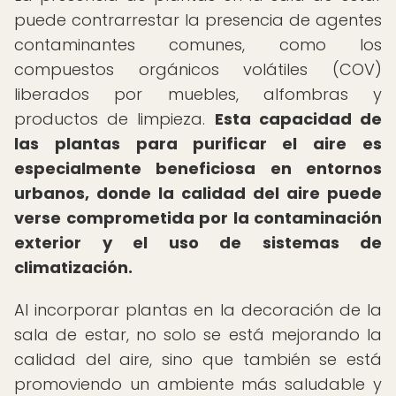
puede contrarrestar la presencia de agentes
contaminantes comunes, como los
compuestos orgánicos volátiles (COV)
liberados por muebles, alfombras y
productos de limpieza.
Esta capacidad de
las plantas para purificar el aire es
especialmente beneficiosa en entornos
urbanos, donde la calidad del aire puede
verse comprometida por la contaminación
exterior y el uso de sistemas de
climatización.
Al incorporar plantas en la decoración de la
sala de estar, no solo se está mejorando la
calidad del aire, sino que también se está
promoviendo un ambiente más saludable y