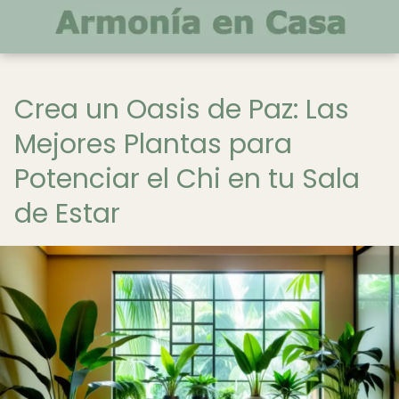
Crea un Oasis de Paz: Las
Mejores Plantas para
Potenciar el Chi en tu Sala
de Estar