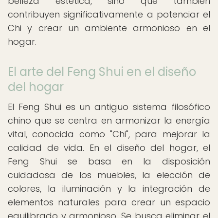
belleza estética, sino que también
contribuyen significativamente a potenciar el
Chi y crear un ambiente armonioso en el
hogar.
El arte del Feng Shui en el diseño
del hogar
El Feng Shui es un antiguo sistema filosófico
chino que se centra en armonizar la energía
vital, conocida como "Chi", para mejorar la
calidad de vida. En el diseño del hogar, el
Feng Shui se basa en la disposición
cuidadosa de los muebles, la elección de
colores, la iluminación y la integración de
elementos naturales para crear un espacio
equilibrado y armonioso. Se busca eliminar el