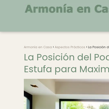
Armonía en Casa
Aspectos Prácticos
La Posición 
La Posición del Po
Estufa para Maxim