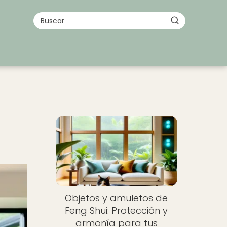
Objetos y amuletos de
Feng Shui: Protección y
armonía para tus