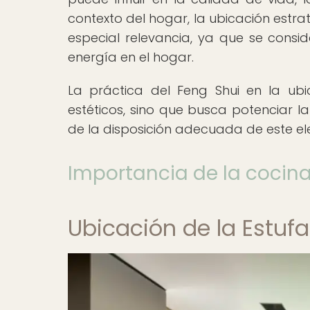
contexto del hogar, la ubicación estr
especial relevancia, ya que se consi
energía en el hogar.
La práctica del Feng Shui en la ub
estéticos, sino que busca potenciar l
de la disposición adecuada de este el
Importancia de la cocina
Ubicación de la Estufa