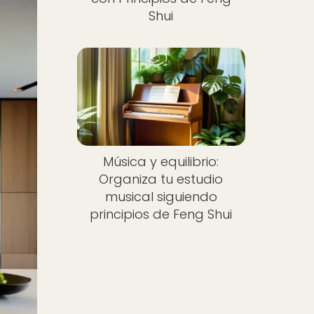
Shui
Música y equilibrio:
Organiza tu estudio
musical siguiendo
principios de Feng Shui