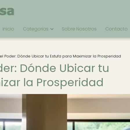
Inicio
Categorias
Sobre Nosotros
Contacto
del Poder: Dónde Ubicar tu Estufa para Maximizar la Prosperidad
der: Dónde Ubicar tu
izar la Prosperidad