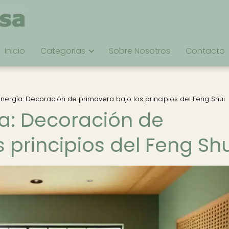
Inicio
Categorias
Sobre Nosotros
Contacto
nergía: Decoración de primavera bajo los principios del Feng Shui
a: Decoración de
 principios del Feng Shu