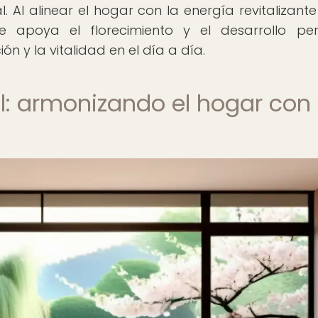
 Al alinear el hogar con la energía revitalizante
 apoya el florecimiento y el desarrollo per
ón y la vitalidad en el día a día.
l: armonizando el hogar con