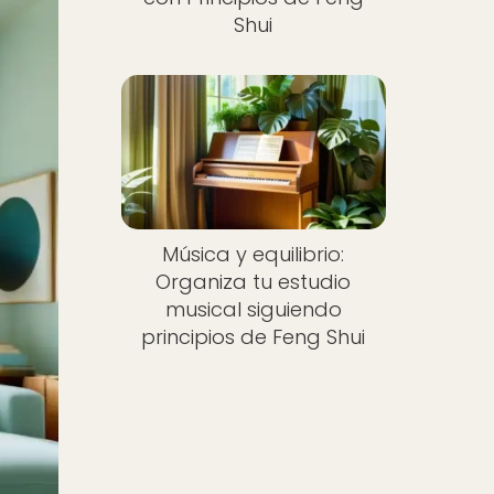
Shui
Música y equilibrio:
Organiza tu estudio
musical siguiendo
principios de Feng Shui