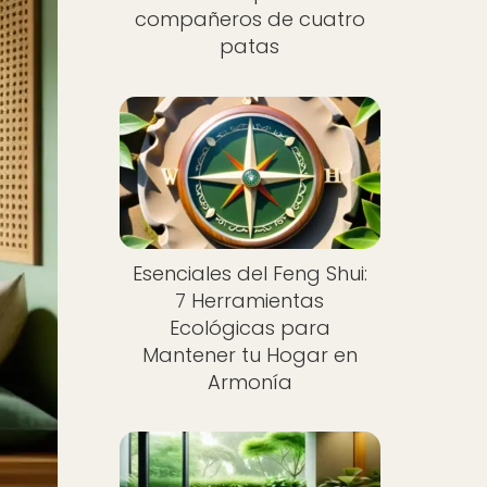
compañeros de cuatro
patas
Esenciales del Feng Shui:
7 Herramientas
Ecológicas para
Mantener tu Hogar en
Armonía