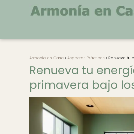
Armonía en Casa
Aspectos Prácticos
Renueva tu e
Renueva tu energí
primavera bajo los