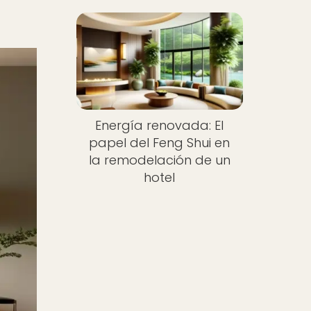
Energía renovada: El
papel del Feng Shui en
la remodelación de un
hotel