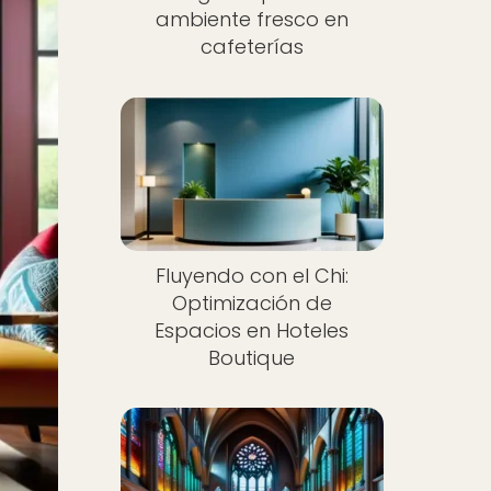
ambiente fresco en
cafeterías
Fluyendo con el Chi:
Optimización de
Espacios en Hoteles
Boutique