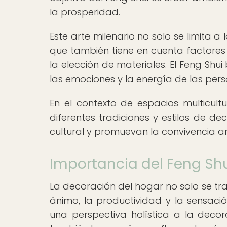
la prosperidad.
Este arte milenario no solo se limita a
que también tiene en cuenta factores 
la elección de materiales. El Feng Shui
las emociones y la energía de las pers
En el contexto de espacios multicultu
diferentes tradiciones y estilos de d
cultural y promuevan la convivencia a
Importancia del Feng Shu
La decoración del hogar no solo se tra
ánimo, la productividad y la sensació
una perspectiva holística a la decora