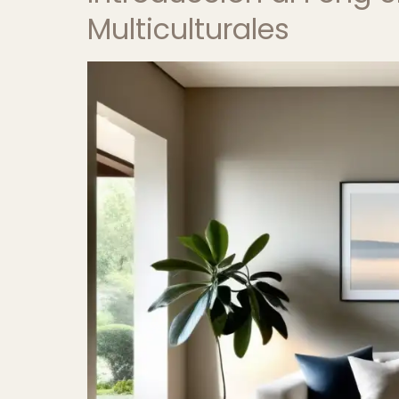
Multiculturales